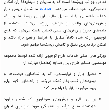
تمامی جوانب پروژه‌ها است که به مدیران و سرمایه‌گذاران امکان
تصمیم‌گیری هوشمندانه می‌دهد.
خدمات
ما شامل بررسی بازار
هدف، شناسایی رقبا، تحلیل مالی، ارزیابی ریسک‌ها و ارائه
پیش‌بینی‌های واقعی از بازدهی پروژه می‌شود. استفاده از
داده‌های به‌روز و روش‌های علمی تحلیل باعث می‌شود که طرح
توجیهی ارائه شده کاملاً مطابق با شرایط واقعی بازار باشد و
امکان برنامه‌ریزی دقیق و کاهش ریسک‌ها فراهم شود.
ویژگی‌های اصلی خدمات طرح توجیهی ارائه شده توسط مجموعه
مهندسین مشاور طرح ریزی صنایع (مطصا) عبارتند از:
تحلیل بازار و نیازسنجی، که به شناسایی فرصت‌ها و
تهدیدهای کسب‌وکار کمک می‌کند و راهنمایی لازم برای
ورود موفق به بازار را فراهم می‌کند.
بررسی مالی و پیش‌بینی سودآوری، که شامل برآورد
هزینه‌ها، منابع درآمد و نقدینگی مورد نیاز برای اجرای