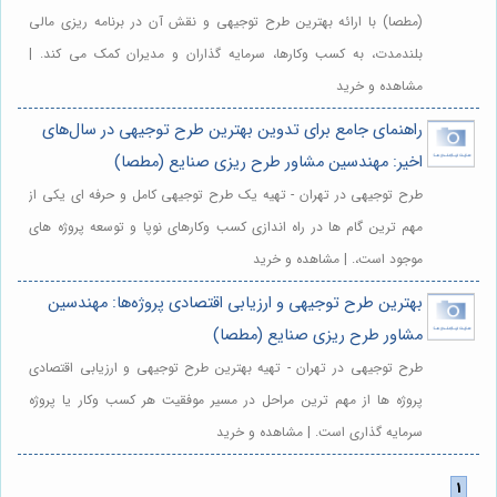
(مطصا) با ارائه بهترین طرح توجیهی و نقش آن در برنامه ریزی مالی
بلندمدت، به کسب وکارها، سرمایه گذاران و مدیران کمک می کند. |
مشاهده و خرید
راهنمای جامع برای تدوین بهترین طرح توجیهی در سال‌های
اخیر: مهندسین مشاور طرح ریزی صنایع (مطصا)
طرح توجیهی در تهران - تهیه یک طرح توجیهی کامل و حرفه ای یکی از
مهم ترین گام ها در راه اندازی کسب وکارهای نوپا و توسعه پروژه های
موجود است،. | مشاهده و خرید
بهترین طرح توجیهی و ارزیابی اقتصادی پروژه‌ها: مهندسین
مشاور طرح ریزی صنایع (مطصا)
طرح توجیهی در تهران - تهیه بهترین طرح توجیهی و ارزیابی اقتصادی
پروژه ها از مهم ترین مراحل در مسیر موفقیت هر کسب وکار یا پروژه
سرمایه گذاری است. | مشاهده و خرید