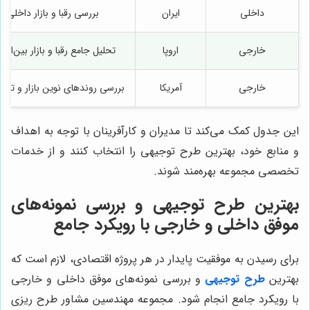
داخلی
ایران
بررسی رقبا و بازار داخلی
خارجی
اروپا
تحلیل جامع رقبا و بازار بین‌المل
خارجی
آمریکا
بررسی روندهای نوین بازار و تکنو
این جدول کمک می‌کند تا مدیران و کارآفرینان با توجه به اهداف
و منابع خود، بهترین طرح توجیهی را انتخاب کنند و از خدمات
تخصصی مجموعه بهره‌مند شوند.
بهترین طرح توجیهی و بررسی نمونه‌های
موفق داخلی و خارجی با رویکرد جامع
برای رسیدن به موفقیت پایدار در هر پروژه اقتصادی، لازم است که
بهترین
طرح توجیهی
و بررسی نمونه‌های موفق داخلی و خارجی
با رویکرد جامع انجام شود. مجموعه مهندسین مشاور طرح ریزی