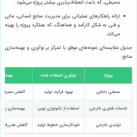
محیطی، که باعث انعطاف‌پذیری بیشتر پروژه می‌شود.
ارائه راهکارهای عملیاتی برای مدیریت منابع انسانی، مالی
و فنی به شکل کارآمد و هماهنگ، که عملکرد پروژه را بهینه
می‌کند.
جدول مقایسه‌ای نمونه‌های موفق با تمرکز بر نوآوری و بهینه‌سازی
منابع:
پروژه
نوآوری استفاده شده
بهینه‌س
صنعتی داخلی
بهبود فرآیند تولید
کاهش مصرف انر
خدمات فناوری خارجی
استفاده از تکنولوژی نوین
بهینه‌سازی زما
تولیدی خارجی
خودکارسازی خطوط تولید
کاهش هدررفت و 