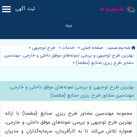
ثبت آگهی
صفحه اصلی
»
خدمات
»
طرح توجیهی
»
بهترین طرح توجیهی و بررسی نمونه‌های موفق داخلی و خارجی: مهندسین
مشاور طرح ریزی صنایع (مطصا)
»
بهترین طرح توجیهی و بررسی نمونه‌های موفق داخلی و خارجی:
مهندسین مشاور طرح ریزی صنایع (مطصا)
مجموعه مهندسین مشاور طرح ریزی صنایع (مطصا) با ارائه
بهترین طرح توجیهی و بررسی نمونه‌های موفق داخلی و خارجی،
همواره تلاش می‌کند تا به کارآفرینان، سرمایه‌گذاران و مدیران