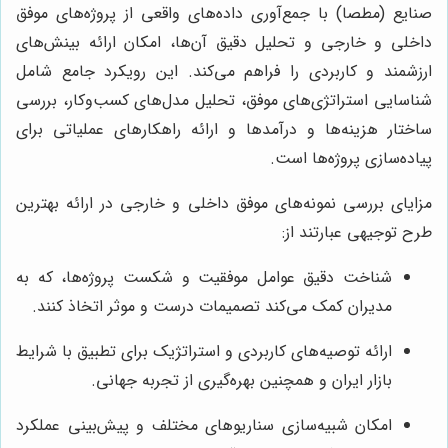
صنایع (مطصا) با جمع‌آوری داده‌های واقعی از پروژه‌های موفق
داخلی و خارجی و تحلیل دقیق آن‌ها، امکان ارائه بینش‌های
ارزشمند و کاربردی را فراهم می‌کند. این رویکرد جامع شامل
شناسایی استراتژی‌های موفق، تحلیل مدل‌های کسب‌وکار، بررسی
ساختار هزینه‌ها و درآمدها و ارائه راهکارهای عملیاتی برای
پیاده‌سازی پروژه‌ها است.
مزایای بررسی نمونه‌های موفق داخلی و خارجی در ارائه بهترین
طرح توجیهی عبارتند از:
شناخت دقیق عوامل موفقیت و شکست پروژه‌ها، که به
مدیران کمک می‌کند تصمیمات درست و موثر اتخاذ کنند.
ارائه توصیه‌های کاربردی و استراتژیک برای تطبیق با شرایط
بازار ایران و همچنین بهره‌گیری از تجربه جهانی.
امکان شبیه‌سازی سناریوهای مختلف و پیش‌بینی عملکرد