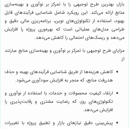
بازار، بهترین طرح توجیهی را با تمرکز بر نوآوری و بهینه‌سازی
منابع ارائه می‌کند. این رویکرد شامل شناسایی فرآیندهای قابل
بهبود، استفاده از تکنولوژی‌های نوین، برنامه‌ریزی مالی دقیق و
طراحی مدل‌های عملیاتی است که بهره‌وری پروژه را افزایش
می‌دهد و ریسک‌های احتمالی را کاهش می‌دهد.
مزایای طرح توجیهی با تمرکز بر نوآوری و بهینه‌سازی منابع عبارتند
از:
کاهش هزینه‌ها از طریق شناسایی فرآیندهای بهینه و حذف
هدررفت منابع، که منجر به افزایش سودآوری می‌شود.
ارتقاء کیفیت محصولات و خدمات با استفاده از نوآوری و
تکنولوژی‌های روز، که رضایت مشتری و رقابت‌پذیری را
افزایش می‌دهد.
پیش‌بینی دقیق نیازهای بازار و تطبیق پروژه با تغییرات