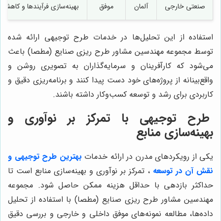
صنعتی خارجی
آلمان
موفق
بهینه‌سازی فرآیندها و کاهش
استفاده از این تحلیل‌ها در خدمات طرح توجیهی ارائه شده
توسط مجموعه مهندسین مشاور طرح ریزی صنایع (مطصا) باعث
می‌شود که کارآفرینان و سرمایه‌گذاران به تصویری روشن و
واقع‌بینانه از پروژه‌های خود دست پیدا کنند و برنامه‌ریزی دقیق و
کاربردی برای رشد و توسعه کسب‌وکار داشته باشند.
طرح توجیهی با تمرکز بر نوآوری و
بهینه‌سازی منابع
یکی از رویکردهای مدرن در ارائه خدمات
بهترین طرح توجیهی و
نقش آن در توسعه
، تمرکز بر نوآوری و بهینه‌سازی منابع است تا
حداکثر بازدهی با حداقل هزینه ممکن حاصل شود. مجموعه
مهندسین مشاور طرح ریزی صنایع (مطصا) با استفاده از تحلیل
داده‌ها، مطالعه نمونه‌های موفق داخلی و خارجی و بررسی دقیق