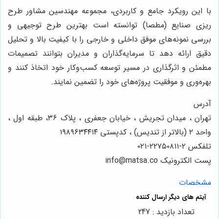
با این رویکرد جامع و کاربردی، مجموعه مهندسین مشاور طرح
ریزی صنایع (مطصا) توانسته است بهترین طرح توجیهی و
بررسی نمونه‌های موفق داخلی و خارجی را با کیفیت بالا و تحلیل
دقیق ارائه دهد تا سرمایه‌گذاران و مدیران بتوانند تصمیمات
مطمئن و اثرگذاری در مسیر توسعه کسب‌وکار خود اتخاذ کنند و
بهره‌وری و موفقیت پروژه‌های خود را تضمین نمایند.
آدرس
تهران ، میدان تجریش ، خیابان جعفری ، پلاک ۳۶، طبقه اول ،
واحد ۲ (بالاتر از تندیس) ، کدپستی ۱۹۸۹۶۳۴۴۱۴
تلفکس ۲-۲۲۷۵۰۸۱۱-۰۲۱
پست الکترونیک info@matsa.co
مشخصات
تعداد بازدید : 247