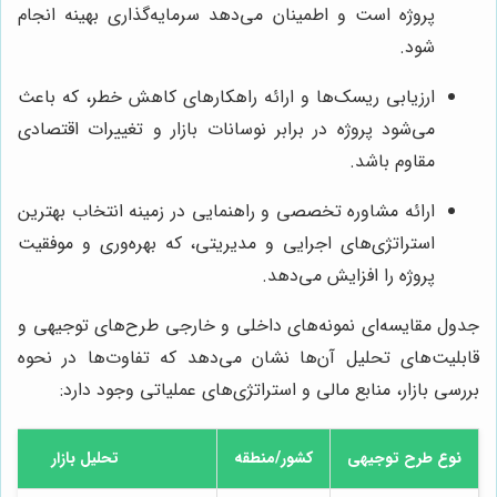
پروژه است و اطمینان می‌دهد سرمایه‌گذاری بهینه انجام
شود.
ارزیابی ریسک‌ها و ارائه راهکارهای کاهش خطر، که باعث
می‌شود پروژه در برابر نوسانات بازار و تغییرات اقتصادی
مقاوم باشد.
ارائه مشاوره تخصصی و راهنمایی در زمینه انتخاب بهترین
استراتژی‌های اجرایی و مدیریتی، که بهره‌وری و موفقیت
پروژه را افزایش می‌دهد.
جدول مقایسه‌ای نمونه‌های داخلی و خارجی طرح‌های توجیهی و
قابلیت‌های تحلیل آن‌ها نشان می‌دهد که تفاوت‌ها در نحوه
بررسی بازار، منابع مالی و استراتژی‌های عملیاتی وجود دارد:
نوع طرح توجیهی
کشور/منطقه
تحلیل بازار