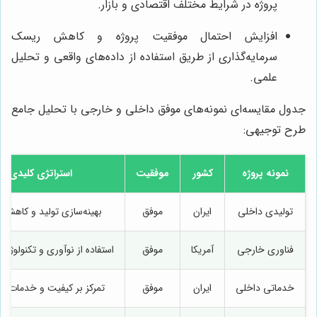
پروژه در شرایط مختلف اقتصادی و بازار.
افزایش احتمال موفقیت پروژه و کاهش ریسک
سرمایه‌گذاری از طریق استفاده از داده‌های واقعی و تحلیل
علمی.
جدول مقایسه‌ای نمونه‌های موفق داخلی و خارجی با تحلیل جامع
طرح توجیهی:
نمونه پروژه
کشور
موفقیت
استراتژی کلیدی
تولیدی داخلی
ایران
موفق
بهینه‌سازی تولید و کاهش 
فناوری خارجی
آمریکا
موفق
استفاده از نوآوری و تکنولوژی
خدماتی داخلی
ایران
موفق
تمرکز بر کیفیت و خدمات 