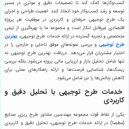
کسب‌وکارها کمک کند تا تصمیمات دقیق و موثری در مسیر
توسعه و رشد کسب‌وکار خود اتخاذ کنند. اهمیت طراحی و اجرای
یک طرح توجیهی حرفه‌ای و کاربردی در موفقیت هر پروژه
اقتصادی غیرقابل انکار است و مجموعه ما با بهره‌گیری از تیمی
متخصص و تجربه گسترده در ارائه خدمات طرح توجیهی،
بهترین
طرح توجیهی
و بررسی نمونه‌های موفق داخلی و خارجی را در
اختیار مشتریان قرار می‌دهد. دریافت بهترین طرح توجیهی نه
تنها شامل تحلیل بازار و ارزیابی مالی پروژه می‌شود بلکه بررسی
ریسک‌ها، شناسایی فرصت‌ها و ارائه راهکارهای عملی برای
کاهش چالش‌ها را نیز شامل می‌شود.
خدمات طرح توجیهی با تحلیل دقیق و
کاربردی
یکی از نقاط قوت مجموعه مهندسین مشاور طرح ریزی صنایع
(مطصا) در ارائه خدمات طرح توجیهی، تحلیل دقیق و کاربردی