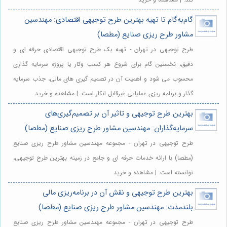
گام‌به‌گام تا تهیه بهترین طرح توجیهی اقتصادی: مهندسین
مشاور طرح ریزی صنایع (مطصا)
طرح توجیهی در تهران - تهیه یک طرح توجیهی اقتصادی حرفه ای و
دقیق، نخستین گام برای شروع هر کسب وکار یا پروژه سرمایه گذاری
محسوب می شود و اهمیت آن در تصمیم گیری های مالی، جذب سرمایه
گذار و برنامه ریزی عملیاتی غیرقابل انکار است. | مشاهده و خرید
بهترین طرح توجیهی و تاثیر آن بر تصمیم‌گیری‌های
سرمایه‌گذاران: مهندسین مشاور طرح ریزی صنایع (مطصا)
طرح توجیهی در تهران - مجموعه مهندسین مشاور طرح ریزی صنایع
(مطصا) با ارائه خدمات حرفه ای و جامع در زمینه بهترین طرح توجیهی،
توانسته است. | مشاهده و خرید
بهترین طرح توجیهی و نقش آن در برنامه‌ریزی مالی
بلندمدت: مهندسین مشاور طرح ریزی صنایع (مطصا)
طرح توجیهی در تهران - مجموعه مهندسین مشاور طرح ریزی صنایع