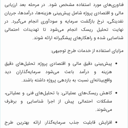
فناوری‌های مورد استفاده مشخص شود. در مرحله بعد ارزیابی
مالی و اقتصادی پروژه شامل پیش‌بینی هزینه‌ها، درآمدها، جریان
نقدینگی، نرخ بازگشت سرمایه و سودآوری انجام می‌گیرد. در
نهایت تحلیل ریسک انجام می‌شود تا تهدیدات احتمالی
شناسایی شده و راهکارهای پیشگیرانه ارائه شوند.
مزایای استفاده از خدمات طرح توجیهی:
پیش‌بینی دقیق مالی و اقتصادی پروژه: تحلیل‌های دقیق
هزینه و درآمد باعث می‌شود سرمایه‌گذاران دید
واقع‌بینانه‌ای نسبت به بازدهی پروژه داشته باشند.
کاهش ریسک‌های عملیاتی: با تحلیل‌های فنی و عملیاتی،
مشکلات احتمالی پیش از اجرا شناسایی و برطرف
می‌شوند.
افزایش قابلیت جذب سرمایه‌گذار: ارائه بهترین طرح