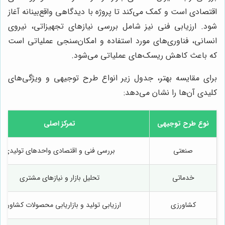
اقتصادی است و کمک می‌کند تا پروژه با دیدگاهی واقع‌بینانه آغاز
شود. ارزیابی فنی نیز شامل بررسی نیازهای تجهیزاتی، نیروی
انسانی، فناوری‌های مورد استفاده و امکان‌سنجی عملیاتی است
که باعث کاهش ریسک‌های عملیاتی می‌شود.
برای مقایسه بهتر، جدول زیر انواع طرح توجیهی و ویژگی‌های
کلیدی آن‌ها را نشان می‌دهد:
نوع طرح توجیهی
تمرکز اصلی
صنعتی
بررسی فنی و اقتصادی واحدهای تولیدی
خدماتی
تحلیل بازار و نیازهای مشتری
کشاورزی
ارزیابی تولید و بازاریابی محصولات کشاورزی