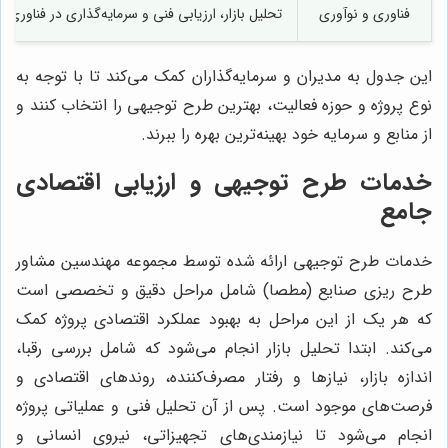
فناوری و نوآوری
تحلیل بازار، ارزیابی فنی و سرمایه‌گذاری در فناوری‌ه
این جدول به مدیران و سرمایه‌گذاران کمک می‌کند تا با توجه به
نوع پروژه و حوزه فعالیت، بهترین طرح توجیهی را انتخاب کنند و
از منابع و سرمایه خود بهینه‌ترین بهره را ببرند.
خدمات طرح توجیهی و ارزیابی اقتصادی
جامع
خدمات طرح توجیهی ارائه شده توسط مجموعه مهندسین مشاور
طرح ریزی صنایع (مطصا) شامل مراحل دقیق و تخصصی است
که هر یک از این مراحل به بهبود عملکرد اقتصادی پروژه کمک
می‌کند. ابتدا تحلیل بازار انجام می‌شود که شامل بررسی رقبا،
اندازه بازار، نیازها و رفتار مصرف‌کننده، روندهای اقتصادی و
فرصت‌های موجود است. پس از آن تحلیل فنی و عملیاتی پروژه
انجام می‌شود تا نیازمندی‌های تجهیزاتی، نیروی انسانی و