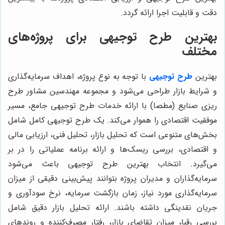
دقت و قابلیت اجرا ارائه گردد.
بهترین طرح توجیهی برای پروژه‌های
مختلف
بهترین
طرح توجیهی
با توجه به نوع پروژه، اهداف سرمایه‌گذاری
و شرایط بازار طراحی می‌شود و مجموعه مهندسین مشاور طرح
ریزی صنایع (مطصا) با ارائه خدمات طرح توجیهی جامع، مسیر
موفقیت اقتصادی را هموار می‌کند. یک طرح توجیهی کامل شامل
بخش‌های متنوعی است که تحلیل بازار، تحلیل فنی، ارزیابی مالی
و اقتصادی، بررسی ریسک‌ها و ارائه برنامه عملیاتی را در بر
می‌گیرد. انتخاب بهترین طرح توجیهی باعث می‌شود
سرمایه‌گذاران و مدیران پروژه بتوانند پیش‌بینی دقیقی از میزان
سرمایه‌گذاری مورد نیاز، زمان بازگشت سرمایه، نرخ سودآوری و
جریان نقدینگی داشته باشند. ارائه تحلیل بازار دقیق شامل
بررسی رقبا، میزان تقاضای بازار، رفتار مصرف‌کننده و روندهای