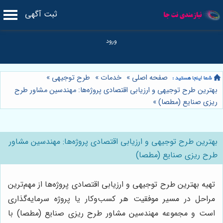
ثبت آگهی
صفحه اصلی
»
خدمات
»
طرح توجیهی
»
بهترین طرح توجیهی و ارزیابی اقتصادی پروژه‌ها: مهندسین مشاور طرح
ریزی صنایع (مطصا)
»
بهترین طرح توجیهی و ارزیابی اقتصادی پروژه‌ها: مهندسین مشاور
طرح ریزی صنایع (مطصا)
تهیه بهترین طرح توجیهی و ارزیابی اقتصادی پروژه‌ها از مهم‌ترین
مراحل در مسیر موفقیت هر کسب‌وکار یا پروژه سرمایه‌گذاری
است و مجموعه مهندسین مشاور طرح ریزی صنایع (مطصا) با