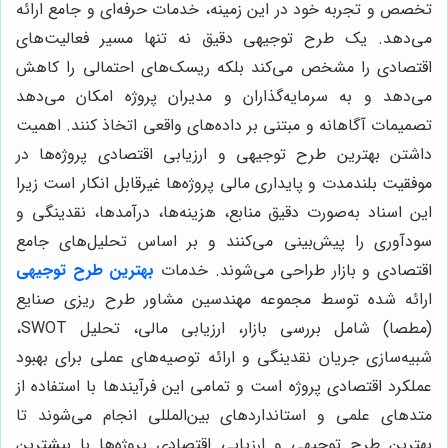
تخصص و تجربه خود در این زمینه، خدمات حرفه‌ای و جامع ارائه
می‌دهد. یک طرح توجیهی دقیق نه تنها مسیر فعالیت‌های
اقتصادی را مشخص می‌کند بلکه ریسک‌های احتمالی را کاهش
می‌دهد و به سرمایه‌گذاران و مدیران پروژه امکان می‌دهد
تصمیمات آگاهانه و مبتنی بر داده‌های واقعی اتخاذ کنند. اهمیت
داشتن بهترین طرح توجیهی و ارزیابی اقتصادی پروژه‌ها در
موفقیت بلندمدت و پایداری مالی پروژه‌ها غیرقابل انکار است زیرا
این اسناد به‌صورت دقیق منابع، هزینه‌ها، درآمدها، نقدینگی و
سودآوری را پیش‌بینی می‌کنند و بر اساس تحلیل‌های جامع
اقتصادی و بازار طراحی می‌شوند. خدمات
بهترین طرح توجیهی
ارائه شده توسط مجموعه مهندسین مشاور طرح ریزی صنایع
(مطصا) شامل بررسی بازار، ارزیابی مالی، تحلیل SWOT،
شبیه‌سازی جریان نقدینگی و ارائه توصیه‌های عملی برای بهبود
عملکرد اقتصادی پروژه است و تمامی این فرآیندها با استفاده از
متدهای علمی و استانداردهای بین‌المللی انجام می‌شوند تا
بهترین طرح توجیهی و ارزیابی اقتصادی پروژه‌ها با بیشترین