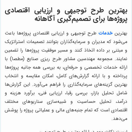
بهترین طرح توجیهی و ارزیابی اقتصادی
پروژه‌ها برای تصمیم‌گیری آگاهانه
بهترین
خدمات
طرح توجیهی و ارزیابی اقتصادی پروژه‌ها باعث
می‌شود که مدیران و سرمایه‌گذاران بتوانند تصمیمات استراتژیک
و مبتنی بر داده اتخاذ کنند و مسیر موفقیت پروژه‌ها را تضمین
نمایند. مجموعه مهندسین مشاور طرح ریزی صنایع (مطصا) با
ارائه خدمات تخصصی و حرفه‌ای، به بررسی همه جانبه پروژه‌ها
پرداخته و با ارائه گزارش‌های کامل، امکان مقایسه و انتخاب
بهترین گزینه‌های سرمایه‌گذاری را فراهم می‌آورد. این گزارش‌ها
شامل تحلیل بازار، بررسی رقبا، ارزیابی فنی، برآورد هزینه و
درآمد، تحلیل حساسیت و شبیه‌سازی سناریوهای مختلف
اقتصادی است که تمام جنبه‌های مالی و عملیاتی پروژه را پوشش
می‌دهد.
لیست نکات مهم در ارائه بهترین طرح توجیهی: