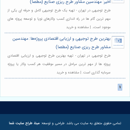
اخیر: مهندسین مشاور طرح ریزی صنایع (مطصا)
طرح توجیهی در تهران - تهیه یک طرح توجیهی کامل و حرفه ای یکی از
مهم ترین گام ها در راه اندازی کسب وکارهای نوپا و توسعه پروژه های
موجود است،. | مشاهده و خرید
بهترین طرح توجیهی و ارزیابی اقتصادی پروژه‌ها: مهندسین
مشاور طرح ریزی صنایع (مطصا)
طرح توجیهی در تهران - تهیه بهترین طرح توجیهی و ارزیابی اقتصادی
پروژه ها از مهم ترین مراحل در مسیر موفقیت هر کسب وکار یا پروژه
سرمایه گذاری است. | مشاهده و خرید
تمامی حقوق متعلق به سایت می باشد. طراحی و توسعه:
مبنا، طراح سایت شما