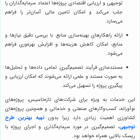
توجیهی و ارزیابی اقتصادی پروژه‌ها اعتماد سرمایه‌گذاران را
جلب می‌کند و امکان تامین مالی آسان‌تر را فراهم
می‌سازد.
ارائه راهکارهای بهینه‌سازی منابع: با بررسی دقیق نیازها و
منابع، امکان کاهش هزینه‌ها و افزایش بهره‌وری فراهم
می‌شود.
مستندسازی فرآیند تصمیم‌گیری: تمامی داده‌ها و تحلیل‌ها
به صورت مستند و علمی ارائه می‌شوند که امکان ارزیابی و
پیگیری پروژه را تسهیل می‌کند.
این خدمات به ویژه برای شرکت‌های تازه‌تاسیس، پروژه‌های
نوآورانه، کسب‌وکارهای صنعتی و خدماتی و همچنین پروژه‌های
کشاورزی اهمیت زیادی دارد زیرا بدون
تهیه بهترین طرح
توجیهی
، تصمیم‌گیری در مورد سرمایه‌گذاری و اجرای پروژه با
ریسک بالایی همراه خواهد بود.