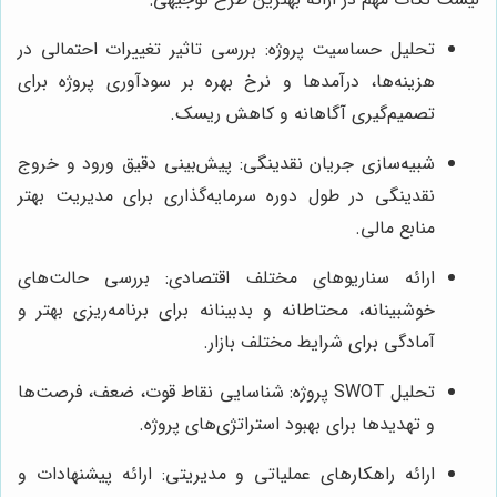
تحلیل حساسیت پروژه: بررسی تاثیر تغییرات احتمالی در
هزینه‌ها، درآمدها و نرخ بهره بر سودآوری پروژه برای
تصمیم‌گیری آگاهانه و کاهش ریسک.
شبیه‌سازی جریان نقدینگی: پیش‌بینی دقیق ورود و خروج
نقدینگی در طول دوره سرمایه‌گذاری برای مدیریت بهتر
منابع مالی.
ارائه سناریوهای مختلف اقتصادی: بررسی حالت‌های
خوشبینانه، محتاطانه و بدبینانه برای برنامه‌ریزی بهتر و
آمادگی برای شرایط مختلف بازار.
تحلیل SWOT پروژه: شناسایی نقاط قوت، ضعف، فرصت‌ها
و تهدیدها برای بهبود استراتژی‌های پروژه.
ارائه راهکارهای عملیاتی و مدیریتی: ارائه پیشنهادات و