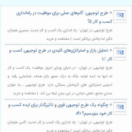
⭐️ طرح توجیهی: گام‌های عملی برای موفقیت در راه‌اندازی
کسب و کار 🚀
طرح توجیهی در تهران - راه اندازی یک کسب و کار جدید، مسیری هیجان
انگیز اما چالش برانگیز است. | مشاهده و خرید
⭐️ تحلیل بازار و استراتژی‌های کلیدی در طرح توجیهی کسب و
کار 📈
طرح توجیهی در تهران - در دنیای پویای امروز، موفقیت یک کسب و کار
نه تنها به ایده اولیه، بلکه به درک عمیق بازار هدف، شناسایی رقبا، و
تدوین استراتژی های اثربخش بستگی دارد. طرح توجیهی ، به عنوان
سندی جامع، نقش حیاتی در این میان ایفا می کند. | مشاهده و خرید
⭐️ چگونه یک طرح توجیهی قوی و تاثیرگذار برای ایده کسب و
کار خود بنویسیم؟ ✍️
طرح توجیهی در تهران - راه اندازی یک کسب و کار جدید، گامی هیجان
انگیز اما چالش برانگیز است. | مشاهده و خرید