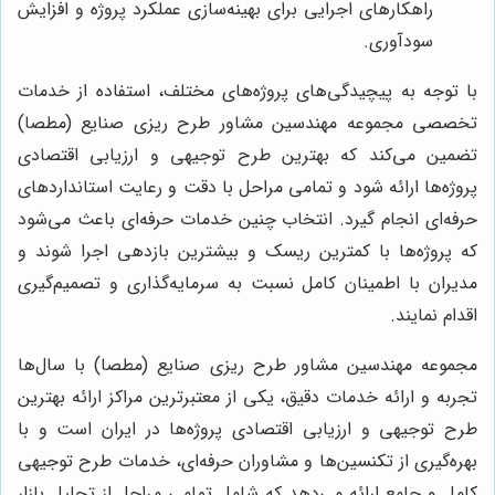
راهکارهای اجرایی برای بهینه‌سازی عملکرد پروژه و افزایش
سودآوری.
با توجه به پیچیدگی‌های پروژه‌های مختلف، استفاده از خدمات
تخصصی مجموعه مهندسین مشاور طرح ریزی صنایع (مطصا)
تضمین می‌کند که بهترین طرح توجیهی و ارزیابی اقتصادی
پروژه‌ها ارائه شود و تمامی مراحل با دقت و رعایت استانداردهای
حرفه‌ای انجام گیرد. انتخاب چنین خدمات حرفه‌ای باعث می‌شود
که پروژه‌ها با کمترین ریسک و بیشترین بازدهی اجرا شوند و
مدیران با اطمینان کامل نسبت به سرمایه‌گذاری و تصمیم‌گیری
اقدام نمایند.
مجموعه مهندسین مشاور طرح ریزی صنایع (مطصا) با سال‌ها
تجربه و ارائه خدمات دقیق، یکی از معتبرترین مراکز ارائه بهترین
طرح توجیهی و ارزیابی اقتصادی پروژه‌ها در ایران است و با
بهره‌گیری از تکنسین‌ها و مشاوران حرفه‌ای، خدمات طرح توجیهی
کامل و جامع ارائه می‌دهد که شامل تمامی مراحل از تحلیل بازار