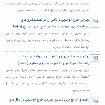
محسوب می شود و اهمیت آن در تصمیم گیری های مالی، جذب سرمایه
گذار و برنامه ریزی عملیاتی غیرقابل انکار است. | مشاهده و خرید
بهترین طرح توجیهی و تاثیر آن بر تصمیم‌گیری‌های
سرمایه‌گذاران: مهندسین مشاور طرح ریزی صنایع (مطصا)
طرح توجیهی در تهران - مجموعه مهندسین مشاور طرح ریزی صنایع
(مطصا) با ارائه خدمات حرفه ای و جامع در زمینه بهترین طرح توجیهی،
توانسته است. | مشاهده و خرید
بهترین طرح توجیهی و نقش آن در برنامه‌ریزی مالی
بلندمدت: مهندسین مشاور طرح ریزی صنایع (مطصا)
طرح توجیهی در تهران - مجموعه مهندسین مشاور طرح ریزی صنایع
(مطصا) با ارائه بهترین طرح توجیهی و نقش آن در برنامه ریزی مالی
بلندمدت، به کسب وکارها، سرمایه گذاران و مدیران کمک می کند. |
مشاهده و خرید
راهنمای جامع برای تدوین بهترین طرح توجیهی در سال‌های