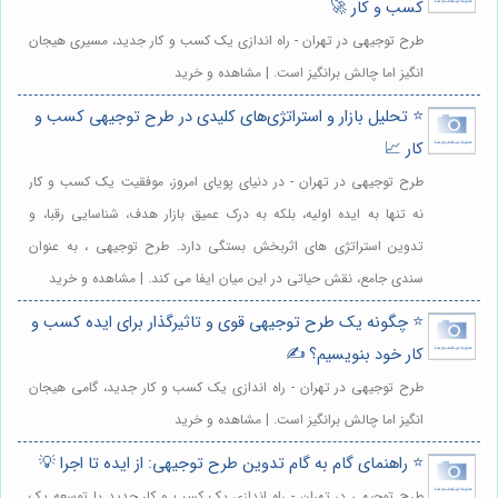
کسب و کار 🚀
طرح توجیهی در تهران - راه اندازی یک کسب و کار جدید، مسیری هیجان
انگیز اما چالش برانگیز است. | مشاهده و خرید
⭐️ تحلیل بازار و استراتژی‌های کلیدی در طرح توجیهی کسب و
کار 📈
طرح توجیهی در تهران - در دنیای پویای امروز، موفقیت یک کسب و کار
نه تنها به ایده اولیه، بلکه به درک عمیق بازار هدف، شناسایی رقبا، و
تدوین استراتژی های اثربخش بستگی دارد. طرح توجیهی ، به عنوان
سندی جامع، نقش حیاتی در این میان ایفا می کند. | مشاهده و خرید
⭐️ چگونه یک طرح توجیهی قوی و تاثیرگذار برای ایده کسب و
کار خود بنویسیم؟ ✍️
طرح توجیهی در تهران - راه اندازی یک کسب و کار جدید، گامی هیجان
انگیز اما چالش برانگیز است. | مشاهده و خرید
⭐️ راهنمای گام به گام تدوین طرح توجیهی: از ایده تا اجرا 💡
طرح توجیهی در تهران - راه اندازی یک کسب و کار جدید یا توسعه یک