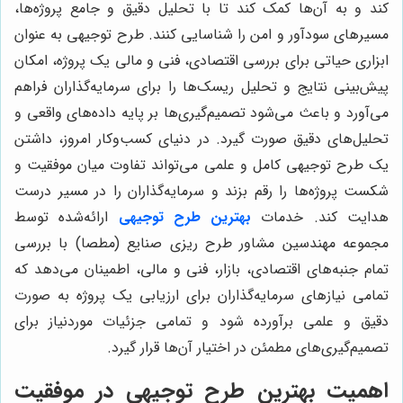
کند و به آن‌ها کمک کند تا با تحلیل دقیق و جامع پروژه‌ها،
مسیرهای سودآور و امن را شناسایی کنند. طرح توجیهی به عنوان
ابزاری حیاتی برای بررسی اقتصادی، فنی و مالی یک پروژه، امکان
پیش‌بینی نتایج و تحلیل ریسک‌ها را برای سرمایه‌گذاران فراهم
می‌آورد و باعث می‌شود تصمیم‌گیری‌ها بر پایه داده‌های واقعی و
تحلیل‌های دقیق صورت گیرد. در دنیای کسب‌وکار امروز، داشتن
یک طرح توجیهی کامل و علمی می‌تواند تفاوت میان موفقیت و
شکست پروژه‌ها را رقم بزند و سرمایه‌گذاران را در مسیر درست
هدایت کند. خدمات
بهترین طرح توجیهی
ارائه‌شده توسط
مجموعه مهندسین مشاور طرح ریزی صنایع (مطصا) با بررسی
تمام جنبه‌های اقتصادی، بازار، فنی و مالی، اطمینان می‌دهد که
تمامی نیازهای سرمایه‌گذاران برای ارزیابی یک پروژه به صورت
دقیق و علمی برآورده شود و تمامی جزئیات موردنیاز برای
تصمیم‌گیری‌های مطمئن در اختیار آن‌ها قرار گیرد.
اهمیت بهترین طرح توجیهی در موفقیت