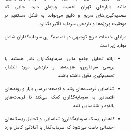
مانند بازارهای تهران اهمیت ویژه‌ای دارد، جایی که
تصمیم‌گیری‌های سریع و دقیق می‌تواند به شکل مستقیم بر
موفقیت پروژه‌ها و بازدهی سرمایه تأثیر بگذارد.
مزایای خدمات طرح توجیهی در تصمیم‌گیری سرمایه‌گذاران شامل
موارد زیر است:
ارائه تحلیل جامع مالی: سرمایه‌گذاران قادر هستند با
بررسی سودآوری، هزینه‌ها و بازدهی مورد انتظار،
تصمیم‌گیری دقیق داشته باشند.
شناسایی فرصت‌های رشد و توسعه: بررسی بازار و روندهای
اقتصادی به سرمایه‌گذاران کمک می‌کند تا فرصت‌های
بالقوه را شناسایی کنند.
کاهش ریسک سرمایه‌گذاری: شناسایی و تحلیل ریسک‌های
احتمالی باعث می‌شود که سرمایه‌گذار با آمادگی کامل وارد