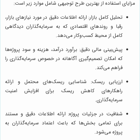
مزایای استفاده از بهترین طرح توجیهی شامل موارد زیر است:
تحلیل کامل بازار: ارائه اطلاعات دقیق در مورد نیازهای بازار،
رقبا و روندهای اقتصادی که به سرمایه‌گذاران دیدگاهی
کامل از محیط کسب‌وکار می‌دهد.
پیش‌بینی مالی دقیق: برآورد درآمد، هزینه و سود پروژه‌ها
که امکان تصمیم‌گیری آگاهانه در خصوص سرمایه‌گذاری را
فراهم می‌کند.
ارزیابی ریسک: شناسایی ریسک‌های محتمل و ارائه
راهکارهای کاهش ریسک برای افزایش امنیت
سرمایه‌گذاری.
شفافیت در جزئیات پروژه: ارائه اطلاعات دقیق و مستند
برای تمامی بخش‌ها که باعث اعتماد سرمایه‌گذاران به
پروژه می‌شود.