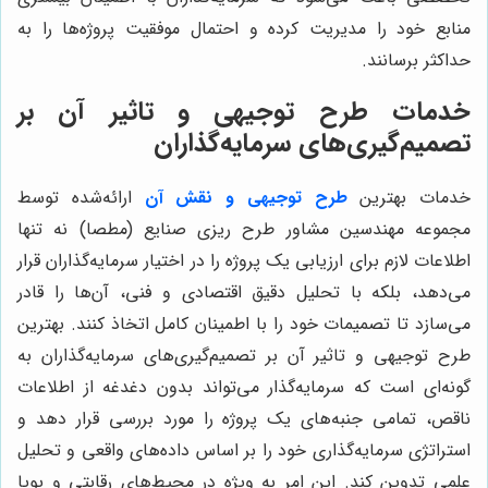
منابع خود را مدیریت کرده و احتمال موفقیت پروژه‌ها را به
حداکثر برسانند.
خدمات طرح توجیهی و تاثیر آن بر
تصمیم‌گیری‌های سرمایه‌گذاران
خدمات بهترین
طرح توجیهی و نقش آن
ارائه‌شده توسط
مجموعه مهندسین مشاور طرح ریزی صنایع (مطصا) نه تنها
اطلاعات لازم برای ارزیابی یک پروژه را در اختیار سرمایه‌گذاران قرار
می‌دهد، بلکه با تحلیل دقیق اقتصادی و فنی، آن‌ها را قادر
می‌سازد تا تصمیمات خود را با اطمینان کامل اتخاذ کنند. بهترین
طرح توجیهی و تاثیر آن بر تصمیم‌گیری‌های سرمایه‌گذاران به
گونه‌ای است که سرمایه‌گذار می‌تواند بدون دغدغه از اطلاعات
ناقص، تمامی جنبه‌های یک پروژه را مورد بررسی قرار دهد و
استراتژی سرمایه‌گذاری خود را بر اساس داده‌های واقعی و تحلیل
علمی تدوین کند. این امر به ویژه در محیط‌های رقابتی و پویا