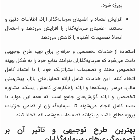
پروژه شود.
افزایش اعتماد و اطمینان سرمایه‌گذار: ارائه اطلاعات دقیق و
مستند، اطمینان سرمایه‌گذار را افزایش می‌دهد و احتمال
اتخاذ تصمیمات اشتباه را کاهش می‌دهد.
استفاده از خدمات تخصصی و حرفه‌ای برای تهیه طرح توجیهی
باعث می‌شود که سرمایه‌گذاران بتوانند منابع خود را به شکل بهینه
تخصیص دهند و تصمیمات استراتژیک خود را با اعتماد کامل
اتخاذ کنند. این خدمات شامل ارائه تحلیل‌های بازار، پیش‌بینی
مالی، بررسی ریسک‌ها و ارائه راهکارهای کاهش ریسک، مشاوره
تخصصی و ارائه گزارش‌های جامع است که همه این موارد با
دقت کامل انجام می‌شوند تا سرمایه‌گذاران از تمامی جزئیات
پروژه مطلع باشند و بتوانند تصمیمات هوشمندانه اتخاذ کنند.
بهترین طرح توجیهی و تاثیر آن بر
تصمیم‌گیری‌های سرمایه‌گذاران