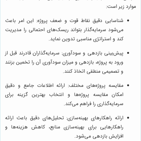
موارد زیر است:
شناسایی دقیق نقاط قوت و ضعف پروژه: این امر باعث
می‌شود سرمایه‌گذار بتواند ریسک‌های احتمالی را مدیریت
کند و استراتژی مناسبی تدوین نماید.
پیش‌بینی بازدهی و سودآوری: سرمایه‌گذاران قادرند قبل از
ورود به پروژه، بازدهی و میزان سودآوری آن را تخمین بزنند
و تصمیمی منطقی اتخاذ کنند.
مقایسه پروژه‌های مختلف: ارائه اطلاعات جامع و دقیق
امکان مقایسه پروژه‌ها و انتخاب بهترین گزینه برای
سرمایه‌گذاری را فراهم می‌کند.
ارائه راهکارهای بهینه‌سازی: تحلیل‌های دقیق باعث ارائه
راهکارهایی برای بهینه‌سازی منابع، کاهش هزینه‌ها و
افزایش بازدهی می‌شود.