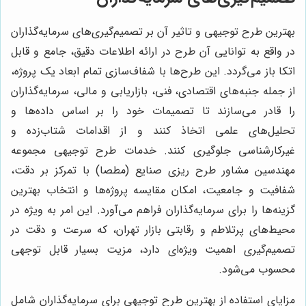
بهترین طرح توجیهی و تاثیر آن بر تصمیم‌گیری‌های سرمایه‌گذاران
در واقع به توانایی آن طرح در ارائه اطلاعات دقیق، جامع و قابل
اتکا باز می‌گردد. این طرح‌ها با شفاف‌سازی تمام ابعاد یک پروژه،
از جمله جنبه‌های اقتصادی، فنی، بازاریابی و مالی، سرمایه‌گذاران
را قادر می‌سازند تا تصمیمات خود را بر اساس داده‌ها و
تحلیل‌های علمی اتخاذ کنند و از اقدامات شتاب‌زده و
غیرکارشناسی جلوگیری کنند. خدمات طرح توجیهی مجموعه
مهندسین مشاور طرح ریزی صنایع (مطصا) با تمرکز بر دقت،
شفافیت و جامعیت، امکان مقایسه پروژه‌ها و انتخاب بهترین
گزینه‌ها را برای سرمایه‌گذاران فراهم می‌آورد. این امر به ویژه در
محیط‌های پرتلاطم و رقابتی بازار تهران، که سرعت و دقت در
تصمیم‌گیری اهمیت ویژه‌ای دارد، مزیت بسیار قابل توجهی
محسوب می‌شود.
مزایای استفاده از بهترین طرح توجیهی برای سرمایه‌گذاران شامل