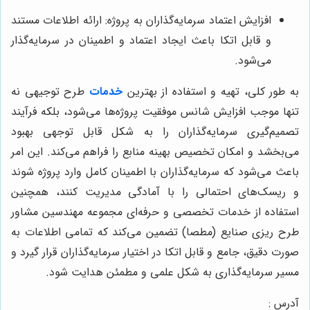
افزایش اعتماد سرمایه‌گذاران به پروژه: ارائه اطلاعات مستند
و قابل اتکا باعث ایجاد اعتماد و اطمینان در سرمایه‌گذار
می‌شود.
به طور کلی، تهیه و استفاده از بهترین
خدمات
طرح توجیهی نه
تنها موجب افزایش شانس موفقیت پروژه‌ها می‌شود، بلکه فرآیند
تصمیم‌گیری سرمایه‌گذاران را به شکل قابل توجهی بهبود
می‌بخشد و امکان تخصیص بهینه منابع را فراهم می‌کند. این امر
باعث می‌شود که سرمایه‌گذاران با اطمینان کامل وارد پروژه شوند
و ریسک‌های احتمالی را با آمادگی مدیریت کنند، همچنین
استفاده از خدمات تخصصی و حرفه‌ای مجموعه مهندسین مشاور
طرح ریزی صنایع (مطصا) تضمین می‌کند که تمامی اطلاعات به
صورت دقیق، جامع و قابل اتکا در اختیار سرمایه‌گذاران قرار گیرد و
مسیر سرمایه‌گذاری به شکل علمی و مطمئن هدایت شود.
آدرس :