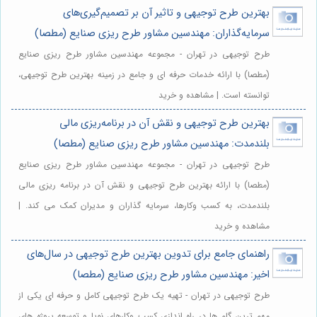
بهترین طرح توجیهی و تاثیر آن بر تصمیم‌گیری‌های
سرمایه‌گذاران: مهندسین مشاور طرح ریزی صنایع (مطصا)
طرح توجیهی در تهران - مجموعه مهندسین مشاور طرح ریزی صنایع
(مطصا) با ارائه خدمات حرفه ای و جامع در زمینه بهترین طرح توجیهی،
توانسته است. | مشاهده و خرید
بهترین طرح توجیهی و نقش آن در برنامه‌ریزی مالی
بلندمدت: مهندسین مشاور طرح ریزی صنایع (مطصا)
طرح توجیهی در تهران - مجموعه مهندسین مشاور طرح ریزی صنایع
(مطصا) با ارائه بهترین طرح توجیهی و نقش آن در برنامه ریزی مالی
بلندمدت، به کسب وکارها، سرمایه گذاران و مدیران کمک می کند. |
مشاهده و خرید
راهنمای جامع برای تدوین بهترین طرح توجیهی در سال‌های
اخیر: مهندسین مشاور طرح ریزی صنایع (مطصا)
طرح توجیهی در تهران - تهیه یک طرح توجیهی کامل و حرفه ای یکی از
مهم ترین گام ها در راه اندازی کسب وکارهای نوپا و توسعه پروژه های