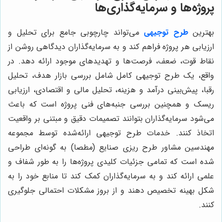
پروژه‌ها و سرمایه‌گذاری‌ها
بهترین
طرح توجیهی
می‌تواند چارچوبی جامع برای تحلیل و
ارزیابی هر پروژه فراهم کند و به سرمایه‌گذاران دیدگاهی روشن از
نقاط قوت، ضعف، فرصت‌ها و تهدیدهای موجود ارائه دهد. در
واقع، یک طرح توجیهی کامل شامل بررسی بازار هدف، تحلیل
رقبا، پیش‌بینی درآمد و هزینه، تحلیل مالی و اقتصادی، ارزیابی
ریسک و همچنین بررسی جنبه‌های فنی پروژه است که باعث
می‌شود سرمایه‌گذاران بتوانند تصمیمات دقیق و مبتنی بر واقعیت
اتخاذ کنند. خدمات طرح توجیهی ارائه‌شده توسط مجموعه
مهندسین مشاور طرح ریزی صنایع (مطصا) به گونه‌ای طراحی
شده است که تمامی جزئیات کلیدی پروژه‌ها را به طور شفاف و
علمی ارائه کند و به سرمایه‌گذاران کمک کند تا منابع خود را به
شکل بهینه تخصیص دهند و از بروز مشکلات احتمالی جلوگیری
کنند.