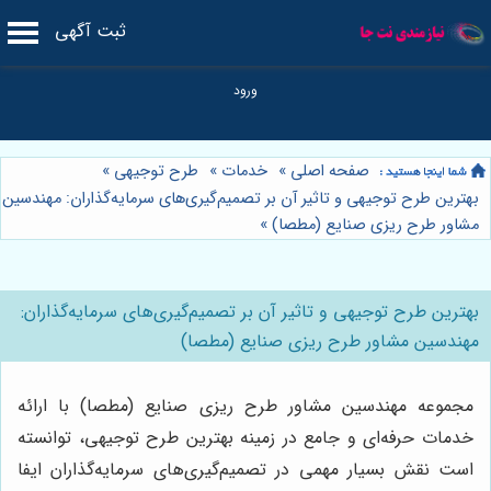
ثبت آگهی
صفحه اصلی
»
خدمات
»
طرح توجیهی
»
بهترین طرح توجیهی و تاثیر آن بر تصمیم‌گیری‌های سرمایه‌گذاران: مهندسین
مشاور طرح ریزی صنایع (مطصا)
»
بهترین طرح توجیهی و تاثیر آن بر تصمیم‌گیری‌های سرمایه‌گذاران:
مهندسین مشاور طرح ریزی صنایع (مطصا)
مجموعه مهندسین مشاور طرح ریزی صنایع (مطصا) با ارائه
خدمات حرفه‌ای و جامع در زمینه بهترین طرح توجیهی، توانسته
است نقش بسیار مهمی در تصمیم‌گیری‌های سرمایه‌گذاران ایفا