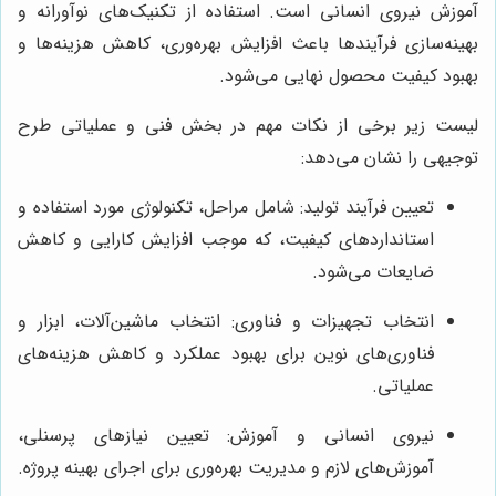
آموزش نیروی انسانی است. استفاده از تکنیک‌های نوآورانه و
بهینه‌سازی فرآیندها باعث افزایش بهره‌وری، کاهش هزینه‌ها و
بهبود کیفیت محصول نهایی می‌شود.
لیست زیر برخی از نکات مهم در بخش فنی و عملیاتی طرح
توجیهی را نشان می‌دهد:
تعیین فرآیند تولید: شامل مراحل، تکنولوژی مورد استفاده و
استانداردهای کیفیت، که موجب افزایش کارایی و کاهش
ضایعات می‌شود.
انتخاب تجهیزات و فناوری: انتخاب ماشین‌آلات، ابزار و
فناوری‌های نوین برای بهبود عملکرد و کاهش هزینه‌های
عملیاتی.
نیروی انسانی و آموزش: تعیین نیازهای پرسنلی،
آموزش‌های لازم و مدیریت بهره‌وری برای اجرای بهینه پروژه.