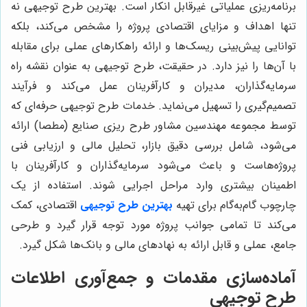
برنامه‌ریزی عملیاتی غیرقابل انکار است. بهترین طرح توجیهی نه
تنها اهداف و مزایای اقتصادی پروژه را مشخص می‌کند، بلکه
توانایی پیش‌بینی ریسک‌ها و ارائه راهکارهای عملی برای مقابله
با آن‌ها را نیز دارد. در حقیقت، طرح توجیهی به عنوان نقشه راه
سرمایه‌گذاران، مدیران و کارآفرینان عمل می‌کند و فرآیند
تصمیم‌گیری را تسهیل می‌نماید. خدمات طرح توجیهی حرفه‌ای که
توسط مجموعه مهندسین مشاور طرح ریزی صنایع (مطصا) ارائه
می‌شود، شامل بررسی دقیق بازار، تحلیل مالی و ارزیابی فنی
پروژه‌هاست و باعث می‌شود سرمایه‌گذاران و کارآفرینان با
اطمینان بیشتری وارد مراحل اجرایی شوند. استفاده از یک
چارچوب گام‌به‌گام برای تهیه
بهترین طرح توجیهی
اقتصادی، کمک
می‌کند تا تمامی جوانب پروژه مورد توجه قرار گیرد و طرحی
جامع، عملی و قابل ارائه به نهادهای مالی و بانک‌ها شکل گیرد.
آماده‌سازی مقدمات و جمع‌آوری اطلاعات
طرح توجیهی