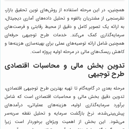
همچنین، در این مرحله استفاده از روش‌های نوین تحقیق بازار،
نظرسنجی از مشتریان بالقوه و تحلیل داده‌های آماری دیجیتال،
به ارائه یک تصویر کامل و دقیق از محیط رقابتی و فرصت‌های
سرمایه‌گذاری کمک می‌کند. خدمات طرح توجیهی حرفه‌ای
همچنین شامل ارائه توصیه‌های عملی برای بهینه‌سازی هزینه‌ها و
کاهش ریسک‌های مالی در مرحله اولیه پروژه است.
تدوین بخش مالی و محاسبات اقتصادی
طرح توجیهی
مرحله بعدی در گام‌به‌گام تا تهیه بهترین طرح توجیهی اقتصادی،
تدوین دقیق بخش مالی و محاسبات اقتصادی است که شامل
برآورد سرمایه‌گذاری اولیه، هزینه‌های عملیاتی، درآمدهای
پیش‌بینی‌شده، نرخ بازگشت سرمایه و تحلیل نقطه سربه‌سر
می‌شود. این بخش از اهمیت ویژه‌ای برخوردار است زیرا