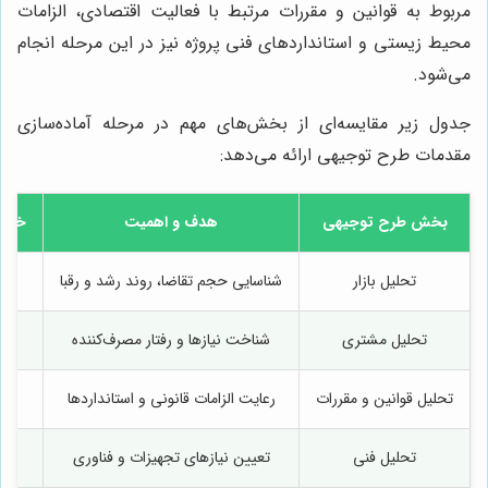
مربوط به قوانین و مقررات مرتبط با فعالیت اقتصادی، الزامات
محیط زیستی و استانداردهای فنی پروژه نیز در این مرحله انجام
می‌شود.
جدول زیر مقایسه‌ای از بخش‌های مهم در مرحله آماده‌سازی
مقدمات طرح توجیهی ارائه می‌دهد:
بخش طرح توجیهی
هدف و اهمیت
خدما
تحلیل بازار
شناسایی حجم تقاضا، روند رشد و رقبا
تحلیل مشتری
شناخت نیازها و رفتار مصرف‌کننده
تحلیل قوانین و مقررات
رعایت الزامات قانونی و استانداردها
تحلیل فنی
تعیین نیازهای تجهیزات و فناوری