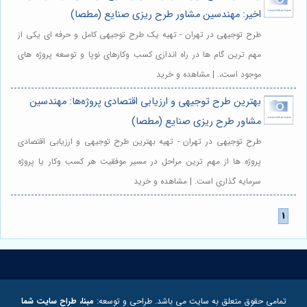
اخیر: مهندسین مشاور طرح ریزی صنایع (مطصا)
طرح توجیهی در تهران - تهیه یک طرح توجیهی کامل و حرفه ای یکی از
مهم ترین گام ها در راه اندازی کسب وکارهای نوپا و توسعه پروژه های
موجود است،. | مشاهده و خرید
بهترین طرح توجیهی و ارزیابی اقتصادی پروژه‌ها: مهندسین
مشاور طرح ریزی صنایع (مطصا)
طرح توجیهی در تهران - تهیه بهترین طرح توجیهی و ارزیابی اقتصادی
پروژه ها از مهم ترین مراحل در مسیر موفقیت هر کسب وکار یا پروژه
سرمایه گذاری است. | مشاهده و خرید
تمامی حقوق متعلق به سایت می باشد. طراحی و توسعه:
مبنا، طراح سایت شما