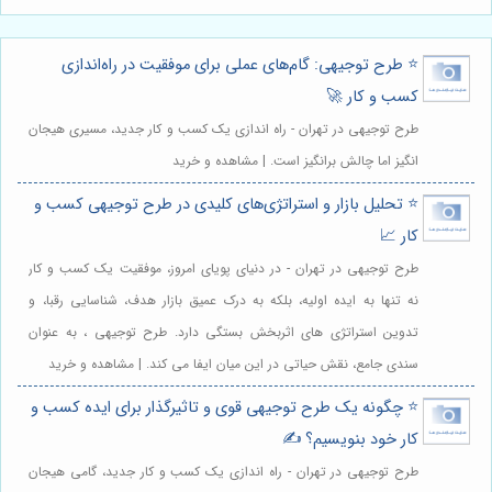
⭐️ طرح توجیهی: گام‌های عملی برای موفقیت در راه‌اندازی
کسب و کار 🚀
طرح توجیهی در تهران - راه اندازی یک کسب و کار جدید، مسیری هیجان
انگیز اما چالش برانگیز است. | مشاهده و خرید
⭐️ تحلیل بازار و استراتژی‌های کلیدی در طرح توجیهی کسب و
کار 📈
طرح توجیهی در تهران - در دنیای پویای امروز، موفقیت یک کسب و کار
نه تنها به ایده اولیه، بلکه به درک عمیق بازار هدف، شناسایی رقبا، و
تدوین استراتژی های اثربخش بستگی دارد. طرح توجیهی ، به عنوان
سندی جامع، نقش حیاتی در این میان ایفا می کند. | مشاهده و خرید
⭐️ چگونه یک طرح توجیهی قوی و تاثیرگذار برای ایده کسب و
کار خود بنویسیم؟ ✍️
طرح توجیهی در تهران - راه اندازی یک کسب و کار جدید، گامی هیجان