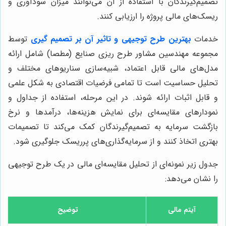
تصمیم‌گیرندگان با استفاده از آن می‌توانند میزان سودآوری و
ریسک‌های مالی پروژه را ارزیابی کنند.
خدمات
بهترین طرح توجیهی و تاثیر آن بر تصمیم گیری
توسط
مجموعه مهندسین مشاور طرح ریزی صنایع (مطصا) شامل ارائه
مدل‌های مالی قابل اعتماد، شبیه‌سازی سناریوهای مختلف و
تحلیل حساسیت است تا تمامی فرضیات اقتصادی به شکل علمی
و قابل اثبات ارائه شوند. در این مرحله، استفاده از جداول و
نمودارهای مقایسه‌ای برای نمایش هزینه‌ها، درآمدها و نرخ
بازگشت سرمایه به تصمیم‌گیرندگان کمک می‌کند تا تصمیمات
بهتری اتخاذ کنند و از سرمایه‌گذاری‌های پرریسک جلوگیری شود.
جدول زیر نمونه‌ای از تحلیل مقایسه‌ای مالی در یک طرح توجیهی
را نشان می‌دهد:
آیتم مالی
توضیح