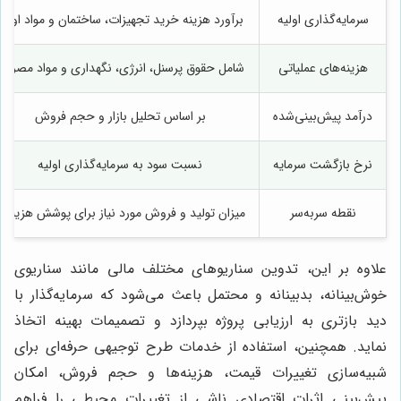
سرمایه‌گذاری اولیه
برآورد هزینه خرید تجهیزات، ساختمان و مواد اولیه
هزینه‌های عملیاتی
شامل حقوق پرسنل، انرژی، نگهداری و مواد مصرفی
درآمد پیش‌بینی‌شده
بر اساس تحلیل بازار و حجم فروش
نرخ بازگشت سرمایه
نسبت سود به سرمایه‌گذاری اولیه
نقطه سربه‌سر
میزان تولید و فروش مورد نیاز برای پوشش هزینه‌ه
علاوه بر این، تدوین سناریوهای مختلف مالی مانند سناریوی
خوش‌بینانه، بدبینانه و محتمل باعث می‌شود که سرمایه‌گذار با
دید بازتری به ارزیابی پروژه بپردازد و تصمیمات بهینه اتخاذ
نماید. همچنین، استفاده از خدمات طرح توجیهی حرفه‌ای برای
شبیه‌سازی تغییرات قیمت، هزینه‌ها و حجم فروش، امکان
پیش‌بینی اثرات اقتصادی ناشی از تغییرات محیطی را فراهم