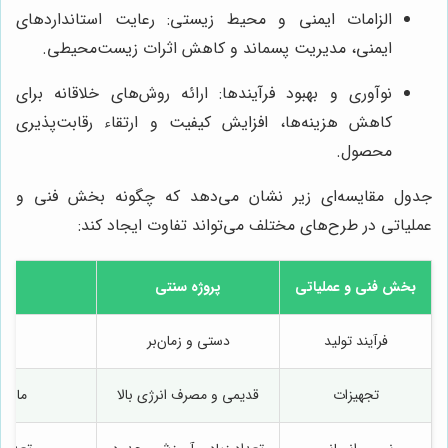
الزامات ایمنی و محیط زیستی: رعایت استانداردهای
ایمنی، مدیریت پسماند و کاهش اثرات زیست‌محیطی.
نوآوری و بهبود فرآیندها: ارائه روش‌های خلاقانه برای
کاهش هزینه‌ها، افزایش کیفیت و ارتقاء رقابت‌پذیری
محصول.
جدول مقایسه‌ای زیر نشان می‌دهد که چگونه بخش فنی و
عملیاتی در طرح‌های مختلف می‌تواند تفاوت ایجاد کند:
بخش فنی و عملیاتی
پروژه سنتی
پر
فرآیند تولید
دستی و زمان‌بر
ات
تجهیزات
قدیمی و مصرف انرژی بالا
ماشین