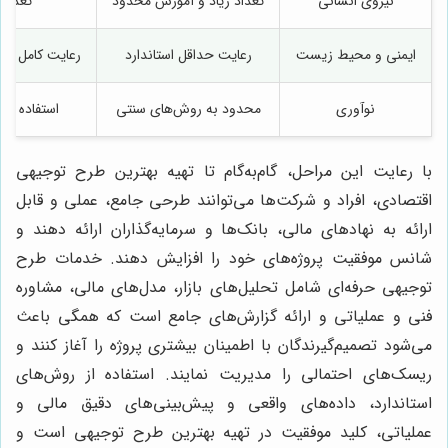
نیروی انسانی
تعداد زیاد و آموزش محدود
تعداد
ایمنی و محیط زیست
رعایت حداقل استاندارد
رعایت کامل اس
نوآوری
محدود به روش‌های سنتی
استفاده از 
با رعایت این مراحل، گام‌به‌گام تا تهیه بهترین طرح توجیهی
اقتصادی، افراد و شرکت‌ها می‌توانند طرحی جامع، عملی و قابل
ارائه به نهادهای مالی، بانک‌ها و سرمایه‌گذاران ارائه دهند و
شانس موفقیت پروژه‌های خود را افزایش دهند. خدمات طرح
توجیهی حرفه‌ای شامل تحلیل‌های بازار، مدل‌های مالی، مشاوره
فنی و عملیاتی و ارائه گزارش‌های جامع است که همگی باعث
می‌شود تصمیم‌گیرندگان با اطمینان بیشتری پروژه را آغاز کنند و
ریسک‌های احتمالی را مدیریت نمایند. استفاده از روش‌های
استاندارد، داده‌های واقعی و پیش‌بینی‌های دقیق مالی و
عملیاتی، کلید موفقیت در تهیه بهترین طرح توجیهی است و