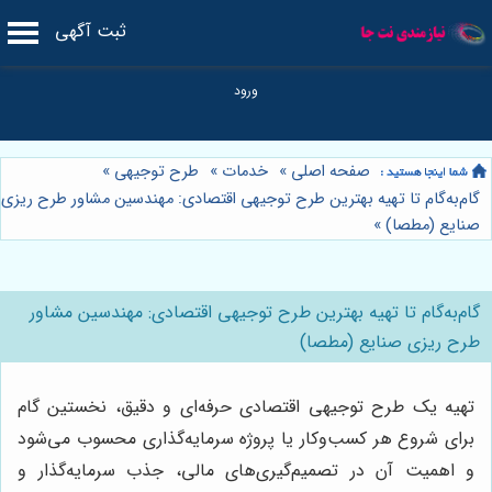
ثبت آگهی
صفحه اصلی
»
خدمات
»
طرح توجیهی
»
گام‌به‌گام تا تهیه بهترین طرح توجیهی اقتصادی: مهندسین مشاور طرح ریزی
صنایع (مطصا)
»
گام‌به‌گام تا تهیه بهترین طرح توجیهی اقتصادی: مهندسین مشاور
طرح ریزی صنایع (مطصا)
تهیه یک طرح توجیهی اقتصادی حرفه‌ای و دقیق، نخستین گام
برای شروع هر کسب‌وکار یا پروژه سرمایه‌گذاری محسوب می‌شود
و اهمیت آن در تصمیم‌گیری‌های مالی، جذب سرمایه‌گذار و