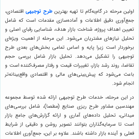
اولین مرحله در گام‌به‌گام تا تهیه بهترین
طرح توجیهی
اقتصادی،
جمع‌آوری دقیق اطلاعات و آماده‌سازی مقدمات است که شامل
تعیین اهداف پروژه، شناخت بازار هدف، شناسایی رقبای اصلی و
تحلیل نیازهای مشتریان می‌شود. این مرحله از اهمیت ویژه‌ای
برخوردار است زیرا پایه و اساس تمامی بخش‌های بعدی طرح
توجیهی را تشکیل می‌دهد. تحلیل بازار شامل بررسی حجم
تقاضا، روند رشد بازار، تغییرات قیمت و رفتار مصرف‌کننده است و
باعث می‌شود که پیش‌بینی‌های مالی و اقتصادی واقع‌بینانه‌تر
انجام شود.
در این مرحله، خدمات طرح توجیهی ارائه شده توسط مجموعه
مهندسین مشاور طرح ریزی صنایع (مطصا)، شامل بررسی‌های
میدانی، تحلیل داده‌های آماری و ارائه گزارش‌های جامع بازار
است تا سرمایه‌گذاران بتوانند تصویر روشن و دقیقی از شرایط
فعلی و آینده بازار داشته باشند. علاوه بر این، جمع‌آوری اطلاعات