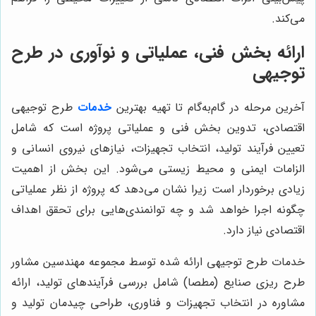
می‌کند.
ارائه بخش فنی، عملیاتی و نوآوری در طرح
توجیهی
آخرین مرحله در گام‌به‌گام تا تهیه بهترین
خدمات
طرح توجیهی
اقتصادی، تدوین بخش فنی و عملیاتی پروژه است که شامل
تعیین فرآیند تولید، انتخاب تجهیزات، نیازهای نیروی انسانی و
الزامات ایمنی و محیط زیستی می‌شود. این بخش از اهمیت
زیادی برخوردار است زیرا نشان می‌دهد که پروژه از نظر عملیاتی
چگونه اجرا خواهد شد و چه توانمندی‌هایی برای تحقق اهداف
اقتصادی نیاز دارد.
خدمات طرح توجیهی ارائه شده توسط مجموعه مهندسین مشاور
طرح ریزی صنایع (مطصا) شامل بررسی فرآیندهای تولید، ارائه
مشاوره در انتخاب تجهیزات و فناوری، طراحی چیدمان تولید و