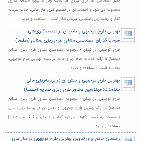
دقیق، نخستین گام برای شروع هر کسب وکار یا پروژه سرمایه گذاری
محسوب می شود و اهمیت آن در تصمیم گیری های مالی، جذب سرمایه
گذار و برنامه ریزی عملیاتی غیرقابل انکار است. | مشاهده و خرید
بهترین طرح توجیهی و تاثیر آن بر تصمیم‌گیری‌های
سرمایه‌گذاران: مهندسین مشاور طرح ریزی صنایع (مطصا)
طرح توجیهی در تهران - مجموعه مهندسین مشاور طرح ریزی صنایع
(مطصا) با ارائه خدمات حرفه ای و جامع در زمینه بهترین طرح توجیهی،
توانسته است. | مشاهده و خرید
بهترین طرح توجیهی و نقش آن در برنامه‌ریزی مالی
بلندمدت: مهندسین مشاور طرح ریزی صنایع (مطصا)
طرح توجیهی در تهران - مجموعه مهندسین مشاور طرح ریزی صنایع
(مطصا) با ارائه بهترین طرح توجیهی و نقش آن در برنامه ریزی مالی
بلندمدت، به کسب وکارها، سرمایه گذاران و مدیران کمک می کند. |
مشاهده و خرید
راهنمای جامع برای تدوین بهترین طرح توجیهی در سال‌های