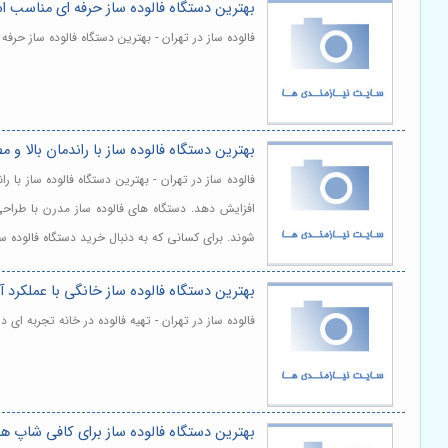
بهترین دستگاه فالوده ساز حرفه ای مناسب ا
فالوده ساز در تهران - بهترین دستگاه فالوده ساز ح
بهترین دستگاه فالوده ساز با راندمان بالا و 
فالوده ساز در تهران - بهترین دستگاه فالوده ساز ب
افزایش دهد. دستگاه های فالوده ساز مدرن با طراحی
شوند. برای کسانی که به دنبال خرید دستگاه فالوده 
بهترین دستگاه فالوده ساز خانگی با عملکرد 
فالوده ساز در تهران - تهیه فالوده در خانه تجربه ای
بهترین دستگاه فالوده ساز برای کافی شاپ ه