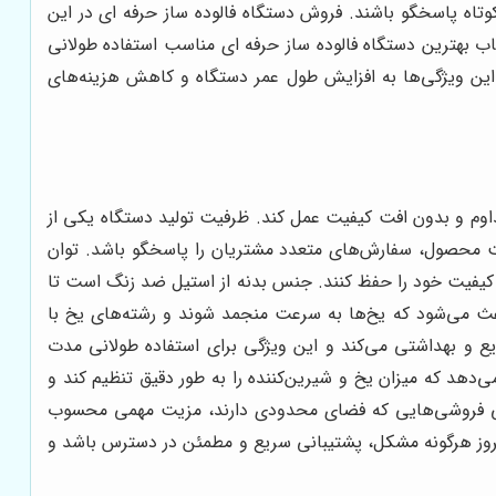
وتاه پاسخگو باشند. فروش دستگاه فالوده ساز حرفه ای در این
ب بهترین دستگاه فالوده ساز حرفه ای مناسب استفاده طولانی
این ویژگی‌ها به افزایش طول عمر دستگاه و کاهش هزینه‌های
مداوم و بدون افت کیفیت عمل کند. ظرفیت تولید دستگاه یکی از
فیت محصول، سفارش‌های متعدد مشتریان را پاسخگو باشد. توان
م کیفیت خود را حفظ کنند. جنس بدنه از استیل ضد زنگ است تا
عث می‌شود که یخ‌ها به سرعت منجمد شوند و رشته‌های یخ با
ع و بهداشتی می‌کند و این ویژگی برای استفاده طولانی مدت
‌دهد که میزان یخ و شیرین‌کننده را به طور دقیق تنظیم کند و
تنی فروشی‌هایی که فضای محدودی دارند، مزیت مهمی محسوب
روز هرگونه مشکل، پشتیبانی سریع و مطمئن در دسترس باشد و