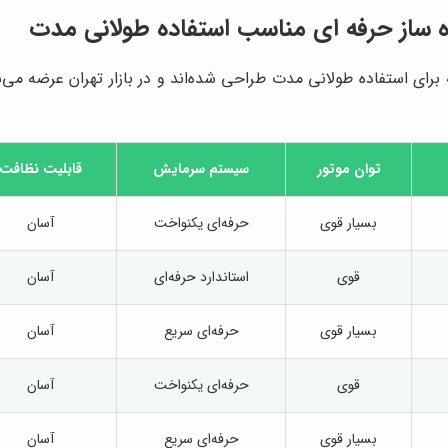
ه ساز حرفه ای مناسب استفاده طولانی مدت
برای استفاده طولانی مدت طراحی شده‌اند و در بازار تهران عرضه می‌شو
توان موتور
سیستم سرمایش
قابلیت نظافت
بسیار قوی
حرفه‌ای یکنواخت
آسان
قوی
استاندارد حرفه‌ای
آسان
بسیار قوی
حرفه‌ای سریع
آسان
قوی
حرفه‌ای یکنواخت
آسان
بسیار قوی
حرفه‌ای سریع
آسان