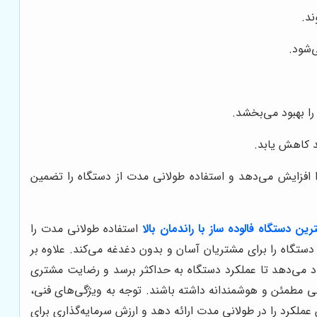
د.
‌شود.
ا بهبود می‌بخشد.
د کاهش یابد.
 افزایش می‌دهد و استفاده طولانی مدت از دستگاه را تضمین
رین دستگاه فالوده ساز با راندمان بالا
استفاده طولانی مدت را
ستگاه را برای مشتریان آسان و بدون دغدغه می‌کند. علاوه بر
د می‌دهد تا عملکرد دستگاه به حداکثر برسد و رضایت مشتری
بی مطمئن و هوشمندانه داشته باشند. توجه به ویژگی‌های فنی،
کرد را در طولانی مدت ارائه دهد و ارزش سرمایه‌گذاری برای