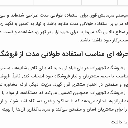
یستم سرمایش قوی برای استفاده طولانی مدت طراحی شده‌اند و می‌تو
ر برابر استفاده طولانی مدت مقاوم باشد و نیاز به تعمیر و نگهدا
 سطح بالایی نگه می‌دارد. برای خریداران در تهران، مشاهده و تست عم
کسب‌وکار خود داشته باشند.
 حرفه ای مناسب استفاده طولانی مدت از فروشگا
ز فروشگاه تجهیزات مزایای فراوانی دارد که برای کافی شاپ‌ها، بستنی 
اسب با حجم مشتریان و نیاز فروشگاه خود انتخاب کند. ثانیاً، فرو
سریع و مطمئن در اختیار مشتری قرار گیرد. مزیت دیگر، ارائه مشاو
ز فروشگاه تجهیزات همچنین تضمین می‌کند که دستگاه‌ها از مواد با کی
 اپراتورها اجازه می‌دهد که با عملکرد واقعی دستگاه آشنا شوند و از
ا برای مشتریان آسان و مطمئن می‌کند و سرمایه‌گذاری آن‌ها را بهینه 
وجه داشت: