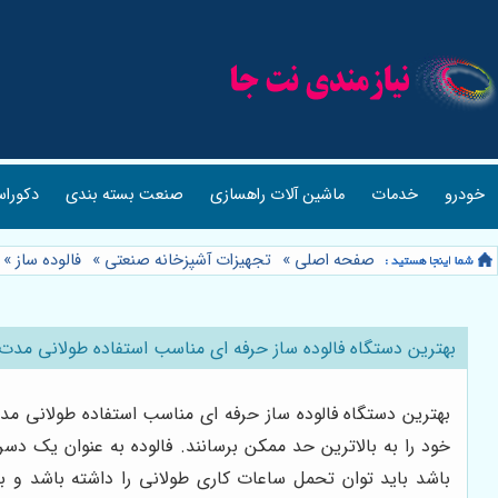
خودرو
خدمات
ماشین آلات راهسازی
صنعت بسته بندی
دکوراس
صفحه اصلی
»
تجهیزات آشپزخانه صنعتی
»
فالوده ساز
»
بهترین دستگاه فالوده ساز حرفه ای مناسب استفاده طولانی مدت
بهترین دستگاه فالوده ساز حرفه ای مناسب استفاده طولانی 
خود را به بالاترین حد ممکن برسانند. فالوده به عنوان یک 
باشد باید توان تحمل ساعات کاری طولانی را داشته باشد و 