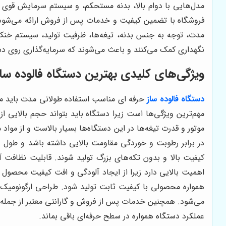
مدل‌هایی با دوام بالا، بدنه مستحکم، و سیستم سرمایش قوی ار
فروشگاه با تضمین کیفیت و خدمات پس از فروش ارائه می‌شود ت
مدت، توجه به جنس بدنه، تیغه‌ها، ظرفیت تولید، سیستم خنک‌
نگهداری کمک می‌کنند و باعث می‌شوند که سرمایه‌گذاری روی دس
ویژگی‌های کلیدی بهترین دستگاه فالوده س
دستگاه فالوده ساز
حرفه ای مناسب استفاده طولانی مدت باید مجمو
مهم‌ترین ویژگی‌ها است زیرا دستگاه باید بتواند حجم بالایی
موتور و قدرت تیغه‌ها در این دستگاه‌ها بسیار بالاست و از م
در برابر رطوبت و خوردگی مقاومت بالایی داشته باشد و طول 
کیفیت بالا و بدون تکه‌های بزرگ تولید شوند. قابلیت نظافت
اهمیت بالایی دارد زیرا از ایجاد آلودگی و افت کیفیت محصول ج
همواره محصولی با کیفیت ثابت تولید شود. طراحی ارگونومی
می‌شود. همچنین خدمات پس از فروش و گارانتی معتبر از جمله
عملکرد دستگاه همواره در سطح حرفه‌ای باقی بماند.