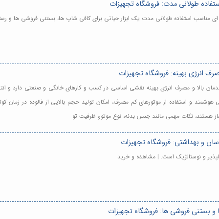
ستفاده طولانی مدت: فروشگاه تجهیزات
رفه ای مناسب استفاده طولانی مدت یک ابزار حیاتی برای کافی شاپ ها، بستنی فروشی ها و ر
مصرف انرژی بهینه: فروشگاه تجهیزات
ا راندمان بالا و مصرف انرژی بهینه نقشی اساسی در کسب و کارهای خانگی و صنعتی دارد و 
 هوشمند و استفاده از موتورهای کم مصرف، امکان تولید حجم بالایی از فالوده در زمان کو
ساز هستند، نکات مهمی مانند جنس بدنه، نوع موتور، ظرفیت تو
آسان و بهداشتی: فروشگاه تجهیزات
 دلپذیر و نوستالژیک است. | مشاهده و خرید
ا و بستنی فروشی ها: فروشگاه تجهیزات