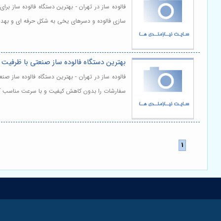
فالوده ساز در تهران - بهترین دستگاه فالوده ساز 
سازی فالوده و دسرهای یخی به شکل حرفه ای و بهدا
بهترین دستگاه فالوده ساز صنعتی با ظرفیت ب
فالوده ساز در تهران - بهترین دستگاه فالوده ساز
سفارشات را بدون کاهش کیفیت و با سرعت مناسب آما