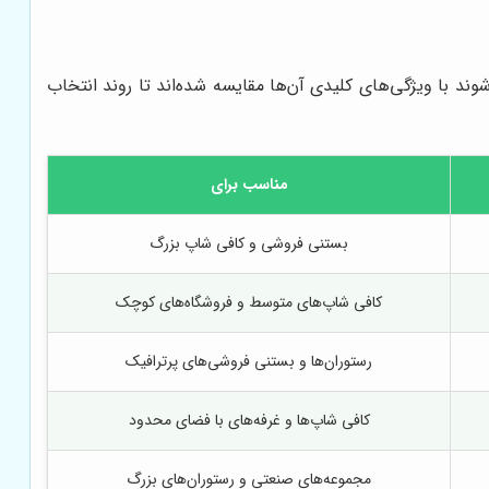
ند با ویژگی‌های کلیدی آن‌ها مقایسه شده‌اند تا روند انتخاب
مناسب برای
بستنی فروشی و کافی شاپ بزرگ
کافی شاپ‌های متوسط و فروشگاه‌های کوچک
رستوران‌ها و بستنی فروشی‌های پرترافیک
کافی شاپ‌ها و غرفه‌های با فضای محدود
مجموعه‌های صنعتی و رستوران‌های بزرگ