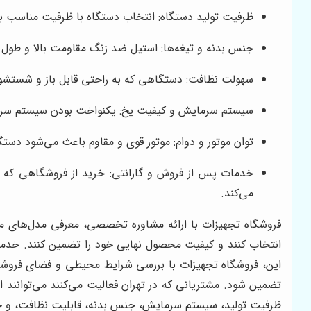
ظرفیت تولید دستگاه: انتخاب دستگاه با ظرفیت مناسب 
جنس بدنه و تیغه‌ها: استیل ضد زنگ مقاومت بالا و طول ع
سهولت نظافت: دستگاهی که به راحتی قابل باز و شستشو 
سیستم سرمایش و کیفیت یخ: یکنواخت بودن سیستم سرمایش
توان موتور و دوام: موتور قوی و مقاوم باعث می‌شود دست
خدمات پس از فروش و گارانتی: خرید از فروشگاهی که پ
می‌کند.
فروشگاه تجهیزات با ارائه مشاوره تخصصی، معرفی مدل‌های مخ
انتخاب کنند و کیفیت محصول نهایی خود را تضمین کنند. خدمات 
این، فروشگاه تجهیزات با بررسی شرایط محیطی و فضای فروشگا
تضمین شود. مشتریانی که در تهران فعالیت می‌کنند می‌توانند 
ظرفیت تولید، سیستم سرمایش، جنس بدنه، قابلیت نظافت، و خدم