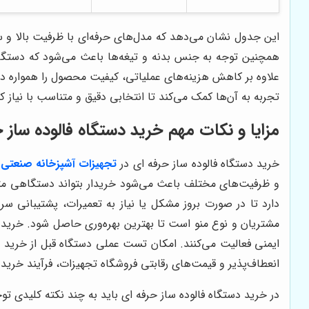
این جدول نشان می‌دهد که مدل‌های حرفه‌ای با ظرفیت بالا و س
همچنین توجه به جنس بدنه و تیغه‌ها باعث می‌شود که دستگاه د
علاوه بر کاهش هزینه‌های عملیاتی، کیفیت محصول را همواره در
تجربه به آن‌ها کمک می‌کند تا انتخابی دقیق و متناسب با نیاز 
مزایا و نکات مهم خرید دستگاه فالوده ساز
خرید دستگاه فالوده ساز حرفه ای در
تجهیزات آشپزخانه صنعتی
ا
و ظرفیت‌های مختلف باعث می‌شود خریدار بتواند دستگاهی متن
دارد تا در صورت بروز مشکل یا نیاز به تعمیرات، پشتیبانی 
مشتریان و نوع منو است تا بهترین بهره‌وری حاصل شود. خرید ا
ایمنی فعالیت می‌کنند. امکان تست عملی دستگاه قبل از خرید به
انعطاف‌پذیر و قیمت‌های رقابتی فروشگاه تجهیزات، فرآیند خرید ر
در خرید دستگاه فالوده ساز حرفه ای باید به چند نکته کلیدی ت