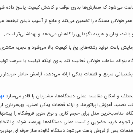
باعث می‌شود که سفارش‌ها بدون توقف و کاهش کیفیت پاسخ داده شون
مر طولانی دستگاه را تضمین می‌کند و مانع از آسیب دیدن تیغه‌ها می
باشد، زمان و هزینه نگهداری را کاهش می‌دهد و بهداشتی‌تر است.
 باعث تولید رشته‌های یخ با کیفیت بالا می‌شود و تجربه مشتری ر
گاه بتواند ساعات طولانی فعالیت کند بدون اینکه کیفیت یا سرعت تولی
شتیبانی سریع و قطعات یدکی ارائه می‌دهد، آرامش خاطر خریدار را
تلف و امکان مقایسه عملی دستگاه‌ها، مشتریان را قادر می‌سازد
بهت
نصب، آموزش اپراتورها، و ارائه قطعات یدکی اصلی، بهره‌برداری از د
ه، مناسب‌ترین مدل برای حجم کاری و نوع منوی فروشگاه را پیشنها
از تجربه خرید حضوری و تست عملی دستگاه‌ها بهره‌مند شوند و انتخا
ات پس از فروش باعث می‌شود دستگاه فالوده ساز حرفه ای بهترین عمل