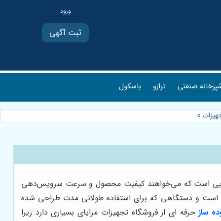
ثبت آگهی
پزخانه صنعتی
ترازو
باسکول
هیزات
»
ان‌هایی است که می‌خواهند کیفیت محصول و سرعت سرویس‌دهی
الص است و دستگاهی که برای استفاده طولانی مدت طراحی شده
ده ساز
حرفه ای از فروشگاه تجهیزات مزایای بسیاری دارد زیرا