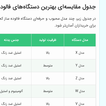
جدول مقایسه‌ای بهترین دستگاه‌های فالود
در جدول زیر، چند مدل محبوب و حرفه‌ای دستگاه فالوده ساز که 
برای خریداران آسان‌تر شود.
مدل دستگاه
ظرفیت تولید
جنس بدنه
مدل X
بالا
استیل ضد زنگ
مدل Y
متوسط
استیل ضد زنگ
مدل Z
بالا
استیل ضد زنگ
مدل W
متوسط
آلومینیوم و استیل
مدل V
بالا
استیل ضد زنگ