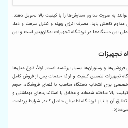
انند به صورت مداوم سفارش‌ها را با کیفیت بالا تحویل دهند.
ری مداوم کاهش یابد. مصرف انرژی بهینه و کنترل سرعت و دما،
لی این دستگاه‌ها در فروشگاه تجهیزات امکان‌پذیر است و این
ه تجهیزات
فروشی‌ها و رستوران‌ها بسیار ارزشمند است. اولاً، تنوع مدل‌ها
شگاه تجهیزات تضمین کیفیت و ارائه خدمات پس از فروش کامل
ره تخصصی برای انتخاب دستگاه مناسب با فضای فروشگاه، حجم
فیت بالا ساخته شده‌اند و مطابق با استانداردهای بهداشتی و
 تطابق آن با نیاز فروشگاه اطمینان حاصل کنند. شرایط پرداخت
می‌سازد.