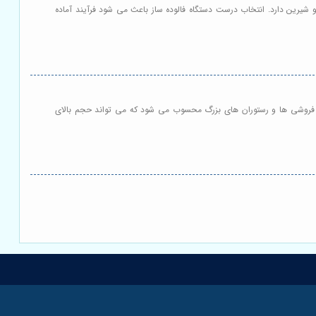
 شیرین دارد. انتخاب درست دستگاه فالوده ساز باعث می شود فرآیند آماده
تنی فروشی ها و رستوران های بزرگ محسوب می شود که می تواند حجم بالای