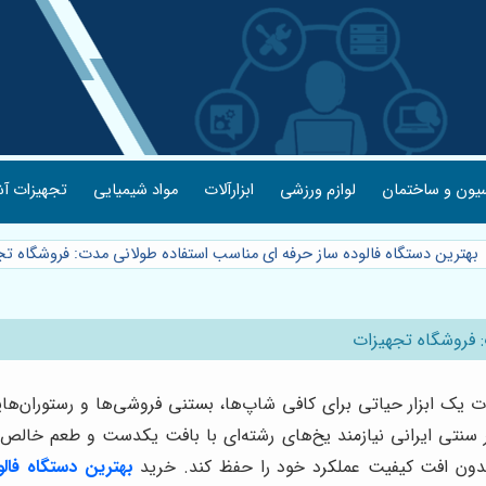
یون و ساختمان
لوازم ورزشی
ابزارآلات
مواد شیمیایی
تجهیزات آش
بهترین دستگاه فالوده ساز حرفه ای مناسب استفاده طولانی مدت: فروشگاه تج
: فروشگاه تجهیزات
مدت یک ابزار حیاتی برای کافی شاپ‌ها، بستنی فروشی‌ها و رستور
دسر سنتی ایرانی نیازمند یخ‌های رشته‌ای با بافت یکدست و طعم خ
بدون افت کیفیت عملکرد خود را حفظ کند. خرید
بهترین دستگاه فالو