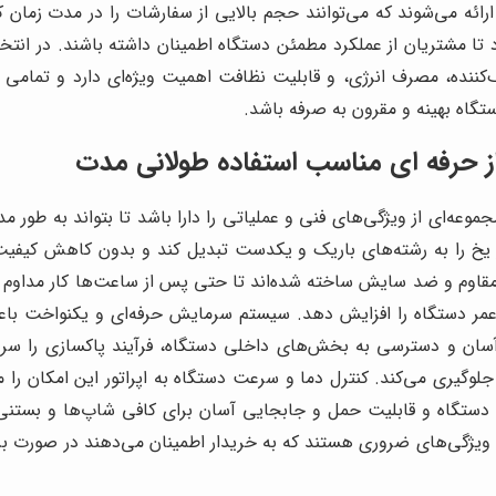
ائه می‌شوند که می‌توانند حجم بالایی از سفارشات را در مدت زمان ک
ا مشتریان از عملکرد مطمئن دستگاه اطمینان داشته باشند. در انتخا
کننده، مصرف انرژی، و قابلیت نظافت اهمیت ویژه‌ای دارد و تمامی 
تگاه بهینه و مقرون به صرفه باشد.
از حرفه ای مناسب استفاده طولانی مدت
عه‌ای از ویژگی‌های فنی و عملیاتی را دارا باشد تا بتواند به طور 
 از یخ را به رشته‌های باریک و یکدست تبدیل کند و بدون کاهش کی
واد مقاوم و ضد سایش ساخته شده‌اند تا حتی پس از ساعت‌ها کار مداو
عمر دستگاه را افزایش دهد. سیستم سرمایش حرفه‌ای و یکنواخت با
 آسان و دسترسی به بخش‌های داخلی دستگاه، فرآیند پاکسازی را سری
لوگیری می‌کند. کنترل دما و سرعت دستگاه به اپراتور این امکان را می
ک دستگاه و قابلیت حمل و جابجایی آسان برای کافی شاپ‌ها و بس
 ویژگی‌های ضروری هستند که به خریدار اطمینان می‌دهند در صورت ب