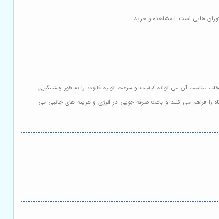
ستوران هایی است. | مشاهده و خرید
انتخاب مناسب آن می تواند کیفیت و سرعت تولید فالوده را به طور چشمگیری
تاه را فراهم می کنند و باعث صرفه جویی در انرژی و هزینه های جانبی می