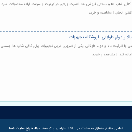
برای کافی شاپ ها و بستنی فروشی ها، اهمیت زیادی در کیفیت و سرعت ارائه محصولات سرد و
شتی انجام. | مشاهده و خرید
الا و دوام طولانی: فروشگاه تجهیزات
 صنعتی با ظرفیت بالا و دوام طولانی یکی از ضروری ترین تجهیزات برای کافی شاپ ها، بس
ده کند. | مشاهده و خرید
تمامی حقوق متعلق به سایت می باشد. طراحی و توسعه:
مبنا، طراح سایت شما