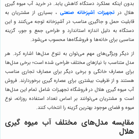
بدون اینکه عملکرد دستگاه کاهش یابد. در خرید آب میوه گیری
هلال در
تجهیزات آشپزخانه صنعتی
، بسیاری از مشتریان به
قابلیت حمل و جاگیری مناسب در آشپزخانه توجه می‌کنند و این
دستگاه به دلیل اندازه استاندارد و طراحی جمع و جور، گزینه
مناسبی برای خانه‌ها و فروشگاه‌ها محسوب می‌شود.
از دیگر ویژگی‌های مهم می‌توان به تنوع مدل‌ها اشاره کرد. هر
مدل متناسب با نیازهای مختلف طراحی شده است؛ برخی مدل‌ها
برای مصارف خانگی و برخی دیگر برای مصارف تجاری مناسب
هستند و از ظرفیت بیشتری برای عصاره گیری برخوردارند. فروش
آب میوه گیری هلال در فروشگاه تجهیزات شامل تمام این مدل‌ها
است و مشتریان می‌توانند بر اساس تعداد استفاده روزانه، نوع
میوه و فضای موجود بهترین گزینه را انتخاب کنند.
مقایسه مدل‌های مختلف آب میوه گیری
هلال