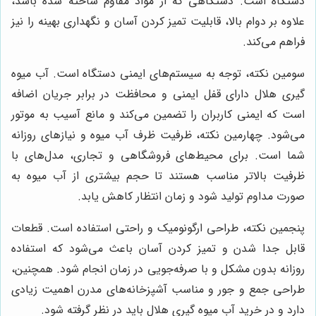
دستگاه است. دستگاهی که از مواد مقاوم ساخته شده باشد،
علاوه بر دوام بالا، قابلیت تمیز کردن آسان و نگهداری بهینه را نیز
فراهم می‌کند.
سومین نکته، توجه به سیستم‌های ایمنی دستگاه است. آب میوه
گیری هلال دارای قفل ایمنی و محافظت در برابر جریان اضافه
است که ایمنی کاربران را تضمین می‌کند و مانع آسیب به موتور
می‌شود. چهارمین نکته، ظرفیت ظرف آب میوه و نیازهای روزانه
شما است. برای محیط‌های فروشگاهی و تجاری، مدل‌های با
ظرفیت بالاتر مناسب هستند تا حجم بیشتری از آب میوه به
صورت مداوم تولید شود و زمان انتظار کاهش یابد.
پنجمین نکته، طراحی ارگونومیک و راحتی استفاده است. قطعات
قابل جدا شدن و تمیز کردن آسان باعث می‌شود که استفاده
روزانه بدون مشکل و با صرفه‌جویی در زمان انجام شود. همچنین،
طراحی جمع و جور و مناسب آشپزخانه‌های مدرن اهمیت زیادی
دارد و در خرید آب میوه گیری هلال باید در نظر گرفته شود.