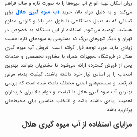
روان امکان تهیه انواع آب میوه‌ها را به صورت تازه و سالم فراهم
می‌کند و به دلیل دوام بالا، خرید
آب میوه گیری هلال
برای
کسانی که به دنبال دستگاهی با طول عمر بالا و کارایی مداوم
هستند، توصیه می‌شود. استفاده از این دستگاه به خصوص در
تهران و دیگر شهرهای بزرگ که دسترسی به میوه‌های تازه اهمیت
زیادی دارد، مورد توجه قرار گرفته است. فروش آب میوه گیری
هلال در فروشگاه تجهیزات همراه با مشاوره تخصصی و خدمات
پس از فروش گسترده ارائه می‌شود تا مشتریان بتوانند بهترین
انتخاب را بر اساس نیاز خود داشته باشند. کیفیت بدنه، موتور
قدرتمند و سیستم‌های ایمنی مختلف باعث شده است که بررسی
بهترین آب میوه گیری هلال با کیفیت و دوام بالا برای خریداران
اهمیت زیادی داشته باشد و انتخاب مناسبی برای محیط‌های
پرکاربرد باشد.
مزایای استفاده از آب میوه گیری هلال