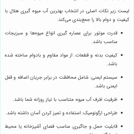
لیست زیر نکات اصلی در انتخاب بهترین آب میوه گیری هلال با
کیفیت و دوام بالا را جمع‌بندی می‌کند:
قدرت موتور: برای عصاره گیری انواع میوه‌ها و سبزیجات
مناسب باشد.
کیفیت بدنه و قطعات: از مواد مقاوم و بادوام ساخته شده
باشد.
سیستم ایمنی: شامل محافظت در برابر جریان اضافه و قفل
ایمنی باشد.
ظرفیت ظرف آب میوه: متناسب با نیاز روزانه شما باشد.
طراحی ارگونومیک: استفاده و تمیز کردن آسان داشته باشد.
قابلیت حمل و جاگیری: مناسب فضای آشپزخانه یا محیط