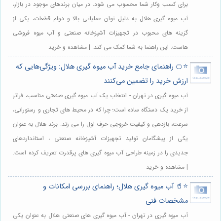
برای کسب وکار شما محسوب می شود. در میان برندهای موجود در بازار،
آب میوه گیری هلال به دلیل توان عملیاتی بالا و دوام قطعات، یکی از
گزینه های محبوب در تجهیزات آشپزخانه صنعتی و آب میوه فروشی
هاست. این راهنما به شما کمک می کند. | مشاهده و خرید
⭐️🍊 راهنمای جامع خرید آب میوه گیری هلال: ویژگی‌هایی که
ارزش خرید را تضمین می‌کنند
آب میوه گیری در تهران - انتخاب یک آب میوه گیری صنعتی مناسب، فراتر
از خرید یک دستگاه ساده است؛ چرا که در محیط های تجاری و رستورانی،
سرعت، بازدهی و کیفیت خروجی حرف اول را می زند. برند هلال به عنوان
یکی از پیشگامان تولید تجهیزات آشپزخانه صنعتی ، استانداردهای
جدیدی را در زمینه طراحی آب میوه گیری های پرقدرت تعریف کرده است.
| مشاهده و خرید
⭐️🥤 آب میوه گیری هلال؛ راهنمای بررسی امکانات و
مشخصات فنی
آب میوه گیری در تهران - آب میوه گیری های صنعتی هلال به عنوان یکی