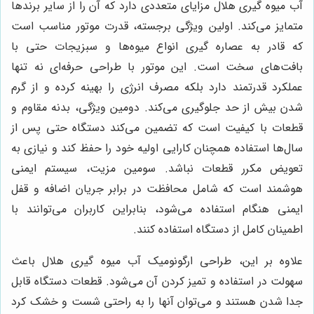
آب میوه گیری هلال مزایای متعددی دارد که آن را از سایر برندها
متمایز می‌کند. اولین ویژگی برجسته، قدرت موتور مناسب است
که قادر به عصاره گیری انواع میوه‌ها و سبزیجات حتی با
بافت‌های سخت است. این موتور با طراحی حرفه‌ای نه تنها
عملکرد قدرتمند دارد بلکه مصرف انرژی را بهینه کرده و از گرم
شدن بیش از حد جلوگیری می‌کند. دومین ویژگی، بدنه مقاوم و
قطعات با کیفیت است که تضمین می‌کند دستگاه حتی پس از
سال‌ها استفاده همچنان کارایی اولیه خود را حفظ کند و نیازی به
تعویض مکرر قطعات نباشد. سومین مزیت، سیستم ایمنی
هوشمند است که شامل محافظت در برابر جریان اضافه و قفل
ایمنی هنگام استفاده می‌شود، بنابراین کاربران می‌توانند با
اطمینان کامل از دستگاه استفاده کنند.
علاوه بر این، طراحی ارگونومیک آب میوه گیری هلال باعث
سهولت در استفاده و تمیز کردن آن می‌شود. قطعات دستگاه قابل
جدا شدن هستند و می‌توان آنها را به راحتی شست و خشک کرد