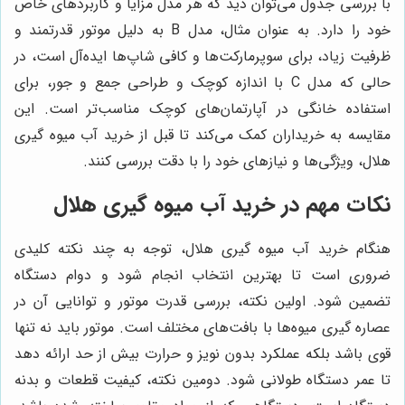
با بررسی جدول می‌توان دید که هر مدل مزایا و کاربردهای خاص
خود را دارد. به عنوان مثال، مدل B به دلیل موتور قدرتمند و
ظرفیت زیاد، برای سوپرمارکت‌ها و کافی شاپ‌ها ایده‌آل است، در
حالی که مدل C با اندازه کوچک و طراحی جمع و جور، برای
استفاده خانگی در آپارتمان‌های کوچک مناسب‌تر است. این
مقایسه به خریداران کمک می‌کند تا قبل از خرید آب میوه گیری
هلال، ویژگی‌ها و نیازهای خود را با دقت بررسی کنند.
نکات مهم در خرید آب میوه گیری هلال
هنگام خرید آب میوه گیری هلال، توجه به چند نکته کلیدی
ضروری است تا بهترین انتخاب انجام شود و دوام دستگاه
تضمین شود. اولین نکته، بررسی قدرت موتور و توانایی آن در
عصاره گیری میوه‌ها با بافت‌های مختلف است. موتور باید نه تنها
قوی باشد بلکه عملکرد بدون نویز و حرارت بیش از حد ارائه دهد
تا عمر دستگاه طولانی شود. دومین نکته، کیفیت قطعات و بدنه