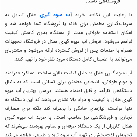
فروشگاهی باشد.
با رعایت این نکات، خرید
آب میوه گیری
هلال تبدیل به
سرمایه‌گذاری مطمئن برای خانه یا فروشگاه شما خواهد شد و
امکان استفاده طولانی مدت از دستگاه بدون کاهش کیفیت
فراهم می‌شود. فروش آب میوه گیری هلال در فروشگاه تجهیزات
همراه با خدمات پس از فروش گسترده ارائه می‌شود و مشتریان
می‌توانند با اطمینان کامل دستگاه مورد نظر خود را تهیه کنند.
آب میوه گیری هلال به دلیل کیفیت بالای ساخت، عملکرد قدرتمند
و دوام طولانی، انتخابی مطمئن برای کسانی است که به دنبال
دستگاهی کارآمد و قابل اعتماد هستند. بررسی بهترین آب میوه
گیری هلال با کیفیت و دوام بالا نشان می‌دهد که این دستگاه نه
تنها توانسته نیازهای خانگی را برطرف کند بلکه برای مصارف
تجاری و فروشگاهی نیز مناسب است. با خرید آب میوه گیری
هلال، کاربران از یک دستگاه حرفه‌ای و مقاوم بهره‌مند می‌شوند که
تجربه‌ای لذت‌بخش در تهیه آب میوه تازه و طبیعی فراهم می‌کند