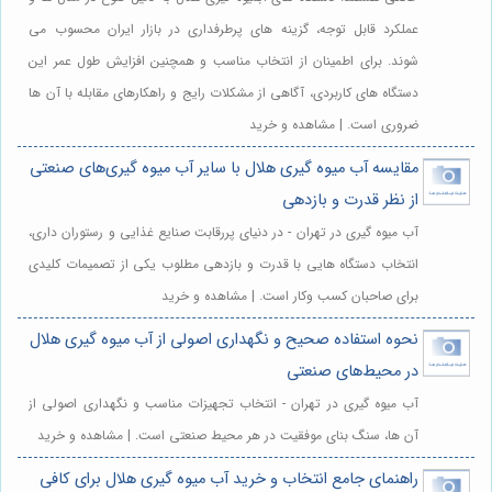
عملکرد قابل توجه، گزینه های پرطرفداری در بازار ایران محسوب می
شوند. برای اطمینان از انتخاب مناسب و همچنین افزایش طول عمر این
دستگاه های کاربردی، آگاهی از مشکلات رایج و راهکارهای مقابله با آن ها
ضروری است. | مشاهده و خرید
مقایسه آب میوه گیری هلال با سایر آب میوه گیری‌های صنعتی
از نظر قدرت و بازدهی
آب میوه گیری در تهران - در دنیای پررقابت صنایع غذایی و رستوران داری،
انتخاب دستگاه هایی با قدرت و بازدهی مطلوب یکی از تصمیمات کلیدی
برای صاحبان کسب وکار است. | مشاهده و خرید
نحوه استفاده صحیح و نگهداری اصولی از آب میوه گیری هلال
در محیط‌های صنعتی
آب میوه گیری در تهران - انتخاب تجهیزات مناسب و نگهداری اصولی از
آن ها، سنگ بنای موفقیت در هر محیط صنعتی است. | مشاهده و خرید
راهنمای جامع انتخاب و خرید آب میوه گیری هلال برای کافی