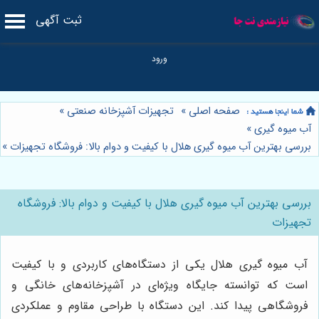
ثبت آگهی
صفحه اصلی
»
تجهیزات آشپزخانه صنعتی
»
آب میوه گیری
»
بررسی بهترین آب میوه گیری هلال با کیفیت و دوام بالا: فروشگاه تجهیزات
»
بررسی بهترین آب میوه گیری هلال با کیفیت و دوام بالا: فروشگاه
تجهیزات
آب میوه گیری هلال یکی از دستگاه‌های کاربردی و با کیفیت
است که توانسته جایگاه ویژه‌ای در آشپزخانه‌های خانگی و
فروشگاهی پیدا کند. این دستگاه با طراحی مقاوم و عملکردی