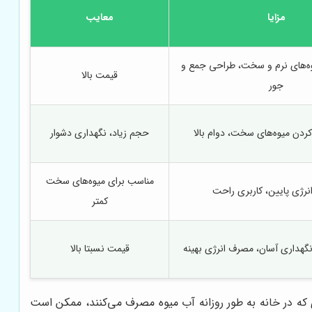
مزایا
معایب
ه‌های نرم و سخت، طراحی جمع و
قیمت بالا
جور
کردن میوه‌های سخت، دوام بالا
حجم زیاد، نگهداری دشوار
مناسب برای میوه‌های سخت
رژی پایین، کاربری راحت
کمتر
گهداری آسان، مصرف انرژی بهینه
قیمت نسبتا بالا
 که در خانه به طور روزانه آب میوه مصرف می‌کنند، ممکن است