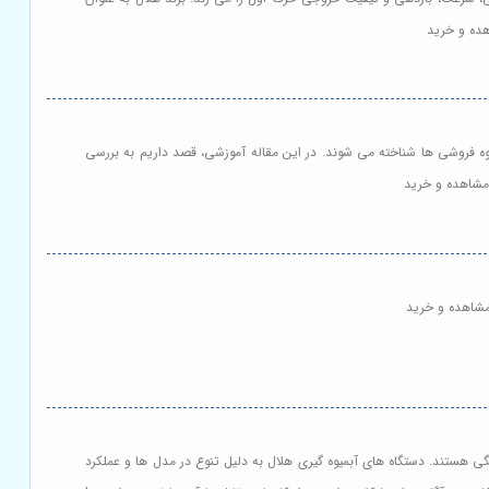
هده و خرید
ه فروشی ها شناخته می شوند. در این مقاله آموزشی، قصد داریم به بررسی
| مشاهده و خرید
مشاهده و خرید
گی هستند. دستگاه های آبمیوه گیری هلال به دلیل تنوع در مدل ها و عملکرد