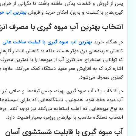
پس از فروش و قطعات یدکی داشته باشند تا نگرانی از خرابی‌ها
گیری‌های با کیفیت و به‌روز، امکان خرید و فروش
بهترین آب می
انتخاب بهترین آب میوه گیری با مصرف انرژ
در هنگام خرید
بهترین آب میوه گیری با کیفیت ساخت عالی
،
کاهش هزینه‌های برق مؤثر هستند بلکه به کاهش انتشار گازهای گ
که توانایی استخراج حداکثری آب از میوه‌ها را با کمترین مصرف
اشاره کرد که به افزایش عمر مفید دستگاه کمک می‌کند. علاوه ب
کمتری مصرف می‌شود.
در انتخاب یک آب میوه گیری بهینه، جنس تیغه‌ها و صافی نیز 
آب میوه حفظ شود. همچنین، دستگاه‌هایی که دارای سیستم‌های 
به نوع میوه‌هایی که اغلب استفاده می‌کنند نیز توجه کنند. بر
انتخاب دستگاه مناسب با نیازهای روزمره بسیار اهمیت دارد.
آب میوه گیری با قابلیت شستشوی آسان