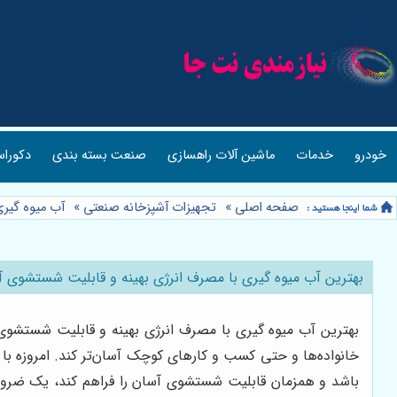
خودرو
خدمات
ماشین آلات راهسازی
صنعت بسته بندی
دکوراس
صفحه اصلی
»
تجهیزات آشپزخانه صنعتی
»
آب میوه گیر
بهترین آب میوه گیری با مصرف انرژی بهینه و قابلیت شستشوی آ
بهترین آب میوه گیری با مصرف انرژی بهینه و قابلیت شستشوی 
خانواده‌ها و حتی کسب و کارهای کوچک آسان‌تر کند. امروزه 
باشد و همزمان قابلیت شستشوی آسان را فراهم کند، یک ضرورت