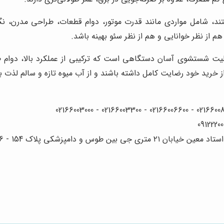
ری موثر هستند، شامل مواردی مانند قدرت موتور، دوام قطعات، طراحی مد
 از نظر خوانایی و هم از نظر سئو بهینه باشد.
لیت شستشوی آسان دستگاهی است که ترکیبی از عملکرد بالا، دوام طو
خرید خود رضایت کامل داشته باشند و از آب میوه تازه و سالم لذت بب
 دامپزشکی پلاک 154 - 156 - 158