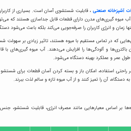
ات آشپزخانه صنعتی
، قابلیت شستشوی آسان است. بسیاری از کاربران 
ب میوه گیری‌های مدرن دارای قطعات قابل جداسازی هستند که می‌تو
 زمان و انرژی کاربران را صرفه‌جویی می‌کند بلکه باعث می‌شود دستگ
ایی که در تماس مستقیم با میوه هستند، تاثیر زیادی بر سهولت شس
دن باکتری‌ها و آلودگی‌ها را افزایش می‌دهند. آب میوه گیری‌های ب
ول عمر و عملکرد بهینه دستگاه می‌شود.
 راحتی استفاده، امکان باز و بسته کردن آسان قطعات برای شستشو ر
ه دستگاه، آن را تمیز کنند و از آب میوه تازه و سالم لذت ببرند.
گاه‌ها بر اساس معیارهایی مانند مصرف انرژی، قابلیت شستشو، جن