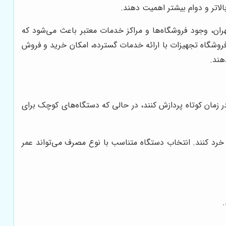
لاتر و دوام بیشتر اهمیت دهند.
، وجود فروشگاه‌ها و مراکز خدمات معتبر باعث می‌شود که
ت فروشگاه تجهیزات با ارائه خدمات گسترده، امکان خرید و فروش
هند.
 زمان کوتاه پردازش کنند، در حالی که دستگاه‌های کوچک برای
 خرد کنند. انتخاب دستگاه متناسب با نوع مصرف می‌تواند عمر