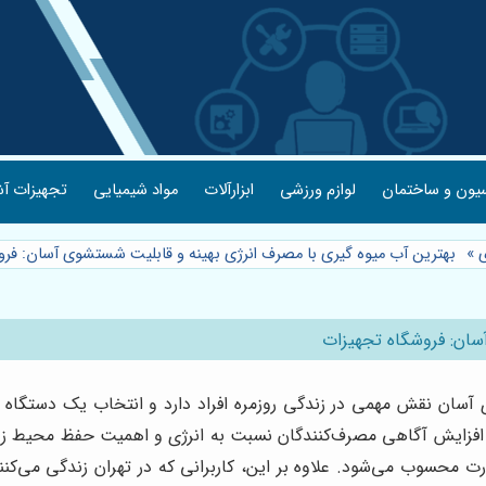
یون و ساختمان
لوازم ورزشی
ابزارآلات
مواد شیمیایی
تجهیزات آش
ی
»
بهترین آب میوه گیری با مصرف انرژی بهینه و قابلیت شستشوی آسان: فر
سان: فروشگاه تجهیزات
آسان نقش مهمی در زندگی روزمره افراد دارد و انتخاب یک دستگاه با
با افزایش آگاهی مصرف‌کنندگان نسبت به انرژی و اهمیت حفظ محیط 
 محسوب می‌شود. علاوه بر این، کاربرانی که در تهران زندگی می‌کن