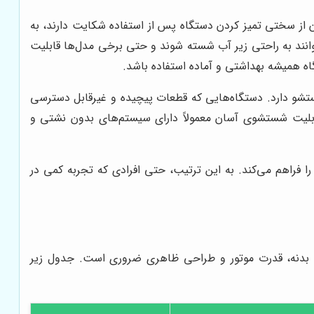
از سختی تمیز کردن دستگاه پس از استفاده شکایت دارند، به
انند به راحتی زیر آب شسته شوند و حتی برخی مدل‌ها قابلیت
اه همیشه بهداشتی و آماده استفاده باشد.
تشو دارد. دستگاه‌هایی که قطعات پیچیده و غیرقابل دسترسی
ا قابلیت شستشوی آسان معمولاً دارای سیستم‌های بدون نشتی و
ا فراهم می‌کند. به این ترتیب، حتی افرادی که تجربه کمی در
س بدنه، قدرت موتور و طراحی ظاهری ضروری است. جدول زیر