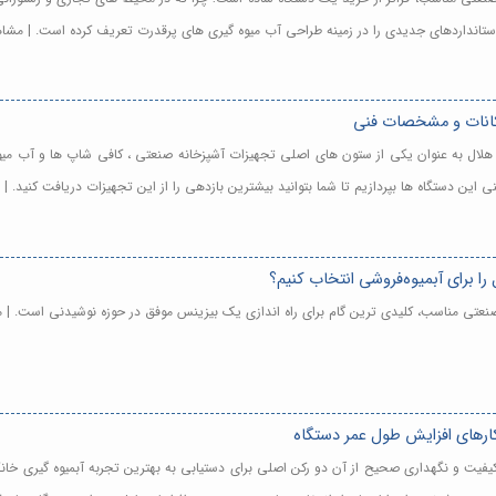
استانداردهای جدیدی را در زمینه طراحی آب میوه گیری های پرقدرت تعریف کرده است. | مشا
مکانات و مشخصات فنی
 هلال به عنوان یکی از ستون های اصلی تجهیزات آشپزخانه صنعتی ، کافی شاپ ها و آب میو
فنی این دستگاه ها بپردازیم تا شما بتوانید بیشترین بازدهی را از این تجهیزات دریافت کنید. 
ا برای آبمیوه‌فروشی انتخاب کنیم؟
صنعتی مناسب، کلیدی ترین گام برای راه اندازی یک بیزینس موفق در حوزه نوشیدنی است. | 
کارهای افزایش طول عمر دستگاه
 کیفیت و نگهداری صحیح از آن دو رکن اصلی برای دستیابی به بهترین تجربه آبمیوه گیری خان