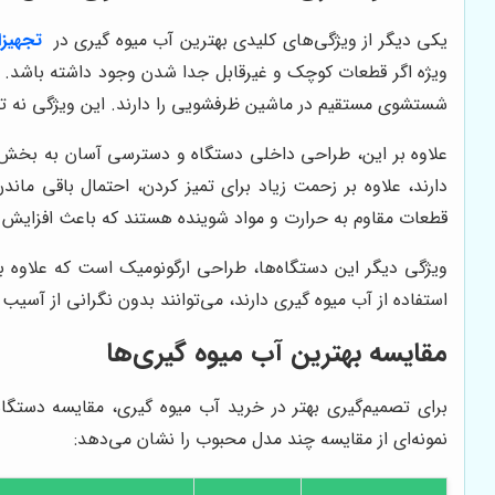
یکی دیگر از ویژگی‌های کلیدی بهترین آب میوه گیری در
تجهیز
ویژه اگر قطعات کوچک و غیرقابل جدا شدن وجود داشته باشد. آ
شستشوی مستقیم در ماشین ظرفشویی را دارند. این ویژگی نه تنها
علاوه بر این، طراحی داخلی دستگاه و دسترسی آسان به بخش‌ه
دارند، علاوه بر زحمت زیاد برای تمیز کردن، احتمال باقی مان
قطعات مقاوم به حرارت و مواد شوینده هستند که باعث افزایش ط
ویژگی دیگر این دستگاه‌ها، طراحی ارگونومیک است که علاوه بر
استفاده از آب میوه گیری دارند، می‌توانند بدون نگرانی از آسیب ب
مقایسه بهترین آب میوه گیری‌ها
برای تصمیم‌گیری بهتر در خرید آب میوه گیری، مقایسه دست
نمونه‌ای از مقایسه چند مدل محبوب را نشان می‌دهد: