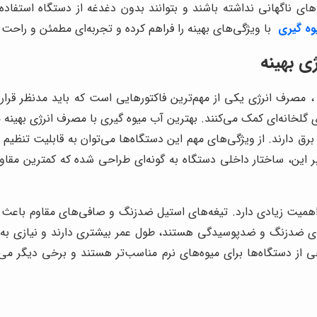
ی ناگهانی نداشته باشند و بتوانند بدون دغدغه از دستگاه استفاده 
وه گیری
با ویژگی‌های بهینه را فراهم کرده و تجربه‌ای مطمئن و راحت 
ی بهینه
 مصرف انرژی یکی از مهم‌ترین فاکتورهایی است که باید مدنظر قرار گ
لخانه‌ای کمک می‌کنند. بهترین آب میوه گیری با مصرف انرژی بهینه مع
 برق دارند. از ویژگی‌های مهم این دستگاه‌ها می‌توان به قابلیت تنظ
ر این، ساختار داخلی دستگاه به گونه‌ای طراحی شده که کمترین مقاوم
اهمیت زیادی دارد. تیغه‌های استیل ضدزنگ و صافی‌های مقاوم باعث 
ضدزنگ و ضدپوسیدگی هستند، طول عمر بیشتری دارند و نیازی به تعمیر
خی از دستگاه‌ها برای میوه‌های نرم مناسب‌تر هستند و برخی دیگر می‌