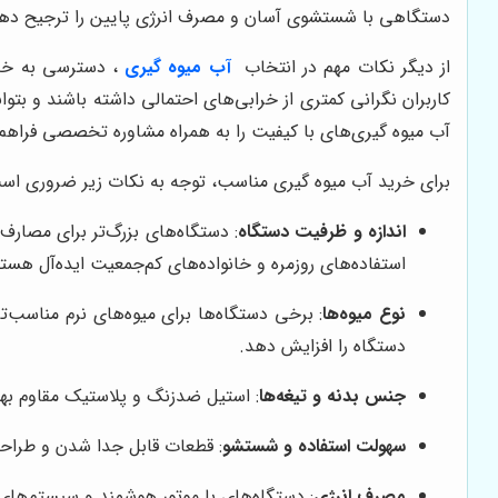
دستگاهی با شستشوی آسان و مصرف انرژی پایین را ترجیح دهند، 
از دیگر نکات مهم در انتخاب
آب میوه گیری
، دسترسی به خدم
کاربران نگرانی کمتری از خرابی‌های احتمالی داشته باشند و بتو
آب میوه گیری‌های با کیفیت را به همراه مشاوره تخصصی فراهم کر
برای خرید آب میوه گیری مناسب، توجه به نکات زیر ضروری اس
اندازه و ظرفیت دستگاه
: دستگاه‌های بزرگ‌تر برای مصارف
استفاده‌های روزمره و خانواده‌های کم‌جمعیت ایده‌آل هستن
نوع میوه‌ها
: برخی دستگاه‌ها برای میوه‌های نرم مناسب‌
دستگاه را افزایش دهد.
جنس بدنه و تیغه‌ها
: استیل ضدزنگ و پلاستیک مقاوم بهت
سهولت استفاده و شستشو
: قطعات قابل جدا شدن و طراحی
مصرف انرژی
: دستگاه‌های با موتور هوشمند و سیستم‌های 