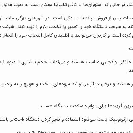
در حالی که رستوران‌ها یا کافی‌شاپ‌ها ممکن است به قدرت موتور با
ات پس از فروش و قطعات یدکی است. در شهرهای بزرگی مانند تهران
انند به سرعت دستگاه خود را تعمیر یا قطعات لازم را تهیه کنند. شرک
ده است و کاربران می‌توانند با اطمینان کامل انتخاب خود را انجام د
ت:
 خانگی و تجاری مناسب هستند و می‌توانند حجم بیشتری از میوه را در
د.
تر هستند و برخی دیگر می‌توانند میوه‌های سخت و هویج را به راحتی
رین گزینه‌ها برای دوام و سلامت دستگاه هستند.
 ارگونومیک باعث می‌شود استفاده و تمیز کردن دستگاه راحت‌تر باشد.
کم مصرف، علاوه بر صرفه‌جویی در برق، عمر طولانی‌تری دارند.