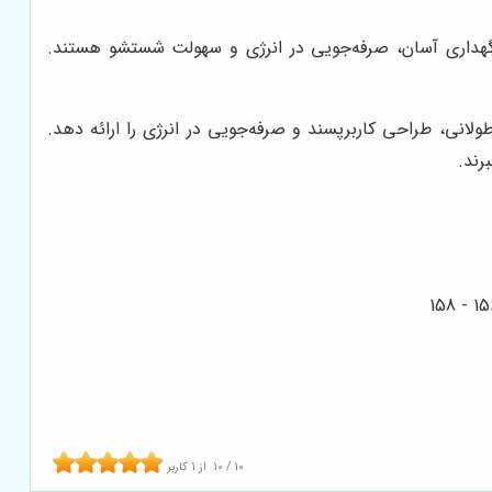
رن، نگهداری آسان، صرفه‌جویی در انرژی و سهولت شستشو هستند.
لانی، طراحی کاربرپسند و صرفه‌جویی در انرژی را ارائه دهد.
رند.
10
/
10
از
1
کاربر