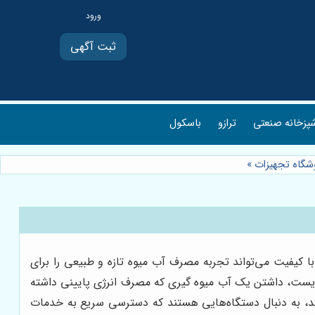
ثبت آگهی
پزخانه صنعتی
ترازو
باسکول
وشگاه تجهیزات
»
 کیفیت می‌تواند تجربه مصرف آب میوه تازه و طبیعی را برای
زیست، داشتن یک آب میوه گیری که مصرف انرژی پایینی داشته
ند، به دنبال دستگاه‌هایی هستند که دسترسی سریع به خدمات