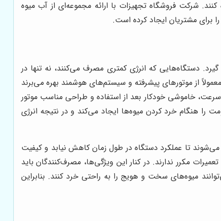
کنند. شرکت فروشگاه تجهیزات با ارائه مجموعه‌ای از آب میوه
را برای مشتریان ایجاد کرده است.
یرد. دستگاه‌هایی که انرژی کمتری مصرف می‌کنند، نه تنها در
مولاً از موتورهای پیشرفته و سیستم‌های هوشمند بهره می‌برند
یم سرعت، خاموشی خودکار بعد از استفاده و طراحی مناسب موتور
ت را هنگام خرد کردن میوه‌ها ایجاد می‌کند و در نتیجه انرژی
می‌شوند تا عملکرد دستگاه در طول زمان کاهش نیابد و کیفیت
ات مکرر ندارند. در کنار این ویژگی‌ها، مصرف‌کنندگان باید
توانند میوه‌های سخت و هویج را به راحتی خرد کنند. بنابراین