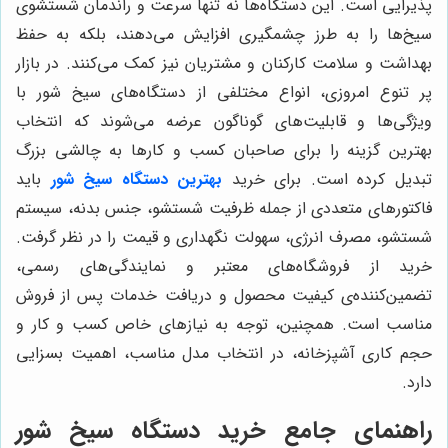
پذیرایی است. این دستگاه‌ها نه تنها سرعت و راندمان شستشوی
سیخ‌ها را به طرز چشمگیری افزایش می‌دهند، بلکه به حفظ
بهداشت و سلامت کارکنان و مشتریان نیز کمک می‌کنند. در بازار
پر تنوع امروزی، انواع مختلفی از دستگاه‌های سیخ شور با
ویژگی‌ها و قابلیت‌های گوناگون عرضه می‌شوند که انتخاب
بهترین گزینه را برای صاحبان کسب و کارها به چالشی بزرگ
تبدیل کرده است. برای خرید
بهترین دستگاه سیخ شور
باید
فاکتورهای متعددی از جمله ظرفیت شستشو، جنس بدنه، سیستم
شستشو، مصرف انرژی، سهولت نگهداری و قیمت را در نظر گرفت.
خرید از فروشگاه‌های معتبر و نمایندگی‌های رسمی،
تضمین‌کننده‌ی کیفیت محصول و دریافت خدمات پس از فروش
مناسب است. همچنین، توجه به نیازهای خاص کسب و کار و
حجم کاری آشپزخانه، در انتخاب مدل مناسب، اهمیت بسزایی
دارد.
راهنمای جامع خرید دستگاه سیخ شور