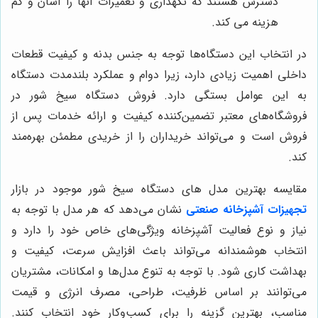
دسترس هستند که نگهداری و تعمیرات آنها را آسان و کم
هزینه می کند.
در انتخاب این دستگاه‌ها توجه به جنس بدنه و کیفیت قطعات
داخلی اهمیت زیادی دارد، زیرا دوام و عملکرد بلندمدت دستگاه
به این عوامل بستگی دارد. فروش دستگاه سیخ شور در
فروشگاه‌های معتبر تضمین‌کننده کیفیت و ارائه خدمات پس از
فروش است و می‌تواند خریداران را از خریدی مطمئن بهره‌مند
کند.
مقایسه بهترین مدل های دستگاه سیخ شور موجود در بازار
تجهیزات آشپزخانه صنعتی
نشان می‌دهد که هر مدل با توجه به
نیاز و نوع فعالیت آشپزخانه ویژگی‌های خاص خود را دارد و
انتخاب هوشمندانه می‌تواند باعث افزایش سرعت، کیفیت و
بهداشت کاری شود. با توجه به تنوع مدل‌ها و امکانات، مشتریان
می‌توانند بر اساس ظرفیت، طراحی، مصرف انرژی و قیمت
مناسب، بهترین گزینه را برای کسب‌وکار خود انتخاب کنند.