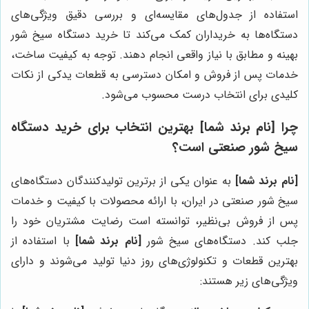
استفاده از جدول‌های مقایسه‌ای و بررسی دقیق ویژگی‌های
دستگاه‌ها به خریداران کمک می‌کند تا خرید دستگاه سیخ شور
بهینه و مطابق با نیاز واقعی انجام دهند. توجه به کیفیت ساخت،
خدمات پس از فروش و امکان دسترسی به قطعات یدکی از نکات
کلیدی برای انتخاب درست محسوب می‌شود.
چرا
[نام برند شما]
بهترین انتخاب برای خرید دستگاه
سیخ شور صنعتی است؟
[نام برند شما]
به عنوان یکی از برترین تولیدکنندگان دستگاه‌های
سیخ شور صنعتی در ایران، با ارائه محصولات با کیفیت و خدمات
پس از فروش بی‌نظیر، توانسته است رضایت مشتریان خود را
جلب کند. دستگاه‌های سیخ شور
[نام برند شما]
با استفاده از
بهترین قطعات و تکنولوژی‌های روز دنیا تولید می‌شوند و دارای
ویژگی‌های زیر هستند: