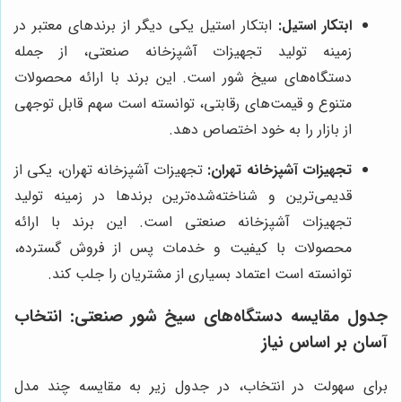
ابتکار استیل:
ابتکار استیل یکی دیگر از برندهای معتبر در
زمینه تولید تجهیزات آشپزخانه صنعتی، از جمله
دستگاه‌های سیخ شور است. این برند با ارائه محصولات
متنوع و قیمت‌های رقابتی، توانسته است سهم قابل توجهی
از بازار را به خود اختصاص دهد.
تجهیزات آشپزخانه تهران:
تجهیزات آشپزخانه تهران، یکی از
قدیمی‌ترین و شناخته‌شده‌ترین برندها در زمینه تولید
تجهیزات آشپزخانه صنعتی است. این برند با ارائه
محصولات با کیفیت و خدمات پس از فروش گسترده،
توانسته است اعتماد بسیاری از مشتریان را جلب کند.
جدول مقایسه دستگاه‌های سیخ شور صنعتی: انتخاب
آسان بر اساس نیاز
برای سهولت در انتخاب، در جدول زیر به مقایسه چند مدل