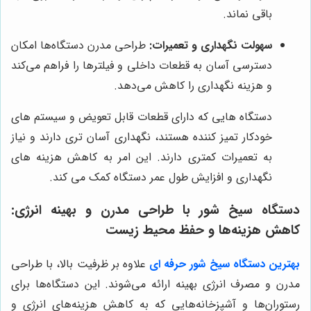
باقی نماند.
سهولت نگهداری و تعمیرات:
طراحی مدرن دستگاه‌ها امکان
دسترسی آسان به قطعات داخلی و فیلترها را فراهم می‌کند
و هزینه نگهداری را کاهش می‌دهد.
دستگاه هایی که دارای قطعات قابل تعویض و سیستم های
خودکار تمیز کننده هستند، نگهداری آسان تری دارند و نیاز
به تعمیرات کمتری دارند. این امر به کاهش هزینه های
نگهداری و افزایش طول عمر دستگاه کمک می کند.
دستگاه سیخ شور با طراحی مدرن و بهینه انرژی:
کاهش هزینه‌ها و حفظ محیط زیست
بهترین دستگاه سیخ شور حرفه ای
علاوه بر ظرفیت بالا، با طراحی
مدرن و مصرف انرژی بهینه ارائه می‌شوند. این دستگاه‌ها برای
رستوران‌ها و آشپزخانه‌هایی که به کاهش هزینه‌های انرژی و