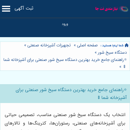
ثبت آگهی
صفحه اصلی
»
تجهیزات آشپزخانه صنعتی
»
دستگاه سیخ شور
»
⭐️راهنمای جامع خرید بهترین دستگاه سیخ شور صنعتی برای آشپزخانه شما
»
🍢
⭐️راهنمای جامع خرید بهترین دستگاه سیخ شور صنعتی برای
آشپزخانه شما🍢
انتخاب یک دستگاه سیخ شور صنعتی مناسب، تصمیمی حیاتی
برای آشپزخانه‌های صنعتی، رستوران‌ها، کترینگ‌ها و تالارهای