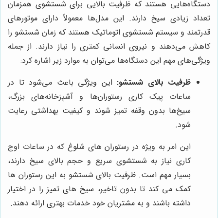
دستگاه‌هایی هستند که ظرفیت بالایی برای شستشوی همزمان
تعداد زیادی سیخ دارند. این مدل‌ها معمولاً دارای موتورهای
قدرتمند و سیستم شستشوی اتوماتیک هستند که زمان شستشو را
کاهش می‌دهند و نیروی انسانی کمتری را نیاز دارند. از جمله
ویژگی‌های مهم این دستگاه‌ها می‌توان به موارد زیر اشاره کرد:
ظرفیت بالای شستشو:
این ویژگی باعث می‌شود تا در
ساعات پیک کاری رستوران‌ها و آشپزخانه‌های بزرگ،
سیخ‌ها بدون وقفه تمیز شوند و کیفیت بهداشتی رعایت
شود.
این امر به ویژه در رستوران های شلوغ که در ساعات اوج
کاری نیاز به شستشوی سریع و حجم بالای سیخ دارند،
بسیار مهم است. ظرفیت بالای شستشو به این رستوران ها
کمک می کند تا بدون تاخیر، سیخ های تمیز را در اختیار
داشته باشند و به مشتریان خود خدمات بهتری ارائه دهند.