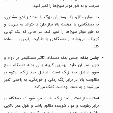
سرعت و به طور موثر سیخ‌ها را تمیز کنید.
به عنوان مثال، یک رستوران بزرگ با تعداد زیادی مشتری،
به دستگاهی با ظرفیت بالا نیاز دارد تا بتواند به سرعت و
به طور موثر سیخ‌ها را تمیز کند. در حالی که یک کبابی
کوچک، می‌تواند از دستگاهی با ظرفیت پایین‌تر استفاده
کند.
جنس بدنه:
جنس بدنه دستگاه، تاثیر مستقیمی بر دوام و
طول عمر آن دارد. بهترین گزینه برای بدنه دستگاه سیخ
شور، استیل ضد زنگ است. استیل ضد زنگ، علاوه بر
مقاومت بالا در برابر زنگ زدگی و خوردگی، به راحتی تمیز
می‌شود و به حفظ بهداشت کمک می‌کند.
استفاده از استیل ضد زنگ، باعث می شود که دستگاه در
برابر رطوبت و مواد شوینده مقاوم باشد و طول عمر بالایی
داشته باشد. همچنین، استیل ضد زنگ به راحتی تمیز می