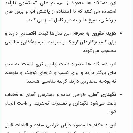
این دستگاه ها معمولا از سیستم های شستشوی کارآمد
استفاده می کنند که با استفاده از پاشش آب و برس های
چرخشی، سیخ ها را به طور کامل تمیز می کنند.
هزینه مقرون به صرفه:
این مدل‌ها قیمت اقتصادی دارند و
برای کسب‌وکارهای کوچک و متوسط سرمایه‌گذاری مناسبی
محسوب می‌شوند.
این دستگاه ها معمولا قیمت پایین تری نسبت به مدل
های بزرگتر دارند و برای کسب و کارهای کوچک و متوسط
که بودجه محدودی دارند، گزینه مناسبی هستند.
نگهداری آسان:
طراحی ساده و دسترسی آسان به قطعات
باعث می‌شود نگهداری و تعمیرات کم‌هزینه و راحت انجام
شود.
این دستگاه ها معمولا دارای طراحی ساده و قطعات قابل