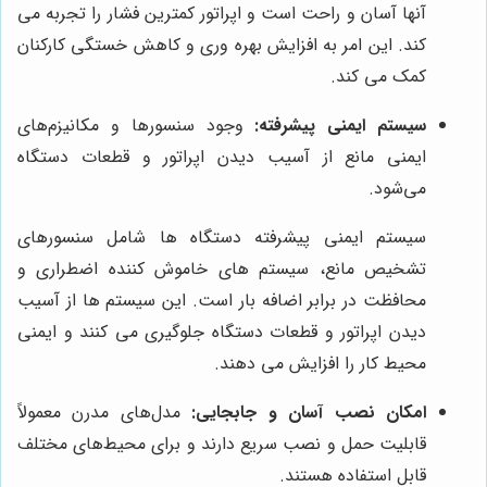
آنها آسان و راحت است و اپراتور کمترین فشار را تجربه می
کند. این امر به افزایش بهره وری و کاهش خستگی کارکنان
کمک می کند.
سیستم ایمنی پیشرفته:
وجود سنسورها و مکانیزم‌های
ایمنی مانع از آسیب دیدن اپراتور و قطعات دستگاه
می‌شود.
سیستم ایمنی پیشرفته دستگاه ها شامل سنسورهای
تشخیص مانع، سیستم های خاموش کننده اضطراری و
محافظت در برابر اضافه بار است. این سیستم ها از آسیب
دیدن اپراتور و قطعات دستگاه جلوگیری می کنند و ایمنی
محیط کار را افزایش می دهند.
امکان نصب آسان و جابجایی:
مدل‌های مدرن معمولاً
قابلیت حمل و نصب سریع دارند و برای محیط‌های مختلف
قابل استفاده هستند.