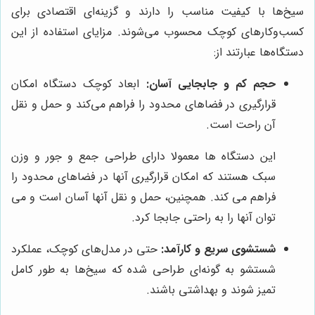
سیخ‌ها با کیفیت مناسب را دارند و گزینه‌ای اقتصادی برای
کسب‌وکارهای کوچک محسوب می‌شوند. مزایای استفاده از این
دستگاه‌ها عبارتند از:
حجم کم و جابجایی آسان:
ابعاد کوچک دستگاه امکان
قرارگیری در فضاهای محدود را فراهم می‌کند و حمل و نقل
آن راحت است.
این دستگاه ها معمولا دارای طراحی جمع و جور و وزن
سبک هستند که امکان قرارگیری آنها در فضاهای محدود را
فراهم می کند. همچنین، حمل و نقل آنها آسان است و می
توان آنها را به راحتی جابجا کرد.
شستشوی سریع و کارآمد:
حتی در مدل‌های کوچک، عملکرد
شستشو به گونه‌ای طراحی شده که سیخ‌ها به طور کامل
تمیز شوند و بهداشتی باشند.