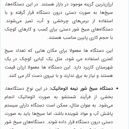
ارزان‌ترین گزینه موجود در بازار هستند. در این دستگاه‌ها،
سیخ‌ها به صورت دستی درون دستگاه قرار گرفته و با
استفاده از برس‌های چرخشی و آب، تمیز می‌شوند.
دستگاه‌های سیخ شور دستی برای کسب و کارهای کوچک
با حجم کاری پایین مناسب هستند.
این دستگاه ها معمولا برای مکان هایی که تعداد سیخ
کمتری استفاده می شود، مثل یک کبابی کوچک در یک
شهرستان کاربرد دارد. این دستگاه ها معمولا ارزان قیمت
هستند و نیاز به برق ندارند و با نیروی دست کار می کنند.
دستگاه سیخ شور نیمه اتوماتیک:
در این نوع دستگاه‌ها،
بخشی از فرآیند شستشو به صورت اتوماتیک انجام
می‌شود. به عنوان مثال، ممکن است دستگاه دارای سیستم
پاشش آب و مواد شوینده باشد، اما سیخ‌ها باید به صورت
دستی درون دستگاه قرار داده شوند. دستگاه‌های سیخ شور