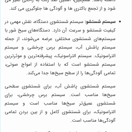
شود و از تجمع باکتری ها و آلودگی ها جلوگیری می کند.
سیستم شستشو:
سیستم شستشوی دستگاه، نقش مهمی در
کیفیت شستشو و سرعت آن دارد. دستگاه‌های سیخ شور با
سیستم‌های شستشوی مختلفی عرضه می‌شوند، از جمله
سیستم پاشش آب، سیستم برس چرخشی و سیستم
التراسونیک. سیستم التراسونیک، پیشرفته‌ترین و موثرترین
سیستم شستشو است که با استفاده از امواج صوتی،
تمامی آلودگی‌ها را از سطح سیخ‌ها جدا می‌کند.
سیستم شستشوی پاشش آب، برای شستشوی سطحی
سیخ‌ها مناسب است. سیستم برس چرخشی، برای
شستشوی عمیق‌تر سیخ‌ها مناسب است و سیستم
التراسونیک، برای شستشوی کامل و از بین بردن تمامی
آلودگی‌ها مناسب است.