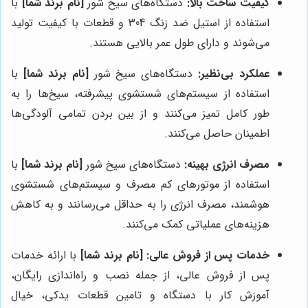
کیفیت ساخت بالا:
دستگاه‌های سیخ شور
[نام برند شما]
با
استفاده از استیل ضد زنگ 304 و قطعات با کیفیت تولید
می‌شوند و دارای طول عمر بالایی هستند.
عملکرد بی‌نظیر:
دستگاه‌های سیخ شور
[نام برند شما]
با
استفاده از سیستم‌های شستشوی پیشرفته، سیخ‌ها را به
طور کامل تمیز می‌کنند و از بین بردن تمامی آلودگی‌ها
اطمینان حاصل می‌کنند.
مصرف انرژی بهینه:
دستگاه‌های سیخ شور
[نام برند شما]
با
استفاده از موتورهای کم مصرف و سیستم‌های شستشوی
هوشمند، مصرف انرژی را به حداقل می‌رسانند و به کاهش
هزینه‌های عملیاتی کمک می‌کنند.
خدمات پس از فروش عالی:
[نام برند شما]
با ارائه خدمات
پس از فروش عالی، از جمله نصب و راه‌اندازی رایگان،
آموزش کار با دستگاه و تامین قطعات یدکی، خیال