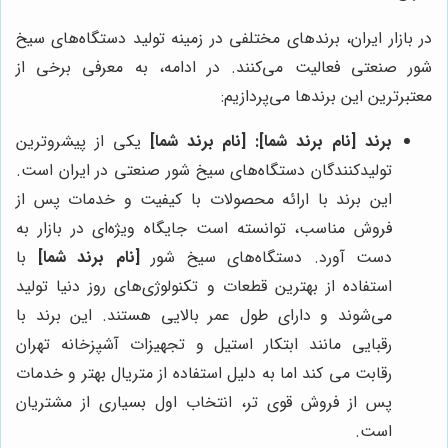
در بازار ایران، برندهای مختلفی در زمینه تولید دستگاه‌های سیخ
شور صنعتی فعالیت می‌کنند. در ادامه، به معرفی برخی از
معتبرترین این برندها می‌پردازیم:
برند
[نام برند شما]
:
[نام برند شما]
یکی از پیشروترین
تولیدکنندگان دستگاه‌های سیخ شور صنعتی در ایران است.
این برند با ارائه محصولات با کیفیت و خدمات پس از
فروش مناسب، توانسته است جایگاه ویژه‌ای در بازار به
دست آورد. دستگاه‌های سیخ شور
[نام برند شما]
با
استفاده از بهترین قطعات و تکنولوژی‌های روز دنیا تولید
می‌شوند و دارای طول عمر بالایی هستند. این برند با
رقبایی مانند ابتکار استیل و تجهیزات آشپزخانه تهران
رقابت می کند اما به دلیل استفاده از متریال بهتر و خدمات
پس از فروش قوی تر، انتخاب اول بسیاری از مشتریان
است.