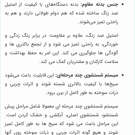
جنس بدنه مقاوم:
بدنه دستگاه‌های با کیفیت از استیل
ضد زنگ ساخته شده که هم دوام طولانی دارند و هم به
راحتی تمیز می‌شوند.
استیل ضد زنگ، علاوه بر مقاومت در برابر زنگ زدگی و
خوردگی، به راحتی تمیز می شود و از تجمع باکتری ها و
آلودگی ها جلوگیری می کند. این امر به حفظ بهداشت و
سلامت کارکنان و مشتریان کمک می کند.
سیستم شستشوی چند مرحله‌ای:
این قابلیت باعث می‌شود
سیخ‌ها با کیفیت بالاتری شسته شوند و اثرات چربی و
ذرات سوخته به طور کامل از بین برود.
سیستم شستشوی چند مرحله ای معمولا شامل مراحل پیش
شستشو، شستشوی اصلی، آبکشی و خشک کردن است.
این مراحل باعث می شود که سیخ ها به طور کامل تمیز
شوند و هیچ گونه اثرات چربی و ذرات سوخته روی آنها