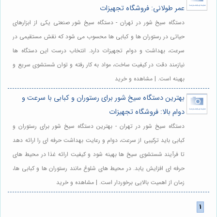
عمر طولانی: فروشگاه تجهیزات
دستگاه سیخ شور در تهران - دستگاه سیخ شور صنعتی یکی از ابزارهای
حیاتی در رستوران ها و کبابی ها محسوب می شود که نقش مستقیمی در
سرعت، بهداشت و دوام تجهیزات دارد. انتخاب درست این دستگاه ها
نیازمند دقت در کیفیت ساخت، مواد به کار رفته و توان شستشوی سریع و
بهینه است. | مشاهده و خرید
بهترین دستگاه سیخ شور برای رستوران و کبابی با سرعت و
دوام بالا: فروشگاه تجهیزات
دستگاه سیخ شور در تهران - بهترین دستگاه سیخ شور برای رستوران و
کبابی باید ترکیبی از سرعت، دوام و رعایت بهداشت حرفه ای را ارائه دهد
تا فرآیند شستشوی سیخ ها بهینه شود و کیفیت ارائه غذا در محیط های
حرفه ای افزایش یابد. در محیط های شلوغ مانند رستوران ها و کبابی ها،
زمان از اهمیت بالایی برخوردار است. | مشاهده و خرید