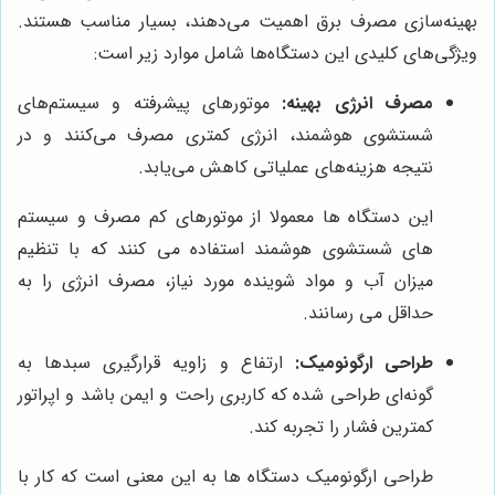
بهینه‌سازی مصرف برق اهمیت می‌دهند، بسیار مناسب هستند.
ویژگی‌های کلیدی این دستگاه‌ها شامل موارد زیر است:
مصرف انرژی بهینه:
موتورهای پیشرفته و سیستم‌های
شستشوی هوشمند، انرژی کمتری مصرف می‌کنند و در
نتیجه هزینه‌های عملیاتی کاهش می‌یابد.
این دستگاه ها معمولا از موتورهای کم مصرف و سیستم
های شستشوی هوشمند استفاده می کنند که با تنظیم
میزان آب و مواد شوینده مورد نیاز، مصرف انرژی را به
حداقل می رسانند.
طراحی ارگونومیک:
ارتفاع و زاویه قرارگیری سبدها به
گونه‌ای طراحی شده که کاربری راحت و ایمن باشد و اپراتور
کمترین فشار را تجربه کند.
طراحی ارگونومیک دستگاه ها به این معنی است که کار با