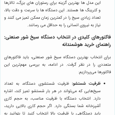
این مدل ها بهترین گزینه برای رستوران های بزرگ، تالارها
و کترینگ ها هستند. این دستگاه ها با سرعت و دقت بالا،
تعداد زیادی سیخ را در کمترین زمان ممکن تمیز می کنند و
نیاز به نیروی انسانی را به حداقل می رسانند.
فاکتورهای کلیدی در انتخاب دستگاه سیخ شور صنعتی:
راهنمای خرید هوشمندانه
برای انتخاب بهترین دستگاه سیخ شور صنعتی، باید فاکتورهای
متعددی را در نظر گرفت. در ادامه، به بررسی مهم‌ترین این
فاکتورها می‌پردازیم:
ظرفیت شستشو:
ظرفیت شستشوی دستگاه، به تعداد
سیخ‌هایی که می‌تواند در هر بار شستشو تمیز کند، اشاره
دارد. انتخاب دستگاه با ظرفیت مناسب، به حجم کاری
آشپزخانه شما بستگی دارد. اگر حجم کاری بالایی دارید،
باید دستگاهی با ظرفیت بالا انتخاب کنید تا بتوانید به