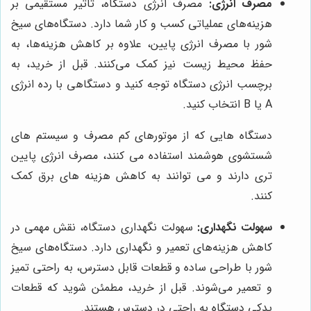
مصرف انرژی:
مصرف انرژی دستگاه، تاثیر مستقیمی بر
هزینه‌های عملیاتی کسب و کار شما دارد. دستگاه‌های سیخ
شور با مصرف انرژی پایین، علاوه بر کاهش هزینه‌ها، به
حفظ محیط زیست نیز کمک می‌کنند. قبل از خرید، به
برچسب انرژی دستگاه توجه کنید و دستگاهی با رده انرژی
A یا B انتخاب کنید.
دستگاه هایی که از موتورهای کم مصرف و سیستم های
شستشوی هوشمند استفاده می کنند، مصرف انرژی پایین
تری دارند و می توانند به کاهش هزینه های برق کمک
کنند.
سهولت نگهداری:
سهولت نگهداری دستگاه، نقش مهمی در
کاهش هزینه‌های تعمیر و نگهداری دارد. دستگاه‌های سیخ
شور با طراحی ساده و قطعات قابل دسترس، به راحتی تمیز
و تعمیر می‌شوند. قبل از خرید، مطمئن شوید که قطعات
یدکی دستگاه به راحتی در دسترس هستند.