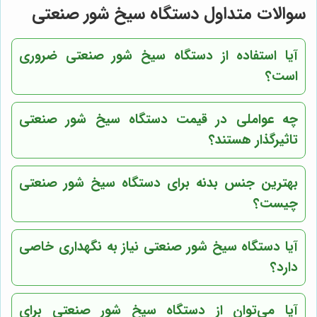
سوالات متداول دستگاه سیخ شور صنعتی
آیا استفاده از دستگاه سیخ شور صنعتی ضروری
است؟
چه عواملی در قیمت دستگاه سیخ شور صنعتی
تاثیرگذار هستند؟
بهترین جنس بدنه برای دستگاه سیخ شور صنعتی
چیست؟
آیا دستگاه سیخ شور صنعتی نیاز به نگهداری خاصی
دارد؟
آیا می‌توان از دستگاه سیخ شور صنعتی برای