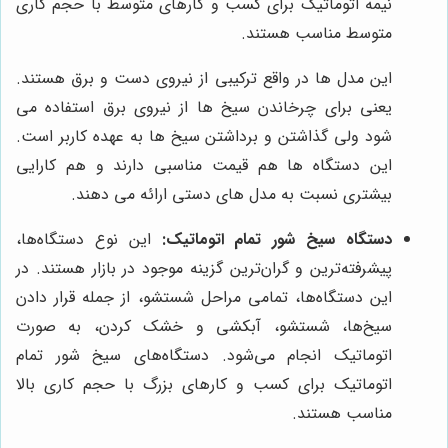
نیمه اتوماتیک برای کسب و کارهای متوسط با حجم کاری
متوسط مناسب هستند.
این مدل ها در واقع ترکیبی از نیروی دست و برق هستند.
یعنی برای چرخاندن سیخ ها از نیروی برق استفاده می
شود ولی گذاشتن و برداشتن سیخ ها به عهده کاربر است.
این دستگاه ها هم قیمت مناسبی دارند و هم کارایی
بیشتری نسبت به مدل های دستی ارائه می دهند.
دستگاه سیخ شور تمام اتوماتیک:
این نوع دستگاه‌ها،
پیشرفته‌ترین و گران‌ترین گزینه موجود در بازار هستند. در
این دستگاه‌ها، تمامی مراحل شستشو، از جمله قرار دادن
سیخ‌ها، شستشو، آبکشی و خشک کردن، به صورت
اتوماتیک انجام می‌شود. دستگاه‌های سیخ شور تمام
اتوماتیک برای کسب و کارهای بزرگ با حجم کاری بالا
مناسب هستند.