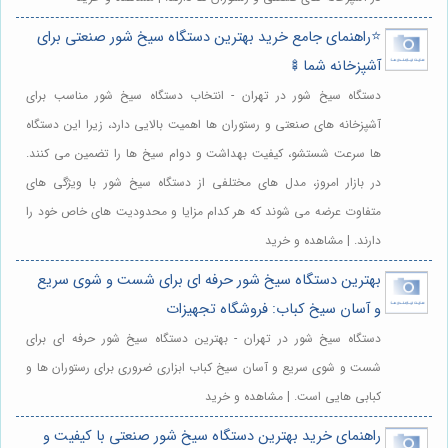
⭐️راهنمای جامع خرید بهترین دستگاه سیخ شور صنعتی برای
آشپزخانه شما🍢
دستگاه سیخ شور در تهران - انتخاب دستگاه سیخ شور مناسب برای
آشپزخانه های صنعتی و رستوران ها اهمیت بالایی دارد، زیرا این دستگاه
ها سرعت شستشو، کیفیت بهداشت و دوام سیخ ها را تضمین می کنند.
در بازار امروز، مدل های مختلفی از دستگاه سیخ شور با ویژگی های
متفاوت عرضه می شوند که هر کدام مزایا و محدودیت های خاص خود را
دارند. | مشاهده و خرید
بهترین دستگاه سیخ شور حرفه ای برای شست و شوی سریع
و آسان سیخ کباب: فروشگاه تجهیزات
دستگاه سیخ شور در تهران - بهترین دستگاه سیخ شور حرفه ای برای
شست و شوی سریع و آسان سیخ کباب ابزاری ضروری برای رستوران ها و
کبابی هایی است. | مشاهده و خرید
راهنمای خرید بهترین دستگاه سیخ شور صنعتی با کیفیت و