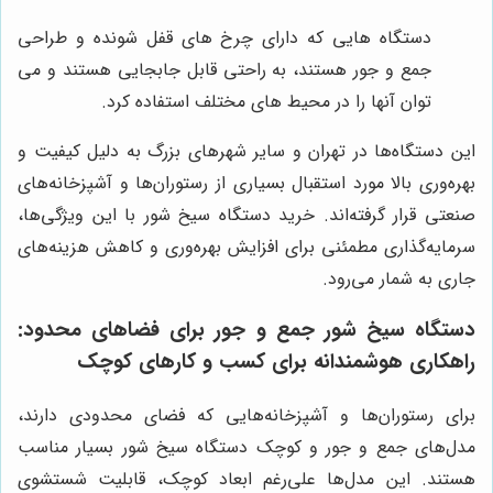
دستگاه هایی که دارای چرخ های قفل شونده و طراحی
جمع و جور هستند، به راحتی قابل جابجایی هستند و می
توان آنها را در محیط های مختلف استفاده کرد.
این دستگاه‌ها در تهران و سایر شهرهای بزرگ به دلیل کیفیت و
بهره‌وری بالا مورد استقبال بسیاری از رستوران‌ها و آشپزخانه‌های
صنعتی قرار گرفته‌اند. خرید دستگاه سیخ شور با این ویژگی‌ها،
سرمایه‌گذاری مطمئنی برای افزایش بهره‌وری و کاهش هزینه‌های
جاری به شمار می‌رود.
دستگاه سیخ شور جمع و جور برای فضاهای محدود:
راهکاری هوشمندانه برای کسب و کارهای کوچک
برای رستوران‌ها و آشپزخانه‌هایی که فضای محدودی دارند،
مدل‌های جمع و جور و کوچک دستگاه سیخ شور بسیار مناسب
هستند. این مدل‌ها علی‌رغم ابعاد کوچک، قابلیت شستشوی