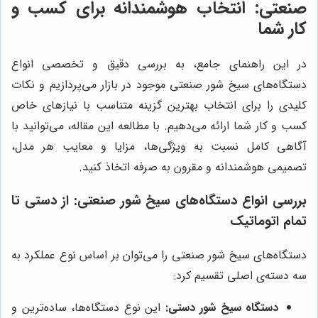
صنعتی: انتخاب هوشمندانه برای کسب و
کار شما
در این راهنمای جامع، به بررسی دقیق و تخصصی انواع
دستگاه‌های سیخ شور صنعتی موجود در بازار می‌پردازیم و نکات
کلیدی را برای انتخاب بهترین گزینه متناسب با نیازهای خاص
کسب و کار شما ارائه می‌دهیم. با مطالعه این مقاله، می‌توانید با
آگاهی کامل نسبت به ویژگی‌ها، مزایا و معایب هر مدل،
تصمیمی هوشمندانه و مقرون به صرفه اتخاذ کنید.
بررسی انواع دستگاه‌های سیخ شور صنعتی: از دستی تا
تمام اتوماتیک
دستگاه‌های سیخ شور صنعتی را می‌توان بر اساس نوع عملکرد به
سه دسته‌ی اصلی تقسیم کرد:
دستگاه سیخ شور دستی:
این نوع دستگاه‌ها، ساده‌ترین و