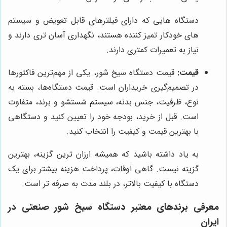
دستگاه هایی که دارای فیلترهای قابل تعویض و سیستم
های خودکار تمیز کننده هستند، نگهداری آسان تری دارند و
نیاز به تعمیرات کمتری دارند.
قیمت:
قیمت دستگاه سیخ شور، یکی از مهم‌ترین فاکتورها
در تصمیم‌گیری خریداران است. قیمت دستگاه‌ها، بسته به
نوع، ظرفیت، جنس بدنه، سیستم شستشو و برند، متفاوت
است. قبل از خرید، بودجه خود را تعیین کنید و دستگاهی
با بهترین قیمت و کیفیت را انتخاب کنید.
به یاد داشته باشید که همیشه ارزان ترین گزینه، بهترین
گزینه نیست. گاهی اوقات، پرداخت هزینه بیشتر برای یک
دستگاه با کیفیت بالاتر، در بلند مدت به صرفه تر است.
معرفی برندهای معتبر دستگاه سیخ شور صنعتی در
ایران