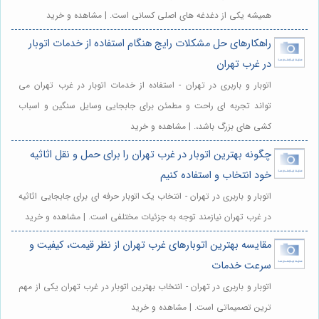
همیشه یکی از دغدغه های اصلی کسانی است. | مشاهده و خرید
راهکارهای حل مشکلات رایج هنگام استفاده از خدمات اتوبار
در غرب تهران
اتوبار و باربری در تهران - استفاده از خدمات اتوبار در غرب تهران می
تواند تجربه ای راحت و مطمئن برای جابجایی وسایل سنگین و اسباب
کشی های بزرگ باشد،. | مشاهده و خرید
چگونه بهترین اتوبار در غرب تهران را برای حمل و نقل اثاثیه
خود انتخاب و استفاده کنیم
اتوبار و باربری در تهران - انتخاب یک اتوبار حرفه ای برای جابجایی اثاثیه
در غرب تهران نیازمند توجه به جزئیات مختلفی است. | مشاهده و خرید
مقایسه بهترین اتوبارهای غرب تهران از نظر قیمت، کیفیت و
سرعت خدمات
اتوبار و باربری در تهران - انتخاب بهترین اتوبار در غرب تهران یکی از مهم
ترین تصمیماتی است. | مشاهده و خرید