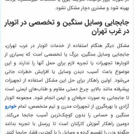
بهینه شود و مشتری دچار مشکل نشود.
جابجایی وسایل سنگین و تخصصی در اتوبار
در غرب تهران
مشکل دیگر هنگام استفاده از خدمات اتوبار در غرب تهران،
جابجایی وسایل سنگین، بزرگ یا تخصصی است که بسیاری از
اتوبارها تجهیزات یا تجربه لازم برای حمل آنها را ندارند و این
موضوع باعث آسیب دیدن وسایل یا افزایش خطرات جانی
می‌شود. اولین راهکار برای حل این مشکل استفاده از تجهیزات
پیشرفته مانند بالابر، چرخ دستی مقاوم و طناب‌های ایمنی است
تا جابجایی به صورت حرفه‌ای و ایمن انجام شود. مجموعه اتوبار
آزادی با بهره‌گیری از تجهیزات مدرن و تیم متخصص، تمام
خودرو
سنگین و حساس را بدون کوچک‌ترین آسیب جابجا می‌کند.
دومین راهکار آموزش کارکنان است تا پرسنل با تجربه بدانند
چگونه وزن را تقسیم کرده و وسایل را با کمترین فشار جابجا کنند.