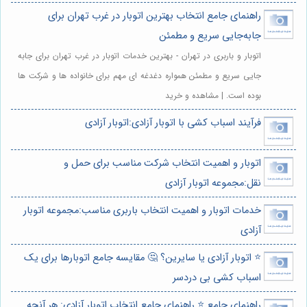
راهنمای جامع انتخاب بهترین اتوبار در غرب تهران برای
جابه‌جایی سریع و مطمئن
اتوبار و باربری در تهران - بهترین خدمات اتوبار در غرب تهران برای جابه
جایی سریع و مطمئن همواره دغدغه ای مهم برای خانواده ها و شرکت ها
بوده است. | مشاهده و خرید
فرآیند اسباب کشی با اتوبار آزادی:اتوبار آزادی
اتوبار و اهمیت انتخاب شرکت مناسب برای حمل و
نقل:مجموعه اتوبار آزادی
خدمات اتوبار و اهمیت انتخاب باربری مناسب:مجموعه اتوبار
آزادی
⭐️ اتوبار آزادی یا سایرین؟ 🤔 مقایسه جامع اتوبارها برای یک
اسباب کشی بی دردسر
راهنمای جامع ⭐️ راهنمای جامع انتخاب اتوبار آزادی: هر آنچه