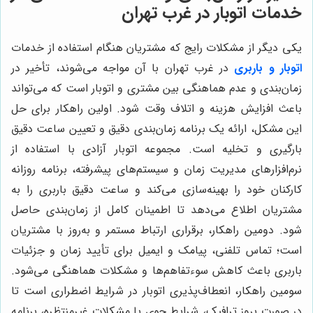
خدمات اتوبار در غرب تهران
یکی دیگر از مشکلات رایج که مشتریان هنگام استفاده از خدمات
اتوبار و باربری
در غرب تهران با آن مواجه می‌شوند، تأخیر در
زمان‌بندی و عدم هماهنگی بین مشتری و اتوبار است که می‌تواند
باعث افزایش هزینه و اتلاف وقت شود. اولین راهکار برای حل
این مشکل، ارائه یک برنامه زمان‌بندی دقیق و تعیین ساعت دقیق
بارگیری و تخلیه است. مجموعه اتوبار آزادی با استفاده از
نرم‌افزارهای مدیریت زمان و سیستم‌های پیشرفته، برنامه روزانه
کارکنان خود را بهینه‌سازی می‌کند و ساعت دقیق باربری را به
مشتریان اطلاع می‌دهد تا اطمینان کامل از زمان‌بندی حاصل
شود. دومین راهکار، برقراری ارتباط مستمر و به‌روز با مشتریان
است؛ تماس تلفنی، پیامک و ایمیل برای تأیید زمان و جزئیات
باربری باعث کاهش سوءتفاهم‌ها و مشکلات هماهنگی می‌شود.
سومین راهکار، انعطاف‌پذیری اتوبار در شرایط اضطراری است تا
در صورت بروز ترافیک، شرایط جوی یا مشکلات غیرمنتظره، برنامه