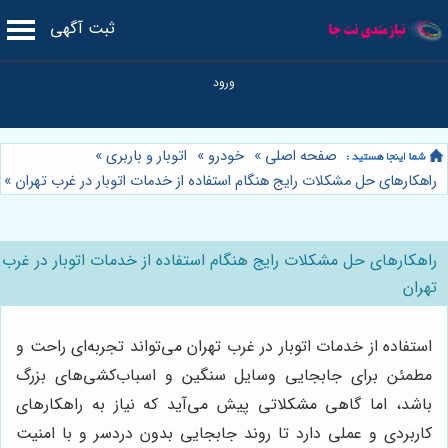
ثبت آگهی
صفحه اصلی
»
خودرو
»
اتوبار و باربری
»
راهکارهای حل مشکلات رایج هنگام استفاده از خدمات اتوبار در غرب تهران
»
راهکارهای حل مشکلات رایج هنگام استفاده از خدمات اتوبار در غرب
تهران
استفاده از خدمات اتوبار در غرب تهران می‌تواند تجربه‌ای راحت و
مطمئن برای جابجایی وسایل سنگین و اسباب‌کشی‌های بزرگ
باشد، اما گاهی مشکلاتی پیش می‌آید که نیاز به راهکارهای
کاربردی و عملی دارد تا روند جابجایی بدون دردسر و با امنیت