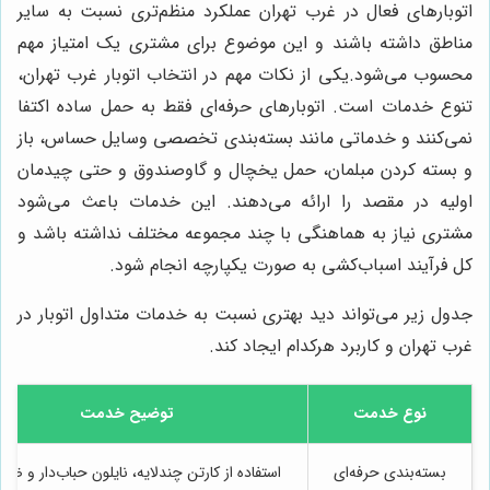
اتوبارهای فعال در غرب تهران عملکرد منظم‌تری نسبت به سایر
مناطق داشته باشند و این موضوع برای مشتری یک امتیاز مهم
محسوب می‌شود.یکی از نکات مهم در انتخاب اتوبار غرب تهران،
تنوع خدمات است. اتوبارهای حرفه‌ای فقط به حمل ساده اکتفا
نمی‌کنند و خدماتی مانند بسته‌بندی تخصصی وسایل حساس، باز
و بسته کردن مبلمان، حمل یخچال و گاوصندوق و حتی چیدمان
اولیه در مقصد را ارائه می‌دهند. این خدمات باعث می‌شود
مشتری نیاز به هماهنگی با چند مجموعه مختلف نداشته باشد و
کل فرآیند اسباب‌کشی به صورت یکپارچه انجام شود.
جدول زیر می‌تواند دید بهتری نسبت به خدمات متداول اتوبار در
غرب تهران و کاربرد هرکدام ایجاد کند.
نوع خدمت
توضیح خدمت
بسته‌بندی حرفه‌ای
استفاده از کارتن چندلایه، نایلون حباب‌دار و ضربه