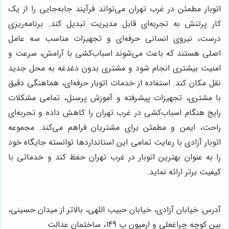
اتوبار مطمئن در غرب تهران می‌تواند فرآیند جابه‌جایی را از یک
کار پرتنش به تجربه‌ای قابل مدیریت تبدیل کند. برنامه‌ریزی
درست، نیروی انسانی حرفه‌ای و تجهیزات مناسب سه عامل
اصلی هستند که باعث می‌شوند اسباب‌کشی با آرامش، سرعت و
امنیت بیشتری انجام شود و مشتری بدون دغدغه به محل جدید
نقل مکان کند. استفاده از خدمات اتوبار حرفه‌ای، هماهنگی دقیق
با مشتری، تجهیزات پیشرفته و آموزش پرسنل، تمامی مشکلات
رایج هنگام اسباب‌کشی در غرب تهران را کاهش داده و تجربه‌ای
راحت، ایمن و مطمئن برای مشتریان فراهم می‌کند. مجموعه
اتوبار آزادی با رعایت تمامی این استانداردها توانسته جایگاه خود
را به عنوان بهترین اتوبار در غرب تهران حفظ کند و خدماتی با
کیفیت برتر ارائه نماید.
آدرس: خیابان آزادی، خیابان حبیب اللهی، بالاتر از میدان حسینی،
بین کوچه چراغعلی و ارمیون پ 149، ساختمان عدالت