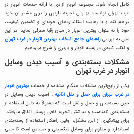
کامل انجام شود. مجموعه اتوبار آزادی با ارائه خدمات اتوبار در
غرب تهران توانسته بهترین تجربه باربری را برای مشتریان خود
فراهم کند و با رعایت استانداردهای حرفه‌ای و تضمین کیفیت،
خود را به عنوان بهترین اتوبار در میان رقبا معرفی نماید. در این
متن به بررسی
راهنمای جامع انتخاب بهترین اتوبار در غرب تهران
و نکات کلیدی در زمینه اتوبار و باربری را شرح می‌دهیم.
مشکلات بسته‌بندی و آسیب دیدن وسایل
اتوبار در غرب تهران
یکی از رایج‌ترین مشکلات هنگام استفاده از خدمات
بهترین اتوبار
در غرب تهران برای حمل و نقل اثاثیه
، آسیب دیدن وسایل در
حین بسته‌بندی و حمل و نقل است که معمولاً به دلیل استفاده از
بسته‌بندی نامناسب و نداشتن تجربه کافی پرسنل اتفاق می‌افتد.
برای پیشگیری از این مشکل، اولین راهکار استفاده از بسته‌بندی
استاندارد و مقاوم برای وسایل شکستنی و حساس است تا حتی