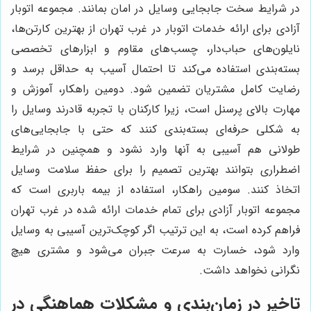
در شرایط سخت جابجایی وسایل در امان بمانند. مجموعه اتوبار
آزادی برای ارائه خدمات اتوبار در غرب تهران از بهترین کارتن‌ها،
نایلون‌های حباب‌دار، چسب‌های مقاوم و ابزارهای تخصصی
بسته‌بندی استفاده می‌کند تا احتمال آسیب به حداقل برسد و
رضایت کامل مشتریان تضمین شود. دومین راهکار، آموزش و
مهارت بالای پرسنل است، زیرا کارکنان با تجربه قادرند وسایل را
به شکلی حرفه‌ای بسته‌بندی کنند که حتی با جابجایی‌های
طولانی هم آسیبی به آنها وارد نشود و همچنین در شرایط
اضطراری بتوانند بهترین تصمیم را برای حفظ سلامت وسایل
اتخاذ کنند. سومین راهکار، استفاده از بیمه باربری است که
مجموعه اتوبار آزادی برای تمام خدمات ارائه شده در غرب تهران
فراهم کرده است، به این ترتیب اگر کوچک‌ترین آسیبی به وسایل
وارد شود، خسارت به سرعت جبران می‌شود و مشتری هیچ
نگرانی نخواهد داشت.
تاخیر در زمان‌بندی و مشکلات هماهنگی در