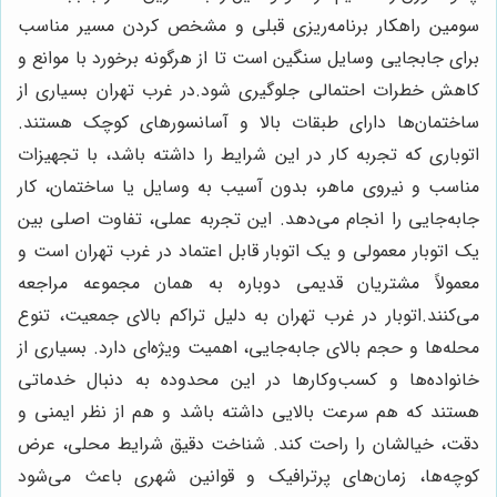
سومین راهکار برنامه‌ریزی قبلی و مشخص کردن مسیر مناسب
برای جابجایی وسایل سنگین است تا از هرگونه برخورد با موانع و
کاهش خطرات احتمالی جلوگیری شود.در غرب تهران بسیاری از
ساختمان‌ها دارای طبقات بالا و آسانسورهای کوچک هستند.
اتوباری که تجربه کار در این شرایط را داشته باشد، با تجهیزات
مناسب و نیروی ماهر، بدون آسیب به وسایل یا ساختمان، کار
جابه‌جایی را انجام می‌دهد. این تجربه عملی، تفاوت اصلی بین
یک اتوبار معمولی و یک اتوبار قابل اعتماد در غرب تهران است و
معمولاً مشتریان قدیمی دوباره به همان مجموعه مراجعه
می‌کنند.اتوبار در غرب تهران به دلیل تراکم بالای جمعیت، تنوع
محله‌ها و حجم بالای جابه‌جایی، اهمیت ویژه‌ای دارد. بسیاری از
خانواده‌ها و کسب‌وکارها در این محدوده به دنبال خدماتی
هستند که هم سرعت بالایی داشته باشد و هم از نظر ایمنی و
دقت، خیالشان را راحت کند. شناخت دقیق شرایط محلی، عرض
کوچه‌ها، زمان‌های پرترافیک و قوانین شهری باعث می‌شود