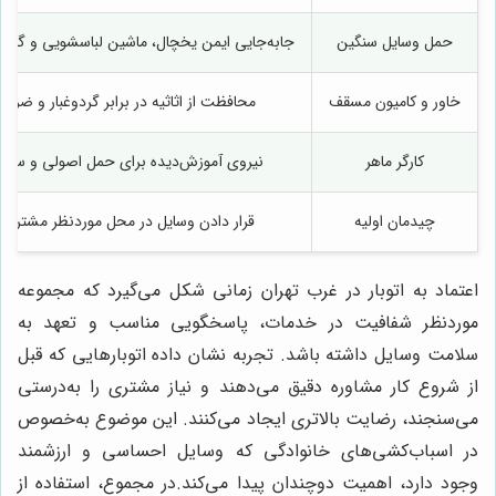
حمل وسایل سنگین
جابه‌جایی ایمن یخچال، ماشین لباسشویی و گاو
خاور و کامیون مسقف
محافظت از اثاثیه در برابر گردوغبار و ضربه
کارگر ماهر
نیروی آموزش‌دیده برای حمل اصولی و سری
چیدمان اولیه
قرار دادن وسایل در محل موردنظر مشتری
اعتماد به اتوبار در غرب تهران زمانی شکل می‌گیرد که مجموعه
موردنظر شفافیت در خدمات، پاسخگویی مناسب و تعهد به
سلامت وسایل داشته باشد. تجربه نشان داده اتوبارهایی که قبل
از شروع کار مشاوره دقیق می‌دهند و نیاز مشتری را به‌درستی
می‌سنجند، رضایت بالاتری ایجاد می‌کنند. این موضوع به‌خصوص
در اسباب‌کشی‌های خانوادگی که وسایل احساسی و ارزشمند
وجود دارد، اهمیت دوچندان پیدا می‌کند.در مجموع، استفاده از