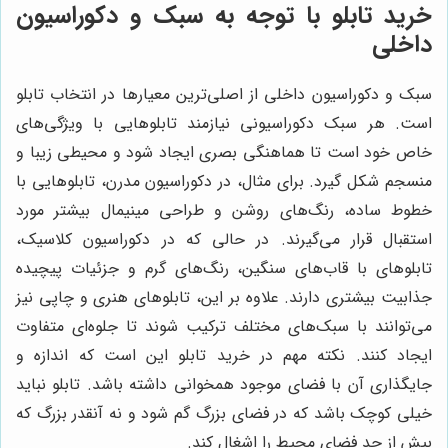
خرید تابلو با توجه به سبک و دکوراسیون
داخلی
سبک و دکوراسیون داخلی از اصلی‌ترین معیارها در انتخاب تابلو
است. هر سبک دکوراسیونی نیازمند تابلوهایی با ویژگی‌های
خاص خود است تا هماهنگی بصری ایجاد شود و محیطی زیبا و
منسجم شکل گیرد. برای مثال، در دکوراسیون مدرن، تابلوهایی با
خطوط ساده، رنگ‌های روشن و طراحی مینیمال بیشتر مورد
استقبال قرار می‌گیرند. در حالی که در دکوراسیون کلاسیک،
تابلوهای با قاب‌های سنگین، رنگ‌های گرم و جزئیات پیچیده
جذابیت بیشتری دارند. علاوه بر این، تابلوهای هنری و چاپی نیز
می‌توانند با سبک‌های مختلف ترکیب شوند تا جلوه‌ای متفاوت
ایجاد کنند. نکته مهم در خرید تابلو این است که اندازه و
جایگذاری آن با فضای موجود همخوانی داشته باشد. تابلو نباید
خیلی کوچک باشد که در فضای بزرگ گم شود و نه آنقدر بزرگ که
بیش از حد فضای محیط را اشغال کند.