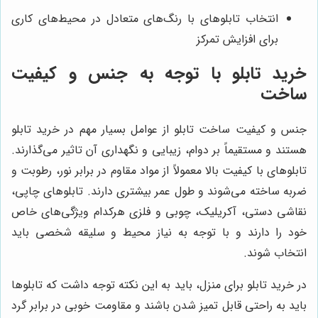
انتخاب تابلوهای با رنگ‌های متعادل در محیط‌های کاری
برای افزایش تمرکز
خرید تابلو با توجه به جنس و کیفیت
ساخت
جنس و کیفیت ساخت تابلو از عوامل بسیار مهم در خرید تابلو
هستند و مستقیماً بر دوام، زیبایی و نگهداری آن تاثیر می‌گذارند.
تابلوهای با کیفیت بالا معمولاً از مواد مقاوم در برابر نور، رطوبت و
ضربه ساخته می‌شوند و طول عمر بیشتری دارند. تابلوهای چاپی،
نقاشی دستی، آکریلیک، چوبی و فلزی هرکدام ویژگی‌های خاص
خود را دارند و با توجه به نیاز محیط و سلیقه شخصی باید
انتخاب شوند.
در خرید تابلو برای منزل، باید به این نکته توجه داشت که تابلوها
باید به راحتی قابل تمیز شدن باشند و مقاومت خوبی در برابر گرد