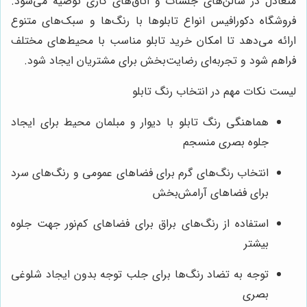
متعادل در سالن‌های جلسات و اتاق‌های کاری توصیه می‌شود.
فروشگاه دکورافیس انواع تابلوها با رنگ‌ها و سبک‌های متنوع
ارائه می‌دهد تا امکان خرید تابلو مناسب با محیط‌های مختلف
فراهم شود و تجربه‌ای رضایت‌بخش برای مشتریان ایجاد شود.
لیست نکات مهم در انتخاب رنگ تابلو
هماهنگی رنگ تابلو با دیوار و مبلمان محیط برای ایجاد
جلوه بصری منسجم
انتخاب رنگ‌های گرم برای فضاهای عمومی و رنگ‌های سرد
برای فضاهای آرامش‌بخش
استفاده از رنگ‌های براق برای فضاهای کم‌نور جهت جلوه
بیشتر
توجه به تضاد رنگ‌ها برای جلب توجه بدون ایجاد شلوغی
بصری