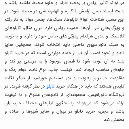
می‌تواند تاثیر زیادی بر روحیه افراد و جلوه محیط داشته باشد و
باعث ایجاد حس آرامش، انگیزه و الهام‌بخشی در محیط شود. در
این مسیر، شناخت انواع تابلوها، سبک‌ها، جنس مواد به کار رفته
و ویژگی‌های فنی آن‌ها اهمیت زیادی دارد. برای مثال، تابلوهای
کلاسیک و مدرن هرکدام ویژگی‌های خاص خود را دارند و با توجه
به سبک دکوراسیون داخلی باید انتخاب شوند. همچنین سایز
تابلو و نحوه نصب آن نیز از جمله مواردی است که در خرید تابلو
باید به آن توجه شود تا فضای موجود را به درستی پر کند و
جلوه‌ای مناسب ایجاد کند. کیفیت چاپ، نوع قاب، دوام رنگ و
مقاومت در برابر رطوبت و نور مستقیم خورشید از دیگر نکات
کلیدی هستند که باید در هنگام خرید
تابلو
در نظر گرفته شوند. در
فروشگاه دکورافیس، مجموعه‌ای از تابلوهای متنوع و با کیفیت
ارائه می‌شود که می‌تواند پاسخگوی نیازهای مختلف خریداران
باشد و تجربه خرید تابلو در تهران و سایر شهرها را ساده و
مطمئن کند.