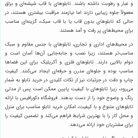
و غبار و رطوبت داشته باشند. تابلوهای با قاب شیشه‌ای و براق
معمولاً جلوه زیبایی دارند اما نیازمند مراقبت بیشتری هستند، در
حالی که تابلوهای بدون قاب یا با قاب سبک، گزینه‌ای مناسب
برای محیط‌های پر رفت و آمد هستند.
در محیط‌های اداری و تجاری، تابلوهای با جنس مقاوم و سبک
مناسب‌تر هستند، زیرا نصب و جابه‌جایی آن‌ها آسان است و
دوام بالایی دارند. تابلوهای فلزی و آکریلیک برای این فضاها
مناسب بوده و جلوه‌ای مدرن و حرفه‌ای ایجاد می‌کنند. کیفیت
چاپ و دقت در جزئیات نیز از نکات کلیدی در خرید تابلو به شمار
می‌رود، زیرا تابلوهای با کیفیت پایین ممکن است پس از مدتی
رنگ و وضوح خود را از دست بدهند. فروشگاه دکورافیس با ارائه
تابلوهای متنوع و با کیفیت، امکان خرید تابلو مناسب برای منزل
و محل کار را با بهترین شرایط فراهم می‌کند و تضمین کیفیت را
برای مشتریان خود ارائه می‌دهد.