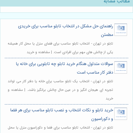
مطالب مشابه
راهنمای حل مشکل در انتخاب تابلو مناسب برای خریدی
مطمئن
تابلو در تهران - انتخاب تابلو مناسب برای فضای منزل یا محل کار همیشه
یکی از چالش های مهم برای افرادی است. | مشاهده و خرید
سوالات متداول هنگام خرید تابلو چه تابلویی برای خانه یا
دفتر کار مناسب است
تابلو در تهران - انتخاب یک تابلو مناسب برای خانه یا دفتر کار می تواند
تجربه ای هیجان انگیز و در عین حال چالش برانگیز باشد،. | مشاهده و
خرید
خرید تابلو و نکات انتخاب و نصب تابلو مناسب برای هر فضا
و دکوراسیون
تابلو در تهران - انتخاب تابلو مناسب برای فضا و دکوراسیون منزل یا محل