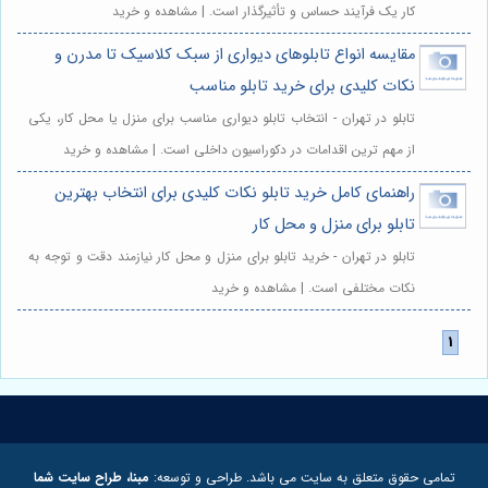
کار یک فرآیند حساس و تأثیرگذار است. | مشاهده و خرید
مقایسه انواع تابلوهای دیواری از سبک کلاسیک تا مدرن و
نکات کلیدی برای خرید تابلو مناسب
تابلو در تهران - انتخاب تابلو دیواری مناسب برای منزل یا محل کار، یکی
از مهم ترین اقدامات در دکوراسیون داخلی است. | مشاهده و خرید
راهنمای کامل خرید تابلو نکات کلیدی برای انتخاب بهترین
تابلو برای منزل و محل کار
تابلو در تهران - خرید تابلو برای منزل و محل کار نیازمند دقت و توجه به
نکات مختلفی است. | مشاهده و خرید
تمامی حقوق متعلق به سایت می باشد. طراحی و توسعه:
مبنا، طراح سایت شما