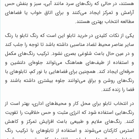
هستند، در حالی که رنگ‌های سرد مانند آبی، سبز و بنفش حس
آرامش و تمرکز ایجاد می‌کنند و برای اتاق خواب یا فضاهای
مطالعه انتخاب بهتری هستند.
یکی از نکات کلیدی در خرید تابلو این است که رنگ تابلو با رنگ
سایر عناصر محیط تضاد مناسبی داشته باشد تا توجه را جلب کند
و در عین حال باعث شلوغی بصری نشود. ترکیب رنگ‌های مکمل
و استفاده از طیف‌های هماهنگ می‌تواند جلوه‌ای دلنشین و
حرفه‌ای ایجاد کند. همچنین برای فضاهایی با نور کم، تابلوهای با
رنگ‌های روشن و براق می‌توانند جلوه بیشتری داشته باشند و
فضا را زنده کنند.
در انتخاب تابلو برای محل کار و محیط‌های اداری، بهتر است از
رنگ‌هایی استفاده شود که انرژی مثبت و حس خلاقیت را تقویت
کنند. رنگ‌های ملایم و طبیعی باعث افزایش تمرکز و کاهش
استرس کارکنان می‌شوند و استفاده از تابلوهای با ترکیب رنگ