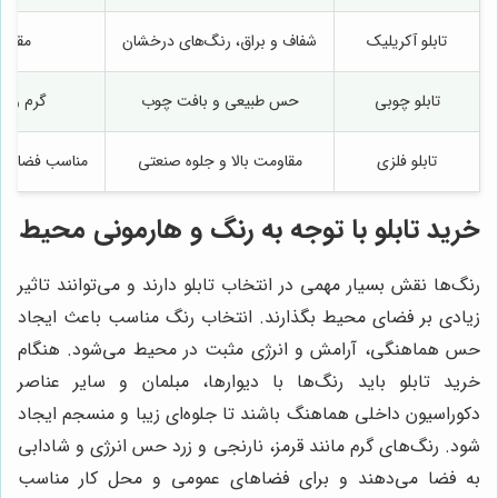
تابلو آکریلیک
شفاف و براق، رنگ‌های درخشان
مقاوم
تابلو چوبی
حس طبیعی و بافت چوب
گرم و 
تابلو فلزی
مقاومت بالا و جلوه صنعتی
مناسب فضای اد
خرید تابلو با توجه به رنگ و هارمونی محیط
رنگ‌ها نقش بسیار مهمی در انتخاب تابلو دارند و می‌توانند تاثیر
زیادی بر فضای محیط بگذارند. انتخاب رنگ مناسب باعث ایجاد
حس هماهنگی، آرامش و انرژی مثبت در محیط می‌شود. هنگام
خرید تابلو باید رنگ‌ها با دیوارها، مبلمان و سایر عناصر
دکوراسیون داخلی هماهنگ باشند تا جلوه‌ای زیبا و منسجم ایجاد
شود. رنگ‌های گرم مانند قرمز، نارنجی و زرد حس انرژی و شادابی
به فضا می‌دهند و برای فضاهای عمومی و محل کار مناسب