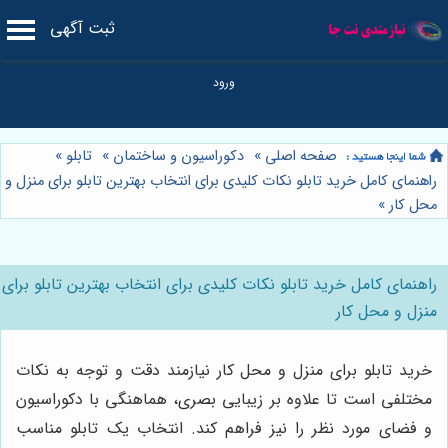
ثبت آگهی
صفحه اصلی
»
دکوراسیون و ساختمان
»
تابلو
»
راهنمای کامل خرید تابلو نکات کلیدی برای انتخاب بهترین تابلو برای منزل و
محل کار
»
راهنمای کامل خرید تابلو نکات کلیدی برای انتخاب بهترین تابلو برای
منزل و محل کار
خرید تابلو برای منزل و محل کار نیازمند دقت و توجه به نکات
مختلفی است تا علاوه بر زیبایی بصری، هماهنگی با دکوراسیون
و فضای مورد نظر را نیز فراهم کند. انتخاب یک تابلو مناسب