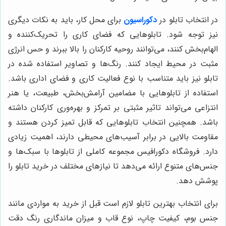
در انتخاب تابلو در
دکوراسیون
برای محل کار، باید به نکات دیگری
نیز توجه شود. تابلوهایی که فضای کاری را تحریک‌کننده و
الهام‌بخش کنند، می‌توانند روحیه کارکنان را بالا ببرند و حس انرژی
مثبت در محیط ایجاد کنند. رنگ‌ها و تصاویر استفاده شده در
تابلو نیز باید متناسب با نوع فعالیت کاری و فضای اداری باشد.
استفاده از تابلوهایی با مضامین آرامش‌بخش، طبیعت، یا هنر
انتزاعی می‌تواند تاثیر مثبتی بر تمرکز و بهره‌وری کارکنان داشته
باشد. همچنین انتخاب تابلوهایی که قابل تمیز کردن هستند و
مقاومت بالایی در برابر آسیب‌های محیطی دارند، اهمیت زیادی
دارد. فروشگاه دکورافیس مجموعه کاملی از تابلوها با سبک‌ها و
جنس‌های متنوع ارائه می‌دهد تا نیازهای مختلف در خرید تابلو را
پوشش دهد.
برای انتخاب بهترین تابلو لازم است قبل از خرید به مواردی مانند
جنس بوم، کیفیت چاپ، نوع قاب و میزان ماندگاری رنگ دقت