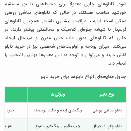
شود. تابلوهای چاپی معمولاً برای محیط‌های با نور مستقیم
خورشید مناسب هستند، در حالی که تابلوهای نقاشی روغنی
ممکن است نیازمند مراقبت بیشتری باشند. همچنین تابلوهای
فریم‌دار با شیشه جلوه‌ای کلاسیک و محافظتی بیشتر دارند، در
حالی که تابلوهای بدون قاب حس مدرن و مینیمال ایجاد
می‌کنند. میزان بودجه و اولویت‌های شخصی نیز در خرید تابلو
نقش دارند و می‌توان با توجه به این معیارها بهترین انتخاب را
انجام داد.
جدول مقایسه‌ای انواع تابلوها برای خرید تابلو
نوع تابلو
ویژگی‌ها
تابلو نقاشی روغنی
رنگ‌های زنده و بافت برجسته
جلوه لوکس
تابلو چاپ دیجیتال
چاپ دقیق و رنگ‌های متنوع
هزینه م