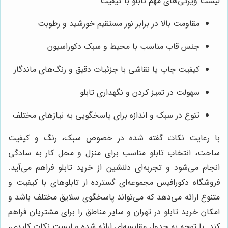
لیست ویژگی‌های مهم تابلو با کیفیت
مقاومت بالا در برابر نور مستقیم خورشید و رطوبت
جنس قاب مناسب با محیط و سبک دکوراسیون
کیفیت چاپ یا نقاشی با جزئیات دقیق و رنگ‌های ماندگار
سهولت در تمیز کردن و نگهداری تابلو
تنوع در سبک و اندازه برای پاسخگویی به نیازهای مختلف
با رعایت نکات گفته شده در خصوص سبک، رنگ و کیفیت
ساخت، انتخاب تابلو مناسب برای منزل و محل کار به سادگی
انجام می‌شود و تجربه‌ای دلنشین از خرید تابلو فراهم می‌آید.
فروشگاه دکورافیس مجموعه‌ای گسترده از تابلوهای با کیفیت و
متنوع ارائه می‌دهد که می‌تواند پاسخگوی سلایق مختلف باشد و
امکان خرید تابلو در تهران و سایر مناطق را برای مشتریان فراهم
کند. با توجه به جدول مقایسه‌ای ارائه شده و لیست نکات کلیدی،