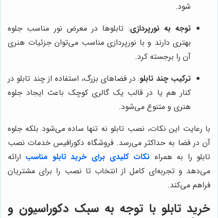
شود.
توجه به نورپردازی
: تابلوها در معرض نور مناسب جلوه
بهتری دارند و با نورپردازی مناسب می‌توان جزئیات هنری
آن را برجسته کرد.
ترکیب چند تابلو
: در فضاهای بزرگ، استفاده از چند تابلو در
کنار هم یا در قالب یک گالری کوچک باعث ایجاد جلوه
هنری و متنوع می‌شود.
با رعایت این نکات، نصب تابلو نه تنها ساده می‌شود بلکه جلوه
آن در فضا به حداکثر می‌رسد. فروشگاه دکورافیس خدمات نصب
تابلو را به همراه
نکات کلیدی برای خرید تابلو مناسب
ارائه
می‌دهد و تجربه‌ای کامل از انتخاب تا نصب را برای مشتریان
فراهم می‌کند.
خرید تابلو با توجه به سبک دکوراسیون و