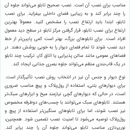
مناسب برای نصب آن است. نصب صحیح تابلو می‌تواند جلوه آن
را چند برابر کند و به زیبایی فضای داخلی بیفزاید. برای نصب
تابلو، ابتدا باید ارتفاع نصب را مشخص کنید. معمولاً بهترین
ارتفاع برای نصب تابلو، قرار گرفتن مرکز تابلو در سطح دید معمول
افراد است. برای تابلوهای بزرگ، بهتر است کمی پایین‌تر از خط
دید نصب شوند تا تمام فضای دیوار را به خوبی پوشش دهند. در
فضاهای عمومی مانند سالن پذیرایی یا اتاق کار، ترکیب چند تابلو
در یک قاب‌بندی منظم می‌تواند جلوه بصری جذابی ایجاد کند.
نوع دیوار و جنس آن نیز در انتخاب روش نصب تأثیرگذار است.
برای دیوارهای بتنی، استفاده از رول‌پلاک و پیچ مناسب ضروری
است، در حالی که دیوارهای گچی نیازمند میخ و ابزارهای سبک‌تر
هستند. تابلوهای سبک می‌توانند با چسب‌های دوطرفه مخصوص
نیز نصب شوند، اما برای تابلوهای سنگین‌تر استفاده از پیچ و
رول‌پلاک توصیه می‌شود تا امنیت نصب تضمین شود. همچنین،
نورپردازی مناسب تابلو می‌تواند جلوه آن را چند برابر کند.