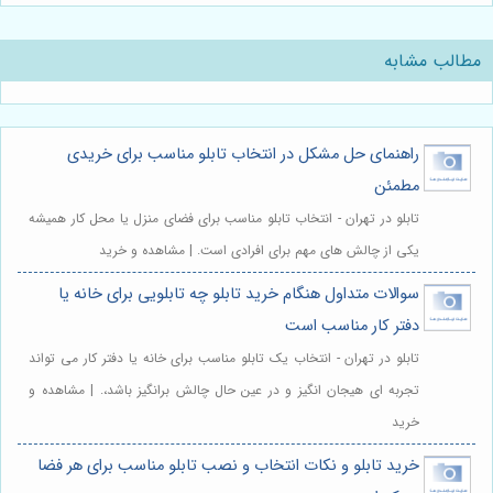
مطالب مشابه
راهنمای حل مشکل در انتخاب تابلو مناسب برای خریدی
مطمئن
تابلو در تهران - انتخاب تابلو مناسب برای فضای منزل یا محل کار همیشه
یکی از چالش های مهم برای افرادی است. | مشاهده و خرید
سوالات متداول هنگام خرید تابلو چه تابلویی برای خانه یا
دفتر کار مناسب است
تابلو در تهران - انتخاب یک تابلو مناسب برای خانه یا دفتر کار می تواند
تجربه ای هیجان انگیز و در عین حال چالش برانگیز باشد،. | مشاهده و
خرید
خرید تابلو و نکات انتخاب و نصب تابلو مناسب برای هر فضا