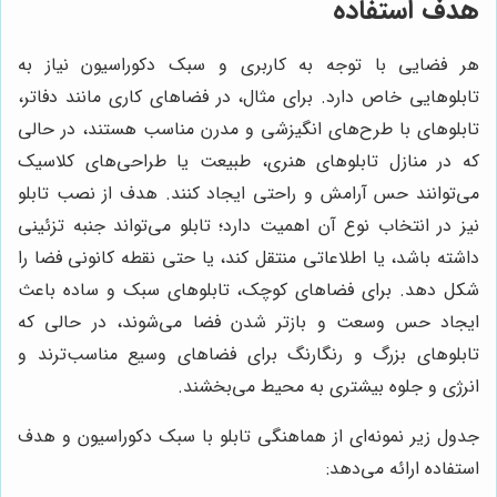
هدف استفاده
هر فضایی با توجه به کاربری و سبک دکوراسیون نیاز به
تابلوهایی خاص دارد. برای مثال، در فضاهای کاری مانند دفاتر،
تابلوهای با طرح‌های انگیزشی و مدرن مناسب هستند، در حالی
که در منازل تابلوهای هنری، طبیعت یا طراحی‌های کلاسیک
می‌توانند حس آرامش و راحتی ایجاد کنند. هدف از نصب تابلو
نیز در انتخاب نوع آن اهمیت دارد؛ تابلو می‌تواند جنبه تزئینی
داشته باشد، یا اطلاعاتی منتقل کند، یا حتی نقطه کانونی فضا را
شکل دهد. برای فضاهای کوچک، تابلوهای سبک و ساده باعث
ایجاد حس وسعت و بازتر شدن فضا می‌شوند، در حالی که
تابلوهای بزرگ و رنگارنگ برای فضاهای وسیع مناسب‌ترند و
انرژی و جلوه بیشتری به محیط می‌بخشند.
جدول زیر نمونه‌ای از هماهنگی تابلو با سبک دکوراسیون و هدف
استفاده ارائه می‌دهد: