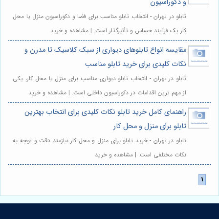
و دکوراسیون
تابلو در تهران - انتخاب تابلو مناسب برای فضا و دکوراسیون منزل یا محل
کار یک فرآیند حساس و تأثیرگذار است. | مشاهده و خرید
مقایسه انواع تابلوهای دیواری از سبک کلاسیک تا مدرن و
نکات کلیدی برای خرید تابلو مناسب
تابلو در تهران - انتخاب تابلو دیواری مناسب برای منزل یا محل کار، یکی
از مهم ترین اقدامات در دکوراسیون داخلی است. | مشاهده و خرید
راهنمای کامل خرید تابلو نکات کلیدی برای انتخاب بهترین
تابلو برای منزل و محل کار
تابلو در تهران - خرید تابلو برای منزل و محل کار نیازمند دقت و توجه به
نکات مختلفی است. | مشاهده و خرید