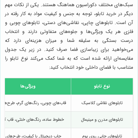
سبک‌های مختلف دکوراسیون هماهنگ هستند. یکی از نکات مهم
دیگر در خرید تابلو، توجه به جنس و کیفیت مواد به کار رفته در
آن است. تابلوهای چاپی، نقاشی‌های دستی، تابلوهای چوبی و
فلزی هر یک ویژگی‌ها و جلوه‌های متفاوتی دارند و انتخاب
درست بستگی به سلیقه شما و میزان هزینه‌ای دارد که
می‌خواهید برای زیباسازی فضا صرف کنید. در زیر یک جدول
مقایسه‌ای ارائه شده است که به شما کمک می‌کند نوع تابلو را
متناسب با فضای داخلی خود انتخاب کنید:
نوع تابلو
ویژگی‌ها
تابلوهای نقاشی کلاسیک
قاب‌های چوبی، رنگ‌های گرم، طرح‌های
تابلوهای مدرن و مینیمال
خطوط ساده، رنگ‌های خنثی، قاب کم‌ت
تابلوهای چاپی روی بوم
چاپ دیجیتال با کیفیت، طرح‌های متن