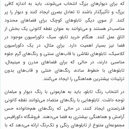
که برای دیوارهای بزرگ انتخاب می‌شوند، باید به اندازه کافی
بزرگ و تأثیرگذار باشند تا تعادل بصری ایجاد کنند و دیوار را پر
کنند. از سوی دیگر، تابلوهای کوچک برای فضاهای محدود
مناسب‌تر هستند و می‌توانند به عنوان نقطه کانونی یک بخش از
اتاق عمل کنند. هنگام خرید تابلو، سبک دکوراسیون موجود در
فضا نیز بسیار اهمیت دارد. برای مثال، در یک دکوراسیون
کلاسیک، تابلوهای نقاشی با قاب‌های سنتی و رنگ‌های گرم جلوه
مناسبی دارند، در حالی که برای فضاهای مدرن و مینیمال،
تابلوهای با خطوط ساده، رنگ‌های خنثی و قاب‌های بدون
تزئینات بیشترین هماهنگی را ایجاد می‌کنند.
در انتخاب رنگ تابلو، باید به هارمونی با رنگ دیوار و مبلمان
توجه داشت. تابلوهایی با رنگ‌های متضاد می‌توانند نقطه کانونی
قدرتمندی ایجاد کنند، در حالی که رنگ‌های هم‌خانواده حس
آرامش و هماهنگی بیشتری به فضا می‌دهند. فروشگاه دکورافیس
مجموعه‌ای متنوع از تابلوهای رنگی و تک‌رنگ ارائه می‌دهد که با