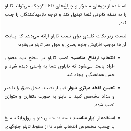
استفاده از نورهای متمرکز و چراغ‌های LED کوچک می‌تواند تابلو
را به نقطه کانونی فضا تبدیل کند و توجه بازدیدکنندگان را جلب
کند.
لیست زیر نکات کلیدی برای نصب تابلو ارائه می‌دهد که رعایت
آن‌ها موجب افزایش جلوه بصری و طول عمر تابلو می‌شود:
انتخاب ارتفاع مناسب
: نصب تابلو در سطح دید معمول
افراد باعث می‌شود که تابلوی شما به راحتی دیده شود و
حس هماهنگی ایجاد کند.
تعیین نقطه مرکزی دیوار
: قبل از نصب، محل دقیق را با متر
و مداد مشخص کنید تا تابلو به صورت متقارن و متوازن
نصب شود.
استفاده از ابزار مناسب
: بسته به جنس دیوار، رول‌پلاک، میخ
یا چسب مخصوص انتخاب شود تا از سقوط تابلو جلوگیری