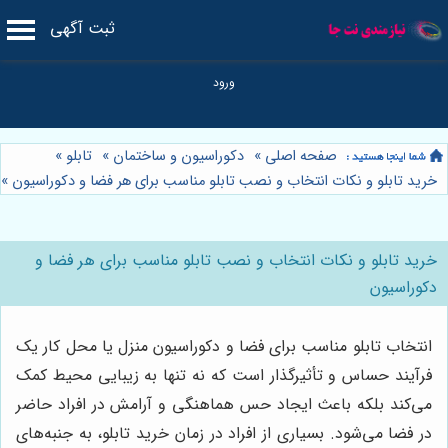
ثبت آگهی
صفحه اصلی
»
دکوراسیون و ساختمان
»
تابلو
»
خرید تابلو و نکات انتخاب و نصب تابلو مناسب برای هر فضا و دکوراسیون
»
خرید تابلو و نکات انتخاب و نصب تابلو مناسب برای هر فضا و
دکوراسیون
انتخاب تابلو مناسب برای فضا و دکوراسیون منزل یا محل کار یک
فرآیند حساس و تأثیرگذار است که نه تنها به زیبایی محیط کمک
می‌کند بلکه باعث ایجاد حس هماهنگی و آرامش در افراد حاضر
در فضا می‌شود. بسیاری از افراد در زمان خرید تابلو، به جنبه‌های