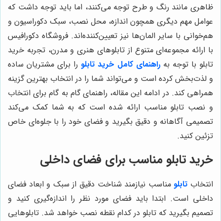
ظاهری مانند رنگ و طرح توجه می‌کنند، اما باید توجه داشت که
عوامل مهم دیگری همچون اندازه، محل نصب، سبک دکوراسیون و
هم‌خوانی با سایر المان‌ها نیز تعیین‌کننده‌اند. فروشگاه دکورافیس
با ارائه مجموعه‌ای متنوع از تابلوهای هنری و مدرن، تجربه خرید
تابلو با توجه به
راهنمای کامل خرید تابلو
را برای مشتریان ساده
و لذت‌بخش کرده است و می‌تواند شما را در انتخاب بهترین گزینه
همراهی کند. در ادامه این مقاله، راهنمای گام به گام برای انتخاب
و نصب تابلو مناسب ارائه شده است که به شما کمک می‌کند
تصمیمی آگاهانه و دقیق بگیرید و فضای خود را با جلوه‌ای خاص
تزئین کنید.
خرید تابلو مناسب برای فضای داخلی
انتخاب
تابلو
مناسب نیازمند شناخت دقیق از سبک و ابعاد فضای
داخلی است. ابتدا باید فضای مورد نظر را اندازه‌گیری کنید و
تصمیم بگیرید که تابلو در کدام نقطه نصب خواهد شد. تابلوهایی