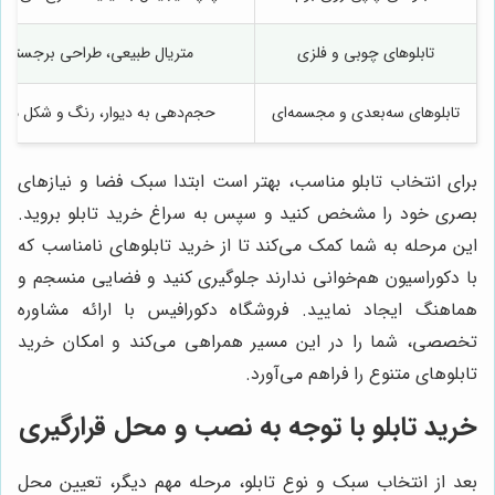
تابلوهای چوبی و فلزی
متریال طبیعی، طراحی برجسته
تابلوهای سه‌بعدی و مجسمه‌ای
حجم‌دهی به دیوار، رنگ و شکل متن
برای انتخاب تابلو مناسب، بهتر است ابتدا سبک فضا و نیازهای
بصری خود را مشخص کنید و سپس به سراغ خرید تابلو بروید.
این مرحله به شما کمک می‌کند تا از خرید تابلوهای نامناسب که
با دکوراسیون هم‌خوانی ندارند جلوگیری کنید و فضایی منسجم و
هماهنگ ایجاد نمایید. فروشگاه دکورافیس با ارائه مشاوره
تخصصی، شما را در این مسیر همراهی می‌کند و امکان خرید
تابلوهای متنوع را فراهم می‌آورد.
خرید تابلو با توجه به نصب و محل قرارگیری
بعد از انتخاب سبک و نوع تابلو، مرحله مهم دیگر، تعیین محل