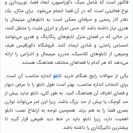
فاکتور است که شامل سبک دکوراسیون، ابعاد فضا، نورپردازی و
نوع فعالیتی است که در آن فضا انجام می‌شود. برای مثال، یک
دفتر کار رسمی و حرفه‌ای ممکن است به تابلوهای مینیمال یا
هنری نیاز داشته باشد که حس تمرکز و انرژی مثبت را منتقل کنند،
در حالی که در فضای منزل تابلوهای رنگارنگ و هنری می‌توانند
احساس راحتی و شادی ایجاد کنند. فروشگاه دکورافیس طیف
وسیعی از تابلوهای کلاسیک، مدرن، مینیمال و انتزاعی را ارائه
می‌دهد که هر کدام با فضاهای مختلف هماهنگ هستند.
یکی از سوالات رایج هنگام خرید
تابلو
اندازه مناسب آن است.
برای انتخاب اندازه مناسب، بهتر است طول تابلو را با عرض دیوار
و فضای اطراف آن هماهنگ کنید. به طور کلی، تابلو نباید بیش از
حد کوچک یا بیش از حد بزرگ باشد، زیرا این امر می‌تواند توازن
بصری فضا را به هم بزند. همچنین توجه به ارتفاع نصب تابلو
اهمیت دارد، زیرا تابلو باید در خط دید طبیعی قرار گیرد تا
بیشترین تاثیرگذاری را داشته باشد.