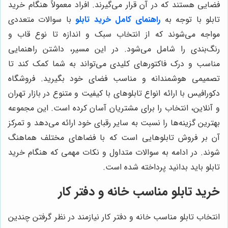
فضایی هستند که در آن قرار می‌گیرند. افراد معمولاً هنگام خرید
تابلو با توجه به
راهنمای کامل خرید تابلو
با سوالات متعددی
مواجه می‌شوند که از انتخاب سبک و اندازه تا نوع قاب و
رنگ‌بندی را شامل می‌شود. در این مسیر، داشتن راهنمایی
مناسب و درک فاکتورهای کلیدی می‌تواند به شما کمک کند تا
تصمیمی هوشمندانه و مناسب فضای خود بگیرید. فروشگاه
دکورافیس با ارائه انواع تابلوهای با کیفیت و متنوع در بازار تهران
و آنلاین، انتخاب را برای مشتریان آسان کرده است. این مجموعه
بهترین گزینه‌ها را نسبت به سایر رقبای خود ارائه می‌دهد و تمرکز
آن بر فروش تابلوهایی است که با فضاهای مختلف هماهنگ
شوند. در ادامه به سوالات متداول و نکات مهمی که هنگام خرید
تابلو باید بدانید پرداخته شده است.
خرید تابلو مناسب خانه و دفتر کار
انتخاب تابلو مناسب خانه و دفتر کار نیازمند در نظر گرفتن چندین