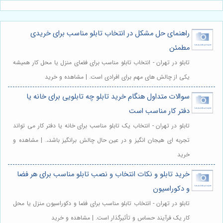
راهنمای حل مشکل در انتخاب تابلو مناسب برای خریدی
مطمئن
تابلو در تهران - انتخاب تابلو مناسب برای فضای منزل یا محل کار همیشه
یکی از چالش های مهم برای افرادی است. | مشاهده و خرید
سوالات متداول هنگام خرید تابلو چه تابلویی برای خانه یا
دفتر کار مناسب است
تابلو در تهران - انتخاب یک تابلو مناسب برای خانه یا دفتر کار می تواند
تجربه ای هیجان انگیز و در عین حال چالش برانگیز باشد،. | مشاهده و
خرید
خرید تابلو و نکات انتخاب و نصب تابلو مناسب برای هر فضا
و دکوراسیون
تابلو در تهران - انتخاب تابلو مناسب برای فضا و دکوراسیون منزل یا محل
کار یک فرآیند حساس و تأثیرگذار است. | مشاهده و خرید