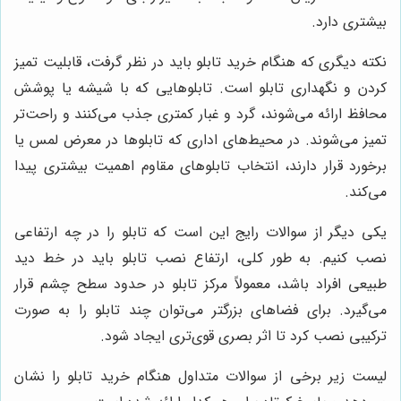
بیشتری دارد.
نکته دیگری که هنگام خرید تابلو باید در نظر گرفت، قابلیت تمیز
کردن و نگهداری تابلو است. تابلوهایی که با شیشه یا پوشش
محافظ ارائه می‌شوند، گرد و غبار کمتری جذب می‌کنند و راحت‌تر
تمیز می‌شوند. در محیط‌های اداری که تابلوها در معرض لمس یا
برخورد قرار دارند، انتخاب تابلوهای مقاوم اهمیت بیشتری پیدا
می‌کند.
یکی دیگر از سوالات رایج این است که تابلو را در چه ارتفاعی
نصب کنیم. به طور کلی، ارتفاع نصب تابلو باید در خط دید
طبیعی افراد باشد، معمولاً مرکز تابلو در حدود سطح چشم قرار
می‌گیرد. برای فضاهای بزرگتر می‌توان چند تابلو را به صورت
ترکیبی نصب کرد تا اثر بصری قوی‌تری ایجاد شود.
لیست زیر برخی از سوالات متداول هنگام خرید تابلو را نشان