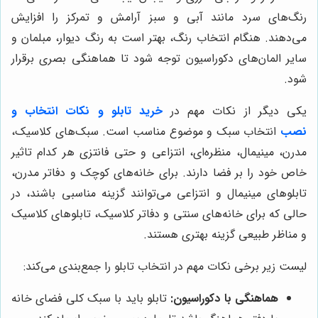
رنگ‌های سرد مانند آبی و سبز آرامش و تمرکز را افزایش
می‌دهند. هنگام انتخاب رنگ، بهتر است به رنگ دیوار، مبلمان و
سایر المان‌های دکوراسیون توجه شود تا هماهنگی بصری برقرار
شود.
یکی دیگر از نکات مهم در
خرید تابلو و نکات انتخاب و
نصب
انتخاب سبک و موضوع مناسب است. سبک‌های کلاسیک،
مدرن، مینیمال، منظره‌ای، انتزاعی و حتی فانتزی هر کدام تاثیر
خاص خود را بر فضا دارند. برای خانه‌های کوچک و دفاتر مدرن،
تابلوهای مینیمال و انتزاعی می‌توانند گزینه مناسبی باشند، در
حالی که برای خانه‌های سنتی و دفاتر کلاسیک، تابلوهای کلاسیک
و مناظر طبیعی گزینه بهتری هستند.
لیست زیر برخی نکات مهم در انتخاب تابلو را جمع‌بندی می‌کند:
هماهنگی با دکوراسیون:
تابلو باید با سبک کلی فضای خانه