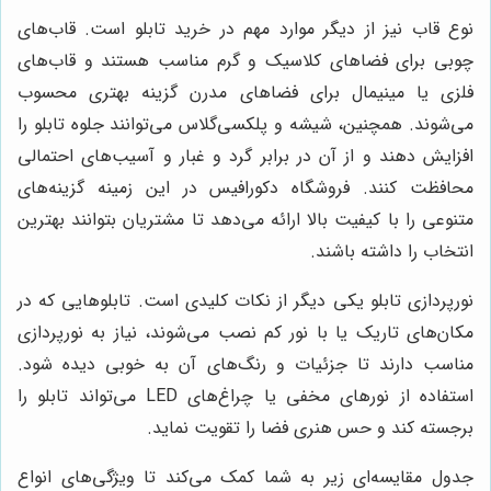
نوع قاب نیز از دیگر موارد مهم در خرید تابلو است. قاب‌های
چوبی برای فضاهای کلاسیک و گرم مناسب هستند و قاب‌های
فلزی یا مینیمال برای فضاهای مدرن گزینه بهتری محسوب
می‌شوند. همچنین، شیشه و پلکسی‌گلاس می‌توانند جلوه تابلو را
افزایش دهند و از آن در برابر گرد و غبار و آسیب‌های احتمالی
محافظت کنند. فروشگاه دکورافیس در این زمینه گزینه‌های
متنوعی را با کیفیت بالا ارائه می‌دهد تا مشتریان بتوانند بهترین
انتخاب را داشته باشند.
نورپردازی تابلو یکی دیگر از نکات کلیدی است. تابلوهایی که در
مکان‌های تاریک یا با نور کم نصب می‌شوند، نیاز به نورپردازی
مناسب دارند تا جزئیات و رنگ‌های آن به خوبی دیده شود.
استفاده از نورهای مخفی یا چراغ‌های LED می‌تواند تابلو را
برجسته کند و حس هنری فضا را تقویت نماید.
جدول مقایسه‌ای زیر به شما کمک می‌کند تا ویژگی‌های انواع