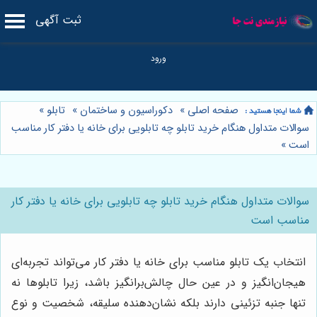
ثبت آگهی
صفحه اصلی
»
دکوراسیون و ساختمان
»
تابلو
»
سوالات متداول هنگام خرید تابلو چه تابلویی برای خانه یا دفتر کار مناسب
است
»
سوالات متداول هنگام خرید تابلو چه تابلویی برای خانه یا دفتر کار
مناسب است
انتخاب یک تابلو مناسب برای خانه یا دفتر کار می‌تواند تجربه‌ای
هیجان‌انگیز و در عین حال چالش‌برانگیز باشد، زیرا تابلوها نه
تنها جنبه تزئینی دارند بلکه نشان‌دهنده سلیقه، شخصیت و نوع