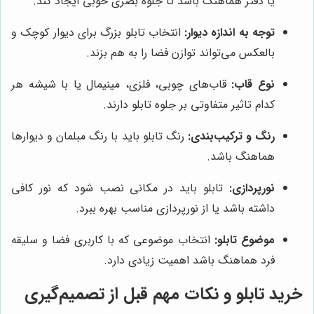
یا دفتر هماهنگ باشد تا جلوه بصری خوبی ایجاد کند.
توجه به اندازه دیوار:
انتخاب تابلو بزرگ برای دیوار کوچک و
بالعکس می‌تواند توازن فضا را به هم بزند.
نوع قاب:
قاب‌های چوبی، فلزی، مینیمال یا با شیشه هر
کدام تاثیر متفاوتی بر جلوه تابلو دارند.
رنگ و ترکیب‌بندی:
رنگ تابلو باید با رنگ مبلمان و دیوارها
هماهنگ باشد.
نورپردازی:
تابلو باید در مکانی نصب شود که نور کافی
داشته باشد یا از نورپردازی مناسب بهره ببرد.
موضوع تابلو:
انتخاب موضوعی که با کاربری فضا و سلیقه
فرد هماهنگ باشد اهمیت زیادی دارد.
خرید تابلو و نکات مهم قبل از تصمیم‌گیری