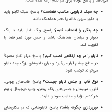
می‌دهد و پاسخ کوتاه برای هر کدام ارائه شده است:
چه سبک تابلویی مناسب فضاست؟
پاسخ: سبک تابلو باید
با دکوراسیون خانه یا دفتر هماهنگ باشد.
چه رنگی را انتخاب کنیم؟
پاسخ: رنگ تابلو باید با رنگ
دیوار و مبلمان هماهنگ باشد و حس مورد نظر فضا را
تقویت کند.
تابلو را در چه ارتفاعی نصب کنیم؟
پاسخ: مرکز تابلو معمولاً
در سطح چشم قرار می‌گیرد و برای تابلوهای بزرگ چند تابلو
می‌تواند ترکیب شود.
نوع قاب و جنس تابلو چیست؟
پاسخ: قاب‌های چوبی،
فلزی، مینیمال و جنس‌های رنگ روغن، چاپ دیجیتال و بوم
هر کدام مزایا و معایب خود را دارند.
نورپردازی چگونه باشد؟
پاسخ: تابلوهایی که در مکان‌های