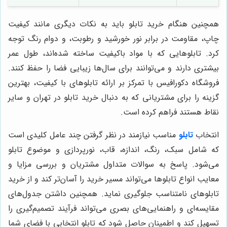
همچنین هنگام خرید تابلو باید به نکات دیگری مانند کیفیت
چاپ، مقاومت در برابر نور خورشید و رطوبت، و دوام رنگ توجه
کرد. تابلوهایی که با مواد باکیفیت ساخته شده‌اند، طول عمر
بیشتری دارند و می‌توانند برای سال‌ها زیبایی فضا را حفظ کنند.
فروشگاه دکورافیس با تمرکز بر ارائه تابلوهای با کیفیت، بهترین
گزینه را برای مشتریانی که به دنبال خرید تابلو در تهران و سایر
نقاط هستند فراهم کرده است.
انتخاب
تابلو
مناسب نیازمند در نظر گرفتن چند عامل کلیدی است
که شامل سبک، رنگ، اندازه، قاب، نورپردازی و موضوع تابلو
می‌شود. پاسخ به سوالات متداول مشتریان و بررسی مزایا و
معایب انواع تابلوها می‌تواند مسیر خرید را آسان‌تر کند و از خرید
تابلوهای نامتناسب جلوگیری نماید. همچنین داشتن جدول‌های
مقایسه‌ای و راهنمایی‌های بصری می‌تواند فرآیند تصمیم‌گیری را
تسهیل کند و اطمینان حاصل شود که تابلو انتخابی با فضای شما