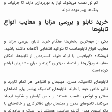
کم نور نصب می‌شوند نیاز به نورپردازی دارند تا جزئیات و
رنگ‌ها بهتر دیده شوند.
خرید تابلو و بررسی مزایا و معایب انواع
تابلوها
یکی از مهم‌ترین بخش‌ها هنگام خرید تابلو، بررسی مزایا و
معایب انواع تابلوهاست تا بتوانید انتخابی آگاهانه داشته باشید.
فروشگاه دکورافیس با ارائه طیف گسترده‌ای از تابلوها، امکان
مقایسه ویژگی‌ها و انتخاب بهترین گزینه را برای مشتریان فراهم
کرده است.
تابلوهای کلاسیک، مدرن، مینیمال و انتزاعی هر کدام کاربرد و
تاثیر خاص خود را دارند. تابلوهای کلاسیک بیشتر برای فضاهای
سنتی و لوکس مناسب هستند و حس آرامش و شکوه ایجاد
می‌کنند. تابلوهای مدرن و مینیمال برای دفاتر کاری و خانه‌های با
دکوراسیون مدرن گزینه مناسبی هستند زیرا سبک و ساده‌اند و