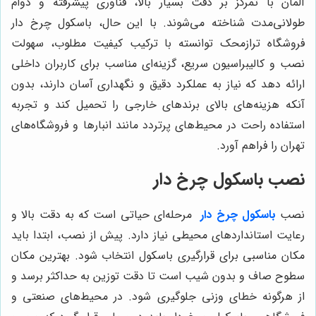
آلمان با تمرکز بر دقت بسیار بالا، فناوری پیشرفته و دوام
طولانی‌مدت شناخته می‌شوند. با این حال، باسکول چرخ دار
فروشگاه ترازمحک توانسته با ترکیب کیفیت مطلوب، سهولت
نصب و کالیبراسیون سریع، گزینه‌ای مناسب برای کاربران داخلی
ارائه دهد که نیاز به عملکرد دقیق و نگهداری آسان دارند، بدون
آنکه هزینه‌های بالای برندهای خارجی را تحمیل کند و تجربه
استفاده راحت در محیط‌های پرتردد مانند انبارها و فروشگاه‌های
تهران را فراهم آورد.
نصب باسکول چرخ دار
نصب
باسکول چرخ دار
مرحله‌ای حیاتی است که به دقت بالا و
رعایت استانداردهای محیطی نیاز دارد. پیش از نصب، ابتدا باید
مکان مناسبی برای قرارگیری باسکول انتخاب شود. بهترین مکان
سطوح صاف و بدون شیب است تا دقت توزین به حداکثر برسد و
از هرگونه خطای وزنی جلوگیری شود. در محیط‌های صنعتی و