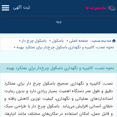
ثبت آگهی
صفحه اصلی
»
باسکول
»
باسکول چرخ دار
»
نحوه نصب، کالیبره و نگهداری باسکول چرخ‌دار برای عملکرد بهینه
»
نحوه نصب، کالیبره و نگهداری باسکول چرخ‌دار برای عملکرد بهینه
نصب، کالیبره و نگهداری صحیح باسکول چرخ دار برای عملکرد
دقیق و طول عمر دستگاه اهمیت بسیار زیادی دارد و بدون رعایت
استانداردهای عملیاتی و نگهداری، کیفیت توزین کاهش یافته و
خطای انسانی افزایش می‌یابد. باسکول چرخ دار با طراحی سبک
و قابل حمل، امکان استفاده در مکان‌های مختلف مانند انبارها،