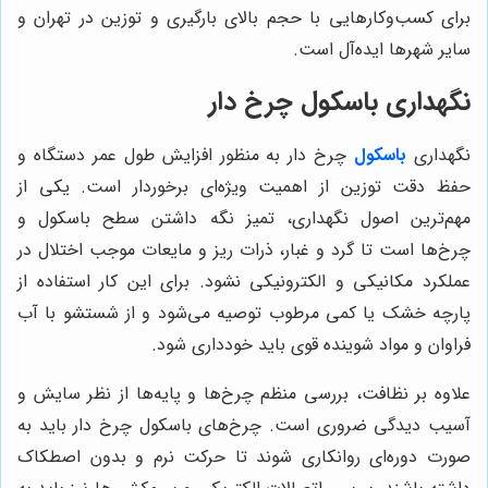
برای کسب‌وکارهایی با حجم بالای بارگیری و توزین در تهران و
سایر شهرها ایده‌آل است.
نگهداری باسکول چرخ دار
نگهداری
باسکول
چرخ دار به منظور افزایش طول عمر دستگاه و
حفظ دقت توزین از اهمیت ویژه‌ای برخوردار است. یکی از
مهم‌ترین اصول نگهداری، تمیز نگه داشتن سطح باسکول و
چرخ‌ها است تا گرد و غبار، ذرات ریز و مایعات موجب اختلال در
عملکرد مکانیکی و الکترونیکی نشود. برای این کار استفاده از
پارچه خشک یا کمی مرطوب توصیه می‌شود و از شستشو با آب
فراوان و مواد شوینده قوی باید خودداری شود.
علاوه بر نظافت، بررسی منظم چرخ‌ها و پایه‌ها از نظر سایش و
آسیب دیدگی ضروری است. چرخ‌های باسکول چرخ دار باید به
صورت دوره‌ای روانکاری شوند تا حرکت نرم و بدون اصطکاک