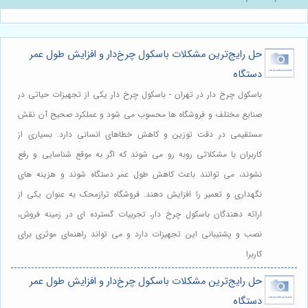
حل رایج‌ترین مشکلات باسکول چرخ‌دار و افزایش طول عمر
دستگاه
باسکول چرخ دار در تهران - باسکول چرخ دار یکی از تجهیزات حیاتی در
صنایع مختلف و فروشگاه ها محسوب می شود و عملکرد صحیح آن نقش
مستقیمی در دقت توزین و کاهش خطاهای انسانی دارد. بسیاری از
کاربران با مشکلاتی روبه رو می شوند که اگر به موقع شناسایی و رفع
نشوند، می توانند باعث کاهش طول عمر دستگاه شوند و هزینه های
نگهداری و تعمیر را افزایش دهند. فروشگاه ترازمحک به عنوان یکی از
ارائه دهندگان باسکول چرخ دار، تجربیات گسترده ای در زمینه فروش،
نصب و پشتیبانی این تجهیزات دارد و می تواند راهنمای موثری برای
کاربرا
حل رایج‌ترین مشکلات باسکول چرخ‌دار و افزایش طول عمر
دستگاه