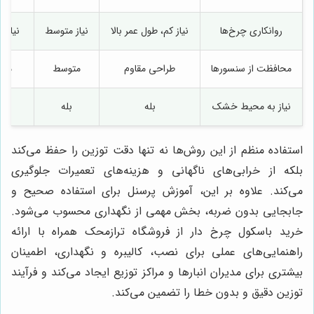
روانکاری چرخ‌ها
نیاز کم، طول عمر بالا
نیاز متوسط
نیاز 
محافظت از سنسورها
طراحی مقاوم
متوسط
متو
نیاز به محیط خشک
بله
بله
ب
استفاده منظم از این روش‌ها نه تنها دقت توزین را حفظ می‌کند
بلکه از خرابی‌های ناگهانی و هزینه‌های تعمیرات جلوگیری
می‌کند. علاوه بر این، آموزش پرسنل برای استفاده صحیح و
جابجایی بدون ضربه، بخش مهمی از نگهداری محسوب می‌شود.
خرید باسکول چرخ دار از فروشگاه ترازمحک همراه با ارائه
راهنمایی‌های عملی برای نصب، کالیبره و نگهداری، اطمینان
بیشتری برای مدیران انبارها و مراکز توزیع ایجاد می‌کند و فرآیند
توزین دقیق و بدون خطا را تضمین می‌کند.