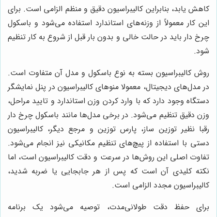
کاهش یابد، بنابراین کالیبراسیون دقیق و منظم الزامی است. برای
این کار معمولاً از وزنه‌های استاندارد استفاده می‌شود و باسکول
چرخ دار باید در حالت خالی و بدون بار قبل از شروع به کار تنظیم
شود.
روش کالیبراسیون بسته به نوع باسکول و مدل آن متفاوت است.
در مدل‌های دیجیتال، معمولا منوهای کالیبراسیون در پنل نمایشگر
دستگاه وجود دارد که با وارد کردن وزن استاندارد و تایید مراحل،
وزن دقیق تنظیم می‌شود. در برخی مدل‌ها مانند باسکول چرخ دار
رقبا نظیر توزین ساز، پارس توزین و مرجع دیگر، کالیبراسیون
دستی با استفاده از پیچ‌های تنظیم مکانیکی نیز انجام می‌شود.
تفاوت اصلی این روش‌ها در سرعت و دقت کالیبراسیون است، اما
نکته کلیدی آن است که پس از هر جابجایی یا ضربه شدید،
کالیبراسیون مجدد الزامی است.
برای حفظ دقت طولانی‌مدت، توصیه می‌شود یک برنامه