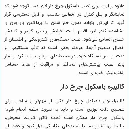
علاوه بر این، برای نصب باسکول چرخ دار لازم است توجه شود که
نمایشگر و پنل کنترل در ارتفاعی مناسب و قابل دسترسی قرار
گیرد تا اپراتور بتواند بدون خم شدن یا برداشتن بار وزن را
مشاهده کند. این اقدام باعث افزایش راحتی کاربر و کاهش
خطای انسانی می‌شود. نصب حسگرهای الکترونیکی و اطمینان از
اتصال صحیح آن‌ها، مرحله بعدی است که تاثیر مستقیمی بر
دقت و عمر دستگاه دارد. در محیط‌های مرطوب یا با گرد و غبار
بالا، نصب پوشش‌های محافظ و مراقبت از نقاط حساس
الکترونیکی ضروری است.
کالیبره باسکول چرخ دار
کالیبراسیون باسکول چرخ دار یکی از مهم‌ترین مراحل برای
تضمین دقت توزین است و باید به صورت منظم انجام شود.
باسکول چرخ دار ممکن است تحت تاثیر شرایط محیطی،
جابجایی، تغییر دما یا ضربه‌های مکانیکی قرار گیرد و دقت آن