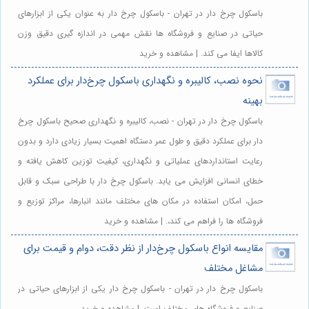
باسکول چرخ دار در تهران - باسکول چرخ دار به عنوان یکی از ابزارهای
حیاتی در صنایع و فروشگاه ها نقش مهمی در اندازه گیری دقیق وزن
کالاها ایفا می کند. | مشاهده و خرید
نحوه نصب، کالیبره و نگهداری باسکول چرخ‌دار برای عملکرد
بهینه
باسکول چرخ دار در تهران - نصب، کالیبره و نگهداری صحیح باسکول چرخ
دار برای عملکرد دقیق و طول عمر دستگاه اهمیت بسیار زیادی دارد و بدون
رعایت استانداردهای عملیاتی و نگهداری، کیفیت توزین کاهش یافته و
خطای انسانی افزایش می یابد. باسکول چرخ دار با طراحی سبک و قابل
حمل، امکان استفاده در مکان های مختلف مانند انبارها، مراکز توزیع و
فروشگاه ها را فراهم می کند،. | مشاهده و خرید
مقایسه انواع باسکول چرخ‌دار از نظر دقت، دوام و قیمت برای
مشاغل مختلف
باسکول چرخ دار در تهران - باسکول چرخ دار یکی از ابزارهای حیاتی در
صنایع و فروشگاه های مختلف است. | مشاهده و خرید