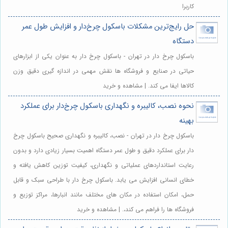
کاربرا
حل رایج‌ترین مشکلات باسکول چرخ‌دار و افزایش طول عمر
دستگاه
باسکول چرخ دار در تهران - باسکول چرخ دار به عنوان یکی از ابزارهای
حیاتی در صنایع و فروشگاه ها نقش مهمی در اندازه گیری دقیق وزن
کالاها ایفا می کند. | مشاهده و خرید
نحوه نصب، کالیبره و نگهداری باسکول چرخ‌دار برای عملکرد
بهینه
باسکول چرخ دار در تهران - نصب، کالیبره و نگهداری صحیح باسکول چرخ
دار برای عملکرد دقیق و طول عمر دستگاه اهمیت بسیار زیادی دارد و بدون
رعایت استانداردهای عملیاتی و نگهداری، کیفیت توزین کاهش یافته و
خطای انسانی افزایش می یابد. باسکول چرخ دار با طراحی سبک و قابل
حمل، امکان استفاده در مکان های مختلف مانند انبارها، مراکز توزیع و
فروشگاه ها را فراهم می کند،. | مشاهده و خرید