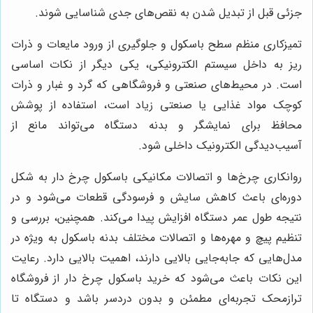
جزئی قبل از تبدیل شدن به نقص‌های جدی شناسایی شوند.
تمیزکاری منظم سطح باسکول و جلوگیری از ورود مایعات و ذرات
ریز به داخل سیستم الکترونیکی، یکی دیگر از نکات اساسی
است. در محیط‌های صنعتی و فروشگاهی که گرد و غبار و ذرات
کوچک مواد غذایی یا صنعتی زیاد است، استفاده از پوشش
محافظ برای نمایشگر و بدنه دستگاه می‌تواند مانع از
آسیب‌دیدگی الکترونیک داخلی شود.
روانکاری چرخ‌ها و اتصالات مکانیکی باسکول چرخ دار به شکل
دوره‌ای باعث کاهش سایش و فرسودگی قطعات می‌شود و در
نتیجه طول عمر دستگاه افزایش پیدا می‌کند. همچنین، بررسی و
تنظیم پیچ و مهره‌ها و اتصالات مختلف بدنه باسکول به ویژه در
مدل‌هایی که جابه‌جایی بالایی دارند، اهمیت بالایی دارد. رعایت
این نکات باعث می‌شود که خرید باسکول چرخ دار از فروشگاه
ترازمحک تجربه‌ای مطمئن و بدون دردسر باشد و دستگاه تا