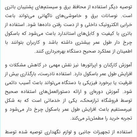
توصیه دیگر استفاده از محافظ برق و سیستم‌های پشتیبان باتری
است. نوسانات برق و خاموشی‌های ناگهانی می‌تواند باعث
خرابی الکترونیک داخلی و از دست رفتن داده‌ها شود. استفاده از
باتری با کیفیت و کابل‌های استاندارد باعث می‌شود که باسکول
چرخ دار طول عمر بیشتری داشته باشد و کاربران بتوانند با
اطمینان از عملکرد صحیح دستگاه بهره‌برداری کنند.
آموزش کارکنان و اپراتورها نیز نقش مهمی در کاهش مشکلات و
افزایش طول عمر باسکول دارد. استفاده نادرست، بارگذاری بیش از
ظرفیت یا برخورد فیزیکی با دستگاه می‌تواند باعث آسیب دائمی
شود. آموزش دوره‌ای و ارائه دستورالعمل‌های استفاده صحیح
توسط فروشگاه ترازمحک، یکی از خدماتی است که به شکل
غیرمستقیم باعث افزایش طول عمر باسکول چرخ دار می‌شود و
تجربه خرید را مطمئن‌تر می‌کند.
استفاده از تجهیزات جانبی و لوازم نگهداری توصیه شده توسط