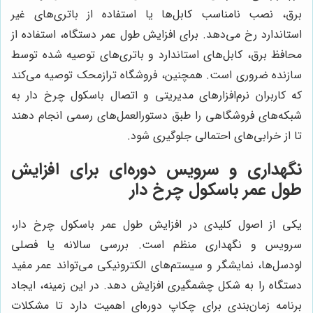
برق، نصب نامناسب کابل‌ها یا استفاده از باتری‌های غیر
استاندارد رخ می‌دهد. برای افزایش طول عمر دستگاه، استفاده از
محافظ برق، کابل‌های استاندارد و باتری‌های توصیه شده توسط
سازنده ضروری است. همچنین، فروشگاه ترازمحک توصیه می‌کند
که کاربران نرم‌افزارهای مدیریتی و اتصال باسکول چرخ دار به
شبکه‌های فروشگاهی را طبق دستورالعمل‌های رسمی انجام دهند
تا از خرابی‌های احتمالی جلوگیری شود.
نگهداری و سرویس دوره‌ای برای افزایش
طول عمر باسکول چرخ دار
یکی از اصول کلیدی در افزایش طول عمر باسکول چرخ دار،
سرویس و نگهداری منظم است. بررسی سالانه یا فصلی
لودسل‌ها، نمایشگر و سیستم‌های الکترونیکی می‌تواند عمر مفید
دستگاه را به شکل چشمگیری افزایش دهد. در این زمینه، ایجاد
برنامه زمان‌بندی برای چکاپ دوره‌ای اهمیت دارد تا مشکلات