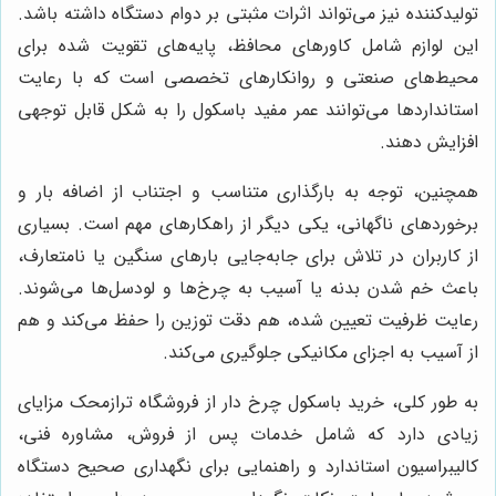
تولیدکننده نیز می‌تواند اثرات مثبتی بر دوام دستگاه داشته باشد.
این لوازم شامل کاورهای محافظ، پایه‌های تقویت شده برای
محیط‌های صنعتی و روانکارهای تخصصی است که با رعایت
استانداردها می‌توانند عمر مفید باسکول را به شکل قابل توجهی
افزایش دهند.
همچنین، توجه به بارگذاری متناسب و اجتناب از اضافه بار و
برخوردهای ناگهانی، یکی دیگر از راهکارهای مهم است. بسیاری
از کاربران در تلاش برای جابه‌جایی بارهای سنگین یا نامتعارف،
باعث خم شدن بدنه یا آسیب به چرخ‌ها و لودسل‌ها می‌شوند.
رعایت ظرفیت تعیین شده، هم دقت توزین را حفظ می‌کند و هم
از آسیب به اجزای مکانیکی جلوگیری می‌کند.
به طور کلی، خرید باسکول چرخ دار از فروشگاه ترازمحک مزایای
زیادی دارد که شامل خدمات پس از فروش، مشاوره فنی،
کالیبراسیون استاندارد و راهنمایی برای نگهداری صحیح دستگاه