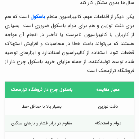
سال‌ها بدون مشکل کار کند.
یکی دیگر از اقدامات مهم، کالیبراسیون منظم
باسکول
است که هم
برای دقت توزین و هم برای دوام باسکول ضروری است. بسیاری
از کاربران با کالیبراسیون نادرست یا تأخیر در انجام آن مواجه
هستند که می‌تواند باعث خطا در محاسبات و افزایش استهلاک
قطعات شود. استفاده از کالیبراسیون استاندارد و ابزارهای توصیه
شده توسط تولیدکننده، از جمله مزایای خرید باسکول چرخ دار از
فروشگاه ترازمحک است.
معیار مقایسه
باسکول چرخ دار فروشگاه ترازمحک
دقت توزین
بسیار بالا با حداقل خطا
دوام و استحکام
مقاوم در برابر فشار و بارهای سنگین