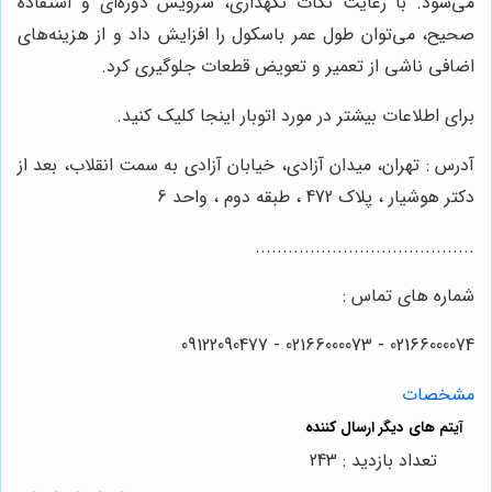
می‌شود. با رعایت نکات نگهداری، سرویس دوره‌ای و استفاده
صحیح، می‌توان طول عمر باسکول را افزایش داد و از هزینه‌های
اضافی ناشی از تعمیر و تعویض قطعات جلوگیری کرد.
برای اطلاعات بیشتر در مورد اتوبار اینجا کلیک کنید.
آدرس : تهران، میدان آزادی، خیابان آزادی به سمت انقلاب، بعد از
دکتر هوشیار ، پلاک 472 ، طبقه دوم ، واحد 6
........................................
شماره های تماس :
02166000074 - 02166000073 - 09122090477
مشخصات
تعداد بازدید : 243