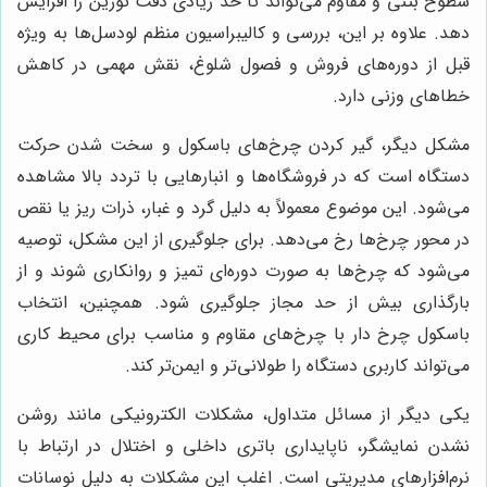
سطوح بتنی و مقاوم می‌تواند تا حد زیادی دقت توزین را افزایش
دهد. علاوه بر این، بررسی و کالیبراسیون منظم لودسل‌ها به ویژه
قبل از دوره‌های فروش و فصول شلوغ، نقش مهمی در کاهش
خطاهای وزنی دارد.
مشکل دیگر، گیر کردن چرخ‌های باسکول و سخت شدن حرکت
دستگاه است که در فروشگاه‌ها و انبارهایی با تردد بالا مشاهده
می‌شود. این موضوع معمولاً به دلیل گرد و غبار، ذرات ریز یا نقص
در محور چرخ‌ها رخ می‌دهد. برای جلوگیری از این مشکل، توصیه
می‌شود که چرخ‌ها به صورت دوره‌ای تمیز و روانکاری شوند و از
بارگذاری بیش از حد مجاز جلوگیری شود. همچنین، انتخاب
باسکول چرخ دار با چرخ‌های مقاوم و مناسب برای محیط کاری
می‌تواند کاربری دستگاه را طولانی‌تر و ایمن‌تر کند.
یکی دیگر از مسائل متداول، مشکلات الکترونیکی مانند روشن
نشدن نمایشگر، ناپایداری باتری داخلی و اختلال در ارتباط با
نرم‌افزارهای مدیریتی است. اغلب این مشکلات به دلیل نوسانات