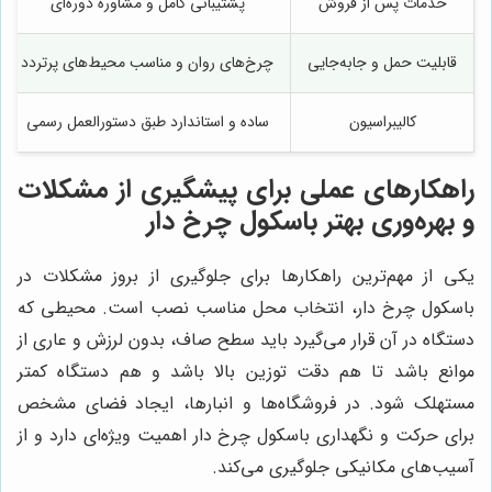
خدمات پس از فروش
پشتیبانی کامل و مشاوره دوره‌ای
قابلیت حمل و جابه‌جایی
چرخ‌های روان و مناسب محیط‌های پرتردد
کالیبراسیون
ساده و استاندارد طبق دستورالعمل رسمی
راهکارهای عملی برای پیشگیری از مشکلات
و بهره‌وری بهتر باسکول چرخ دار
یکی از مهم‌ترین راهکارها برای جلوگیری از بروز مشکلات در
باسکول چرخ دار، انتخاب محل مناسب نصب است. محیطی که
دستگاه در آن قرار می‌گیرد باید سطح صاف، بدون لرزش و عاری از
موانع باشد تا هم دقت توزین بالا باشد و هم دستگاه کمتر
مستهلک شود. در فروشگاه‌ها و انبارها، ایجاد فضای مشخص
برای حرکت و نگهداری باسکول چرخ دار اهمیت ویژه‌ای دارد و از
آسیب‌های مکانیکی جلوگیری می‌کند.