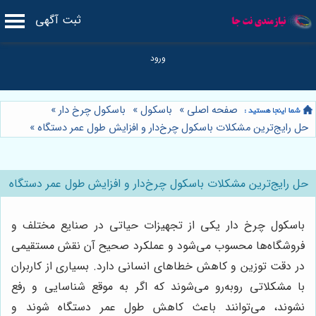
ثبت آگهی
صفحه اصلی
»
باسکول
»
باسکول چرخ دار
»
حل رایج‌ترین مشکلات باسکول چرخ‌دار و افزایش طول عمر دستگاه
»
حل رایج‌ترین مشکلات باسکول چرخ‌دار و افزایش طول عمر دستگاه
باسکول چرخ دار یکی از تجهیزات حیاتی در صنایع مختلف و
فروشگاه‌ها محسوب می‌شود و عملکرد صحیح آن نقش مستقیمی
در دقت توزین و کاهش خطاهای انسانی دارد. بسیاری از کاربران
با مشکلاتی روبه‌رو می‌شوند که اگر به موقع شناسایی و رفع
نشوند، می‌توانند باعث کاهش طول عمر دستگاه شوند و