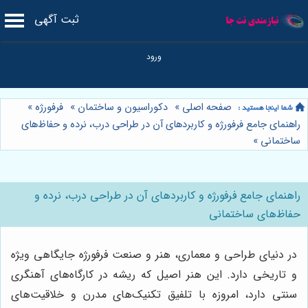
ثبت آگهی
صفحه اصلی
»
دکوراسیون و ساختمان
»
فرفورژه
»
راهنمای جامع فرفورژه و کاربردهای آن در طراحی درب، نرده و حفاظ‌های
ساختمانی
»
راهنمای جامع فرفورژه و کاربردهای آن در طراحی درب، نرده و
حفاظ‌های ساختمانی
در دنیای طراحی و معماری، هنر و صنعت فرفورژه جایگاهی ویژه
و تاریخی دارد. این هنر اصیل که ریشه در کارگاه‌های آهنگری
سنتی دارد، امروزه با تلفیق تکنیک‌های مدرن و خلاقیت‌های