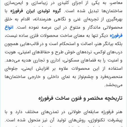
معاصر، به یکی از اجزای کلیدی در زیباسازی و ایمن‌سازی
ساختمان‌ها تبدیل شده است.
گروه تولیدی ایران فرفورژه
با
بهره‌گیری از تجربه‌ای غنی و نگاهی هنرمندانه، اقدام به خلق
محصولاتی ماندگار و متنوع در این عرصه نموده است.
انواع
فرفورژه
دیگر تنها به معنای ساخت محصولات فلزی ساده نیست،
بلکه بیانگر هنر، اصالت و استحکام است و در قالب‌هایی همچون
درب‌های لوکس، نرده‌های خوش طرح و حفاظ‌های امنیتی، هویت
و امنیت را به فضاهای مسکونی، اداری و تجاری هدیه می‌دهد.
استفاده از این محصولات علاوه بر افزایش ایمنی، جلوه‌ای
منحصربه‌فرد و چشم‌نواز به نمای داخلی و خارجی ساختمان‌ها
می‌بخشد.
تاریخچه مختصر و فنون ساخت فرفورژه
هنر فرفورژه سابقه‌ای طولانی در تمدن‌های مختلف دارد و با
پیشرفت تکنولوژی، روش‌های تولید آن نیز متحول شده است.