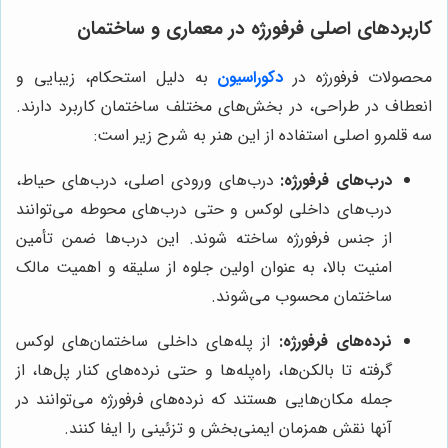
کاربردهای اصلی فرفورژه در معماری و ساختمان
محصولات فرفورژه در
دکوراسیون
به دلیل استحکام، زیبایی و
انعطاف در طراحی، در بخش‌های مختلف ساختمان کاربرد دارند.
سه قلمرو اصلی استفاده از این هنر به شرح زیر است:
درب‌های فرفورژه:
درب‌های ورودی اصلی، درب‌های حیاط،
درب‌های داخلی لوکس و حتی درب‌های محوطه می‌توانند
از جنس فرفورژه ساخته شوند. این درب‌ها ضمن تأمین
امنیت بالا، به عنوان اولین جلوه از سلیقه و اهمیت مالک
ساختمان محسوب می‌شوند.
نرده‌های فرفورژه:
از پله‌های داخلی ساختمان‌های لوکس
گرفته تا بالکن‌ها، راه‌پله‌ها و حتی نرده‌های کنار پل‌ها، از
جمله مکان‌هایی هستند که نرده‌های فرفورژه می‌توانند در
آنها نقش همزمان ایمنی‌بخش و تزئینی را ایفا کنند.