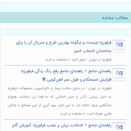
مطالب مشابه
فرفورژه چیست و چگونه بهترین طرح و متریال آن را برای
ساختمان انتخاب کنیم
فرفورژه در تهران - تصور کنید. | مشاهده و خرید
راهنمای جامع ⭐️ راهنمای جامع رفع زنگ زدگی فرفورژه:
افزایش استحکام و طول عمر آهن‌کوبی 🛠️
فرفورژه در تهران - در دنیای ساخت وساز و دکوراسیون، محصولات فرفورژه
به دلیل زیبایی ذاتی و حس اصالتی که به فضا می بخشند، همواره
جایگاهی ویژه داشته اند. با این حال، بهره گیری از این مصالح با چالش
هایی همراه است. | مشاهده و خرید
راهنمای جامع ⭐️ انتخاب، برش و نصب فرفورژه: آموزش گام