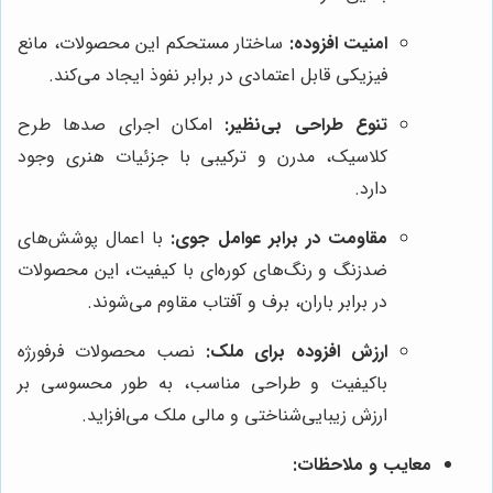
امنیت افزوده:
ساختار مستحکم این محصولات، مانع
فیزیکی قابل اعتمادی در برابر نفوذ ایجاد می‌کند.
تنوع طراحی بی‌نظیر:
امکان اجرای صدها طرح
کلاسیک، مدرن و ترکیبی با جزئیات هنری وجود
دارد.
مقاومت در برابر عوامل جوی:
با اعمال پوشش‌های
ضدزنگ و رنگ‌های کوره‌ای با کیفیت، این محصولات
در برابر باران، برف و آفتاب مقاوم می‌شوند.
ارزش افزوده برای ملک:
نصب محصولات فرفورژه
باکیفیت و طراحی مناسب، به طور محسوسی بر
ارزش زیبایی‌شناختی و مالی ملک می‌افزاید.
معایب و ملاحظات: