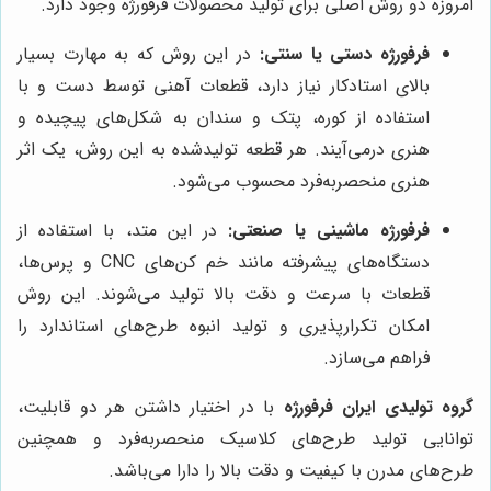
امروزه دو روش اصلی برای تولید محصولات فرفورژه وجود دارد.
فرفورژه دستی یا سنتی:
در این روش که به مهارت بسیار
بالای استادکار نیاز دارد، قطعات آهنی توسط دست و با
استفاده از کوره، پتک و سندان به شکل‌های پیچیده و
هنری درمی‌آیند. هر قطعه تولیدشده به این روش، یک اثر
هنری منحصربه‌فرد محسوب می‌شود.
فرفورژه ماشینی یا صنعتی:
در این متد، با استفاده از
دستگاه‌های پیشرفته مانند خم کن‌های CNC و پرس‌ها،
قطعات با سرعت و دقت بالا تولید می‌شوند. این روش
امکان تکرارپذیری و تولید انبوه طرح‌های استاندارد را
فراهم می‌سازد.
گروه تولیدی ایران فرفورژه
با در اختیار داشتن هر دو قابلیت،
توانایی تولید طرح‌های کلاسیک منحصربه‌فرد و همچنین
طرح‌های مدرن با کیفیت و دقت بالا را دارا می‌باشد.