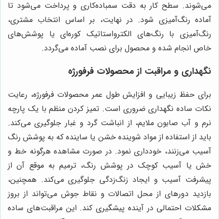
می‌شوند. سطح کار به دقت سمباده‌کاری و پرداخت می‌شود تا
آماده رنگ‌آمیزی شود. در نهایت، بر اساس انتخاب مشتری،
رنگ‌آمیزی با رنگ‌های الکترواستاتیک کوره‌ای یا پوشش‌های
خاص انجام شده و محصول برای نصب آماده می‌گردد.
نگهداری و مراقبت از محصولات فرفورژه
برای حفظ زیبایی و افزایش طول عمر محصولات فرفورژه، رعایت
نکات ساده نگهداری ضروری است. تمیز کردن منظم با یک پارچه
نرم و آب صابون ملایم، از انباشت گرد و غبار جلوگیری می‌کند.
باید از استفاده از مواد شوینده خشن یا ساینده که به پوشش رنگ
آسیب می‌زنند، خودداری نمود. در صورت مشاهده هرگونه خط و
خش یا آسیب کوچک در پوشش رنگ، ترمیم به موقع آن از
پیشرفت آسیب و ایجاد زنگ‌زدگی جلوگیری می‌کند. همچنین،
بازدید دورهای از محل اتصالات و نقاط جوش می‌تواند از بروز
مشکلات احتمالی در آینده پیشگیری کند. این مراقبت‌های ساده