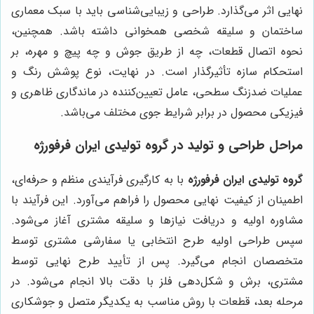
نهایی اثر می‌گذارد. طراحی و زیبایی‌شناسی باید با سبک معماری
ساختمان و سلیقه شخصی همخوانی داشته باشد. همچنین،
نحوه اتصال قطعات، چه از طریق جوش و چه پیچ و مهره، بر
استحکام سازه تأثیرگذار است. در نهایت، نوع پوشش رنگ و
عملیات ضدزنگ سطحی، عامل تعیین‌کننده در ماندگاری ظاهری و
فیزیکی محصول در برابر شرایط جوی مختلف می‌باشد.
مراحل طراحی و تولید در گروه تولیدی ایران فرفورژه
گروه تولیدی ایران فرفورژه
با به کارگیری فرآیندی منظم و حرفه‌ای،
اطمینان از کیفیت نهایی محصول را فراهم می‌آورد. این فرآیند با
مشاوره اولیه و دریافت نیازها و سلیقه مشتری آغاز می‌شود.
سپس طراحی اولیه طرح انتخابی یا سفارشی مشتری توسط
متخصصان انجام می‌گیرد. پس از تأیید طرح نهایی توسط
مشتری، برش و شکل‌دهی فلز با دقت بالا انجام می‌شود. در
مرحله بعد، قطعات با روش مناسب به یکدیگر متصل و جوشکاری