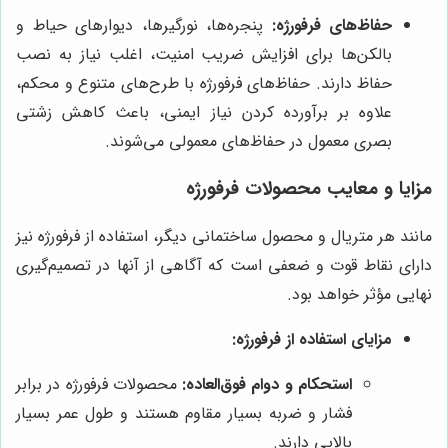
حفاظ‌های فرفورژه:
پنجره‌ها، نورگیرها، دیوارهای حیاط و
بالکن‌ها برای افزایش ضریب امنیت، اغلب نیاز به نصب
حفاظ دارند. حفاظ‌های فرفورژه با طرح‌های متنوع و محکم،
علاوه بر برآورده کردن نیاز ایمنی، باعث کاهش زشتی
بصری معمول در حفاظ‌های معمولی می‌شوند.
مزایا و معایب محصولات فرفورژه
مانند هر متریال و محصول ساختمانی دیگر، استفاده از فرفورژه نیز
دارای نقاط قوت و ضعفی است که آگاهی از آنها در تصمیم‌گیری
نهایی مؤثر خواهد بود.
مزایای استفاده از فرفورژه:
استحکام و دوام فوق‌العاده:
محصولات فرفورژه در برابر
فشار و ضربه بسیار مقاوم هستند و طول عمر بسیار
بالایی دارند.