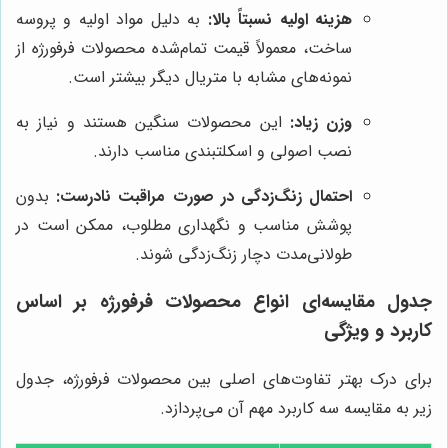
هزینه اولیه نسبتاً بالا:
به دلیل مواد اولیه و پروسه
ساخت، معمولاً قیمت تمام‌شده محصولات فرفورژه از
نمونه‌های مشابه با متریال دیگر بیشتر است.
وزن زیاد:
این محصولات سنگین هستند و نیاز به
نصب اصولی و اسکلتبندی مناسب دارند.
احتمال زنگ‌زدگی در صورت مراقبت نادرست:
بدون
پوشش مناسب و نگهداری مطلوب، ممکن است در
طولانی‌مدت دچار زنگ‌زدگی شوند.
جدول مقایسه‌ای انواع محصولات فرفورژه بر اساس
کاربرد و ویژگی
برای درک بهتر تفاوت‌های اصلی بین محصولات فرفورژه، جدول
زیر به مقایسه سه کاربرد مهم آن می‌پردازد.