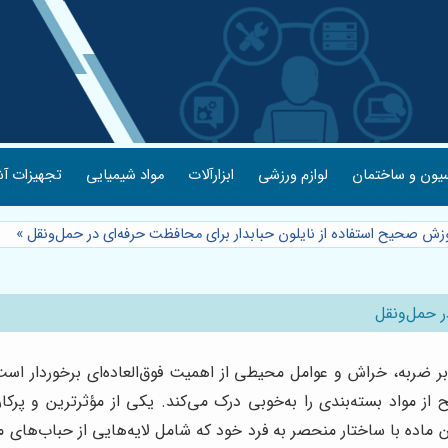
یون و ساختمان
لوازم ورزشی
ابزارآلات
مواد شیمیایی
تجهیزات آش
زش صحیح استفاده از نایلون حبابدار برای محافظت حرفه‌ای در حمل‌ونقل
»
ر حمل‌ونقل
ر ضربه، خراش و عوامل محیطی از اهمیت فوق‌العاده‌ای برخوردار است
مواد بسته‌بندی را به‌خوبی درک می‌کند. یکی از مؤثرترین و پرکار
ین ماده با ساختار منحصر به فرد خود که شامل لایه‌هایی از حباب‌های 