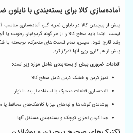
آماده‌سازی کالا برای بسته‌بندی با نایلون ضر
پیش از پیچیدن کالا در نایلون ضربه گیر، آماده‌سازی مناسب آ
نیست. ابتدا باید سطح کالا را از هر گونه گردوغبار، رطوبت یا 
رشد قارچ شود. سپس، تمام قسمت‌های متحرک، برجسته یا شکننده 
پیش از هر کاری روی آنها تمرکز کرد.
اقدامات ضروری پیش از بسته‌بندی شامل موارد زیر است:
تمیز کردن و خشک کردن کامل سطح کالا
ثابت‌سازی قطعات متحرک با استفاده از بند یا نوار
پوشاندن گوشه‌ها و لبه‌های تیز با کلاهک‌های محافظ یا 
جدا کردن اجزای کوچک و بسته‌بندی مستقل آنها
تکنیک‌های صحیح پیچیدن و پوشاندن