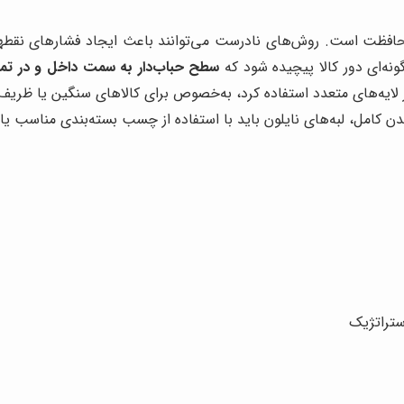
د محافظت است. روش‌های نادرست می‌توانند باعث ایجاد فشارهای نقط
نه‌ای دور کالا پیچیده شود که
سطح حباب‌دار به سمت داخل و در تماس
ز لایه‌های متعدد استفاده کرد، به‌خصوص برای کالاهای سنگین یا ظری
اندن کامل، لبه‌های نایلون باید با استفاده از چسب بسته‌بندی مناسب
ستراتژیک