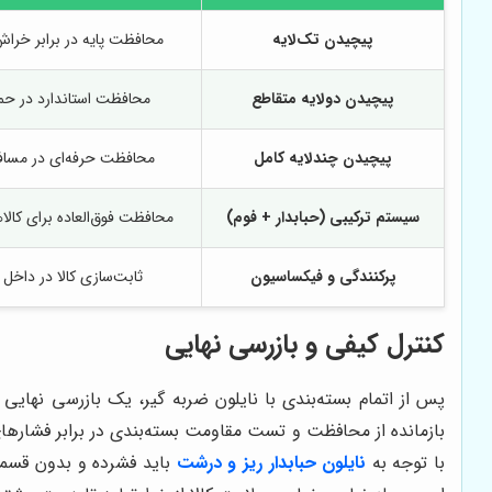
پیچیدن تک‌لایه
محافظت پایه در برابر خر
پیچیدن دولایه متقاطع
محافظت استاندارد در حم
پیچیدن چندلایه کامل
محافظت حرفه‌ای در مساف
سیستم ترکیبی (حبابدار + فوم)
محافظت فوق‌العاده برای کال
پرکنندگی و فیکساسیون
ثابت‌سازی کالا در داخل 
کنترل کیفی و بازرسی نهایی
پس از اتمام بسته‌بندی با نایلون ضربه گیر، یک بازرسی نهای
بازمانده از محافظت و تست مقاومت بسته‌بندی در برابر فشارها
با توجه به
نایلون حبابدار ریز و درشت
باید فشرده و بدون قسمت