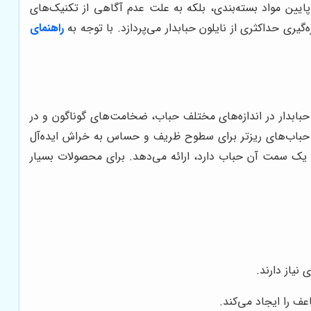
ایین مواد بسته‌بندی، بلکه به علت عدم آگاهی از تکنیک‌های
ری حداکثری از نایلون حبابدار می‌پردازد. با توجه به
راهنمای
بابدار در اندازه‌های مختلف حباب، ضخامت‌های گوناگون و در
 که حباب‌های ریزتر برای سطوح ظریف و حساس به خراش ایده‌آل
 یک سمت آن حباب دارد، ارائه می‌دهد. برای محصولات بسیار
یاز دارند.
ف را ایجاد می‌کند.