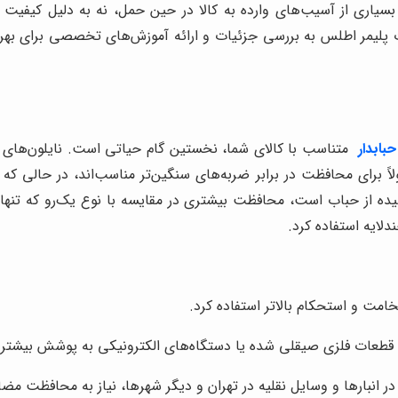
سیاری از آسیب‌های وارده به کالا در حین حمل، نه به دلیل کیفیت پ
پلیمر اطلس به بررسی جزئیات و ارائه آموزش‌های تخصصی برای بهره‌گی
حبابدار
متناسب با کالای شما، نخستین گام حیاتی است. نایلون‌های ح
لاً برای محافظت در برابر ضربه‌های سنگین‌تر مناسب‌اند، در حالی
یده از حباب است، محافظت بیشتری در مقایسه با نوع یک‌رو که تنها
ندلایه استفاده کرد.
ضخامت و استحکام بالاتر استفاده کرد.
قطعات فلزی صیقلی شده یا دستگاه‌های الکترونیکی به پوشش بیشتری ن
 انبارها و وسایل نقلیه در تهران و دیگر شهرها، نیاز به محافظت مضاع