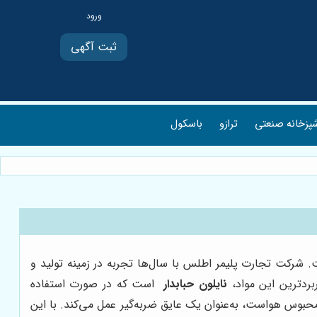
ثبت آگهی
پزخانه صنعتی
ترازو
باسکول
. شرکت تجارت پلیمر اطلس با سال‌ها تجربه در زمینه تولید و
بردترین این مواد،
نایلون حبابدار
است که در صورت استفاده
محبوس هواست، به‌عنوان یک عایق ضربه‌گیر عمل می‌کند. با این