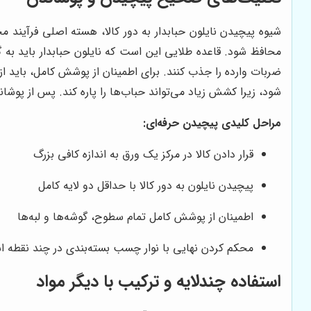
شیوه پیچیدن نایلون حبابدار به دور کالا، هسته اصلی فرآین
محافظ شود. قاعده طلایی این است که نایلون حبابدار باید به گو
ضربات وارده را جذب کنند. برای اطمینان از پوشش کامل، باید ا
شود، زیرا کشش زیاد می‌تواند حباب‌ها را پاره کند. پس از پوش
مراحل کلیدی پیچیدن حرفه‌ای:
قرار دادن کالا در مرکز یک ورق به اندازه کافی بزرگ
پیچیدن نایلون به دور کالا با حداقل دو لایه کامل
اطمینان از پوشش کامل تمام سطوح، گوشه‌ها و لبه‌ها
محکم کردن نهایی با نوار چسب بسته‌بندی در چند نقطه ا
استفاده چندلایه و ترکیب با دیگر مواد