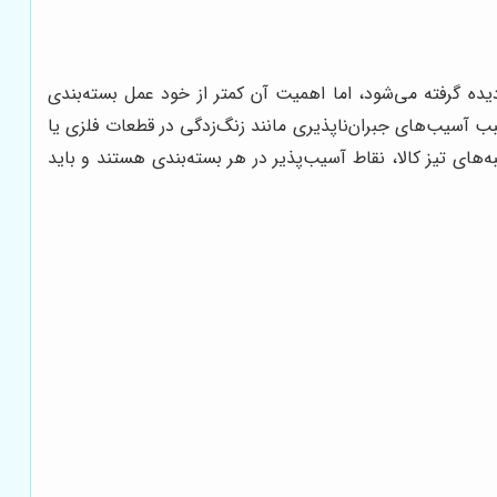
یده گرفته می‌شود، اما اهمیت آن کمتر از خود عمل بسته‌بندی
سبب آسیب‌های جبران‌ناپذیری مانند زنگ‌زدگی در قطعات فلزی یا
ای تیز کالا، نقاط آسیب‌پذیر در هر بسته‌بندی هستند و باید