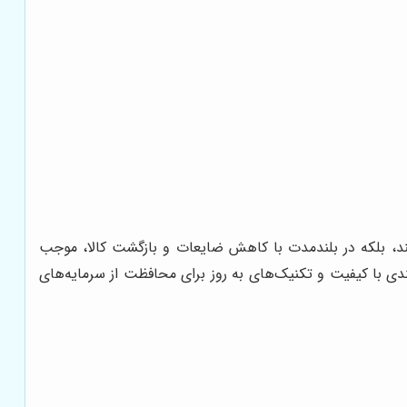
ند، بلکه در بلندمدت با کاهش ضایعات و بازگشت کالا، موجب
دی با کیفیت و تکنیک‌های به روز برای محافظت از سرمایه‌های