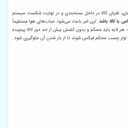
های، لغزش کالا در داخل بسته‌بندی و در نهایت شکست سیستم
 با کالا باشد
. این امر باعث می‌شود حباب‌های هوا مستقیماً
ف. هر لایه باید محکم و بدون کشش بیش از حد دور کالا پیچیده
 یا نوار چسب محکم فیکس شوند تا از باز شدن آن جلوگیری شود.