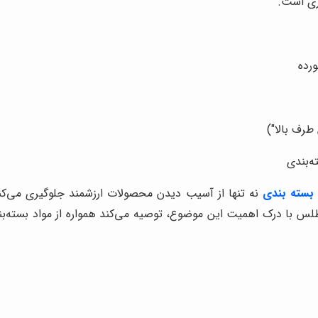
ری است.
رده
طرف بالا")
ه‌بندی
سته بندی
نه تنها از آسیب دیدن محصولات ارزشمند جلوگیری می‌ک
لس با درک اهمیت این موضوع، توصیه می‌کند همواره از مواد بسته‌بن