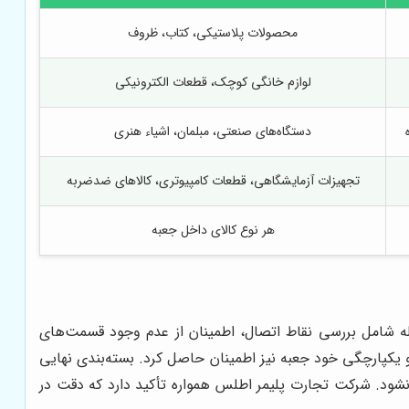
محصولات پلاستیکی، کتاب، ظروف
لوازم خانگی کوچک، قطعات الکترونیکی
دستگاه‌های صنعتی، مبلمان، اشیاء هنری
تجهیزات آزمایشگاهی، قطعات کامپیوتری، کالاهای ضدضربه
هر نوع کالای داخل جعبه
حله شامل بررسی نقاط اتصال، اطمینان از عدم وجود قسمت‌های
 یکپارچگی خود جعبه نیز اطمینان حاصل کرد. بسته‌بندی نهایی
نشود. شرکت تجارت پلیمر اطلس همواره تأکید دارد که دقت در