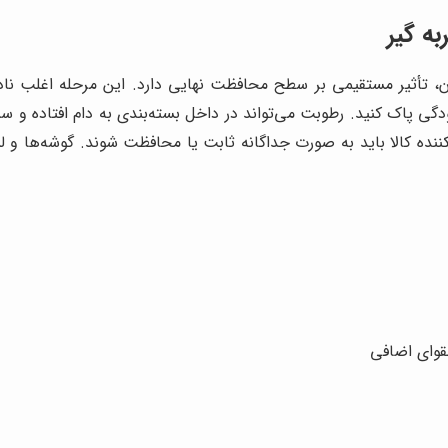
به گیر
ن، تأثیر مستقیمی بر سطح محافظت نهایی دارد. این مرحله اغلب ناد
آلودگی پاک کنید. رطوبت می‌تواند در داخل بسته‌بندی به دام افتاده و 
کالا باید به صورت جداگانه ثابت یا محافظت شوند. گوشه‌ها و لبه‌ه
مقوای اضافی