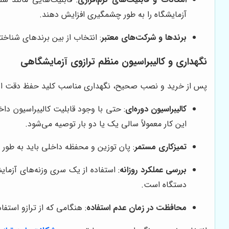
آزمایشگاه را به طور چشمگیری افزایش دهند.
برندها و شرکت‌های معتبر
: انتخاب از بین برندهای شناخ
نگهداری و کالیبراسیون منظم ترازوی آزمایشگاهی
پس از خرید و نصب صحیح، نگهداری مناسب کلید حفظ دقت است. 
کالیبراسیون دوره‌ای
: حتی با وجود قابلیت کالیبراسیون داخ
این کار معمولاً سالی یک یا دو بار توصیه می‌شود.
تمیزکاری مستمر
: پان توزین و محفظه داخلی باید به طور 
بررسی عملکرد روزانه
دستگاه است.
محافظت در زمان عدم استفاده
: هنگامی که از ترازو استف