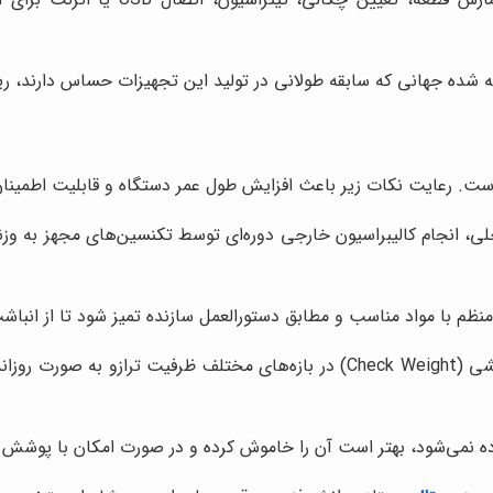
ته شده جهانی که سابقه طولانی در تولید این تجهیزات حساس دارند،
رعایت نکات زیر باعث افزایش طول عمر دستگاه و قابلیت اطمینان 
لی، انجام کالیبراسیون خارجی دوره‌ای توسط تکنسین‌های مجهز به وزنه
منظم با مواد مناسب و مطابق دستورالعمل سازنده تمیز شود تا از انبا
: استفاده از یک سری وزنه‌های آزمایشی (Check Weight) در بازه‌های مخ
اده نمی‌شود، بهتر است آن را خاموش کرده و در صورت امکان با پوشش م