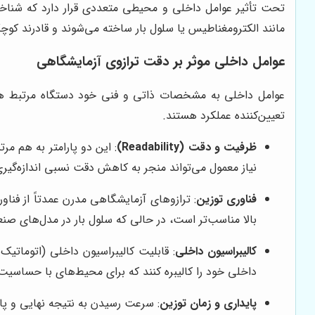
تحت تأثیر عوامل داخلی و محیطی متعددی قرار دارد که شناخ
مانند الکترومغناطیس یا سلول بار ساخته می‌شوند و قادرند کوچک
عوامل داخلی موثر بر دقت ترازوی آزمایشگاهی
عوامل داخلی به مشخصات ذاتی و فنی خود دستگاه مرتبط ه
تعیین‌کننده عملکرد هستند.
ظرفیت و دقت (Readability)
: این دو پارامتر به هم مر
نیاز معمول می‌تواند منجر به کاهش دقت نسبی اندازه‌گیری
فناوری توزین
بالا مناسب‌تر است، در حالی که سلول بار در مدل‌های صنعتی‌
کالیبراسیون داخلی
: قابلیت کالیبراسیون داخلی (اتوماتیک
داخلی خود را کالیبره کنند که برای محیط‌های با حساسیت
پایداری و زمان توزین
: سرعت رسیدن به نتیجه نهایی و پای