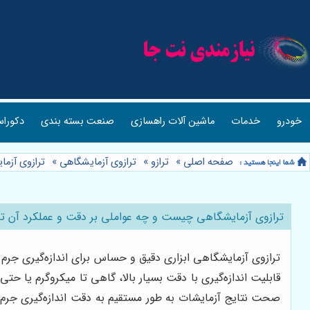
خودرو
خدمات
ماشین آلات راهسازی
صنعت بسته بندی
دکوراس
صفحه اصلی
»
ترازو
»
ترازوی آزمایشگاهی
»
ترازوی آزما
ترازوی آزمایشگاهی چیست و چه عواملی بر دقت و عملکرد آن تأث
ترازوی آزمایشگاهی ابزاری دقیق و حساس برای اندازه‌گیری جرم
قابلیت اندازه‌گیری با دقت بسیار بالا، گاهی تا میکروگرم یا ح
صحت نتایج آزمایشات به طور مستقیم به دقت اندازه‌گیری جر