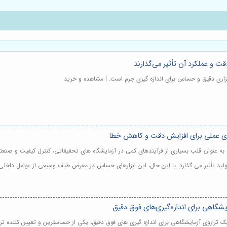
 و عملکرد آن تأثیر می‌گذارند
بزاری دقیق و حساس برای اندازه گیری جرم است. | مشاهده و خرید
ای عملی برای افزایش دقت و کاهش خطا
ی به عنوان قلب بسیاری از فرآیندهای کمی در آزمایشگاه های تحقیقاتی، کنترل کیفیت و ص
تولید تأثیر می گذارد. با این حال، این ابزارهای حساس در معرض طیف وسیعی از عوامل داخلی 
یشگاهی برای اندازه‌گیری‌های فوق دقیق
 یک ترازوی آزمایشگاهی برای اندازه گیری های فوق دقیق، یکی از حساسترین و تعیین کننده ت