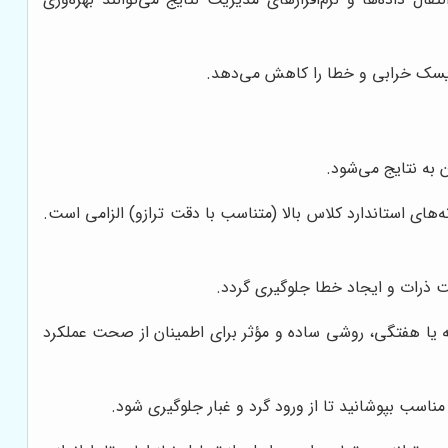
 ریسک خرابی و خطا را کاهش می‌دهد.
به نتایج می‌شود.
‌های استاندارد کلاس بالا (متناسب با دقت ترازو) الزامی است.
شت ذرات و ایجاد خطا جلوگیری گردد.
تلف ظرفیت ترازو به صورت روزانه یا هفتگی، روشی ساده و مؤثر برای اطمینان از صحت عملکرد
ناسب بپوشانید تا از ورود گرد و غبار جلوگیری شود.