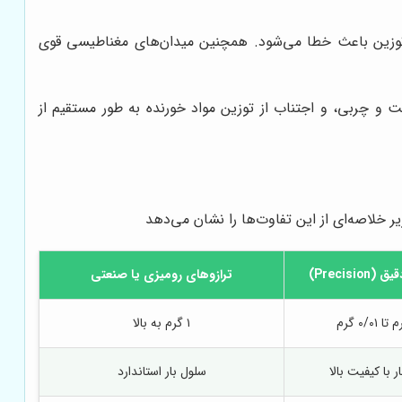
ف توزین باعث خطا می‌شود. همچنین میدان‌های مغناطیسی قوی
بت و چربی، و اجتناب از توزین مواد خورنده به طور مستقیم از
خلاصه‌ای از این تفاوت‌ها را نشان می‌دهد
Precisio)
ترازوهای رومیزی یا صنعتی
۱ گرم به بالا
ر با کیفیت بالا
سلول بار استاندارد