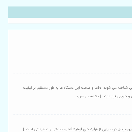
نعتی شناخته می شوند. دقت و صحت این دستگاه ها به طور مستقیم بر کیفیت
و خارجی قرار دارند. | مشاهده و خرید
رین مراحل در بسیاری از فرآیندهای آزمایشگاهی، صنعتی و تحقیقاتی است. |