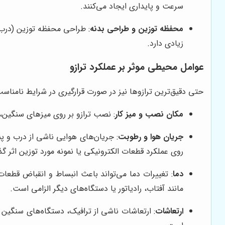
سرعت و پایداری ایجاد می‌کنند.
محفظه توزین و طراحی بدنه
: طراحی محفظه توزین (درب 
زیادی دارد.
عوامل محیطی موثر بر عملکرد ترازو
حتی دقیق‌ترین ترازوها نیز در صورت قرارگیری در شرایط نامناسب
مکان نصب و میز کار
: نصب ترازو بر روی میزهای سنگین، ض
جریان هوا و رطوبت
: جریان‌های هوایی ناشی از درب و پن
روی عملکرد قطعات الکترونیکی یا نمونه مورد توزین اثر گذا
دما
مانند آفتاب، رادیاتور یا دستگاه‌های دیگر الزامی است.
ارتعاشات
: ارتعاشات ناشی از ترافیک، دستگاه‌های سنگین 