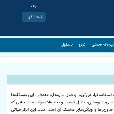
ثبت آگهی
پزخانه صنعتی
ترازو
باسکول
فاده قرار می‌گیرد. برخلال ترازوهای معمولی، این دستگاه‌ها
ت‌شناسی، داروسازی، کنترل کیفیت و تحقیقات مواد است، جایی که
فناوری‌ها و ویژگی‌های مختلف آن است. دقت این ابزار حیاتی