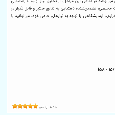
ند در تمامی این مراحل، از تحلیل نیاز اولیه تا راه‌اندازی
 محیطی، تضمین‌کننده دستیابی به نتایج معتبر و قابل تکرار در
زوی آزمایشگاهی با توجه به نیازهای خاص خود، می‌توانید با
10
/
10
از
1
کاربر