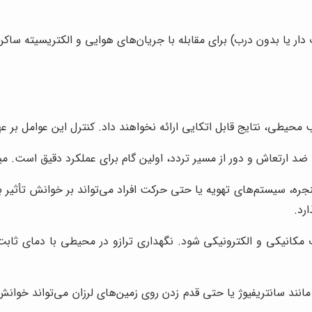
دار یا بدون درب) برای مقابله با جریان‌های هوایی و الکتریسیته س
 محیطی، نتایج قابل اتکایی ارائه نخواهند داد. کنترل این عوامل بر عه
د ارتعاش و دور از مسیر تردد، اولین گام برای عملکرد دقیق است. میز 
جره، سیستم‌های تهویه یا حتی حرکت افراد می‌تواند بر خوانش تأثیر ب
رد.
مانند سانتریفیوژ یا حتی قدم زدن روی زمین‌های لرزان می‌تواند خوا