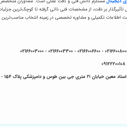
ی دیجیتال
مستلزم دانش فنی و دقت عملی است. مشاوران متخصص می‌توان
ل تأثیرگذار بر دقت، از مشخصات فنی ذاتی گرفته تا کوچک‌ترین جزئیات
ت اطلاعات تکمیلی و مشاوره تخصصی در زمینه انتخاب مناسب‌ترین ترا
 دامپزشکی پلاک 154 - 156 - 158