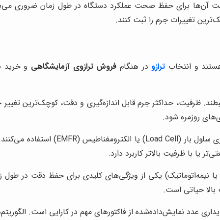
ت آن‌ها برای حفظ صحت عملکرد دستگاه در طول زمان ضروری می‌باش
‌ترین تغییرات جرم را ثبت کنند.
ستند و انتخاب
ترازو
در هنگام
فروش ترازوی آزمایشگاهی
و خرید با
تبطند. ظرفیت، حداکثر جرم قابل اندازه‌گیری و دقت، کوچک‌ترین تغییر 
‌های روزمره شود.
: ترازوهای آزمایشگاهی مدرن عمدتاً از
تر یا با ظرفیت بالاتر کاربرد دارد.
 یا نیمه‌اتوماتیک) یکی از ویژگی‌های کلیدی برای حفظ دقت در طول زم
 بالا حیاتی است.
داری عدد نمایش‌داده‌شده از فاکتورهای مهم در کارایی است. الگوریتم