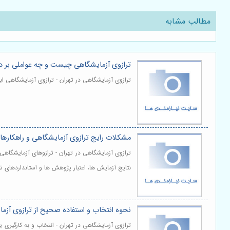
مطالب مشابه
ترازوی آزمایشگاهی چیست و چه عواملی بر دقت
ترازوی آزمایشگاهی در تهران - ترازوی آزمایشگاهی ا
مشکلات رایج ترازوی آزمایشگاهی و راهکاره
ترازوی آزمایشگاهی در تهران - ترازوهای آزمایشگاه
نتایج آزمایش ها، اعتبار پژوهش ها و استانداردهای 
نحوه انتخاب و استفاده صحیح از ترازوی آزما
ترازوی آزمایشگاهی در تهران - انتخاب و به کارگیری