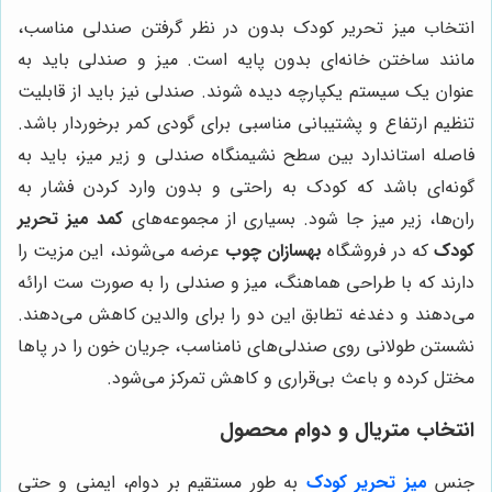
انتخاب میز تحریر کودک بدون در نظر گرفتن صندلی مناسب،
مانند ساختن خانه‌ای بدون پایه است. میز و صندلی باید به
عنوان یک سیستم یکپارچه دیده شوند. صندلی نیز باید از قابلیت
تنظیم ارتفاع و پشتیبانی مناسبی برای گودی کمر برخوردار باشد.
فاصله استاندارد بین سطح نشیمنگاه صندلی و زیر میز، باید به
گونه‌ای باشد که کودک به راحتی و بدون وارد کردن فشار به
ران‌ها، زیر میز جا شود. بسیاری از مجموعه‌های
کمد میز تحریر
کودک
که در فروشگاه
بهسازان چوب
عرضه می‌شوند، این مزیت را
دارند که با طراحی هماهنگ، میز و صندلی را به صورت ست ارائه
می‌دهند و دغدغه تطابق این دو را برای والدین کاهش می‌دهند.
نشستن طولانی روی صندلی‌های نامناسب، جریان خون را در پاها
مختل کرده و باعث بی‌قراری و کاهش تمرکز می‌شود.
انتخاب متریال و دوام محصول
جنس
میز تحریر کودک
به طور مستقیم بر دوام، ایمنی و حتی