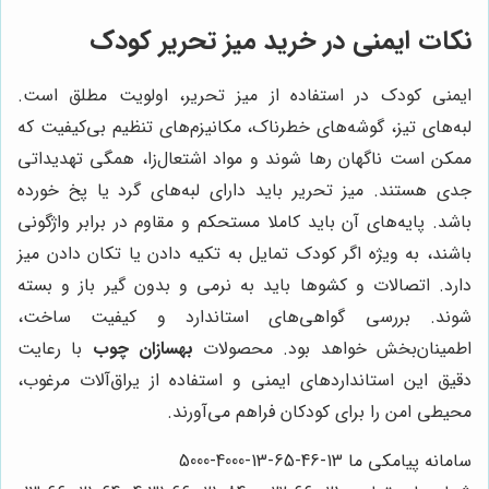
نکات ایمنی در خرید میز تحریر کودک
ایمنی کودک در استفاده از میز تحریر، اولویت مطلق است.
لبه‌های تیز، گوشه‌های خطرناک، مکانیزم‌های تنظیم بی‌کیفیت که
ممکن است ناگهان رها شوند و مواد اشتعال‌زا، همگی تهدیداتی
جدی هستند. میز تحریر باید دارای لبه‌های گرد یا پخ خورده
باشد. پایه‌های آن باید کاملا مستحکم و مقاوم در برابر واژگونی
باشند، به ویژه اگر کودک تمایل به تکیه دادن یا تکان دادن میز
دارد. اتصالات و کشوها باید به نرمی و بدون گیر باز و بسته
شوند. بررسی گواهی‌های استاندارد و کیفیت ساخت،
اطمینان‌بخش خواهد بود. محصولات
بهسازان چوب
با رعایت
دقیق این استانداردهای ایمنی و استفاده از یراق‌آلات مرغوب،
محیطی امن را برای کودکان فراهم می‌آورند.
سامانه پیامکی ما 13-46-65-13-4000-5000