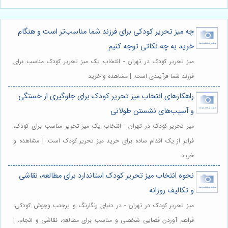
چه میز تحریر کودکی برای فرزند شما مناسب‌تر است و هنگام
خرید به چه نکاتی توجه کنیم
میز تحریر کودک در تهران - انتخاب یک میز تحریر کودک مناسب برای
فرزند شما فرآیندی است. | مشاهده و خرید
راهکارهای انتخاب میز تحریر کودک برای جلوگیری از خستگی
و آسیب‌های نشستن طولانی
میز تحریر کودک در تهران - انتخاب یک میز تحریر مناسب برای کودک،
فراتر از یک اقدام ساده برای خرید میز تحریر کودک است. | مشاهده و
خرید
نحوه انتخاب میز تحریر کودک استاندارد برای مطالعه، نقاشی
و تکالیف روزانه
میز تحریر کودک در تهران - در دنیای رنگارنگ و پرجنب وجوش کودکی،
فراهم آوردن فضایی شخصی و مناسب برای مطالعه، نقاشی و انجام. |