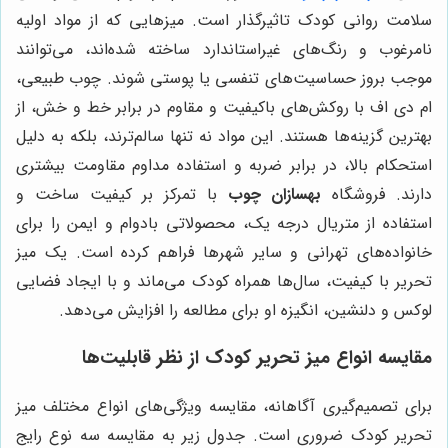
سلامت روانی کودک تاثیرگذار است. میزهایی که از مواد اولیه
نامرغوب و رنگ‌های غیراستاندارد ساخته شده‌اند، می‌توانند
موجب بروز حساسیت‌های تنفسی یا پوستی شوند. چوب طبیعی،
ام دی اف با روکش‌های باکیفیت و مقاوم در برابر خط و خش، از
بهترین گزینه‌ها هستند. این مواد نه تنها سالم‌ترند، بلکه به دلیل
استحکام بالا، در برابر ضربه و استفاده مداوم مقاومت بیشتری
دارند. فروشگاه
بهسازان چوب
با تمرکز بر کیفیت ساخت و
استفاده از متریال درجه یک، محصولاتی بادوام و ایمن را برای
خانواده‌های تهرانی و سایر شهرها فراهم کرده است. یک میز
تحریر با کیفیت، سال‌ها همراه کودک می‌ماند و با ایجاد فضایی
لوکس و دلنشین، انگیزه او برای مطالعه را افزایش می‌دهد.
مقایسه انواع میز تحریر کودک از نظر قابلیت‌ها
برای تصمیم‌گیری آگاهانه، مقایسه ویژگی‌های انواع مختلف میز
تحریر کودک ضروری است. جدول زیر به مقایسه سه نوع رایج