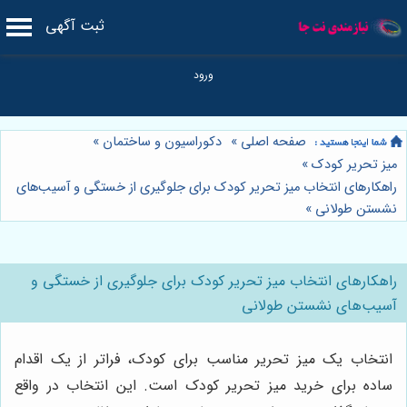
ثبت آگهی
صفحه اصلی
»
دکوراسیون و ساختمان
»
میز تحریر کودک
»
راهکارهای انتخاب میز تحریر کودک برای جلوگیری از خستگی و آسیب‌های
نشستن طولانی
»
راهکارهای انتخاب میز تحریر کودک برای جلوگیری از خستگی و
آسیب‌های نشستن طولانی
انتخاب یک میز تحریر مناسب برای کودک، فراتر از یک اقدام
ساده برای خرید میز تحریر کودک است. این انتخاب در واقع