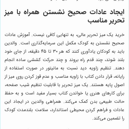
ایجاد عادات صحیح نشستن همراه با میز
تحریر مناسب
خرید یک میز تحریر عالی، به تنهایی کافی نیست. آموزش عادات
صحیح نشستن به کودک مکمل این سرمایه‌گذاری است. والدین
باید به کودکان یادآوری کنند که هر ۳۰ تا ۴۵ دقیقه، از جای خود
بلند شوند، چند قدم راه بروند و چند حرکت کششی ساده انجام
دهند. تنظیم زاویه دید نسبت به مانیتور در صورت استفاده از
رایانه، قرار دادن کتاب با زاویه مناسب و عدم قوز کردن روی میز از
اصول پایه هستند. یک میز تحریر با قابلیت تنظیم شیب صفحه،
برای کارهای هنری یا خواندن کتاب بسیار مفید است و به حفظ
حالت طبیعی بدن کمک می‌کند. همراهی والدین در ایجاد این
عادات و فراهم کردن محیطی استاندارد، سلامت بلندمدت کودک
را تضمین می‌کند.