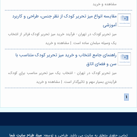
مشاهده و خرید
مقایسه انواع میز تحریر کودک از نظر جنس، طراحی و کاربرد
آموزشی
میز تحریر کودک در تهران - فرآیند خرید میز تحریر کودک فراتر از انتخاب
یک وسیله مبلمان ساده است. | مشاهده و خرید
راهنمای جامع انتخاب و خرید میز تحریر کودک متناسب با
سن و فضای اتاق
میز تحریر کودک در تهران - انتخاب یک میز تحریر مناسب برای کودک،
فرآیندی بسیار مهم و تاثیرگذار است. | مشاهده و خرید
تمامی حقوق متعلق به سایت می باشد. طراحی و توسعه:
مبنا، طراح سایت شما