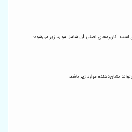
 است. کاربردهای اصلی آن شامل موارد زیر می‌شود:
واند نشان‌دهنده موارد زیر باشد: