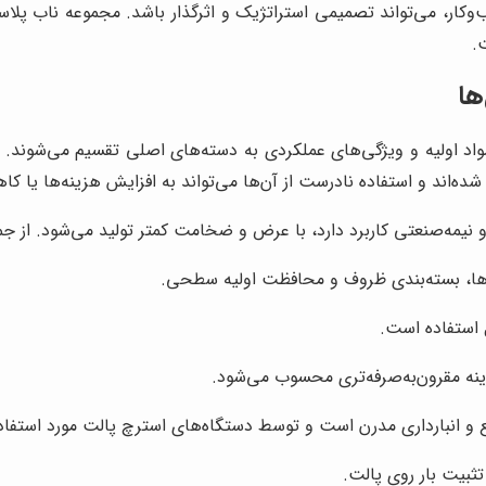
ر، می‌تواند تصمیمی استراتژیک و اثرگذار باشد. مجموعه ناب پلاس
.
ها
مواد اولیه و ویژگی‌های عملکردی به دسته‌های اصلی تقسیم می‌شوند
ده‌اند و استفاده نادرست از آن‌ها می‌تواند به افزایش هزینه‌ها یا ک
نیمه‌صنعتی کاربرد دارد، با عرض و ضخامت کمتر تولید می‌شود. از جمله 
‌ها، بسته‌بندی ظروف و محافظت اولیه سطحی.
 استفاده است.
زینه مقرون‌به‌صرفه‌تری محسوب می‌شود.
ع و انبارداری مدرن است و توسط دستگاه‌های استرچ پالت مورد استفاده ق
ثبیت بار روی پالت.