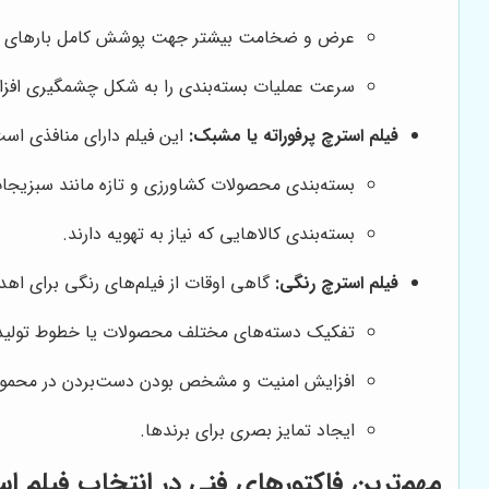
عرض و ضخامت بیشتر جهت پوشش کامل بارهای س
سرعت عملیات بسته‌بندی را به شکل چشمگیری افز
فیلم استرچ پرفوراته یا مشبک:
این فیلم دارای منافذی اس
بسته‌بندی محصولات کشاورزی و تازه مانند سبزیجات
بسته‌بندی کالاهایی که نیاز به تهویه دارند.
فیلم استرچ رنگی:
گاهی اوقات از فیلم‌های رنگی برای اهدا
تفکیک دسته‌های مختلف محصولات یا خطوط تولید در
افزایش امنیت و مشخص بودن دست‌بردن در محمول
ایجاد تمایز بصری برای برندها.
مهم‌ترین فاکتورهای فنی در انتخاب فیلم ا