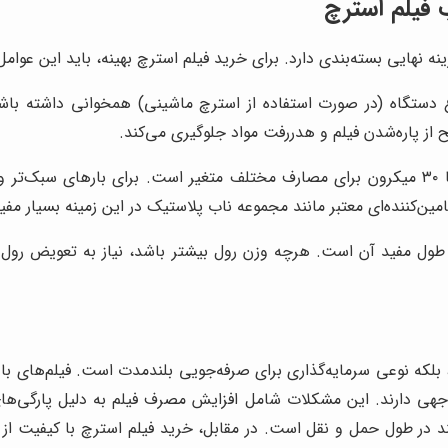
فیلم استرچ
ه نهایی بسته‌بندی دارد. برای خرید فیلم استرچ بهینه، باید این عوام
ز پاره‌شدن فیلم و هدررفت مواد جلوگیری می‌کند.
ضخامت فیلم، معمولاً بین ۱۵ تا ۳۰ میکرون برای مصارف مختلف متغیر است. برای 
ین‌کننده‌ای معتبر مانند مجموعه ناب پلاستیک در این زمینه بسیار مفی
طول مفید آن است. هرچه وزن رول بیشتر باشد، نیاز به تعویض رول کم
بلکه نوعی سرمایه‌گذاری برای صرفه‌جویی بلندمدت است. فیلم‌های با کی
وجهی دارند. این مشکلات شامل افزایش مصرف فیلم به دلیل پارگی‌های 
د در طول حمل و نقل است. در مقابل، خرید فیلم استرچ با کیفیت از