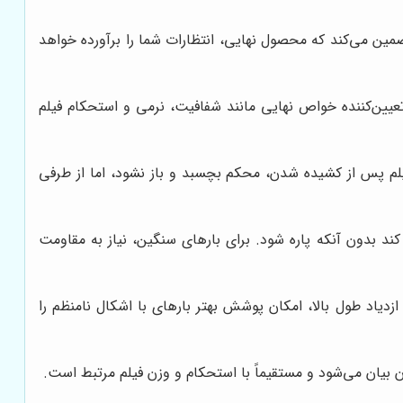
ین می‌کند که محصول نهایی، انتظارات شما را برآورده خواهد
HD) و همچنین کیفیت گرانول مصرفی، تعیین‌کننده خواص نهایی مانند شفافیت، نرمی و استحکام فیلم
یلم پس از کشیده شدن، محکم بچسبد و باز نشود، اما از طرفی
 بدون آنکه پاره شود. برای بارهای سنگین، نیاز به مقاومت
زدیاد طول بالا، امکان پوشش بهتر بارهای با اشکال نامنظم را
 بیان می‌شود و مستقیماً با استحکام و وزن فیلم مرتبط است.