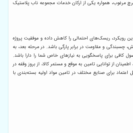
رچ مرغوب، همواره یکی از ارکان خدمات مجموعه ناب پلاستیک
یدی در فرآیند خرید ضروری است. این رویکرد، ریسک‌های احتمالی را کاهش داده و موفقیت پروژه
، چسبندگی و مقاومت در برابر پارگی باشد. در مرحله بعد، به
حصول کافی برای پاسخگویی به نیازهای خاص شما را دارا باشد.
نان از توانایی تامین به موقع و مستمر کالا، از بروز وقفه در
اعتماد برای صنایع مختلف در تامین مواد اولیه بسته‌بندی با