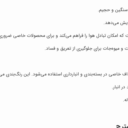
نگین و حجیم.
ایش می‌دهد.
ت که امکان تبادل هوا را فراهم می‌کند و برای محصولات خاصی ضروری
 و میوه‌جات برای جلوگیری از تعریق و فساد.
ف خاصی در بسته‌بندی و انبارداری استفاده می‌شود. این رنگ‌بندی می‌ت
 انبار.
ه.
سترچ