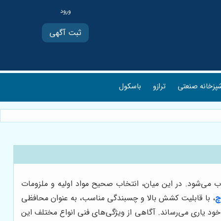
ثبت آگهی
پزخانه صنعتی
ترازو
باسکول
ب می‌شود. در این میان، انتخاب صحیح مواد اولیه و ملزومات
چ
، با قابلیت کشش بالا و چسبندگی مناسب، به عنوان محافظی
ود یاری می‌رساند. آگاهی از ویژگی‌های فنی انواع مختلف این