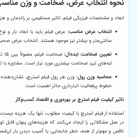
نحوه انتخاب عرض، ضخامت و وزن مناسب 
ابعاد و مشخصات فیزیکی فیلم، تاثیر مستقیمی بر راندمان و هزین
انتخاب عرض مناسب:
سانتی‌متر و بیشتر نیز موجود هستند. انتخاب عرض صحیح ا
تعیین ضخامت ایده‌آل:
لبه‌های تیز، ضخامت بیشتری مورد نیاز است. مشاوره با تام
محاسبه وزن رول:
وزن هر رول فیلم استرچ، نشان‌دهنده 
خطوط پرفعالیت انبارداری حائز اهمیت است.
تاثیر کیفیت فیلم استرچ بر بهره‌وری و اقتصاد کسب‌وکار
استفاده از فیلم استرچ با کیفیت مطلوب، تنها یک هزینه نیست، 
در عمل مشکلاتی را ایجاد می‌کنند که هزینه‌های پنهان قابل ت
ناقص و مهم‌تر از همه، خطر جابجایی یا آسیب دیدن بار ارزشمن