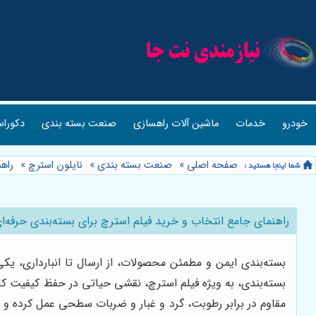
خودرو
خدمات
ماشین آلات راهسازی
صنعت بسته بندی
دکوراس
صفحه اصلی
»
صنعت بسته بندی
»
نایلون استرچ
»
راهن
راهنمای جامع انتخاب و خرید فیلم استرچ برای بسته‌بندی حرفه‌ا
بسته‌بندی ایمن و مطمئن محصولات، از ارسال تا انبارداری، ی
بسته‌بندی، به ویژه فیلم استرچ، نقشی حیاتی در حفظ کیفیت کالا
مقاوم در برابر رطوبت، گرد و غبار و ضربات سطحی عمل کرده و 