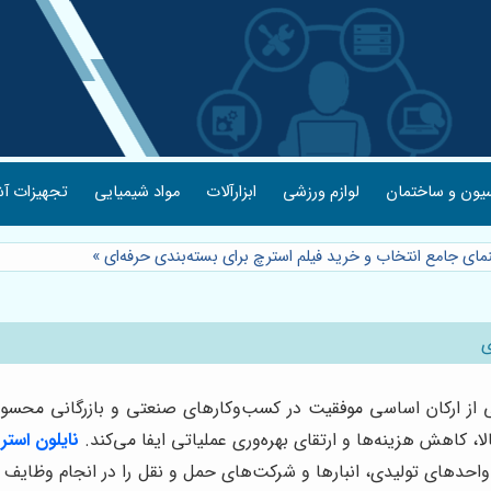
یون و ساختمان
لوازم ورزشی
ابزارآلات
مواد شیمیایی
تجهیزات آش
مای جامع انتخاب و خرید فیلم استرچ برای بسته‌بندی حرفه‌ای
»
ی
کی از ارکان اساسی موفقیت در کسب‌وکارهای صنعتی و بازرگانی محسو
، کاهش هزینه‌ها و ارتقای بهره‌وری عملیاتی ایفا می‌کند.
نایلون استر
واحدهای تولیدی، انبارها و شرکت‌های حمل و نقل را در انجام وظایف خ