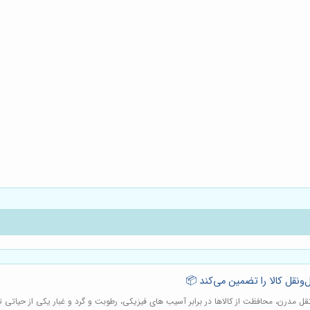
قل مدرن، محافظت از کالاها در برابر آسیب های فیزیکی، رطوبت و گرد و غبار یکی از حیاتی