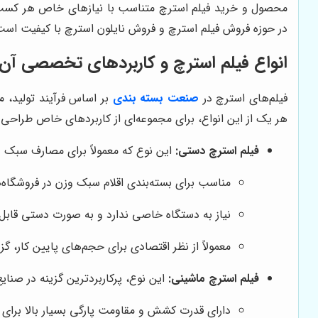
محصول و خرید فیلم استرچ متناسب با نیازهای خاص هر کسب‌وکا
در حوزه فروش فیلم استرچ و فروش نایلون استرچ با کیفیت است
انواع فیلم استرچ و کاربردهای تخصصی آن‌
فیلم‌های استرچ در
صنعت بسته بندی
بر اساس فرآیند تولید، 
هر یک از این انواع، برای مجموعه‌ای از کاربردهای خاص طراحی ش
فیلم استرچ دستی:
این نوع که معمولاً برای مصارف سبک و 
مناسب برای بسته‌بندی اقلام سبک وزن در فروشگاه
نیاز به دستگاه خاصی ندارد و به صورت دستی قابل
معمولاً از نظر اقتصادی برای حجم‌های پایین کار، گ
فیلم استرچ ماشینی:
این نوع، پرکاربردترین گزینه در صنای
دارای قدرت کشش و مقاومت پارگی بسیار بالا برای ت