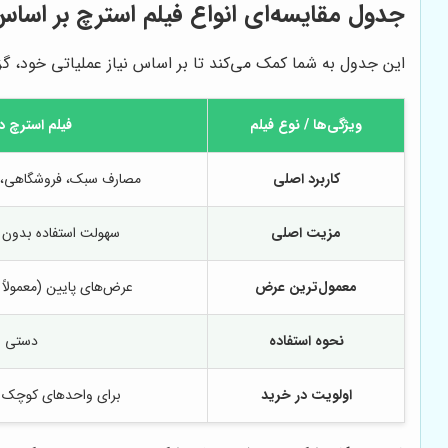
جدول مقایسه‌ای انواع فیلم استرچ بر اساس 
این جدول به شما کمک می‌کند تا بر اساس نیاز عملیاتی خود، گزی
ویژگی‌ها / نوع فیلم
فیلم استرچ 
کاربرد اصلی
مصارف سبک، فروشگاهی، 
مزیت اصلی
سهولت استفاده بدون نی
معمول‌ترین عرض
عرض‌های پایین (معمولاً تا ۵۰ سانتی‌م
نحوه استفاده
دستی
اولویت در خرید
برای واحدهای کوچک ی