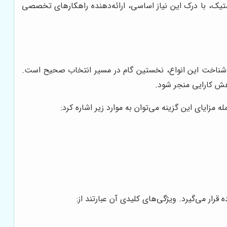
تیک، با درک این نیاز اساسی، ارائه‌دهنده راهکارهای تخصصی
. شناخت این انواع، نخستین گام در مسیر انتخاب صحیح است.
اهش کارایی منجر شود.
مزایای این گزینه می‌توان به موارد زیر اشاره کرد:
رار می‌گیرد. ویژگی‌های کلیدی آن عبارتند از: