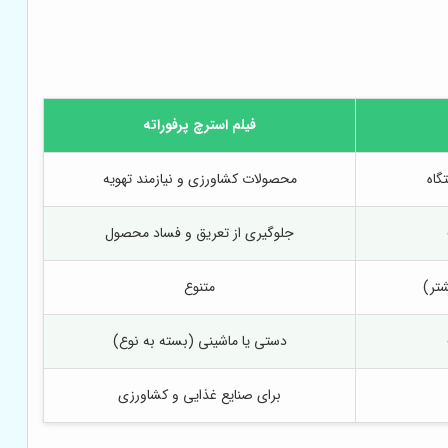
فیلم استرچ پرفوراته
گاه
محصولات کشاورزی و نیازمند تهویه
جلوگیری از تعریق و فساد محصول
متنوع
دستی یا ماشینی (بسته به نوع)
برای صنایع غذایی و کشاورزی