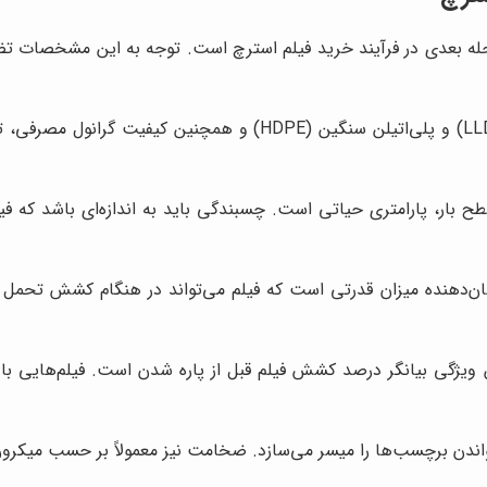
له بعدی در فرآیند خرید فیلم استرچ است. توجه به این مشخصات تضم
ترکیب مواد پلی‌اتیلن سبک (LLDPE) و پلی‌اتیلن سنگین (PE
ح بار، پارامتری حیاتی است. چسبندگی باید به اندازه‌ای باشد که ف
دهنده میزان قدرتی است که فیلم می‌تواند در هنگام کشش تحمل کند
 ویژگی بیانگر درصد کشش فیلم قبل از پاره شدن است. فیلم‌هایی با ا
اندن برچسب‌ها را میسر می‌سازد. ضخامت نیز معمولاً بر حسب میکرون