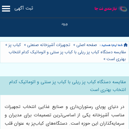
ثبت آگهی
صفحه اصلی
»
تجهیزات آشپزخانه صنعتی
»
کباب پز
»
مقایسه دستگاه کباب پز ریلی با کباب پز سنتی و اتوماتیک کدام انتخاب
بهتری است
»
مقایسه دستگاه کباب پز ریلی با کباب پز سنتی و اتوماتیک کدام
انتخاب بهتری است
در دنیای پویای رستوران‌داری و صنایع غذایی انتخاب تجهیزات
مناسب آشپزخانه یکی از اساسی‌ترین تصمیمات برای مدیران و
سرمایه‌گذاران این حوزه است. دستگاه‌های کباب‌پز به عنوان قلب