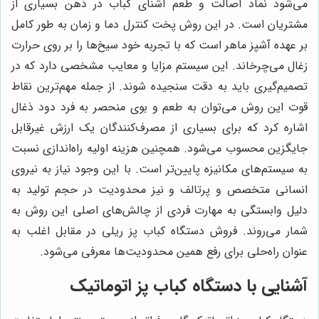
می‌شود نماد اصالت و طعم آشنای کباب در ذهن بسیاری از
مشتریان است. در این روش پخت کنترل دما و زمان به طور کامل
بر عهده آشپز ماهر است که با تجربه خود سیخ‌ها را بر روی حرارت
زغال می‌چرخاند. این سیستم مزایا و معایب مشخصی دارد که در
تصمیم‌گیری باید به دقت سنجیده شوند. از جمله مهم‌ترین نقاط
قوت این روش می‌توان به طعم و بوی منحصر به فرد دود ذغال
اشاره کرد که برای بسیاری از مصرف‌کنندگان یک ارزش غیرقابل
جایگزین محسوب می‌شود. همچنین هزینه اولیه راه‌اندازی نسبت
به سیستم‌های مکانیزه پایین‌تر است. با این وجود نیاز به نیروی
انسانی متخصص و پرتالف و نیز محدودیت در حجم تولید به
دلیل وابستگی به مهارت فردی از چالش‌های اصلی این روش به
شمار می‌روند. فروش دستگاه کباب پز ریلی در مقابل اغلب به
عنوان راه‌حلی برای رفع همین محدودیت‌ها معرفی می‌شود.
آشنایی با دستگاه کباب پز اتوماتیک