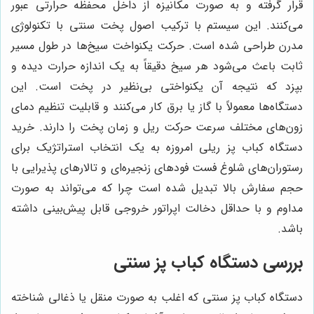
قرار گرفته و به صورت مکانیزه از داخل محفظه حرارتی عبور
می‌کنند. این سیستم با ترکیب اصول پخت سنتی با تکنولوژی
مدرن طراحی شده است. حرکت یکنواخت سیخ‌ها در طول مسیر
ثابت باعث می‌شود هر سیخ دقیقاً به یک اندازه حرارت دیده و
بپزد که نتیجه آن یکنواختی بی‌نظیر در پخت است. این
دستگاه‌ها معمولاً با گاز یا برق کار می‌کنند و قابلیت تنظیم دمای
زون‌های مختلف سرعت حرکت ریل و زمان پخت را دارند. خرید
دستگاه کباب پز ریلی امروزه به یک انتخاب استراتژیک برای
رستوران‌های شلوغ فست فودهای زنجیره‌ای و تالارهای پذیرایی با
حجم سفارش بالا تبدیل شده است چرا که می‌تواند به صورت
مداوم و با حداقل دخالت اپراتور خروجی قابل پیش‌بینی داشته
باشد.
بررسی دستگاه کباب پز سنتی
دستگاه کباب پز سنتی که اغلب به صورت منقل یا ذغالی شناخته