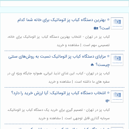
⭐️ بهترین دستگاه کباب پز اتوماتیک برای خانه شما کدام
است؟ 🏡
کباب پز در تهران - انتخاب بهترین دستگاه کباب پز اتوماتیک برای خانه،
تصمیمی مهم است. | مشاهده و خرید
⭐️ مزایای دستگاه کباب پز اتوماتیک نسبت به روش‌های سنتی
چیست؟ 🔥
کباب پز در تهران - کباب، این غذای لذیذ ایرانی، همواره جایگاه ویژه ای در
سفره های ما داشته است. | مشاهده و خرید
⭐️ انتخاب دستگاه کباب پز اتوماتیک: آیا ارزش خرید را دارد؟
💸
کباب پز در تهران - تصمیم گیری برای خرید یک دستگاه کباب پز اتوماتیک،
سرمایه گذاری قابل توجهی است. | مشاهده و خرید