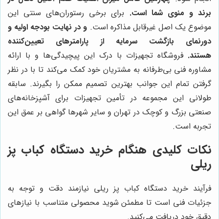
برند و منوی شما است.
برای برخی رستوران‌های سنتی این
موضوع یک اصل غیرقابل مذاکره است.
و در نهایت بودجه اولیه و
دورنمای بازگشت سرمایه از پارامترهای تعیین‌کننده
هستند.
فروشگاه تجهیزات با درک این پیچیدگی‌ها و با ارائه
مشاوره فنی بی‌طرفانه به مشتریان خود کمک می‌کند تا با در نظر
گرفتن تمام این جوانب بهترین تصمیم ممکن را بگیرند. سابقه
طولانی این مجموعه در تأمین تجهیزات برای آشپزخانه‌های
صنعتی بزرگ و کوچک در تهران و سایر شهرها گواهی بر عمق این
تجربه است.
نکات کلیدی هنگام خرید دستگاه کباب پز
ریلی
فرآیند خرید دستگاه کباب پز ریلی نیازمند دقت و توجه به
جزئیات فنی است تا مطمئن شوید محصولی متناسب با نیازهای
دقیق خود دریافت می‌کنید.