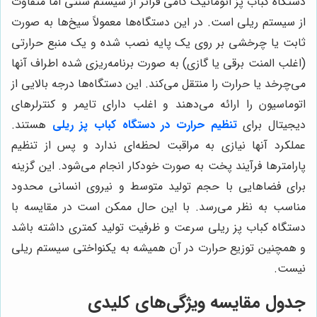
دستگاه کباب پز اتوماتیک گامی فراتر از سیستم سنتی اما متفاوت
از سیستم ریلی است. در این دستگاه‌ها معمولاً سیخ‌ها به صورت
ثابت یا چرخشی بر روی یک پایه نصب شده و یک منبع حرارتی
(اغلب المنت برقی یا گازی) به صورت برنامه‌ریزی شده اطراف آنها
می‌چرخد یا حرارت را منتقل می‌کند. این دستگاه‌ها درجه بالایی از
اتوماسیون را ارائه می‌دهند و اغلب دارای تایمر و کنترلرهای
دیجیتال برای
تنظیم حرارت در دستگاه کباب پز ریلی
هستند.
عملکرد آنها نیازی به مراقبت لحظه‌ای ندارد و پس از تنظیم
پارامترها فرآیند پخت به صورت خودکار انجام می‌شود. این گزینه
برای فضاهایی با حجم تولید متوسط و نیروی انسانی محدود
مناسب به نظر می‌رسد. با این حال ممکن است در مقایسه با
دستگاه کباب پز ریلی سرعت و ظرفیت تولید کمتری داشته باشد
و همچنین توزیع حرارت در آن همیشه به یکنواختی سیستم ریلی
نیست.
جدول مقایسه ویژگی‌های کلیدی