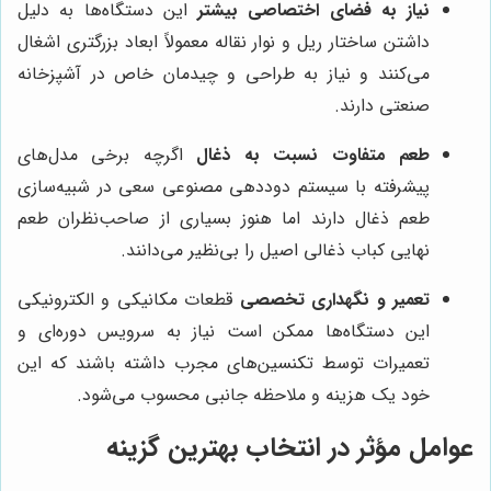
نیاز به فضای اختصاصی بیشتر
این دستگاه‌ها به دلیل
داشتن ساختار ریل و نوار نقاله معمولاً ابعاد بزرگتری اشغال
می‌کنند و نیاز به طراحی و چیدمان خاص در آشپزخانه
صنعتی دارند.
طعم متفاوت نسبت به ذغال
اگرچه برخی مدل‌های
پیشرفته با سیستم دوددهی مصنوعی سعی در شبیه‌سازی
طعم ذغال دارند اما هنوز بسیاری از صاحب‌نظران طعم
نهایی کباب ذغالی اصیل را بی‌نظیر می‌دانند.
تعمیر و نگهداری تخصصی
قطعات مکانیکی و الکترونیکی
این دستگاه‌ها ممکن است نیاز به سرویس دوره‌ای و
تعمیرات توسط تکنسین‌های مجرب داشته باشند که این
خود یک هزینه و ملاحظه جانبی محسوب می‌شود.
عوامل مؤثر در انتخاب بهترین گزینه