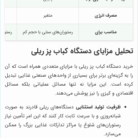
مصرف انرژی
متغیر
مناسب برای
رستوران‌های سنتی با حجم کم
رستورا
تحلیل مزایای دستگاه کباب پز ریلی
خرید دستگاه کباب پز ریلی با مزایای متعددی همراه است که آن
را به گزینه‌ای برتر برای بسیاری از واحدهای صنعتی غذایی تبدیل
کرده است. این مزایا نه تنها مسائل عملیاتی بلکه مسائل
اقتصادی و کیزی را نیز پوشش می‌دهند.
ظرفیت تولید استثنایی
دستگاه‌های ریلی قادرند به صورت
شبانه‌روزی و با سرعت ثابت کار کنند که این امر تأمین نیاز
رستوران‌های شلوغ یا مراکز تدارکات غذایی بزرگ را ممکن
می‌سازد.