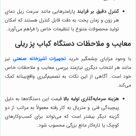
کنترل دقیق بر فرآیند
پارامترهایی مانند سرعت ریل دمای
هر زون و زمان پخت به دقت قابل کنترل هستند که امکان
تولید محصولات متنوع با تنظیمات خاص را فراهم می‌آورد.
معایب و ملاحظات دستگاه کباب پز ریلی
با وجود مزایای چشمگیر خرید
تجهیزات آشپزخانه صنعتی
نیز
مانند هر انتخاب دیگری نیازمند بررسی معایب و ملاحظات خاص
خود است. آگاهی از این نکات به تصمیم‌گیری واقع‌بینانه کمک
می‌کند.
هزینه سرمایه‌گذاری اولیه بالا
قیمت این دستگاه‌ها به دلیل
پیچیدگی فنی و متریال به کار رفته معمولاً به مراتب از دو
گزینه دیگر بیشتر است که می‌تواند برای کسب‌وکارهای
کوچک یا تازه‌کار مانع بزرگی محسوب شود.