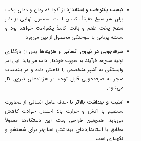
کیفیت یکنواخت و استاندارد
از آنجا که زمان و دمای پخت
برای هر سیخ دقیقاً یکسان است محصول نهایی از نظر
سطح پخت طعم و بافت کاملاً یکنواخت خواهد بود و
مسئله پرتابی یا سوختگی محصول از بین می‌رود.
صرفه‌جویی در نیروی انسانی و هزینه‌ها
پس از بارگذاری
اولیه سیخ‌ها فرآیند به صورت خودکار ادامه می‌یابد. این امر
وابستگی به آشپز متخصص را کاهش داده و در بلندمدت
منجر به صرفه‌جویی قابل توجه در هزینه‌های نیروی کار
می‌شود.
امنیت و بهداشت بالاتر
با حذف عامل انسانی از مجاورت
مستقیم با آتش و حرارت بالا احتمال حوادث کاهش
می‌یابد. همچنین طراحی بسته این دستگاه‌ها معمولاً
مطابق با استانداردهای بهداشتی آسان‌تر برای شستشو و
نگهداری است.