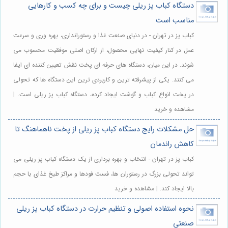
دستگاه کباب پز ریلی چیست و برای چه کسب و کارهایی
مناسب است
کباب پز در تهران - در دنیای صنعت غذا و رستورانداری، بهره وری و سرعت
عمل در کنار کیفیت نهایی محصول، از ارکان اصلی موفقیت محسوب می
شوند. در این میان، دستگاه های حرفه ای پخت نقش تعیین کننده ای ایفا
می کنند. یکی از پیشرفته ترین و کاربردی ترین این دستگاه ها که تحولی
در پخت انواع کباب و گوشت ایجاد کرده، دستگاه کباب پز ریلی است. |
مشاهده و خرید
حل مشکلات رایج دستگاه کباب پز ریلی از پخت ناهماهنگ تا
کاهش راندمان
کباب پز در تهران - انتخاب و بهره برداری از یک دستگاه کباب پز ریلی می
تواند تحولی بزرگ در رستوران ها، فست فودها و مراکز طبخ غذای با حجم
بالا ایجاد کند. | مشاهده و خرید
نحوه استفاده اصولی و تنظیم حرارت در دستگاه کباب پز ریلی
صنعتی