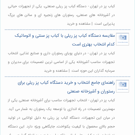
کباب پز در تهران - دستگاه کباب پز ریلی صنعتی، یکی از تجهیزات حیاتی
در آشپزخانه های صنعتی، رستوران های زنجیره ای و سالن های بزرگ
پذیرایی است. | مشاهده و خرید
مقایسه دستگاه کباب پز ریلی با کباب پز سنتی و اتوماتیک
کدام انتخاب بهتری است
کباب پز در تهران - در دنیای پویای رستوران داری و صنایع غذایی انتخاب
تجهیزات مناسب آشپزخانه یکی از اساسی ترین تصمیمات برای مدیران و
سرمایه گذاران این حوزه است. | مشاهده و خرید
راهنمای جامع انتخاب و خرید دستگاه کباب پز ریلی برای
رستوران و آشپزخانه صنعتی
کباب پز در تهران - انتخاب تجهیزات مناسب برای آشپزخانه صنعتی یکی از
مهمترین تصمیمات در راه اندازی یا توسعه یک رستوران به شمار می آید.
در میان این تجهیزات، دستگاه کباب پز ریلی به دلیل توانایی در تولید
حجم بالای محصول با کیفیت یکنواخت، جایگاهی ویژه دارد. این دستگاه