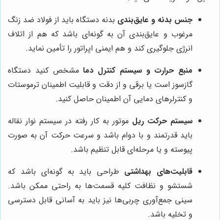
جنس بدنه و عایق‌بندی
بدنه دستگاه باید از فولاد ضد زنگ
مرغوب و عایق‌بندی آن به گونه‌ای باشد که هم از اتلاف
انرژی جلوگیری کند و هم ایمنی اپراتور را تأمین نماید.
منبع حرارت و سیستم کنترل دما
مشخص کنید دستگاه
گازسوز است یا برقی و از دقت و قابلیت اطمینان ترموستات
و کنترلرهای دمایی آن اطمینان حاصل کنید.
سیستم حرکت ریل
موتور به کار رفته در سیستم نوار نقاله
باید قدرتمند و با دوام باشد و سرعت حرکت آن به صورت
پیوسته و یا مرحله‌ای قابل تنظیم باشد.
قابلیت‌های بهداشتی
طراحی باید به گونه‌ای باشد که
شستشو و نظافت کلیه قسمت‌ها به راحتی ممکن باشد.
سینی جمع‌آوری چربی‌ها نیز باید به آسانی قابل دسترسی
و تخلیه باشد.