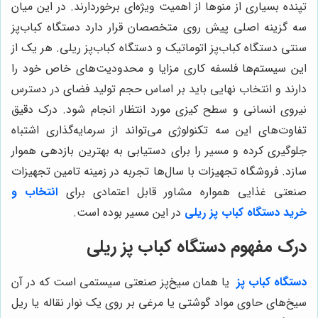
تپنده بسیاری از منوها از اهمیت ویژه‌ای برخوردارند. در این میان
سه گزینه اصلی پیش روی متخصصان قرار دارد دستگاه کباب‌پز
سنتی دستگاه کباب‌پز اتوماتیک و دستگاه کباب‌پز ریلی. هر یک از
این سیستم‌ها فلسفه کاری مزایا و محدودیت‌های خاص خود را
دارند و انتخاب نهایی باید بر اساس حجم تولید فضای در دسترس
نیروی انسانی و سطح کیزی مورد انتظار انجام شود. درک دقیق
تفاوت‌های این سه تکنولوژی می‌تواند از سرمایه‌گذاری اشتباه
جلوگیری کرده و مسیر را برای دستیابی به بهترین بازدهی هموار
سازد. فروشگاه تجهیزات با سال‌ها تجربه در زمینه تامین تجهیزات
صنعتی غذایی همواره مشاور قابل اعتمادی برای
انتخاب و
خرید دستگاه کباب پز ریلی
در این مسیر بوده است.
درک مفهوم دستگاه کباب پز ریلی
دستگاه کباب پز
یا همان سیخ‌پز صنعتی سیستمی است که در آن
سیخ‌های حاوی مواد گوشتی یا مرغی بر روی یک نوار نقاله یا ریل