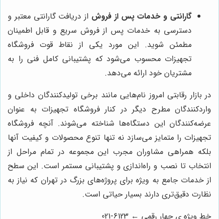
گارانتی و خدمات پس از فروش
از دریافت گارانتی معتبر و
دسترسی به خدمات پس از فروش سریع و قابل اطمینان
مطمئن شوید. این مورد یکی از نقاط قوت فروشگاه
تجهیزات محسوب می‌شود که پشتیبانی کامل فنی را به
مشتریان خود ارائه می‌دهد.
در بازار رقابتی امروز نام‌هایی مانند برخی تولیدکنندگان داخلی و
واردکنندگان مطرح دیگر در کنار فروشگاه تجهیزات به عنوان
عرضه‌کنندگان این دستگاه‌ها شناخته می‌شوند. آنچه فروشگاه
تجهیزات را متمایز می‌سازد نه تنها تنوع محصولات و کیفیت آنها
بلکه همراهی مشاوران مجرب این مجموعه در تمام مراحل از
انتخاب تا نصب و راه‌اندازی و پشتیبانی مستمر است. این سطح
از خدمات جامع به ویژه برای پروژه‌های بزرگ در تهران که نیاز به
نظارت دقیق‌تری دارند بسیار حیاتی است.
خط ویژه ی چهار رقمی ← 6123-021