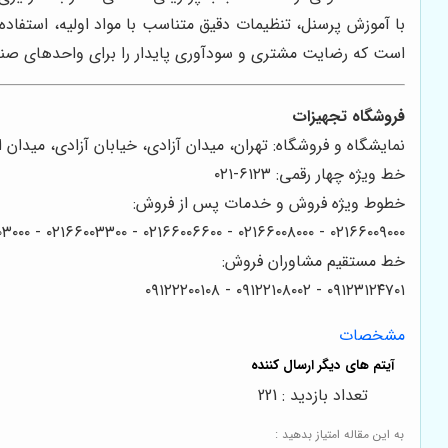
با آموزش پرسنل، تنظیمات دقیق متناسب با مواد اولیه، استفاده
است که رضایت مشتری و سودآوری پایدار را برای واحدهای صنفی 
فروشگاه تجهیزات
نمایشگاه و فروشگاه: تهران، میدان آزادی، خیابان آزادی، میدان استاد معین، خیابان ۲۱ متری جی، بین طوس و
خط ویژه چهار رقمی: ۶۱۲۳-۰۲۱
خطوط ویژه فروش و خدمات پس از فروش:
۰۲۱۶۶۰۰۹۰۰۰ - ۰۲۱۶۶۰۰۸۰۰۰ - ۰۲۱۶۶۰۰۶۶۰۰ - ۰۲۱۶۶۰۰۳۳۰۰ - ۰۲۱۶۶۰۰۳۰۰۰
خط مستقیم مشاوران فروش:
۰۹۱۲۳۱۲۴۷۰۱ - ۰۹۱۲۲۱۰۸۰۰۲ - ۰۹۱۲۲۲۰۰۱۰۸
مشخصات
تعداد بازدید : 221
به این مقاله امتیاز بدهید :