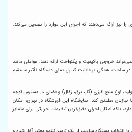
را نیز ارائه می‌دهند که اجرای این موارد را تضمین می‌کند.
می‌تواند خروجی باکیفیت و یکنواخت ارائه دهد. عواملی مانند
ه در ساخت، همگی بر قابلیت کنترل دمای دستگاه تأثیر مستقیم
ولید، نوع منبع انرژی (گاز، برق، زغال) و فضای در دسترس توجه
ا نیازتان مطمئن کند. نمایشگاه این فروشگاه در تهران، امکان
رد، بلکه امکان اجرای دقیق‌ترین تنظیمات حرارتی برای متمایز
 با انتخاب دستگاه مناسب از یک تامین‌کننده معتبر آغاز شده و