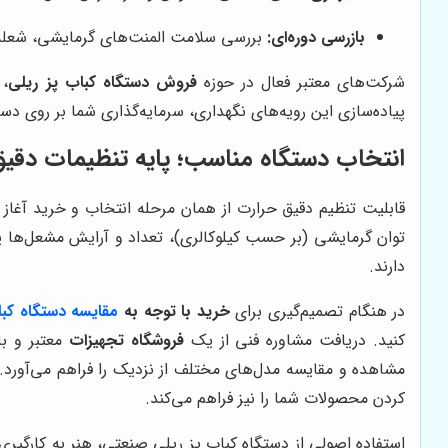
بازرسی دوره‌ای:
بررسی سلامت المنت‌های گرمایشی، شعله
شرکت‌های معتبر فعال در حوزه
فروش دستگاه کباب پز ریلی
، 
پیاده‌سازی این رویه‌های نگهداری، سرمایه‌گذاری شما بر روی دستگ
انتخاب دستگاه مناسب؛ پایه تنظیمات دقیق
قابلیت تنظیم دقیق حرارت از همان مرحله انتخاب و خرید آغاز 
توان گرمایشی (بر حسب کیلوکالری)، تعداد و آرایش مشعل‌ها یا
دارند.
در هنگام تصمیم‌گیری برای
خرید با توجه به
مقایسه دستگاه کبا
کنید. دریافت مشاوره فنی از یک
فروشگاه تجهیزات
معتبر و ب
مشاهده و مقایسه مدل‌های مختلف از نزدیک را فراهم می‌آورد. ه
کردن محصولات شما را نیز فراهم می‌کند.
استفاده اصولی از دستگاه کباب پز ریلی صنعتی، هنر به کارگیری 