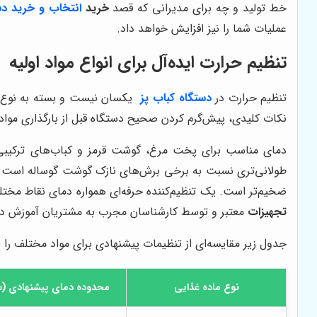
خط تولید و چه برای مدیرانی که قصد
خرید
انتخاب و خرید دس
عملیات شما را نیز افزایش خواهد داد.
تنظیم حرارت ایده‌آل برای انواع مواد اولیه
تنظیم حرارت در
دستگاه کباب پز
یکسان نیست و بسته به نوع م
نکات کلیدی، پیش‌گرم کردن صحیح دستگاه قبل از بارگذاری موا
دمای مناسب برای پخت مرغ، گوشت قرمز و کباب‌های ترکیبی 
طولانی‌تری نسبت به برخی برش‌های نازک گوشت گوساله است. 
ضخیم‌تر است. یک تنظیم‌کننده حرفه‌ای همواره دمای نقاط مختلف
تجهیزات
معتبر و توسط کارشناسان مجرب به مشتریان آموزش دا
جدول زیر مقایسه‌ای از تنظیمات پیشنهادی برای مواد مختلف را 
نوع ماده غذایی
محدوده دمای پیشنهادی (سا