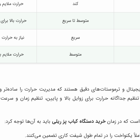
کند
حرارت ملایم 
متوسط تا سریع
حرارت بالا برا
سریع
نیاز به حرارت
متوسط
حرارت ملایم 
تال و ترموستات‌های دقیق هستند که مدیریت حرارت را ساده‌تر و قاب
تنظیم جداگانه حرارت برای زوایل بالا و پایین، تنظیم زمان و سرع
 است که در زمان
خرید دستگاه کباب پز ریلی
باید به آن‌ها توجه کرد: