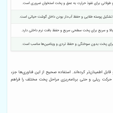
و طولانی برای نفوذ حرارت به عمق و پخت استخوان ضروری است.
ی تشکیل پوسته طلایی و حفظ آب‌دار بودن داخل گوشت حیاتی است.
 بالا و سریع برای پخت سطحی سریع و حفظ بافت نرم داخلی دارد.
برای پخت بدون سوختگی و حفظ تردی و ویتامین‌ها مناسب است.
ل اطمینان‌تر کرده‌اند. استفاده صحیح از این فناوری‌ها جزء
ت حرکت ریلی و حتی برنامه‌ریزی مراحل پخت مختلف را فراهم