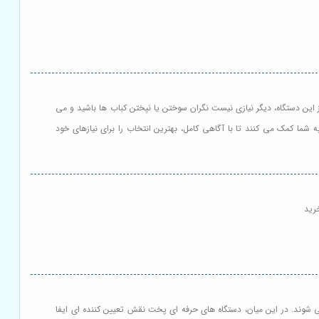
ز این دستگاه، دیگر نیازی نیست نگران سوختن یا نپختن کباب ها باشید و می
 شما کمک می کنند تا با آگاهی کامل، بهترین انتخاب را برای نیازهای خود
رید
 شوند. در این میان، دستگاه های حرفه ای پخت نقش تعیین کننده ای ایفا