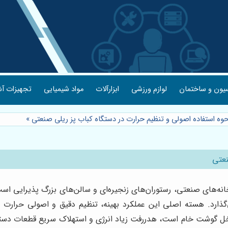
یون و ساختمان
لوازم ورزشی
ابزارآلات
مواد شیمیایی
تجهیزات آش
وه استفاده اصولی و تنظیم حرارت در دستگاه کباب پز ریلی صنعتی
»
نعتی
نه‌های صنعتی، رستوران‌های زنجیره‌ای و سالن‌های بزرگ پذیرایی است
ذارد. هسته اصلی این عملکرد بهینه، تنظیم دقیق و اصولی حرارت 
گوشت خام است، هدررفت زیاد انرژی و استهلاک سریع قطعات دستگاه