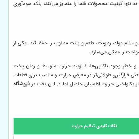
نه تنها کیفیت محصولات شما را متمایز می‌کند، بلکه سودآوری
سالم مواد، رطوبت، طعم و بافت مطلوب را حفظ کند. یکی از
واخت را ممکن می‌سازد.
و خطر وجود باکتری‌ها، نیازمند حرارت متوسط و زمان پخت
ی قرارگیری طولانی‌تر در معرض حرارت و مناسب برای قطعات
از یکنواختی حرارت اطمینان حاصل نماید. این دقت در
فروشگاه
نکات کلیدی تنظیم حرارت