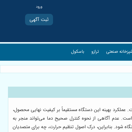
ثبت آگهی
پزخانه صنعتی
ترازو
باسکول
. عملکرد بهینه این دستگاه مستقیماً بر کیفیت نهایی محصول،
است. عدم آگاهی از نحوه کنترل صحیح دما می‌تواند منجر به
 شود. بنابراین، درک اصول تنظیم حرارت، چه برای متصدیان