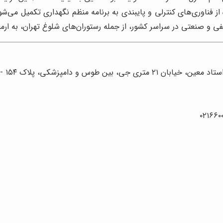
 از فناوری‌های کنترلی و پایبندی به برنامه منظم نگهداری تکمیل می‌ش
و صنعتی در سراسر کشور، از جمله رستوران‌های شلوغ تهران، به ارمغ
 دامپزشکی، پلاک ۱۵۴ - ۱۵۶ – ۱۵۸