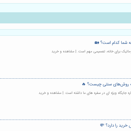
نه شما کدام است؟ 🏡
اتوماتیک برای خانه، تصمیمی مهم است. | مشاهده و خرید
 به روش‌های سنتی چیست؟ 🔥
اره جایگاه ویژه ای در سفره های ما داشته است. | مشاهده و خرید
 خرید را دارد؟ 💸