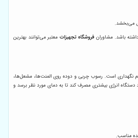
ل می‌بخشد.
اشته باشد. مشاوران
فروشگاه تجهیزات
معتبر می‌توانند بهترین
م نگهداری است. رسوب چربی و دوده روی المنت‌ها، مشعل‌ها،
 دستگاه انرژی بیشتری مصرف کند تا به دمای مورد نظر برسد و
نده مناسب.