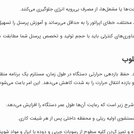
ت‌ها یا مشعل‌ها، از مصرف بی‌رویه انرژی جلوگیری می‌کنند.
 مختلف، خطای اپراتور را به حداقل می‌رساند و آموزش پرسنل را تسهی
اوری‌های کنترلی باید با حجم تولید و تخصص پرسنل شما مطابقت د
لوب
د. حفظ بازدهی حرارتی دستگاه در طول زمان، مستلزم یک برنامه منظ
بازده انتقال حرارت را به شدت کاهش می‌دهد. این امر باعث می‌شود
شرح زیر است که رعایت آن‌ها طول عمر دستگاه را افزایش می‌دهد:
ستشوی اولیه ریلی و محفظه داخلی پس از هر شیفت کاری.
 تمیز کردن کلیه سطوح از رسوبات چربی و دوده با ابزار و مواد شوی