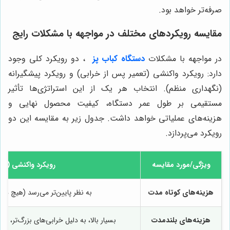
صرفه‌تر خواهد بود.
مقایسه رویکردهای مختلف در مواجهه با مشکلات رایج
در مواجهه با مشکلات
دستگاه کباب پز
، دو رویکرد کلی وجود
دارد: رویکرد واکنشی (تعمیر پس از خرابی) و رویکرد پیشگیرانه
(نگهداری منظم). انتخاب هر یک از این استراتژی‌ها تأثیر
مستقیمی بر طول عمر دستگاه، کیفیت محصول نهایی و
هزینه‌های عملیاتی خواهد داشت. جدول زیر به مقایسه این دو
رویکرد می‌پردازد.
ویژگی/مورد مقایسه
رویکرد واکنشی (تعم
هزینه‌های کوتاه مدت
به نظر پایین‌تر می‌رسد (هیچ هزی
هزینه‌های بلندمدت
بسیار بالا، به دلیل خرابی‌های بزرگ‌تر، ا