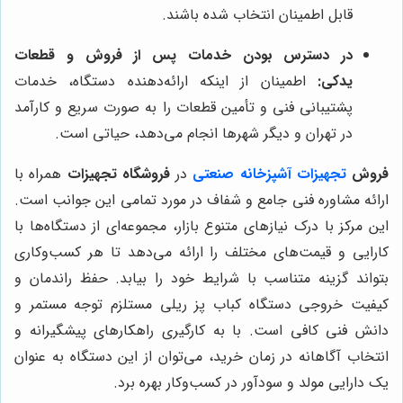
قابل اطمینان انتخاب شده باشند.
در دسترس بودن خدمات پس از فروش و قطعات
یدکی:
اطمینان از اینکه ارائه‌دهنده دستگاه، خدمات
پشتیبانی فنی و تأمین قطعات را به صورت سریع و کارآمد
در تهران و دیگر شهرها انجام می‌دهد، حیاتی است.
فروش
تجهیزات آشپزخانه صنعتی
در
فروشگاه تجهیزات
همراه با
ارائه مشاوره فنی جامع و شفاف در مورد تمامی این جوانب است.
این مرکز با درک نیازهای متنوع بازار، مجموعه‌ای از دستگاه‌ها با
کارایی و قیمت‌های مختلف را ارائه می‌دهد تا هر کسب‌وکاری
بتواند گزینه متناسب با شرایط خود را بیابد. حفظ راندمان و
کیفیت خروجی دستگاه کباب پز ریلی مستلزم توجه مستمر و
دانش فنی کافی است. با به کارگیری راهکارهای پیشگیرانه و
انتخاب آگاهانه در زمان خرید، می‌توان از این دستگاه به عنوان
یک دارایی مولد و سودآور در کسب‌وکار بهره برد.