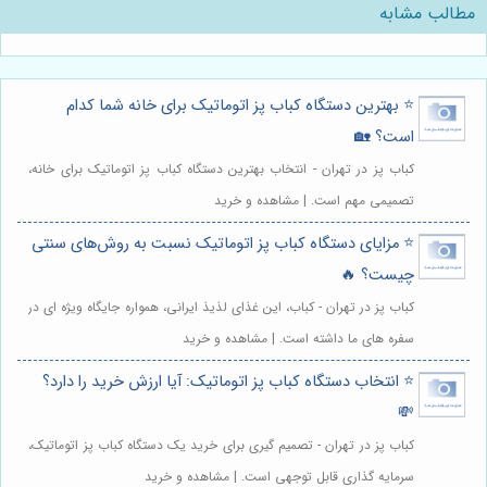
مطالب مشابه
⭐️ بهترین دستگاه کباب پز اتوماتیک برای خانه شما کدام
است؟ 🏡
کباب پز در تهران - انتخاب بهترین دستگاه کباب پز اتوماتیک برای خانه،
تصمیمی مهم است. | مشاهده و خرید
⭐️ مزایای دستگاه کباب پز اتوماتیک نسبت به روش‌های سنتی
چیست؟ 🔥
کباب پز در تهران - کباب، این غذای لذیذ ایرانی، همواره جایگاه ویژه ای در
سفره های ما داشته است. | مشاهده و خرید
⭐️ انتخاب دستگاه کباب پز اتوماتیک: آیا ارزش خرید را دارد؟
💸
کباب پز در تهران - تصمیم گیری برای خرید یک دستگاه کباب پز اتوماتیک،
سرمایه گذاری قابل توجهی است. | مشاهده و خرید