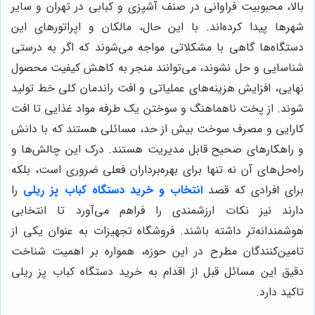
بالا، محبوبیت فراوانی در صنف آشپزی و کبابی در تهران و سایر
شهرها پیدا کرده‌اند. با این حال، مالکان و اپراتورهای این
دستگاه‌ها گاهی با مشکلاتی مواجه می‌شوند که اگر به درستی
شناسایی و حل نشوند، می‌توانند منجر به کاهش کیفیت محصول
نهایی، افزایش هزینه‌های عملیاتی و افت راندمان کلی خط تولید
شوند. از پخت ناهماهنگ و سوختن یک طرفه مواد غذایی تا افت
کارایی و مصرف سوخت بیش از حد، مسائلی هستند که با دانش
و راهکارهای صحیح قابل مدیریت هستند. درک این چالش‌ها و
راه‌حل‌های آن نه تنها برای بهره‌برداران فعلی ضروری است، بلکه
برای افرادی که قصد
انتخاب و خرید دستگاه کباب پز ریلی
را
دارند نیز نکات ارزشمندی را فراهم می‌آورد تا انتخابی
هوشمندانه‌تر داشته باشند. فروشگاه تجهیزات به عنوان یکی از
تامین‌کنندگان مطرح در این حوزه، همواره بر اهمیت شناخت
دقیق این مسائل قبل از اقدام به خرید دستگاه کباب پز ریلی
تاکید دارد.