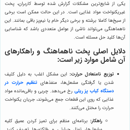
یکی از شایع‌ترین مشکلات گزارش شده توسط کاربران، پخت
غیریکنواخت مواد غذایی است. در این حالت ممکن است برخی
از سیخ‌ها کاملا برشته و برخی دیگر خام یا نیم‌پز باقی بمانند. این
ناهماهنگی می‌تواند ناشی از عوامل متعددی باشد که شناسایی
آن‌ها کلید حل مسئله است.
دلایل اصلی پخت ناهماهنگ و راهکارهای
آن شامل موارد زیر است:
توزیع نامتعادل حرارت:
این مشکل اغلب به دلیل کثیف
شدن یا گرفتگی مشعل‌ها، منفذهای
تنظیم حرارت در
دستگاه کباب پز ریلی
رخ می‌دهد. چربی و باقی‌مانده مواد
غذایی که روی این قطعات جمع می‌شوند، جریان یکنواخت
حرارت را مختل می‌کنند.
راهکار:
برنامه‌ای منظم برای تمیز کردن عمیق کلیه
مشعل‌ها، تونل حرارتی و رفلکتورها تعریف کنید.