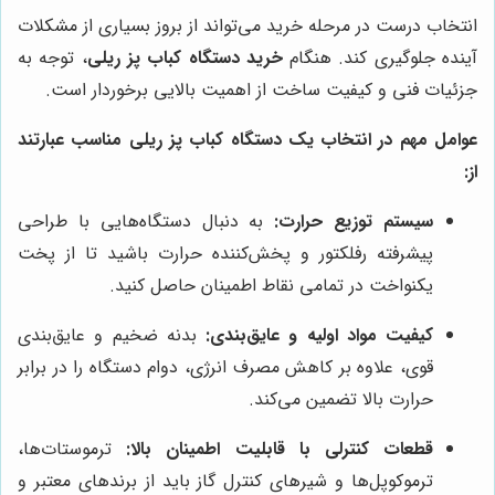
انتخاب درست در مرحله خرید می‌تواند از بروز بسیاری از مشکلات
آینده جلوگیری کند. هنگام
خرید دستگاه کباب پز ریلی
، توجه به
جزئیات فنی و کیفیت ساخت از اهمیت بالایی برخوردار است.
عوامل مهم در انتخاب یک دستگاه کباب پز ریلی مناسب عبارتند
از:
سیستم توزیع حرارت:
به دنبال دستگاه‌هایی با طراحی
پیشرفته رفلکتور و پخش‌کننده حرارت باشید تا از پخت
یکنواخت در تمامی نقاط اطمینان حاصل کنید.
کیفیت مواد اولیه و عایق‌بندی:
بدنه ضخیم و عایق‌بندی
قوی، علاوه بر کاهش مصرف انرژی، دوام دستگاه را در برابر
حرارت بالا تضمین می‌کند.
قطعات کنترلی با قابلیت اطمینان بالا:
ترموستات‌ها،
ترموکوپل‌ها و شیرهای کنترل گاز باید از برندهای معتبر و