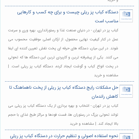
دستگاه کباب پز ریلی چیست و برای چه کسب و کارهایی
مناسب است
کباب پز در تهران - در دنیای صنعت غذا و رستورانداری، بهره وری و سرعت
عمل در کنار کیفیت نهایی محصول، از ارکان اصلی موفقیت محسوب می
شوند. در این میان، دستگاه های حرفه ای پخت نقش تعیین کننده ای ایفا
می کنند. یکی از پیشرفته ترین و کاربردی ترین این دستگاه ها که تحولی
در پخت انواع کباب و گوشت ایجاد کرده، دستگاه کباب پز ریلی است. |
مشاهده و خرید
حل مشکلات رایج دستگاه کباب پز ریلی از پخت ناهماهنگ تا
کاهش راندمان
کباب پز در تهران - انتخاب و بهره برداری از یک دستگاه کباب پز ریلی می
تواند تحولی بزرگ در رستوران ها، فست فودها و مراکز طبخ غذای با حجم
بالا ایجاد کند. | مشاهده و خرید
نحوه استفاده اصولی و تنظیم حرارت در دستگاه کباب پز ریلی