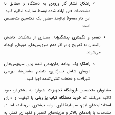
راهکار:
فشار گاز ورودی به دستگاه را مطابق با
مشخصات فنی ارائه شده توسط سازنده تنظیم کنید.
این کار معمولاً نیازمند حضور یک تکنسین متخصص
است.
تعمیر و نگهداری پیشگیرانه:
بسیاری از مشکلات کاهش
راندمان به تدریج و بر اثر عدم سرویس‌های دوره‌ای ایجاد
می‌شوند.
راهکار:
یک برنامه زمان‌بندی شده برای سرویس‌های
دوره‌ای شامل تمیزکاری، تنظیم مشعل‌ها، بررسی
شیرآلات و قطعات کنترل‌کننده اجرا کنید.
مشاوران متخصص
فروشگاه تجهیزات
همواره به مشتریان خود
تاکید می‌کنند که
خرید دستگاه کباب پز ریلی
با کیفیت و دارای
استانداردهای لازم، سرمایه‌گذاری اولیه بیشتری می‌طلبد، اما در
بلندمدت با راندمان بالاتر و هزینه‌های تعمیر و نگهداری کمتر، به