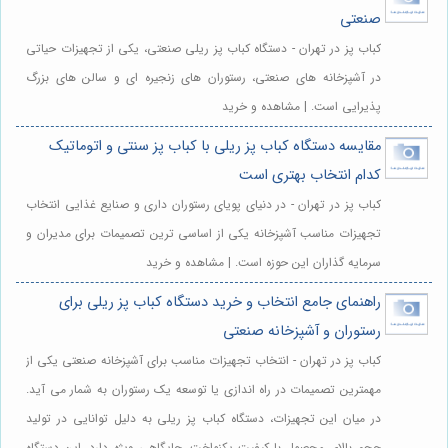
صنعتی
کباب پز در تهران - دستگاه کباب پز ریلی صنعتی، یکی از تجهیزات حیاتی
در آشپزخانه های صنعتی، رستوران های زنجیره ای و سالن های بزرگ
پذیرایی است. | مشاهده و خرید
مقایسه دستگاه کباب پز ریلی با کباب پز سنتی و اتوماتیک
کدام انتخاب بهتری است
کباب پز در تهران - در دنیای پویای رستوران داری و صنایع غذایی انتخاب
تجهیزات مناسب آشپزخانه یکی از اساسی ترین تصمیمات برای مدیران و
سرمایه گذاران این حوزه است. | مشاهده و خرید
راهنمای جامع انتخاب و خرید دستگاه کباب پز ریلی برای
رستوران و آشپزخانه صنعتی
کباب پز در تهران - انتخاب تجهیزات مناسب برای آشپزخانه صنعتی یکی از
مهمترین تصمیمات در راه اندازی یا توسعه یک رستوران به شمار می آید.
در میان این تجهیزات، دستگاه کباب پز ریلی به دلیل توانایی در تولید
حجم بالای محصول با کیفیت یکنواخت، جایگاهی ویژه دارد. این دستگاه