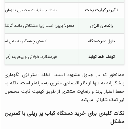
تأثیر بر کیفیت پخت
نامناسب؛ کیفیت محصول تا زمان بروز
راندمان انرژی
معمولاً پایین است زیرا مشکلاتی مانند گرفتگ
طول عمر دستگاه
کاهش چشمگیر به دلیل استر
توقف خط تولید
غیرمنتظره، طولانی و پرهزینه (در ش
همانطور که در جدول مشهود است، اتخاذ استراتژی نگهداری
پیشگیرانه نه تنها از نظر اقتصادی مقرون به‌صرفه‌تر است، بلکه به
حفظ اعتبار برند و رضایت مشتری از طریق کیفیت ثابت محصول
نیز کمک شایانی می‌کند.
نکات کلیدی برای خرید دستگاه کباب پز ریلی با کمترین
مشکل