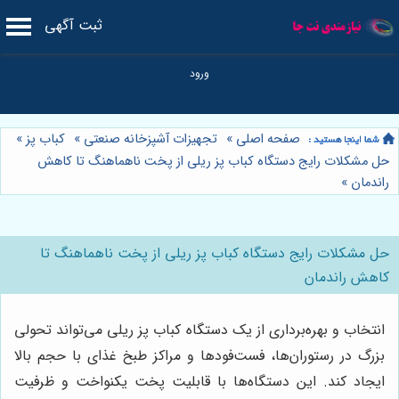
ثبت آگهی
صفحه اصلی
»
تجهیزات آشپزخانه صنعتی
»
کباب پز
»
حل مشکلات رایج دستگاه کباب پز ریلی از پخت ناهماهنگ تا کاهش
راندمان
»
حل مشکلات رایج دستگاه کباب پز ریلی از پخت ناهماهنگ تا
کاهش راندمان
انتخاب و بهره‌برداری از یک دستگاه کباب پز ریلی می‌تواند تحولی
بزرگ در رستوران‌ها، فست‌فودها و مراکز طبخ غذای با حجم بالا
ایجاد کند. این دستگاه‌ها با قابلیت پخت یکنواخت و ظرفیت