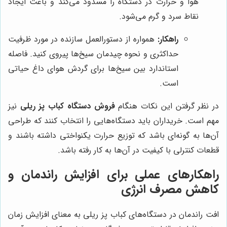
هوا و حرارت در دستگاه را مسدود می‌کند و باعث ایجاد
نقاط سرد و گرم می‌شود.
راهکار:
همواره از دستورالعمل سازنده در مورد ظرفیت
حداکثری و نحوه چیدمان سیخ‌ها پیروی کنید. فاصله
استاندارد بین سیخ‌ها برای گردش هوای داغ حیاتی
است.
در نظر گرفتن این نکات هنگام
فروش دستگاه کباب پز ریلی
نیز
مهم است. خریداران باید دستگاه‌هایی را انتخاب کنند که طراحی
آن‌ها به گونه‌ای باشد که توزیع حرارت یکنواختی داشته باشند و
قطعات کنترلی با کیفیت در آن‌ها به کار رفته باشد.
راهکارهای عملی برای افزایش راندمان و
کاهش مصرف انرژی
افت راندمان در دستگاه‌های کباب پز ریلی به معنای افزایش زمان