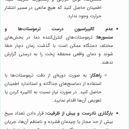
اطمینان حاصل کنید که هیچ مانعی در مسیر انتشار
حرارت وجود ندارد.
عدم کالیبراسیون درست ترموستات‌ها و
سنسورها:
ترموستات‌های کنترل‌کننده دما در بخش‌های
مختلف دستگاه ممکن است با گذشت زمان دچار خطا
شوند و دمای واقعی محفظه پخت را به درستی گزارش
ندهند.
راهکار:
به صورت دوره‌ای از دقت ترموستات‌ها با
استفاده از دماسنج‌های جداگانه و استاندارد اطمینان
حاصل کنید. در صورت نیاز نسبت به کالیبره کردن یا
تعویض آن‌ها اقدام نمایید.
بارگذاری نادرست و بیش از ظرفیت:
قرار دادن تعداد سیخ
بیش از حد مجاز یا چیدمان فشرده و نامنظم آن‌ها، جریان