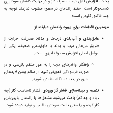
پخت، افزایش قابل توجه مصرف گاز و در نهایت کاهش سودآوری
کسب‌وکار است. حفظ راندمان در سطح مطلوب نیازمند توجه به
چند فاکتور کلیدی است.
مهمترین اقدامات برای بهبود راندمان عبارتند از:
عایق‌بندی و آب‌بندی درب‌ها و بدنه:
هدررفت حرارت از
طریق درزهای درب و بدنه با عایق‌بندی ضعیف، یکی از
عوامل اصلی افزایش مصرف انرژی است.
راهکار:
واشرهای درب را به طور منظم بازرسی و در
صورت فرسودگی تعویض کنید. از سالم بودن لایه‌های
عایق در بدنه دستگاه مطمئن شوید.
تنظیم و بهینه‌سازی فشار گاز ورودی:
فشار نامناسب گاز (چه
زیاد و چه کم) باعث می‌شود مشعل‌ها با راندمان پایین‌تری
کار کرده و یا حتی باعث سوختن ناقص و تولید دوده شود.