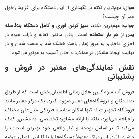
سوال:
مهم‌ترین نکته در نگهداری از این دستگاه برای افزایش طول
عمر آن چیست؟
جواب:
مهم‌ترین نکته،
تمیز کردن فوری و کامل دستگاه بلافاصله
پس از هر بار استفاده
است. باقی ماندن تفاله و ذرات میوه در
اجزای داخلی، به مرور زمان باعث خشک شدن، سفت شدن و در
نهایت ایجاد مشکل در عملکرد و حتی آسیب به موتور می‌شود.
نقش نمایندگی‌های معتبر در فروش و
پشتیبانی
فروش آب میوه گیری هلال زمانی اطمینان‌بخش است که از طریق
نمایندگان و فروشگاه‌های معتبر صورت گیرد. یک مرکز معتبر مانند
فروشگاه تجهیزات نه تنها امکان مقایسه فیزیکی مدل‌های مختلف
را فراهم می‌آورد، بلکه با ارائه مشاوره تخصصی، به مشتری کمک
می‌کند تا بر اساس بودجه و نیاز واقعی خود بهترین انتخاب را
داشته باشد. این مراکز معمولاً دستگاه‌ها را با گارانتی اصلی عرضه