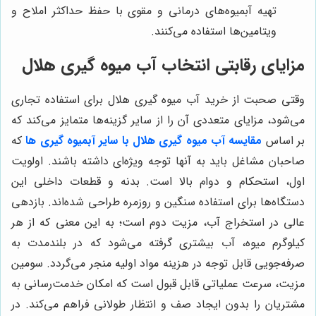
تهیه آبمیوه‌های درمانی و مقوی با حفظ حداکثر املاح و
ویتامین‌ها استفاده می‌کنند.
مزایای رقابتی انتخاب آب میوه گیری هلال
وقتی صحبت از خرید آب میوه گیری هلال برای استفاده تجاری
می‌شود، مزایای متعددی آن را از سایر گزینه‌ها متمایز می‌کند که
بر اساس
مقایسه آب میوه گیری هلال با سایر آبمیوه گیری ها
که
صاحبان مشاغل باید به آنها توجه ویژه‌ای داشته باشند. اولویت
اول، استحکام و دوام بالا است. بدنه و قطعات داخلی این
دستگاه‌ها برای استفاده سنگین و روزمره طراحی شده‌اند. بازدهی
عالی در استخراج آب، مزیت دوم است؛ به این معنی که از هر
کیلوگرم میوه، آب بیشتری گرفته می‌شود که در بلندمدت به
صرفه‌جویی قابل توجه در هزینه مواد اولیه منجر می‌گردد. سومین
مزیت، سرعت عملیاتی قابل قبول است که امکان خدمت‌رسانی به
مشتریان را بدون ایجاد صف و انتظار طولانی فراهم می‌کند. در