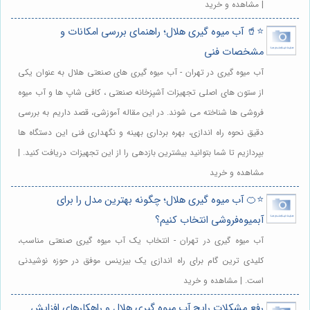
| مشاهده و خرید
⭐️🥤 آب میوه گیری هلال؛ راهنمای بررسی امکانات و
مشخصات فنی
آب میوه گیری در تهران - آب میوه گیری های صنعتی هلال به عنوان یکی
از ستون های اصلی تجهیزات آشپزخانه صنعتی ، کافی شاپ ها و آب میوه
فروشی ها شناخته می شوند. در این مقاله آموزشی، قصد داریم به بررسی
دقیق نحوه راه اندازی، بهره برداری بهینه و نگهداری فنی این دستگاه ها
بپردازیم تا شما بتوانید بیشترین بازدهی را از این تجهیزات دریافت کنید. |
مشاهده و خرید
⭐️🍊 آب میوه گیری هلال؛ چگونه بهترین مدل را برای
آبمیوه‌فروشی انتخاب کنیم؟
آب میوه گیری در تهران - انتخاب یک آب میوه گیری صنعتی مناسب،
کلیدی ترین گام برای راه اندازی یک بیزینس موفق در حوزه نوشیدنی
است. | مشاهده و خرید
رفع مشکلات رایج آب میوه گیری هلال و راهکارهای افزایش