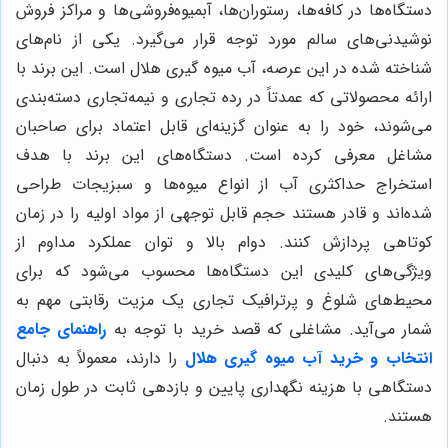
دستگاه‌ها در کافه‌ها، رستوران‌ها، آبمیوه‌فروشی‌ها و مراکز فروش
نوشیدنی‌های سالم مورد توجه قرار می‌گیرد. یکی از نام‌های
شناخته شده در این عرصه، آب میوه گیری هلال است. این برند با
ارائه محصولاتی که عمدتاً در رده تجاری و نیمه‌تجاری دسته‌بندی
می‌شوند، خود را به عنوان گزینه‌ای قابل اعتماد برای صاحبان
مشاغل معرفی کرده است. دستگاه‌های این برند با هدف
استخراج حداکثری آب از انواع میوه‌ها و سبزیجات طراحی
شده‌اند و قادر هستند حجم قابل توجهی از مواد اولیه را در زمان
کوتاهی پردازش کنند. دوام بالا و توان عملکرد مداوم از
ویژگی‌های کلیدی این دستگاه‌ها محسوب می‌شود که برای
محیط‌های شلوغ و پرترافیک تجاری یک مزیت رقابتی مهم به
شمار می‌آید. مشاغلی که قصد خرید با توجه به
راهنمای جامع
انتخاب و خرید آب میوه گیری هلال
را دارند، معمولاً به دنبال
دستگاهی با هزینه نگهداری پایین و بازدهی ثابت در طول زمان
هستند.