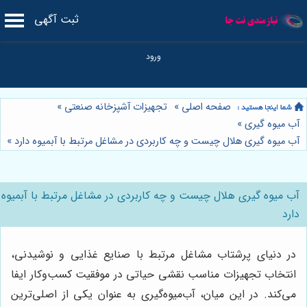
ثبت آگهی
صفحه اصلی
»
تجهیزات آشپزخانه صنعتی
»
آب میوه گیری
»
آب میوه گیری هلال چیست و چه کاربردی در مشاغل مرتبط با آبمیوه دارد
»
آب میوه گیری هلال چیست و چه کاربردی در مشاغل مرتبط با آبمیوه
دارد
در دنیای پرشتاب مشاغل مرتبط با صنایع غذایی و نوشیدنی،
انتخاب تجهیزات مناسب نقشی حیاتی در موفقیت کسب‌وکار ایفا
می‌کند. در این میان، آب‌میوه‌گیری به عنوان یکی از اصلی‌ترین