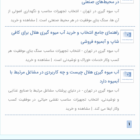
در محیط‌های صنعتی
آب میوه گیری در تهران - انتخاب تجهیزات مناسب و نگهداری اصولی از
آن ها، سنگ بنای موفقیت در هر محیط صنعتی است. | مشاهده و خرید
راهنمای جامع انتخاب و خرید آب میوه گیری هلال برای کافی
شاپ و آبمیوه فروشی
آب میوه گیری در تهران - انتخاب تجهیزات مناسب سنگ بنای موفقیت هر
کسب وکار خدمات خوراک و نوشیدنی است. | مشاهده و خرید
آب میوه گیری هلال چیست و چه کاربردی در مشاغل مرتبط با
آبمیوه دارد
آب میوه گیری در تهران - در دنیای پرشتاب مشاغل مرتبط با صنایع غذایی
و نوشیدنی، انتخاب تجهیزات مناسب نقشی حیاتی در موفقیت کسب
وکار ایفا می کند. | مشاهده و خرید