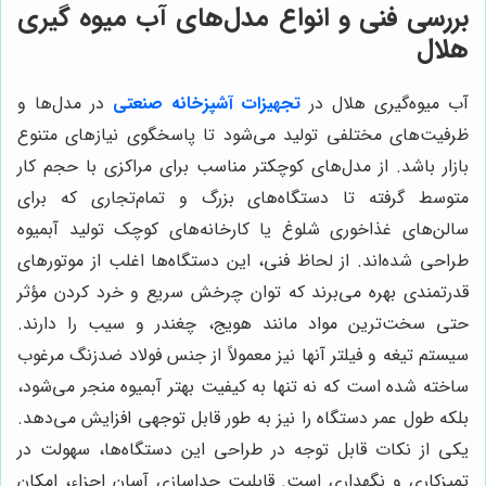
بررسی فنی و انواع مدل‌های آب میوه گیری
هلال
آب میوه‌گیری
هلال در
تجهیزات آشپزخانه صنعتی
در مدل‌ها و
ظرفیت‌های مختلفی تولید می‌شود تا پاسخگوی نیازهای متنوع
بازار باشد. از مدل‌های کوچکتر مناسب برای مراکزی با حجم کار
متوسط گرفته تا دستگاه‌های بزرگ و تمام‌تجاری که برای
سالن‌های غذاخوری شلوغ یا کارخانه‌های کوچک تولید آبمیوه
طراحی شده‌اند. از لحاظ فنی، این دستگاه‌ها اغلب از موتورهای
قدرتمندی بهره می‌برند که توان چرخش سریع و خرد کردن مؤثر
حتی سخت‌ترین مواد مانند هویج، چغندر و سیب را دارند.
سیستم تیغه و فیلتر آنها نیز معمولاً از جنس فولاد ضدزنگ مرغوب
ساخته شده است که نه تنها به کیفیت بهتر آبمیوه منجر می‌شود،
بلکه طول عمر دستگاه را نیز به طور قابل توجهی افزایش می‌دهد.
یکی از نکات قابل توجه در طراحی این دستگاه‌ها، سهولت در
تمیزکاری و نگهداری است. قابلیت جداسازی آسان اجزاء، امکان