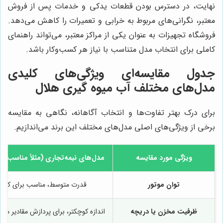
نهایت، در دسترس بودن قطعات یدکی و خدمات پس از فروش
معتبر، نگرانی‌های مربوط به خرابی و تعمیرات را کاهش می‌دهد.
فروشگاه تجهیزات به عنوان یکی از مراکز معتبر، می‌تواند راهنمای
کاملی برای انتخاب مدل متناسب با نیاز هر کسب‌وکار باشد.
جدول مقایسه‌ای ویژگی‌های کلیدی
مدل‌های مختلف آب میوه گیری هلال
برای درک بهتر تفاوت‌ها و انتخاب آگاهانه، نگاهی به مقایسه
برخی از ویژگی‌های اصلی مدل‌های مختلف این برند می‌اندازیم.
ویژگی مورد مقایسه
مدل‌های نیمه‌تجاری (مثلاً مناسب ک
توان موتور
قدرت متوسط، مناسب برای کارکر
ظرفیت مخزن یا دریچه
اندازه کوچکتر، برای پردازش مقادیر مت