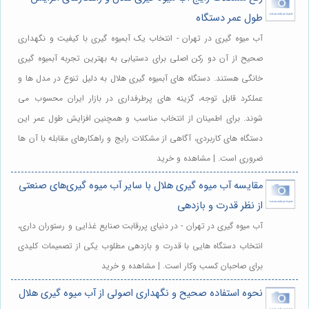
طول عمر دستگاه
آب میوه گیری در تهران - انتخاب یک آبمیوه گیری با کیفیت و نگهداری
صحیح از آن دو رکن اصلی برای دستیابی به بهترین تجربه آبمیوه گیری
خانگی هستند. دستگاه های آبمیوه گیری هلال به دلیل تنوع در مدل ها و
عملکرد قابل توجه، گزینه های پرطرفداری در بازار ایران محسوب می
شوند. برای اطمینان از انتخاب مناسب و همچنین افزایش طول عمر این
دستگاه های کاربردی، آگاهی از مشکلات رایج و راهکارهای مقابله با آن ها
ضروری است. | مشاهده و خرید
مقایسه آب میوه گیری هلال با سایر آب میوه گیری‌های صنعتی
از نظر قدرت و بازدهی
آب میوه گیری در تهران - در دنیای پررقابت صنایع غذایی و رستوران داری،
انتخاب دستگاه هایی با قدرت و بازدهی مطلوب یکی از تصمیمات کلیدی
برای صاحبان کسب وکار است. | مشاهده و خرید
نحوه استفاده صحیح و نگهداری اصولی از آب میوه گیری هلال