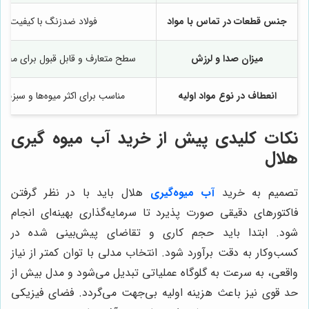
جنس قطعات در تماس با مواد
فولاد ضدزنگ با کیفیت خ
میزان صدا و لرزش
سطح متعارف و قابل قبول برای محی
انعطاف در نوع مواد اولیه
مناسب برای اکثر میوه‌ها و سبزیج
نکات کلیدی پیش از خرید آب میوه گیری
هلال
تصمیم به خرید
آب میوه‌گیری
هلال باید با در نظر گرفتن
فاکتورهای دقیقی صورت پذیرد تا سرمایه‌گذاری بهینه‌ای انجام
شود. ابتدا باید حجم کاری و تقاضای پیش‌بینی شده در
کسب‌وکار به دقت برآورد شود. انتخاب مدلی با توان کمتر از نیاز
واقعی، به سرعت به گلوگاه عملیاتی تبدیل می‌شود و مدل بیش از
حد قوی نیز باعث هزینه اولیه بی‌جهت می‌گردد. فضای فیزیکی