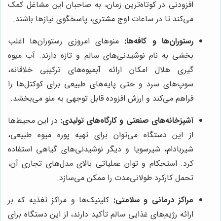
افزودنی در کوتاه‌ترین زمان، به صاحبان این مشاغل کمک
می‌کند تا در ساعات اوج مشتری، پاسخگوی نیازها باشند.
رستوران‌ها و کافه‌ها:
منوهای امروزی رستوران‌ها اغلب
بخشی به نام نوشیدنی‌های سالم و تازه دارند. آب میوه
گیری هلال امکان ارائه آبمیوه‌های ترکیبی خلاقانه،
سوپ‌های سرد و حتی پایه‌های طبیعی برای کوکتل‌ها را
فراهم می‌کند و ارزش افزوده قابل توجهی به منو می‌بخشد.
آشپزخانه‌های صنعتی و کارگاه‌های تولیدی:
در این محیط‌ها
از این دستگاه می‌توان برای تهیه پوره میوه طبیعی،
شیربادام، شیرسویا و دیگر نوشیدنی‌های گیاهی استفاده
کرد. استحکام و توان عملیاتی بالای مدل‌های تجاری آن،
تحمل کارکرد طولانی‌مدت را ممکن می‌سازد.
مراکز درمانی و سلامتی:
کلینیک‌ها و مراکز تغذیه که بر
ارائه رژیم‌های غذایی سالم تأکید دارند، از این دستگاه برای