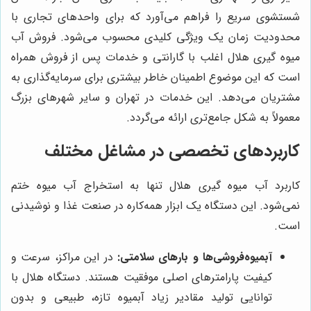
شستشوی سریع را فراهم می‌آورد که برای واحدهای تجاری با
محدودیت زمان یک ویژگی کلیدی محسوب می‌شود. فروش آب
میوه گیری هلال اغلب با گارانتی و خدمات پس از فروش همراه
است که این موضوع اطمینان خاطر بیشتری برای سرمایه‌گذاری به
مشتریان می‌دهد. این خدمات در تهران و سایر شهرهای بزرگ
معمولاً به شکل جامع‌تری ارائه می‌گردد.
کاربردهای تخصصی در مشاغل مختلف
کاربرد آب میوه گیری هلال تنها به استخراج آب میوه ختم
نمی‌شود. این دستگاه یک ابزار همه‌کاره در صنعت غذا و نوشیدنی
است.
آبمیوه‌فروشی‌ها و بارهای سلامتی:
در این مراکز، سرعت و
کیفیت پارامترهای اصلی موفقیت هستند. دستگاه هلال با
توانایی تولید مقادیر زیاد آبمیوه تازه، طبیعی و بدون