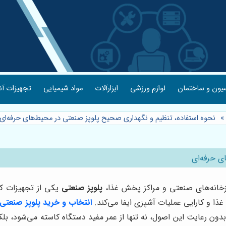
یون و ساختمان
لوازم ورزشی
ابزارآلات
مواد شیمیایی
تجهیزات آش
»
نحوه استفاده، تنظیم و نگهداری صحیح پلوپز صنعتی در محیط‌های حرفه‌ای
ی حرفه‌ای
پزخانه‌های صنعتی و مراکز پخش غذا،
پلوپز صنعتی
یکی از تجهیزات کل
غذا و کارایی عملیات آشپزی ایفا می‌کند.
انتخاب و خرید پلوپز صنعتی
ون رعایت این اصول، نه تنها از عمر مفید دستگاه کاسته می‌شود، بل