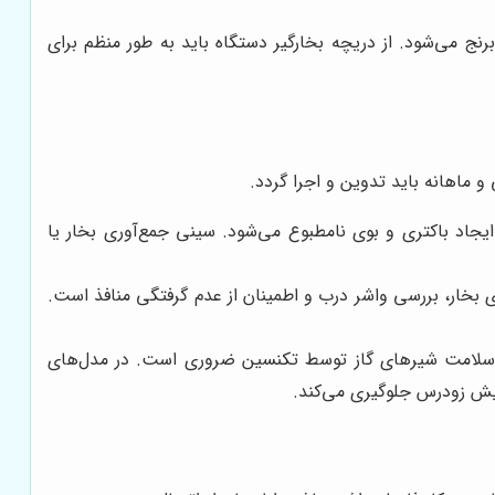
 می‌شود. از دریچه بخارگیر دستگاه باید به طور منظم برای
و ماهانه باید تدوین و اجرا گردد.
جاد باکتری و بوی نامطبوع می‌شود. سینی جمع‌آوری بخار یا
خار، بررسی واشر درب و اطمینان از عدم گرفتگی منافذ است.
از سلامت شیرهای گاز توسط تکنسین ضروری است. در مدل‌های
سایش زودرس جلوگیری می‌کند.