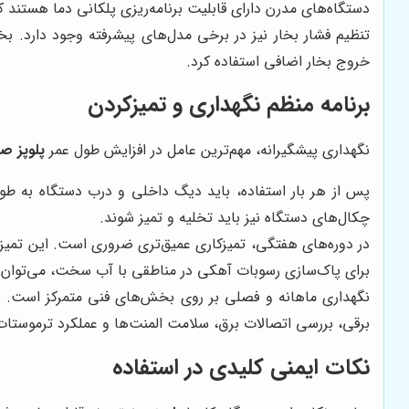
دستگاه‌های مدرن دارای قابلیت برنامه‌ریزی پلکانی دما هستند که ا
تنظیم فشار بخار نیز در برخی مدل‌های پیشرفته وجود دارد. 
خروج بخار اضافی استفاده کرد.
برنامه منظم نگهداری و تمیزکردن
نگهداری پیشگیرانه، مهم‌ترین عامل در افزایش طول عمر
پلوپز ص
پس از هر بار استفاده، باید دیگ داخلی و درب دستگاه به طو
چکال‌های دستگاه نیز باید تخلیه و تمیز شوند.
در دوره‌های هفتگی، تمیزکاری عمیق‌تری ضروری است. این تمی
برای پاک‌سازی رسوبات آهکی در مناطقی با آب سخت، می‌توان ا
نگهداری ماهانه و فصلی بر روی بخش‌های فنی متمرکز است. د
برقی، بررسی اتصالات برق، سلامت المنت‌ها و عملکرد ترموستات 
نکات ایمنی کلیدی در استفاده