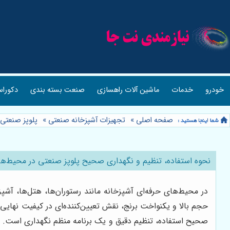
خودرو
خدمات
ماشین آلات راهسازی
صنعت بسته بندی
دکوراس
صفحه اصلی
»
تجهیزات آشپزخانه صنعتی
»
پلوپز صنعتی
نحوه استفاده، تنظیم و نگهداری صحیح پلوپز صنعتی در محیط‌ها
در محیط‌های حرفه‌ای آشپزخانه مانند رستوران‌ها، هتل‌ها، آش
حجم بالا و یکنواخت برنج، نقش تعیین‌کننده‌ای در کیفیت نهایی 
صحیح استفاده، تنظیم دقیق و یک برنامه منظم نگهداری است. بد