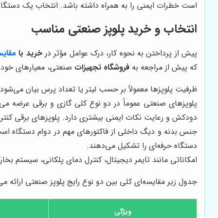
است خطرات ایمنی را به همراه داشته باشد. انتخاب یک دستگاه
انتخاب و خرید پلوپز صنعتی مناسب
پیش از پرداختن به نحوه کار، درک عوامل مؤثر در
خرید با
مقایس
که پیش از مراجعه به
فروشگاه تجهیزات
صنعتی، معیارهای خود 
ظرفیت پلوپزها معمولاً بر حسب لیتر یا تعداد پرس بیان می‌شود
پلوپزهای صنعتی عموماً در دو نوع کلی گازی و برقی عرضه می‌گ
دودکش و رعایت نکات ایمنی بیشتری دارد. پلوپزهای برقی کنترل 
جنس بدنه و دیگ داخلی از فاکتورهای مهم در دوام دستگاه 
دستگاه حرفه‌ای را تشکیل می‌دهند.
امکاناتی مانند تایمر دیجیتال، کنترل دمای پلکانی، سیستم بخ
جدول زیر مقایسه‌ای کلی بین دو نوع رایج پلوپز صنعتی ارائه می
ویژگی