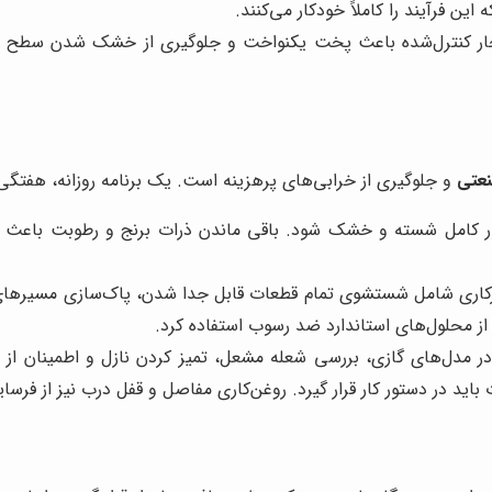
ین فرآیند را کاملاً خودکار می‌کنند.
بخار کنترل‌شده باعث پخت یکنواخت و جلوگیری از خشک شدن سطح برنج
نعتی
و جلوگیری از خرابی‌های پرهزینه است. یک برنامه روزانه، هفتگی 
ر کامل شسته و خشک شود. باقی ماندن ذرات برنج و رطوبت باعث ای
زکاری شامل شستشوی تمام قطعات قابل جدا شدن، پاک‌سازی مسیرهای ب
ز محلول‌های استاندارد ضد رسوب استفاده کرد.
ر مدل‌های گازی، بررسی شعله مشعل، تمیز کردن نازل و اطمینان 
باید در دستور کار قرار گیرد. روغن‌کاری مفاصل و قفل درب نیز از فر