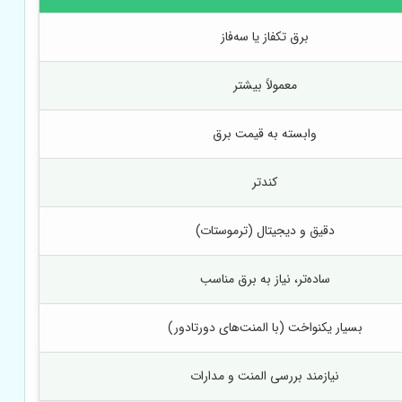
برق تکفاز یا سه‌فاز
معمولاً بیشتر
وابسته به قیمت برق
کندتر
دقیق و دیجیتال (ترموستات)
ساده‌تر، نیاز به برق مناسب
بسیار یکنواخت (با المنت‌های دورتادور)
نیازمند بررسی المنت و مدارات