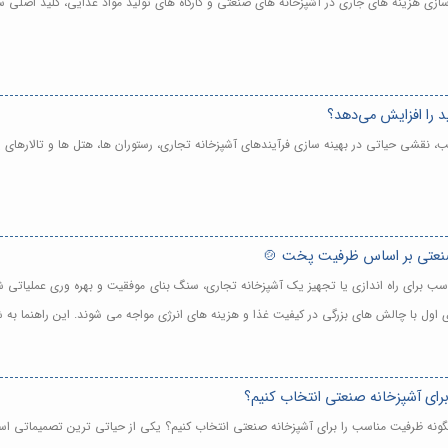
نه سازی هزینه های جاری در آشپزخانه های صنعتی و کارگاه های تولید مواد غذایی، کلید اصل
 را افزایش می‌دهد؟
نقشی حیاتی در بهینه سازی فرآیندهای آشپزخانه تجاری، رستوران ها، هتل ها و تالارهای پ
ب برای راه اندازی یا تجهیز یک آشپزخانه تجاری، سنگ بنای موفقیت و بهره وری عملیاتی شم
 اول با چالش های بزرگی در کیفیت غذا و هزینه های انرژی مواجه می شوند. این راهنما به
ای آشپزخانه صنعتی انتخاب کنیم؟
گونه ظرفیت مناسب را برای آشپزخانه صنعتی انتخاب کنیم؟ یکی از حیاتی ترین تصمیماتی ا