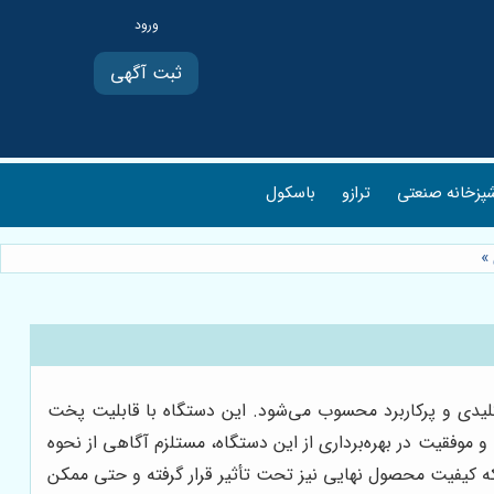
ثبت آگهی
پزخانه صنعتی
ترازو
باسکول
»
یدی و پرکاربرد محسوب می‌شود. این دستگاه با قابلیت پخت
و موفقیت در بهره‌برداری از این دستگاه، مستلزم آگاهی از نحوه
که کیفیت محصول نهایی نیز تحت تأثیر قرار گرفته و حتی ممکن