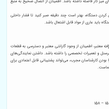
ی میز کار فاصله داشته باشد. اطمینان از اتصال صحیح به منبع
کردن دستگاه، بهتر است چند دقیقه صبر کنید تا فشار داخلی
 باید عاری از مواد قابل اشتعال باشد.
ات
معتبر، اطمینان از وجود گارانتی معتبر و دسترسی به قطعات
پرسنل و تعمیرات تخصصی را داشته باشد. داشتن نمایندگی‌های
ا بودن کارشناسان مجرب، می‌تواند پشتیبانی قابل اعتمادی برای
شماست.