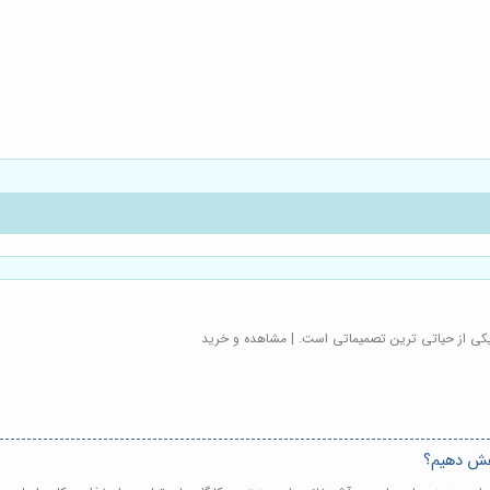
کی از حیاتی ترین تصمیماتی است. | مشاهده و خرید
هش دهیم؟