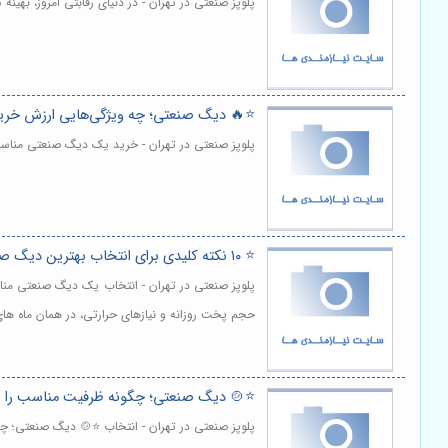
پلوپز صنعتی در تهران - در دنیای رقابتی امروز، بهی
⭐️🔥 دیگ صنعتی؛ چه ویژگی‌هایی ارزش خرید
پلوپز صنعتی در تهران - خرید یک دیگ صنعتی مناسب، 
⭐️ ۱۰ نکته کلیدی برای انتخاب بهترین دیگ صنعتی بر اساس ظرفیت پخت 🍲
پلوپز صنعتی در تهران - انتخاب یک دیگ صنعتی مناس
حجم پخت روزانه و نیازهای حرارتی، در همان ماه های
⭐️🍲 دیگ صنعتی؛ چگونه ظرفیت مناسب را بر
پلوپز صنعتی در تهران - انتخاب ⭐️🍲 دیگ صنعتی؛ چ