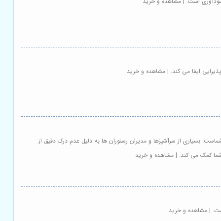
ی سودآوری است. | مشاهده و خرید
ذیرایی ایفا می کند. | مشاهده و خرید
است. بسیاری از سرآشپزها و مدیران رستوران ها به دلیل عدم درک دقیق از
 شما کمک می کند. | مشاهده و خرید
ست. | مشاهده و خرید