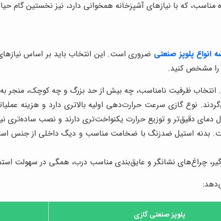
 مناسب، که با نیازهای آشپزخانه همخوانی دارد، نیز نخستین گام حی
ه انواع پلوپز صنعتی
ضروری است. این انتخاب باید بر اساس نیازها
را مشخص کنید.
. انتخاب ظرفیت نامناسب، چه بیش از حد بزرگ و چه کوچک، منجر به ات
ردند. نوع گازی سرعت حرارت‌دهی اولیه بالاتری دارد و هزینه عملیات
دمای دقیق‌تر و توزیع حرارت یکنواخت‌تری دارند و نصب ساده‌تری نیز 
است. بدنه استیل ضدزنگ با ضخامت مناسب و دیگ داخلی از جنس است
ارگیر، چراغ‌های نشانگر و عایق‌بندی مناسب درب، همگی در سهولت اس
‌دهد:
پلوپز صنعتی گازی