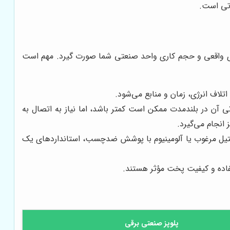
اتی است.
ی واقعی و حجم کاری واحد صنعتی شما صورت گیرد. مهم است
لاف انرژی، زمان و منابع می‌شود.
ی آن در بلندمدت ممکن است کمتر باشد، اما نیاز به اتصال به
انجام می‌گیرد.
یل مرغوب یا آلومینیوم با پوشش ضدچسب، استانداردهای یک
تفاده و کیفیت پخت مؤثر هستند.
پلوپز صنعتی برقی