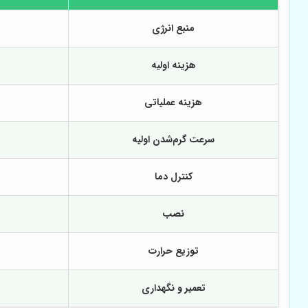
منبع انرژی
هزینه اولیه
هزینه عملیاتی
سرعت گرم‌شدن اولیه
کنترل دما
نصب
توزیع حرارت
تعمیر و نگهداری