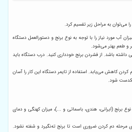
ا می‌توان به مراحل زیر تقسیم کرد.
ن آب مورد نیاز را با توجه به نوع برنج و دستورالعمل دستگاه
ر و طعم بهتر می‌شود.
اشته باشد. از فشردن برنج خودداری کنید. درب دستگاه باید
دن کاهش می‌یابد. استفاده از تایمر دستگاه این کار را آسان
 یکدست شود.
وع برنج (ایرانی، هندی، باسماتی و ...)، میزان کهنگی و دمای
ی مرحله دم کردن ضروری است تا برنج ته‌نگیرد و شفته نشود.