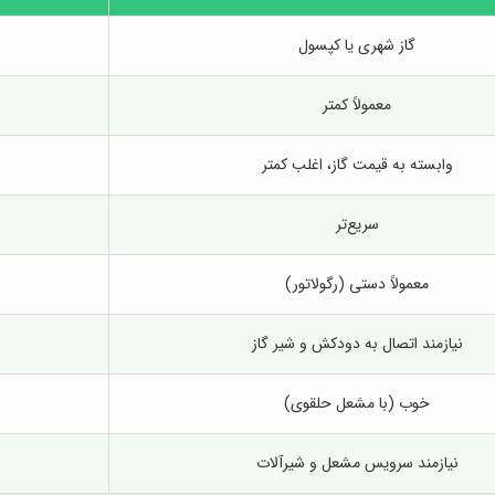
گاز شهری یا کپسول
معمولاً کمتر
وابسته به قیمت گاز، اغلب کمتر
سریع‌تر
معمولاً دستی (رگولاتور)
نیازمند اتصال به دودکش و شیر گاز
خوب (با مشعل حلقوی)
نیازمند سرویس مشعل و شیرآلات