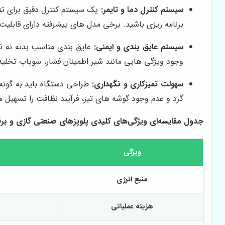
سیستم کنترل دما و تایمر:
یک سیستم کنترل دقیق برای تن
برنامه ریزی باشید. برخی مدل های پیشرفته دارای قابلی
سیستم عایق بندی و ایمنی:
عایق بندی مناسب بدنه نه تن
وجود ویژگی هایی مانند شیر اطمینان فشار، سوپاپ تخلیه بخار ایمن و ق
سهولت تمیزکاری و نگهداری:
طراحی دستگاه باید به گون
گرد و عدم وجود گوشه های تیز، فرآیند نظافت را تسهیل م
جدول مقایسه‌ای ویژگی‌های کلیدی پلوپزهای صنعتی گازی و بر
ویژگی
منبع انرژی
هزینه عملیاتی