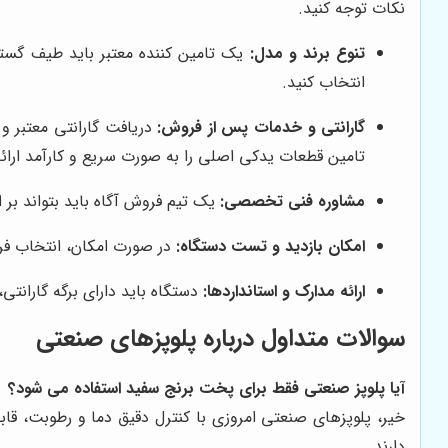
نکات توجه کنید.
تنوع برند و مدل:
یک تامین کننده معتبر باید طیف گستر
انتخاب کنید.
گارانتی و خدمات پس از فروش:
دریافت گارانتی معتبر 
تامین قطعات یدکی اصلی را به صورت سریع و کارآمد ارائ
مشاوره فنی تخصصی:
یک تیم فروش آگاه باید بتواند ب
امکان بازدید و تست دستگاه:
در صورت امکان، انتخاب فر
ارائه مدارک و استانداردها:
دستگاه باید دارای برگه گارانت
سوالات متداول درباره پلوپزهای صنعتی
آیا پلوپز صنعتی فقط برای پخت برنج سفید استفاده می شود؟
خیر، پلوپزهای صنعتی امروزی با کنترل دقیق دما و رطوبت، قا
دارند.