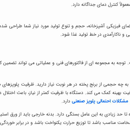
لاً کنترل دمای جداگانه دارد.
ضای فیزیکی آشپزخانه، حجم و تنوع تولید مورد نیاز شما طراحی ش
 و ناکارآمدی در خط تولید غذا شود.
توجه به مجموعه ای از فاکتورهای فنی و عملیاتی می تواند تضمین کنن
ه چه حجمی از برنج پخته در هر نوبت نیاز دارید. ظرفیت پلوپزهای صن
یت بهینه کمک می کند. دستگاه با ظرفیت کمتر از نیاز، باعث اختلال 
 مشکلات احتمالی پلوپز صنعتی
دارد.
ضخامت مناسب باشد تا توزیع حرارت یکنواخت باشد و در برابر خوردگی