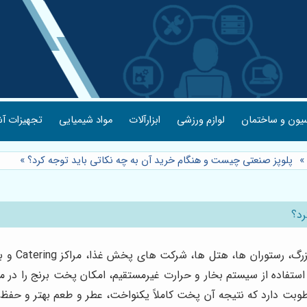
یون و ساختمان
لوازم ورزشی
ابزارآلات
مواد شیمیایی
تجهیزات آش
»
پلوپز صنعتی چیست و هنگام خرید آن به چه نکاتی باید توجه کرد؟
»
رد؟
پلوپز صنعت
ستفاده از سیستم بخار و حرارت غیرمستقیم، امکان پخت برنج را در مقا
ت دارد که نتیجه آن پخت کاملاً یکنواخت، عطر و طعم بهتر و حفظ ا