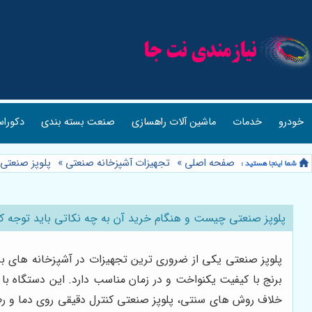
خودرو
خدمات
ماشین آلات راهسازی
صنعت بسته بندی
دکوراس
صفحه اصلی
»
تجهیزات آشپزخانه صنعتی
»
پلوپز صنعتی
پلوپز صنعتی چیست و هنگام خرید آن به چه نکاتی باید توجه ک
برنج با کیفیت یکنواخت و در زمان مناسب دارد. این دستگاه با ا
خلاف روش های سنتی، پلوپز صنعتی کنترل دقیقی روی دما و رطوب