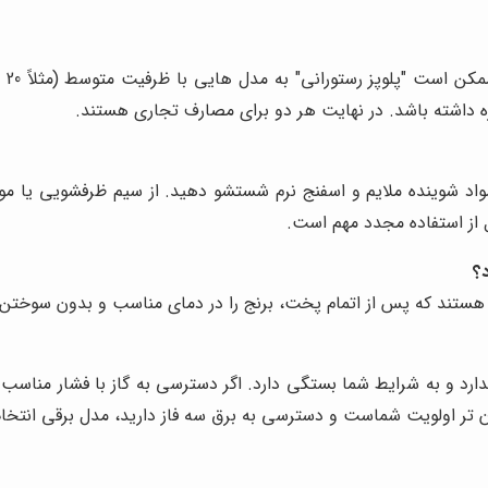
اد شوینده ملایم و اسفنج نرم شستشو دهید. از سیم ظرفشویی یا م
از استفاده مجدد مهم است.
د؟
د و به شرایط شما بستگی دارد. اگر دسترسی به گاز با فشار مناسب دار
 تر اولویت شماست و دسترسی به برق سه فاز دارید، مدل برقی انتخا