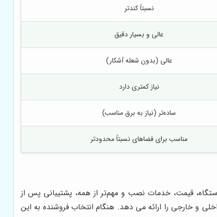
نسبتاً کندتر
عالی و بسیار دقیق
عالی (بدون شعله آشکار)
نیاز کمتری دارد
ساده‌تر (نیاز به برق مناسب)
مناسب برای فضاهای نسبتاً محدودتر
تگاه، قیمت، خدمات نصب و مهم‌تر از همه، پشتیبانی پس از
اخلی و خارجی را ارائه می دهد. هنگام انتخاب فروشنده به این