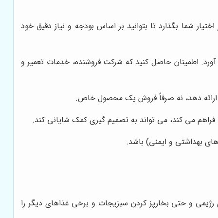
تیار شما بگذارد تا بتوانید بر اساس بودجه و نیاز دقیق خود
 آورد. اطمینان حاصل کنید که شرکت فروشنده، خدمات تعمیر و
ه ارائه دهد، نه صرفاً فروش یک محصول خاص.
 فراهم می کند، می تواند به تصمیم گیری کمک شایانی کند.
دهای بهداشتی و ایمنی) باشد.
ی رژیمی و حتی بخارپز کردن سبزیجات و برخی غذاهای دیگر را