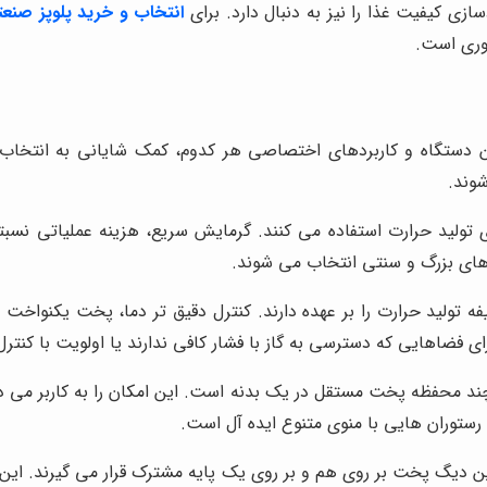
زی کیفیت غذا را نیز به دنبال دارد. برای
انتخاب و خرید پلوپز صنع
وری است.
ین دستگاه و کاربردهای اختصاصی هر کدوم، کمک شایانی به انتخاب
وند.
 تولید حرارت استفاده می کنند. گرمایش سریع، هزینه عملیاتی نسبتاً 
 های بزرگ و سنتی انتخاب می شوند.
 تولید حرارت را بر عهده دارند. کنترل دقیق تر دما، پخت یکنواخت تر
ی فضاهایی که دسترسی به گاز با فشار کافی ندارند یا اولویت با کنتر
د محفظه پخت مستقل در یک بدنه است. این امکان را به کاربر می دهد
 رستوران هایی با منوی متنوع ایده آل است.
ن دیگ پخت بر روی هم و بر روی یک پایه مشترک قرار می گیرند. این