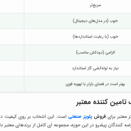
سریع‌تر
خوب (در مدل‌های دیجیتال)
خوب (با رعایت استانداردها)
الزامی (دودکش مناسب)
نیاز به لوله‌کشی گاز استاندارد
بهتر است در فضای بازتر با تهویه قوی
تامین کننده معتبر
معتبر برای
فروش
پلوپز صنعتی
است. این انتخاب بر روی کیفیت دس
رضه کنندگان پیشرو در این حوزه، مجموعه ای کامل از برندهای معتبر د