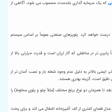
تی
که یک سرمایه گذاری بلندمدت محسوب می شود، آگاهی از
 درست خواهد کرد. پلوپزهای صنعتی عموماً بر اساس سیستم
پایین تر در مناطقی که گاز ارزان است و قدرت حرارتی بالا از
، ایمنی بالاتر به دلیل عدم وجود شعله باز و نصب آسان تر از
ل دقیق است، گزینه بهتری هستند.
 تا همزمان دو نوع برنج مختلف (مثلاً چلو و پلوی مخلوط) را
 مدل فضای کمتری از کف آشپزخانه اشغال می کند و برای پخت