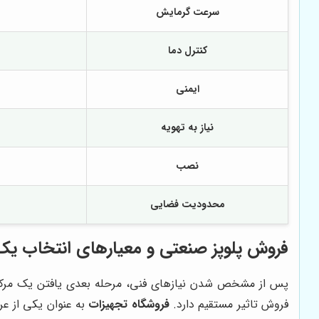
سرعت گرمایش
کنترل دما
ایمنی
نیاز به تهویه
نصب
محدودیت فضایی
فروش پلوپز صنعتی و معیارهای انتخاب یک 
پس از مشخص شدن نیازهای فنی، مرحله بعدی یافتن یک مرکز 
فروش تاثیر مستقیم دارد.
فروشگاه تجهیزات
به عنوان یکی از ع