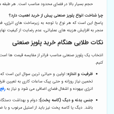
حجم بسیار بالا در فضای محدود مناسب است. هر طبقه معمو
چرا شناخت انواع پلوپز صنعتی پیش از خرید اهمیت دارد؟
پاسخ این است که هر نوع با توجه به زیرساخت های انرژی، ف
منجر به افزایش هزینه های عملیاتی، عدم رضایت از کیفیت نهایی
نکات طلایی هنگام خرید پلوپز صنعتی
انتخاب یک پلوپز صنعتی مناسب فراتر از مقایسه قیمت ها است. 
کنیم.
ظرفیت و اندازه:
اولین و حیاتی ترین سوال این است که ب
تخمین نیاز روزانه و حتی پیک ساعات کاری به تعیین ظرف
انرژی بیهوده و اشغال فضای اضافی می شود و نیاز به
رفع
جنس بدنه و دیگ (کاسه پخت):
باشد. دیگ یا کاسه پخت نیز باید از استیل مرغوب و با 