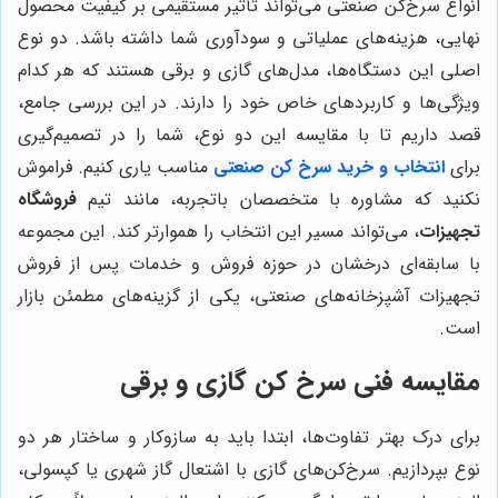
انواع سرخ‌کن صنعتی می‌تواند تأثیر مستقیمی بر کیفیت محصول
نهایی، هزینه‌های عملیاتی و سودآوری شما داشته باشد. دو نوع
اصلی این دستگاه‌ها، مدل‌های گازی و برقی هستند که هر کدام
ویژگی‌ها و کاربردهای خاص خود را دارند. در این بررسی جامع،
قصد داریم تا با مقایسه این دو نوع، شما را در تصمیم‌گیری
برای
انتخاب و خرید سرخ کن صنعتی
مناسب یاری کنیم. فراموش
نکنید که مشاوره با متخصصان باتجربه، مانند تیم
فروشگاه
تجهیزات
، می‌تواند مسیر این انتخاب را هموارتر کند. این مجموعه
با سابقه‌ای درخشان در حوزه فروش و خدمات پس از فروش
تجهیزات آشپزخانه‌های صنعتی، یکی از گزینه‌های مطمئن بازار
است.
مقایسه فنی سرخ کن گازی و برقی
برای درک بهتر تفاوت‌ها، ابتدا باید به سازوکار و ساختار هر دو
نوع بپردازیم. سرخ‌کن‌های گازی با اشتعال گاز شهری یا کپسولی،