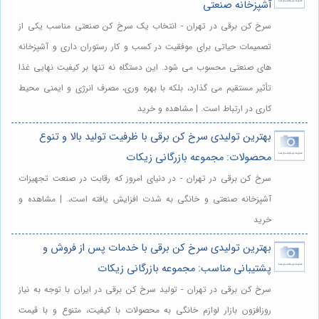
آشپزخانه صنعتی
سرخ کن برقی در تهران - انتخاب یک سرخ کن صنعتی مناسب یکی از
تصمیمات حیاتی برای موفقیت در کسب و کار رستوران داری و آشپزخانه
های صنعتی محسوب می شود. این دستگاه نه تنها بر کیفیت نهایی غذا
تأثیر مستقیم می گذارد، بلکه با بهره وری، مصرف انرژی و ایمنی محیط
کاری در ارتباط است. | مشاهده و خرید
بهترین تولیدی سرخ کن برقی با ظرفیت تولید بالا و تنوع
محصولات: مجموعه بازرگانی زیکات
سرخ کن برقی در تهران - در دنیای امروز که رقابت در صنعت تجهیزات
آشپزخانه صنعتی و خانگی به شدت افزایش یافته است،. | مشاهده و
خرید
بهترین تولیدی سرخ کن برقی با خدمات پس از فروش و
پشتیبانی مناسب: مجموعه بازرگانی زیکات
سرخ کن برقی در تهران - تولید سرخ کن برقی در ایران با توجه به نیاز
روزافزون بازار لوازم خانگی به محصولات با کیفیت، متنوع و با قیمت