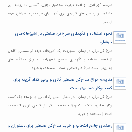
سرسام آور انرژی و افت کیفیت محصول نهایی، آشنایی با ریشه این
مشکلات و راه حل های کاربردی برای آنها، برای هر مدیر یا سرآشپز حرفه
ای ضر
نحوه استفاده و نگهداری سرخ‌کن صنعتی در آشپزخانه‌های
حرفه‌ای
سرخ کن برقی در تهران - مدیریت یک آشپزخانه حرفه ای مستلزم آگاهی
از نحوه استفاده و نگهداری صحیح تجهیزات، به ویژه دستگاه های
پرکاربردی مانند سرخ کن صنعتی است. | مشاهده و خرید
مقایسه انواع سرخ‌کن صنعتی گازی و برقی کدام گزینه برای
کسب‌وکار شما بهتر است
سرخ کن برقی در تهران - در ابتدای مسیر راه اندازی یا توسعه یک کسب
وکار غذایی، انتخاب تجهیزات مناسب یکی از کلیدی ترین تصمیمات
است. | مشاهده و خرید
راهنمای جامع انتخاب و خرید سرخ‌کن صنعتی برای رستوران و