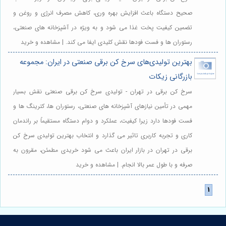
صحیح دستگاه باعث افزایش بهره وری، کاهش مصرف انرژی و روغن و
تضمین کیفیت پخت غذا می شود و به ویژه در آشپزخانه های صنعتی،
رستوران ها و فست فودها نقش کلیدی ایفا می کند. | مشاهده و خرید
بهترین تولیدی‌های سرخ کن برقی صنعتی در ایران: مجموعه
بازرگانی زیکات
سرخ کن برقی در تهران - تولیدی سرخ کن برقی صنعتی نقش بسیار
مهمی در تأمین نیازهای آشپزخانه های صنعتی، رستوران ها، کترینگ ها و
فست فودها دارد زیرا کیفیت، عملکرد و دوام دستگاه مستقیماً بر راندمان
کاری و تجربه کاربری تاثیر می گذارد و انتخاب بهترین تولیدی سرخ کن
برقی در تهران در بازار ایران باعث می شود خریدی مطمئن، مقرون به
صرفه و با طول عمر بالا انجام. | مشاهده و خرید