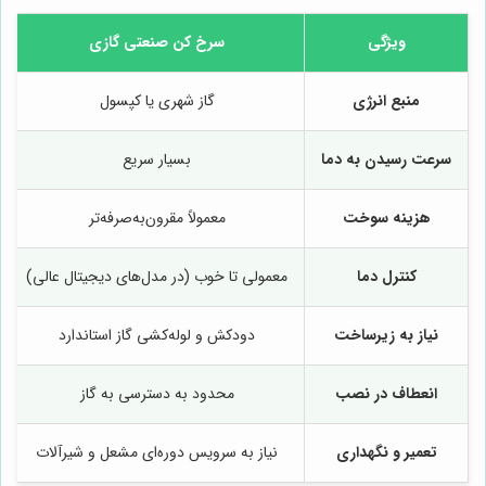
ویژگی
سرخ کن صنعتی گازی
منبع انرژی
گاز شهری یا کپسول
سرعت رسیدن به دما
بسیار سریع
هزینه سوخت
معمولاً مقرون‌به‌صرفه‌تر
کنترل دما
معمولی تا خوب (در مدل‌های دیجیتال عالی)
نیاز به زیرساخت
دودکش و لوله‌کشی گاز استاندارد
انعطاف در نصب
محدود به دسترسی به گاز
تعمیر و نگهداری
نیاز به سرویس دوره‌ای مشعل و شیرآلات