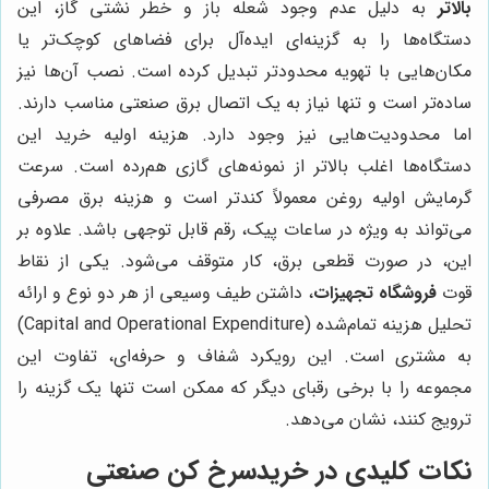
بالاتر
به دلیل عدم وجود شعله باز و خطر نشتی گاز، این
دستگاه‌ها را به گزینه‌ای ایده‌آل برای فضاهای کوچک‌تر یا
مکان‌هایی با تهویه محدودتر تبدیل کرده است. نصب آن‌ها نیز
ساده‌تر است و تنها نیاز به یک اتصال برق صنعتی مناسب دارند.
اما محدودیت‌هایی نیز وجود دارد. هزینه اولیه خرید این
دستگاه‌ها اغلب بالاتر از نمونه‌های گازی هم‌رده است. سرعت
گرمایش اولیه روغن معمولاً کندتر است و هزینه برق مصرفی
می‌تواند به ویژه در ساعات پیک، رقم قابل توجهی باشد. علاوه بر
این، در صورت قطعی برق، کار متوقف می‌شود. یکی از نقاط
قوت
فروشگاه تجهیزات
، داشتن طیف وسیعی از هر دو نوع و ارائه
تحلیل هزینه تمام‌شده (Capital and Operational Expenditure)
به مشتری است. این رویکرد شفاف و حرفه‌ای، تفاوت این
مجموعه را با برخی رقبای دیگر که ممکن است تنها یک گزینه را
ترویج کنند، نشان می‌دهد.
نکات کلیدی در خریدسرخ کن صنعتی