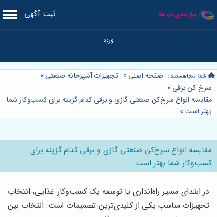
ثبت آگهی
صفحه اصلی
»
تجهیزات آشپزخانه صنعتی
»
سرخ کن برقی
»
مقایسه انواع سرخ‌کن صنعتی گازی و برقی کدام گزینه برای کسب‌وکار شما
بهتر است
»
مقایسه انواع سرخ‌کن صنعتی گازی و برقی کدام گزینه برای
کسب‌وکار شما بهتر است
در ابتدای مسیر راه‌اندازی یا توسعه یک کسب‌وکار غذایی، انتخاب
تجهیزات مناسب یکی از کلیدی‌ترین تصمیمات است. انتخاب بین