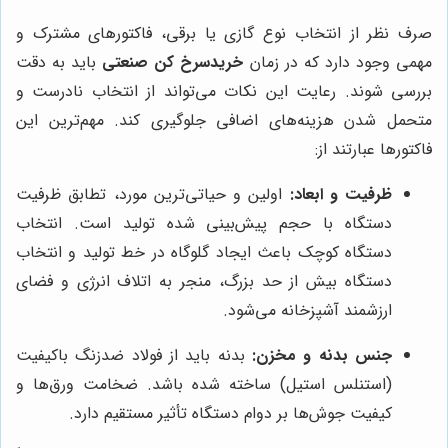
صرف نظر از انتخاب نوع گازی یا برقی، فاکتورهای مشترک و
مهمی وجود دارد که در زمان
خریدسرخ کن صنعتی
باید به دقت
بررسی شوند. رعایت این نکات می‌تواند از انتخاب نادرست و
متحمل شدن هزینه‌های اضافی جلوگیری کند. مهم‌ترین این
فاکتورها عبارتند از:
ظرفیت و ابعاد:
اولین و حیاتی‌ترین مورد، تطابق ظرفیت
دستگاه با حجم پیش‌بینی شده تولید است. انتخاب
دستگاه کوچک باعث ایجاد گلوگاه در خط تولید و انتخاب
دستگاه بیش از حد بزرگ، منجر به اتلاف انرژی و فضای
ارزشمند آشپزخانه می‌شود.
جنس بدنه و مخزن:
بدنه باید از فولاد ضدزنگ باکیفیت
(استنلس استیل) ساخته شده باشد. ضخامت ورق‌ها و
کیفیت جوش‌ها بر دوام دستگاه تأثیر مستقیم دارد.