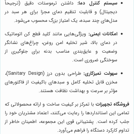
سیستم کنترل دما:
داشتن ترموستات دقیق (ترجیحاً
دیجیتال) و قابلیت تنظیم دمای مجزا برای هر سبد در
مدل‌های چند سبده، یک امتیاز بزرگ محسوب می‌شود.
امکانات ایمنی:
ویژگی‌هایی مانند کلید قطع کن اتوماتیک
در دمای بالا، شیر تخلیه امن روغن، چراغ‌های نشانگر
وضعیت و عایق‌بندی مناسب بدنه برای جلوگیری از
سوختگی ضروری است.
سهولت تمیزکاری:
طراحی بدون درز (Sanitary Design)،
مخزن قابل تخلیه کامل و سبدهای باکیفیت از فاکتورهای
مؤثر بر سرعت و بهداشت نظافت هستند.
فروشگاه تجهیزات
با تمرکز بر کیفیت ساخت و ارائه محصولاتی که
تمامی این استانداردها را رعایت می‌کنند، اعتماد مشتریان خود را
جلب کرده است. پشتیبانی قوی این مجموعه، اطمینان خاطر از
تداوم کارکرد دستگاه را فراهم می‌آورد.