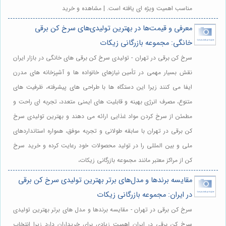
مناسب اهمیت ویژه ای یافته است. | مشاهده و خرید
معرفی و قیمت‌ها در بهترین تولیدی‌های سرخ کن برقی
خانگی: مجموعه بازرگانی زیکات
سرخ کن برقی در تهران - تولیدی سرخ کن برقی های خانگی در بازار ایران
نقش بسیار مهمی در تأمین نیازهای خانواده ها و آشپزخانه های مدرن
ایفا می کنند زیرا این دستگاه ها با طراحی های پیشرفته، ظرفیت های
متنوع، مصرف انرژی بهینه و قابلیت های ایمنی متعدد، تجربه ای راحت و
مطمئن از سرخ کردن مواد غذایی ارائه می دهند و بهترین تولیدی سرخ
کن برقی در تهران با سابقه طولانی و تجربه موفق، همواره استانداردهای
ملی و بین المللی را در تولید محصولات خود رعایت کرده و خرید سرخ
کن از مراکز معتبر مانند مجموعه بازرگانی زیکات،
مقایسه برندها و مدل‌های برتر بهترین تولیدی سرخ کن برقی
در ایران: مجموعه بازرگانی زیکات
سرخ کن برقی در تهران - مقایسه برندها و مدل های برتر بهترین تولیدی
سرخ کن برقی در ایران اهمیت زیادی برای خریداران دارد زیرا انتخاب