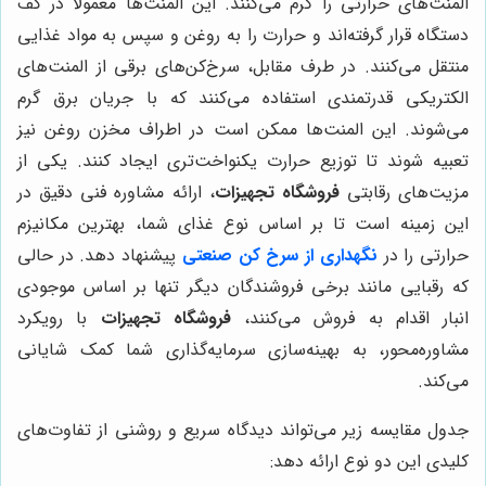
المنت‌های حرارتی را گرم می‌کنند. این المنت‌ها معمولاً در کف
دستگاه قرار گرفته‌اند و حرارت را به روغن و سپس به مواد غذایی
منتقل می‌کنند. در طرف مقابل، سرخ‌کن‌های برقی از المنت‌های
الکتریکی قدرتمندی استفاده می‌کنند که با جریان برق گرم
می‌شوند. این المنت‌ها ممکن است در اطراف مخزن روغن نیز
تعبیه شوند تا توزیع حرارت یکنواخت‌تری ایجاد کنند. یکی از
مزیت‌های رقابتی
فروشگاه تجهیزات
، ارائه مشاوره فنی دقیق در
این زمینه است تا بر اساس نوع غذای شما، بهترین مکانیزم
حرارتی را در
نگهداری از سرخ کن صنعتی
پیشنهاد دهد. در حالی
که رقبایی مانند برخی فروشندگان دیگر تنها بر اساس موجودی
انبار اقدام به فروش می‌کنند،
فروشگاه تجهیزات
با رویکرد
مشاوره‌محور، به بهینه‌سازی سرمایه‌گذاری شما کمک شایانی
می‌کند.
جدول مقایسه زیر می‌تواند دیدگاه سریع و روشنی از تفاوت‌های
کلیدی این دو نوع ارائه دهد: