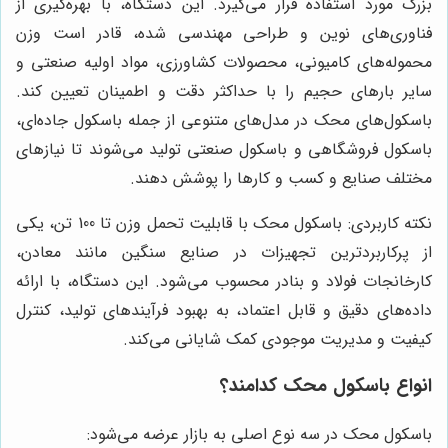
بزرگ مورد استفاده قرار می‌گیرد. این دستگاه، با بهره‌گیری از
فناوری‌های نوین و طراحی مهندسی شده، قادر است وزن
محموله‌های کامیونی، محصولات کشاورزی، مواد اولیه صنعتی و
سایر بارهای حجیم را با حداکثر دقت و اطمینان تعیین کند.
باسکول‌های محک در مدل‌های متنوعی از جمله باسکول جاده‌ای،
باسکول فروشگاهی و باسکول صنعتی تولید می‌شوند تا نیازهای
مختلف صنایع و کسب و کارها را پوشش دهند.
نکته کاربردی: باسکول محک با قابلیت تحمل وزن تا 100 تن، یکی
از پرکاربردترین تجهیزات در صنایع سنگین مانند معادن،
کارخانجات فولاد و بنادر محسوب می‌شود. این دستگاه، با ارائه
داده‌های دقیق و قابل اعتماد، به بهبود فرآیندهای تولید، کنترل
کیفیت و مدیریت موجودی کمک شایانی می‌کند.
انواع باسکول محک کدامند؟
باسکول محک در سه نوع اصلی به بازار عرضه می‌شود: