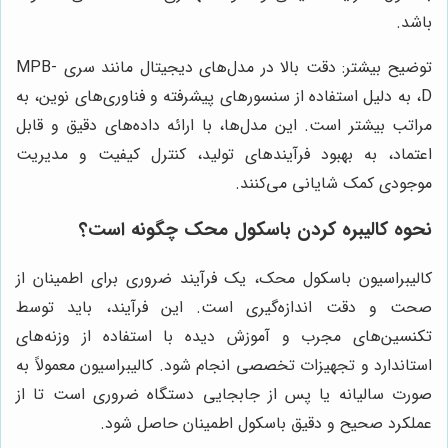
باشد.
توضیح بیشتر: دقت بالا در مدل‌های دیجیتال مانند سری MPB-
D، به دلیل استفاده از سنسورهای پیشرفته و فناوری‌های نوین، به
مراتب بیشتر است. این مدل‌ها، با ارائه داده‌های دقیق و قابل
اعتماد، به بهبود فرآیندهای تولید، کنترل کیفیت و مدیریت
موجودی کمک شایانی می‌کنند.
نحوه کالیبره کردن باسکول محک چگونه است؟
کالیبراسیون باسکول محک، یک فرآیند ضروری برای اطمینان از
صحت و دقت اندازه‌گیری است. این فرآیند، باید توسط
تکنسین‌های مجرب و آموزش دیده با استفاده از وزنه‌های
استاندارد و تجهیزات تخصصی انجام شود. کالیبراسیون معمولاً به
صورت سالیانه یا پس از جابجایی دستگاه ضروری است تا از
عملکرد صحیح و دقیق باسکول اطمینان حاصل شود.