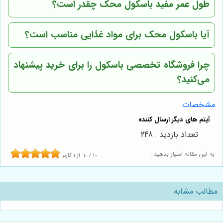
طول عمر مفید باسکول محک چقدر است؟
آیا باسکول محک برای مواد غذایی مناسب است؟
چرا فروشگاه تخصصی باسکول را برای خرید پیشنهاد
می‌کنید؟
مشخصات
تعداد بازدید : 248
به این مقاله امتیاز بدهید :
10
/
10
از
1
کاربر
مطالب مشابه