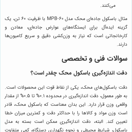
می‌کنند.
مثال: باسکول جاده‌ای محک مدل MPB-60 با ظرفیت 60 تن، یک
گزینه ایده‌آل برای ایستگاه‌های عوارض جاده‌ای، معادن و
کارخانجاتی است که نیاز به وزن‌کشی دقیق و سریع کامیون‌ها
دارند.
سوالات فنی و تخصصی
دقت اندازه‌گیری باسکول محک چقدر است؟
دقت باسکول‌های محک، یکی از نقاط قوت این محصولات است.
به طور معمول، دقت اندازه‌گیری در محدوده 0.1% تا 0.5% از مقدار
واقعی وزن قرار دارد. این بدان معناست که باسکول محک، قادر
است وزن مواد و کالاها را با حداکثر دقت و کمترین میزان خطا
تعیین کند. البته، دقت اندازه‌گیری ممکن است بسته به مدل
باسکول، شرایط محیطی و نحوه نگهداری دستگاه، کمی متفاوت