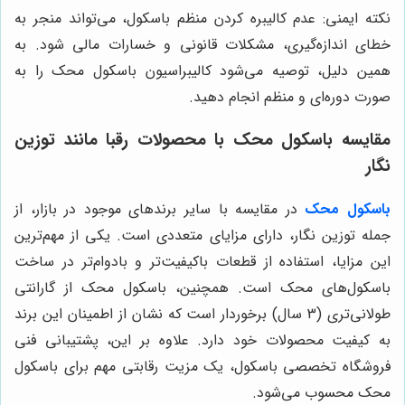
نکته ایمنی: عدم کالیبره کردن منظم باسکول، می‌تواند منجر به
خطای اندازه‌گیری، مشکلات قانونی و خسارات مالی شود. به
همین دلیل، توصیه می‌شود کالیبراسیون باسکول محک را به
صورت دوره‌ای و منظم انجام دهید.
مقایسه باسکول محک با محصولات رقبا مانند توزین
نگار
باسکول‌ محک
در مقایسه با سایر برندهای موجود در بازار، از
جمله توزین نگار، دارای مزایای متعددی است. یکی از مهم‌ترین
این مزایا، استفاده از قطعات باکیفیت‌تر و بادوام‌تر در ساخت
باسکول‌های محک است. همچنین، باسکول محک از گارانتی
طولانی‌تری (3 سال) برخوردار است که نشان از اطمینان این برند
به کیفیت محصولات خود دارد. علاوه بر این، پشتیبانی فنی
فروشگاه تخصصی باسکول، یک مزیت رقابتی مهم برای باسکول
محک محسوب می‌شود.