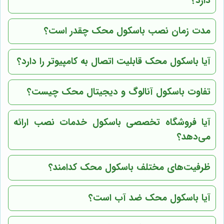
دارد؟
مدت زمان نصب باسکول محک چقدر است؟
آیا باسکول محک قابلیت اتصال به کامپیوتر را دارد؟
تفاوت باسکول آنالوگ و دیجیتال محک چیست؟
آیا فروشگاه تخصصی باسکول خدمات نصب ارائه
می‌دهد؟
ظرفیت‌های مختلف باسکول محک کدامند؟
آیا باسکول محک ضد آب است؟