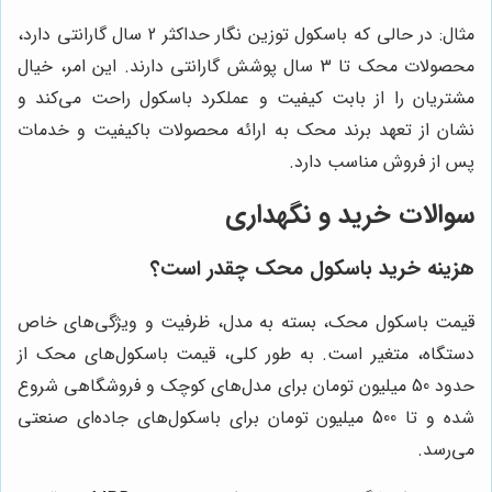
مثال: در حالی که باسکول توزین نگار حداکثر 2 سال گارانتی دارد،
محصولات محک تا 3 سال پوشش گارانتی دارند. این امر، خیال
مشتریان را از بابت کیفیت و عملکرد باسکول راحت می‌کند و
نشان از تعهد برند محک به ارائه محصولات باکیفیت و خدمات
پس از فروش مناسب دارد.
سوالات خرید و نگهداری
هزینه خرید باسکول محک چقدر است؟
قیمت باسکول محک، بسته به مدل، ظرفیت و ویژگی‌های خاص
دستگاه، متغیر است. به طور کلی، قیمت باسکول‌های محک از
حدود 50 میلیون تومان برای مدل‌های کوچک و فروشگاهی شروع
شده و تا 500 میلیون تومان برای باسکول‌های جاده‌ای صنعتی
می‌رسد.