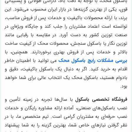
باسکول محک، با توجه به دقت بالا، گارانتی طولانی و پشتیبانی
قوی، یکی از بهترین گزینه‌ها در بازار ایران محسوب می‌شود. این
برند، با ارائه محصولات باکیفیت و خدمات پس از فروش مناسب،
توانسته است اعتماد مشتریان را جلب کند و جایگاه ویژه‌ای در
صنعت توزین کشور به دست آورد. در مقایسه با رقبایی مانند
توزین نگار یا باسکول سنجش، محصولات محک از کیفیت ساخت
بالاتر و خدمات پس از فروش بهتری برخوردارند. همچنین، با
بررسی مشکلات رایج باسکول محک
می توانید با اطمینان خاطر
اقدام به خرید کنید. اگر به دنبال یک باسکول باکیفیت، دقیق و
بادوام هستید، باسکول محک یک انتخاب عالی برای شما خواهد
بود.
فروشگاه تخصصی باسکول
با سال‌ها تجربه در زمینه تأمین و
نصب باسکول‌های صنعتی، آماده ارائه مشاوره رایگان و خدمات
نصب حرفه‌ای به مشتریان گرامی است. تیم متخصص ما، با در
نظر گرفتن نیازهای خاص شما، بهترین گزینه را به شما پیشنهاد