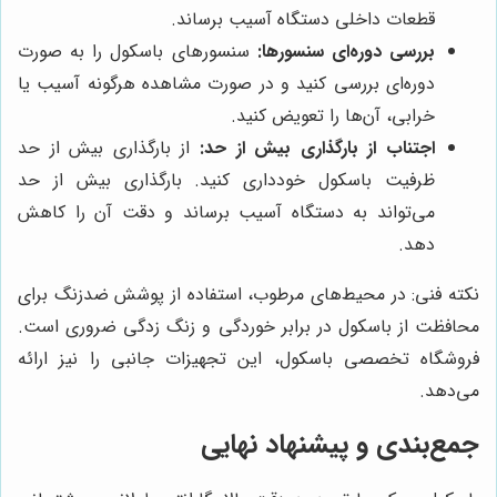
قطعات داخلی دستگاه آسیب برساند.
بررسی دوره‌ای سنسورها:
سنسورهای باسکول را به صورت
دوره‌ای بررسی کنید و در صورت مشاهده هرگونه آسیب یا
خرابی، آن‌ها را تعویض کنید.
اجتناب از بارگذاری بیش از حد:
از بارگذاری بیش از حد
ظرفیت باسکول خودداری کنید. بارگذاری بیش از حد
می‌تواند به دستگاه آسیب برساند و دقت آن را کاهش
دهد.
نکته فنی: در محیط‌های مرطوب، استفاده از پوشش ضدزنگ برای
محافظت از باسکول در برابر خوردگی و زنگ زدگی ضروری است.
فروشگاه تخصصی باسکول، این تجهیزات جانبی را نیز ارائه
می‌دهد.
جمع‌بندی و پیشنهاد نهایی