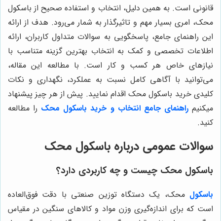
قانونی است. به همین دلیل، انتخاب و استفاده صحیح از باسکول
محک، امری بسیار مهم و تاثیرگذار به شمار می‌رود. هدف از ارائه
این راهنمای جامع، پاسخگویی به سوالات متداول کاربران، ارائه
اطلاعات تخصصی و کمک به انتخاب بهترین گزینه متناسب با
نیازهای خاص هر کسب و کار است. با مطالعه این مقاله،
می‌توانید با آگاهی کامل نسبت به عملکرد، نگهداری و نکات
کلیدی خرید باسکول محک اقدام نمایید. پیش از هر چیز پیشنهاد
میکنیم
راهنمای جامع انتخاب و خرید باسکول محک
را مطالعه
کنید.
سوالات عمومی درباره باسکول محک
باسکول محک چیست و چه کاربردی دارد؟
باسکول
محک، یک دستگاه توزین صنعتی با دقت فوق‌العاده
است که برای اندازه‌گیری وزن مواد و کالاهای سنگین در مقیاس