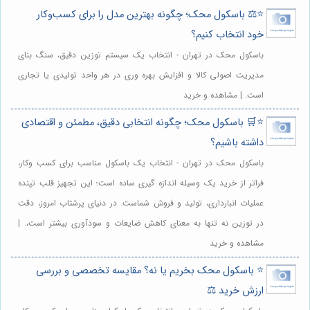
⭐️⚖️ باسکول محک؛ چگونه بهترین مدل را برای کسب‌وکار
خود انتخاب کنیم؟
باسکول محک در تهران - انتخاب یک سیستم توزین دقیق، سنگ بنای
مدیریت اصولی کالا و افزایش بهره وری در هر واحد تولیدی یا تجاری
است. | مشاهده و خرید
⭐️🛒 باسکول محک؛ چگونه انتخابی دقیق، مطمئن و اقتصادی
داشته باشیم؟
باسکول محک در تهران - انتخاب یک باسکول مناسب برای کسب وکار،
فراتر از خرید یک وسیله اندازه گیری ساده است؛ این تجهیز قلب تپنده
عملیات انبارداری، تولید و فروش شماست. در دنیای پرشتاب امروز، دقت
در توزین نه تنها به معنای کاهش ضایعات و سودآوری بیشتر است،. |
مشاهده و خرید
⭐️ باسکول محک بخریم یا نه؟ مقایسه تخصصی و بررسی
ارزش خرید ⚖️