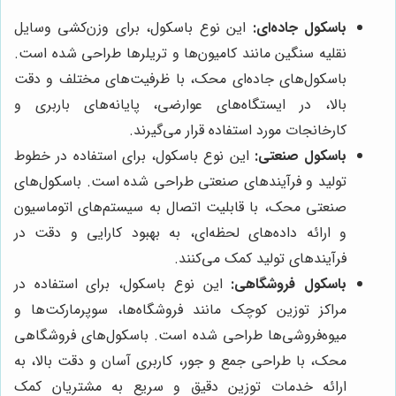
باسکول جاده‌ای:
این نوع باسکول، برای وزن‌کشی وسایل
نقلیه سنگین مانند کامیون‌ها و تریلرها طراحی شده است.
باسکول‌های جاده‌ای محک، با ظرفیت‌های مختلف و دقت
بالا، در ایستگاه‌های عوارضی، پایانه‌های باربری و
کارخانجات مورد استفاده قرار می‌گیرند.
باسکول صنعتی:
این نوع باسکول، برای استفاده در خطوط
تولید و فرآیندهای صنعتی طراحی شده است. باسکول‌های
صنعتی محک، با قابلیت اتصال به سیستم‌های اتوماسیون
و ارائه داده‌های لحظه‌ای، به بهبود کارایی و دقت در
فرآیندهای تولید کمک می‌کنند.
باسکول فروشگاهی:
این نوع باسکول، برای استفاده در
مراکز توزین کوچک مانند فروشگاه‌ها، سوپرمارکت‌ها و
میوه‌فروشی‌ها طراحی شده است. باسکول‌های فروشگاهی
محک، با طراحی جمع و جور، کاربری آسان و دقت بالا، به
ارائه خدمات توزین دقیق و سریع به مشتریان کمک