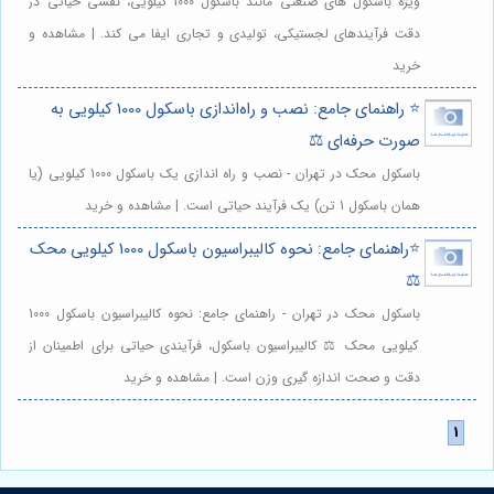
ویژه باسکول های صنعتی مانند باسکول 1000 کیلویی، نقشی حیاتی در
دقت فرآیندهای لجستیکی، تولیدی و تجاری ایفا می کند. | مشاهده و
خرید
⭐️ راهنمای جامع: نصب و راه‌اندازی باسکول 1000 کیلویی به
صورت حرفه‌ای ⚖️
باسکول محک در تهران - نصب و راه اندازی یک باسکول 1000 کیلویی (یا
همان باسکول 1 تن) یک فرآیند حیاتی است. | مشاهده و خرید
⭐️راهنمای جامع: نحوه کالیبراسیون باسکول 1000 کیلویی محک
⚖️
باسکول محک در تهران - راهنمای جامع: نحوه کالیبراسیون باسکول 1000
کیلویی محک ⚖️ کالیبراسیون باسکول، فرآیندی حیاتی برای اطمینان از
دقت و صحت اندازه گیری وزن است. | مشاهده و خرید