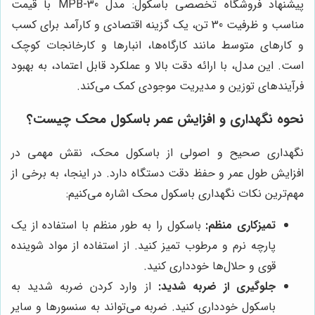
پیشنهاد فروشگاه تخصصی باسکول: مدل MPB-30 با قیمت
مناسب و ظرفیت 30 تن، یک گزینه اقتصادی و کارآمد برای کسب
و کارهای متوسط مانند کارگاه‌ها، انبارها و کارخانجات کوچک
است. این مدل، با ارائه دقت بالا و عملکرد قابل اعتماد، به بهبود
فرآیندهای توزین و مدیریت موجودی کمک می‌کند.
نحوه نگهداری و افزایش عمر باسکول محک چیست؟
نگهداری صحیح و اصولی از باسکول محک، نقش مهمی در
افزایش طول عمر و حفظ دقت دستگاه دارد. در اینجا، به برخی از
مهم‌ترین نکات نگهداری باسکول محک اشاره می‌کنیم:
تمیزکاری منظم:
باسکول را به طور منظم با استفاده از یک
پارچه نرم و مرطوب تمیز کنید. از استفاده از مواد شوینده
قوی و حلال‌ها خودداری کنید.
جلوگیری از ضربه شدید:
از وارد کردن ضربه شدید به
باسکول خودداری کنید. ضربه می‌تواند به سنسورها و سایر