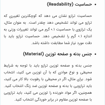
حساسیت (Readability)
حساسیت ترازو نشان می دهد که کوچکترین تغییری که
ترازو می تواند تشخیص دهد چقدر است. به عنوان مثال،
یک ترازوی با حساسیت 0.1 گرم می تواند تغییرات وزنی به
اندازه 0.1 گرم را تشخیص دهد. حساسیت ترازو باید با
دقت مورد نیاز شما مطابقت داشته باشد.
جنس بدنه و صفحه توزین (Material)
جنس بدنه و صفحه توزین ترازو باید با توجه به شرایط
محیطی و نوع موادی که با آن توزین می کنید، انتخاب
شود. برای مثال، اگر در محیطی با رطوبت بالا کار می کنید،
باید ترازویی با بدنه و صفحه توزین ضد زنگ انتخاب کنید.
همچنین، اگر مواد خورنده را توزین می کنید، باید ترازویی
با صفحه توزین مقاوم در برابر خوردگی انتخاب کنید.