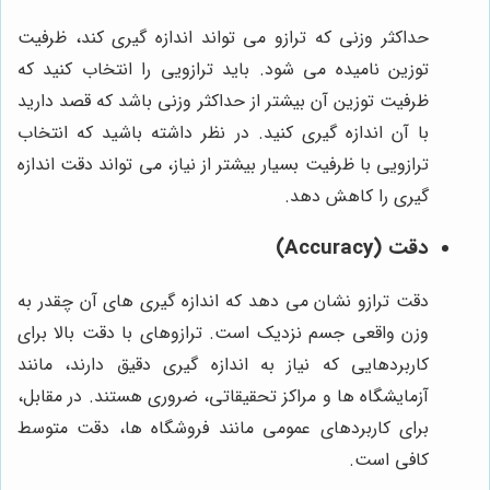
حداکثر وزنی که ترازو می تواند اندازه گیری کند، ظرفیت
توزین نامیده می شود. باید ترازویی را انتخاب کنید که
ظرفیت توزین آن بیشتر از حداکثر وزنی باشد که قصد دارید
با آن اندازه گیری کنید. در نظر داشته باشید که انتخاب
ترازویی با ظرفیت بسیار بیشتر از نیاز، می تواند دقت اندازه
گیری را کاهش دهد.
دقت (Accuracy)
دقت ترازو نشان می دهد که اندازه گیری های آن چقدر به
وزن واقعی جسم نزدیک است. ترازوهای با دقت بالا برای
کاربردهایی که نیاز به اندازه گیری دقیق دارند، مانند
آزمایشگاه ها و مراکز تحقیقاتی، ضروری هستند. در مقابل،
برای کاربردهای عمومی مانند فروشگاه ها، دقت متوسط
کافی است.