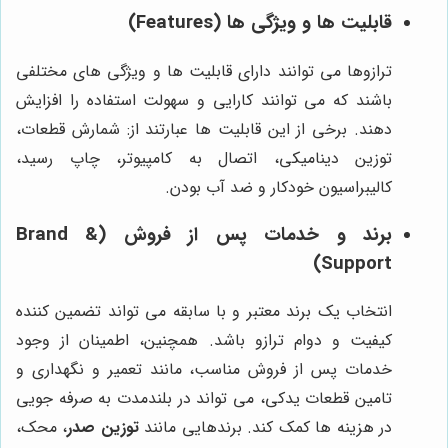
قابلیت ها و ویژگی ها (Features)
ترازوها می توانند دارای قابلیت ها و ویژگی های مختلفی
باشند که می توانند کارایی و سهولت استفاده را افزایش
دهند. برخی از این قابلیت ها عبارتند از: شمارش قطعات،
توزین دینامیکی، اتصال به کامپیوتر، چاپ رسید،
کالیبراسیون خودکار و ضد آب بودن.
برند و خدمات پس از فروش (Brand &
Support)
انتخاب یک برند معتبر و با سابقه می تواند تضمین کننده
کیفیت و دوام ترازو باشد. همچنین، اطمینان از وجود
خدمات پس از فروش مناسب، مانند تعمیر و نگهداری و
تامین قطعات یدکی، می تواند در بلندمدت به صرفه جویی
در هزینه ها کمک کند. برندهایی مانند
توزین صدر
، محک،