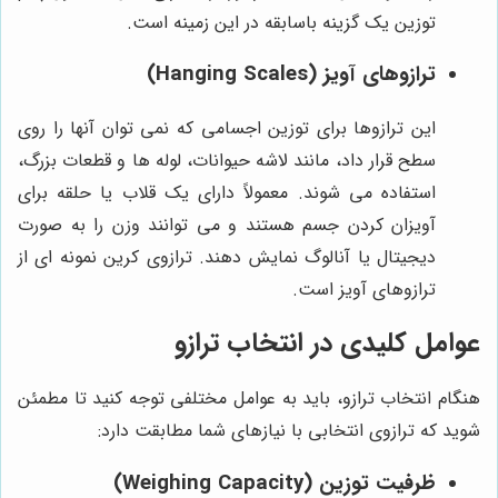
توزین یک گزینه باسابقه در این زمینه است.
ترازوهای آویز (Hanging Scales)
این ترازوها برای توزین اجسامی که نمی توان آنها را روی
سطح قرار داد، مانند لاشه حیوانات، لوله ها و قطعات بزرگ،
استفاده می شوند. معمولاً دارای یک قلاب یا حلقه برای
آویزان کردن جسم هستند و می توانند وزن را به صورت
دیجیتال یا آنالوگ نمایش دهند. ترازوی کرین نمونه ای از
ترازوهای آویز است.
عوامل کلیدی در انتخاب ترازو
هنگام انتخاب ترازو، باید به عوامل مختلفی توجه کنید تا مطمئن
شوید که ترازوی انتخابی با نیازهای شما مطابقت دارد:
ظرفیت توزین (Weighing Capacity)