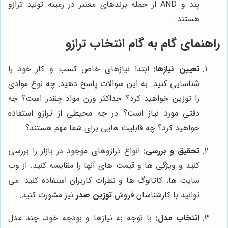
پند و AND از جمله برندهای معتبر در زمینه تولید ترازو
هستند.
راهنمای گام به گام انتخاب ترازو
تعیین نیازها:
ابتدا نیازهای خاص کسب و کار خود را
شناسایی کنید. به این سوالات پاسخ دهید: چه نوع موادی
را توزین خواهید کرد؟ حداکثر وزن مواد چقدر است؟ چه
دقتی مورد نیاز است؟ در چه محیطی از ترازو استفاده
خواهید کرد؟ چه قابلیت هایی برای شما مهم هستند؟
تحقیق و بررسی:
انواع ترازوهای موجود در بازار را بررسی
کنید و ویژگی ها و قیمت های آنها را مقایسه کنید. از وب
سایت ها، کاتالوگ ها و نظرات کاربران استفاده کنید. می
توانید با کارشناسان فروش
توزین صدر
نیز مشورت کنید.
انتخاب مدل:
با توجه به نیازها و بودجه خود، چند مدل