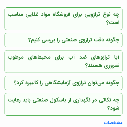
چه نوع ترازویی برای فروشگاه مواد غذایی مناسب
است؟
چگونه دقت ترازوی صنعتی را بررسی کنیم؟
آیا ترازوهای ضد آب برای محیط‌های مرطوب
ضروری هستند؟
چگونه می‌توان ترازوی آزمایشگاهی را کالیبره کرد؟
چه نکاتی در نگهداری از باسکول صنعتی باید رعایت
شود؟
مشخصات