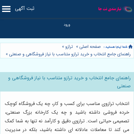
ثبت آگهی
صفحه اصلی
»
ترازو
»
راهنمای جامع انتخاب و خرید ترازو متناسب با نیاز فروشگاهی و صنعتی
»
راهنمای جامع انتخاب و خرید ترازو متناسب با نیاز فروشگاهی و
صنعتی
انتخاب ترازوی مناسب برای کسب و کار، چه یک فروشگاه کوچک
خرده فروشی داشته باشید و چه یک کارخانه بزرگ صنعتی،
تصمیمی حیاتی است. ترازوی دقیق و کارآمد نه تنها به شما کمک
می کند تا معاملات عادلانه ای داشته باشید، بلکه در مدیریت