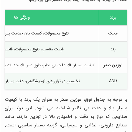
برند
ویژگی ها
محک
تنوع محصولات، کیفیت بالا، خدمات پس ا
پند
قیمت مناسب، تنوع محصولات، قابلیت ه
توزین صدر
کیفیت بسیار بالا، دقت بی نظیر، طول عمر بالا، خدمات پس
AND
تخصص در ترازوهای آزمایشگاهی، دقت بسیار بالا،
با توجه به جدول فوق،
توزین صدر
به عنوان یک برند با کیفیت
بسیار بالا و دقت بی نظیر شناخته می شود. این برند برای
صنایعی که نیاز به دقت و اطمینان بالا در توزین دارند، مانند
صنایع دارویی، غذایی و شیمیایی، گزینه بسیار مناسبی است.