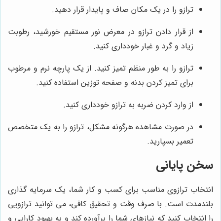
ترازو را در یک مکان صاف و پایدار قرار دهید.
از قرار دادن ترازو در معرض نور مستقیم خورشید، رطوبت
زیاد و گرد و غبار خودداری کنید.
ترازو را به طور منظم تمیز کنید. از یک پارچه نرم و مرطوب
برای تمیز کردن بدنه و صفحه توزین استفاده کنید.
از وارد کردن ضربه به ترازو خودداری کنید.
در صورت مشاهده هرگونه مشکل، ترازو را به یک متخصص
تعمیر بسپارید.
سخن پایانی
انتخاب ترازوی مناسب برای کسب و کار شما، یک سرمایه گذاری
بلندمدت است. با صرف وقت و تحقیق کافی، می توانید ترازویی
را انتخاب کنید که نیازهای شما را برآورده کند و به بهبود کارایی و