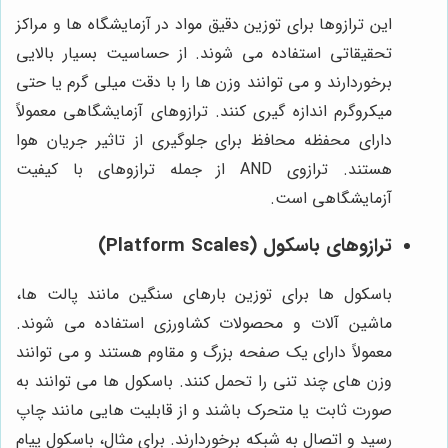
این ترازوها برای توزین دقیق مواد در آزمایشگاه ها و مراکز
تحقیقاتی استفاده می شوند. از حساسیت بسیار بالایی
برخوردارند و می توانند وزن ها را با دقت میلی گرم یا حتی
میکروگرم اندازه گیری کنند. ترازوهای آزمایشگاهی معمولاً
دارای محفظه محافظ برای جلوگیری از تاثیر جریان هوا
هستند. ترازوی AND از جمله ترازوهای با کیفیت
آزمایشگاهی است.
ترازوهای باسکول (Platform Scales)
باسکول ها برای توزین بارهای سنگین مانند پالت ها،
ماشین آلات و محصولات کشاورزی استفاده می شوند.
معمولاً دارای یک صفحه بزرگ و مقاوم هستند و می توانند
وزن های چند تنی را تحمل کنند. باسکول ها می توانند به
صورت ثابت یا متحرک باشند و از قابلیت هایی مانند چاپ
رسید و اتصال به شبکه برخوردارند. برای مثال، باسکول پیام