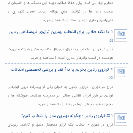
تجاری ایفا می کنند. برای حفظ عملکرد بهینه این دستگاه ها و اطمینان از
صحت داده ها در تراکنش های روزانه، رعایت اصول نگهداری و
کالیبراسیون دقیق الزامی است. | مشاهده و خرید
⭐️ ۱۰ نکته طلایی برای انتخاب بهترین ترازوی فروشگاهی رادین
⚖️
ترازو در تهران - انتخاب یک ترازو دیجیتال مناسب، ستون فقرات مدیریت
هوشمند در کسب وکارهای مدرن است. | مشاهده و خرید
⭐️ ترازوی رادین بخریم یا نه؟ نقد و بررسی تخصصی امکانات
⚖️
ترازو در تهران - ترازوی رادین به عنوان یکی از پیشرفته ترین ابزارهای
توزین در بازار ایران، نقشی حیاتی در مدیریت هوشمند فروشگاه ها و
مجموعه های صنعتی ایفا می کند. | مشاهده و خرید
⭐️⚖️ ترازوی رادین؛ چگونه بهترین مدل را انتخاب کنیم؟
ترازو در تهران - انتخاب یک ترازو دیجیتال دقیق و کارآمد، زیربنای