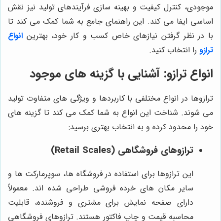
موجودی، کنترل کیفیت و بهینه سازی فرآیندهای تولید نیز نقش
اساسی ایفا می کند. این راهنمای جامع به شما کمک می کند تا
با در نظر گرفتن نیازهای خاص کسب و کار خود، بهترین
انواع
ترازو
را انتخاب کنید.
انواع ترازو: آشنایی با گزینه های موجود
ترازوها در انواع مختلفی با کاربردها و ویژگی های متفاوت تولید
می شوند. شناخت این انواع به شما کمک می کند تا گزینه های
خود را محدود کرده و به انتخاب بهتری برسید:
ترازوهای فروشگاهی (Retail Scales)
این ترازوها برای استفاده در فروشگاه ها، سوپرمارکت ها و
سایر مکان های خرده فروشی طراحی شده اند. معمولاً
دارای صفحه نمایش برای مشتری و فروشنده، قابلیت
محاسبه قیمت و چاپ فاکتور هستند. ترازوهای فروشگاهی