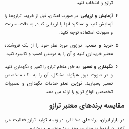
ترازو را انتخاب کنید.
آزمایش و ارزیابی:
در صورت امکان، قبل از خرید، ترازوها را
آزمایش کنید و عملکرد آنها را ارزیابی کنید. به دقت، سرعت
و سهولت استفاده توجه کنید.
خرید و نصب:
ترازوی مورد نظر خود را از یک فروشنده
معتبر خریداری کنید و آن را به درستی نصب و کالیبره کنید.
نگهداری و تعمیر:
به طور منظم ترازو را تمیز و نگهداری کنید
و در صورت بروز هرگونه مشکل، آن را به یک متخصص
تعمیر بسپارید.
توزین صدر
خدمات نگهداری و تعمیرات
تخصصی انواع ترازو را ارائه می دهد.
مقایسه برندهای معتبر ترازو
در بازار ایران، برندهای مختلفی در زمینه تولید ترازو فعالیت می
کنند. در اینجا به مقایسه چند برند معتبر می پردازیم: