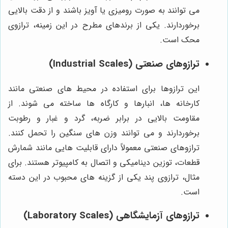
می توانند به صورت رومیزی یا آویز باشند و از دقت بالایی
برخوردارند. یکی از برندهای مطرح در این زمینه، ترازوی
محک است.
ترازوهای صنعتی (Industrial Scales)
این ترازوها برای استفاده در محیط های صنعتی مانند
کارخانه ها، انبارها و کارگاه ها ساخته می شوند. از
مقاومت بالایی در برابر ضربه، گرد و غبار و رطوبت
برخوردارند و می توانند وزن های سنگین را تحمل کنند.
ترازوهای صنعتی معمولاً دارای قابلیت هایی مانند شمارش
قطعات، توزین دینامیکی و اتصال به کامپیوتر هستند. برای
مثال، ترازوی پند یکی از گزینه های محبوب در این دسته
است.
ترازوهای آزمایشگاهی (Laboratory Scales)