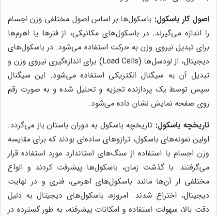
اصول کار باسکول:
باسکول‌ها بر اساس اصول مختلفی وزن اجسام
را اندازه می‌گیرند. در باسکول‌های مکانیکی، از فنرها یا اهرم‌ها
برای تبدیل نیروی وزن به حرکت استفاده می‌شود. در باسکول‌های
دیجیتال، از لودسل‌ها (Load Cells) برای اندازه‌گیری نیروی وزن و
تبدیل آن به سیگنال الکتریکی استفاده می‌شود. این سیگنال
سپس توسط یک پردازنده تجزیه و تحلیل شده و به صورت رقم
روی صفحه نمایش نشان داده می‌شود.
تاریخچه باسکول:
تاریخچه باسکول به دوران باستان باز می‌گردد.
اولین نمونه‌های باسکول، ترازوهای ساده‌ای بودند که برای مقایسه
وزن اجسام با استفاده از سنگ‌های استاندارد مورد استفاده قرار
می‌گرفتند. با گذشت زمان، باسکول‌ها پیشرفت کردند و انواع
مختلفی از آن‌ها مانند باسکول‌های اهرمی، فنری و در نهایت
دیجیتال، اختراع شدند. امروزه، باسکول‌های دیجیتال به دلیل
دقت بالا، سهولت استفاده و امکانات پیشرفته، به طور گسترده در