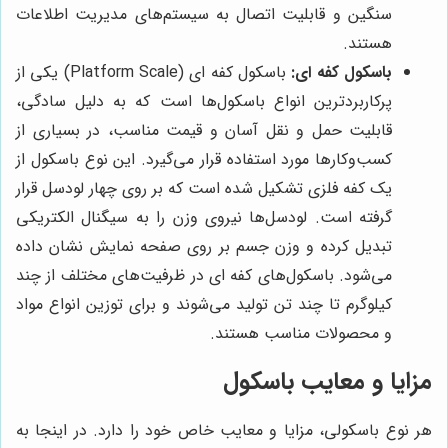
سنگین و قابلیت اتصال به سیستم‌های مدیریت اطلاعات
هستند.
باسکول کفه ای:
باسکول کفه ای (Platform Scale) یکی از
پرکاربردترین انواع باسکول‌ها است که به دلیل سادگی،
قابلیت حمل و نقل آسان و قیمت مناسب، در بسیاری از
کسب‌وکارها مورد استفاده قرار می‌گیرد. این نوع باسکول از
یک کفه فلزی تشکیل شده است که بر روی چهار لودسل قرار
گرفته است. لودسل‌ها نیروی وزن را به سیگنال الکتریکی
تبدیل کرده و وزن جسم بر روی صفحه نمایش نشان داده
می‌شود. باسکول‌های کفه ای در ظرفیت‌های مختلف از چند
کیلوگرم تا چند تن تولید می‌شوند و برای توزین انواع مواد
و محصولات مناسب هستند.
مزایا و معایب باسکول
هر نوع باسکولی، مزایا و معایب خاص خود را دارد. در اینجا به