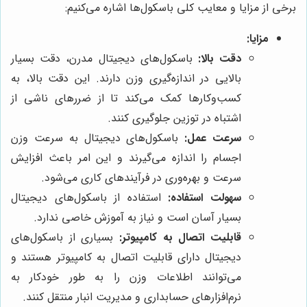
برخی از مزایا و معایب کلی باسکول‌ها اشاره می‌کنیم:
مزایا:
دقت بالا:
باسکول‌های دیجیتال مدرن، دقت بسیار
بالایی در اندازه‌گیری وزن دارند. این دقت بالا، به
کسب‌وکارها کمک می‌کند تا از ضررهای ناشی از
اشتباه در توزین جلوگیری کنند.
سرعت عمل:
باسکول‌های دیجیتال به سرعت وزن
اجسام را اندازه می‌گیرند و این امر باعث افزایش
سرعت و بهره‌وری در فرآیندهای کاری می‌شود.
سهولت استفاده:
استفاده از باسکول‌های دیجیتال
بسیار آسان است و نیاز به آموزش خاصی ندارد.
قابلیت اتصال به کامپیوتر:
بسیاری از باسکول‌های
دیجیتال دارای قابلیت اتصال به کامپیوتر هستند و
می‌توانند اطلاعات وزن را به طور خودکار به
نرم‌افزارهای حسابداری و مدیریت انبار منتقل کنند.