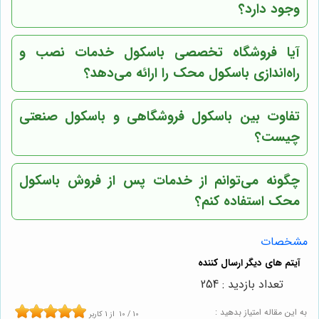
وجود دارد؟
آیا فروشگاه تخصصی باسکول خدمات نصب و
راه‌اندازی باسکول محک را ارائه می‌دهد؟
تفاوت بین باسکول فروشگاهی و باسکول صنعتی
چیست؟
چگونه می‌توانم از خدمات پس از فروش باسکول
محک استفاده کنم؟
مشخصات
تعداد بازدید : 254
به این مقاله امتیاز بدهید :
10
/
10
از
1
کاربر