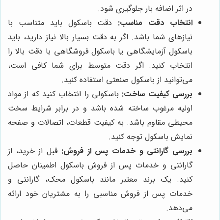
در اثر اضافه بار جلوگیری شود.
انتخاب دقت مناسب:
دقت باسکول باید متناسب با
نیازهای شما باشد. اگر به دقت بسیار بالا نیاز دارید، باید
باسکول آزمایشگاهی یا باسکول فروشگاهی با دقت بالا را
انتخاب کنید. اگر دقت متوسط برای شما کافی است،
می‌توانید از باسکول صنعتی استفاده کنید.
بررسی کیفیت ساخت:
باسکولی را انتخاب کنید که از مواد
اولیه مرغوب ساخته شده باشد و در برابر شرایط سخت
محیطی مقاوم باشد. به کیفیت قطعات، اتصالات و صفحه
نمایش باسکول توجه کنید.
بررسی گارانتی و خدمات پس از فروش:
قبل از خرید، از
گارانتی و خدمات پس از فروش باسکول اطمینان حاصل
کنید. یک برند معتبر مانند باسکول محک، گارانتی و
خدمات پس از فروش مناسبی را به مشتریان خود ارائه
می‌دهد.