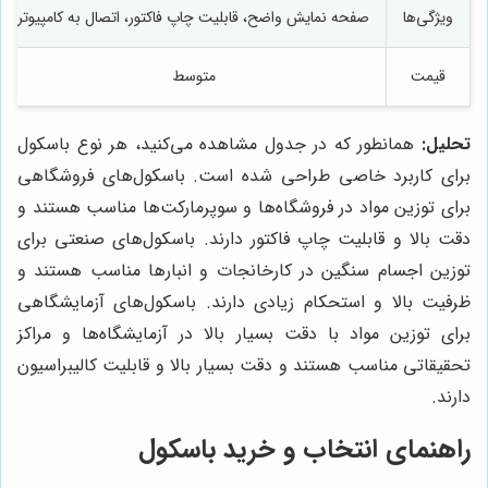
ویژگی‌ها
صفحه نمایش واضح، قابلیت چاپ فاکتور، اتصال به کامپیوتر
قیمت
متوسط
تحلیل:
همانطور که در جدول مشاهده می‌کنید، هر نوع باسکول
برای کاربرد خاصی طراحی شده است. باسکول‌های فروشگاهی
برای توزین مواد در فروشگاه‌ها و سوپرمارکت‌ها مناسب هستند و
دقت بالا و قابلیت چاپ فاکتور دارند. باسکول‌های صنعتی برای
توزین اجسام سنگین در کارخانجات و انبارها مناسب هستند و
ظرفیت بالا و استحکام زیادی دارند. باسکول‌های آزمایشگاهی
برای توزین مواد با دقت بسیار بالا در آزمایشگاه‌ها و مراکز
تحقیقاتی مناسب هستند و دقت بسیار بالا و قابلیت کالیبراسیون
دارند.
راهنمای انتخاب و خرید باسکول