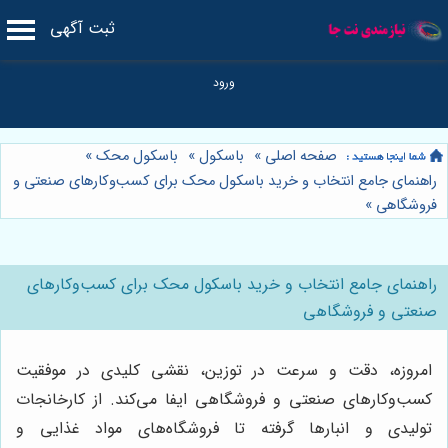
ثبت آگهی
صفحه اصلی
»
باسکول
»
باسکول محک
»
راهنمای جامع انتخاب و خرید باسکول محک برای کسب‌وکارهای صنعتی و
فروشگاهی
»
راهنمای جامع انتخاب و خرید باسکول محک برای کسب‌وکارهای
صنعتی و فروشگاهی
امروزه، دقت و سرعت در توزین، نقشی کلیدی در موفقیت
کسب‌وکارهای صنعتی و فروشگاهی ایفا می‌کند. از کارخانجات
تولیدی و انبارها گرفته تا فروشگاه‌های مواد غذایی و