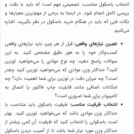
انتخاب باسکول مناسب، تصمیمی مهم است که باید با دقت و
بررسی کامل انجام شود. در اینجا به برخی از مهم‌ترین معیارها و
نکات فنی که باید در هنگام خرید باسکول در نظر بگیرید، اشاره
می‌کنیم:
تعیین نیازهای واقعی:
قبل از هر چیز، باید نیازهای واقعی
کسب‌وکار خود را به طور دقیق مشخص کنید. به این
سوالات پاسخ دهید: چه نوع موادی را می‌خواهید توزین
کنید؟ حداکثر وزن موادی که می‌خواهید توزین کنید چقدر
است؟ چه میزان دقت در توزین برای شما اهمیت دارد؟ چه
امکانات اضافی مانند قابلیت چاپ فاکتور یا اتصال به
کامپیوتر برای شما ضروری است؟
انتخاب ظرفیت مناسب:
ظرفیت باسکول باید متناسب با
حداکثر وزن موادی باشد که می‌خواهید توزین کنید. بهتر
است باسکولی را انتخاب کنید که ظرفیت آن کمی بیشتر از
حداکثر وزن مورد نیاز شما باشد تا از آسیب دیدن باسکول