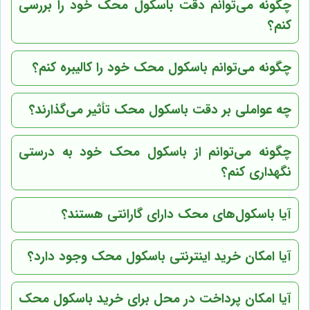
چگونه می‌توانم دقت باسکول محک خود را بررسی
کنم؟
چگونه می‌توانم باسکول محک خود را کالیبره کنم؟
چه عواملی بر دقت باسکول محک تأثیر می‌گذارند؟
چگونه می‌توانم از باسکول محک خود به درستی
نگهداری کنم؟
آیا باسکول‌های محک دارای گارانتی هستند؟
آیا امکان خرید اینترنتی باسکول محک وجود دارد؟
آیا امکان پرداخت در محل برای خرید باسکول محک