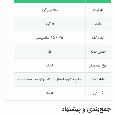
ظرفیت
150 کیلوگرم
دقت
5 گرم
ابعاد کفه
35 × 45 سانتی‌متر
جنس بدنه
فلز
نوع نمایشگر
LCD
قابلیت‌ها
چاپ فاکتور، اتصال به کامپیوتر، محاسبه قیمت
گارانتی
12 ماه
جمع‌بندی و پیشنهاد