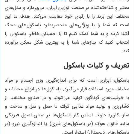
معتبر و شناخته‌شده در صنعت توزین ایران، می‌پردازد و مدل‌های
مختلف این برند را با رقبای خود مقایسه می‌کند. هدف ما این
است که شما را با ویژگی‌های منحصربه‌فرد باسکول‌های محک
آشنا کرده و به شما کمک کنیم تا با اطمینان خاطر، باسکولی را
انتخاب کنید که نیازهای شما را به بهترین شکل ممکن برآورده
کند.
تعریف و کلیات باسکول
باسکول، ابزاری است که برای اندازه‌گیری وزن اجسام و مواد
مختلف مورد استفاده قرار می‌گیرد. باسکول‌ها در انواع مختلف و
با ظرفیت‌های گوناگون تولید می‌شوند و در صنایع مختلف، از
کشاورزی و تولید مواد غذایی گرفته تا حمل و نقل و ساخت و
ساز، کاربرد دارند. اساس کار باسکول‌ها بر مبنای اصول فیزیکی
مانند قانون هوک (در باسکول‌های فنری) یا اندازه‌گیری نیرو (در
باسکول‌های دیجیتال) استوار است.