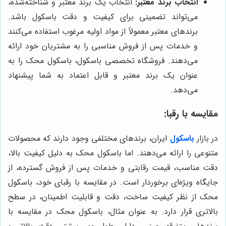
انتخاب برند معتبر:
انتخاب یک برند معتبر و شناخته‌شده،
می‌تواند تضمینی برای کیفیت و دقت باسکول باشد.
برندهای معتبر معمولاً از مواد اولیه مرغوب استفاده می‌کنند
و خدمات پس از فروش مناسبی را به مشتریان خود ارائه
می‌دهند. فروشگاه تخصصی باسکول، باسکول محک را به
عنوان یک برند معتبر و قابل اعتماد به شما پیشنهاد
می‌دهد.
مقایسه با رقبا:
در بازار
باسکول
ایران، برندهای مختلفی وجود دارند که محصولات
متنوعی را ارائه می‌دهند. اما باسکول محک به دلیل کیفیت بالا،
دقت مناسب، قیمت رقابتی و خدمات پس از فروش گسترده، از
جایگاه ویژه‌ای برخوردار است. در مقایسه با رقبای خود، باسکول
محک از نظر کیفیت ساخت، دقت و قابلیت اطمینان، در سطح
بالاتری قرار دارد. به عنوان مثال، باسکول محک در مقایسه با