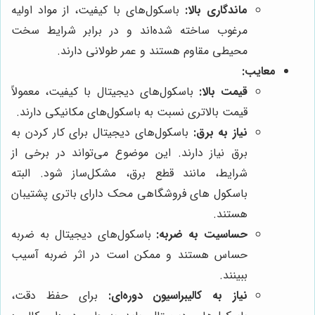
ماندگاری بالا:
باسکول‌های با کیفیت، از مواد اولیه
مرغوب ساخته شده‌اند و در برابر شرایط سخت
محیطی مقاوم هستند و عمر طولانی دارند.
معایب:
قیمت بالا:
باسکول‌های دیجیتال با کیفیت، معمولاً
قیمت بالاتری نسبت به باسکول‌های مکانیکی دارند.
نیاز به برق:
باسکول‌های دیجیتال برای کار کردن به
برق نیاز دارند. این موضوع می‌تواند در برخی از
شرایط، مانند قطع برق، مشکل‌ساز شود. البته
باسکول های فروشگاهی محک دارای باتری پشتیبان
هستند.
حساسیت به ضربه:
باسکول‌های دیجیتال به ضربه
حساس هستند و ممکن است در اثر ضربه آسیب
ببینند.
نیاز به کالیبراسیون دوره‌ای:
برای حفظ دقت،