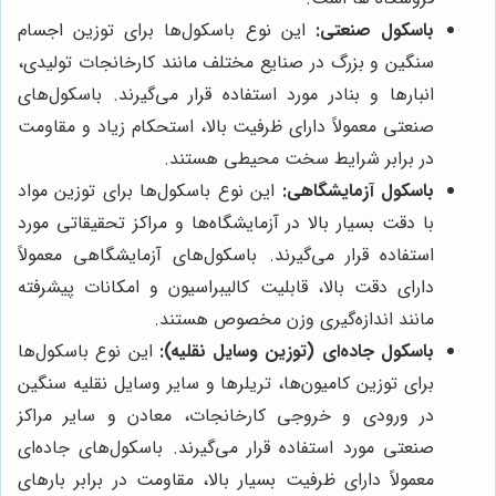
باسکول صنعتی:
این نوع باسکول‌ها برای توزین اجسام
سنگین و بزرگ در صنایع مختلف مانند کارخانجات تولیدی،
انبارها و بنادر مورد استفاده قرار می‌گیرند. باسکول‌های
صنعتی معمولاً دارای ظرفیت بالا، استحکام زیاد و مقاومت
در برابر شرایط سخت محیطی هستند.
باسکول آزمایشگاهی:
این نوع باسکول‌ها برای توزین مواد
با دقت بسیار بالا در آزمایشگاه‌ها و مراکز تحقیقاتی مورد
استفاده قرار می‌گیرند. باسکول‌های آزمایشگاهی معمولاً
دارای دقت بالا، قابلیت کالیبراسیون و امکانات پیشرفته
مانند اندازه‌گیری وزن مخصوص هستند.
باسکول جاده‌ای (توزین وسایل نقلیه):
این نوع باسکول‌ها
برای توزین کامیون‌ها، تریلرها و سایر وسایل نقلیه سنگین
در ورودی و خروجی کارخانجات، معادن و سایر مراکز
صنعتی مورد استفاده قرار می‌گیرند. باسکول‌های جاده‌ای
معمولاً دارای ظرفیت بسیار بالا، مقاومت در برابر بارهای