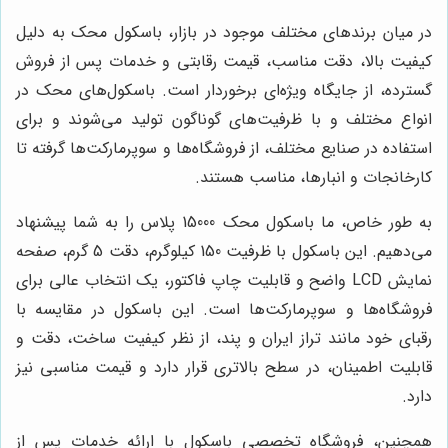
در میان برندهای مختلف موجود در بازار، باسکول محک به دلیل
کیفیت بالا، دقت مناسب، قیمت رقابتی و خدمات پس از فروش
گسترده، از جایگاه ویژه‌ای برخوردار است. باسکول‌های محک در
انواع مختلف و با ظرفیت‌های گوناگون تولید می‌شوند و برای
استفاده در صنایع مختلف، از فروشگاه‌ها و سوپرمارکت‌ها گرفته تا
کارخانجات و انبارها، مناسب هستند.
به طور خاص، ما باسکول محک 15000 پلاس را به شما پیشنهاد
می‌دهیم. این باسکول با ظرفیت 150 کیلوگرم، دقت 5 گرم، صفحه
نمایش LCD واضح و قابلیت چاپ فاکتور، یک انتخاب عالی برای
فروشگاه‌ها و سوپرمارکت‌ها است. این باسکول در مقایسه با
رقبای خود مانند تراز ایران و پند، از نظر کیفیت ساخت، دقت و
قابلیت اطمینان، در سطح بالاتری قرار دارد و قیمت مناسبی نیز
دارد.
همچنین، فروشگاه تخصصی باسکول با ارائه خدمات پس از