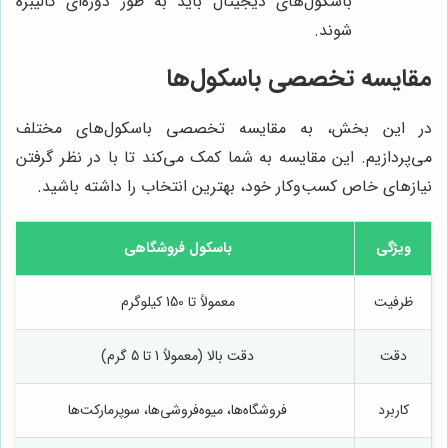
باسکول‌های دیجیتال باید به طور دوره‌ای کالیبره
شوند.
مقایسه تخصصی باسکول‌ها
در این بخش، به مقایسه تخصصی باسکول‌های مختلف
می‌پردازیم. این مقایسه به شما کمک می‌کند تا با در نظر گرفتن
نیازهای خاص کسب‌وکار خود، بهترین انتخاب را داشته باشید.
ویژگی
باسکول فروشگاهی
ظرفیت
معمولاً تا 150 کیلوگرم
دقت
دقت بالا (معمولاً 1 تا 5 گرم)
کاربرد
فروشگاه‌ها، میوه‌فروشی‌ها، سوپرمارکت‌ها