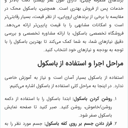
برندهای متفرقه چینی، دارای طول عمر بیشتر، دقت بالاتر و
خدمات پس از فروش بهتری است. همچنین، باسکول محک در
مقایسه با برخی از برندهای اروپایی، از نظر قیمت، بسیار رقابتی‌تر
است و امکانات مشابهی را با قیمت پایین‌تر ارائه می‌دهد.
فروشگاه تخصصی باسکول، با ارائه مشاوره تخصصی و بررسی
دقیق نیازهای شما، به شما کمک می‌کند تا بهترین باسکول را با
توجه به بودجه و نیازهای خود انتخاب کنید.
مراحل اجرا و استفاده از باسکول
استفاده از باسکول بسیار آسان است و نیاز به آموزش خاصی
ندارد. در اینجا به مراحل کلی استفاده از باسکول اشاره می‌کنیم:
روشن کردن باسکول:
ابتدا باسکول را با استفاده از دکمه
روشن/خاموش، روشن کنید. صبر کنید تا صفحه نمایش
باسکول صفر شود.
قرار دادن جسم بر روی کفه باسکول:
جسم مورد نظر را به