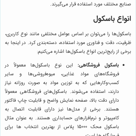
صنایع مختلف مورد استفاده قرار می‌گیرند.
انواع باسکول
باسکول‌ها را می‌توان بر اساس عوامل مختلفی مانند نوع کاربری،
ظرفیت، دقت و فناوری مورد استفاده، دسته‌بندی کرد. در اینجا به
برخی از رایج‌ترین انواع باسکول‌ها اشاره می‌کنیم:
باسکول فروشگاهی:
این نوع باسکول‌ها معمولاً در
فروشگاه‌های مواد غذایی، میوه‌فروشی‌ها و سایر
کسب‌وکارهایی که به توزین مواد به صورت روزانه نیاز
دارند، استفاده می‌شوند. باسکول‌های فروشگاهی معمولاً
دارای دقت بالا، صفحه نمایش واضح و قابلیت چاپ فاکتور
هستند. برخی از مدل‌ها نیز دارای قابلیت اتصال به
کامپیوتر و نرم‌افزارهای حسابداری هستند. به عنوان مثال
باسکول محک 15000 پلاس از بهترین انتخاب ها برای
فروشگاه ها است.