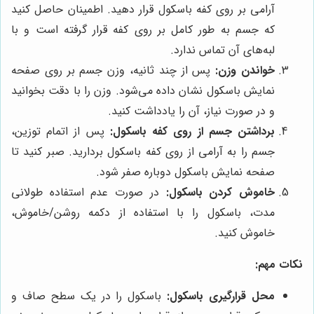
آرامی بر روی کفه باسکول قرار دهید. اطمینان حاصل کنید
که جسم به طور کامل بر روی کفه قرار گرفته است و با
لبه‌های آن تماس ندارد.
خواندن وزن:
پس از چند ثانیه، وزن جسم بر روی صفحه
نمایش باسکول نشان داده می‌شود. وزن را با دقت بخوانید
و در صورت نیاز، آن را یادداشت کنید.
برداشتن جسم از روی کفه باسکول:
پس از اتمام توزین،
جسم را به آرامی از روی کفه باسکول بردارید. صبر کنید تا
صفحه نمایش باسکول دوباره صفر شود.
خاموش کردن باسکول:
در صورت عدم استفاده طولانی
مدت، باسکول را با استفاده از دکمه روشن/خاموش،
خاموش کنید.
نکات مهم:
محل قرارگیری باسکول:
باسکول را در یک سطح صاف و