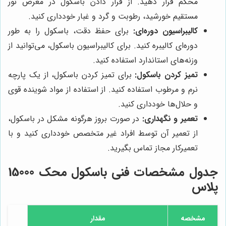
محکم قرار دهید. از قرار دادن باسکول در معرض نور
مستقیم خورشید، رطوبت و گرد و غبار خودداری کنید.
کالیبراسیون دوره‌ای:
برای حفظ دقت، باسکول را به طور
دوره‌ای کالیبره کنید. برای کالیبراسیون باسکول، می‌توانید از
وزنه‌های استاندارد استفاده کنید.
تمیز کردن باسکول:
برای تمیز کردن باسکول، از یک پارچه
نرم و مرطوب استفاده کنید. از استفاده از مواد شوینده قوی
و حلال‌ها خودداری کنید.
تعمیر و نگهداری:
در صورت بروز هرگونه مشکل در باسکول،
از تعمیر آن توسط افراد غیر متخصص خودداری کنید و با
تعمیرکار مجاز تماس بگیرید.
جدول مشخصات فنی باسکول محک 15000
پلاس
مشخصه
مقدار