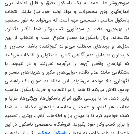
میوه‌فروشی‌ها، همه به یک باسکول دقیق و قابل اعتماد برای
اندازه‌گیری وزن محصولات و مواد اولیه خود نیاز دارند. انتخاب
باسکول مناسب، تصمیمی مهم است که می‌تواند به طور مستقیم
بر بهره‌وری، دقت و سودآوری کسب‌وکار شما تأثیر بگذارد.
متاسفانه، بازار باسکول‌ها بسیار متنوع است و انتخاب از بین
مدل‌ها و برندهای مختلف می‌تواند گیج‌کننده باشد. بسیاری از
خریداران به دلیل عدم آگاهی کافی، باسکولی را انتخاب می‌کنند
که نیازهای واقعی آن‌ها را برآورده نمی‌کند و در نتیجه، با
مشکلاتی مانند عدم دقت، خرابی‌های مکرر و هزینه‌های تعمیر و
نگهداری بالا مواجه می‌شوند. این مقاله به عنوان یک راهنمای
جامع، تلاش می‌کند تا شما را در انتخاب و خرید باسکول مناسب
یاری دهد. ما با بررسی دقیق انواع باسکول‌ها، ویژگی‌ها، مزایا و
معایب هر کدام، و همچنین مقایسه برندهای مختلف، به شما
کمک خواهیم کرد تا با دیدی باز و اطلاعات کافی، بهترین تصمیم
را برای کسب‌وکار خود بگیرید. فروشگاه تخصصی باسکول در این
راهنما، به طور خاص به معرفی
باسکول‌ محک
، یکی از برندهای