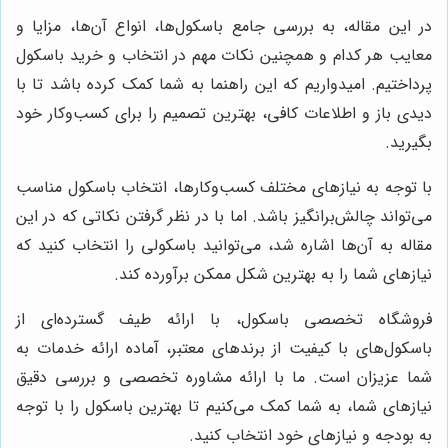
در این مقاله، به بررسی جامع باسکول‌ها، انواع آن‌ها، مزایا و
معایب هر کدام و همچنین نکات مهم در انتخاب و خرید باسکول
پرداختیم. امیدواریم که این راهنما به شما کمک کرده باشد تا با
دیدی باز و اطلاعات کافی، بهترین تصمیم را برای کسب‌وکار خود
بگیرید.
با توجه به نیازهای مختلف کسب‌وکارها، انتخاب باسکول مناسب
می‌تواند چالش‌برانگیز باشد. اما با در نظر گرفتن نکاتی که در این
مقاله به آن‌ها اشاره شد، می‌توانید باسکولی را انتخاب کنید که
نیازهای شما را به بهترین شکل ممکن برآورده کند.
فروشگاه تخصصی باسکول، با ارائه طیف گسترده‌ای از
باسکول‌های با کیفیت از برندهای معتبر، آماده ارائه خدمات به
شما عزیزان است. ما با ارائه مشاوره تخصصی و بررسی دقیق
نیازهای شما، به شما کمک می‌کنیم تا بهترین باسکول را با توجه
به بودجه و نیازهای خود انتخاب کنید.