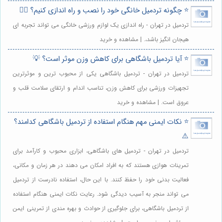
⭐️ چگونه تردمیل خانگی خود را نصب و راه اندازی کنیم؟ 🏃‍♀️
تردمیل در تهران - راه اندازی یک لوازم ورزشی خانگی می تواند تجربه ای
هیجان انگیز باشد،. | مشاهده و خرید
⭐️ آیا تردمیل باشگاهی برای کاهش وزن موثر است؟ 💡
تردمیل در تهران - تردمیل باشگاهی یکی از محبوب ترین و موثرترین
تجهیزات ورزشی برای کاهش وزن، تناسب اندام و ارتقای سلامت قلب و
عروق است. | مشاهده و خرید
⭐️ نکات ایمنی مهم هنگام استفاده از تردمیل باشگاهی کدامند؟
⚠️
تردمیل در تهران - تردمیل های باشگاهی، ابزاری محبوب و کارآمد برای
تمرینات هوازی هستند که به افراد امکان می دهند در هر زمان و مکانی،
فعالیت بدنی خود را حفظ کنند. با این حال، استفاده نادرست از تردمیل
می تواند منجر به آسیب دیدگی شود. رعایت نکات ایمنی هنگام استفاده
از تردمیل باشگاهی، برای جلوگیری از حوادث و بهره مندی از تمرینی ایمن