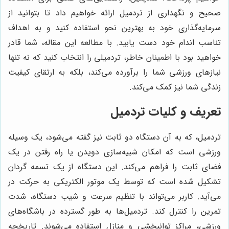
صحیح و نگهداری از تردمیل ارائه خواهیم داد تا بتوانید از
سرمایه‌گذاری خود به بهترین نحو استفاده کنید و به اهداف
تناسب اندام خود دست یابید. با مطالعه این مقاله، شما قادر
خواهید بود با اطمینان خاطر، تردمیلی را انتخاب کنید که نه تنها
نیازهای ورزشی شما را برآورده می‌کند، بلکه به ارتقای کیفیت
زندگی شما نیز کمک می‌کند.
تعریف و کلیات تردمیل
تردمیل، که به آن دستگاه دو ثابت نیز گفته می‌شود، یک وسیله
ورزشی است که امکان شبیه‌سازی دویدن یا راه رفتن در یک
فضای ثابت را فراهم می‌کند. این دستگاه از یک تسمه گردان
تشکیل شده است که توسط یک موتور الکتریکی به حرکت در
می‌آید. کاربر می‌تواند با تنظیم سرعت و شیب دستگاه، شدت
تمرین را کنترل کند. تردمیل‌ها به طور گسترده در باشگاه‌های
ورزشی، مراکز توانبخشی و منازل استفاده می‌شوند. تاریخچه