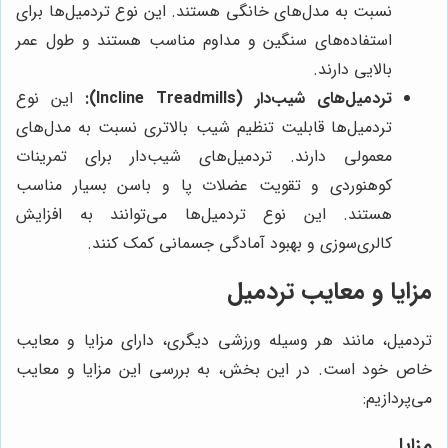
نسبت به مدل‌های خانگی هستند. این نوع تردمیل‌ها برای
استفاده‌های سنگین و مداوم مناسب هستند و طول عمر
بالایی دارند.
تردمیل‌های شیب‌دار (Incline Treadmills):
این نوع
تردمیل‌ها قابلیت تنظیم شیب بالاتری نسبت به مدل‌های
معمولی دارند. تردمیل‌های شیب‌دار برای تمرینات
کوهنوردی و تقویت عضلات پا و باسن بسیار مناسب
هستند. این نوع تردمیل‌ها می‌توانند به افزایش
کالری‌سوزی و بهبود آمادگی جسمانی کمک کنند.
مزایا و معایب تردمیل
تردمیل، مانند هر وسیله ورزشی دیگری، دارای مزایا و معایب
خاص خود است. در این بخش، به بررسی این مزایا و معایب
می‌پردازیم:
مزایا