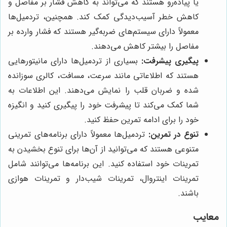
یا پیاده‌رو هستند که می‌تواند به کاهش فشار بر مفاصل و
کاهش خطر آسیب‌دیدگی کمک کند. همچنین، تردمیل‌ها
معمولاً دارای سیستم‌های ضربه‌گیر هستند که فشار وارده بر
مفاصل را بیشتر کاهش می‌دهند.
پیگیری پیشرفت:
بسیاری از تردمیل‌ها دارای مانیتورهایی
هستند که اطلاعاتی مانند سرعت، مسافت، کالری سوزانده
شده و ضربان قلب را نمایش می‌دهند. این اطلاعات به
شما کمک می‌کند تا پیشرفت خود را پیگیری کنید و انگیزه
خود را برای ادامه تمرین حفظ کنید.
تنوع در تمرین:
تردمیل‌ها معمولاً دارای برنامه‌های تمرینی
متنوعی هستند که می‌توانید از آن‌ها برای تنوع بخشیدن به
تمرینات خود استفاده کنید. این برنامه‌ها می‌توانند شامل
تمرینات اینتروال، تمرینات شیب‌دار و تمرینات هوازی
باشند.
معایب