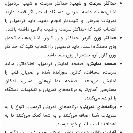
حداکثر سرعت و شیب:
حداکثر سرعت و شیب تردمیل،
نشان‌دهنده دامنه تمرینی دستگاه است. اگر قصد دارید
تمرینات سرعتی و شیب‌دار انجام دهید، باید تردمیلی را
انتخاب کنید که حداکثر سرعت و شیب بالایی داشته باشد.
حداکثر وزن کاربر:
حداکثر وزن کاربر، نشان‌دهنده تحمل
وزن دستگاه است. باید تردمیلی را انتخاب کنید که حداکثر
وزن کاربر آن، بیشتر از وزن شما باشد.
صفحه نمایش:
صفحه نمایش تردمیل، اطلاعاتی مانند
سرعت، مسافت، کالری سوزانده شده و ضربان قلب را
نمایش می‌دهد. صفحه نمایش‌های لمسی، امکان
دسترسی آسان‌تر به برنامه‌های تمرینی و تنظیمات دستگاه
را فراهم می‌کنند.
برنامه‌های تمرینی:
برنامه‌های تمرینی تردمیل، تنوع را به
تمرینات شما اضافه می‌کنند و به شما کمک می‌کنند تا به
اهداف تناسب اندام خود برسید.
قابلیت تاشو:
قابلیت تاشو، امکان جمع کردن دستگاه را