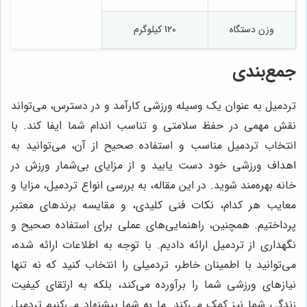
وزن دستگاه
120 کیلوگرم
جمع‌بندی
تردمیل به عنوان یک وسیله ورزشی کارآمد و در دسترس، می‌تواند
نقش مهمی در حفظ سلامتی و تناسب اندام شما ایفا کند. با
انتخاب تردمیل مناسب و استفاده صحیح از آن، می‌توانید به
اهداف ورزشی خود دست یابید و از مزایای بی‌شمار ورزش در
خانه بهره‌مند شوید. در این مقاله، به بررسی انواع تردمیل، مزایا و
معایب هر کدام، نکات فنی کلیدی، و مقایسه برندهای معتبر
پرداختیم. همچنین، راهنمایی‌های عملی برای استفاده صحیح و
نگهداری از تردمیل ارائه دادیم. با توجه به اطلاعات ارائه شده،
می‌توانید با اطمینان خاطر، تردمیلی را انتخاب کنید که نه تنها
نیازهای ورزشی شما را برآورده می‌کند، بلکه به ارتقای کیفیت
زندگی شما نیز کمک می‌کند. ما به شما پیشنهاد می‌کنیم تردمیل