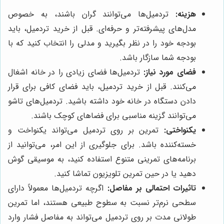
هزینه:
تردمیل‌ها می‌توانند گران باشند، به خصوص
مدل‌های پیشرفته‌تر و حرفه‌ای. قبل از خرید تردمیل، باید
بودجه خود را در نظر بگیرید و مدلی را انتخاب کنید که با
بودجه شما سازگار باشد.
فضای مورد نیاز:
تردمیل‌ها فضای زیادی را در خانه اشغال
می‌کنند. قبل از خرید تردمیل، باید فضای کافی برای قرار
دادن دستگاه در خانه خود داشته باشید. تردمیل‌های تاشو
می‌توانند گزینه مناسبی برای فضاهای کوچک باشند.
یکنواختی:
تمرین بر روی تردمیل می‌تواند یکنواخت و
خسته‌کننده باشد. برای جلوگیری از این امر، می‌توانید از
برنامه‌های تمرینی متنوع استفاده کنید، به موسیقی گوش
دهید یا در حین تمرین تلویزیون تماشا کنید.
تاثیرات احتمالی بر مفاصل:
اگرچه تردمیل‌ها معمولاً دارای
سطحی نرم‌تر نسبت به سطوح طبیعی هستند، اما تمرین
طولانی مدت بر روی تردمیل می‌تواند به مفاصل فشار وارد