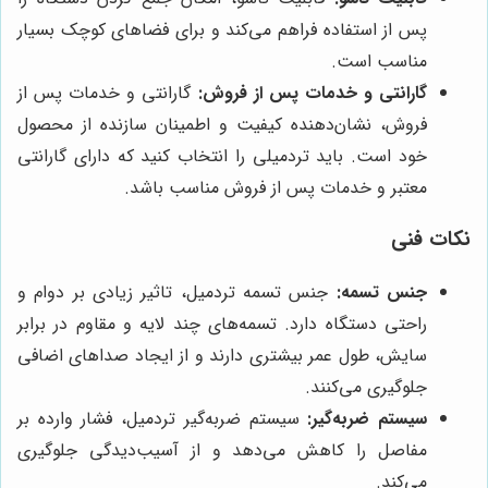
پس از استفاده فراهم می‌کند و برای فضاهای کوچک بسیار
مناسب است.
گارانتی و خدمات پس از فروش:
گارانتی و خدمات پس از
فروش، نشان‌دهنده کیفیت و اطمینان سازنده از محصول
خود است. باید تردمیلی را انتخاب کنید که دارای گارانتی
معتبر و خدمات پس از فروش مناسب باشد.
نکات فنی
جنس تسمه:
جنس تسمه تردمیل، تاثیر زیادی بر دوام و
راحتی دستگاه دارد. تسمه‌های چند لایه و مقاوم در برابر
سایش، طول عمر بیشتری دارند و از ایجاد صداهای اضافی
جلوگیری می‌کنند.
سیستم ضربه‌گیر:
سیستم ضربه‌گیر تردمیل، فشار وارده بر
مفاصل را کاهش می‌دهد و از آسیب‌دیدگی جلوگیری
می‌کند.