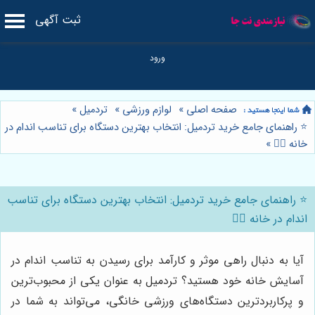
ثبت آگهی
صفحه اصلی
»
لوازم ورزشی
»
تردمیل
»
⭐️ راهنمای جامع خرید تردمیل: انتخاب بهترین دستگاه برای تناسب اندام در
خانه 🏃‍♀️
»
⭐️ راهنمای جامع خرید تردمیل: انتخاب بهترین دستگاه برای تناسب
اندام در خانه 🏃‍♀️
آیا به دنبال راهی موثر و کارآمد برای رسیدن به تناسب اندام در
آسایش خانه خود هستید؟ تردمیل به عنوان یکی از محبوب‌ترین
و پرکاربردترین دستگاه‌های ورزشی خانگی، می‌تواند به شما در