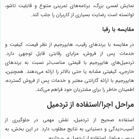
نمایش لمسی بزرگ، برنامه‌های تمرینی متنوع و قابلیت تاشو،
توانسته است رضایت بسیاری از کاربران را جلب کند.
مقایسه با رقبا
در مقایسه با برندهای رقیب، هایپرجیم از نظر قیمت، کیفیت و
خدمات پس از فروش، مزایای رقابتی قابل توجهی دارد.
تردمیل‌های هایپرجیم با قیمتی مناسب‌تر نسبت به برندهای
خارجی، کیفیتی مشابه یا حتی بالاتر را ارائه می‌دهند. همچنین،
هایپرجیم با ارائه گارانتی معتبر و خدمات پس از فروش گسترده،
اطمینان خاطر را برای مشتریان خود فراهم می‌کند.
مراحل اجرا/استفاده از تردمیل
استفاده صحیح از تردمیل، نقش مهمی در جلوگیری از
آسیب‌دیدگی و دستیابی به نتایج مطلوب دارد. در این بخش، به
بررسی مراحل استفاده از تردمیل می‌پردازیم: