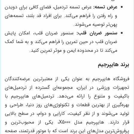
عرض تسمه:
عرض تسمه تردمیل، فضای کافی برای دویدن
و راه رفتن را فراهم می‌کند. برای افراد قد بلند، تسمه‌های
پهن‌تر توصیه می‌شوند.
سنسور ضربان قلب:
سنسور ضربان قلب، امکان پایش
ضربان قلب در حین تمرین را فراهم می‌کند و به شما کمک
می‌کند تا در محدوده ایمن و موثر تمرین کنید.
برند هایپرجیم
فروشگاه هایپرجیم به عنوان یکی از معتبرترین عرضه‌کنندگان
تجهیزات ورزشی در ایران، مجموعه‌ای گسترده از تردمیل‌های
باکیفیت و متنوع را ارائه می‌دهد. تردمیل‌های هایپرجیم با
بهره‌گیری از بهترین قطعات و تکنولوژی‌های روز دنیا، طراحی و
تولید می‌شوند و از نظر کیفیت، کارایی و دوام، در سطح بالایی
قرار دارند. هایپرجیم مدل X5000، یکی از محبوب‌ترین و
پرفروش‌ترین مدل‌های این برند است که با موتور قدرتمند، صفحه