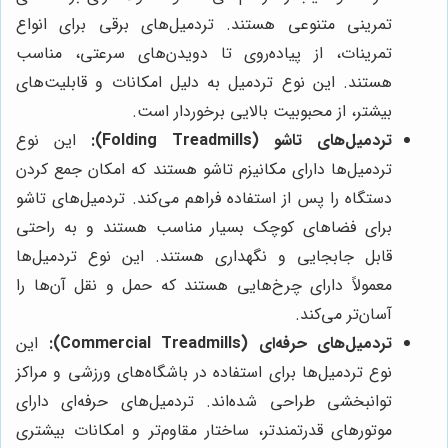
تمرینی متنوعی هستند. تردمیل‌های برقی برای انواع
تمرینات، از پیاده‌روی تا دویدن‌های سرعتی، مناسب
هستند. این نوع تردمیل به دلیل امکانات و قابلیت‌های
بیشتر، از محبوبیت بالایی برخوردار است.
تردمیل‌های تاشو (Folding Treadmills):
این نوع
تردمیل‌ها دارای مکانیزم تاشو هستند که امکان جمع کردن
دستگاه را پس از استفاده فراهم می‌کند. تردمیل‌های تاشو
برای فضاهای کوچک بسیار مناسب هستند و به راحتی
قابل جابجایی و نگهداری هستند. این نوع تردمیل‌ها
معمولاً دارای چرخ‌هایی هستند که حمل و نقل آن‌ها را
آسان‌تر می‌کند.
تردمیل‌های حرفه‌ای (Commercial Treadmills):
این
نوع تردمیل‌ها برای استفاده در باشگاه‌های ورزشی و مراکز
توانبخشی طراحی شده‌اند. تردمیل‌های حرفه‌ای دارای
موتورهای قدرتمندتر، ساختار مقاوم‌تر و امکانات بیشتری