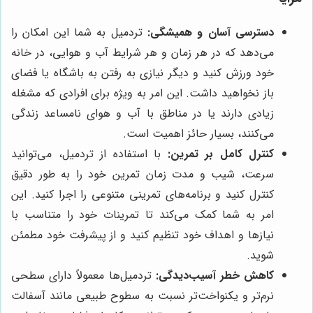
دسترسی آسان و همیشگی:
تردمیل به شما این امکان را
می‌دهد که در هر زمان و هر شرایط آب و هوایی، در خانه
خود ورزش کنید و دیگر نیازی به رفتن به باشگاه یا فضای
باز نخواهید داشت. این امر به ویژه برای افرادی که مشغله
زیادی دارند یا در مناطق با آب و هوای نامساعد زندگی
می‌کنند، بسیار حائز اهمیت است.
کنترل کامل بر تمرین:
با استفاده از تردمیل، می‌توانید
سرعت، شیب و مدت زمان تمرین خود را به طور دقیق
کنترل کنید و برنامه‌های تمرینی متنوعی را اجرا کنید. این
امر به شما کمک می‌کند تا تمرینات خود را متناسب با
نیازها و اهداف خود تنظیم کنید و از پیشرفت خود مطمئن
شوید.
کاهش خطر آسیب‌دیدگی:
تردمیل‌ها معمولاً دارای سطحی
نرم‌تر و یکنواخت‌تر نسبت به سطوح طبیعی مانند آسفالت