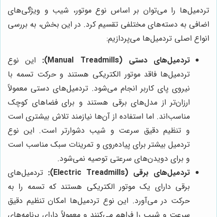
تردمیل‌ها را می‌توان بر اساس نوع موتور، شیب و ویژگی‌های
اضافی به دسته‌های مختلفی تقسیم کرد. در این بخش، به بررسی
انواع اصلی تردمیل‌ها می‌پردازیم:
تردمیل‌های دستی (Manual Treadmills):
این نوع
تردمیل‌ها فاقد موتور الکتریکی هستند و حرکت تسمه با
نیروی پای کاربر انجام می‌شود. تردمیل‌های دستی معمولاً
ارزان‌تر از مدل‌های برقی هستند و برای فضاهای کوچک
مناسب‌اند. اما استفاده از آن‌ها نیازمند تلاش بیشتری است
و تنظیم دقیق سرعت و شیب دشوارتر است. این نوع
تردمیل بیشتر برای پیاده‌روی و تمرینات سبک مناسب است
و برای دویدن‌های سرعتی توصیه نمی‌شود.
تردمیل‌های برقی (Electric Treadmills):
تردمیل‌های
برقی دارای یک موتور الکتریکی هستند که تسمه را به
حرکت در می‌آورد. این نوع تردمیل‌ها امکان تنظیم دقیق
سرعت و شیب را فراهم می‌کنند و معمولاً دارای برنامه‌های