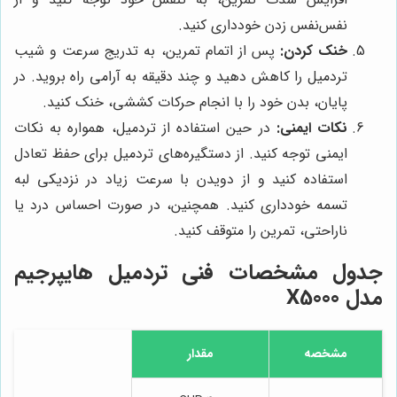
نفس‌نفس زدن خودداری کنید.
خنک کردن:
پس از اتمام تمرین، به تدریج سرعت و شیب
تردمیل را کاهش دهید و چند دقیقه به آرامی راه بروید. در
پایان، بدن خود را با انجام حرکات کششی، خنک کنید.
نکات ایمنی:
در حین استفاده از تردمیل، همواره به نکات
ایمنی توجه کنید. از دستگیره‌های تردمیل برای حفظ تعادل
استفاده کنید و از دویدن با سرعت زیاد در نزدیکی لبه
تسمه خودداری کنید. همچنین، در صورت احساس درد یا
ناراحتی، تمرین را متوقف کنید.
جدول مشخصات فنی تردمیل هایپرجیم
مدل X5000
مشخصه
مقدار