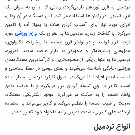
تردمیل به قرن نوزدهم بازمی‌گردد، زمانی که از آن به عنوان یک
ابزار تنبیهی در زندان‌ها استفاده می‌شد. این دستگاه در آن زمان،
انرژی مورد نیاز برای آسیاب کردن غلات یا پمپاژ آب را تامین
می‌کرد. با گذشت زمان، تردمیل‌ها به عنوان یک
لوازم ورزشی
مورد
توجه قرار گرفتند و در اواخر قرن بیستم، با پیشرفت تکنولوژی،
مدل‌های پیشرفته‌تر و مجهزتر به بازار عرضه شدند. امروزه،
تردمیل‌ها به عنوان یکی از محبوب‌ترین و کارآمدترین دستگاه‌های
ورزشی خانگی شناخته می‌شوند و نقش مهمی در حفظ سلامتی و
تناسب اندام افراد ایفا می‌کنند. اصول کارکرد تردمیل بسیار ساده
است: کاربر بر روی تسمه گردان قرار می‌گیرد و با حرکت دادن
پاها، تسمه را به حرکت در می‌آورد. موتور الکتریکی دستگاه،
سرعت و شیب تسمه را تنظیم می‌کند و کاربر می‌تواند با استفاده
از دکمه‌های کنترلی، شدت تمرین را به دلخواه خود تغییر دهد.
انواع تردمیل