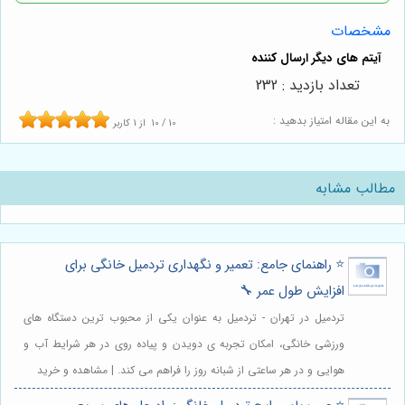
مشخصات
تعداد بازدید : 232
به این مقاله امتیاز بدهید :
10
/
10
از
1
کاربر
مطالب مشابه
⭐️ راهنمای جامع: تعمیر و نگهداری تردمیل خانگی برای
افزایش طول عمر 🔧
تردمیل در تهران - تردمیل به عنوان یکی از محبوب ترین دستگاه های
ورزشی خانگی، امکان تجربه ی دویدن و پیاده روی در هر شرایط آب و
هوایی و در هر ساعتی از شبانه روز را فراهم می کند. | مشاهده و خرید