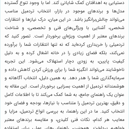
دستیابی به اهدافتان کمک شایانی کند. اما با وجود تنوع گسترده
مدل‌ها و برندهای موجود در بازار، انتخاب تردمیل مناسب
می‌تواند چالش‌برانگیز باشد. در این میان، درک نیازها و انتظارات
شخصی، آشنایی با ویژگی‌های فنی و تخصصی، و شناخت
برندهای معتبر از اهمیت ویژه‌ای برخوردار است. تصور کنید که
تردمیلی را خریداری کرده‌اید که نه تنها انتظارات شما را برآورده
نمی‌کند، بلکه فضای زیادی را در خانه اشغال کرده و به دلیل
کیفیت پایین، به زودی دچار استهلاک می‌شود. این تجربه
ناخوشایند می‌تواند انگیزه شما را برای ورزش کردن کاهش داده و
سرمایه‌گذاری شما را هدر دهد. به همین دلیل، انتخاب آگاهانه و
هوشمندانه تردمیل از اهمیت بسزایی برخوردار است. این مقاله به
عنوان یک راهنمای جامع، به شما کمک می‌کند تا با اطلاعات کامل
و دقیق، بهترین تردمیل را متناسب با نیازها، بودجه و فضای خود
انتخاب کنید. ما در این راهنما، به بررسی انواع تردمیل، مزایا و
معایب هر کدام، نکات فنی کلیدی، و مقایسه برندهای معتبر
خواهیم پرداخت. همچنین، راهنمایی‌های عملی برای استفاده