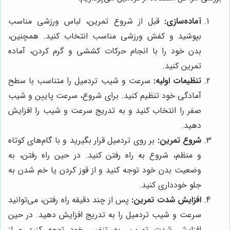
آماده‌سازی:
قبل از شروع تمرین، لباس ورزشی مناسب
بپوشید و کفش ورزشی مناسب انتخاب کنید. همچنین،
بدن خود را با انجام حرکات کششی و گرم کردن، آماده
تمرین کنید.
تنظیمات اولیه:
سرعت و شیب تردمیل را متناسب با سطح
آمادگی خود تنظیم کنید. برای شروع، سرعت پایین و شیب
صفر را انتخاب کنید و به تدریج سرعت و شیب را افزایش
دهید.
شروع تمرین:
بر روی تردمیل قرار بگیرید و با گام‌های کوتاه
و منظم، شروع به راه رفتن کنید. در حین راه رفتن، به
وضعیت بدن خود توجه کنید و از قوز کردن یا خم شدن به
جلو خودداری کنید.
افزایش شدت تمرین:
پس از چند دقیقه راه رفتن، می‌توانید
سرعت و شیب تردمیل را به تدریج افزایش دهید. در حین
افزایش شدت تمرین، به تنفس خود توجه کنید و از