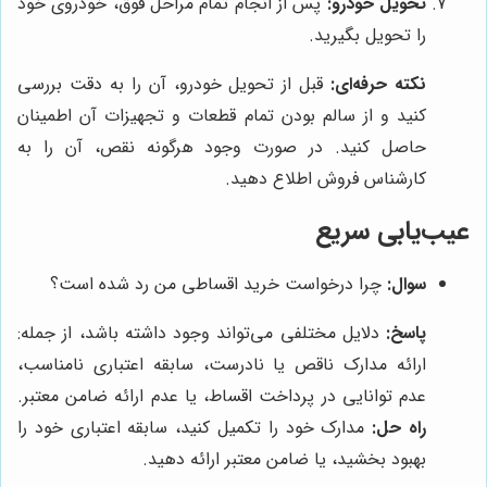
تحویل خودرو:
پس از انجام تمام مراحل فوق، خودروی خود
را تحویل بگیرید.
نکته حرفه‌ای:
قبل از تحویل خودرو، آن را به دقت بررسی
کنید و از سالم بودن تمام قطعات و تجهیزات آن اطمینان
حاصل کنید. در صورت وجود هرگونه نقص، آن را به
کارشناس فروش اطلاع دهید.
عیب‌یابی سریع
سوال:
چرا درخواست خرید اقساطی من رد شده است؟
پاسخ:
دلایل مختلفی می‌تواند وجود داشته باشد، از جمله:
ارائه مدارک ناقص یا نادرست، سابقه اعتباری نامناسب،
عدم توانایی در پرداخت اقساط، یا عدم ارائه ضامن معتبر.
راه حل:
مدارک خود را تکمیل کنید، سابقه اعتباری خود را
بهبود بخشید، یا ضامن معتبر ارائه دهید.