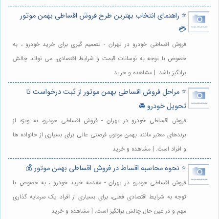
⭐️ راهنمای انتخاب بهترین طرح فروش اقساطی بهمن موتور
💳
فروش اقساطی خودرو در تهران - تصمیم گیری برای خرید خودرو ، به
خصوص با توجه به نوسانات قیمت و شرایط اقتصادی، می تواند چالش
برانگیز باشد. | مشاهده و خرید
⭐️ مراحل فروش اقساطی بهمن موتور از ثبت درخواست تا
تحویل خودرو 🚘
فروش اقساطی خودرو در تهران - فروش اقساطی خودرو، به ویژه از
برندهای معتبر مانند بهمن موتور، فرصتی عالی برای بسیاری از خانواده ها
و افراد است. | مشاهده و خرید
⭐️ نحوه محاسبه اقساط در فروش اقساطی بهمن موتور 💰
فروش اقساطی خودرو در تهران - مقدمه خرید خودرو ، به خصوص با
توجه به شرایط اقتصادی فعلی، برای بسیاری از افراد یک سرمایه گذاری
مهم و در عین حال چالش برانگیز است. | مشاهده و خرید