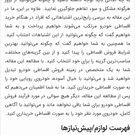
هرگونه مشکل و سوء تفاهم جلوگیری نمایید. علاوه بر این، ما در
این مقاله به بررسی رایج‌ترین اشتباهاتی که افراد در هنگام خرید
اقساطی خودرو مرتکب می‌شوند خواهیم پرداخت و به شما
خواهیم گفت که چگونه می‌توانید از این اشتباهات اجتناب کنید.
ما همچنین به شما خواهیم گفت که چگونه می‌توانید بهترین
شرایط فروش اقساطی را پیدا کنید و از بین گزینه‌های مختلف،
مناسب‌ترین گزینه را برای خود انتخاب کنید. با مطالعه این مقاله،
شما به یک متخصص در زمینه فروش اقساطی خودرو تبدیل
خواهید شد و می‌توانید با خیال آسوده، خودروی رویایی خود را
به صورت اقساطی خریداری کنید. ما به شما اطمینان می‌دهیم که
پس از مطالعه این مقاله، دیگر هیچ سوالی در مورد فرآیند فروش
اقساطی خودرو برای شما باقی نخواهد ماند و می‌توانید با آگاهی
کامل، خودروی مورد نظر خود را به صورت اقساطی خریداری کنید.
فهرست لوازم/پیش‌نیازها