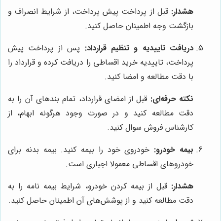
هشدار:
قبل از پرداخت پیش پرداخت، از شرایط انصراف و
بازگشت وجه اطمینان حاصل کنید.
دریافت تاییدیه و تنظیم قرارداد:
پس از پرداخت پیش
پرداخت، تاییدیه خرید اقساطی را دریافت کرده و قرارداد را
با دقت مطالعه و امضا کنید.
نکته حرفه‌ای:
قبل از امضای قرارداد، تمام بندهای آن را به
دقت مطالعه کنید و در صورت وجود هرگونه ابهام، از
کارشناس فروش سوال کنید.
بیمه خودرو:
خودروی خود را بیمه کنید. بیمه بدنه برای
خودروهای اقساطی معمولا اجباری است.
هشدار:
قبل از بیمه کردن خودرو، شرایط بیمه نامه را به
دقت مطالعه کنید و از پوشش‌های آن اطمینان حاصل کنید.