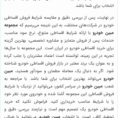
انتخاب برای شما باشد.
در نهایت، پس از بررسی دقیق و مقایسه شرایط فروش اقساطی
خودرو در شرکت‌های مختلف، به این نتیجه می‌رسیم که
مجموعه
مبین خودرو
با ارائه شرایط اقساطی متنوع، نرخ سود مناسب،
خدمات پس از فروش متمایز و مشاوره تخصصی، بهترین گزینه
برای خرید اقساطی خودرو در ایران است. این مجموعه با سال‌ها
تجربه در این زمینه، توانسته است اعتماد مشتریان را جلب کرده
و به عنوان یک برند معتبر در بازار فروش اقساطی خودرو شناخته
شود. اگر به دنبال یک معامله مطمئن و سودآور هستید،
مبین
خودرو
می‌تواند بهترین انتخاب برای شما باشد. با مراجعه به
شعب
مبین خودرو
در سراسر کشور، می‌توانید از نزدیک با شرایط
فروش اقساطی این مجموعه آشنا شده و خودروی مورد نظر خود
را با شرایط مناسب خریداری کنید. فراموش نکنید که خرید
اقساطی خودرو یک تصمیم مهم است و نیازمند بررسی دقیق و
تحقیق کافی است. با انتخاب
مبین خودرو
، می‌توانید با خیالی