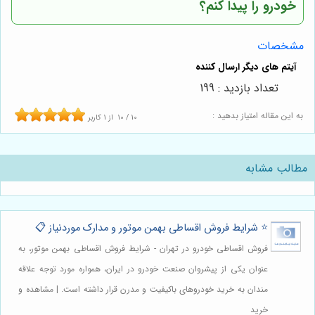
خودرو را پیدا کنم؟
مشخصات
تعداد بازدید : 199
به این مقاله امتیاز بدهید :
10
/
10
از
1
کاربر
مطالب مشابه
⭐️ شرایط فروش اقساطی بهمن موتور و مدارک موردنیاز 📋
فروش اقساطی خودرو در تهران - شرایط فروش اقساطی بهمن موتور، به
عنوان یکی از پیشروان صنعت خودرو در ایران، همواره مورد توجه علاقه
مندان به خرید خودروهای باکیفیت و مدرن قرار داشته است. | مشاهده و
خرید