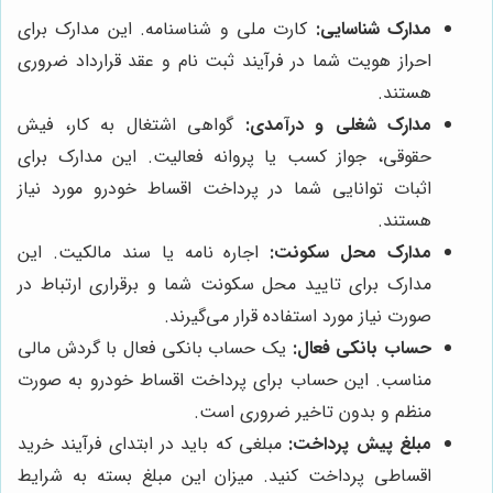
مدارک شناسایی:
کارت ملی و شناسنامه. این مدارک برای
احراز هویت شما در فرآیند ثبت نام و عقد قرارداد ضروری
هستند.
مدارک شغلی و درآمدی:
گواهی اشتغال به کار، فیش
حقوقی، جواز کسب یا پروانه فعالیت. این مدارک برای
اثبات توانایی شما در پرداخت اقساط خودرو مورد نیاز
هستند.
مدارک محل سکونت:
اجاره نامه یا سند مالکیت. این
مدارک برای تایید محل سکونت شما و برقراری ارتباط در
صورت نیاز مورد استفاده قرار می‌گیرند.
حساب بانکی فعال:
یک حساب بانکی فعال با گردش مالی
مناسب. این حساب برای پرداخت اقساط خودرو به صورت
منظم و بدون تاخیر ضروری است.
مبلغ پیش پرداخت:
مبلغی که باید در ابتدای فرآیند خرید
اقساطی پرداخت کنید. میزان این مبلغ بسته به شرایط