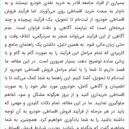
بسیاری از افراد جامعه قادر به خرید نقدی خودرو نیستند و به
ناچار به سمت خرید اقساطی روی می‌آورند. اما فرآیند فروش
اقساطی خودرو، از ثبت‌نام تا تحویل، یک فرآیند پیچیده و چند
مرحله‌ای است که نیازمند آگاهی و دقت فراوان است. عدم
آگاهی از این فرآیند می‌تواند منجر به سردرگمی، اتلاف وقت و
حتی زیان مالی شود. به همین دلیل، داشتن یک راهنمای جامع و
کاربردی که تمام مراحل این فرآیند را به صورت گام به گام و با
زبانی ساده توضیح دهد، بسیار ضروری است. در این مقاله، ما
قصد داریم تا شما را با تمام مراحل فروش اقساطی خودرو، از
ثبت‌نام تا تحویل، آشنا کنیم. این راهنما به شما کمک می‌کند تا با
اطمینان و آگاهی کامل، خودروی مورد نظر خود را به صورت
اقساطی خریداری کنید و از بروز هرگونه مشکل و سوء تفاهم
جلوگیری نمایید. ما در این مقاله، تمام نکات کلیدی و مهمی که
باید در هر مرحله از فرآیند فروش اقساطی خودرو به آن توجه
داشته باشید را به شما یادآوری خواهیم کرد. همچنین، به شما
خواهیم گفت که چگونه می‌توانید بهترین شرایط فروش اقساطی