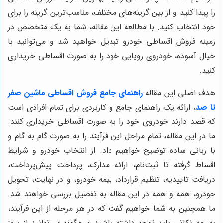
را پیدا کنید و از بین گزینه‌های مختلف، مناسب‌ترین گزینه را برای
خود انتخاب کنید. با مطالعه این مقاله، شما به یک متخصص در
زمینه فروش اقساطی خودرو تبدیل خواهید شد و می‌توانید با
خیال آسوده، خودروی رویایی خود را به صورت اقساطی خریداری
کنید.
هدف اصلی این مقاله
راهنمای جامع فروش اقساطی ماشین صفر
تا صد
، ارائه یک راهنمای جامع و کاربردی برای تمام افرادی است
که قصد دارند خودروی خود را به صورت اقساطی خریداری کنند.
ما در این مقاله، تمام مراحل این فرآیند را به صورت گام به گام و
با زبانی ساده توضیح خواهیم داد. از انتخاب خودرو و شرایط
اقساط گرفته تا ثبت‌نام، ارائه مدارک، پرداخت پیش‌پرداخت،
دریافت تاییدیه، تنظیم قرارداد، بیمه خودرو، و در نهایت، تحویل
خودرو، همه و همه در این مقاله به تفصیل بررسی خواهند شد.
ما همچنین به شما خواهیم گفت که در هر مرحله از این فرآیند،
به چه نکاتی باید توجه داشته باشید و چگونه می‌توانید از بروز