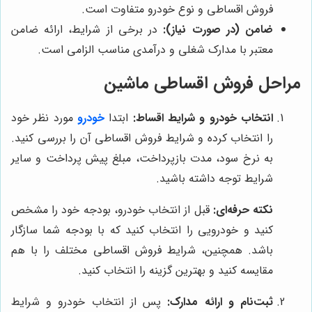
فروش اقساطی و نوع خودرو متفاوت است.
ضامن (در صورت نیاز):
در برخی از شرایط، ارائه ضامن
معتبر با مدارک شغلی و درآمدی مناسب الزامی است.
مراحل فروش اقساطی ماشین
انتخاب خودرو و شرایط اقساط:
ابتدا
خودرو
مورد نظر خود
را انتخاب کرده و شرایط فروش اقساطی آن را بررسی کنید.
به نرخ سود، مدت بازپرداخت، مبلغ پیش پرداخت و سایر
شرایط توجه داشته باشید.
نکته حرفه‌ای:
قبل از انتخاب خودرو، بودجه خود را مشخص
کنید و خودرویی را انتخاب کنید که با بودجه شما سازگار
باشد. همچنین، شرایط فروش اقساطی مختلف را با هم
مقایسه کنید و بهترین گزینه را انتخاب کنید.
ثبت‌نام و ارائه مدارک:
پس از انتخاب خودرو و شرایط