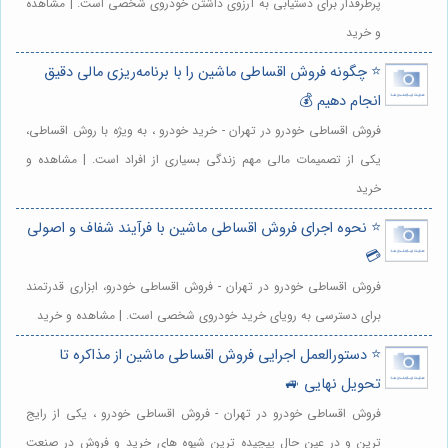
پرطرفدار برای دستیابی به آرزوی داشتن خودروی شخصی است. | مشاهده
و خرید
⭐️ چگونه فروش اقساطی ماشین را با برنامه‌ریزی مالی دقیق
انجام دهیم 💰
فروش اقساطی خودرو در تهران - خرید خودرو ، به ویژه با روش اقساطی،
یکی از تصمیمات مالی مهم زندگی بسیاری از افراد است. | مشاهده و
خرید
⭐️ نحوه اجرای فروش اقساطی ماشین با فرآیند شفاف و اصولی
💳
فروش اقساطی خودرو در تهران - فروش اقساطی خودرو، ابزاری قدرتمند
برای دسترسی به رویای خرید خودروی شخصی است. | مشاهده و خرید
⭐️ دستورالعمل اجرایی فروش اقساطی ماشین از مذاکره تا
تحویل نهایی 🚙
فروش اقساطی خودرو در تهران - فروش اقساطی خودرو ، یکی از رایج
ترین و در عین حال پیچیده ترین شیوه های خرید و فروش در صنعت