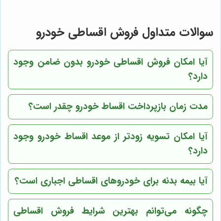
سوالات متداول فروش اقساطی خودرو
آیا امکان فروش اقساطی خودرو بدون ضامن وجود
دارد؟
مدت زمان بازپرداخت اقساط خودرو چقدر است؟
آیا امکان تسویه زودتر از موعد اقساط خودرو وجود
دارد؟
آیا بیمه بدنه برای خودروهای اقساطی اجباری است؟
چگونه می‌توانم بهترین شرایط فروش اقساطی