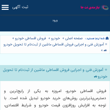
ثبت آگهی
صفحه اصلی
»
خودرو
»
فروش اقساطی خودرو
»
⭐️ آموزش فنی و اجرایی فروش اقساطی ماشین از ثبت‌نام تا تحویل خودرو
»
🚙
⭐️ آموزش فنی و اجرایی فروش اقساطی ماشین از ثبت‌نام تا تحویل
خودرو🚙
فروش اقساطی خودرو، امروزه به یکی از رایج‌ترین و
دسترس‌پذیرترین روش‌های خرید خودرو تبدیل شده است. با
توجه به افزایش روزافزون قیمت خودرو و شرایط اقتصادی،