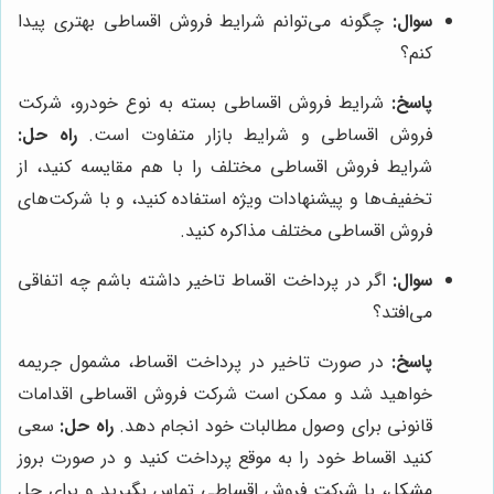
سوال:
چگونه می‌توانم شرایط فروش اقساطی بهتری پیدا
کنم؟
پاسخ:
شرایط فروش اقساطی بسته به نوع خودرو، شرکت
فروش اقساطی و شرایط بازار متفاوت است.
راه حل:
شرایط فروش اقساطی مختلف را با هم مقایسه کنید، از
تخفیف‌ها و پیشنهادات ویژه استفاده کنید، و با شرکت‌های
فروش اقساطی مختلف مذاکره کنید.
سوال:
اگر در پرداخت اقساط تاخیر داشته باشم چه اتفاقی
می‌افتد؟
پاسخ:
در صورت تاخیر در پرداخت اقساط، مشمول جریمه
خواهید شد و ممکن است شرکت فروش اقساطی اقدامات
قانونی برای وصول مطالبات خود انجام دهد.
راه حل:
سعی
کنید اقساط خود را به موقع پرداخت کنید و در صورت بروز
مشکل، با شرکت فروش اقساطی تماس بگیرید و برای حل