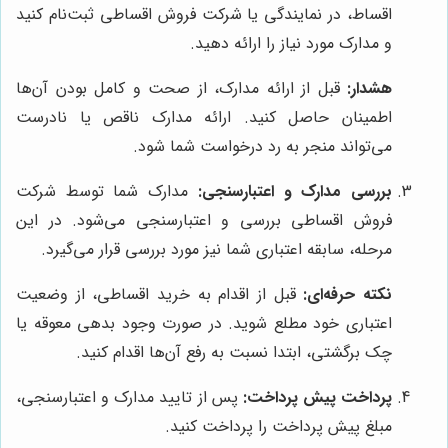
اقساط، در نمایندگی یا شرکت فروش اقساطی ثبت‌نام کنید
و مدارک مورد نیاز را ارائه دهید.
هشدار:
قبل از ارائه مدارک، از صحت و کامل بودن آن‌ها
اطمینان حاصل کنید. ارائه مدارک ناقص یا نادرست
می‌تواند منجر به رد درخواست شما شود.
بررسی مدارک و اعتبارسنجی:
مدارک شما توسط شرکت
فروش اقساطی بررسی و اعتبارسنجی می‌شود. در این
مرحله، سابقه اعتباری شما نیز مورد بررسی قرار می‌گیرد.
نکته حرفه‌ای:
قبل از اقدام به خرید اقساطی، از وضعیت
اعتباری خود مطلع شوید. در صورت وجود بدهی معوقه یا
چک برگشتی، ابتدا نسبت به رفع آن‌ها اقدام کنید.
پرداخت پیش پرداخت:
پس از تایید مدارک و اعتبارسنجی،
مبلغ پیش پرداخت را پرداخت کنید.