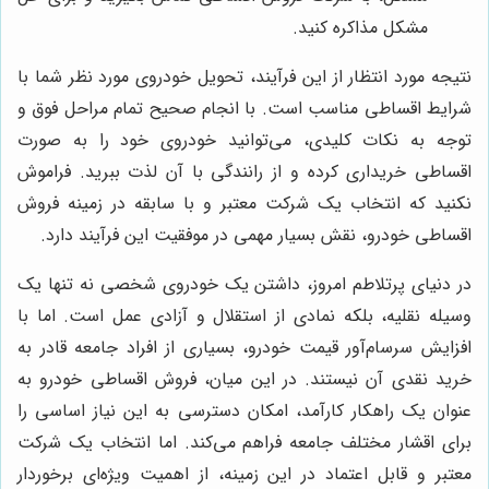
مشکل مذاکره کنید.
نتیجه مورد انتظار از این فرآیند، تحویل خودروی مورد نظر شما با
شرایط اقساطی مناسب است. با انجام صحیح تمام مراحل فوق و
توجه به نکات کلیدی، می‌توانید خودروی خود را به صورت
اقساطی خریداری کرده و از رانندگی با آن لذت ببرید. فراموش
نکنید که انتخاب یک شرکت معتبر و با سابقه در زمینه فروش
اقساطی خودرو، نقش بسیار مهمی در موفقیت این فرآیند دارد.
در دنیای پرتلاطم امروز، داشتن یک خودروی شخصی نه تنها یک
وسیله نقلیه، بلکه نمادی از استقلال و آزادی عمل است. اما با
افزایش سرسام‌آور قیمت خودرو، بسیاری از افراد جامعه قادر به
خرید نقدی آن نیستند. در این میان، فروش اقساطی خودرو به
عنوان یک راهکار کارآمد، امکان دسترسی به این نیاز اساسی را
برای اقشار مختلف جامعه فراهم می‌کند. اما انتخاب یک شرکت
معتبر و قابل اعتماد در این زمینه، از اهمیت ویژه‌ای برخوردار