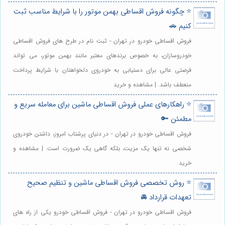
⭐️ چگونه فروش اقساطی بهمن موتور را با شرایط مناسب ثبت
کنیم 🚗
فروش اقساطی خودرو در تهران - ثبت نام در طرح های فروش اقساطی
خودروسازان، به خصوص برندهای معتبر مانند بهمن موتور، می تواند
فرصتی عالی برای دستیابی به خودروی دلخواهتان با شرایط پرداخت
منعطف باشد. | مشاهده و خرید
⭐️ راهکارهای عملی فروش اقساطی ماشین برای معامله سریع و
مطمئن 🔑
فروش اقساطی خودرو در تهران - در دنیای پرشتاب امروز، داشتن خودروی
شخصی نه تنها یک مزیت، بلکه گاهی یک ضرورت است. | مشاهده و
خرید
⭐️ روش تخصصی فروش اقساطی ماشین و تنظیم صحیح
تعهدات قرارداد 🚘
فروش اقساطی خودرو در تهران - فروش اقساطی خودرو یکی از راه های