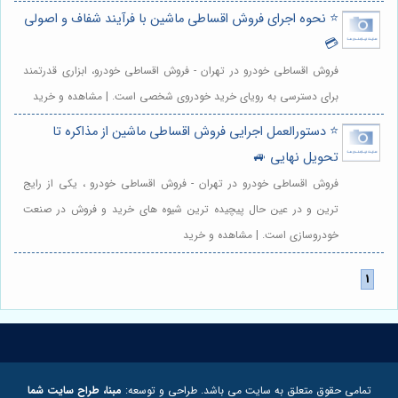
⭐️ نحوه اجرای فروش اقساطی ماشین با فرآیند شفاف و اصولی
💳
فروش اقساطی خودرو در تهران - فروش اقساطی خودرو، ابزاری قدرتمند
برای دسترسی به رویای خرید خودروی شخصی است. | مشاهده و خرید
⭐️ دستورالعمل اجرایی فروش اقساطی ماشین از مذاکره تا
تحویل نهایی 🚙
فروش اقساطی خودرو در تهران - فروش اقساطی خودرو ، یکی از رایج
ترین و در عین حال پیچیده ترین شیوه های خرید و فروش در صنعت
خودروسازی است. | مشاهده و خرید
تمامی حقوق متعلق به سایت می باشد. طراحی و توسعه:
مبنا، طراح سایت شما