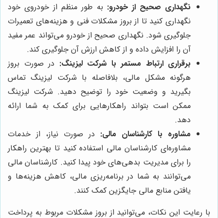
نگهداری صحیح از خودرو:
به طور منظم از خودروی خود
نگهداری کنید تا از بروز مشکلات فنی و هزینه‌های تعمیرات
جلوگیری شود. نگهداری صحیح از خودرو می‌تواند عمر مفید
آن را افزایش داده و از کاهش ارزش آن جلوگیری کند.
برقراری ارتباط مستمر با شرکت لیزینگ:
در صورت بروز
هرگونه مشکل مالی، بلافاصله با شرکت لیزینگ تماس
بگیرید و وضعیت خود را توضیح دهید. شرکت لیزینگ
ممکن است بتواند راهکارهایی برای کمک به شما ارائه
دهد.
مشاوره با کارشناسان مالی:
در صورت نیاز، از خدمات
مشاوره‌ای کارشناسان مالی استفاده کنید تا بهترین راهکار
را برای مدیریت بدهی‌های خود پیدا کنید. کارشناسان مالی
می‌توانند به شما در برنامه‌ریزی مالی، کاهش هزینه‌ها و
یافتن منابع مالی جایگزین کمک کنند.
با رعایت این نکات، می‌توانید از بروز مشکلات مربوط به پرداخت