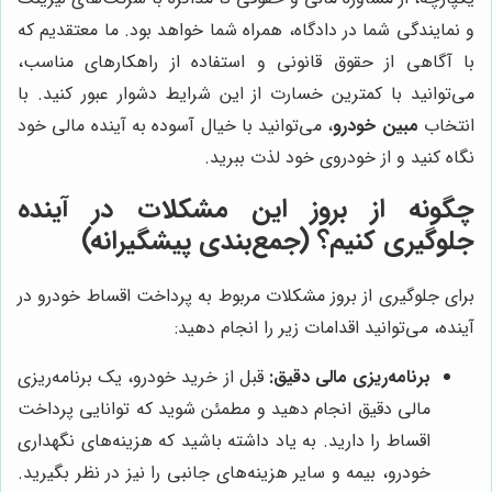
و نمایندگی شما در دادگاه، همراه شما خواهد بود. ما معتقدیم که
با آگاهی از حقوق قانونی و استفاده از راهکارهای مناسب،
می‌توانید با کمترین خسارت از این شرایط دشوار عبور کنید. با
انتخاب
مبین خودرو
، می‌توانید با خیال آسوده به آینده مالی خود
نگاه کنید و از خودروی خود لذت ببرید.
چگونه از بروز این مشکلات در آینده
جلوگیری کنیم؟ (جمع‌بندی پیشگیرانه)
برای جلوگیری از بروز مشکلات مربوط به پرداخت اقساط خودرو در
آینده، می‌توانید اقدامات زیر را انجام دهید:
برنامه‌ریزی مالی دقیق:
قبل از خرید خودرو، یک برنامه‌ریزی
مالی دقیق انجام دهید و مطمئن شوید که توانایی پرداخت
اقساط را دارید. به یاد داشته باشید که هزینه‌های نگهداری
خودرو، بیمه و سایر هزینه‌های جانبی را نیز در نظر بگیرید.