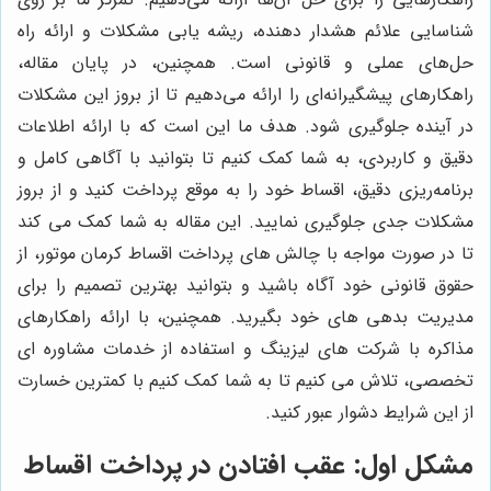
شناسایی علائم هشدار دهنده، ریشه یابی مشکلات و ارائه راه
حل‌های عملی و قانونی است. همچنین، در پایان مقاله،
راهکارهای پیشگیرانه‌ای را ارائه می‌دهیم تا از بروز این مشکلات
در آینده جلوگیری شود. هدف ما این است که با ارائه اطلاعات
دقیق و کاربردی، به شما کمک کنیم تا بتوانید با آگاهی کامل و
برنامه‌ریزی دقیق، اقساط خود را به موقع پرداخت کنید و از بروز
مشکلات جدی جلوگیری نمایید. این مقاله به شما کمک می کند
تا در صورت مواجه با چالش های پرداخت اقساط کرمان موتور، از
حقوق قانونی خود آگاه باشید و بتوانید بهترین تصمیم را برای
مدیریت بدهی های خود بگیرید. همچنین، با ارائه راهکارهای
مذاکره با شرکت های لیزینگ و استفاده از خدمات مشاوره ای
تخصصی، تلاش می کنیم تا به شما کمک کنیم با کمترین خسارت
از این شرایط دشوار عبور کنید.
مشکل اول: عقب افتادن در پرداخت اقساط