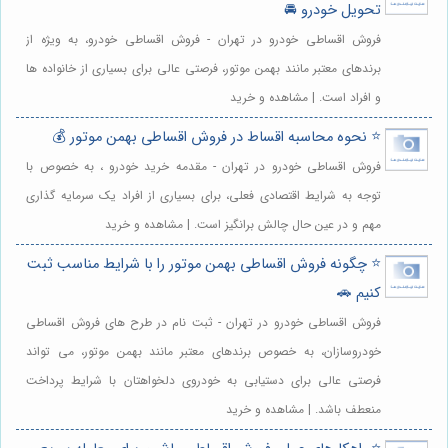
تحویل خودرو 🚘
فروش اقساطی خودرو در تهران - فروش اقساطی خودرو، به ویژه از
برندهای معتبر مانند بهمن موتور، فرصتی عالی برای بسیاری از خانواده ها
و افراد است. | مشاهده و خرید
⭐️ نحوه محاسبه اقساط در فروش اقساطی بهمن موتور 💰
فروش اقساطی خودرو در تهران - مقدمه خرید خودرو ، به خصوص با
توجه به شرایط اقتصادی فعلی، برای بسیاری از افراد یک سرمایه گذاری
مهم و در عین حال چالش برانگیز است. | مشاهده و خرید
⭐️ چگونه فروش اقساطی بهمن موتور را با شرایط مناسب ثبت
کنیم 🚗
فروش اقساطی خودرو در تهران - ثبت نام در طرح های فروش اقساطی
خودروسازان، به خصوص برندهای معتبر مانند بهمن موتور، می تواند
فرصتی عالی برای دستیابی به خودروی دلخواهتان با شرایط پرداخت
منعطف باشد. | مشاهده و خرید