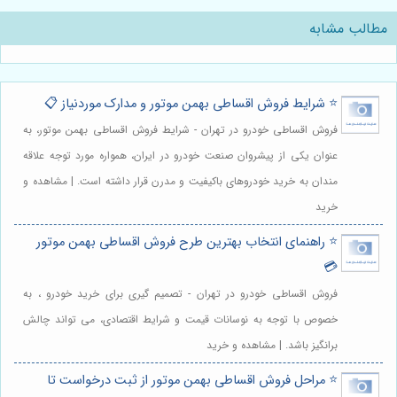
مطالب مشابه
⭐️ شرایط فروش اقساطی بهمن موتور و مدارک موردنیاز 📋
فروش اقساطی خودرو در تهران - شرایط فروش اقساطی بهمن موتور، به
عنوان یکی از پیشروان صنعت خودرو در ایران، همواره مورد توجه علاقه
مندان به خرید خودروهای باکیفیت و مدرن قرار داشته است. | مشاهده و
خرید
⭐️ راهنمای انتخاب بهترین طرح فروش اقساطی بهمن موتور
💳
فروش اقساطی خودرو در تهران - تصمیم گیری برای خرید خودرو ، به
خصوص با توجه به نوسانات قیمت و شرایط اقتصادی، می تواند چالش
برانگیز باشد. | مشاهده و خرید
⭐️ مراحل فروش اقساطی بهمن موتور از ثبت درخواست تا