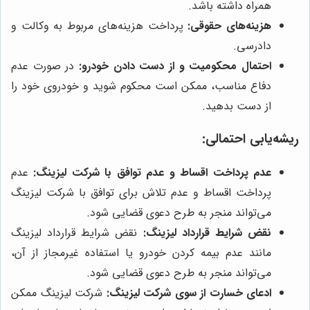
همراه داشته باشد.
هزینه‌های حقوقی:
پرداخت هزینه‌های مربوط به وکالت و
دادرسی.
احتمال محکومیت و از دست دادن خودرو:
در صورت عدم
دفاع مناسب، ممکن است محکوم شوید و خودروی خود را
از دست بدهید.
ریشه‌یابی احتمالی:
عدم پرداخت اقساط و عدم توافق با شرکت لیزینگ:
عدم
پرداخت اقساط و عدم تلاش برای توافق با شرکت لیزینگ
می‌تواند منجر به طرح دعوی قضایی شود.
نقض شرایط قرارداد لیزینگ:
نقض شرایط قرارداد لیزینگ
مانند عدم بیمه کردن خودرو یا استفاده غیرمجاز از آن،
می‌تواند منجر به طرح دعوی قضایی شود.
ادعای خسارت از سوی شرکت لیزینگ:
شرکت لیزینگ ممکن