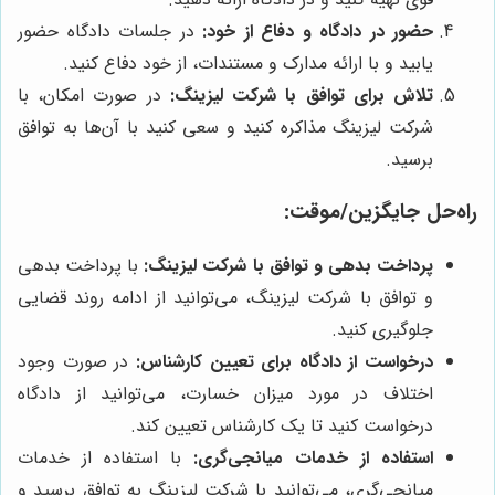
حضور در دادگاه و دفاع از خود:
در جلسات دادگاه حضور
یابید و با ارائه مدارک و مستندات، از خود دفاع کنید.
تلاش برای توافق با شرکت لیزینگ:
در صورت امکان، با
شرکت لیزینگ مذاکره کنید و سعی کنید با آن‌ها به توافق
برسید.
راه‌حل جایگزین/موقت:
پرداخت بدهی و توافق با شرکت لیزینگ:
با پرداخت بدهی
و توافق با شرکت لیزینگ، می‌توانید از ادامه روند قضایی
جلوگیری کنید.
درخواست از دادگاه برای تعیین کارشناس:
در صورت وجود
اختلاف در مورد میزان خسارت، می‌توانید از دادگاه
درخواست کنید تا یک کارشناس تعیین کند.
استفاده از خدمات میانجی‌گری:
با استفاده از خدمات
میانجی‌گری، می‌توانید با شرکت لیزینگ به توافق برسید و