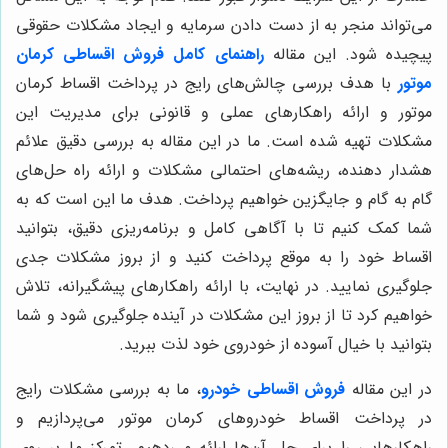
می‌تواند منجر به از دست دادن سرمایه و ایجاد مشکلات حقوقی
پیچیده شود. این مقاله
راهنمای کامل فروش اقساطی کرمان
موتور
با هدف بررسی چالش‌های رایج در پرداخت اقساط کرمان
موتور و ارائه راهکارهای عملی و قانونی برای مدیریت این
مشکلات تهیه شده است. ما در این مقاله به بررسی دقیق علائم
هشدار دهنده، ریشه‌های احتمالی مشکلات و ارائه راه حل‌های
گام به گام و جایگزین خواهیم پرداخت. هدف ما این است که به
شما کمک کنیم تا با آگاهی کامل و برنامه‌ریزی دقیق، بتوانید
اقساط خود را به موقع پرداخت کنید و از بروز مشکلات جدی
جلوگیری نمایید. در نهایت، با ارائه راهکارهای پیشگیرانه، تلاش
خواهیم کرد تا از بروز این مشکلات در آینده جلوگیری شود و شما
بتوانید با خیال آسوده از خودروی خود لذت ببرید.
در این مقاله
فروش اقساطی خودرو
، ما به بررسی مشکلات رایج
در پرداخت اقساط خودروهای کرمان موتور می‌پردازیم و
راهکارهایی را برای حل آن‌ها ارائه می‌دهیم. تمرکز ما بر روی