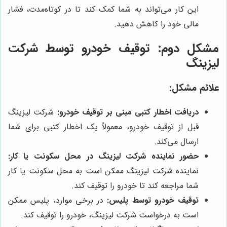
این کار می‌تواند به شما کمک کند تا در کوتاه‌مدت، فشار
مالی خود را کاهش دهید.
مشکل دوم: توقیف خودرو توسط شرکت
لیزینگ
علائم مشکل:
دریافت اخطار کتبی مبنی بر توقیف خودرو:
شرکت لیزینگ
قبل از توقیف خودرو، معمولاً یک اخطار کتبی برای شما
ارسال می‌کند.
حضور نماینده شرکت لیزینگ در محل سکونت یا کار:
نماینده شرکت لیزینگ ممکن است به محل سکونت یا کار
شما مراجعه کند تا خودرو را توقیف کند.
توقیف خودرو توسط پلیس:
در برخی موارد، پلیس ممکن
است به درخواست شرکت لیزینگ، خودرو را توقیف کند.