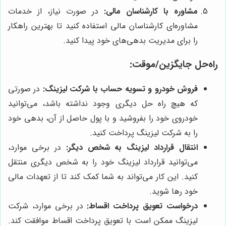
مشاوره با کارشناسان مالی:
در صورت نیاز، از خدمات
مشاوره‌ای کارشناسان مالی استفاده کنید تا بهترین راهکار
را برای مدیریت بدهی‌های خود پیدا کنید.
راه‌حل جایگزین/موقت:
فروش خودرو و تسویه حساب با شرکت لیزینگ:
در صورتی
که هیچ راه حل دیگری وجود نداشته باشد، می‌توانید
خودروی خود را بفروشید و با پول حاصل از آن، بدهی خود
را به شرکت لیزینگ پرداخت کنید.
انتقال قرارداد لیزینگ به شخص دیگر:
در برخی موارد،
می‌توانید قرارداد لیزینگ خود را به شخص دیگری منتقل
کنید. این کار می‌تواند به شما کمک کند تا از تعهدات مالی
خود رها شوید.
درخواست تعویق پرداخت اقساط:
در برخی موارد، شرکت
لیزینگ ممکن است با تعویق پرداخت اقساط موافقت کند.