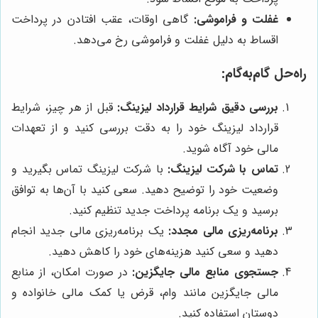
غفلت و فراموشی:
گاهی اوقات، عقب افتادن در پرداخت
اقساط به دلیل غفلت و فراموشی رخ می‌دهد.
راه‌حل گام‌به‌گام:
بررسی دقیق شرایط قرارداد لیزینگ:
قبل از هر چیز، شرایط
قرارداد لیزینگ خود را به دقت بررسی کنید و از تعهدات
مالی خود آگاه شوید.
تماس با شرکت لیزینگ:
با شرکت لیزینگ تماس بگیرید و
وضعیت خود را توضیح دهید. سعی کنید با آن‌ها به توافق
برسید و یک برنامه پرداخت جدید تنظیم کنید.
برنامه‌ریزی مالی مجدد:
یک برنامه‌ریزی مالی جدید انجام
دهید و سعی کنید هزینه‌های خود را کاهش دهید.
جستجوی منابع مالی جایگزین:
در صورت امکان، از منابع
مالی جایگزین مانند وام، قرض یا کمک مالی خانواده و
دوستان استفاده کنید.