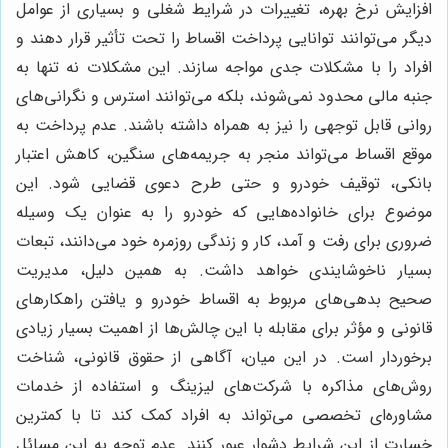
افزایش نرخ بهره، تغییرات در شرایط شغلی و بسیاری از عوامل
دیگر می‌توانند توانایی پرداخت اقساط را تحت تأثیر قرار دهند و
افراد را با مشکلات جدی مواجه سازند. این مشکلات نه تنها به
جنبه مالی محدود نمی‌شوند، بلکه می‌توانند استرس و نگرانی‌های
روانی قابل توجهی را نیز به همراه داشته باشند. عدم پرداخت به
موقع اقساط می‌تواند منجر به جریمه‌های سنگین، کاهش اعتبار
بانکی، توقیف خودرو و حتی طرح دعوی قضایی شود. این
موضوع برای خانواده‌هایی که خودرو را به عنوان یک وسیله
ضروری برای رفت و آمد، کار و زندگی روزمره خود می‌دانند، تبعات
بسیار ناخوشایندی خواهد داشت. به همین دلیل، مدیریت
صحیح بدهی‌های مربوط به اقساط خودرو و یافتن راهکارهای
قانونی و مؤثر برای مقابله با این چالش‌ها از اهمیت بسیار زیادی
برخوردار است. در این میان، آگاهی از حقوق قانونی، شناخت
روش‌های مذاکره با شرکت‌های لیزینگ و استفاده از خدمات
مشاوره‌ای تخصصی می‌تواند به افراد کمک کند تا با کمترین
خسارت از این شرایط دشوار عبور کنند. عدم توجه به این مسائل