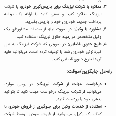
مذاکره با شرکت لیزینگ برای بازپس‌گیری خودرو:
با شرکت
لیزینگ مذاکره کنید و سعی کنید با ارائه یک برنامه
پرداخت جدید، خودروی خود را بازپس بگیرید.
مشاوره با وکیل:
در صورت نیاز، از خدمات مشاوره‌ای یک
وکیل متخصص در زمینه حقوق لیزینگ استفاده کنید.
طرح دعوی قضایی:
در صورتی که شرکت لیزینگ به طور
غیرقانونی خودروی شما را توقیف کرده است، می‌توانید علیه
آن‌ها طرح دعوی قضایی کنید.
راه‌حل جایگزین/موقت:
درخواست مهلت از شرکت لیزینگ:
در برخی موارد،
می‌توانید از شرکت لیزینگ درخواست مهلت کنید تا بتوانید
بدهی خود را پرداخت کنید.
استفاده از خدمات وکیل برای جلوگیری از فروش خودرو:
با
کمک یک وکیل، می‌توانید از فروش خودرو توسط شرکت