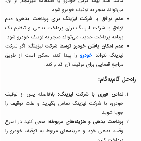
مانند عدم بیمه کردن خودرو یا استفاده غیرمجاز از آن،
می‌تواند منجر به توقیف خودرو شود.
عدم توافق با شرکت لیزینگ برای پرداخت بدهی:
عدم
توافق با شرکت لیزینگ برای پرداخت بدهی و تنظیم یک
برنامه پرداخت جدید، می‌تواند منجر به توقیف خودرو شود.
عدم امکان یافتن خودرو توسط شرکت لیزینگ:
اگر شرکت
لیزینگ نتواند
خودرو
را پیدا کند، ممکن است از طریق
مراجع قضایی برای توقیف آن اقدام کند.
راه‌حل گام‌به‌گام:
تماس فوری با شرکت لیزینگ:
بلافاصله پس از توقیف
خودرو، با شرکت لیزینگ تماس بگیرید و علت توقیف را
جویا شوید.
پرداخت بدهی و هزینه‌های مربوطه:
سعی کنید در اسرع
وقت، بدهی خود و هزینه‌های مربوط به توقیف خودرو را
پرداخت کنید.