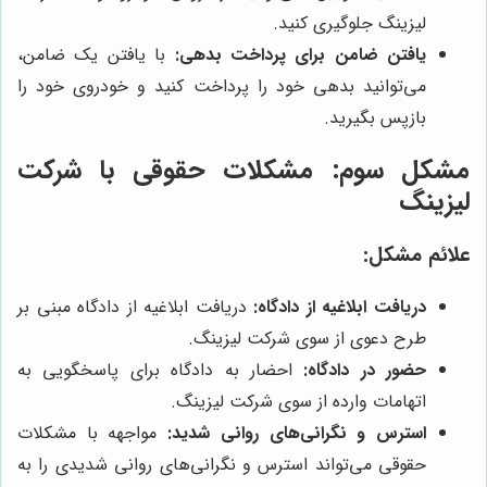
لیزینگ جلوگیری کنید.
یافتن ضامن برای پرداخت بدهی:
با یافتن یک ضامن،
می‌توانید بدهی خود را پرداخت کنید و خودروی خود را
بازپس بگیرید.
مشکل سوم: مشکلات حقوقی با شرکت
لیزینگ
علائم مشکل:
دریافت ابلاغیه از دادگاه:
دریافت ابلاغیه از دادگاه مبنی بر
طرح دعوی از سوی شرکت لیزینگ.
حضور در دادگاه:
احضار به دادگاه برای پاسخگویی به
اتهامات وارده از سوی شرکت لیزینگ.
استرس و نگرانی‌های روانی شدید:
مواجهه با مشکلات
حقوقی می‌تواند استرس و نگرانی‌های روانی شدیدی را به