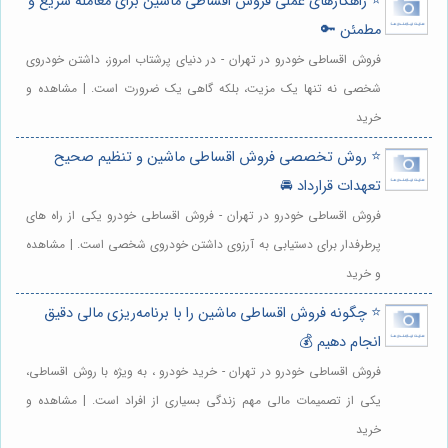
⭐️ راهکارهای عملی فروش اقساطی ماشین برای معامله سریع و
مطمئن 🔑
فروش اقساطی خودرو در تهران - در دنیای پرشتاب امروز، داشتن خودروی
شخصی نه تنها یک مزیت، بلکه گاهی یک ضرورت است. | مشاهده و
خرید
⭐️ روش تخصصی فروش اقساطی ماشین و تنظیم صحیح
تعهدات قرارداد 🚘
فروش اقساطی خودرو در تهران - فروش اقساطی خودرو یکی از راه های
پرطرفدار برای دستیابی به آرزوی داشتن خودروی شخصی است. | مشاهده
و خرید
⭐️ چگونه فروش اقساطی ماشین را با برنامه‌ریزی مالی دقیق
انجام دهیم 💰
فروش اقساطی خودرو در تهران - خرید خودرو ، به ویژه با روش اقساطی،
یکی از تصمیمات مالی مهم زندگی بسیاری از افراد است. | مشاهده و
خرید