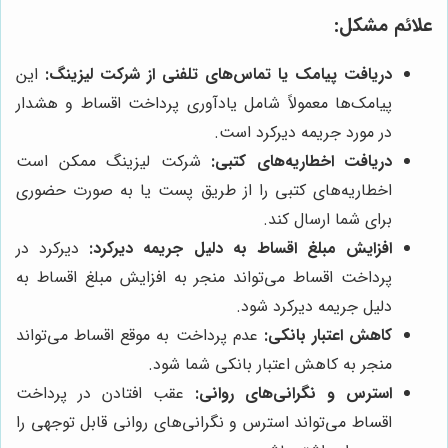
علائم مشکل:
دریافت پیامک یا تماس‌های تلفنی از شرکت لیزینگ:
این
پیامک‌ها معمولاً شامل یادآوری پرداخت اقساط و هشدار
در مورد جریمه دیرکرد است.
دریافت اخطاریه‌های کتبی:
شرکت لیزینگ ممکن است
اخطاریه‌های کتبی را از طریق پست یا به صورت حضوری
برای شما ارسال کند.
افزایش مبلغ اقساط به دلیل جریمه دیرکرد:
دیرکرد در
پرداخت اقساط می‌تواند منجر به افزایش مبلغ اقساط به
دلیل جریمه دیرکرد شود.
کاهش اعتبار بانکی:
عدم پرداخت به موقع اقساط می‌تواند
منجر به کاهش اعتبار بانکی شما شود.
استرس و نگرانی‌های روانی:
عقب افتادن در پرداخت
اقساط می‌تواند استرس و نگرانی‌های روانی قابل توجهی را