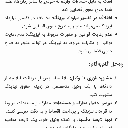
است به دلیل خسارات وارده به خودرو یا سایر زیان‌ها، علیه
شما طرح دعوی قضایی کند.
اختلاف در تفسیر قرارداد لیزینگ:
اختلاف در تفسیر قرارداد
لیزینگ می‌تواند منجر به طرح دعوی قضایی شود.
عدم رعایت قوانین و مقررات مربوط به لیزینگ:
عدم رعایت
قوانین و مقررات مربوط به لیزینگ می‌تواند منجر به طرح
دعوی قضایی شود.
راه‌حل گام‌به‌گام:
مشاوره فوری با وکیل:
بلافاصله پس از دریافت ابلاغیه از
دادگاه، با یک وکیل متخصص در زمینه حقوق لیزینگ
مشورت کنید.
بررسی دقیق مدارک و مستندات:
مدارک و مستندات مربوط
به قرارداد لیزینگ و پرداخت اقساط را به دقت بررسی کنید.
تهیه لایحه دفاعیه:
با کمک وکیل خود، یک لایحه دفاعیه
قوی تهیه کنید و در دادگاه ارائه دهید.