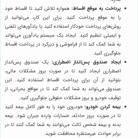
پرداخت به موقع اقساط:
همواره تلاش کنید تا اقساط خود
را به موقع پرداخت کنید. برای این کار، می‌توانید از
روش‌های پرداخت خودکار استفاده کنید یا یادآورهای تلفنی
و ایمیلی تنظیم کنید. ایجاد یک سیستم یادآوری می‌تواند
به شما کمک کند تا از فراموشی و دیرکرد در پرداخت اقساط
جلوگیری کنید.
ایجاد صندوق پس‌انداز اضطراری:
یک صندوق پس‌انداز
اضطراری ایجاد کنید تا در صورت بروز مشکلات مالی،
بتوانید از آن برای پرداخت اقساط استفاده کنید. این
صندوق می‌تواند به شما کمک کند تا در مواقع بحرانی، از
توقیف خودرو و بروز مشکلات حقوقی جلوگیری کنید.
بیمه کردن خودرو:
خودروی خود را به طور کامل بیمه کنید
تا در صورت بروز حادثه، خسارات وارده جبران شود. بیمه
بدنه و بیمه شخص ثالث می‌توانند به شما کمک کنند تا در
برابر حوادث غیرمنتظره محافظت شوید.