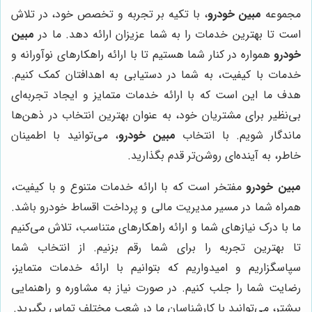
مجموعه
مبین خودرو
، با تکیه بر تجربه و تخصص خود، در تلاش
است تا بهترین خدمات را به شما عزیزان ارائه دهد. ما در
مبین
خودرو
همواره در کنار شما هستیم تا با ارائه راهکارهای نوآورانه و
خدمات با کیفیت، به شما در دستیابی به اهدافتان کمک کنیم.
هدف ما این است که با ارائه خدمات متمایز و ایجاد تجربه‌ای
بی‌نظیر برای مشتریان خود، به عنوان بهترین انتخاب در ذهن‌ها
ماندگار شویم. با انتخاب
مبین خودرو
، می‌توانید با اطمینان
خاطر، به آینده‌ای روشن‌تر قدم بگذارید.
مبین خودرو
مفتخر است که با ارائه خدمات متنوع و با کیفیت،
همراه شما در مسیر مدیریت مالی و پرداخت اقساط خودرو باشد.
ما با درک نیازهای شما و ارائه راهکارهای متناسب، تلاش می‌کنیم
تا بهترین تجربه را برای شما رقم بزنیم. از انتخاب شما
سپاسگزاریم و امیدواریم که بتوانیم با ارائه خدمات متمایز،
رضایت شما را جلب کنیم. در صورت نیاز به مشاوره و راهنمایی
بیشتر، می‌توانید با کارشناسان ما در شعب مختلف تماس بگیرید.