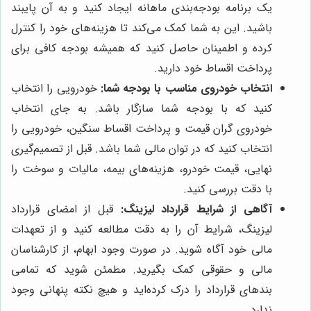
یک برنامه بودجه‌بندی ماهانه ایجاد کنید و به آن پایبند
باشید. این به شما کمک می‌کند تا هزینه‌های خود را کنترل
کرده و اطمینان حاصل کنید که همیشه بودجه کافی برای
پرداخت اقساط خود دارید.
انتخاب خودروی مناسب با بودجه شما:
خودرویی را انتخاب
کنید که با بودجه شما سازگار باشد. به جای انتخاب
خودروی گران قیمت و پرداخت اقساط سنگین، خودرویی را
انتخاب کنید که در توان مالی شما باشد. قبل از تصمیم‌گیری
نهایی، قیمت خودرو، هزینه‌های بیمه، مالیات و سوخت را
با دقت بررسی کنید.
آگاهی از شرایط قرارداد لیزینگ:
قبل از امضای قرارداد
لیزینگ، شرایط آن را به دقت مطالعه کنید و از تعهدات
مالی خود آگاه شوید. در صورت وجود ابهام، از کارشناسان
مالی و حقوقی کمک بگیرید. مطمئن شوید که تمامی
بندهای قرارداد را درک کرده‌اید و هیچ نکته پنهانی وجود
ندارد.