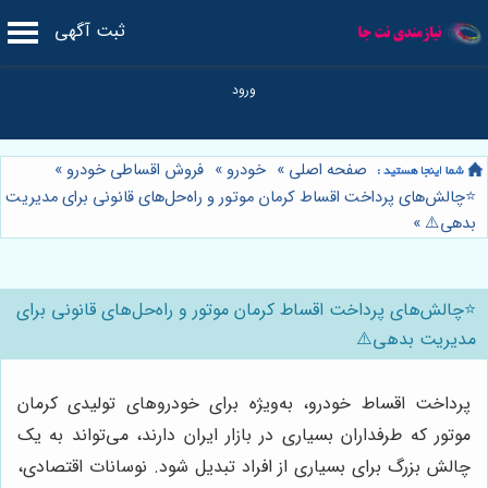
ثبت آگهی
صفحه اصلی
»
خودرو
»
فروش اقساطی خودرو
»
⭐️چالش‌های پرداخت اقساط کرمان موتور و راه‌حل‌های قانونی برای مدیریت
بدهی⚠️
»
⭐️چالش‌های پرداخت اقساط کرمان موتور و راه‌حل‌های قانونی برای
مدیریت بدهی⚠️
پرداخت اقساط خودرو، به‌ویژه برای خودروهای تولیدی کرمان
موتور که طرفداران بسیاری در بازار ایران دارند، می‌تواند به یک
چالش بزرگ برای بسیاری از افراد تبدیل شود. نوسانات اقتصادی،