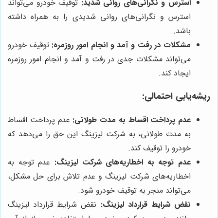
استرس و نگرانی‌های روانی شدید:
توقیف خودرو می‌تواند
استرس و نگرانی‌های روانی شدیدی را به همراه داشته
باشد.
مشکلات در رفت و آمد و انجام امور روزمره:
توقیف خودرو
می‌تواند مشکلات جدی در رفت و آمد و انجام امور روزمره
ایجاد کند.
ریشه‌یابی احتمالی:
عدم پرداخت اقساط به مدت طولانی:
عدم پرداخت اقساط
به مدت طولانی، به شرکت لیزینگ این حق را می‌دهد که
خودرو را توقیف کند.
عدم توجه به اخطاریه‌های شرکت لیزینگ:
عدم توجه به
اخطاریه‌های شرکت لیزینگ و عدم تلاش برای حل مشکل،
می‌تواند منجر به توقیف خودرو شود.
نقض شرایط قرارداد لیزینگ:
نقض شرایط قرارداد لیزینگ