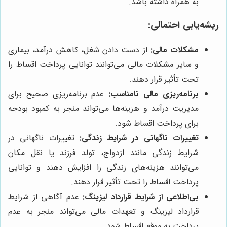
به همراه داشته باشد.
ریشه‌یابی احتمالی:
مشکلات مالی:
از دست دادن شغل، کاهش درآمد، بیماری
و سایر مشکلات مالی می‌توانند توانایی پرداخت اقساط را
تحت تأثیر قرار دهند.
برنامه‌ریزی مالی نامناسب:
عدم برنامه‌ریزی صحیح برای
مدیریت درآمد و هزینه‌ها می‌تواند منجر به کمبود بودجه
برای پرداخت اقساط شود.
تغییرات ناگهانی در شرایط زندگی:
تغییرات ناگهانی در
شرایط زندگی مانند ازدواج، تولد فرزند یا نقل مکان
می‌توانند هزینه‌های زندگی را افزایش دهند و توانایی
پرداخت اقساط را تحت تأثیر قرار دهند.
بی‌اطلاعی از شرایط قرارداد لیزینگ:
عدم آگاهی از شرایط
قرارداد لیزینگ و تعهدات مالی می‌تواند منجر به عدم
پرداخت به موقع اقساط شود.