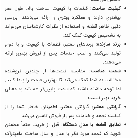
کیفیت ساخت:
قطعات با کیفیت ساخت بالا، طول عمر
بیشتری دارند و عملکرد بهتری را ارائه می‌دهند. بررسی
دقیق ظاهر قطعه و استفاده از نظرات کارشناسان می‌تواند
به تشخیص کیفیت کمک کند.
برند سازنده:
برندهای معتبر، قطعات با کیفیت و با دوام
تولید می‌کنند و اغلب خدمات پس از فروش بهتری ارائه
می‌دهند.
قیمت مناسب:
مقایسه قیمت‌ها از چندین فروشنده
مختلف، به شما کمک می‌کند تا بهترین قیمت را پیدا کنید.
اما توجه داشته باشید که قیمت پایین‌تر همیشه به معنای
خرید بهتر نیست.
گارانتی معتبر:
گارانتی معتبر، اطمینان خاطر شما را از
کیفیت قطعه و خدمات پس از فروش تامین می‌کند.
تطابق قطعه با مدل دستگاه:
قبل از خرید، حتماً مطمئن
شوید که قطعه مورد نظر با مدل و سال ساخت دامپتراک