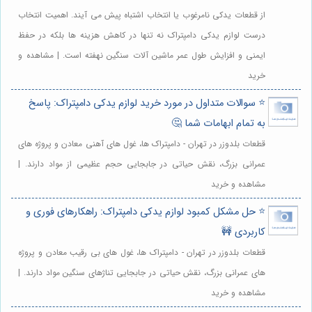
از قطعات یدکی نامرغوب یا انتخاب اشتباه پیش می آیند. اهمیت انتخاب
درست لوازم یدکی دامپتراک نه تنها در کاهش هزینه ها بلکه در حفظ
ایمنی و افزایش طول عمر ماشین آلات سنگین نهفته است. | مشاهده و
خرید
⭐️ سوالات متداول در مورد خرید لوازم یدکی دامپتراک: پاسخ
به تمام ابهامات شما 🤔
قطعات بلدوزر در تهران - دامپتراک ها، غول های آهنی معادن و پروژه های
عمرانی بزرگ، نقش حیاتی در جابجایی حجم عظیمی از مواد دارند. |
مشاهده و خرید
⭐️ حل مشکل کمبود لوازم یدکی دامپتراک: راهکارهای فوری و
کاربردی 🚧
قطعات بلدوزر در تهران - دامپتراک ها، غول های بی رقیب معادن و پروژه
های عمرانی بزرگ، نقش حیاتی در جابجایی تناژهای سنگین مواد دارند. |
مشاهده و خرید