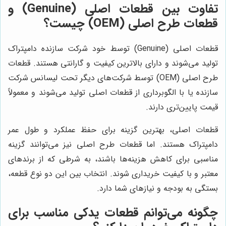
تفاوت بین قطعات اصلی (Genuine) و
قطعات طرح اصلی (OEM) چیست؟
قطعات اصلی (Genuine) توسط خود شرکت سازنده دامپتراک
تولید می‌شوند و دارای بالاترین کیفیت و گارانتی هستند. قطعات
طرح اصلی (OEM) توسط شرکت‌های دیگر تحت لیسانس شرکت
سازنده یا با الگوبرداری از قطعات اصلی تولید می‌شوند و معمولاً
قیمت پایین‌تری دارند.
قطعات اصلی، بهترین گزینه برای حفظ عملکرد و طول عمر
دامپتراک هستند. اما قطعات طرح اصلی نیز می‌توانند گزینه
مناسبی برای کاهش هزینه‌ها باشند، به شرطی که از برندهای
معتبر و با کیفیت خریداری شوند. انتخاب بین این دو نوع قطعه،
بستگی به بودجه و نیازهای شما دارد.
چگونه می‌توانم قطعات یدکی مناسب برای