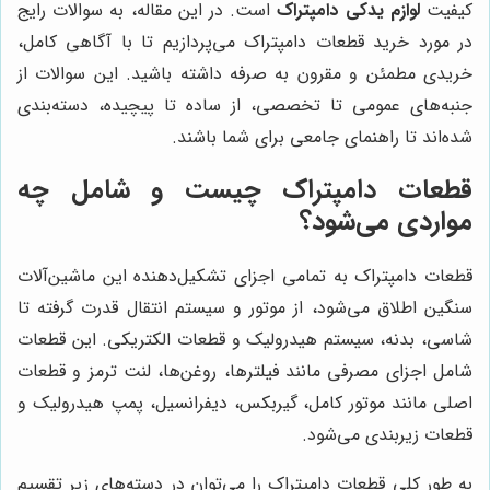
کیفیت
لوازم یدکی دامپتراک
است. در این مقاله، به سوالات رایج
در مورد خرید قطعات دامپتراک می‌پردازیم تا با آگاهی کامل،
خریدی مطمئن و مقرون به صرفه داشته باشید. این سوالات از
جنبه‌های عمومی تا تخصصی، از ساده تا پیچیده، دسته‌بندی
شده‌اند تا راهنمای جامعی برای شما باشند.
قطعات دامپتراک چیست و شامل چه
مواردی می‌شود؟
قطعات دامپتراک به تمامی اجزای تشکیل‌دهنده این ماشین‌آلات
سنگین اطلاق می‌شود، از موتور و سیستم انتقال قدرت گرفته تا
شاسی، بدنه، سیستم هیدرولیک و قطعات الکتریکی. این قطعات
شامل اجزای مصرفی مانند فیلترها، روغن‌ها، لنت ترمز و قطعات
اصلی مانند موتور کامل، گیربکس، دیفرانسیل، پمپ هیدرولیک و
قطعات زیربندی می‌شود.
به طور کلی قطعات دامپتراک را می‌توان در دسته‌های زیر تقسیم