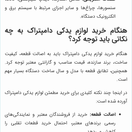
سنسورها، چراغ‌ها و سایر اجزای مرتبط با سیستم برق و
الکترونیک دستگاه.
هنگام خرید لوازم یدکی دامپتراک به چه
نکاتی باید توجه کرد؟
هنگام خرید لوازم یدکی دامپتراک باید به اصالت قطعه، کیفیت
ساخت، برند سازنده، قیمت مناسب و گارانتی معتبر توجه کرد.
همچنین، تطابق قطعه با مدل و سال ساخت دستگاه بسیار مهم
است.
در اینجا چند نکته کلیدی برای خرید مطمئن لوازم یدکی دامپتراک
آورده شده است:
اصالت قطعه:
خرید از فروشندگان معتبر و نمایندگی‌های
رسمی برندهای معتبر، احتمال خرید قطعات تقلبی را
کاهش می‌دهد.