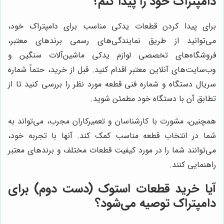
دامپتراک خود را پیدا کنم؟
برای پیدا کردن قطعات یدکی مناسب برای دامپتراک خود،
می‌توانید از طریق نمایندگی‌های رسمی برندهای معتبر،
فروشگاه‌های تخصصی لوازم یدکی ماشین‌آلات سنگین و
وب‌سایت‌های آنلاین معتبر اقدام کنید. قبل از خرید، حتماً شماره
سریال دستگاه و شماره فنی قطعه مورد نظر را بررسی کنید تا از
تطابق آن با دستگاه خود مطمئن شوید.
همچنین، مشورت با کارشناسان و تعمیرکاران مجرب، می‌تواند به
شما در انتخاب قطعه مناسب کمک کند. آنها با تجربه خود،
می‌توانند شما را در مورد کیفیت قطعات مختلف و برندهای معتبر
راهنمایی کنند.
آیا خرید قطعات استوک (دست دوم) برای
دامپتراک توصیه می‌شود؟