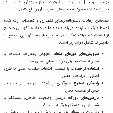
تهاجمی و حمل بار بیش از ظرفیت مجاز خودداری کنید و در
صورت مشاهده هرگونه نقص فنی، سریعاً آن را رفع کنید.
همچنین، رعایت دستورالعمل‌های نگهداری و تعمیرات ارائه شده
توسط شرکت سازنده، می‌تواند به شما در حفظ و نگهداری صحیح
از قطعات دامپتراک کمک کند. به طور خلاصه، نگهداری صحیح از
دامپتراک شامل موارد زیر است:
سرویس‌های دوره‌ای منظم:
تعویض روغن‌ها، فیلترها و
سایر قطعات مصرفی در زمان‌های تعیین شده.
استفاده از قطعات با کیفیت:
انتخاب قطعات اصلی یا طرح
اصلی از برندهای معتبر.
رانندگی صحیح:
جلوگیری از رانندگی تهاجمی و حمل بار
بیش از ظرفیت مجاز.
بازرسی‌های روزانه:
بررسی وضعیت ظاهری دستگاه و
شناسایی زودهنگام هرگونه نقص فنی.
تعمیرات به موقع:
رفع سریع هرگونه نقص فنی و جلوگیری