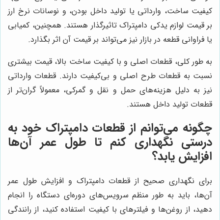
کیفیت ساخت، وارداتی یا تولید داخل بودن، و نوسانات نرخ ارز
بر قیمت لوازم یدکی دامپتراک تاثیرگذار هستند. همچنین، کمیابی
یا فراوانی قطعه در بازار نیز می‌تواند بر قیمت آن اثر بگذارد.
به طور کلی، قطعات اصلی و با کیفیت ساخت بالا، قیمت بیشتری
نسبت به قطعات طرح اصلی و بی‌کیفیت دارند. قطعات وارداتی
نیز به دلیل هزینه‌های حمل و نقل و گمرکی، معمولاً گران‌تر از
قطعات تولید داخل هستند.
چگونه می‌توانم از قطعات دامپتراک خود به
درستی نگهداری کنم تا طول عمر آن‌ها
افزایش یابد؟
برای نگهداری صحیح از قطعات دامپتراک و افزایش طول عمر
آن‌ها، باید به طور منظم سرویس‌های دوره‌ای دستگاه را انجام
دهید، از روغن‌ها و فیلترهای با کیفیت استفاده کنید، از رانندگی