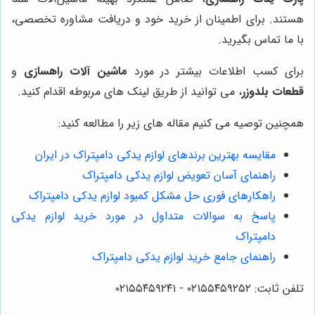
هستند. برای اطمینان از خرید خود و دریافت مشاوره تخصصی،
با ما تماس بگیرید.
برای کسب اطلاعات بیشتر در مورد
ماشین آلات راهسازی
و
قطعات بلدوزر
، می توانید از طریق لینک های مربوطه اقدام کنید.
همچنین توصیه می کنیم مقاله های زیر را مطالعه کنید:
مقایسه بهترین برندهای لوازم یدکی دامپتراک در ایران
راهنمای آسان تعویض لوازم یدکی دامپتراک
راهکارهای فوری حل مشکل کمبود لوازم یدکی دامپتراک
پاسخ به سوالات متداول در مورد خرید لوازم یدکی
دامپتراک
راهنمای جامع خرید لوازم یدکی دامپتراک
تلفن ثابت: ۰۲۱۵۵۴۵۹۲۵۲ - ۰۲۱۵۵۴۵۹۲۴۱