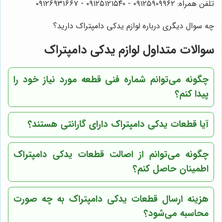
تلفن همراه: ۰۹۱۲۵۹۰۹۹۶۲ - ۰۹۱۲۵۱۲۱۵۴۰‌‌‌ - ۰۹۱۲۶۹۳۱۶۶۷
چه سوال دیگری درباره لوازم یدکی دامپتراک دارید؟
سوالات متداول لوازم یدکی دامپتراک
چگونه می‌توانم شماره فنی قطعه مورد نیاز خود را
پیدا کنم؟
آیا قطعات یدکی دامپتراک دارای گارانتی هستند؟
چگونه می‌توانم از اصالت قطعات یدکی دامپتراک
اطمینان حاصل کنم؟
هزینه ارسال قطعات یدکی دامپتراک به چه صورت
محاسبه می‌شود؟