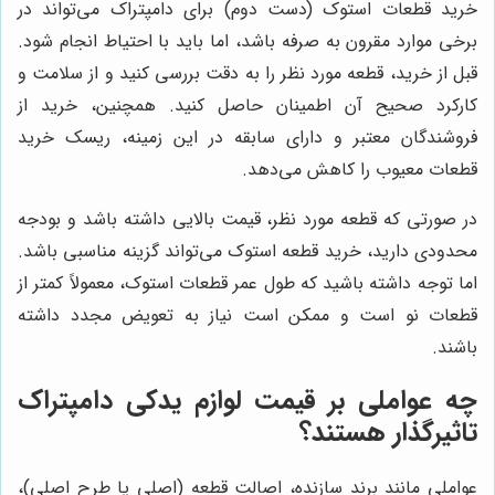
خرید قطعات استوک (دست دوم) برای دامپتراک می‌تواند در
برخی موارد مقرون به صرفه باشد، اما باید با احتیاط انجام شود.
قبل از خرید، قطعه مورد نظر را به دقت بررسی کنید و از سلامت و
کارکرد صحیح آن اطمینان حاصل کنید. همچنین، خرید از
فروشندگان معتبر و دارای سابقه در این زمینه، ریسک خرید
قطعات معیوب را کاهش می‌دهد.
در صورتی که قطعه مورد نظر، قیمت بالایی داشته باشد و بودجه
محدودی دارید، خرید قطعه استوک می‌تواند گزینه مناسبی باشد.
اما توجه داشته باشید که طول عمر قطعات استوک، معمولاً کمتر از
قطعات نو است و ممکن است نیاز به تعویض مجدد داشته
باشند.
چه عواملی بر قیمت لوازم یدکی دامپتراک
تاثیرگذار هستند؟
عواملی مانند برند سازنده، اصالت قطعه (اصلی یا طرح اصلی)،