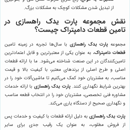
از تبدیل شدن مشکلات کوچک به مشکلات بزرگ.
نقش مجموعه پارت یدک راهسازی در
تامین قطعات دامپتراک چیست؟
مجموعه
پارت یدک راهسازی
با سال‌ها تجربه در زمینه تامین
قطعات دامپتراک
، به عنوان یکی از معتبرترین و قابل اعتمادترین
تامین‌کنندگان در این صنعت شناخته می‌شود. ما با ارائه قطعات
اصلی و طرح اصلی از برندهای معتبر، با کیفیت بالا و قیمت
مناسب، به مشتریان خود کمک می‌کنیم تا ماشین‌آلات خود را در
بهترین شرایط نگهداری کنند.
پارت یدک راهسازی
با ارائه خدمات
مشاوره فنی تخصصی، مشتریان خود را در انتخاب قطعه مناسب
و نگهداری صحیح از دستگاه یاری می‌کند.
پارت یدک راهسازی
به دلیل ارائه قطعات با کیفیت و خدمات پس
از فروش مطلوب، به عنوان یک رقیب جدی برای سایر