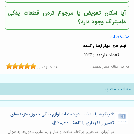
آیا امکان تعویض یا مرجوع کردن قطعات یدکی
دامپتراک وجود دارد؟
مشخصات
تعداد بازدید : 234
به این مقاله امتیاز بدهید :
10
/
10
از
1
کاربر
مطالب مشابه
⭐️ چگونه با انتخاب هوشمندانه لوازم یدکی بلدوزر، هزینه‌های
تعمیر و نگهداری را کاهش دهیم؟ 💰
در تهران - در دنیای پرتلاطم ساخت و ساز و راه سازی، بلدوزرها به عنوان