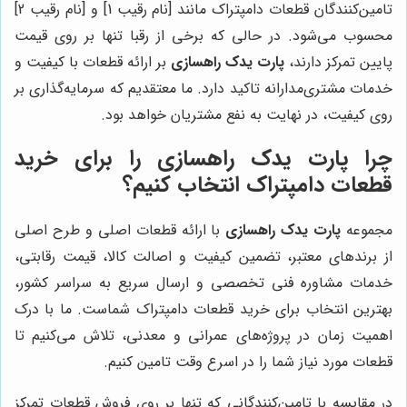
تامین‌کنندگان قطعات دامپتراک مانند [نام رقیب 1] و [نام رقیب 2]
محسوب می‌شود. در حالی که برخی از رقبا تنها بر روی قیمت
پایین تمرکز دارند،
پارت یدک راهسازی
بر ارائه قطعات با کیفیت و
خدمات مشتری‌مدارانه تاکید دارد. ما معتقدیم که سرمایه‌گذاری بر
روی کیفیت، در نهایت به نفع مشتریان خواهد بود.
چرا پارت یدک راهسازی را برای خرید
قطعات دامپتراک انتخاب کنیم؟
مجموعه
پارت یدک راهسازی
با ارائه قطعات اصلی و طرح اصلی
از برندهای معتبر، تضمین کیفیت و اصالت کالا، قیمت رقابتی،
خدمات مشاوره فنی تخصصی و ارسال سریع به سراسر کشور،
بهترین انتخاب برای خرید قطعات دامپتراک شماست. ما با درک
اهمیت زمان در پروژه‌های عمرانی و معدنی، تلاش می‌کنیم تا
قطعات مورد نیاز شما را در اسرع وقت تامین کنیم.
در مقایسه با تامین‌کنندگانی که تنها بر روی فروش قطعات تمرکز