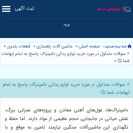
ثبت آگهی
صفحه اصلی
»
ماشین آلات راهسازی
»
قطعات بلدوزر
»
⭐️ سوالات متداول در مورد خرید لوازم یدکی دامپتراک: پاسخ به تمام ابهامات
شما 🤔
»
⭐️ سوالات متداول در مورد خرید لوازم یدکی دامپتراک: پاسخ به تمام
ابهامات شما 🤔
دامپتراک‌ها، غول‌های آهنی معادن و پروژه‌های عمرانی بزرگ،
نقش حیاتی در جابجایی حجم عظیمی از مواد دارند. اما حفظ و
نگهداری این ماشین‌آلات سنگین نیازمند تامین به موقع و با