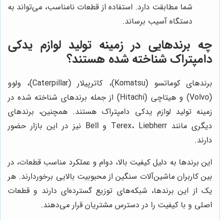
شما مطابقت دارد. استفاده از قطعات نامناسب، می‌تواند به
دستگاه آسیب برساند.
چه برندهایی در زمینه تولید لوازم یدکی
دامپتراک شناخته شده هستند؟
برندهای کوماتسو (Komatsu)، کاترپیلار (Caterpillar)، ولوو
(Volvo) و هیتاچی (Hitachi) از جمله برندهای شناخته شده در
زمینه تولید لوازم یدکی دامپتراک هستند. همچنین، برندهای
دیگری مانند Terex، Liebherr و Bell نیز در این بازار حضور
دارند.
این برندها به دلیل کیفیت بالا، دوام و عملکرد مناسب قطعات، در
بین کاربران ماشین‌آلات سنگین از محبوبیت بالایی برخوردارند. هر
یک از این برندها، شبکه‌های توزیع گسترده‌ای دارند و قطعات
اصلی و با کیفیت را در دسترس مشتریان قرار می‌دهند.