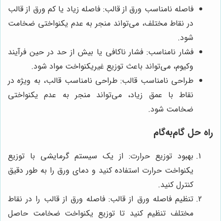
فاصله نامناسب ورق از قالب: فاصله زیاد یا کم ورق از قالب
در نقاط مختلف، می‌تواند منجر به عدم یکنواختی ضخامت
شود.
فشار نامناسب: فشار ناکافی یا بیش از حد در حین فرآیند
وکیوم، می‌تواند باعث توزیع غیریکنواخت مواد شود.
طراحی نامناسب قالب: طراحی نامناسب قالب، به ویژه در
نقاط با عمق زیاد، می‌تواند منجر به عدم یکنواختی
ضخامت شود.
راه حل گام‌به‌گام
بهبود توزیع حرارت: از یک سیستم گرمایشی با توزیع
یکنواخت حرارت استفاده کنید و دمای ورق را به طور دقیق
کنترل کنید.
تنظیم فاصله ورق از قالب: فاصله ورق از قالب را در نقاط
مختلف تنظیم کنید تا توزیع یکنواخت ضخامت حاصل