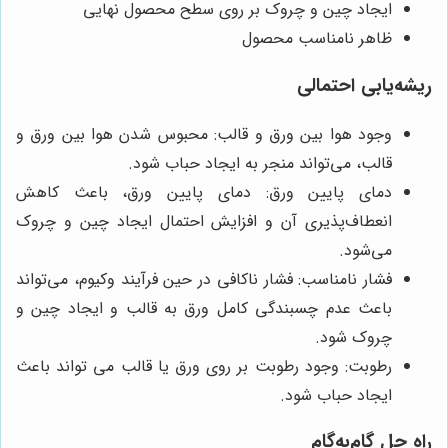
ایجاد چین و چروک بر روی سطح محصول نهایی
ظاهر نامناسب محصول
ریشه‌یابی احتمالی
وجود هوا بین ورق و قالب: محبوس شدن هوا بین ورق و
قالب، می‌تواند منجر به ایجاد حباب شود.
دمای پایین ورق: دمای پایین ورق، باعث کاهش
انعطاف‌پذیری آن و افزایش احتمال ایجاد چین و چروک
می‌شود.
فشار نامناسب: فشار ناکافی در حین فرآیند وکیوم، می‌تواند
باعث عدم چسبندگی کامل ورق به قالب و ایجاد چین و
چروک شود.
رطوبت: وجود رطوبت بر روی ورق یا قالب می تواند باعث
ایجاد حباب شود.
راه حل گام‌به‌گام