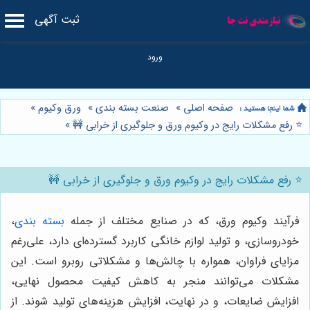
ثبت آگهی
صفحه اصلی
»
صنعت بسته بندی
»
ورق وکیوم
»
⭐️ رفع مشکلات رایج در وکیوم ورق و جلوگیری از خرابی 🚧
»
⭐️ رفع مشکلات رایج در وکیوم ورق و جلوگیری از خرابی 🚧
فرآیند وکیوم ورق، که در صنایع مختلف از جمله
بسته بندی
،
خودروسازی، و تولید لوازم خانگی کاربرد گسترده‌ای دارد، علی‌رغم
مزایای فراوان، همواره با چالش‌ها و مشکلاتی روبرو است. این
مشکلات می‌توانند منجر به کاهش کیفیت محصول نهایی،
افزایش ضایعات، و در نهایت، افزایش هزینه‌های تولید شوند. از