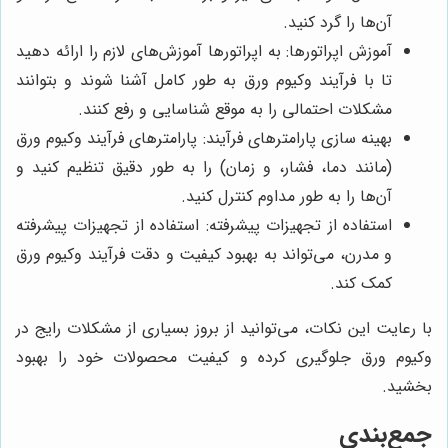
آن‌ها را گرد کنید.
آموزش اپراتورها: به اپراتورها آموزش‌های لازم را ارائه دهید
تا با فرآیند وکیوم ورق به طور کامل آشنا شوند و بتوانند
مشکلات احتمالی را به موقع شناسایی و رفع کنند.
بهینه سازی پارامترهای فرآیند: پارامترهای فرآیند وکیوم ورق
(مانند دما، فشار، و زمان) را به طور دقیق تنظیم کنید و
آن‌ها را به طور مداوم کنترل کنید.
استفاده از تجهیزات پیشرفته: استفاده از تجهیزات پیشرفته
و مدرن، می‌تواند به بهبود کیفیت و دقت فرآیند وکیوم ورق
کمک کند.
با رعایت این نکات، می‌توانید از بروز بسیاری از مشکلات رایج در
وکیوم ورق جلوگیری کرده و کیفیت محصولات خود را بهبود
بخشید.
جمع‌بندی