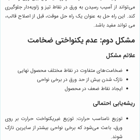
می‌تواند از آسیب رسیدن به ورق در نقاط تیز و زاویه‌دار جلوگیری
کند. این راه حل به عنوان یک راه حل موقت، قبل از اصلاح قالب،
می تواند مفید باشد.
مشکل دوم: عدم یکنواختی ضخامت
علائم مشکل
ضخامت‌های متفاوت در نقاط مختلف محصول نهایی
نازک شدن بیش از حد ورق در برخی نواحی
ایجاد نقاط ضعف در محصول
ریشه‌یابی احتمالی
توزیع نامناسب حرارت: توزیع غیریکنواخت حرارت بر روی
ورق، باعث می‌شود که برخی نواحی بیشتر از سایرین نازک
شوند.