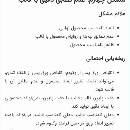
علائم مشکل
ابعاد نامناسب محصول نهایی
عدم تطابق لبه‌ها و زوایای محصول با قالب
ظاهر نامناسب محصول
ریشه‌یابی احتمالی
انقباض ورق پس از وکیوم: انقباض ورق پس از خنک شدن،
می‌تواند باعث تغییر ابعاد محصول و عدم تطابق آن با
قالب شود.
دقت پایین قالب: قالب با دقت پایین، نمی‌تواند محصولی
با ابعاد دقیق تولید کند.
دمای نامناسب قالب: دمای نامناسب قالب، می‌تواند باعث
تغییر ابعاد ورق در حین فرآیند وکیوم شود.