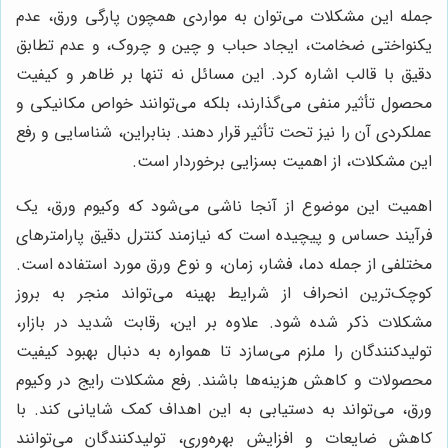
جمله این مشکلات می‌توان به مواردی همچون پارگی ورق، عدم
یکنواختی ضخامت، ایجاد حباب و چین و چروک، و عدم تطابق
دقیق با قالب اشاره کرد. این مسائل نه تنها بر ظاهر و کیفیت
محصول تأثیر منفی می‌گذارند، بلکه می‌توانند خواص مکانیکی و
عملکردی آن را نیز تحت تأثیر قرار دهند. بنابراین، شناسایی و رفع
این مشکلات، از اهمیت بسزایی برخوردار است.
اهمیت این موضوع از آنجا ناشی می‌شود که وکیوم ورق، یک
فرآیند حساس و پیچیده است که نیازمند کنترل دقیق پارامترهای
مختلفی از جمله دما، فشار، زمان، و نوع ورق مورد استفاده است.
کوچک‌ترین انحراف از شرایط بهینه می‌تواند منجر به بروز
مشکلات ذکر شده شود. علاوه بر این، رقابت شدید در بازار،
تولیدکنندگان را ملزم می‌سازد تا همواره به دنبال بهبود کیفیت
محصولات و کاهش هزینه‌ها باشند. رفع مشکلات رایج در وکیوم
ورق، می‌تواند به دستیابی به این اهداف کمک شایانی کند. با
کاهش ضایعات و افزایش بهره‌وری، تولیدکنندگان می‌توانند