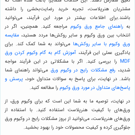
دقیق سفارش دهند. این خدمات متمایز، باعث شده است که
مشتریان هنرپلاست، تجربه خرید رضایت‌بخشی را داشته
باشند.
برای اطلاعات بیشتر در مورد این فرآیند، می‌توانید
به
راهنمای جامع ورق وکیوم
مراجعه کنید. همچنین، اگر در
انتخاب بین ورق وکیوم و سایر روکش‌ها مردد هستید،
مقایسه
ورق وکیوم با سایر روکش‌ها
می‌تواند به شما کمک کند. برای
یادگیری عملی این فرآیند،
آموزش گام به گام وکیوم کردن ورق
MDF
را بررسی کنید. اگر با مشکلاتی در این فرآیند مواجه
شدید،
رفع مشکلات رایج در وکیوم ورق
می‌تواند راهنمای شما
باشد. در نهایت، برای پاسخ به سوالات متداول خود،
پرسش و
پاسخ‌های متداول در مورد ورق وکیوم
را مطالعه کنید.
در نهایت، توصیه ما به شما این است که برای وکیوم ورق، از
ورق‌های با کیفیت هنرپلاست استفاده کنید. با استفاده از
ورق‌های هنرپلاست، می‌توانید از بروز مشکلات رایج در وکیوم ورق
جلوگیری کرده و کیفیت محصولات خود را بهبود بخشید.