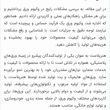
در این مقاله، به بررسی مشکلات رایج در وکیوم ورق پرداختیم و
برای هر مشکل، راهکارهای عملی و کاربردی ارائه دادیم. همانطور
که اشاره شد، وکیوم ورق یک فرآیند حساس و پیچیده است که
نیازمند توجه دقیق به جزئیات است. با شناسایی و رفع مشکلات
رایج، می‌توانید کیفیت محصولات خود را بهبود بخشیده و
هزینه‌های تولید را کاهش دهید.
هنرپلاست به عنوان یکی از تولیدکنندگان پیشرو در زمینه ورق‌های
پلاستیکی، همواره در تلاش است تا با ارائه محصولات با کیفیت و
خدمات متمایز، نیازهای مشتریان خود را به بهترین نحو برآورده
سازد. ورق‌های هایمپک و پت تولید شده توسط هنرپلاست، با
استفاده از مواد اولیه مرغوب و تکنولوژی‌های پیشرفته، تولید
می‌شوند و از کیفیت و دوام بالایی برخوردارند. این ورق‌ها، برای
کاربردهای مختلف وکیوم ورق، از جمله بسته بندی، خودروسازی،
و تولید لوازم خانگی، مناسب هستند.