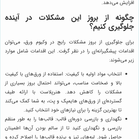
افزایش می‌دهد.
چگونه از بروز این مشکلات در آینده
جلوگیری کنیم؟
برای جلوگیری از بروز مشکلات رایج در وکیوم ورق، می‌توان
اقدامات پیشگیرانه‌ای را در نظر گرفت. این اقدامات شامل موارد
زیر می‌شوند:
انتخاب مواد اولیه با کیفیت: استفاده از ورق‌های با کیفیت
بالا و ضخامت مناسب، می‌تواند احتمال بروز بسیاری از
مشکلات را کاهش دهد. هنرپلاست با ارائه طیف
گسترده‌ای از ورق‌های هایمپک و پت، به شما کمک می‌کند
تا بهترین گزینه را برای نیازهای خود انتخاب کنید.
نگهداری و بازرسی دوره‌ای قالب: قالب‌ها را به طور منظم
بازرسی و نگهداری کنید تا از سالم بودن آن‌ها اطمینان
حاصل شود. لبه‌های تیز و برنده قالب‌ها را اصلاح کرده و