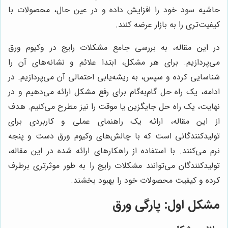
حاشیه سود خود را افزایش داده و در عین حال، محصولات با
کیفیت‌تری را به بازار عرضه کنند.
در این مقاله، به بررسی جامع مشکلات رایج در وکیوم ورق
می‌پردازیم. برای هر مشکل، ابتدا علائم و نشانه‌های آن را
شناسایی کرده و سپس، به ریشه‌یابی احتمالی آن می‌پردازیم. در
ادامه، یک راه حل گام‌به‌گام برای رفع مشکل ارائه می‌دهیم و در
نهایت، یک راه حل جایگزین یا موقت را نیز مطرح می‌کنیم. هدف
از این مقاله، ارائه یک راهنمای عملی و کاربردی برای
تولیدکنندگانی است که با چالش‌های وکیوم ورق دست و پنجه
نرم می‌کنند. با استفاده از راهکارهای ارائه شده در این مقاله،
تولیدکنندگان می‌توانند مشکلات رایج را به طور موثرتری برطرف
کرده و کیفیت محصولات خود را بهبود بخشند.
مشکل اول: پارگی ورق