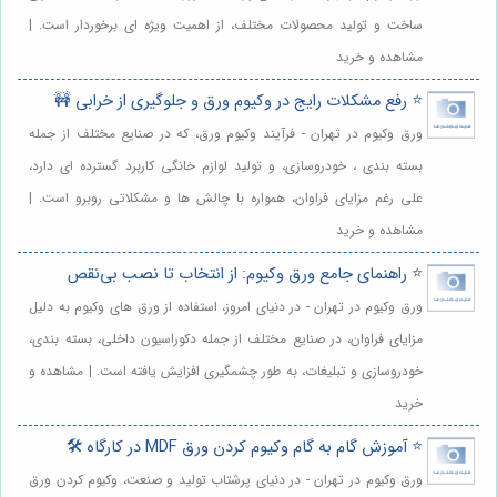
ساخت و تولید محصولات مختلف، از اهمیت ویژه ای برخوردار است. |
مشاهده و خرید
⭐️ رفع مشکلات رایج در وکیوم ورق و جلوگیری از خرابی 🚧
ورق وکیوم در تهران - فرآیند وکیوم ورق، که در صنایع مختلف از جمله
بسته بندی ، خودروسازی، و تولید لوازم خانگی کاربرد گسترده ای دارد،
علی رغم مزایای فراوان، همواره با چالش ها و مشکلاتی روبرو است. |
مشاهده و خرید
⭐️ راهنمای جامع ورق وکیوم: از انتخاب تا نصب بی‌نقص
ورق وکیوم در تهران - در دنیای امروز، استفاده از ورق های وکیوم به دلیل
مزایای فراوان، در صنایع مختلف از جمله دکوراسیون داخلی، بسته بندی،
خودروسازی و تبلیغات، به طور چشمگیری افزایش یافته است. | مشاهده و
خرید
⭐️ آموزش گام به گام وکیوم کردن ورق MDF در کارگاه 🛠️
ورق وکیوم در تهران - در دنیای پرشتاب تولید و صنعت، وکیوم کردن ورق