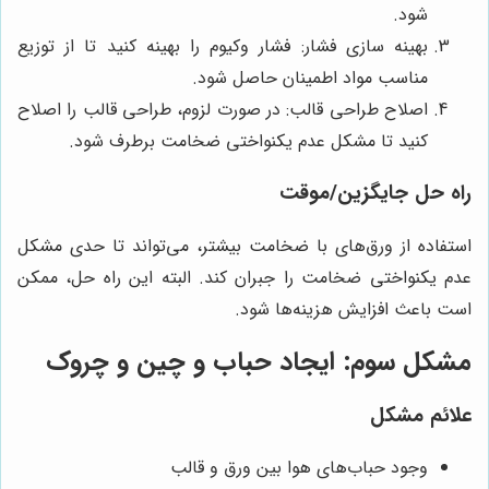
شود.
بهینه سازی فشار: فشار وکیوم را بهینه کنید تا از توزیع
مناسب مواد اطمینان حاصل شود.
اصلاح طراحی قالب: در صورت لزوم، طراحی قالب را اصلاح
کنید تا مشکل عدم یکنواختی ضخامت برطرف شود.
راه حل جایگزین/موقت
استفاده از ورق‌های با ضخامت بیشتر، می‌تواند تا حدی مشکل
عدم یکنواختی ضخامت را جبران کند. البته این راه حل، ممکن
است باعث افزایش هزینه‌ها شود.
مشکل سوم: ایجاد حباب و چین و چروک
علائم مشکل
وجود حباب‌های هوا بین ورق و قالب