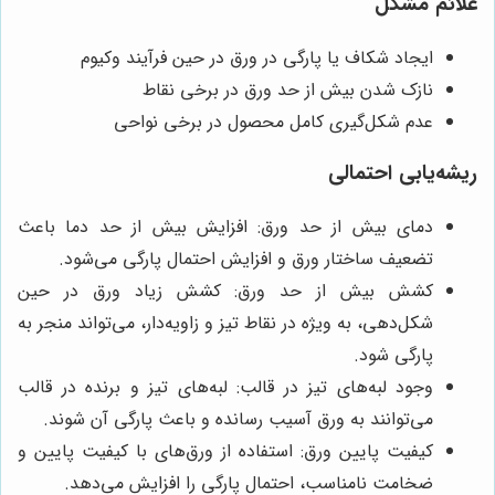
علائم مشکل
ایجاد شکاف یا پارگی در ورق در حین فرآیند وکیوم
نازک شدن بیش از حد ورق در برخی نقاط
عدم شکل‌گیری کامل محصول در برخی نواحی
ریشه‌یابی احتمالی
دمای بیش از حد ورق: افزایش بیش از حد دما باعث
تضعیف ساختار ورق و افزایش احتمال پارگی می‌شود.
کشش بیش از حد ورق: کشش زیاد ورق در حین
شکل‌دهی، به ویژه در نقاط تیز و زاویه‌دار، می‌تواند منجر به
پارگی شود.
وجود لبه‌های تیز در قالب: لبه‌های تیز و برنده در قالب
می‌توانند به ورق آسیب رسانده و باعث پارگی آن شوند.
کیفیت پایین ورق: استفاده از ورق‌های با کیفیت پایین و
ضخامت نامناسب، احتمال پارگی را افزایش می‌دهد.