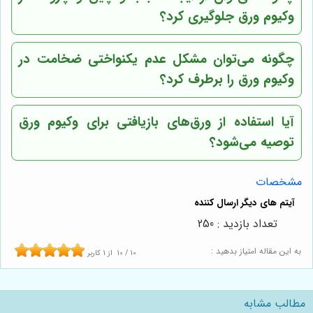
وکیوم ورق جلوگیری کرد؟
چگونه می‌توان مشکل عدم یکنواختی ضخامت در
وکیوم ورق را برطرف کرد؟
آیا استفاده از ورق‌های بازیافتی برای وکیوم ورق
توصیه می‌شود؟
مشخصات
تعداد بازدید : 250
به این مقاله امتیاز بدهید :
10
/
10
از
1
کاربر
مطالب مشابه