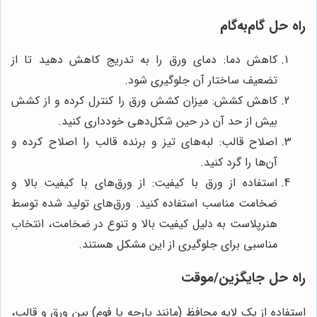
راه حل گام‌به‌گام
کاهش دما: دمای ورق را به تدریج کاهش دهید تا از
تضعیف ساختار آن جلوگیری شود.
کاهش کشش: میزان کشش ورق را کنترل کرده و از کشش
بیش از حد آن در حین شکل‌دهی خودداری کنید.
اصلاح قالب: لبه‌های تیز و برنده قالب را اصلاح کرده و
آن‌ها را گرد کنید.
استفاده از ورق با کیفیت: از ورق‌های با کیفیت بالا و
ضخامت مناسب استفاده کنید. ورق‌های تولید شده توسط
هنرپلاست به دلیل کیفیت بالا و تنوع در ضخامت، انتخاب
مناسبی برای جلوگیری از این مشکل هستند.
راه حل جایگزین/موقت
استفاده از یک لایه محافظ (مانند پارچه یا فوم) بین ورق و قالب،