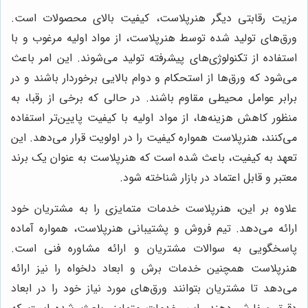
مزیت رقابتی دیگر هنرپلاست، کیفیت بالای محصولات است.
ورق‌های تولید شده توسط هنرپلاست، از مواد اولیه مرغوب و با
استفاده از تکنولوژی‌های پیشرفته تولید می‌شوند. این امر باعث
می‌شود که ورق‌ها از استحکام و دوام بالایی برخوردار باشند و در
برابر عوامل محیطی مقاوم باشند. در حالی که برخی از رقبا، به
منظور کاهش هزینه‌ها، از مواد اولیه با کیفیت پایین‌تر استفاده
می‌کنند، هنرپلاست همواره کیفیت را در اولویت قرار می‌دهد. این
تعهد به کیفیت، باعث شده است که هنرپلاست به عنوان یک برند
معتبر و قابل اعتماد در بازار شناخته شود.
علاوه بر این، هنرپلاست خدمات متمایزی را به مشتریان خود
ارائه می‌دهد. تیم فروش و پشتیبانی هنرپلاست، همواره آماده
پاسخگویی به سوالات مشتریان و ارائه مشاوره فنی است.
هنرپلاست همچنین خدمات برش و ابعاد دلخواه را نیز ارائه
می‌دهد تا مشتریان بتوانند ورق‌های مورد نیاز خود را در ابعاد