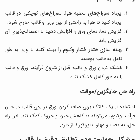
ایجاد سوراخ‌های تخلیه هوا: سوراخ‌های کوچکی در قالب
ایجاد کنید تا هوا به راحتی از بین ورق و قالب خارج شود.
افزایش دما: دمای ورق را افزایش دهید تا انعطاف‌پذیری آن
افزایش یابد.
بهینه سازی فشار: فشار وکیوم را بهینه کنید تا ورق به طور
کامل به قالب بچسبد.
خشک کردن ورق و قالب: قبل از شروع فرآیند، ورق و قالب
را به طور کامل خشک کنید.
راه حل جایگزین/موقت
استفاده از یک غلتک برای صاف کردن ورق بر روی قالب در حین
فرآیند وکیوم، می‌تواند به کاهش چین و چروک کمک کند. این راه
حل، به دقت و مهارت اپراتور نیاز دارد.
مشکل چهارم: عدم تطابق دقیق با قالب