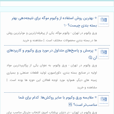
⭐️ بهترین روش استفاده از وکیوم موگه برای نتیجه‌دهی بهتر
بسته بندی چیست؟ ✨
ورق وکیوم در تهران - وکیوم موگه، یکی از پرطرفدارترین و موثرترین روش
ها در بسته بندی محصولات مختلف است. | مشاهده و خرید
⭐️ پرسش و پاسخ‌های متداول در مورد ورق وکیوم و کاربردهای
آن 🤔
ورق وکیوم در تهران - ورق وکیوم، به عنوان یکی از پرکاربردترین مواد
اولیه در صنایع بسته بندی، دکوراسیون، تولید قطعات صنعتی و بسیاری
زمینه های دیگر، همواره مورد توجه فعالان این حوزه ها بوده است. |
مشاهده و خرید
⭐️ مقایسه ورق وکیوم با سایر روکش‌ها: کدام برای شما
مناسب‌تر است؟ 🆚
ورق وکیوم در تهران - در دنیای پرشتاب امروز، انتخاب متریال مناسب برای