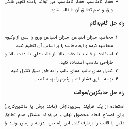
فشار نامناسب: فشار نامناسب می تواند باعث تغییر شکل
ورق و عدم تطابق آن با قالب شود.
راه حل گام‌به‌گام
محاسبه میزان انقباض: میزان انقباض ورق را پس از وکیوم
محاسبه کرده و ابعاد قالب را بر اساس آن تنظیم کنید.
استفاده از قالب با دقت بالا: از قالب‌های با دقت بالا و
طراحی مناسب استفاده کنید.
کنترل دمای قالب: دمای قالب را به طور دقیق کنترل کنید.
بهینه سازی فشار: فشار وکیوم را بهینه کنید.
راه حل جایگزین/موقت
استفاده از یک فرآیند پس‌پردازش (مانند برش یا ماشین‌کاری)
برای اصلاح ابعاد محصول نهایی، می‌تواند مشکل عدم تطابق
دقیق با قالب را برطرف کند. این راه حل، هزینه و زمان تولید را