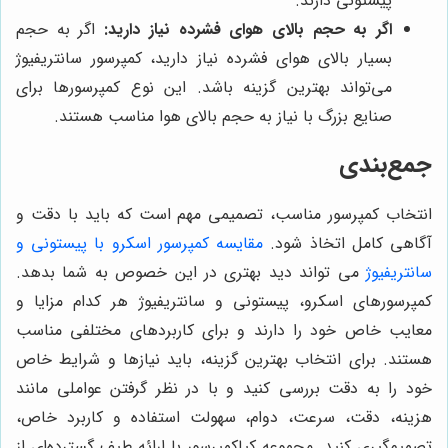
پیستونی دارند.
اگر به حجم بالای هوای فشرده نیاز دارید:
اگر به حجم
بسیار بالای هوای فشرده نیاز دارید، کمپرسور سانتریفیوژ
می‌تواند بهترین گزینه باشد. این نوع کمپرسورها برای
صنایع بزرگ با نیاز به حجم بالای هوا مناسب هستند.
جمع‌بندی
انتخاب کمپرسور مناسب، تصمیمی مهم است که باید با دقت و
آگاهی کامل اتخاذ شود.
مقایسه کمپرسور اسکرو با پیستونی و
سانتریفیوژ
می تواند دید بهتری در این خصوص به شما بدهد.
کمپرسورهای اسکرو، پیستونی و سانتریفیوژ هر کدام مزایا و
معایب خاص خود را دارند و برای کاربردهای مختلفی مناسب
هستند. برای انتخاب بهترین گزینه، باید نیازها و شرایط خاص
خود را به دقت بررسی کنید و با در نظر گرفتن عواملی مانند
هزینه، دقت، سرعت، دوام، سهولت استفاده و کاربرد خاص،
تصمیم‌گیری کنید. مجموعه کیاکمپرسور با ارائه طیف گسترده‌ای از