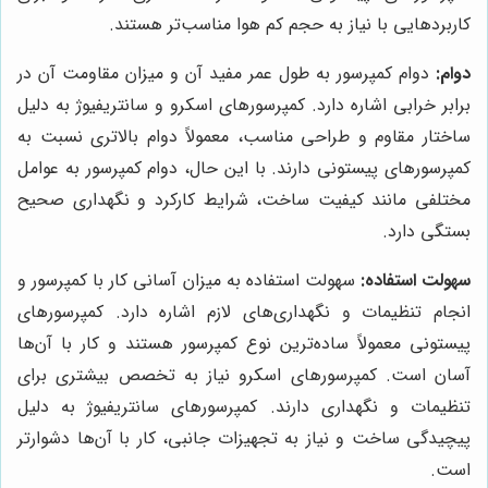
کاربردهایی با نیاز به حجم کم هوا مناسب‌تر هستند.
دوام:
دوام کمپرسور به طول عمر مفید آن و میزان مقاومت آن در
برابر خرابی اشاره دارد. کمپرسورهای اسکرو و سانتریفیوژ به دلیل
ساختار مقاوم و طراحی مناسب، معمولاً دوام بالاتری نسبت به
کمپرسورهای پیستونی دارند. با این حال، دوام کمپرسور به عوامل
مختلفی مانند کیفیت ساخت، شرایط کارکرد و نگهداری صحیح
بستگی دارد.
سهولت استفاده:
سهولت استفاده به میزان آسانی کار با کمپرسور و
انجام تنظیمات و نگهداری‌های لازم اشاره دارد. کمپرسورهای
پیستونی معمولاً ساده‌ترین نوع کمپرسور هستند و کار با آن‌ها
آسان است. کمپرسورهای اسکرو نیاز به تخصص بیشتری برای
تنظیمات و نگهداری دارند. کمپرسورهای سانتریفیوژ به دلیل
پیچیدگی ساخت و نیاز به تجهیزات جانبی، کار با آن‌ها دشوارتر
است.