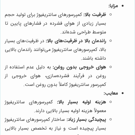
مزایا:
ظرفیت بالا:
کمپرسورهای سانتریفیوژ برای تولید حجم
بسیار زیادی از هوای فشرده در فشارهای پایین تا
متوسط طراحی شده‌اند.
راندمان بالا در ظرفیت‌های بالا:
در ظرفیت‌های بسیار
بالا، کمپرسورهای سانتریفیوژ می‌توانند راندمان بالایی
داشته باشند.
هوای خروجی بدون روغن:
به دلیل عدم استفاده از
روغن در فرآیند فشرده‌سازی، هوای خروجی از
کمپرسور سانتریفیوژ کاملاً بدون روغن است.
معایب:
هزینه اولیه بسیار بالا:
کمپرسورهای سانتریفیوژ
معمولاً هزینه اولیه بسیار بالایی دارند.
پیچیدگی بسیار زیاد:
ساختار کمپرسورهای سانتریفیوژ
بسیار پیچیده است و نیاز به تخصص بسیار بالایی