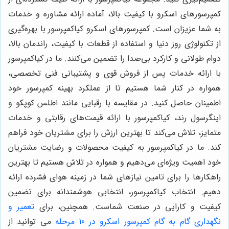
کمپرسورهای اسکرو با کیفیت بالا، آماده ارائه مشاوره و خدمات
به شما عزیزان است. کمپرسورهای اسکرو کیاکمپرسور با بهره‌گیری
از تکنولوژی روز دنیا و استفاده از قطعات با کیفیت، راندمان بالا،
دوام طولانی و کارکرد بی‌صدا را تضمین می‌کنند. ما در کیاکمپرسور
با ارائه خدمات پس از فروش قوی و پشتیبانی فنی تخصصی،
همواره در کنار شما هستیم تا از عملکرد بهینه کمپرسور خود
اطمینان حاصل کنید. در مقایسه با رقبایی مانند اطلس کوپکو و
اینگرسول رند، کیاکمپرسور با ارائه قیمت‌های رقابتی و خدمات
متمایز، تلاش می‌کند تا بهترین ارزش را برای مشتریان خود فراهم
کند. ما در کیاکمپرسور به کیفیت محصولات و رضایت مشتریان
خود اهمیت ویژه‌ای می‌دهیم و همواره در تلاش هستیم تا بهترین
راهکارها را برای تامین نیازهای شما در زمینه هوای فشرده ارائه
دهیم. انتخاب کیاکمپرسور، انتخابی هوشمندانه برای تضمین
کیفیت و کارایی در صنعت شماست. همچنین، برای
تعمیر و
نگهداری گام به گام کمپرسور اسکرو در 10 مرحله
می توانید از