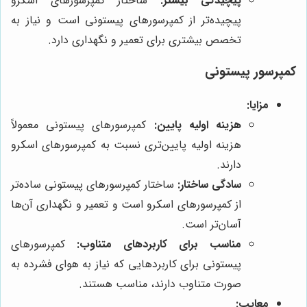
پیچیدگی بیشتر:
ساختار کمپرسورهای اسکرو
پیچیده‌تر از کمپرسورهای پیستونی است و نیاز به
تخصص بیشتری برای تعمیر و نگهداری دارد.
کمپرسور پیستونی
مزایا:
هزینه اولیه پایین:
کمپرسورهای پیستونی معمولاً
هزینه اولیه پایین‌تری نسبت به کمپرسورهای اسکرو
دارند.
سادگی ساختار:
ساختار کمپرسورهای پیستونی ساده‌تر
از کمپرسورهای اسکرو است و تعمیر و نگهداری آن‌ها
آسان‌تر است.
مناسب برای کاربردهای متناوب:
کمپرسورهای
پیستونی برای کاربردهایی که نیاز به هوای فشرده به
صورت متناوب دارند، مناسب هستند.
معایب: