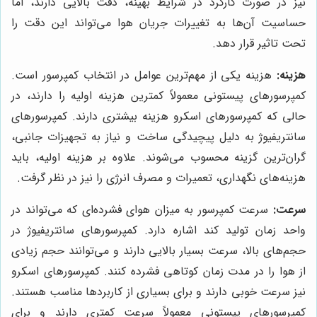
نیز در صورت کارکرد در شرایط بهینه، دقت بالایی دارند، اما
حساسیت آن‌ها به تغییرات جریان هوا می‌تواند این دقت را
تحت تاثیر قرار دهد.
هزینه:
هزینه یکی از مهم‌ترین عوامل در انتخاب کمپرسور است.
کمپرسورهای پیستونی معمولاً کمترین هزینه اولیه را دارند، در
حالی که کمپرسورهای اسکرو هزینه بیشتری دارند. کمپرسورهای
سانتریفیوژ به دلیل پیچیدگی ساخت و نیاز به تجهیزات جانبی،
گران‌ترین گزینه محسوب می‌شوند. علاوه بر هزینه اولیه، باید
هزینه‌های نگهداری، تعمیرات و مصرف انرژی را نیز در نظر گرفت.
سرعت:
سرعت کمپرسور به میزان هوای فشرده‌ای که می‌تواند در
واحد زمان تولید کند اشاره دارد. کمپرسورهای سانتریفیوژ در
حجم‌های بالا، سرعت بسیار بالایی دارند و می‌توانند حجم زیادی
از هوا را در مدت زمان کوتاهی فشرده کنند. کمپرسورهای اسکرو
نیز سرعت خوبی دارند و برای بسیاری از کاربردها مناسب هستند.
کمپرسورهای پیستونی معمولاً سرعت کمتری دارند و برای