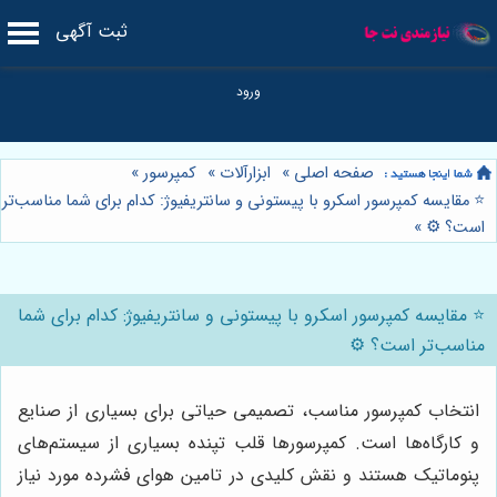
ثبت آگهی
صفحه اصلی
»
ابزارآلات
»
کمپرسور
»
⭐️ مقایسه کمپرسور اسکرو با پیستونی و سانتریفیوژ: کدام برای شما مناسب‌تر
است؟ ⚙️
»
⭐️ مقایسه کمپرسور اسکرو با پیستونی و سانتریفیوژ: کدام برای شما
مناسب‌تر است؟ ⚙️
انتخاب کمپرسور مناسب، تصمیمی حیاتی برای بسیاری از صنایع
و کارگاه‌ها است. کمپرسورها قلب تپنده بسیاری از سیستم‌های
پنوماتیک هستند و نقش کلیدی در تامین هوای فشرده مورد نیاز