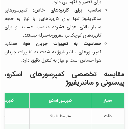
برای تعمیر و نگهداری دارد.
مناسب برای کاربردهای خاص:
کمپرسورهای
سانتریفیوژ تنها برای کاربردهایی با نیاز به حجم
بسیار بالای هوای فشرده مناسب هستند و برای
کاربردهای کوچک‌تر، مقرون‌به‌صرفه نیستند.
حساسیت به تغییرات جریان هوا:
عملکرد
کمپرسورهای سانتریفیوژ به شدت به تغییرات جریان
هوا حساس است و نیاز به کنترل دقیق دارد.
مقایسه تخصصی کمپرسورهای اسکرو،
پیستونی و سانتریفیوژ
معیار
کمپرسور اسکرو
کمپرسور 
دقت
متوسط تا بالا
متو