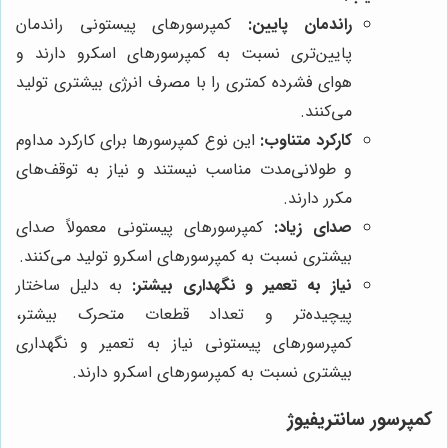
راندمان پایین:
کمپرسورهای پیستونی راندمان
پایین‌تری نسبت به کمپرسورهای اسکرو دارند و
هوای فشرده کمتری را با مصرف انرژی بیشتری تولید
می‌کنند.
کارکرد متناوب:
این نوع کمپرسورها برای کارکرد مداوم
و طولانی‌مدت مناسب نیستند و نیاز به توقف‌های
مکرر دارند.
صدای زیاد:
کمپرسورهای پیستونی معمولاً صدای
بیشتری نسبت به کمپرسورهای اسکرو تولید می‌کنند.
نیاز به تعمیر و نگهداری بیشتر:
به دلیل ساختار
پیچیده‌تر و تعداد قطعات متحرک بیشتر،
کمپرسورهای پیستونی نیاز به تعمیر و نگهداری
بیشتری نسبت به کمپرسورهای اسکرو دارند.
کمپرسور سانتریفیوژ