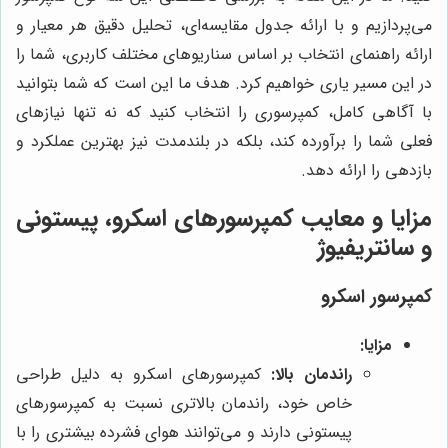
می‌پردازیم و با ارائه جدول مقایسه‌ای، تحلیل دقیق هر معیار و
ارائه راهنمای انتخاب بر اساس سناریوهای مختلف کاربری، شما را
در این مسیر یاری خواهیم کرد. هدف ما این است که شما بتوانید
با آگاهی کامل، کمپرسوری را انتخاب کنید که نه تنها نیازهای
فعلی شما را برآورده کند، بلکه در بلندمدت نیز بهترین عملکرد و
بازدهی را ارائه دهد.
مزایا و معایب کمپرسورهای اسکرو، پیستونی
و سانتریفیوژ
کمپرسور اسکرو
مزایا:
راندمان بالا:
کمپرسورهای اسکرو به دلیل طراحی
خاص خود، راندمان بالاتری نسبت به کمپرسورهای
پیستونی دارند و می‌توانند هوای فشرده بیشتری را با