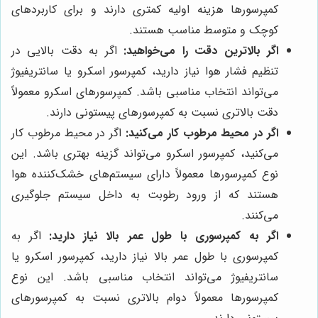
کمپرسورها هزینه اولیه کمتری دارند و برای کاربردهای
کوچک و متوسط مناسب هستند.
اگر بالاترین دقت را می‌خواهید:
اگر به دقت بالایی در
تنظیم فشار هوا نیاز دارید، کمپرسور اسکرو یا سانتریفیوژ
می‌تواند انتخاب مناسبی باشد. کمپرسورهای اسکرو معمولاً
دقت بالاتری نسبت به کمپرسورهای پیستونی دارند.
اگر در محیط مرطوب کار می‌کنید:
اگر در محیط مرطوب کار
می‌کنید، کمپرسور اسکرو می‌تواند گزینه بهتری باشد. این
نوع کمپرسورها معمولاً دارای سیستم‌های خشک‌کننده هوا
هستند که از ورود رطوبت به داخل سیستم جلوگیری
می‌کنند.
اگر به کمپرسوری با طول عمر بالا نیاز دارید:
اگر به
کمپرسوری با طول عمر بالا نیاز دارید، کمپرسور اسکرو یا
سانتریفیوژ می‌تواند انتخاب مناسبی باشد. این نوع
کمپرسورها معمولاً دوام بالاتری نسبت به کمپرسورهای