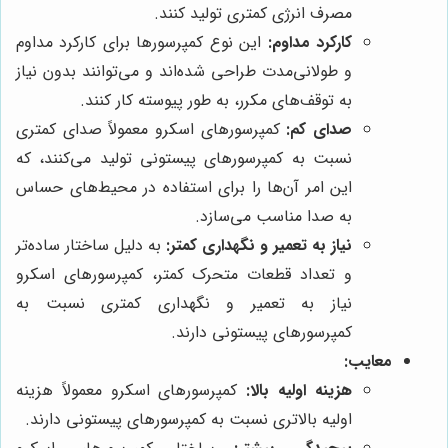
مصرف انرژی کمتری تولید کنند.
کارکرد مداوم:
این نوع کمپرسورها برای کارکرد مداوم
و طولانی‌مدت طراحی شده‌اند و می‌توانند بدون نیاز
به توقف‌های مکرر، به طور پیوسته کار کنند.
صدای کم:
کمپرسورهای اسکرو معمولاً صدای کمتری
نسبت به کمپرسورهای پیستونی تولید می‌کنند، که
این امر آن‌ها را برای استفاده در محیط‌های حساس
به صدا مناسب می‌سازد.
نیاز به تعمیر و نگهداری کمتر:
به دلیل ساختار ساده‌تر
و تعداد قطعات متحرک کمتر، کمپرسورهای اسکرو
نیاز به تعمیر و نگهداری کمتری نسبت به
کمپرسورهای پیستونی دارند.
معایب:
هزینه اولیه بالا:
کمپرسورهای اسکرو معمولاً هزینه
اولیه بالاتری نسبت به کمپرسورهای پیستونی دارند.