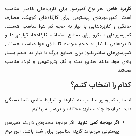
کاربرد خاص:
هر نوع کمپرسور برای کاربردهای خاصی مناسب
است. کمپرسورهای پیستونی برای کارگاه‌های کوچک، مصارف
خانگی و کاربردهایی با نیاز به حجم کم هوا مناسب هستند.
کمپرسورهای اسکرو برای صنایع مختلف، کارگاه‌ها، تولیدی‌ها و
کاربردهایی با نیاز به حجم متوسط تا بالای هوا مناسب هستند.
کمپرسورهای سانتریفیوژ برای صنایع بزرگ با نیاز به حجم بسیار
بالای هوا، مانند صنایع نفت و گاز، پتروشیمی و فولاد مناسب
هستند.
کدام را انتخاب کنیم؟
انتخاب کمپرسور مناسب به نیازها و شرایط خاص شما بستگی
دارد. در اینجا چند سناریو مختلف را بررسی می‌کنیم:
اگر بودجه کمی دارید:
اگر بودجه محدودی دارید، کمپرسور
پیستونی می‌تواند گزینه مناسبی برای شما باشد. این نوع