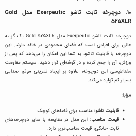
10. دوچرخه ثابت تاشو Exerpeutic مدل Gold
525XLR
دوچرخه ثابت تاشو Exerpeutic مدل Gold 525XLR یک گزینه
عالی برای افرادی است که فضای محدودی در خانه دارند. این
دوچرخه با قابلیت تاشو، به شما این امکان را می‌دهد که پس از
ورزش، آن را جمع کرده و در گوشه‌ای قرار دهید. سیستم مقاومت
مغناطیسی این دوچرخه، علاوه بر ایجاد تمرینی موثر، صدایی
بسیار کم تولید می‌کند.
مزایا:
قابلیت تاشو:
مناسب برای فضاهای کوچک.
قیمت مناسب:
این مدل در مقایسه با سایر دوچرخه‌های
ثابت خانگی، قیمت مناسب‌تری دارد.