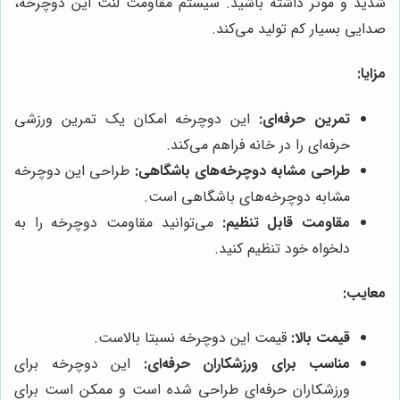
شدید و موثر داشته باشید. سیستم مقاومت لنت این دوچرخه،
صدایی بسیار کم تولید می‌کند.
مزایا:
تمرین حرفه‌ای:
این دوچرخه امکان یک تمرین ورزشی
حرفه‌ای را در خانه فراهم می‌کند.
طراحی مشابه دوچرخه‌های باشگاهی:
طراحی این دوچرخه
مشابه دوچرخه‌های باشگاهی است.
مقاومت قابل تنظیم:
می‌توانید مقاومت دوچرخه را به
دلخواه خود تنظیم کنید.
معایب:
قیمت بالا:
قیمت این دوچرخه نسبتا بالاست.
مناسب برای ورزشکاران حرفه‌ای:
این دوچرخه برای
ورزشکاران حرفه‌ای طراحی شده است و ممکن است برای