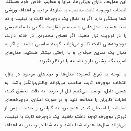
این مدل‌ها، دارای ویژگی‌ها، مزایا و معایب خاص خود هستند.
انتخاب دوچرخه ثابت مناسب، به نیازها، بودجه و اهداف ورزشی
شما بستگی دارد. اگر به دنبال یک دوچرخه ثابت با کیفیت و کم
صدا هستید، مدل‌هایی با سیستم مقاومت مگنتی یا مغناطیسی
را در اولویت قرار دهید. اگر فضای محدودی در خانه دارید،
دوچرخه‌های ثابت تاشو می‌توانند گزینه مناسبی باشند. و اگر به
دنبال یک تمرین حرفه‌ای و یا راحتی بیشتر هستید، مدل‌های
اسپینینگ، پشتی دار و نشسته را در نظر بگیرید.
با توجه به تنوع گسترده مدل‌ها و برندهای موجود در بازار،
انتخاب دوچرخه ثابت مناسب می‌تواند چالش‌برانگیز باشد. به
همین دلیل، توصیه می‌کنیم قبل از خرید، به دقت تحقیق کنید،
نظرات کاربران را مطالعه کنید و در صورت امکان، دوچرخه‌های
مختلف را امتحان کنید. همچنین، به گارانتی و خدمات پس از
فروش دوچرخه توجه داشته باشید. یک دوچرخه ثابت با کیفیت،
می‌تواند سال‌ها همراه شما باشد و به شما در رسیدن به اهداف