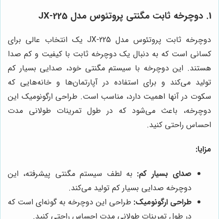
1. دوچرخه ثابت مگنتی پروتئوس مدل JX-225
دوچرخه ثابت پروتئوس مدل JX-225 یک انتخاب عالی برای
کسانی است که به دنبال یک دوچرخه ثابت با کیفیت و کم صدا
هستند. این دوچرخه با سیستم مگنتی خود، صدایی بسیار کم
تولید می‌کند و برای استفاده در آپارتمان‌ها و خانه‌هایی که
سکوت در آنها اهمیت دارد، مناسب است. طراحی ارگونومیک این
دوچرخه، باعث می‌شود که در طول تمرینات طولانی مدت
احساس راحتی کنید.
مزایا:
صدای بسیار کم:
به لطف سیستم مگنتی پیشرفته، این
دوچرخه صدایی بسیار کم تولید می‌کند.
طراحی ارگونومیک:
طراحی این دوچرخه به گونه‌ای است که
در طول تمرینات طولانی مدت احساس راحتی کنید.