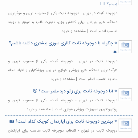
ببینم؟ 🚴‍♀️
دوچرخه ثابت در تهران - دوچرخه ثابت یکی از محبوب ترین و موثرترین
دستگاه های ورزشی برای کاهش وزن، تقویت قلب و عروق و بهبود
تناسب اندام است. | مشاهده و خرید
⭐️ چگونه با دوچرخه ثابت کالری سوزی بیشتری داشته باشیم؟
🔥
دوچرخه ثابت در تهران - دوچرخه ثابت، یکی از محبوب ترین و
کارآمدترین دستگاه های ورزشی هوازی در بین ورزشکاران و افراد علاقه
مند به تناسب اندام است. | مشاهده و خرید
⭐️ آیا دوچرخه ثابت برای زانو درد مضر است؟ 🤕
دوچرخه ثابت در تهران - دوچرخه ثابت، یکی از محبوب ترین و
پرکاربردترین تجهیزات ورزشی هوازی است. | مشاهده و خرید
⭐️ بهترین دوچرخه ثابت برای آپارتمان کوچک کدام است؟ 🏡
دوچرخه ثابت در تهران - انتخاب دوچرخه ثابت مناسب برای آپارتمان