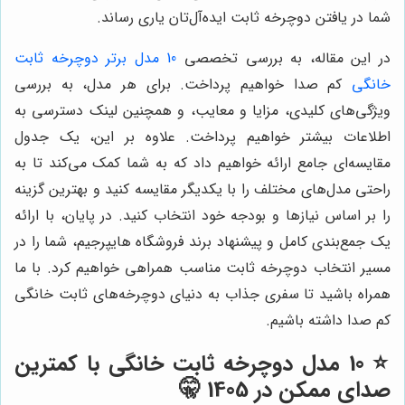
شما در یافتن دوچرخه ثابت ایده‌آل‌تان یاری رساند.
در این مقاله، به بررسی تخصصی
10 مدل برتر دوچرخه ثابت
خانگی
کم صدا خواهیم پرداخت. برای هر مدل، به بررسی
ویژگی‌های کلیدی، مزایا و معایب، و همچنین لینک دسترسی به
اطلاعات بیشتر خواهیم پرداخت. علاوه بر این، یک جدول
مقایسه‌ای جامع ارائه خواهیم داد که به شما کمک می‌کند تا به
راحتی مدل‌های مختلف را با یکدیگر مقایسه کنید و بهترین گزینه
را بر اساس نیازها و بودجه خود انتخاب کنید. در پایان، با ارائه
یک جمع‌بندی کامل و پیشنهاد برند فروشگاه هایپرجیم، شما را در
مسیر انتخاب دوچرخه ثابت مناسب همراهی خواهیم کرد. با ما
همراه باشید تا سفری جذاب به دنیای دوچرخه‌های ثابت خانگی
کم صدا داشته باشیم.
⭐️ 10 مدل دوچرخه ثابت خانگی با کمترین
صدای ممکن در 1405 🤫