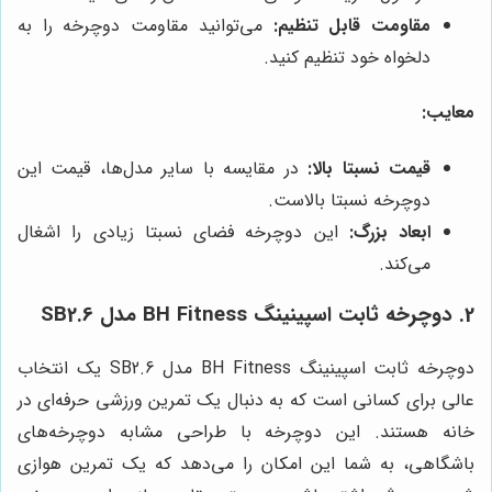
مقاومت قابل تنظیم:
می‌توانید مقاومت دوچرخه را به
دلخواه خود تنظیم کنید.
معایب:
قیمت نسبتا بالا:
در مقایسه با سایر مدل‌ها، قیمت این
دوچرخه نسبتا بالاست.
ابعاد بزرگ:
این دوچرخه فضای نسبتا زیادی را اشغال
می‌کند.
2. دوچرخه ثابت اسپینینگ BH Fitness مدل SB2.6
دوچرخه ثابت اسپینینگ BH Fitness مدل SB2.6 یک انتخاب
عالی برای کسانی است که به دنبال یک تمرین ورزشی حرفه‌ای در
خانه هستند. این دوچرخه با طراحی مشابه دوچرخه‌های
باشگاهی، به شما این امکان را می‌دهد که یک تمرین هوازی