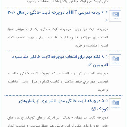
های کوچک می تواند چالش برانگیز باشد. | مشاهده و خرید
⭐️ 6 برنامه تمرینی HIIT با دوچرخه ثابت خانگی در سال 2026
⚡️
دوچرخه ثابت در تهران - دوچرخه ثابت خانگی، یک لوازم ورزشی فوق
العاده برای سوزاندن کالری، تقویت قلب و عروق و بهبود تناسب اندام
است. | مشاهده و خرید
⭐️ 8 نکته مهم برای انتخاب دوچرخه ثابت خانگی متناسب با
قد و وزن 📏
دوچرخه ثابت در تهران - انتخاب یک دوچرخه ثابت خانگی مناسب،
تصمیمی مهم برای حفظ سلامتی و تناسب اندام در منزل است. | مشاهده
و خرید
⭐️ 5 دوچرخه ثابت خانگی مدل تاشو برای آپارتمان‌های
کوچک 📦
دوچرخه ثابت در تهران - زندگی در آپارتمان های کوچک، چالش های
خاص خود را دارد. یکی از این چالش ها، حفظ سلامتی و تناسب اندام