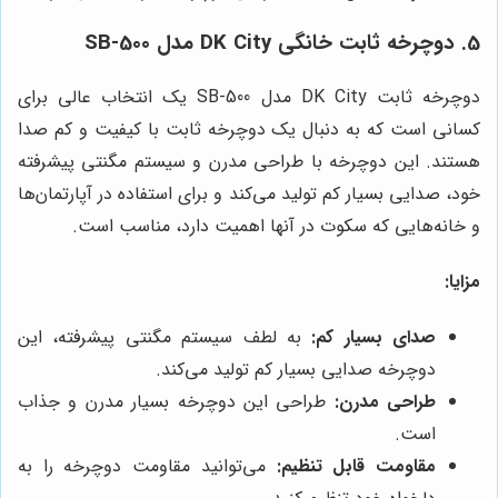
5. دوچرخه ثابت خانگی DK City مدل SB-500
دوچرخه ثابت DK City مدل SB-500 یک انتخاب عالی برای
کسانی است که به دنبال یک دوچرخه ثابت با کیفیت و کم صدا
هستند. این دوچرخه با طراحی مدرن و سیستم مگنتی پیشرفته
خود، صدایی بسیار کم تولید می‌کند و برای استفاده در آپارتمان‌ها
و خانه‌هایی که سکوت در آنها اهمیت دارد، مناسب است.
مزایا:
صدای بسیار کم:
به لطف سیستم مگنتی پیشرفته، این
دوچرخه صدایی بسیار کم تولید می‌کند.
طراحی مدرن:
طراحی این دوچرخه بسیار مدرن و جذاب
است.
مقاومت قابل تنظیم:
می‌توانید مقاومت دوچرخه را به