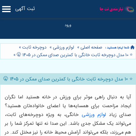
ثبت آگهی
صفحه اصلی
»
لوازم ورزشی
»
دوچرخه ثابت
»
⭐️ 10 مدل دوچرخه ثابت خانگی با کمترین صدای ممکن در 1405 🤫
»
⭐️ 10 مدل دوچرخه ثابت خانگی با کمترین صدای ممکن در 1405 🤫
آیا به دنبال راهی موثر برای ورزش در خانه هستید اما نگران
ایجاد مزاحمت برای همسایه‌ها یا اعضای خانواده‌تان هستید؟
صدای زیاد
لوازم ورزشی
خانگی، به ویژه دوچرخه‌های ثابت،
می‌تواند یک مشکل جدی باشد. این صدا نه تنها تمرکز شما را بر
هم می‌زند، بلکه می‌تواند آرامش محیط خانه را نیز مختل کند. در