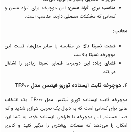
مناسب برای افراد مسن:
این دوچرخه برای افراد مسن و
کسانی که مشکلات مفصلی دارند، مناسب است.
معایب:
قیمت نسبتا بالا:
در مقایسه با سایر مدل‌ها، قیمت این
دوچرخه نسبتا بالاست.
فضای زیاد:
این دوچرخه فضای نسبتا زیادی را اشغال
می‌کند.
4. دوچرخه ثابت ایستاده توربو فیتنس مدل TF600
دوچرخه ثابت ایستاده توربو فیتنس مدل TF600 یک انتخاب
عالی برای کسانی است که به دنبال یک تمرین هوازی شدید و کم
صدا هستند. این دوچرخه با طراحی ایستاده خود، به شما این
امکان را می‌دهد که عضلات بیشتری را درگیر کنید و کالری