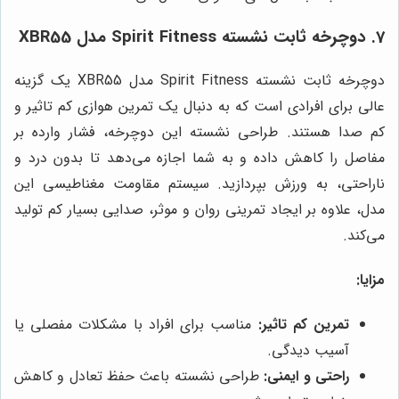
7. دوچرخه ثابت نشسته Spirit Fitness مدل XBR55
دوچرخه ثابت نشسته Spirit Fitness مدل XBR55 یک گزینه
عالی برای افرادی است که به دنبال یک تمرین هوازی کم تاثیر و
کم صدا هستند. طراحی نشسته این دوچرخه، فشار وارده بر
مفاصل را کاهش داده و به شما اجازه می‌دهد تا بدون درد و
ناراحتی، به ورزش بپردازید. سیستم مقاومت مغناطیسی این
مدل، علاوه بر ایجاد تمرینی روان و موثر، صدایی بسیار کم تولید
می‌کند.
مزایا:
تمرین کم تاثیر:
مناسب برای افراد با مشکلات مفصلی یا
آسیب دیدگی.
راحتی و ایمنی:
طراحی نشسته باعث حفظ تعادل و کاهش