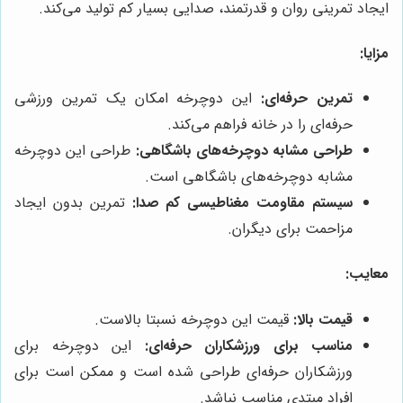
ایجاد تمرینی روان و قدرتمند، صدایی بسیار کم تولید می‌کند.
مزایا:
تمرین حرفه‌ای:
این دوچرخه امکان یک تمرین ورزشی
حرفه‌ای را در خانه فراهم می‌کند.
طراحی مشابه دوچرخه‌های باشگاهی:
طراحی این دوچرخه
مشابه دوچرخه‌های باشگاهی است.
سیستم مقاومت مغناطیسی کم صدا:
تمرین بدون ایجاد
مزاحمت برای دیگران.
معایب:
قیمت بالا:
قیمت این دوچرخه نسبتا بالاست.
مناسب برای ورزشکاران حرفه‌ای:
این دوچرخه برای
ورزشکاران حرفه‌ای طراحی شده است و ممکن است برای
افراد مبتدی مناسب نباشد.