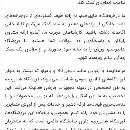
تناسب اندام‌تان کمک کند.
ما در فروشگاه هایپرجیم، با ارائه طیف گسترده‌ای از دوچرخه‌های
ثابت خانگی از برندهای معتبر، به شما کمک می‌کنیم تا انتخابی
آگاهانه داشته باشید. کارشناسان مجرب ما، آماده ارائه مشاوره
رایگان و پاسخگویی به سوالات شما هستند. با فروشگاه
هایپرجیم، ورزش را به خانه خود بیاورید و از مزایای یک سبک
زندگی سالم بهره‌مند شوید.
در مقایسه با رقبایی مانند دیجی‌کالا و بامیلو که بیشتر به عنوان
فروشگاه‌های آنلاین عمومی شناخته می‌شوند، فروشگاه هایپرجیم
به طور تخصصی در زمینه تجهیزات ورزشی فعالیت می‌کند. این
تخصص، به ما این امکان را می‌دهد که بهترین محصولات را با
مناسب‌ترین قیمت‌ها ارائه دهیم و خدمات پس از فروش متمایزی
را به مشتریان خود ارائه کنیم. همچنین، برخلاف این فروشگاه‌ها،
فروشگاه هایپرجیم دارای نمایشگاه دائمی است که به مشتریان
این امکان را می‌دهد تا قبل از خرید، محصولات را از نزدیک