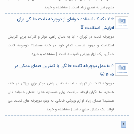
بدون نیاز به فضای زیاد است. | مشاهده و خرید
⭐️ 7 تکنیک استفاده حرفه‌ای از دوچرخه ثابت خانگی برای
افزایش استقامت ⏳
دوچرخه ثابت در تهران - آیا به دنبال راهی موثر و کارآمد برای افزایش
استقامت و بهبود تناسب اندام خود در خانه هستید؟ دوچرخه ثابت
خانگی، یک ابزار ورزشی قدرتمند است. | مشاهده و خرید
⭐️ 10 مدل دوچرخه ثابت خانگی با کمترین صدای ممکن در
1405 🤫
دوچرخه ثابت در تهران - آیا به دنبال راهی موثر برای ورزش در خانه
هستید اما نگران ایجاد مزاحمت برای همسایه ها یا اعضای خانواده تان
هستید؟ صدای زیاد لوازم ورزشی خانگی، به ویژه دوچرخه های ثابت، می
تواند یک مشکل جدی باشد. | مشاهده و خرید