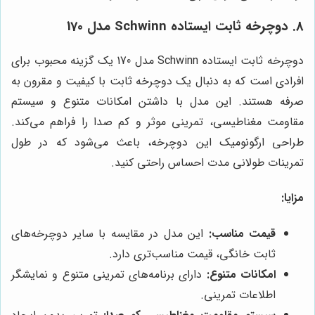
8. دوچرخه ثابت ایستاده Schwinn مدل 170
دوچرخه ثابت ایستاده Schwinn مدل 170 یک گزینه محبوب برای
افرادی است که به دنبال یک دوچرخه ثابت با کیفیت و مقرون به
صرفه هستند. این مدل با داشتن امکانات متنوع و سیستم
مقاومت مغناطیسی، تمرینی موثر و کم صدا را فراهم می‌کند.
طراحی ارگونومیک این دوچرخه، باعث می‌شود که در طول
تمرینات طولانی مدت احساس راحتی کنید.
مزایا:
قیمت مناسب:
این مدل در مقایسه با سایر دوچرخه‌های
ثابت خانگی، قیمت مناسب‌تری دارد.
امکانات متنوع:
دارای برنامه‌های تمرینی متنوع و نمایشگر
اطلاعات تمرینی.