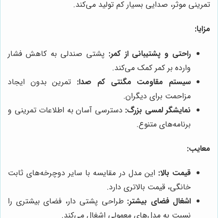
تمرینی موثر، صدایی بسیار کم تولید می‌کند.
مزایا:
راحتی و پشتیبانی از کمر:
پشتی صندلی به کاهش فشار
وارده بر کمر کمک می‌کند.
سیستم مقاومت مگنتی کم صدا:
تمرین بدون ایجاد
مزاحمت برای دیگران.
نمایشگر لمسی بزرگ:
دسترسی آسان به اطلاعات تمرینی و
برنامه‌های متنوع.
معایب:
قیمت بالا:
این مدل در مقایسه با سایر دوچرخه‌های ثابت
خانگی، قیمت بالاتری دارد.
اشغال فضای بیشتر:
طراحی پشتی دار، فضای بیشتری را
نسبت به مدل‌های معمولی اشغال می‌کند.