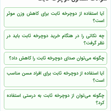
آیا استفاده از دوچرخه ثابت برای کاهش وزن موثر
است؟
چه نکاتی را در هنگام خرید دوچرخه ثابت باید در
نظر گرفت؟
چگونه می‌توان صدای دوچرخه ثابت را کاهش داد؟
آیا استفاده از دوچرخه ثابت برای افراد مسن مناسب
است؟
چگونه می‌توان از دوچرخه ثابت به درستی استفاده
کرد؟