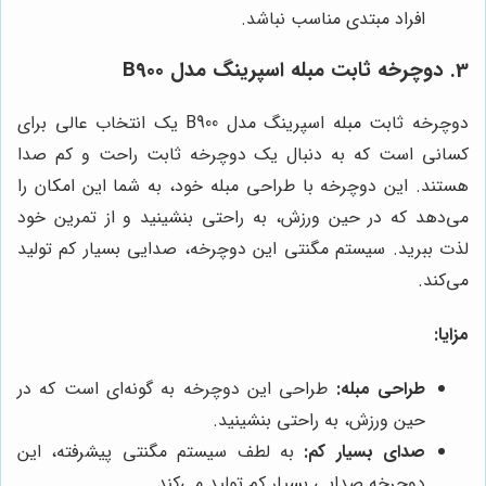
افراد مبتدی مناسب نباشد.
3. دوچرخه ثابت مبله اسپرینگ مدل B900
دوچرخه ثابت مبله اسپرینگ مدل B900 یک انتخاب عالی برای
کسانی است که به دنبال یک دوچرخه ثابت راحت و کم صدا
هستند. این دوچرخه با طراحی مبله خود، به شما این امکان را
می‌دهد که در حین ورزش، به راحتی بنشینید و از تمرین خود
لذت ببرید. سیستم مگنتی این دوچرخه، صدایی بسیار کم تولید
می‌کند.
مزایا:
طراحی مبله:
طراحی این دوچرخه به گونه‌ای است که در
حین ورزش، به راحتی بنشینید.
صدای بسیار کم:
به لطف سیستم مگنتی پیشرفته، این
دوچرخه صدایی بسیار کم تولید می‌کند.