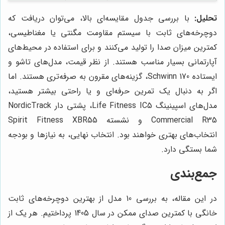
تحلیل:
با بررسی جدول مقایسه‌ای بالا، می‌توان دریافت که
دوچرخه‌های ثابت با سیستم مقاومت مگنتی یا مغناطیسی،
کمترین میزان صدا را تولید می‌کنند و برای استفاده در محیط‌های
آپارتمانی بسیار مناسب هستند. از نظر قیمت، مدل‌های تاشو و
ایستاده Schwinn 170، گزینه‌های مقرون به صرفه‌تری هستند. اما
اگر به دنبال یک تمرین حرفه‌ای و یا راحتی بیشتر هستید،
مدل‌های اسپینینگ Life Fitness IC5، پشتی دار NordicTrack
Commercial R35 و نشسته Spirit Fitness XBR55
انتخاب‌های بهتری خواهند بود. انتخاب نهایی، به نیازها و بودجه
شما بستگی دارد.
جمع‌بندی
در این مقاله، به بررسی 10 مدل از بهترین دوچرخه‌های ثابت
خانگی با کمترین صدای ممکن در سال 1405 پرداختیم. هر یک از