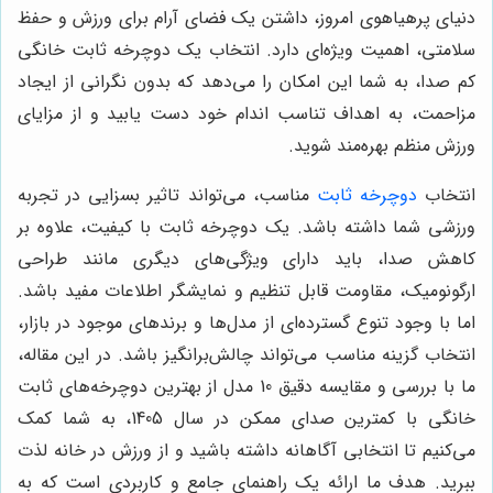
دنیای پرهیاهوی امروز، داشتن یک فضای آرام برای ورزش و حفظ
سلامتی، اهمیت ویژه‌ای دارد. انتخاب یک دوچرخه ثابت خانگی
کم صدا، به شما این امکان را می‌دهد که بدون نگرانی از ایجاد
مزاحمت، به اهداف تناسب اندام خود دست یابید و از مزایای
ورزش منظم بهره‌مند شوید.
انتخاب
دوچرخه ثابت
مناسب، می‌تواند تاثیر بسزایی در تجربه
ورزشی شما داشته باشد. یک دوچرخه ثابت با کیفیت، علاوه بر
کاهش صدا، باید دارای ویژگی‌های دیگری مانند طراحی
ارگونومیک، مقاومت قابل تنظیم و نمایشگر اطلاعات مفید باشد.
اما با وجود تنوع گسترده‌ای از مدل‌ها و برندهای موجود در بازار،
انتخاب گزینه مناسب می‌تواند چالش‌برانگیز باشد. در این مقاله،
ما با بررسی و مقایسه دقیق 10 مدل از بهترین دوچرخه‌های ثابت
خانگی با کمترین صدای ممکن در سال 1405، به شما کمک
می‌کنیم تا انتخابی آگاهانه داشته باشید و از ورزش در خانه لذت
ببرید. هدف ما ارائه یک راهنمای جامع و کاربردی است که به