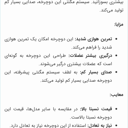
بیشتری بسوزانید. سیستم مگنتی این دوچرخه، صدایی بسیار کم
تولید می‌کند.
مزایا:
تمرین هوازی شدید:
این دوچرخه امکان یک تمرین هوازی
شدید را فراهم می‌کند.
درگیری بیشتر عضلات:
طراحی این دوچرخه به گونه‌ای
است که عضلات بیشتری درگیر می‌شوند.
صدای بسیار کم:
به لطف سیستم مگنتی پیشرفته، این
دوچرخه صدایی بسیار کم تولید می‌کند.
معایب:
قیمت نسبتا بالا:
در مقایسه با سایر مدل‌ها، قیمت این
دوچرخه نسبتا بالاست.
نیاز به تعادل:
استفاده از این دوچرخه نیاز به تعادل دارد.