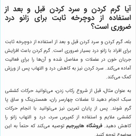
آیا گرم کردن و سرد کردن قبل و بعد از
استفاده از دوچرخه ثابت برای زانو درد
ضروری است؟
بله، گرم کردن و سرد کردن قبل و بعد از استفاده از دوچرخه ثابت
برای افراد با زانو درد بسیار ضروری است. گرم کردن باعث افزایش
جریان خون در عضلات و مفاصل شده و آن‌ها را برای فعالیت
آماده می‌کند. سرد کردن نیز به کاهش درد و التهاب پس از ورزش
کمک می‌کند.
به عنوان مثال، قبل از شروع رکاب زدن، می‌توانید حرکات کششی
سبک انجام دهید تا عضلات چهارسر ران، همسترینگ و ساق پا
گرم شوند. پس از پایان تمرین نیز می‌توانید با انجام حرکات
کششی ملایم و استفاده از کمپرس سرد، درد و التهاب زانو را
کاهش دهید.
فروشگاه هایپرجیم
توصیه می‌کند که حتماً به این
موضوع توجه کنید.