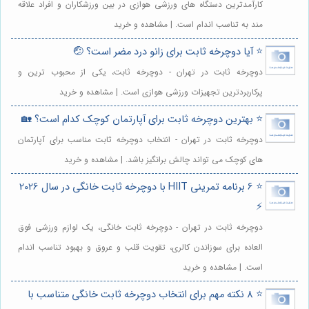
کارآمدترین دستگاه های ورزشی هوازی در بین ورزشکاران و افراد علاقه
مند به تناسب اندام است. | مشاهده و خرید
⭐️ آیا دوچرخه ثابت برای زانو درد مضر است؟ 🤕
دوچرخه ثابت در تهران - دوچرخه ثابت، یکی از محبوب ترین و
پرکاربردترین تجهیزات ورزشی هوازی است. | مشاهده و خرید
⭐️ بهترین دوچرخه ثابت برای آپارتمان کوچک کدام است؟ 🏡
دوچرخه ثابت در تهران - انتخاب دوچرخه ثابت مناسب برای آپارتمان
های کوچک می تواند چالش برانگیز باشد. | مشاهده و خرید
⭐️ 6 برنامه تمرینی HIIT با دوچرخه ثابت خانگی در سال 2026
⚡️
دوچرخه ثابت در تهران - دوچرخه ثابت خانگی، یک لوازم ورزشی فوق
العاده برای سوزاندن کالری، تقویت قلب و عروق و بهبود تناسب اندام
است. | مشاهده و خرید
⭐️ 8 نکته مهم برای انتخاب دوچرخه ثابت خانگی متناسب با