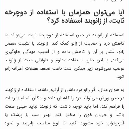
آیا می‌توان همزمان با استفاده از دوچرخه
ثابت، از زانوبند استفاده کرد؟
استفاده از زانوبند در حین استفاده از دوچرخه ثابت می‌تواند به
کاهش درد و حمایت از زانو کمک کند. زانوبند با تثبیت مفصل
زانو، فشار بر آن را کاهش داده و از آسیب دیدگی جلوگیری
می‌کند. با این حال، استفاده مداوم و طولانی مدت از زانوبند
توصیه نمی‌شود، زیرا ممکن است باعث ضعف عضلات اطراف زانو
شود.
به عنوان مثال، اگر زانو درد ناشی از آرتروز باشد، استفاده از زانوبند
در حین ورزش می‌تواند درد را کاهش داده و امکان انجام تمرینات
را فراهم کند. اما باید توجه داشت که زانوبند نباید خیلی سفت
باشد و جریان خون را مختل کند. بهتر است با پزشک یا
فیزیوتراپ خود مشورت کنید تا نوع مناسب زانوبند و نحوه