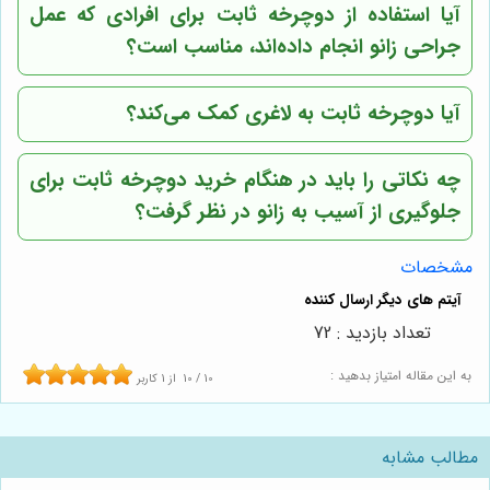
آیا استفاده از دوچرخه ثابت برای افرادی که عمل
جراحی زانو انجام داده‌اند، مناسب است؟
آیا دوچرخه ثابت به لاغری کمک می‌کند؟
چه نکاتی را باید در هنگام خرید دوچرخه ثابت برای
جلوگیری از آسیب به زانو در نظر گرفت؟
مشخصات
تعداد بازدید : 72
به این مقاله امتیاز بدهید :
10
/
10
از
1
کاربر
مطالب مشابه