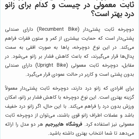
ثابت معمولی در چیست و کدام برای زانو
درد بهتر است؟
دوچرخه ثابت پشتی‌دار (Recumbent Bike) دارای صندلی
پشتی‌دار است که حمایت بیشتری از کمر و ستون فقرات فراهم
می‌کند. در این نوع دوچرخه، پاها به صورت افقی به سمت
پدال‌ها قرار می‌گیرند، که باعث کاهش فشار بر زانو می‌شود. در
مقابل، دوچرخه ثابت معمولی (Upright Bike) دارای صندلی
بدون پشتی است و کاربر در حالت عمودی قرار می‌گیرد.
برای افرادی که زانو درد دارند، دوچرخه ثابت پشتی‌دار معمولاً
گزینه بهتری است. این نوع دوچرخه با کاهش فشار بر زانو، امکان
ورزش بدون درد را فراهم می‌کند. با این حال، اگر زانو درد خفیف
باشد و عضلات اطراف زانو قوی باشند، می‌توان از دوچرخه ثابت
معمولی نیز استفاده کرد.
فروشگاه هایپرجیم
هر دو مدل را ارائه
می‌دهد تا شما انتخاب بهتری داشته باشید.