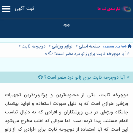
ثبت آگهی
صفحه اصلی
»
لوازم ورزشی
»
دوچرخه ثابت
»
⭐️ آیا دوچرخه ثابت برای زانو درد مضر است؟ 🤕
»
⭐️ آیا دوچرخه ثابت برای زانو درد مضر است؟ 🤕
دوچرخه ثابت، یکی از محبوب‌ترین و پرکاربردترین تجهیزات
ورزشی هوازی است که به دلیل سهولت استفاده و فواید بیشمار،
جایگاه ویژه‌ای در بین ورزشکاران و افرادی که به دنبال تناسب
اندام هستند، پیدا کرده است. اما سوالی که اغلب مطرح می‌شود
این است که آیا استفاده از دوچرخه ثابت برای افرادی که از زانو