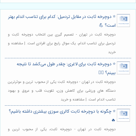
⭐️ دوچرخه ثابت در مقابل تردمیل: کدام برای تناسب اندام بهتر
است؟ 💪
دوچرخه ثابت در تهران - تصمیم گیری بین انتخاب دوچرخه ثابت و
تردمیل برای تناسب اندام، یک سوال رایج برای افرادی است. | مشاهده و
خرید
⭐️ دوچرخه ثابت برای لاغری: چقدر طول می‌کشد تا نتیجه
ببینم؟ 🚴‍♀️
دوچرخه ثابت در تهران - دوچرخه ثابت یکی از محبوب ترین و موثرترین
دستگاه های ورزشی برای کاهش وزن، تقویت قلب و عروق و بهبود
تناسب اندام است. | مشاهده و خرید
⭐️ چگونه با دوچرخه ثابت کالری سوزی بیشتری داشته باشیم؟
🔥
دوچرخه ثابت در تهران - دوچرخه ثابت، یکی از محبوب ترین و