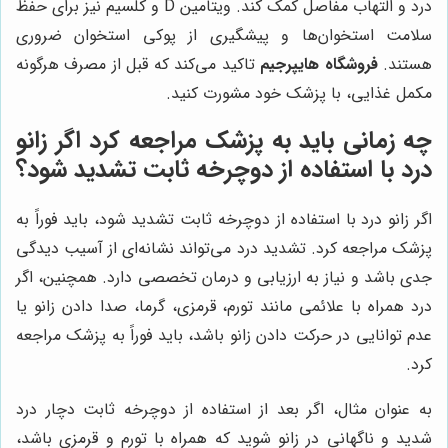
درد و التهاب مفاصل کمک کند. ویتامین D و کلسیم نیز برای حفظ
سلامت استخوان‌ها و پیشگیری از پوکی استخوان ضروری
هستند.
فروشگاه هایپرجیم
تاکید می‌کند که قبل از مصرف هرگونه
مکمل غذایی، با پزشک خود مشورت کنید.
چه زمانی باید به پزشک مراجعه کرد اگر زانو
درد با استفاده از دوچرخه ثابت تشدید شود؟
اگر زانو درد با استفاده از دوچرخه ثابت تشدید شود، باید فوراً به
پزشک مراجعه کرد. تشدید درد می‌تواند نشانه‌ای از آسیب دیدگی
جدی باشد و نیاز به ارزیابی و درمان تخصصی دارد. همچنین، اگر
درد همراه با علائمی مانند تورم، قرمزی، گرما، صدا دادن زانو یا
عدم توانایی در حرکت دادن زانو باشد، باید فوراً به پزشک مراجعه
کرد.
به عنوان مثال، اگر بعد از استفاده از دوچرخه ثابت دچار درد
شدید و ناگهانی در زانو شوید که همراه با تورم و قرمزی باشد،