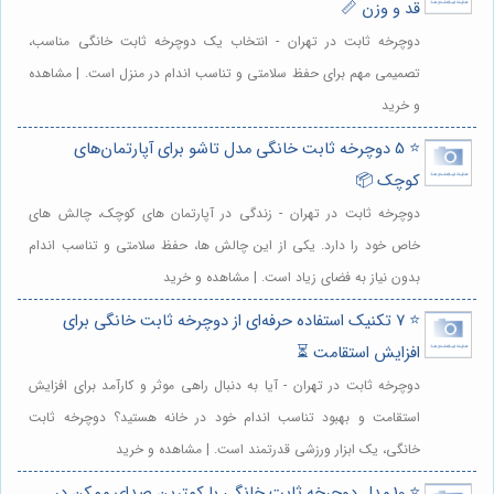
قد و وزن 📏
دوچرخه ثابت در تهران - انتخاب یک دوچرخه ثابت خانگی مناسب،
تصمیمی مهم برای حفظ سلامتی و تناسب اندام در منزل است. | مشاهده
و خرید
⭐️ 5 دوچرخه ثابت خانگی مدل تاشو برای آپارتمان‌های
کوچک 📦
دوچرخه ثابت در تهران - زندگی در آپارتمان های کوچک، چالش های
خاص خود را دارد. یکی از این چالش ها، حفظ سلامتی و تناسب اندام
بدون نیاز به فضای زیاد است. | مشاهده و خرید
⭐️ 7 تکنیک استفاده حرفه‌ای از دوچرخه ثابت خانگی برای
افزایش استقامت ⏳
دوچرخه ثابت در تهران - آیا به دنبال راهی موثر و کارآمد برای افزایش
استقامت و بهبود تناسب اندام خود در خانه هستید؟ دوچرخه ثابت
خانگی، یک ابزار ورزشی قدرتمند است. | مشاهده و خرید
⭐️ 10 مدل دوچرخه ثابت خانگی با کمترین صدای ممکن در