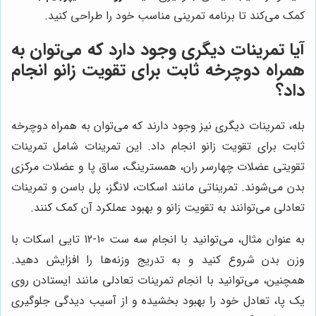
کمک می‌کند تا برنامه تمرینی مناسب خود را طراحی کنید.
آیا تمرینات دیگری وجود دارد که می‌توان به
همراه دوچرخه ثابت برای تقویت زانو انجام
داد؟
بله، تمرینات دیگری نیز وجود دارند که می‌توان به همراه دوچرخه
ثابت برای تقویت زانو انجام داد. این تمرینات شامل تمرینات
تقویتی عضلات چهارسر ران، همسترینگ، ساق پا و عضلات مرکزی
بدن می‌شوند. تمریناتی مانند اسکات، لانگز، پل باسن و تمرینات
تعادلی می‌توانند به تقویت زانو و بهبود عملکرد آن کمک کنند.
به عنوان مثال، می‌توانید با انجام سه ست 10-12 تایی اسکات با
وزن بدن شروع کنید و به تدریج وزنه‌ها را افزایش دهید.
همچنین، می‌توانید با انجام تمرینات تعادلی مانند ایستادن روی
یک پا، تعادل خود را بهبود بخشیده و از آسیب دیدگی جلوگیری