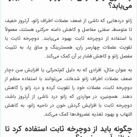
می‌یابد؟
زانو دردهایی که ناشی از ضعف عضلات اطراف زانو، آرتروز خفیف
تا متوسط، سفتی مفاصل و کاهش دامنه حرکتی هستند، معمولاً
با استفاده از دوچرخه ثابت بهبود می‌یابند. دوچرخه ثابت با
تقویت عضلات چهارسر ران، همسترینگ و ساق پا، به تثبیت
مفصل زانو و کاهش فشار بر آن کمک می‌کند.
به عنوان مثال، افرادی که به دلیل کم‌تحرکی یا افزایش سن دچار
ضعف عضلات اطراف زانو شده‌اند، می‌توانند با استفاده منظم از
دوچرخه ثابت، عضلات خود را تقویت کرده و درد زانو را کاهش
دهند. همچنین، در مواردی که زانو درد ناشی از آرتروز باشد،
دوچرخه ثابت با افزایش گردش خون در ناحیه زانو، به کاهش
التهاب و بهبود تغذیه غضروف‌ها کمک می‌کند.
چگونه باید از دوچرخه ثابت استفاده کرد تا