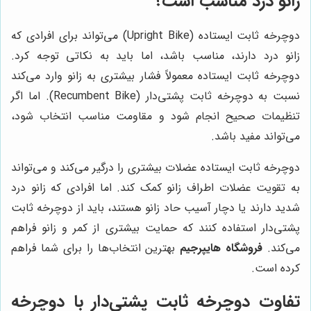
زانو درد مناسب است؟
دوچرخه ثابت ایستاده (Upright Bike) می‌تواند برای افرادی که
زانو درد دارند، مناسب باشد، اما باید به نکاتی توجه کرد.
دوچرخه ثابت ایستاده معمولاً فشار بیشتری به زانو وارد می‌کند
نسبت به دوچرخه ثابت پشتی‌دار (Recumbent Bike). اما اگر
تنظیمات صحیح انجام شود و مقاومت مناسب انتخاب شود،
می‌تواند مفید باشد.
دوچرخه ثابت ایستاده عضلات بیشتری را درگیر می‌کند و می‌تواند
به تقویت عضلات اطراف زانو کمک کند. اما افرادی که زانو درد
شدید دارند یا دچار آسیب حاد زانو هستند، باید از دوچرخه ثابت
پشتی‌دار استفاده کنند که حمایت بیشتری از کمر و زانو فراهم
می‌کند.
فروشگاه هایپرجیم
بهترین انتخاب‌ها را برای شما فراهم
کرده است.
تفاوت دوچرخه ثابت پشتی‌دار با دوچرخه