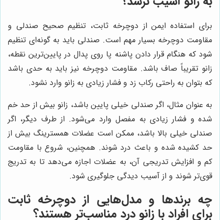
به زانو آسیب نرسد؟
برای استفاده ایمن از دوچرخه ثابت، تنظیم صحیح صندلی و
مقاومت دوچرخه بسیار مهم است. صندلی باید به گونه‌ای تنظیم
شود که هنگام قرار دادن پاشنه پا روی پدال در پایین‌ترین نقطه،
زانو تقریباً صاف باشد. مقاومت دوچرخه نیز باید به حدی باشد
که بتوان به راحتی رکاب زد و فشار زیادی به زانو وارد نشود.
به عنوان مثال، اگر صندلی خیلی پایین باشد، زانو بیش از حد خم
شده و فشار زیادی به مفصل وارد می‌شود. از طرف دیگر، اگر
صندلی خیلی بالا باشد، ممکن است عضلات همسترینگ بیش از
حد کشیده شده و باعث درد شوند. همچنین، شروع با مقاومت
کم و افزایش تدریجی آن، به عضلات اجازه می‌دهد تا به تدریج
قوی‌تر شوند و از آسیب دیدگی جلوگیری شود.
چه برندها و مدل‌هایی از دوچرخه ثابت
برای افراد با زانو درد مناسب‌تر هستند؟