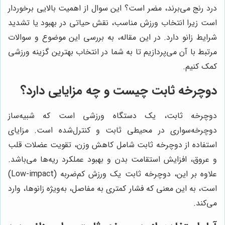
درد رنج می‌برند، مضر است؟ این سوال از اهمیت بالایی برخوردار
است زیرا انتخاب ورزش مناسب، نقش حیاتی در بهبود یا تشدید
شرایط زانو دارد. در این مقاله، به بررسی این موضوع و سوالات
مرتبط با آن می‌پردازیم تا به شما در انتخاب بهترین گزینه ورزشی
کمک کنیم.
دوچرخه ثابت چیست و چه مزایایی دارد؟
دوچرخه ثابت، یک دستگاه ورزشی است که شبیه‌ساز
دوچرخه‌سواری در محیطی ثابت و کنترل‌شده است. مزایای
استفاده از دوچرخه ثابت شامل کاهش وزن، تقویت عضلات قلب
و عروق، افزایش استقامت بدن و بهبود عملکرد ریه‌ها می‌باشد.
علاوه بر این، دوچرخه ثابت یک ورزش کم‌ضربه (Low-impact)
است، به این معنی که فشار کمتری به مفاصل، به‌ویژه زانوها، وارد
می‌کند.