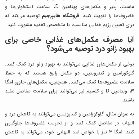
ماست، پنیر و مکمل‌های ویتامین D، سلامت استخوان‌ها و
غضروف‌ها را تقویت کنید.
فروشگاه هایپرجیم
توصیه می‌کند که
برای تعیین رژیم غذایی مناسب، با متخصص تغذیه مشورت کنید.
آیا مصرف مکمل‌های غذایی خاصی برای
بهبود زانو درد توصیه می‌شود؟
برخی از مکمل‌های غذایی می‌توانند به بهبود زانو درد کمک کنند.
گلوکوزامین و کندرویتین، دو مکمل رایج هستند که به حفظ
سلامت غضروف‌ها کمک می‌کنند. همچنین، مکمل‌های حاوی امگا
3، ویتامین D و کلسیم نیز می‌توانند برای سلامت مفاصل مفید
باشند.
به عنوان مثال، گلوکوزامین و کندرویتین می‌توانند به کاهش درد و
التهاب در مفاصل کمک کنند و از تخریب غضروف‌ها جلوگیری
کنند. امگا 3 نیز با خواص ضد التهابی خود، می‌تواند به کاهش