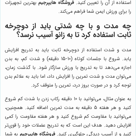
استفاده از آن را تعیین کنید.
فروشگاه هایپرجیم
بهترین تجهیزات
را برای ورزش ایمن شما فراهم می‌کند.
چه مدت و با چه شدتی باید از دوچرخه
ثابت استفاده کرد تا به زانو آسیب نرسد؟
مدت و شدت استفاده از دوچرخه ثابت باید به تدریج افزایش
یابد. شروع با جلسات کوتاه (10-15 دقیقه) و شدت کم، به بدن
اجازه می‌دهد تا به تدریج با ورزش سازگار شود. با گذشت زمان،
می‌توان مدت و شدت تمرین را افزایش داد، اما باید به علائم بدن
توجه کرد و در صورت بروز درد، تمرین را متوقف کرد.
به عنوان مثال، می‌توانید با 10 دقیقه رکاب زدن با شدت کم شروع
کنید و هر هفته 5 دقیقه به مدت تمرین اضافه کنید. همچنین،
می‌توانید با مقاومت کم شروع کنید و هر هفته مقاومت را کمی
افزایش دهید. هدف این است که به تدریج عضلات خود را قوی‌تر
کنید و از آسیب دیدگی جلوگیری کنید.
فروشگاه هایپرجیم
به شما