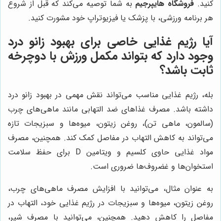
کنید.
فروشگاه هایپرجیم
به شما توصیه می‌کند که قبل از شروع
هر برنامه ورزشی، با پزشک یا فیزیوتراپ خود مشورت کنید.
آیا رژیم غذایی خاصی برای بهبود زانو درد
وجود دارد که بتواند مکمل ورزش با دوچرخه
ثابت باشد؟
بله، رژیم غذایی مناسب می‌تواند نقش مهمی در بهبود زانو درد
داشته باشد. مصرف غذاهای ضد التهابی مانند ماهی‌های چرب
(سالمون، ماهی تن)، روغن زیتون، میوه‌ها و سبزیجات تازه
می‌تواند به کاهش التهاب در مفاصل کمک کند. همچنین، مصرف
مواد غذایی حاوی کلسیم و ویتامین D برای حفظ سلامت
استخوان‌ها و غضروف‌ها ضروری است.
به عنوان مثال، می‌توانید با افزایش مصرف ماهی‌های چرب،
روغن زیتون، میوه‌ها و سبزیجات در رژیم غذایی خود، التهاب در
مفاصل را کاهش دهید. همچنین، می‌توانید با مصرف شیر،