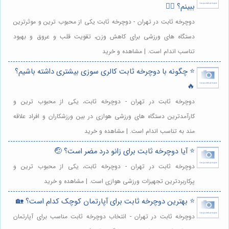
ببینم؟ 🚴‍♀️
دوچرخه ثابت در تهران - دوچرخه ثابت یکی از محبوب ترین و موثرترین
دستگاه های ورزشی برای کاهش وزن، تقویت قلب و عروق و بهبود
تناسب اندام است. | مشاهده و خرید
⭐️ چگونه با دوچرخه ثابت کالری سوزی بیشتری داشته باشیم؟
🔥
دوچرخه ثابت در تهران - دوچرخه ثابت، یکی از محبوب ترین و
کارآمدترین دستگاه های ورزشی هوازی در بین ورزشکاران و افراد علاقه
مند به تناسب اندام است. | مشاهده و خرید
⭐️ آیا دوچرخه ثابت برای زانو درد مضر است؟ 🤕
دوچرخه ثابت در تهران - دوچرخه ثابت، یکی از محبوب ترین و
پرکاربردترین تجهیزات ورزشی هوازی است. | مشاهده و خرید
⭐️ بهترین دوچرخه ثابت برای آپارتمان کوچک کدام است؟ 🏡
دوچرخه ثابت در تهران - انتخاب دوچرخه ثابت مناسب برای آپارتمان