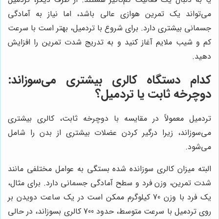
می‌تواند یک تمرین هوازی عالی باشد، اما نیاز به آمادگی
جسمانی بیشتری دارد. برای شروع با تردمیل، بهتر است با سرعت
کم و شیب ملایم آغاز کنید و به تدریج شدت تمرین را افزایش
دهید.
کدام دستگاه کالری بیشتری می‌سوزاند:
دوچرخه ثابت یا تردمیل؟
تردمیل معمولاً در مقایسه با دوچرخه ثابت، کالری بیشتری
می‌سوزاند، زیرا درگیر کردن عضلات بیشتری از بدن را شامل
می‌شود.
البته میزان کالری سوزانده شده بستگی به عوامل مختلفی مانند
شدت تمرین، وزن فرد و سطح آمادگی جسمانی دارد. برای مثال،
یک فرد با وزن 70 کیلوگرم ممکن است در یک ساعت دویدن بر
روی تردمیل با سرعت متوسط، حدود 700 کالری بسوزاند، در حالی