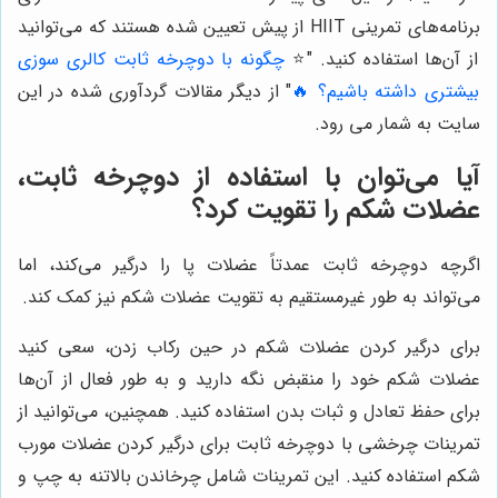
برنامه‌های تمرینی HIIT از پیش تعیین شده هستند که می‌توانید
از آن‌ها استفاده کنید.
"⭐️
چگونه با دوچرخه ثابت کالری سوزی
بیشتری داشته باشیم؟ 🔥
" از دیگر مقالات گردآوری شده در این
سایت به شمار می رود.
آیا می‌توان با استفاده از دوچرخه ثابت،
عضلات شکم را تقویت کرد؟
اگرچه دوچرخه ثابت عمدتاً عضلات پا را درگیر می‌کند، اما
می‌تواند به طور غیرمستقیم به تقویت عضلات شکم نیز کمک کند.
برای درگیر کردن عضلات شکم در حین رکاب زدن، سعی کنید
عضلات شکم خود را منقبض نگه دارید و به طور فعال از آن‌ها
برای حفظ تعادل و ثبات بدن استفاده کنید. همچنین، می‌توانید از
تمرینات چرخشی با دوچرخه ثابت برای درگیر کردن عضلات مورب
شکم استفاده کنید. این تمرینات شامل چرخاندن بالاتنه به چپ و