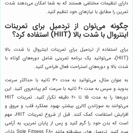
دارای تنظیمات مختلفی هستند که به شما امکان می‌دهند شدت
تمرین را مطابق با نیازهای خود تنظیم کنید.
چگونه می‌توان از تردمیل برای تمرینات
اینتروال با شدت بالا (HIIT) استفاده کرد؟
برای استفاده از تردمیل برای تمرینات اینتروال با شدت بالا
(HIIT)، می‌توانید یک برنامه تمرینی شامل دوره‌های کوتاه با
شدت بالا و دوره‌های استراحت فعال طراحی کنید.
به عنوان مثال، می‌توانید به مدت 30 ثانیه با حداکثر سرعت
بدوید و سپس به مدت 60 ثانیه با سرعت کم پیاده‌روی کنید. این
دوره‌ها را به مدت 15 تا 20 دقیقه تکرار کنید. تمرینات HIIT
می‌توانند به سوزاندن کالری بیشتر، بهبود عملکرد قلب و عروق و
افزایش استقامت کمک کنند. قبل از شروع تمرینات HIIT، مهم
است که بدن خود را گرم کنید و پس از پایان تمرین، به آرامی
سرد کنید. تردمیل های پیشرفته مانند Sole Fitness F80 دارای