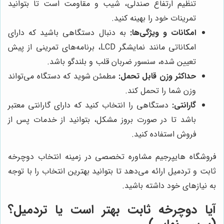
تنظیم ارتفاع صندلی، شیب و مقاومت است تا بتوانید
تمرینات خود را بهینه کنید.
امکانات و ویژگی‌ها:
به دنبال دستگاهی باشید که دارای
امکاناتی مانند نمایشگر LCD، برنامه‌های تمرینی از پیش
تعیین شده، سنسور ضربان قلب و بلندگو باشد.
حداکثر وزن قابل تحمل:
مطمئن شوید که دستگاه می‌تواند
وزن شما را تحمل کند.
گارانتی:
دستگاهی را انتخاب کنید که دارای گارانتی معتبر
باشد تا در صورت بروز مشکل، بتوانید از خدمات پس از
فروش استفاده کنید.
فروشگاه هایپرجیم مشاوره تخصصی در زمینه انتخاب دوچرخه
ثابت و تردمیل ارائه می‌دهد تا بتوانید بهترین انتخاب را با توجه
به نیازهای خود داشته باشید.
آیا دوچرخه ثابت بهتر است یا تردمیل؟