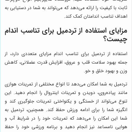
ثابت با کیفیت را ارائه می‌دهد که می‌تواند به شما در دستیابی به
اهداف تناسب اندامتان کمک کند.
مزایای استفاده از تردمیل برای تناسب اندام
چیست؟
استفاده از تردمیل برای تناسب اندام مزایای متعددی دارد، از
جمله بهبود سلامت قلب و عروق، افزایش قدرت عضلانی، کاهش
وزن و بهبود خلق و خو.
تردمیل به شما امکان می‌دهد تا انواع مختلفی از تمرینات هوازی
مانند پیاده‌روی، دویدن و تمرینات اینتروال را انجام دهید. این
تنوع می‌تواند از خستگی و یکنواختی تمرینات جلوگیری کند و
انگیزه شما را برای ادامه ورزش حفظ کند. همچنین، تردمیل به
شما این امکان را می‌دهد که تمرینات خود را در شرایط آب و
هوایی نامساعد نیز انجام دهید و برنامه ورزشی خود را حفظ