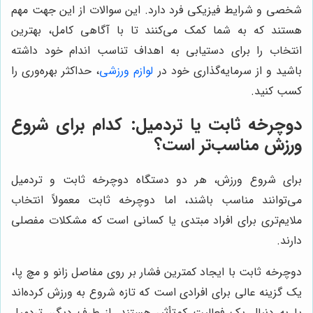
شخصی و شرایط فیزیکی فرد دارد. این سوالات از این جهت مهم
هستند که به شما کمک می‌کنند تا با آگاهی کامل، بهترین
انتخاب را برای دستیابی به اهداف تناسب اندام خود داشته
باشید و از سرمایه‌گذاری خود در
لوازم ورزشی
، حداکثر بهره‌وری را
کسب کنید.
دوچرخه ثابت یا تردمیل: کدام برای شروع
ورزش مناسب‌تر است؟
برای شروع ورزش، هر دو دستگاه دوچرخه ثابت و تردمیل
می‌توانند مناسب باشند، اما دوچرخه ثابت معمولاً انتخاب
ملایم‌تری برای افراد مبتدی یا کسانی است که مشکلات مفصلی
دارند.
دوچرخه ثابت با ایجاد کمترین فشار بر روی مفاصل زانو و مچ پا،
یک گزینه عالی برای افرادی است که تازه شروع به ورزش کرده‌اند
یا به دنبال یک فعالیت کم‌تأثیر هستند. از طرف دیگر، تردمیل