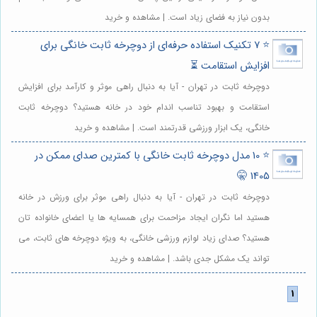
بدون نیاز به فضای زیاد است. | مشاهده و خرید
⭐️ 7 تکنیک استفاده حرفه‌ای از دوچرخه ثابت خانگی برای
افزایش استقامت ⏳
دوچرخه ثابت در تهران - آیا به دنبال راهی موثر و کارآمد برای افزایش
استقامت و بهبود تناسب اندام خود در خانه هستید؟ دوچرخه ثابت
خانگی، یک ابزار ورزشی قدرتمند است. | مشاهده و خرید
⭐️ 10 مدل دوچرخه ثابت خانگی با کمترین صدای ممکن در
1405 🤫
دوچرخه ثابت در تهران - آیا به دنبال راهی موثر برای ورزش در خانه
هستید اما نگران ایجاد مزاحمت برای همسایه ها یا اعضای خانواده تان
هستید؟ صدای زیاد لوازم ورزشی خانگی، به ویژه دوچرخه های ثابت، می
تواند یک مشکل جدی باشد. | مشاهده و خرید