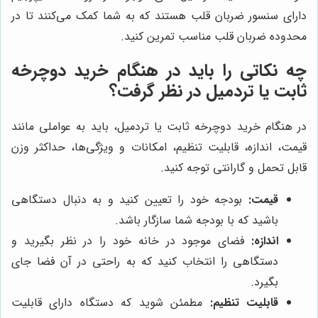
دارای سنسور ضربان قلب هستند که به شما کمک می‌کنند تا در
محدوده ضربان قلب مناسب تمرین کنید.
چه نکاتی را باید در هنگام خرید دوچرخه
ثابت یا تردمیل در نظر گرفت؟
در هنگام خرید دوچرخه ثابت یا تردمیل، باید به عواملی مانند
قیمت، اندازه، قابلیت تنظیم، امکانات و ویژگی‌ها، حداکثر وزن
قابل تحمل و گارانتی توجه کنید.
قیمت:
بودجه خود را تعیین کنید و به دنبال دستگاهی
باشید که با بودجه شما سازگار باشد.
اندازه:
فضای موجود در خانه خود را در نظر بگیرید و
دستگاهی را انتخاب کنید که به راحتی در آن فضا جای
بگیرد.
قابلیت تنظیم:
مطمئن شوید که دستگاه دارای قابلیت