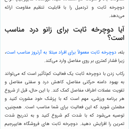
دوچرخه ثابت و تردمیل را با قابلیت تنظیم مقاومت ارائه
می‌دهد.
آیا دوچرخه ثابت برای زانو درد مناسب
است؟
بله،
دوچرخه ثابت معمولاً برای افراد مبتلا به آرتروز مناسب است
،
زیرا فشار کمتری بر روی مفاصل وارد می‌کند.
رکاب زدن با دوچرخه ثابت یک فعالیت کم‌تأثیر است که می‌تواند
به بهبود دامنه حرکتی مفاصل، کاهش درد و سفتی مفاصل و
تقویت عضلات اطراف مفاصل کمک کند. با این حال، قبل از شروع
هر برنامه ورزشی، مهم است که با پزشک خود مشورت کنید و
مطمئن شوید که این فعالیت برای شما مناسب است. همچنین،
توصیه می‌شود که با شدت کم شروع کنید و به تدریج شدت
تمرین را افزایش دهید. دوچرخه ثابت های فروشگاه هایپرجیم