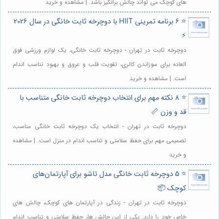
های کوچک می تواند چالش برانگیز باشد. | مشاهده و خرید
⭐️ 6 برنامه تمرینی HIIT با دوچرخه ثابت خانگی در سال 2026
⚡️
دوچرخه ثابت در تهران - دوچرخه ثابت خانگی، یک لوازم ورزشی فوق
العاده برای سوزاندن کالری، تقویت قلب و عروق و بهبود تناسب اندام
است. | مشاهده و خرید
⭐️ 8 نکته مهم برای انتخاب دوچرخه ثابت خانگی متناسب با
قد و وزن 📏
دوچرخه ثابت در تهران - انتخاب یک دوچرخه ثابت خانگی مناسب،
تصمیمی مهم برای حفظ سلامتی و تناسب اندام در منزل است. | مشاهده
و خرید
⭐️ 5 دوچرخه ثابت خانگی مدل تاشو برای آپارتمان‌های
کوچک 📦
دوچرخه ثابت در تهران - زندگی در آپارتمان های کوچک، چالش های
خاص خود را دارد. یکی از این چالش ها، حفظ سلامتی و تناسب اندام