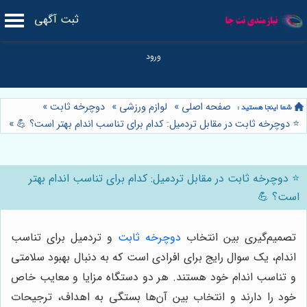
ثبت آگهی
صفحه اصلی
»
لوازم ورزشی
»
دوچرخه ثابت
»
⭐️ دوچرخه ثابت در مقابل تردمیل: کدام برای تناسب اندام بهتر است؟ 💪
»
⭐️ دوچرخه ثابت در مقابل تردمیل: کدام برای تناسب اندام بهتر
است؟ 💪
تصمیم‌گیری بین انتخاب
دوچرخه ثابت
و تردمیل برای تناسب
اندام، یک سوال رایج برای افرادی است که به دنبال بهبود سلامتی
و تناسب اندام خود هستند. هر دو دستگاه مزایا و معایب خاص
خود را دارند و انتخاب بین آن‌ها بستگی به اهداف، ترجیحات