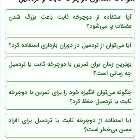
آیا استفاده از دوچرخه ثابت باعث بزرگ شدن
عضلات پا می‌شود؟
آیا می‌توان از تردمیل در دوران بارداری استفاده کرد؟
بهترین زمان برای تمرین با دوچرخه ثابت یا تردمیل
چه زمانی است؟
چگونه می‌توان انگیزه خود را برای تمرین با دوچرخه
ثابت یا تردمیل حفظ کرد؟
آیا استفاده از دوچرخه ثابت یا تردمیل برای افراد
مسن بی‌خطر است؟