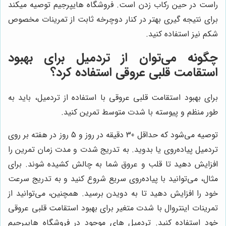
راست در حین رکاب زدن است. فروشگاه هایپرجیم توصیه میکند
برای نتیجه گیری بهتر در کنار دوچرخه ثابت از تمرینات مخصوص
شکم نیز استفاده کنید.
چگونه می‌توان از تردمیل برای بهبود
استقامت قلبی عروقی استفاده کرد؟
برای بهبود استقامت قلبی عروقی با استفاده از تردمیل، باید به
طور منظم و پیوسته با شدت متوسط تمرین کنید.
توصیه می‌شود که حداقل 30 دقیقه در روز و 5 روز در هفته بر روی
تردمیل پیاده‌روی یا بدوید. به تدریج شدت و مدت زمان تمرین را
افزایش دهید تا قلب و عروق شما به چالش کشیده شوند. برای
مثال، می‌توانید با پیاده‌روی سریع شروع کنید و به تدریج سرعت
خود را افزایش دهید تا به دویدن برسید. همچنین، می‌توانید از
تمرینات اینتروال با شدت متغیر برای بهبود استقامت قلبی عروقی
خود استفاده کنید. تردمیل های موجود در فروشگاه هایپرجیم