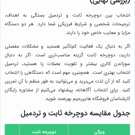
(بررسی نهایی)
انتخاب بین دوچرخه ثابت و تردمیل بستگی به اهداف،
ترجیحات شخصی و شرایط فیزیکی شما دارد. هر دو دستگاه
مزایا و معایب خاص خود را دارند.
اگر به دنبال یک فعالیت کم‌تأثیر هستید و مشکلات مفصلی
دارید، دوچرخه ثابت گزینه مناسب‌تری است. اگر به دنبال
سوزاندن کالری بیشتر و تقویت عضلات پا هستید، تردمیل
انتخاب بهتری است. همچنین، مهم است که دستگاهی را انتخاب
کنید که از آن لذت می‌برید و می‌توانید به طور منظم با آن تمرین
کنید. برای انتخاب آگاهانه، پیشنهاد می‌کنیم از مشاوره رایگان
کارشناسان فروشگاه هایپرجیم بهره‌مند شوید.
جدول مقایسه دوچرخه ثابت و تردمیل
ویژگی
دوچرخه ثابت