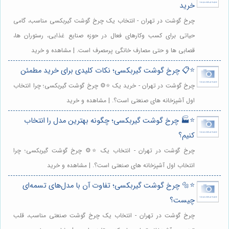
خرید
چرخ گوشت در تهران - انتخاب یک چرخ گوشت گیربکسی مناسب، گامی
حیاتی برای کسب وکارهای فعال در حوزه صنایع غذایی، رستوران ها،
قصابی ها و حتی مصارف خانگی پرمصرف است. | مشاهده و خرید
⭐️📋 چرخ گوشت گیربکسی؛ نکات کلیدی برای خرید مطمئن
چرخ گوشت در تهران - خرید یک ⭐️⚙️ چرخ گوشت گیربکسی؛ چرا انتخاب
اول آشپزخانه های صنعتی است؟. | مشاهده و خرید
⭐️🏭 چرخ گوشت گیربکسی؛ چگونه بهترین مدل را انتخاب
کنیم؟
چرخ گوشت در تهران - انتخاب یک ⭐️⚙️ چرخ گوشت گیربکسی؛ چرا
انتخاب اول آشپزخانه های صنعتی است؟. | مشاهده و خرید
⭐️🔩 چرخ گوشت گیربکسی؛ تفاوت آن با مدل‌های تسمه‌ای
چیست؟
چرخ گوشت در تهران - انتخاب یک چرخ گوشت صنعتی مناسب، قلب