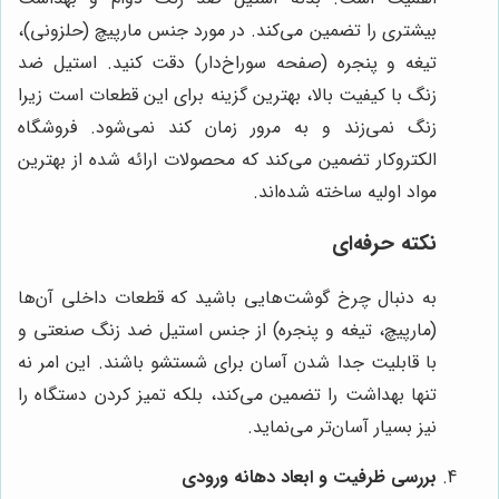
بیشتری را تضمین می‌کند. در مورد جنس مارپیچ (حلزونی)،
تیغه و پنجره (صفحه سوراخ‌دار) دقت کنید. استیل ضد
زنگ با کیفیت بالا، بهترین گزینه برای این قطعات است زیرا
زنگ نمی‌زند و به مرور زمان کند نمی‌شود. فروشگاه
الکتروکار تضمین می‌کند که محصولات ارائه شده از بهترین
مواد اولیه ساخته شده‌اند.
نکته حرفه‌ای
به دنبال چرخ گوشت‌هایی باشید که قطعات داخلی آن‌ها
(مارپیچ، تیغه و پنجره) از جنس استیل ضد زنگ صنعتی و
با قابلیت جدا شدن آسان برای شستشو باشند. این امر نه
تنها بهداشت را تضمین می‌کند، بلکه تمیز کردن دستگاه را
نیز بسیار آسان‌تر می‌نماید.
بررسی ظرفیت و ابعاد دهانه ورودی