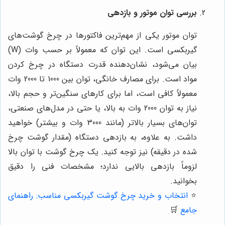
بررسی توان موتور و بازدهی
توان موتور یکی از مهم‌ترین فاکتورها در چرخ گوشت‌های
گیربکسی است. این توان که معمولاً بر حسب وات (W)
بیان می‌شود، نشان‌دهنده قدرت دستگاه در چرخ کردن
مواد است. برای مصارف خانگی، توان بین 1000 تا 2000 وات
معمولاً کافی است، اما برای کارهای سنگین‌تر و حجم بالا،
نیاز به توان 2000 وات به بالا، یا حتی در مدل‌های صنعتی،
توان‌های بسیار بالاتر (مانند 3000 وات و بیشتر) خواهید
داشت. به علاوه، به بازدهی دستگاه (مقدار گوشت چرخ
شده در دقیقه) نیز توجه کنید. یک چرخ گوشت با توان بالا
لزوماً بازدهی بالایی ندارد؛ مشخصات فنی را دقیق
بخوانید.
⭐️
انتخاب و خرید چرخ گوشت گیربکسی مناسب: راهنمای
جامع
🛒