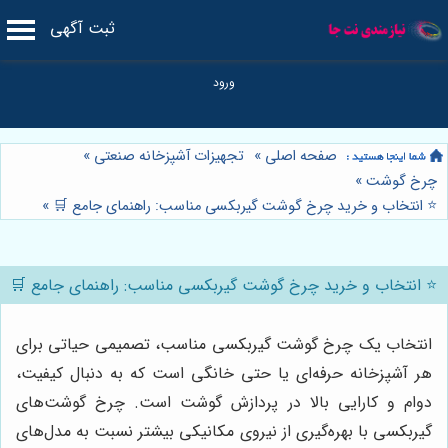
ثبت آگهی
صفحه اصلی
»
تجهیزات آشپزخانه صنعتی
»
چرخ گوشت
»
⭐️ انتخاب و خرید چرخ گوشت گیربکسی مناسب: راهنمای جامع 🛒
»
⭐️ انتخاب و خرید چرخ گوشت گیربکسی مناسب: راهنمای جامع 🛒
انتخاب یک چرخ گوشت گیربکسی مناسب، تصمیمی حیاتی برای
هر آشپزخانه حرفه‌ای یا حتی خانگی است که به دنبال کیفیت،
دوام و کارایی بالا در پردازش گوشت است. چرخ گوشت‌های
گیربکسی با بهره‌گیری از نیروی مکانیکی بیشتر نسبت به مدل‌های