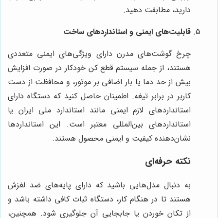
دارید، مطابقت دهید.
قابلیت‌های ایمنی و استانداردهای ساخت
چرخ گوشت‌های مدرن دارای ویژگی‌های ایمنی متعددی
هستند، از جمله سیستم قطع کن خودکار در صورت افزایش
بیش از حد دما یا بار اضافی بر موتور، و محافظت از دست
کاربر در برابر تیغه. اطمینان حاصل کنید که دستگاه دارای
استانداردهای لازم ایمنی مانند استاندارد ملی ایران یا
استانداردهای بین‌المللی معتبر است. این استانداردها
نشان‌دهنده کیفیت و ایمنی محصول هستند.
نکته حرفه‌ای
به دنبال مدل‌هایی باشید که دارای پایه‌های ضد لغزش
هستند تا در هنگام کار، دستگاه ثبات کافی داشته باشد و
از تکان خوردن یا جابجایی آن جلوگیری شود. همچنین،