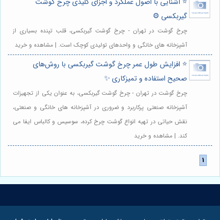
⭐️ آشنایی با اصول عملکرد و اجزای کلیدی چرخ گوشت
گیربکسی ⚙️
چرخ گوشت در تهران - چرخ گوشت گیربکسی، قلب تپنده بسیاری از
آشپزخانه های خانگی و واحدهای تولیدی کوچک است. | مشاهده و خرید
⭐️ افزایش طول عمر چرخ گوشت گیربکسی با روش‌های
صحیح استفاده و تمیزکاری ✨
چرخ گوشت در تهران - چرخ گوشت گیربکسی، به عنوان یکی از تجهیزات
آشپزخانه صنعتی پرکاربرد و ضروری در آشپزخانه های خانگی و صنعتی،
نقش حیاتی در تهیه انواع گوشت چرخ کرده، سوسیس و کالباس ایفا می
کند. | مشاهده و خرید