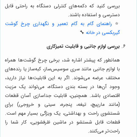
بررسی کنید که دکمه‌های کنترلی دستگاه به راحتی قابل
دسترسی و استفاده باشند.
⭐️
راهنمای گام به گام تعمیر و نگهداری چرخ گوشت
گیربکسی در خانه
🔧
بررسی لوازم جانبی و قابلیت تمیزکاری
همانطور که پیشتر اشاره شد، برخی چرخ گوشت‌ها همراه
با لوازم جانبی مانند سری سوسیس‌ساز، کبه‌ساز یا رنده‌های
مختلف عرضه می‌شوند. اگر به این قابلیت‌ها نیاز دارید،
وجود آن‌ها در بسته بندی دستگاه، می‌تواند یک مزیت
اقتصادی باشد. همچنین، قابلیت جداسازی آسان قطعات
(مانند مارپیچ، تیغه، پنجره، سینی و خروجی) برای
شستشوی راحت و بهداشتی، یک ویژگی بسیار مهم است.
قطعات قابل شستشو در ماشین ظرفشویی، کار شما را
راحت‌تر می‌کنند.