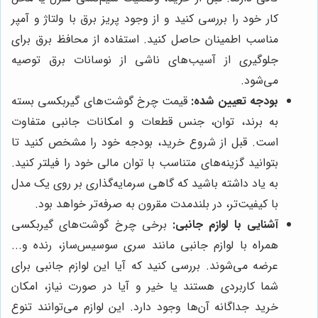
کار خود را بررسی کنید و از وجود پریز برق با ولتاژ و آمپر
مناسب اطمینان حاصل کنید. استفاده از محافظ برق برای
جلوگیری از آسیب‌های ناشی از نوسانات برق توصیه
می‌شود.
بودجه تعیین شده:
قیمت چرخ گوشت‌های گیربکسی بسته
به برند، توان، جنس قطعات و امکانات جانبی متفاوت
است. قبل از شروع خرید، بودجه خود را مشخص کنید تا
بتوانید گزینه‌های متناسب با توان مالی خود را فیلتر کنید.
به یاد داشته باشید که گاهی سرمایه‌گذاری بر روی یک مدل
با کیفیت‌تر، در بلندمدت مقرون به صرفه‌تر خواهد بود.
آشنایی با لوازم جانبی:
برخی چرخ گوشت‌های گیربکسی
همراه با لوازم جانبی مانند سری سوسیس‌ساز، رنده و...
عرضه می‌شوند. بررسی کنید که آیا این لوازم جانبی برای
شما کاربردی هستند یا خیر و آیا در صورت نیاز، امکان
خرید جداگانه آن‌ها وجود دارد. این لوازم می‌توانند تنوع