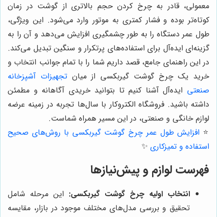
معمولی، قادر به چرخ کردن حجم بالاتری از گوشت در زمان
کوتاه‌تر بوده و فشار کمتری به موتور وارد می‌شود. این ویژگی،
طول عمر دستگاه را به طور چشمگیری افزایش می‌دهد و آن را به
گزینه‌ای ایده‌آل برای استفاده‌های پرتکرار و سنگین تبدیل می‌کند.
در این راهنمای جامع، قصد داریم شما را با تمام جوانب انتخاب و
خرید یک چرخ گوشت گیربکسی از میان
تجهیزات آشپزخانه
صنعتی
ایده‌آل آشنا کنیم تا بتوانید خریدی آگاهانه و مطمئن
داشته باشید. فروشگاه الکتروکار با سال‌ها تجربه در زمینه عرضه
لوازم خانگی و صنعتی، در این مسیر همراه شماست.
⭐️
افزایش طول عمر چرخ گوشت گیربکسی با روش‌های صحیح
استفاده و تمیزکاری
✨
فهرست لوازم و پیش‌نیازها
انتخاب اولیه چرخ گوشت گیربکسی:
این مرحله شامل
تحقیق و بررسی مدل‌های مختلف موجود در بازار، مقایسه