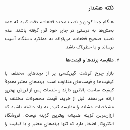
نکته هشدار
هنگام جدا کردن و نصب مجدد قطعات، دقت کنید که همه
بخش‌ها به درستی در جای خود قرار گرفته باشند. عدم
نصب صحیح قطعات، می‌تواند به عملکرد دستگاه آسیب
برساند و یا خطرناک باشد.
مقایسه برندها و قیمت‌ها
بازار چرخ گوشت گیربکسی پر از برندهای مختلف با
کیفیت‌ها و قیمت‌های متفاوت است. برندهای معتبر معمولاً
کیفیت ساخت بالاتری دارند و خدمات پس از فروش بهتری
ارائه می‌دهند. قبل از خرید، قیمت محصولات مختلف با
مشخصات مشابه را مقایسه کنید. به یاد داشته باشید که
ارزان‌ترین گزینه همیشه بهترین گزینه نیست. فروشگاه
الکتروکار افتخار دارد که تنها برندهای معتبر و با کیفیت را