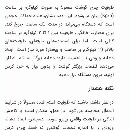
ظرفیت چرخ گوشت معمولاً به صورت کیلوگرم بر ساعت
(Kg/h) بیان می‌شود. این عدد نشان‌دهنده حداکثر حجمی
است که دستگاه می‌تواند در مدت یک ساعت چرخ کند.
برای مصارف خانگی، ظرفیت بین 1 تا 2 کیلوگرم بر ساعت
کافی است، اما برای استفاده‌های حرفه‌ای، ظرفیت‌های
بالاتر (3 کیلوگرم بر ساعت و بیشتر) مورد نیاز است. ابعاد
دهانه ورودی نیز اهمیت دارد؛ دهانه بزرگتر به شما امکان
می‌دهد قطعات بزرگتر گوشت را بدون نیاز به خرد کردن
اولیه، درون دستگاه قرار دهید.
نکته هشدار
در نظر داشته باشید که ظرفیت اعلام شده معمولاً در شرایط
ایده‌آل محاسبه می‌شود. در عمل، ممکن است با کاهش
اندکی در ظرفیت واقعی روبرو شوید. همچنین، ابعاد دهانه
ورودی را با اندازه قطعات گوشتی که قصد چرخ کردن