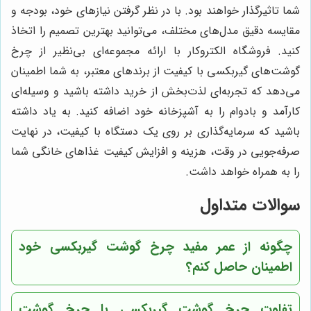
شما تاثیرگذار خواهند بود. با در نظر گرفتن نیازهای خود، بودجه و
مقایسه دقیق مدل‌های مختلف، می‌توانید بهترین تصمیم را اتخاذ
کنید. فروشگاه الکتروکار با ارائه مجموعه‌ای بی‌نظیر از چرخ
گوشت‌های گیربکسی با کیفیت از برندهای معتبر، به شما اطمینان
می‌دهد که تجربه‌ای لذت‌بخش از خرید داشته باشید و وسیله‌ای
کارآمد و بادوام را به آشپزخانه خود اضافه کنید. به یاد داشته
باشید که سرمایه‌گذاری بر روی یک دستگاه با کیفیت، در نهایت
صرفه‌جویی در وقت، هزینه و افزایش کیفیت غذاهای خانگی شما
را به همراه خواهد داشت.
سوالات متداول
چگونه از عمر مفید چرخ گوشت گیربکسی خود
اطمینان حاصل کنم؟
تفاوت چرخ گوشت گیربکسی با چرخ گوشت