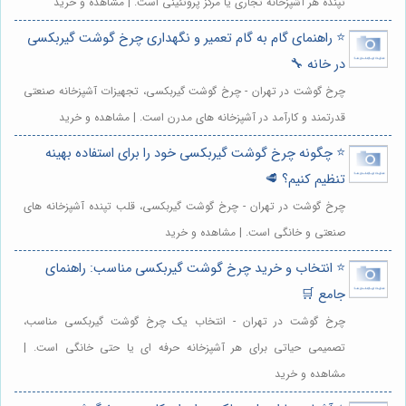
تپنده هر آشپزخانه تجاری یا مرکز پروتئینی است. | مشاهده و خرید
⭐️ راهنمای گام به گام تعمیر و نگهداری چرخ گوشت گیربکسی
در خانه 🔧
چرخ گوشت در تهران - چرخ گوشت گیربکسی، تجهیزات آشپزخانه صنعتی
قدرتمند و کارآمد در آشپزخانه های مدرن است. | مشاهده و خرید
⭐️ چگونه چرخ گوشت گیربکسی خود را برای استفاده بهینه
تنظیم کنیم؟ 🥩
چرخ گوشت در تهران - چرخ گوشت گیربکسی، قلب تپنده آشپزخانه های
صنعتی و خانگی است. | مشاهده و خرید
⭐️ انتخاب و خرید چرخ گوشت گیربکسی مناسب: راهنمای
جامع 🛒
چرخ گوشت در تهران - انتخاب یک چرخ گوشت گیربکسی مناسب،
تصمیمی حیاتی برای هر آشپزخانه حرفه ای یا حتی خانگی است. |
مشاهده و خرید