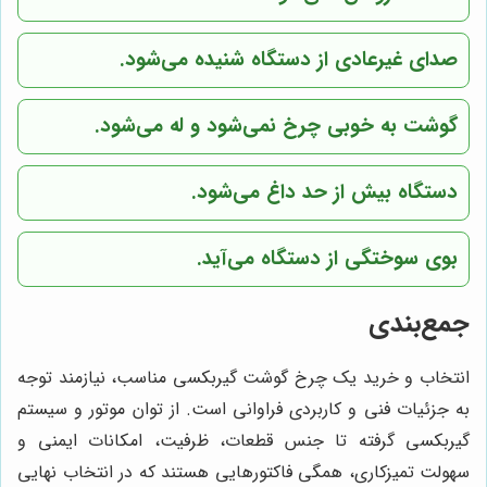
صدای غیرعادی از دستگاه شنیده می‌شود.
گوشت به خوبی چرخ نمی‌شود و له می‌شود.
دستگاه بیش از حد داغ می‌شود.
بوی سوختگی از دستگاه می‌آید.
جمع‌بندی
انتخاب و خرید یک چرخ گوشت گیربکسی مناسب، نیازمند توجه
به جزئیات فنی و کاربردی فراوانی است. از توان موتور و سیستم
گیربکسی گرفته تا جنس قطعات، ظرفیت، امکانات ایمنی و
سهولت تمیزکاری، همگی فاکتورهایی هستند که در انتخاب نهایی