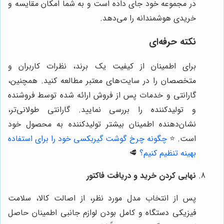
در مجموعه خود جای داده است و به شما امکان مقایسه و
خریدی هوشمندانه را می‌دهد.
نکته حرفه‌ای
برای اطمینان از کیفیت یک برند، نظرات کاربران و
متخصصان را در سایت‌های معتبر مطالعه کنید. همچنین،
گارانتی و خدمات پس از فروش ارائه شده توسط فروشنده
و تولیدکننده را بررسی نمایید. گارانتی طولانی‌تر،
نشان‌دهنده اطمینان بیشتر تولیدکننده به محصول خود
است.
⭐️
چگونه چرخ گوشت گیربکسی خود را برای استفاده
بهینه تنظیم کنیم؟
🥩
نهایی کردن خرید و دریافت فاکتور
پس از انتخاب مدل مورد نظر، از اصالت کالا، سلامت
فیزیکی دستگاه و کامل بودن لوازم جانبی اطمینان حاصل