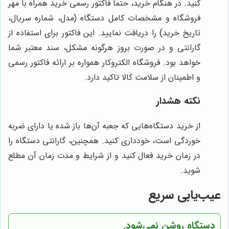
کنید. در هنگام خرید، حتماً فاکتور رسمی خرید همراه با مهر
فروشگاه و مشخصات کامل دستگاه (مدل، شماره سریال،
تاریخ خرید) را دریافت نمایید. این فاکتور برای استفاده از
گارانتی و در صورت بروز هرگونه مشکل، سند معتبر شما
خواهد بود. فروشگاه الکتروکار همواره بر ارائه فاکتور رسمی
و اطمینان از سلامت کالا تاکید دارد.
نکته هشدار
از خرید دستگاه‌هایی که جعبه آن‌ها باز شده یا دارای ضربه
خوردگی است، خودداری کنید. همچنین، گارانتی دستگاه را
در زمان خرید فعال کنید و از شرایط و مدت زمان آن مطلع
شوید.
عیب‌یابی سریع
دستگاه روشن نمی‌شود.