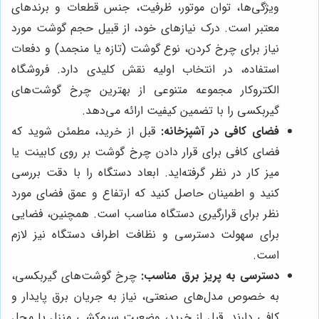
ویژگی‌ها، توان موتور، ظرفیت، جنس قطعات و برندهای
معتبر است. درک نیازهای خود، از قبیل حجم گوشت مورد
نیاز برای چرخ کردن، نوع گوشت (تازه‌ یا منجمد) و دفعات
استفاده، در انتخاب اولیه نقش کلیدی دارد. فروشگاه
الکتروکار مجموعه متنوعی از بهترین چرخ گوشت‌های
گیربکسی را با تضمین کیفیت ارائه می‌دهد.
فضای کافی در آشپزخانه:
قبل از خرید، مطمئن شوید که
فضای کافی برای قرار دادن چرخ گوشت بر روی کابینت یا
میز کار در نظر گرفته‌اید. ابعاد دستگاه را با دقت بررسی
کنید و اطمینان حاصل کنید که ارتفاع و عمق فضای مورد
نظر برای قرارگیری دستگاه مناسب است. همچنین، فضایی
برای سهولت دسترسی و نظافت اطراف دستگاه نیز لازم
است.
دسترسی به پریز برق مناسب:
چرخ گوشت‌های گیربکسی،
به خصوص مدل‌های صنعتی، نیاز به جریان برق پایدار و
کافی دارند. قبل از خرید، وضعیت سیم‌کشی منزل یا محل