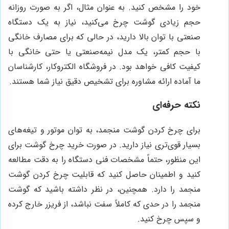
خود را مشخص کنید. به عنوان مثال، اگر به صورت روزانه
حجم زیادی گوشت چرخ می‌کنید، نیاز به یک دستگاه
صنعتی با توان بالا دارید، در حالی که برای مصارف خانگی
با حجم کمتر، یک مدل نیمه‌صنعتی یا حتی خانگی با
کیفیت کافی خواهد بود. در فروشگاه الکتروکار، کارشناسان
ما آماده ارائه مشاوره برای تشخیص دقیق نیاز شما هستند.
نکته حرفه‌ای
برای چرخ کردن گوشت منجمد، به توان موتور و تیغه‌های
بسیار قوی‌تری نیاز دارید. در صورت خرید چرخ گوشت برای
این منظور، حتماً مشخصات فنی دستگاه را به دقت مطالعه
کنید و اطمینان حاصل کنید که قابلیت چرخ کردن گوشت
منجمد را دارد. همچنین، در نظر داشته باشید که گوشت
منجمد را در حدی که کاملاً سفت نباشد، از فریزر خارج کرده
و سپس چرخ کنید.