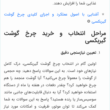
غذایی شما را افزایش دهند.
⭐️
آشنایی با اصول عملکرد و اجزای کلیدی چرخ گوشت
گیربکسی
⚙️
مراحل انتخاب و خرید چرخ گوشت
گیربکسی
تعیین نیازسنجی دقیق
اولین گام در انتخاب چرخ گوشت گیربکسی، درک کامل
نیازهای خود است. به این سوالات پاسخ دهید: چه حجمی
از گوشت را معمولاً چرخ می‌کنید؟ آیا گوشت منجمد را هم
چرخ خواهید کرد؟ چقدر دفعات در هفته یا ماه از دستگاه
استفاده خواهید کرد؟ آیا به دنبال قابلیت‌های جانبی مانند
سوسیس‌ساز یا رنده هستید؟ پاسخ به این سوالات به شما
کمک می‌کند تا توان موتور، ظرفیت و امکانات مورد نیاز