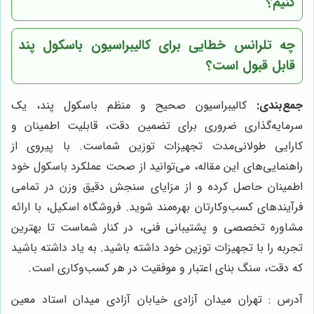
کنیم؟
چه تلرانس خطایی برای کالیبراسیون باسکول پند
قابل قبول است؟
جمع‌بندی:
کالیبراسیون صحیح و منظم باسکول پند، یک
سرمایه‌گذاری ضروری برای تضمین دقت، قابلیت اطمینان و
کارایی طولانی‌مدت تجهیزات توزین شماست. با پیروی از
راهنمایی‌های این مقاله، می‌توانید از صحت عملکرد باسکول خود
اطمینان حاصل کرده و از مزایای سنجش دقیق وزن در تمامی
فرآیندهای کسب‌وکارتان بهره‌مند شوید. فروشگاه اسکیل، با ارائه
مشاوره تخصصی و پشتیبانی فنی، در کنار شماست تا بهترین
تجربه را با تجهیزات توزین خود داشته باشید. به یاد داشته باشید
که دقت، سنگ بنای اعتبار و موفقیت در هر کسب‌وکاری است.
آدرس : تهران میدان آزادی خیابان آزادی میدان استاد معین