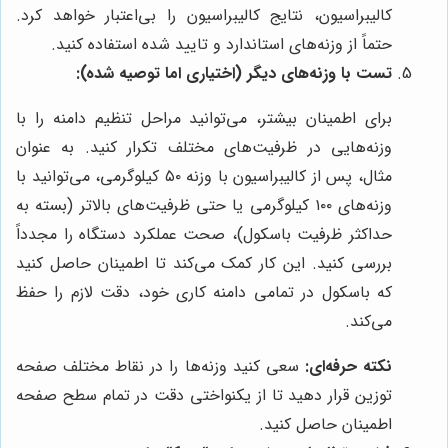
کالیبراسیون، نتایج کالیبراسیون را بی‌اعتبار خواهد کرد.
حتماً از وزنه‌های استاندارد و تایید شده استفاده کنید.
تست با وزنه‌های دیگر (اختیاری اما توصیه شده):
برای اطمینان بیشتر، می‌توانید مراحل تنظیم دامنه را با
وزنه‌هایی در ظرفیت‌های مختلف تکرار کنید. به عنوان
مثال، پس از کالیبراسیون با وزنه ۵۰ کیلوگرمی، می‌توانید با
وزنه‌های ۱۰۰ کیلوگرمی یا حتی ظرفیت‌های بالاتر (بسته به
حداکثر ظرفیت باسکول)، صحت عملکرد دستگاه را مجدداً
بررسی کنید. این کار کمک می‌کند تا اطمینان حاصل کنید
که باسکول در تمامی دامنه کاری خود، دقت لازم را حفظ
می‌کند.
نکته حرفه‌ای:
سعی کنید وزنه‌ها را در نقاط مختلف صفحه
توزین قرار دهید تا از یکنواختی دقت در تمام سطح صفحه
اطمینان حاصل کنید.