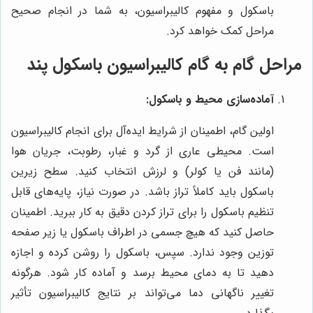
باسکول و مفهوم کالیبراسیون، به شما در انجام صحیح
مراحل کمک خواهد کرد.
مراحل گام به گام کالیبراسیون باسکول پند
آماده‌سازی محیط و باسکول:
اولین گام، اطمینان از شرایط ایده‌آل برای انجام کالیبراسیون
است. محیطی عاری از گرد و غبار، رطوبت، جریان هوا
(مانند فن یا کولر) و لرزش انتخاب کنید. سطح زیرین
باسکول باید کاملاً تراز باشد. در صورت نیاز، پایه‌های قابل
تنظیم باسکول را برای تراز کردن دقیق به کار ببرید. اطمینان
حاصل کنید که هیچ جسمی در اطراف باسکول یا زیر صفحه
توزین وجود ندارد. سپس، باسکول را روشن کرده و اجازه
دهید تا به دمای محیط برسد و آماده کار شود. هرگونه
تغییر ناگهانی دما می‌تواند بر نتایج کالیبراسیون تأثیر