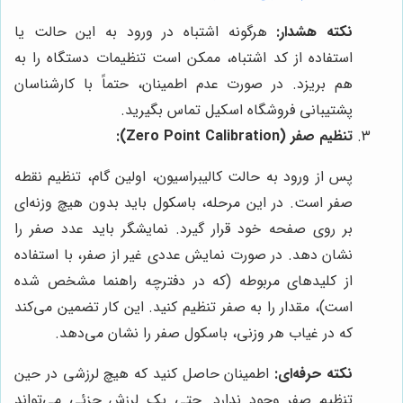
نکته هشدار:
هرگونه اشتباه در ورود به این حالت یا
استفاده از کد اشتباه، ممکن است تنظیمات دستگاه را به
هم بریزد. در صورت عدم اطمینان، حتماً با کارشناسان
پشتیبانی فروشگاه اسکیل تماس بگیرید.
تنظیم صفر (Zero Point Calibration):
پس از ورود به حالت کالیبراسیون، اولین گام، تنظیم نقطه
صفر است. در این مرحله، باسکول باید بدون هیچ وزنه‌ای
بر روی صفحه خود قرار گیرد. نمایشگر باید عدد صفر را
نشان دهد. در صورت نمایش عددی غیر از صفر، با استفاده
از کلیدهای مربوطه (که در دفترچه راهنما مشخص شده
است)، مقدار را به صفر تنظیم کنید. این کار تضمین می‌کند
که در غیاب هر وزنی، باسکول صفر را نشان می‌دهد.
نکته حرفه‌ای:
اطمینان حاصل کنید که هیچ لرزشی در حین
تنظیم صفر وجود ندارد. حتی یک لرزش جزئی می‌تواند