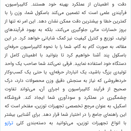
دقت و اطمینان از عملکرد بهینه خود هستند. کالیبراسیون،
فرآیندی علمی است که تضمین می‌کند باسکول شما، وزن را با
کمترین خطا و بیشترین دقت ممکن نشان دهد. این امر نه تنها از
بروز خسارات مالی جلوگیری می‌کند، بلکه به بهبود فرآیندهای
تولید، توزیع و کنترل کیفیت نیز کمک شایانی خواهد کرد. در این
مقاله، به صورت گام به گام، شما را با نحوه کالیبراسیون حرفه‌ای
باسکول پند آشنا خواهیم کرد تا بتوانید با اطمینان کامل از
دستگاه خود استفاده نمایید. فرقی نمی‌کند شما صاحب یک واحد
تولیدی بزرگ باشید، یک انباردار حرفه‌ای، یا حتی یک کسب‌وکار
خرده‌فروشی که نیاز به سنجش دقیق وزن محصولات دارد، درک
صحیح از فرآیند کالیبراسیون و اجرای آن، می‌تواند تفاوت
چشمگیری در عملکرد و سودآوری شما ایجاد کند. فروشگاه
اسکیل، به عنوان مرجع تخصصی تجهیزات توزین، مفتخر است که
این راهنمای جامع را در اختیار شما قرار دهد. برای آشنایی بیشتر
با انواع تجهیزات توزین، می‌توانید به دسته‌بندی کلی
ترازو