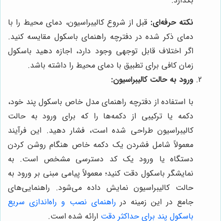
بگذارد.
نکته حرفه‌ای:
قبل از شروع کالیبراسیون، دمای محیط را با
دمای ذکر شده در دفترچه راهنمای باسکول مقایسه کنید.
اگر اختلاف قابل توجهی وجود دارد، اجازه دهید باسکول
زمان کافی برای تطبیق با دمای محیط را داشته باشد.
ورود به حالت کالیبراسیون:
با استفاده از دفترچه راهنمای مدل خاص باسکول پند خود،
دکمه یا ترکیبی از دکمه‌ها را که برای ورود به حالت
کالیبراسیون طراحی شده است، فشار دهید. این فرآیند
معمولاً شامل فشردن یک دکمه خاص هنگام روشن کردن
دستگاه یا ورود یک کد دسترسی مشخص است. به
نمایشگر باسکول دقت کنید؛ معمولاً پیامی مبنی بر ورود به
حالت کالیبراسیون نمایش داده می‌شود. راهنمایی‌های
جامع در این زمینه در
راهنمای نصب و راه‌اندازی سریع
باسکول پند برای حداکثر دقت
ارائه شده است.