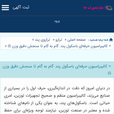
ثبت آگهی
صفحه اصلی
»
ترازو
»
ترازوی پند
»
⭐️ کالیبراسیون حرفه‌ای باسکول پند: گام به گام تا سنجش دقیق وزن ⚖️
»
⭐️ کالیبراسیون حرفه‌ای باسکول پند: گام به گام تا سنجش دقیق وزن
⚖️
در دنیای امروز که دقت در اندازه‌گیری، حرف اول را در بسیاری از
صنایع می‌زند، کالیبراسیون منظم و صحیح تجهیزات توزین، امری
حیاتی است. باسکول‌های پند، به عنوان یکی از نام‌های شناخته
شده و معتبر در صنعت توزین، نیازمند توجه ویژه‌ای برای حفظ