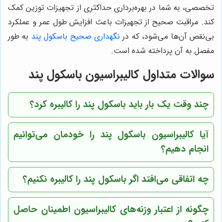
تخصصی، به شما در بهره‌برداری حداکثری از تجهیزات توزین کمک
کند. مراقبت صحیح از تجهیزات باعث افزایش طول عمر و عملکرد
بی‌نقص آن‌ها می‌شود، که در
نگهداری صحیح باسکول پند
به طور
مفصل به آن پرداخته شده است.
سوالات متداول کالیبراسیون باسکول پند
چند وقت یک بار باید باسکول پند را کالیبره کرد؟
آیا کالیبراسیون باسکول پند را خودمان می‌توانیم
انجام دهیم؟
چه اتفاقی می‌افتد اگر باسکول پند را کالیبره نکنیم؟
چگونه از اعتبار وزنه‌های کالیبراسیون اطمینان حاصل