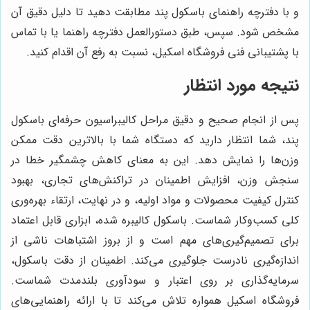
و با دفترچه راهنمای باسکول پند مطابقت دهید تا دلیل دقیق آن
مشخص شود. سپس، طبق دستورالعمل دفترچه راهنما یا با تماس
با پشتیبانی فنی فروشگاه اسکیل، نسبت به رفع آن اقدام کنید.
نتیجه مورد انتظار
پس از انجام صحیح و دقیق مراحل کالیبراسیون حرفه‌ای باسکول
پند، شما انتظار دارید که دستگاه شما با بالاترین دقت ممکن
وزن‌ها را نمایش دهد. این به معنای کاهش چشمگیر خطا در
سنجش وزن، افزایش اطمینان در تراکنش‌های تجاری، بهبود
کنترل کیفیت محصولات و مواد اولیه، و در نهایت، ارتقاء بهره‌وری
کلی کسب‌وکار شماست. باسکول کالیبره شده، ابزاری قابل اعتماد
برای تصمیم‌گیری‌های مهم است و از بروز اشتباهات ناشی از
اندازه‌گیری نادرست جلوگیری می‌کند. اطمینان از دقت باسکول،
سرمایه‌گذاری بر روی اعتبار و سودآوری بلندمدت شماست.
فروشگاه اسکیل همواره تلاش می‌کند تا با ارائه راهنمایی‌های