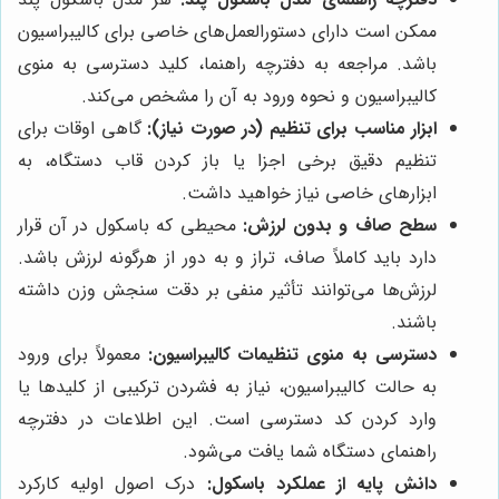
ممکن است دارای دستورالعمل‌های خاصی برای کالیبراسیون
باشد. مراجعه به دفترچه راهنما، کلید دسترسی به منوی
کالیبراسیون و نحوه ورود به آن را مشخص می‌کند.
ابزار مناسب برای تنظیم (در صورت نیاز):
گاهی اوقات برای
تنظیم دقیق برخی اجزا یا باز کردن قاب دستگاه، به
ابزارهای خاصی نیاز خواهید داشت.
سطح صاف و بدون لرزش:
محیطی که باسکول در آن قرار
دارد باید کاملاً صاف، تراز و به دور از هرگونه لرزش باشد.
لرزش‌ها می‌توانند تأثیر منفی بر دقت سنجش وزن داشته
باشند.
دسترسی به منوی تنظیمات کالیبراسیون:
معمولاً برای ورود
به حالت کالیبراسیون، نیاز به فشردن ترکیبی از کلیدها یا
وارد کردن کد دسترسی است. این اطلاعات در دفترچه
راهنمای دستگاه شما یافت می‌شود.
دانش پایه از عملکرد باسکول:
درک اصول اولیه کارکرد