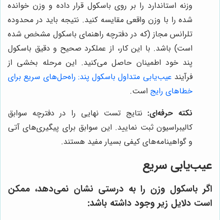
وزنه استاندارد را بر روی باسکول قرار داده و وزن خوانده
شده را با وزن واقعی مقایسه کنید. نتیجه باید در محدوده
تلرانس مجاز (که در دفترچه راهنمای باسکول مشخص شده
است) باشد. با این کار، از عملکرد صحیح و دقیق باسکول
پند خود اطمینان حاصل می‌کنید. این مرحله بخشی از
فرآیند
عیب‌یابی متداول باسکول پند: راه‌حل‌های سریع برای
خطاهای رایج
است.
نکته حرفه‌ای:
نتایج تست نهایی را در دفترچه سوابق
کالیبراسیون ثبت نمایید. این سوابق برای پیگیری‌های آتی
و گواهینامه‌های کیفی بسیار مفید هستند.
عیب‌یابی سریع
اگر باسکول وزن را به درستی نشان نمی‌دهد، ممکن
است دلایل زیر وجود داشته باشد: