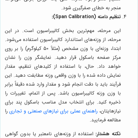
منجر به خطای صفرگیری شود.
تنظیم دامنه (Span Calibration):
این مرحله، مهم‌ترین بخش کالیبراسیون است. در این
مرحله، از وزنه‌های استاندارد کالیبراسیون استفاده می‌شود.
ابتدا، وزنه‌ای با وزن مشخص (مثلاً ۵۰ کیلوگرم) را بر روی
مرکز صفحه باسکول قرار دهید. نمایشگر وزن را نشان
خواهد داد. حال، با استفاده از کلیدهای تنظیم، مقدار
نمایش داده شده را با وزن واقعی وزنه مطابقت دهید. این
فرآیند باید با دقت انجام شود و مقدار وارد شده دقیقاً برابر
با وزن وزنه کالیبراسیون باشد. پس از اتمام، تغییرات را
ذخیره کنید. برای انتخاب مدل مناسب باسکول پند برای
نیازهایتان،
راهنمای عملی برای نیازهای صنعتی و تجاری
را
مطالعه فرمایید.
نکته هشدار:
استفاده از وزنه‌های نامعتبر یا بدون گواهی