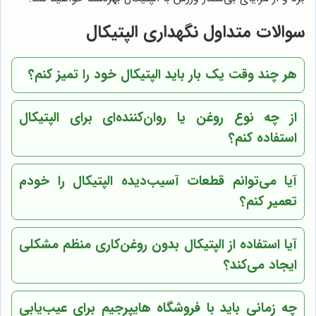
سوالات متداول نگهداری الپتیکال
هر چند وقت یک بار باید الپتیکال خود را تمیز کنم؟
از چه نوع روغن یا روان‌کننده‌ای برای الپتیکال
استفاده کنم؟
آیا می‌توانم قطعات آسیب‌دیده الپتیکال را خودم
تعمیر کنم؟
آیا استفاده از الپتیکال بدون روغن‌کاری منظم مشکلی
ایجاد می‌کند؟
چه زمانی باید با فروشگاه هایپرجیم برای عیب‌یابی