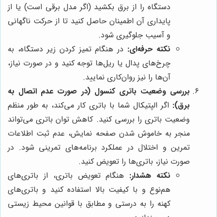
دستگاه را از برق بکشید (اگر مدل برقی است) یا از
پایداری آن اطمینان حاصل کنید تا از حرکت ناگهانی
و آسیب جلوگیری شود.
نکته حرفه‌ای:
در هنگام تمیز کردن زیر دستگاه، به
چرخ‌های پدال یا ریل‌ها توجه کنید و در صورت نیاز،
آن‌ها را نیز روان‌کاری نمایید.
بررسی وضعیت باتری کنسول (در صورت عدم اتصال به
برق):
اگر الپتیکال شما با باتری کار می‌کند، به طور منظم
وضعیت باتری را بررسی کنید. کاهش توان باتری می‌تواند
منجر به خاموش شدن صفحه نمایش، عدم ثبت اطلاعات
تمرین و اختلال در عملکرد برنامه‌های تمرینی شود. در
صورت نیاز، باتری‌ها را تعویض کنید.
نکته هشدار:
هنگام تعویض باتری، از باتری‌های
هم‌نوع و با کیفیت بالا استفاده کنید و باتری‌های
کهنه را به درستی و مطابق با قوانین محیط زیستی