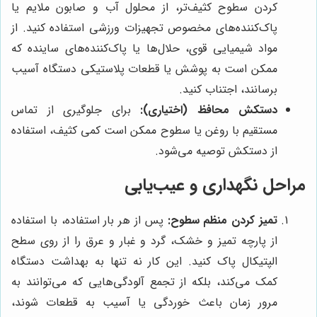
کردن سطوح کثیف‌تر، از محلول آب و صابون ملایم یا
پاک‌کننده‌های مخصوص تجهیزات ورزشی استفاده کنید. از
مواد شیمیایی قوی، حلال‌ها یا پاک‌کننده‌های ساینده که
ممکن است به پوشش یا قطعات پلاستیکی دستگاه آسیب
برسانند، اجتناب کنید.
دستکش محافظ (اختیاری):
برای جلوگیری از تماس
مستقیم با روغن یا سطوح ممکن است کمی کثیف، استفاده
از دستکش توصیه می‌شود.
مراحل نگهداری و عیب‌یابی
تمیز کردن منظم سطوح:
پس از هر بار استفاده، با استفاده
از پارچه تمیز و خشک، گرد و غبار و عرق را از روی سطح
الپتیکال پاک کنید. این کار نه تنها به بهداشت دستگاه
کمک می‌کند، بلکه از تجمع آلودگی‌هایی که می‌توانند به
مرور زمان باعث خوردگی یا آسیب به قطعات شوند،