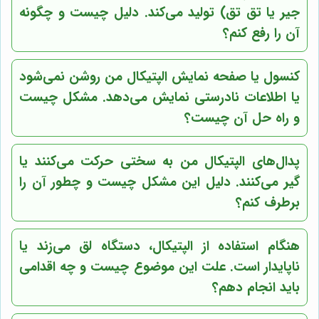
جیر یا تق تق) تولید می‌کند. دلیل چیست و چگونه
آن را رفع کنم؟
کنسول یا صفحه نمایش الپتیکال من روشن نمی‌شود
یا اطلاعات نادرستی نمایش می‌دهد. مشکل چیست
و راه حل آن چیست؟
پدال‌های الپتیکال من به سختی حرکت می‌کنند یا
گیر می‌کنند. دلیل این مشکل چیست و چطور آن را
برطرف کنم؟
هنگام استفاده از الپتیکال، دستگاه لق می‌زند یا
ناپایدار است. علت این موضوع چیست و چه اقدامی
باید انجام دهم؟