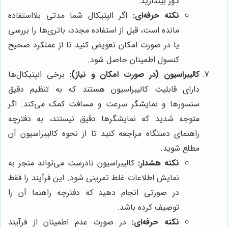
دور بیندازید.
نکته حرفه‌ای:
اگر الپتیکال شما مدتی بلااستفاده
مانده است، قبل از استفاده مجدد، باتری‌ها را بررسی
یا در صورت امکان تعویض کنید تا از عملکرد صحیح
کنسول اطمینان حاصل شود.
کالیبراسیون (در صورت امکان و نیاز):
برخی الپتیکال‌ها
دارای قابلیت کالیبراسیون هستند که به تنظیم دقیق
سنسورها و نمایشگر سرعت و مسافت کمک می‌کند. اگر
متوجه شدید که نمایشگرها دقیق نیستند، به دفترچه
راهنمای دستگاه مراجعه کنید تا از نحوه کالیبراسیون آن
مطلع شوید.
نکته هشدار:
کالیبراسیون نادرست می‌تواند منجر به
نمایش اطلاعات غلط تمرینی شود. این فرآیند را فقط
در صورتی انجام دهید که دفترچه راهنما آن را
توصیف کرده باشد.
نکته حرفه‌ای:
در صورت عدم اطمینان از فرآیند