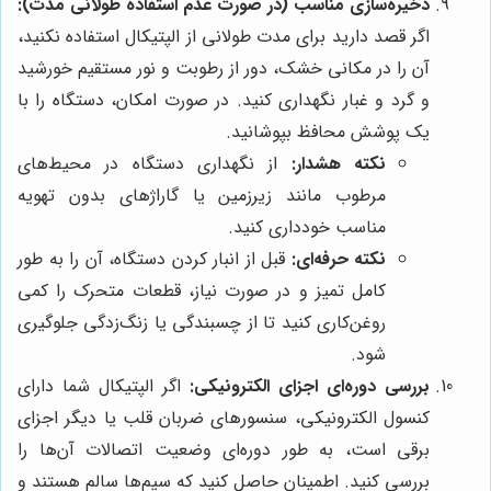
ذخیره‌سازی مناسب (در صورت عدم استفاده طولانی مدت):
اگر قصد دارید برای مدت طولانی از الپتیکال استفاده نکنید،
آن را در مکانی خشک، دور از رطوبت و نور مستقیم خورشید
و گرد و غبار نگهداری کنید. در صورت امکان، دستگاه را با
یک پوشش محافظ بپوشانید.
نکته هشدار:
از نگهداری دستگاه در محیط‌های
مرطوب مانند زیرزمین یا گاراژهای بدون تهویه
مناسب خودداری کنید.
نکته حرفه‌ای:
قبل از انبار کردن دستگاه، آن را به طور
کامل تمیز و در صورت نیاز، قطعات متحرک را کمی
روغن‌کاری کنید تا از چسبندگی یا زنگ‌زدگی جلوگیری
شود.
بررسی دوره‌ای اجزای الکترونیکی:
اگر الپتیکال شما دارای
کنسول الکترونیکی، سنسورهای ضربان قلب یا دیگر اجزای
برقی است، به طور دوره‌ای وضعیت اتصالات آن‌ها را
بررسی کنید. اطمینان حاصل کنید که سیم‌ها سالم هستند و