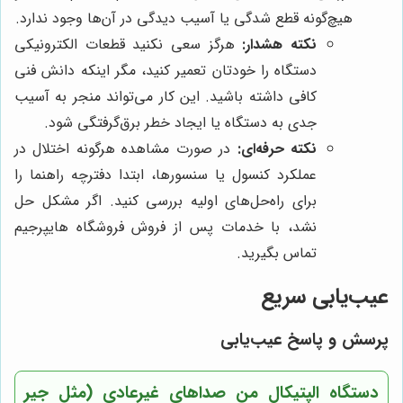
هیچ‌گونه قطع شدگی یا آسیب دیدگی در آن‌ها وجود ندارد.
نکته هشدار:
هرگز سعی نکنید قطعات الکترونیکی
دستگاه را خودتان تعمیر کنید، مگر اینکه دانش فنی
کافی داشته باشید. این کار می‌تواند منجر به آسیب
جدی به دستگاه یا ایجاد خطر برق‌گرفتگی شود.
نکته حرفه‌ای:
در صورت مشاهده هرگونه اختلال در
عملکرد کنسول یا سنسورها، ابتدا دفترچه راهنما را
برای راه‌حل‌های اولیه بررسی کنید. اگر مشکل حل
نشد، با خدمات پس از فروش فروشگاه هایپرجیم
تماس بگیرید.
عیب‌یابی سریع
پرسش و پاسخ عیب‌یابی
دستگاه الپتیکال من صداهای غیرعادی (مثل جیر