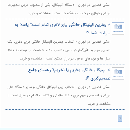
اسکی فضایی در تهران - دستگاه الپتیکال، یکی از محبوب ترین تجهیزات
ورزشی هوازی در خانه و باشگاه ها است. | مشاهده و خرید
⭐️ بهترین الپتیکال خانگی برای لاغری کدام است؟ پاسخ به
سوالات شما ⚖️
اسکی فضایی در تهران - انتخاب بهترین الپتیکال خانگی برای لاغری، یک
تصمیم مهم و تاثیرگذار در مسیر تناسب اندام شماست. با توجه به تنوع
مدل ها و برندهای موجود در بازار، ممکن است. | مشاهده و خرید
⭐️ الپتیکال خانگی بخریم یا نخریم؟ راهنمای جامع
تصمیم‌گیری 🦵
اسکی فضایی در تهران - انتخاب بین الپتیکال خانگی و سایر دستگاه های
ورزشی، تصمیمی مهم برای حفظ سلامتی و تناسب اندام در منزل است. |
مشاهده و خرید