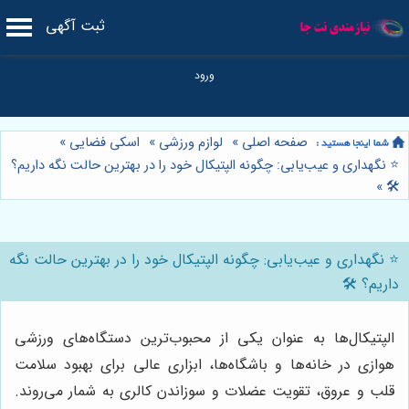
ثبت آگهی
صفحه اصلی
»
لوازم ورزشی
»
اسکی فضایی
»
⭐️ نگهداری و عیب‌یابی: چگونه الپتیکال خود را در بهترین حالت نگه داریم؟
»
🛠️
⭐️ نگهداری و عیب‌یابی: چگونه الپتیکال خود را در بهترین حالت نگه
داریم؟ 🛠️
الپتیکال‌ها به عنوان یکی از محبوب‌ترین دستگاه‌های ورزشی
هوازی در خانه‌ها و باشگاه‌ها، ابزاری عالی برای بهبود سلامت
قلب و عروق، تقویت عضلات و سوزاندن کالری به شمار می‌روند.