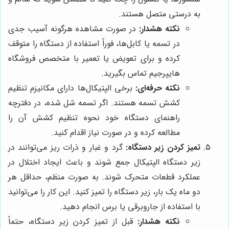
به درستی متصل هستند.
نکته هشدار:
در صورت مشاهده هرگونه آسیب جدی
در تسمه یا کابل‌ها، فوراً استفاده از دستگاه را متوقف
کرده و برای تعویض یا تعمیر با متخصص فروشگاه
هایپرجیم تماس بگیرید.
نکته حرفه‌ای:
برخی الپتیکال‌ها دارای مکانیزم تنظیم
کشش تسمه هستند. اگر تسمه شل شده، در دفترچه
راهنمای دستگاه خود نحوه تنظیم کشش آن را
مطالعه کرده و در صورت نیاز اقدام کنید.
تمیز کردن زیر دستگاه:
گرد و غبار و ذرات ریز می‌توانند در
زیر دستگاه الپتیکال جمع شوند و باعث ایجاد اختلال در
عملکرد قطعات متحرک شوند. به صورت منظم، حداقل هر
دو ماه یک بار، زیر دستگاه را تمیز کنید. این کار را می‌توانید
با استفاده از جاروبرقی یا برس انجام دهید.
نکته هشدار:
قبل از تمیز کردن زیر دستگاه، حتماً