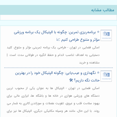
مطالب مشابه
⭐️ برنامه‌ریزی تمرین: چگونه با الپتیکال یک برنامه ورزشی
مؤثر و متنوع طراحی کنیم 📈
اسکی فضایی در تهران - طراحی یک برنامه تمرینی مؤثر و متنوع، کلید
دستیابی به اهداف تناسب اندام و حفظ انگیزه در طولانی مدت است. |
مشاهده و خرید
⭐️ نگهداری و عیب‌یابی: چگونه الپتیکال خود را در بهترین
حالت نگه داریم؟ 🛠️
اسکی فضایی در تهران - الپتیکال ها به عنوان یکی از محبوب ترین
دستگاه های ورزشی هوازی در خانه ها و باشگاه ها، ابزاری عالی برای
بهبود سلامت قلب و عروق، تقویت عضلات و سوزاندن کالری به شمار می
روند. با این حال، مانند هر وسیله مکانیکی دیگری، الپتیکال ها نیز برای