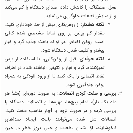
عمل اصطکاک را کاهش داده، صدای دستگاه را کم می‌کند
و از سایش قطعات جلوگیری می‌نماید.
نکته هشدار:
از روغن‌کاری بیش از حد خودداری کنید.
مقدار کم روغن بر روی نقاط مشخص شده کافی
است. روغن اضافی می‌تواند باعث جذب گرد و غبار
بیشتر و کثیف شدن دستگاه شود.
نکته حرفه‌ای:
قبل از روغن‌کاری، با استفاده از برس
تمیزکننده، گرد و غبار و کثیفی انباشته شده در اطراف
نقاط اتصالی را پاک کنید تا از ورود آلودگی به همراه
روغن جلوگیری شود.
بررسی و سفت کردن اتصالات:
به صورت دوره‌ای (مثلاً هر
ماه یک بار)، تمام پیچ‌ها، مهره‌ها و اتصالات دستگاه را
بررسی کرده و در صورت لزوم با آچار مناسب سفت کنید.
اتصالات شل شده می‌توانند باعث ایجاد صداهای
ناخوشایند، لق شدن قطعات و حتی بروز خطر در حین