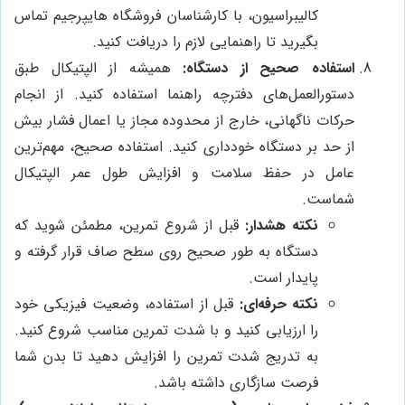
کالیبراسیون، با کارشناسان فروشگاه هایپرجیم تماس
بگیرید تا راهنمایی لازم را دریافت کنید.
استفاده صحیح از دستگاه:
همیشه از الپتیکال طبق
دستورالعمل‌های دفترچه راهنما استفاده کنید. از انجام
حرکات ناگهانی، خارج از محدوده مجاز یا اعمال فشار بیش
از حد بر دستگاه خودداری کنید. استفاده صحیح، مهم‌ترین
عامل در حفظ سلامت و افزایش طول عمر الپتیکال
شماست.
نکته هشدار:
قبل از شروع تمرین، مطمئن شوید که
دستگاه به طور صحیح روی سطح صاف قرار گرفته و
پایدار است.
نکته حرفه‌ای:
قبل از استفاده، وضعیت فیزیکی خود
را ارزیابی کنید و با شدت تمرین مناسب شروع کنید.
به تدریج شدت تمرین را افزایش دهید تا بدن شما
فرصت سازگاری داشته باشد.