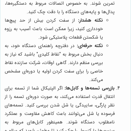
تمرین شوند. به خصوص اتصالات مربوط به دستگیره‌ها،
پدال‌ها و پایه‌های دستگاه را با دقت چک کنید.
نکته هشدار:
از سفت کردن بیش از حد پیچ‌ها
خودداری کنید، زیرا ممکن است باعث آسیب به رزوه
یا شکستن قطعات پلاستیکی شود.
نکته حرفه‌ای:
در دفترچه راهنمای دستگاه خود، به
دنبال بخش مربوط به "نقاط کلیدی" باشید که نیاز به
بررسی منظم دارند. گاهی اوقات، شرکت سازنده نقاط
خاصی را برای سفت کردن اولیه یا دوره‌ای مشخص
می‌کند.
بازرسی تسمه‌ها و کابل‌ها:
اگر الپتیکال شما از تسمه برای
انتقال قدرت استفاده می‌کند، به صورت دوره‌ای تسمه را از
نظر پارگی، ساییدگی یا شل شدن بررسی کنید. تسمه‌های
فرسوده یا شل می‌توانند باعث کاهش مقاومت و عملکرد
نامطلوب دستگاه شوند. همینطور کابل‌های مربوط به
سنسورها یا کنسول را چک کنید تا مطمئن شوید که سالم و