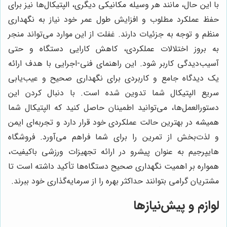
با این حال، مانند هر وسیله مکانیکی دیگری، الپتیکال‌ها نیز برای
حفظ عملکرد مطلوب و افزایش طول عمر خود نیاز به نگهداری
منظم و توجه به جزئیات دارند. غفلت از این موارد می‌تواند منجر
به بروز اختلالات عملکردی، کاهش کارایی دستگاه و حتی
آسیب‌دیدگی کاربر شود. این راهنمای فنی-اجرایی با هدف ارائه
یک دیدگاه جامع و کاربردی برای نگهداری صحیح و عیب‌یابی
سریع الپتیکال شما تدوین شده است. با دنبال کردن این
دستورالعمل‌ها، می‌توانید اطمینان حاصل کنید که الپتیکال شما
همیشه در بهترین حالت عملکردی خود قرار دارد و تجربه‌ای ایمن
و لذت‌بخش از تمرین را برای شما فراهم می‌آورد. فروشگاه
هایپرجیم به عنوان پیشرو در ارائه تجهیزات ورزشی باکیفیت،
همواره بر اهمیت نگهداری صحیح دستگاه‌ها تأکید داشته است تا
مشتریان گرامی بتوانند حداکثر بهره را از سرمایه‌گذاری خود ببرند.
لوازم و پیش‌نیازها