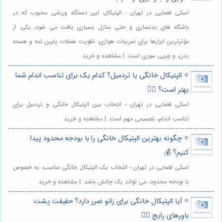
اسکی فضایی در تهران - الپتیکال، این دستگاه ورزشی محبوب که در
باشگاه های بدنسازی و حتی منازل بسیاری یافت می شود، یکی از
مؤثرترین ابزارها برای تمرینات هوازی، تقویت عضلات پایین تنه و هسته
بدن، و چربی سوزی است. | مشاهده و خرید
⭐️ الپتیکال خانگی یا تردمیل؟ کدام یک برای تناسب اندام شما
بهتر است؟ 🏃‍♂️
اسکی فضایی در تهران - انتخاب بین الپتیکال خانگی و تردمیل برای
تناسب اندام، تصمیمی مهم است. | مشاهده و خرید
⭐️ چگونه بهترین الپتیکال خانگی را با بودجه محدود پیدا
کنیم؟ 💰
اسکی فضایی در تهران - انتخاب یک الپتیکال خانگی مناسب، به خصوص
با بودجه محدود، می تواند یک چالش باشد. | مشاهده و خرید
⭐️ آیا الپتیکال خانگی برای زانو ضرر دارد؟ حقیقت پشت
باورهای رایج 🧘‍♀️