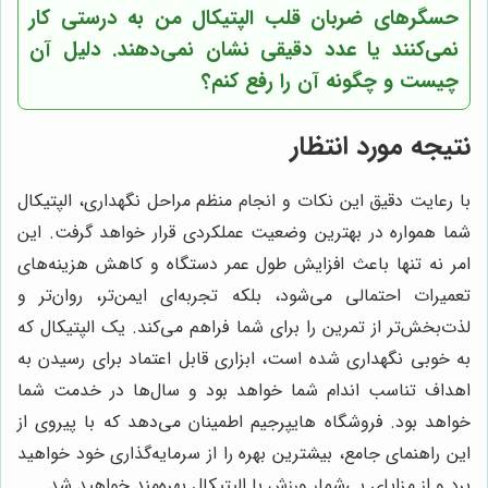
حسگرهای ضربان قلب الپتیکال من به درستی کار
نمی‌کنند یا عدد دقیقی نشان نمی‌دهند. دلیل آن
چیست و چگونه آن را رفع کنم؟
نتیجه مورد انتظار
با رعایت دقیق این نکات و انجام منظم مراحل نگهداری، الپتیکال
شما همواره در بهترین وضعیت عملکردی قرار خواهد گرفت. این
امر نه تنها باعث افزایش طول عمر دستگاه و کاهش هزینه‌های
تعمیرات احتمالی می‌شود، بلکه تجربه‌ای ایمن‌تر، روان‌تر و
لذت‌بخش‌تر از تمرین را برای شما فراهم می‌کند. یک الپتیکال که
به خوبی نگهداری شده است، ابزاری قابل اعتماد برای رسیدن به
اهداف تناسب اندام شما خواهد بود و سال‌ها در خدمت شما
خواهد بود. فروشگاه هایپرجیم اطمینان می‌دهد که با پیروی از
این راهنمای جامع، بیشترین بهره را از سرمایه‌گذاری خود خواهید
برد و از مزایای بی‌شمار ورزش با الپتیکال بهره‌مند خواهید شد.