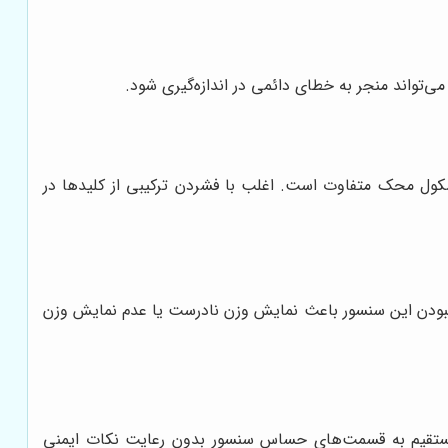
می‌تواند منجر به خطای دائمی در اندازه‌گیری شود.
باسکول محک متفاوت است. اغلب با فشردن ترکیبی از کلیدها در
یم نبودن این سنسور باعث نمایش وزن نادرست یا عدم نمایش وزن
مستقیم به قسمت‌های حساس سنسور بدون رعایت نکات ایمنی