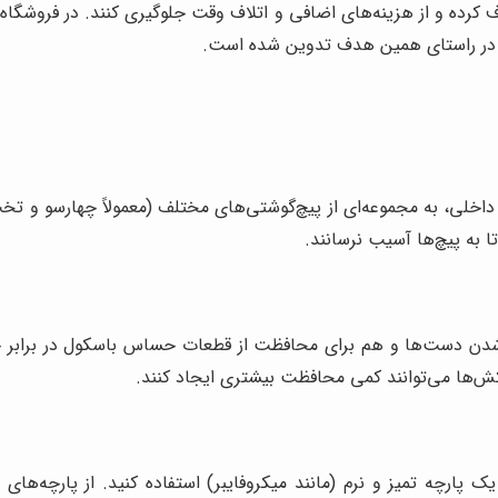
ف کرده و از هزینه‌های اضافی و اتلاف وقت جلوگیری کنند. در فروشگاه 
نیز در راستای همین هدف تدوین شده است.
اخلی، به مجموعه‌ای از پیچ‌گوشتی‌های مختلف (معمولاً چهارسو و تخت
ا به پیچ‌ها آسیب نرسانند.
 شدن دست‌ها و هم برای محافظت از قطعات حساس باسکول در برابر
‌ها می‌توانند کمی محافظت بیشتری ایجاد کنند.
 پارچه تمیز و نرم (مانند میکروفایبر) استفاده کنید. از پارچه‌های