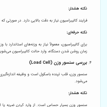
نکته هشدار:
فرایند کالیبراسیون نیاز به دقت بالایی دارد. در صورتی ک
نکته حرفه‌ای:
برای کالیبراسیون، معمولاً نیاز به وزنه‌های استاندارد
زمان روشن شدن دستگاه، وارد حالت کالیبراسیون می‌شوید
بررسی سنسور وزن (Load Cell)
سنسور وزن، قلب تپنده باسکول است و وظیفه اندازه‌گیری 
می‌شود.
نکته هشدار:
سنسور وزن بسیار حساس است. از وارد کردن ضربه یا 