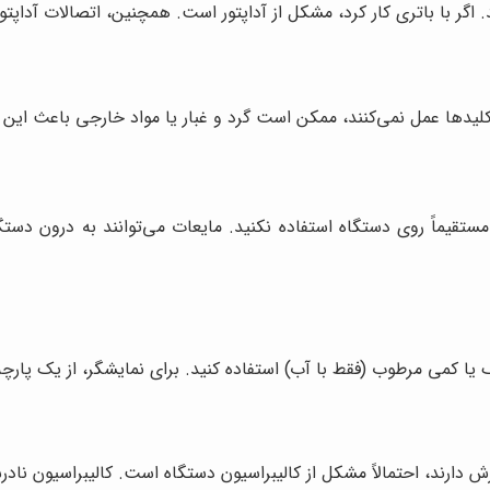
ید. اگر با باتری کار کرد، مشکل از آداپتور است. همچنین، اتصالات آداپت
کلیدها عمل نمی‌کنند، ممکن است گرد و غبار یا مواد خارجی باعث ای
مستقیماً روی دستگاه استفاده نکنید. مایعات می‌توانند به درون دستگ
 یا کمی مرطوب (فقط با آب) استفاده کنید. برای نمایشگر، از یک پارچ
ش دارند، احتمالاً مشکل از کالیبراسیون دستگاه است. کالیبراسیون ناد