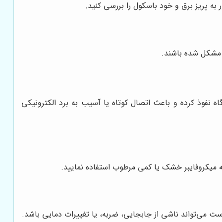
ور به پریز برق و خود باسکول را بررسی کنید.
ن مشکل شده باشند.
اه نفوذ کرده و باعث اتصال کوتاه یا آسیب به برد الکترونیکی
ه میکروفایبر خشک یا کمی مرطوب استفاده نمایید.
رست می‌تواند ناشی از جابجایی، ضربه، یا تغییرات دمایی باشد.