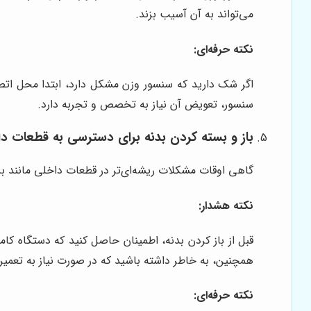
می‌تواند به آن آسیب بزند.
نکته حرفه‌ای:
اگر شک دارید که سنسور وزن مشکل دارد، ابتدا محل اتص
سنسور، تعویض آن نیاز به تخصص و تجربه دارد.
باز و بسته کردن بدنه برای دسترسی به قطعات د
گاهی اوقات مشکلات ریشه‌ای‌تر در قطعات داخلی مانند ب
نکته هشدار:
قبل از باز کردن بدنه، اطمینان حاصل کنید که دستگاه ک
همچنین، به خاطر داشته باشید که در صورت نیاز به تعم
نکته حرفه‌ای: