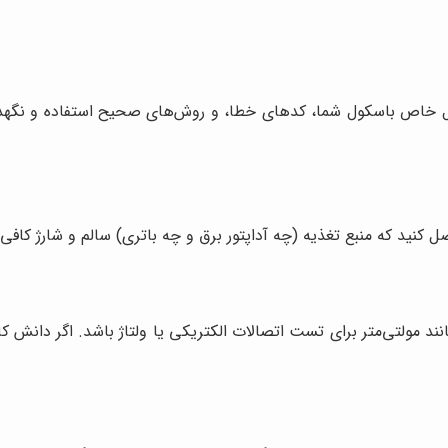
ل خاص باسکول شما، کدهای خطا، و روش‌های صحیح استفاده و نگهداری
کنید که منبع تغذیه (چه آداپتور برق و چه باتری) سالم و شارژ کافی 
نند مولتی‌متر برای تست اتصالات الکتریکی یا ولتاژ باشد. اگر دانش ک