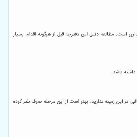
 است. مطالعه دقیق این دفترچه قبل از هرگونه اقدام، بسیار
داشته باشد.
افی در این زمینه ندارید، بهتر است از این مرحله صرف نظر کرده