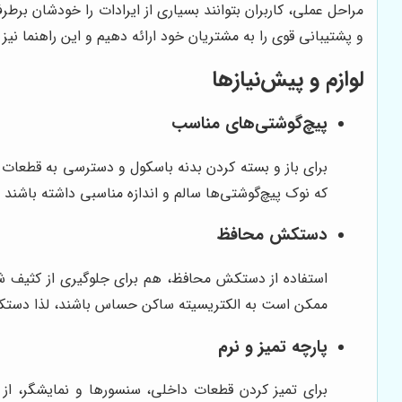
مراحل عملی، کاربران بتوانند بسیاری از ایرادات را خودشان برطر
و پشتیبانی قوی را به مشتریان خود ارائه دهیم و این راهنما 
لوازم و پیش‌نیازها
پیچ‌گوشتی‌های مناسب
برای باز و بسته کردن بدنه باسکول و دسترسی به قطعات د
که نوک پیچ‌گوشتی‌ها سالم و اندازه مناسبی داشته باشند ت
دستکش محافظ
استفاده از دستکش محافظ، هم برای جلوگیری از کثیف
ممکن است به الکتریسیته ساکن حساس باشند، لذا دستکش
پارچه تمیز و نرم
برای تمیز کردن قطعات داخلی، سنسورها و نمایشگر، از یک