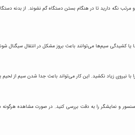
 و مرتب نگه دارید تا در هنگام بستن دستگاه گم نشوند. از بدنه دستگ
یا کشیدگی سیم‌ها می‌توانند باعث بروز مشکل در انتقال سیگنال شوند
 با نیروی زیاد نکشید. این کار می‌تواند باعث جدا شدن سیم از لحیم ی
، سنسور و نمایشگر را به دقت بررسی کنید. در صورت مشاهده هرگونه ش