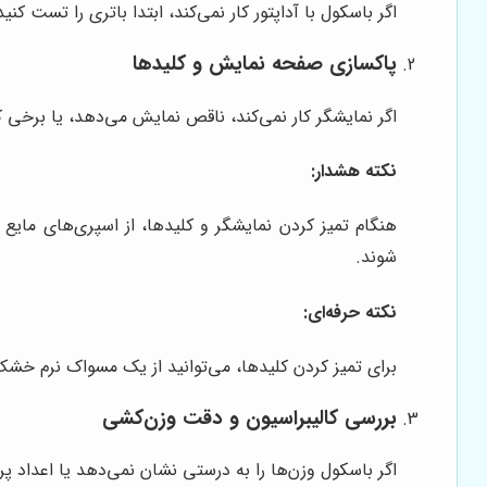
اگر باسکول با آداپتور کار نمی‌کند، ابتدا باتری را تست کن
پاکسازی صفحه نمایش و کلیدها
اگر نمایشگر کار نمی‌کند، ناقص نمایش می‌دهد، یا برخی 
نکته هشدار:
هنگام تمیز کردن نمایشگر و کلیدها، از اسپری‌های مایع 
شوند.
نکته حرفه‌ای:
برای تمیز کردن کلیدها، می‌توانید از یک مسواک نرم خشک
بررسی کالیبراسیون و دقت وزن‌کشی
اگر باسکول وزن‌ها را به درستی نشان نمی‌دهد یا اعداد پر