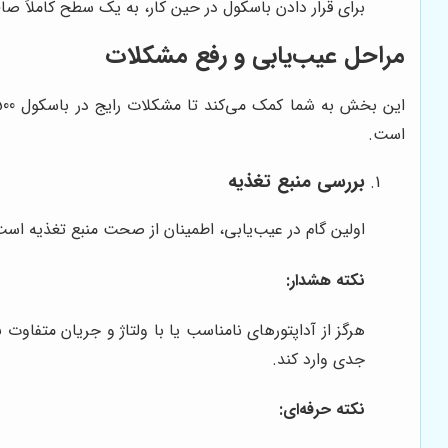
برای قرار دادن باسکول در حین کار، به یک سطح کاملاً صاف 
مراحل عیب‌یابی و رفع مشکلات
است.
بررسی منبع تغذیه
اولین گام در عیب‌یابی، اطمینان از صحت منبع تغذیه اس
نکته هشدار:
هرگز از آداپتورهای نامناسب یا با ولتاژ و جریان متفاوت
جدی وارد کند.
نکته حرفه‌ای: