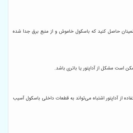
د. قبل از شروع هر کاری، اطمینان حاصل کنید که باسکول خاموش و از منبع برق جدا شده
ن است مشکل از آداپتور یا باتری باشد.
فاده از آداپتور اشتباه می‌تواند به قطعات داخلی باسکول آسیب