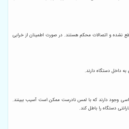
قطع نشده و اتصالات محکم هستند. در صورت اطمینان از خرابی
به داخل دستگاه دارند.
حساسی وجود دارند که با لمس نادرست ممکن است آسیب ببینند.
نتی دستگاه را باطل کند.