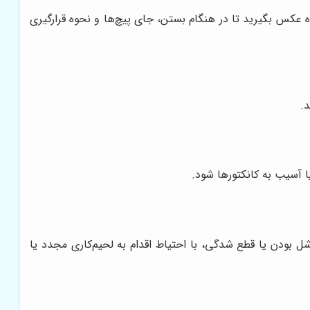
اه عکس بگیرید تا در هنگام بستن، جای پیچ‌ها و نحوه قرارگیری
.
ا آسیب به کانکتورها شود.
ل بودن یا قطع شدگی، با احتیاط اقدام به لحیم‌کاری مجدد یا