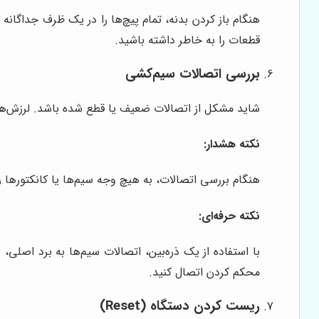
هنگام باز کردن بدنه، تمام پیچ‌ها را در یک ظرف جداگانه
قطعات را به خاطر داشته باشید.
بررسی اتصالات سیم‌کشی
شاید مشکل از اتصالات ضعیف یا قطع شده باشد. لرزش‌ها 
نکته هشدار:
هنگام بررسی اتصالات، به هیچ وجه سیم‌ها یا کانکتورها را
نکته حرفه‌ای:
با استفاده از یک ذره‌بین، اتصالات سیم‌ها به برد اصلی
محکم کردن اتصال کنید.
ریست کردن دستگاه (Reset)