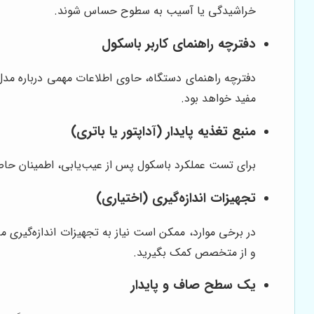
خراشیدگی یا آسیب به سطوح حساس شوند.
دفترچه راهنمای کاربر باسکول
دفترچه راهنمای دستگاه، حاوی اطلاعات مهمی درباره مد
مفید خواهد بود.
منبع تغذیه پایدار (آداپتور یا باتری)
برای تست عملکرد باسکول پس از عیب‌یابی، اطمینان حاصل 
تجهیزات اندازه‌گیری (اختیاری)
در برخی موارد، ممکن است نیاز به تجهیزات اندازه‌گیری ما
و از متخصص کمک بگیرید.
یک سطح صاف و پایدار