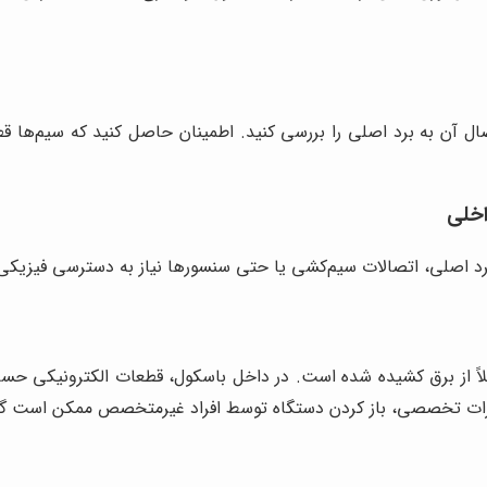
ال آن به برد اصلی را بررسی کنید. اطمینان حاصل کنید که سیم‌ها 
اخلی
رد اصلی، اتصالات سیم‌کشی یا حتی سنسورها نیاز به دسترسی فیزیکی 
املاً از برق کشیده شده است. در داخل باسکول، قطعات الکترونیکی 
یرات تخصصی، باز کردن دستگاه توسط افراد غیرمتخصص ممکن است گارا