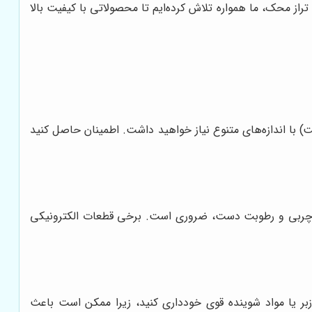
تراز محک، ما همواره تلاش کرده‌ایم تا محصولاتی با کیفیت بالا
) با اندازه‌های متنوع نیاز خواهید داشت. اطمینان حاصل کنید
 چربی و رطوبت دست، ضروری است. برخی قطعات الکترونیکی
 زبر یا مواد شوینده قوی خودداری کنید، زیرا ممکن است باعث