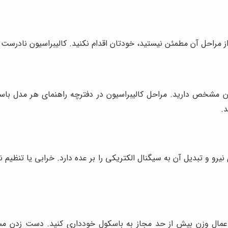
ه از مراحل آن مطمئن نیستید، خودتان اقدام نکنید. کالیبراسیون نادرست 
 با وزن مشخص دارید. مراحل کالیبراسیون در دفترچه راهنمای هر مدل 
.
نیرو و تبدیل آن به سیگنال الکتریکی را بر عده دارد. خرابی یا تنظ
اعمال وزن بیش از حد مجاز به باسکول خودداری کنید. دست زدن 