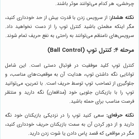
چرخشی، هر کدام می‌توانند موثر باشند.
نکته هشدار:
از سرویس زدن با قدرت بیش از حد خودداری کنید،
مگر اینکه مطمئن باشید کنترل توپ را از دست نخواهید داد.
سرویس‌های نامنظم می‌توانند به راحتی به نفع حریف تمام شوند.
مرحله ۴: کنترل توپ (Ball Control)
کنترل توپ کلید موفقیت در فوتبال دستی است. این شامل
توانایی نگه داشتن توپ، هدایت آن به موقعیت‌های مناسب، و
جلوگیری از تصاحب توپ توسط حریف است. با تمرین، می‌توانید
توپ را با بازیکنان جلویی خود (مدافعان) نگه دارید و منتظر
فرصت مناسب برای حمله باشید.
نکته حرفه‌ای:
سعی کنید توپ را در نزدیکی بازیکنان خود نگه
دارید و از دور کردن آن به سمت بازیکنان حریف خودداری کنید،
مگر در مواقعی که قصد پاس دادن یا شوت زدن دارید.