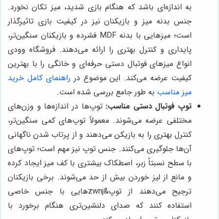
به اندازه‌ای باشد که هنگام بازی شدید، میز تکان نخورد.
جنس بدنه میز و بازیکنان نیز در کیفیت بازی تاثیرگذار
است؛ میزهایی با بدنه MDF فشرده و بازیکنان سنگین‌تر،
پایداری و کنترل بهتری را ارائه می‌دهند. فروشگاه وودی
انواع میزهای فوتبال دستی حرفه‌ای و خانگی را با بهترین
کیفیت عرضه می‌کند. این موضوع در
راهنمای کامل خرید
میز مناسب
به طور جامع بررسی شده است.
توپ فوتبال دستی مناسب:
توپ‌ها در اندازه‌ها و وزن‌های
مختلفی عرضه می‌شوند. معمولاً توپ‌های کمی سنگین‌تر،
کنترل بهتری را به بازیکن می‌دهند و از پرتاب شدن ناگهانی
آن‌ها جلوگیری می‌کنند. جنس توپ نیز مهم است؛ توپ‌های
با سطح نسبتاً زبر، اصطکاک بیشتری با کف میز ایجاد کرده
و مانع از لیز خوردن بیش از حد می‌شوند. برخی بازیکنان
ترجیح می‌دهند از توپ&zwnjهایی با جنس خاصی
استفاده کنند که صدای دلنشین‌تری هنگام برخورد با