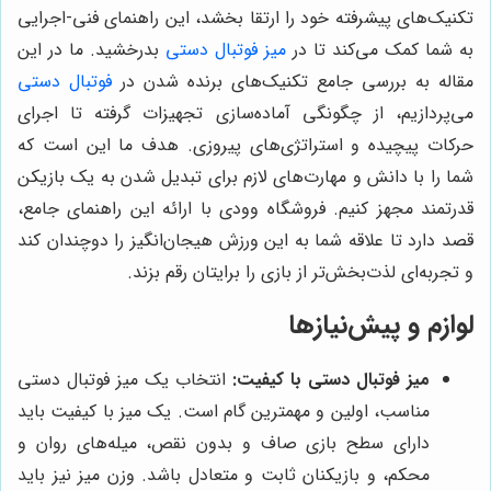
تکنیک‌های پیشرفته خود را ارتقا بخشد، این راهنمای فنی-اجرایی
به شما کمک می‌کند تا در
میز فوتبال دستی
بدرخشید. ما در این
مقاله به بررسی جامع تکنیک‌های برنده شدن در
فوتبال دستی
می‌پردازیم، از چگونگی آماده‌سازی تجهیزات گرفته تا اجرای
حرکات پیچیده و استراتژی‌های پیروزی. هدف ما این است که
شما را با دانش و مهارت‌های لازم برای تبدیل شدن به یک بازیکن
قدرتمند مجهز کنیم. فروشگاه وودی با ارائه این راهنمای جامع،
قصد دارد تا علاقه شما به این ورزش هیجان‌انگیز را دوچندان کند
و تجربه‌ای لذت‌بخش‌تر از بازی را برایتان رقم بزند.
لوازم و پیش‌نیازها
میز فوتبال دستی با کیفیت:
انتخاب یک میز فوتبال دستی
مناسب، اولین و مهمترین گام است. یک میز با کیفیت باید
دارای سطح بازی صاف و بدون نقص، میله‌های روان و
محکم، و بازیکنان ثابت و متعادل باشد. وزن میز نیز باید