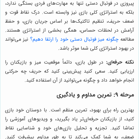
پیروزی در فوتبال دستی تنها به مهارت‌های فردی بستگی ندارد،
بلکه به استراتژی کلی بازی نیز وابسته است. درک نقاط قوت و
ضعف حریف، تنظیم تاکتیک‌ها بر اساس جریان بازی، و حفظ
آرامش در لحظات حساس، همگی بخشی از استراتژی هستند.
مطالعه
چگونه میز فو‌تبا‌ل دستی خود را ارتقا دهیم؟
نیز می‌تواند
در بهبود استراتژی کلی شما موثر باشد.
نکته حرفه‌ای:
در طول بازی، دائماً موقعیت میز و بازیکنان را
ارزیابی کنید. سعی کنید پیش‌بینی کنید که حریف چه حرکتی
انجام خواهد داد و چگونه می‌توانید از آن استفاده کنید.
مرحله ۹: تمرین مداوم و یادگیری
بهترین راه برای بهبود، تمرین منظم است. با دوستان خود بازی
کنید، از بازیکنان حرفه‌ای‌تر یاد بگیرید، و ویدیوهای آموزشی را
تماشا کنید. تجزیه و تحلیل بازی‌های خود و شناسایی نقاط
ضعف، به شما کمک می‌کند تا به طور مداوم پیشرفت کنید.