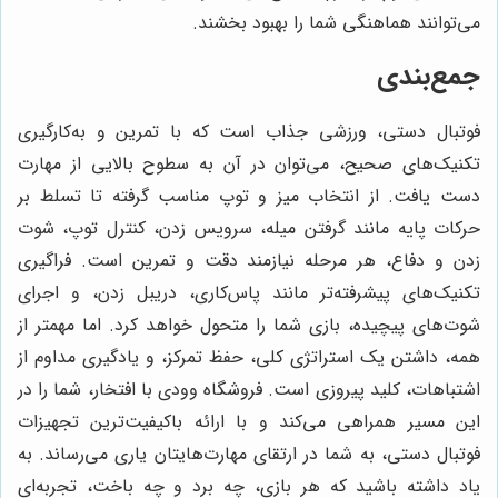
می‌توانند هماهنگی شما را بهبود بخشند.
جمع‌بندی
فوتبال دستی، ورزشی جذاب است که با تمرین و به‌کارگیری
تکنیک‌های صحیح، می‌توان در آن به سطوح بالایی از مهارت
دست یافت. از انتخاب میز و توپ مناسب گرفته تا تسلط بر
حرکات پایه مانند گرفتن میله، سرویس زدن، کنترل توپ، شوت
زدن و دفاع، هر مرحله نیازمند دقت و تمرین است. فراگیری
تکنیک‌های پیشرفته‌تر مانند پاس‌کاری، دریبل زدن، و اجرای
شوت‌های پیچیده، بازی شما را متحول خواهد کرد. اما مهمتر از
همه، داشتن یک استراتژی کلی، حفظ تمرکز، و یادگیری مداوم از
اشتباهات، کلید پیروزی است. فروشگاه وودی با افتخار، شما را در
این مسیر همراهی می‌کند و با ارائه باکیفیت‌ترین تجهیزات
فوتبال دستی، به شما در ارتقای مهارت‌هایتان یاری می‌رساند. به
یاد داشته باشید که هر بازی، چه برد و چه باخت، تجربه‌ای