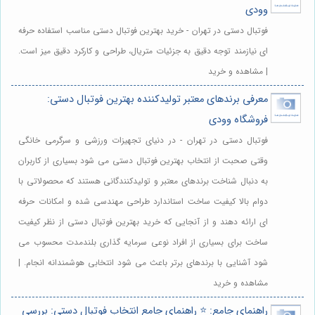
وودی
فوتبال دستی در تهران - خرید بهترین فوتبال دستی مناسب استفاده حرفه
ای نیازمند توجه دقیق به جزئیات متریال، طراحی و کارکرد دقیق میز است.
| مشاهده و خرید
معرفی برندهای معتبر تولیدکننده بهترین فوتبال دستی:
فروشگاه وودی
فوتبال دستی در تهران - در دنیای تجهیزات ورزشی و سرگرمی خانگی
وقتی صحبت از انتخاب بهترین فوتبال دستی می شود بسیاری از کاربران
به دنبال شناخت برندهای معتبر و تولیدکنندگانی هستند که محصولاتی با
دوام بالا کیفیت ساخت استاندارد طراحی مهندسی شده و امکانات حرفه
ای ارائه دهند و از آنجایی که خرید بهترین فوتبال دستی از نظر کیفیت
ساخت برای بسیاری از افراد نوعی سرمایه گذاری بلندمدت محسوب می
شود آشنایی با برندهای برتر باعث می شود انتخابی هوشمندانه انجام. |
مشاهده و خرید
راهنمای جامع: ⭐️ راهنمای جامع انتخاب فوتبال دستی: بررسی