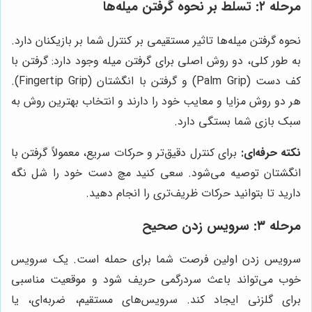
مرحله ۲: تسلط بر نحوه گرفتن میله‌ها
نحوه گرفتن میله‌ها تاثیر مستقیمی بر کنترل شما بر بازیکنان دارد.
به طور کلی، دو روش اصلی برای گرفتن میله وجود دارد: گرفتن با
کف دست (Palm Grip) و گرفتن با انگشتان (Fingertip Grip).
هر دو روش مزایا و معایب خود را دارند و انتخاب بهترین روش به
سبک بازی شما بستگی دارد.
نکته حرفه‌ای:
برای کنترل دقیق‌تر و حرکات سریع، معمولاً گرفتن با
انگشتان توصیه می‌شود. سعی کنید مچ دست خود را شل نگه
دارید تا بتوانید حرکات ظریف‌تری را انجام دهید.
مرحله ۳: سرویس زدن صحیح
سرویس زدن اولین فرصت شما برای حمله است. یک سرویس
خوب می‌تواند باعث سردرگمی حریف شود و موقعیت مناسبی
برای گلزنی ایجاد کند. سرویس‌های مستقیم، ضربه‌ای، یا