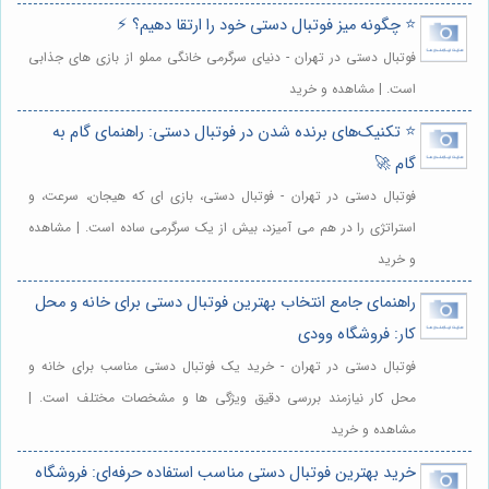
⭐️ چگونه میز فو‌تبا‌ل دستی خود را ارتقا دهیم؟ ⚡️
فوتبال دستی در تهران - دنیای سرگرمی خانگی مملو از بازی های جذابی
است. | مشاهده و خرید
⭐️ تکنیک‌های برنده شدن در فو‌تبا‌ل دستی: راهنمای گام به
گام 🚀
فوتبال دستی در تهران - فوتبال دستی، بازی ای که هیجان، سرعت، و
استراتژی را در هم می آمیزد، بیش از یک سرگرمی ساده است. | مشاهده
و خرید
راهنمای جامع انتخاب بهترین فوتبال دستی برای خانه و محل
کار: فروشگاه وودی
فوتبال دستی در تهران - خرید یک فوتبال دستی مناسب برای خانه و
محل کار نیازمند بررسی دقیق ویژگی ها و مشخصات مختلف است. |
مشاهده و خرید
خرید بهترین فوتبال دستی مناسب استفاده حرفه‌ای: فروشگاه