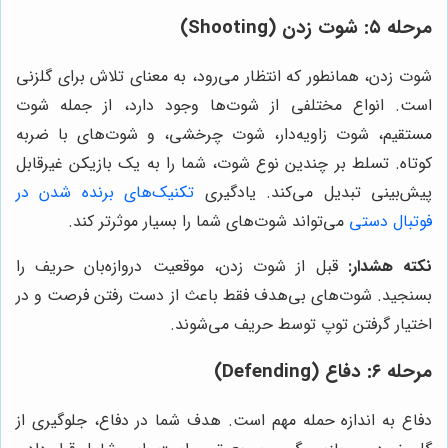
مرحله ۵: شوت زدن (Shooting)
شوت زدن، همانطور که انتظار می‌رود، به معنای تلاش برای گلزنی
است. انواع مختلفی از شوت‌ها وجود دارد، از جمله شوت
مستقیم، شوت زاویه‌دار، شوت چرخشی، و شوت‌های با ضربه
کوتاه. تسلط بر چندین نوع شوت، شما را به یک بازیکن غیرقابل
پیش‌بینی تبدیل می‌کند. یادگیری
تکنیک‌های برنده شدن در
فو‌تبا‌ل دستی
می‌تواند شوت‌های شما را بسیار موثرتر کند.
نکته هشدار:
قبل از شوت زدن، موقعیت دروازه‌بان حریف را
بسنجید. شوت‌های بی‌هدف فقط باعث از دست رفتن فرصت و در
اختیار گرفتن توپ توسط حریف می‌شوند.
مرحله ۶: دفاع (Defending)
دفاع به اندازه حمله مهم است. هدف شما در دفاع، جلوگیری از