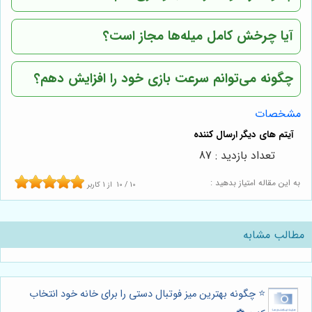
آیا چرخش کامل میله‌ها مجاز است؟
چگونه می‌توانم سرعت بازی خود را افزایش دهم؟
مشخصات
تعداد بازدید : 87
به این مقاله امتیاز بدهید :
10
/
10
از
1
کاربر
مطالب مشابه
⭐️ چگونه بهترین میز فوتبال دستی را برای خانه خود انتخاب