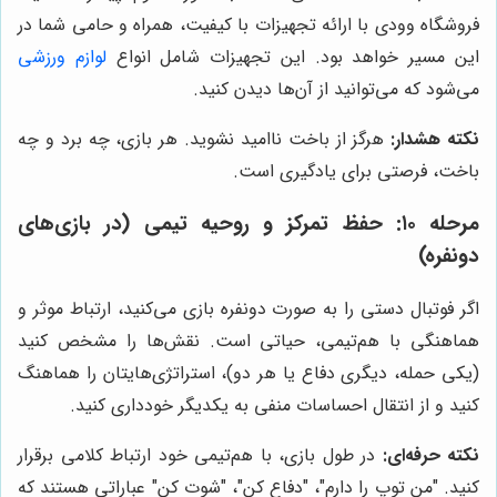
فروشگاه وودی با ارائه تجهیزات با کیفیت، همراه و حامی شما در
این مسیر خواهد بود. این تجهیزات شامل انواع
لوازم ورزشی
می‌شود که می‌توانید از آن‌ها دیدن کنید.
نکته هشدار:
هرگز از باخت ناامید نشوید. هر بازی، چه برد و چه
باخت، فرصتی برای یادگیری است.
مرحله ۱۰: حفظ تمرکز و روحیه تیمی (در بازی‌های
دونفره)
اگر فوتبال دستی را به صورت دونفره بازی می‌کنید، ارتباط موثر و
هماهنگی با هم‌تیمی، حیاتی است. نقش‌ها را مشخص کنید
(یکی حمله، دیگری دفاع یا هر دو)، استراتژی‌هایتان را هماهنگ
کنید و از انتقال احساسات منفی به یکدیگر خودداری کنید.
نکته حرفه‌ای:
در طول بازی، با هم‌تیمی خود ارتباط کلامی برقرار
کنید. "من توپ را دارم"، "دفاع کن"، "شوت کن" عباراتی هستند که