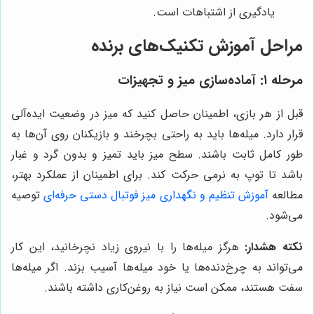
یادگیری از اشتباهات است.
مراحل آموزش تکنیک‌های برنده
مرحله ۱: آماده‌سازی میز و تجهیزات
قبل از هر بازی، اطمینان حاصل کنید که میز در وضعیت ایده‌آلی
قرار دارد. میله‌ها باید به راحتی بچرخند و بازیکنان روی آن‌ها به
طور کامل ثابت باشند. سطح میز باید تمیز و بدون گرد و غبار
باشد تا توپ به نرمی حرکت کند. برای اطمینان از عملکرد بهتر،
مطالعه
آموزش تنظیم و نگهداری میز فو‌تبا‌ل دستی حرفه‌ای
توصیه
می‌شود.
نکته هشدار:
هرگز میله‌ها را با نیروی زیاد نچرخانید، این کار
می‌تواند به چرخ‌دنده‌ها یا خود میله‌ها آسیب بزند. اگر میله‌ها
سفت هستند، ممکن است نیاز به روغن‌کاری داشته باشند.