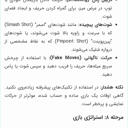
توپ در عرض میز، برای گمراه کردن حریف و ایجاد فضای
شوت.
شوت‌های پیچیده:
مانند شوت‌های "اسمر" (Smash Shot)
که با سرعت و زاویه بالا شوت می‌شوند، یا شوت‌های
"پین‌پوینت" (Pinpoint Shot) که به نقاط مشخصی از
دروازه شلیک می‌شوند.
حرکت ناگهانی (Fake Moves):
با استفاده از چرخش
سریع میله‌ها، حریف را فریب دهید و سپس شوت یا پاس
دهید.
نکته هشدار:
در استفاده از تکنیک‌های پیشرفته زیاده‌روی نکنید.
گاهی اوقات یک بازی ساده و حساب شده، موثرتر از حرکات
نمایشی و پرخطر است.
مرحله ۸: استراتژی بازی