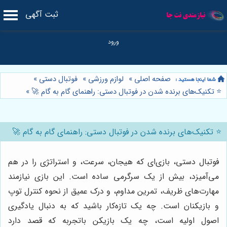
ثبت آگهی
صفحه اصلی
»
لوازم ورزشی
»
فوتبال دستی
»
⭐️ تکنیک‌های برنده شدن در فو‌تبا‌ل دستی: راهنمای گام به گام 🚀
»
⭐️ تکنیک‌های برنده شدن در فو‌تبا‌ل دستی: راهنمای گام به گام 🚀
فوتبال دستی، بازی‌ای که هیجان، سرعت، و استراتژی را در هم
می‌آمیزد، بیش از یک سرگرمی ساده است. این بازی نیازمند
مهارت‌های ظریف، تمرین مداوم، و درک عمیق از نحوه کنترل توپ
و بازیکنان است. چه یک تازه‌کار باشید که به دنبال یادگیری
اصول اولیه است، چه یک بازیکن باتجربه که قصد دارد