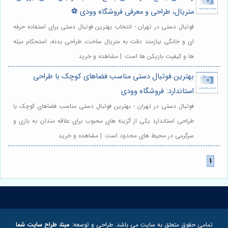
متریال، طراحی و معرفی فروشگاه وودی ⚽️
فوتبال دستی در تهران - انتخاب بهترین فوتبال دستی برای استفاده حرفه
ای و خانگی نیازمند دقت به متریال ساخت، طراحی بدنه، استحکام میله
ها و کیفیت بازیکن ها است. | مشاهده و خرید
بهترین فوتبال دستی مناسب فضاهای کوچک با طراحی
استاندارد: فروشگاه وودی
فوتبال دستی در تهران - بهترین فوتبال دستی مناسب فضاهای کوچک با
طراحی استاندارد یکی از گزینه های محبوب برای علاقه مندان به بازی و
سرگرمی در محیط های محدود است. | مشاهده و خرید
تمامی حقوق متعلق به سایت می باشد. طراحی و توسعه:
مبنا، طراح سایت شما