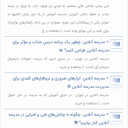
این میان، چالش های منحصر به فردی نیز وجود دارد، به ویژه در زمینه
جذب و حفظ دانش آموزان. مدرسه آموزش از راه دور رایان کاشیها به
عنوان یکی از پیشگامان این حوزه، همواره در پی ارائه راهکارهای نوآورانه
برای غلبه بر این موانع بوده است. | مشاهده و خ
⭐️ مدرسه آنلاین: چطور یک برنامه درسی جذاب و مؤثر برای
مدرسه آنلاین طراحی کنیم؟ 📊
مدرسه آنلاین در تهران - در دنیای امروز که سرعت تحولات دیجیتال
سرسام آور است،. | مشاهده و خرید
⭐️ مدرسه آنلاین: ابزارهای ضروری و نرم‌افزارهای کلیدی برای
مدیریت مدرسه آنلاین ⚙️
مدرسه آنلاین در تهران - در دنیای آموزش که به سرعت در حال تحول
است،. | مشاهده و خرید
⭐️ مدرسه آنلاین: چگونه با چالش‌های فنی و اجرایی در مدرسه
آنلاین کنار بیاییم؟ 🛠️