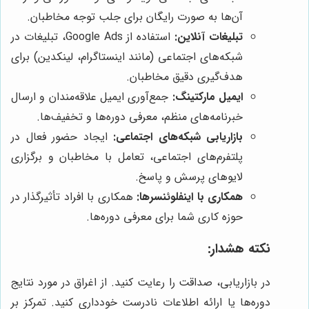
آن‌ها به صورت رایگان برای جلب توجه مخاطبان.
تبلیغات آنلاین:
استفاده از Google Ads، تبلیغات در
شبکه‌های اجتماعی (مانند اینستاگرام، لینکدین) برای
هدف‌گیری دقیق مخاطبان.
ایمیل مارکتینگ:
جمع‌آوری ایمیل علاقه‌مندان و ارسال
خبرنامه‌های منظم، معرفی دوره‌ها و تخفیف‌ها.
بازاریابی شبکه‌های اجتماعی:
ایجاد حضور فعال در
پلتفرم‌های اجتماعی، تعامل با مخاطبان و برگزاری
لایوهای پرسش و پاسخ.
همکاری با اینفلوئنسرها:
همکاری با افراد تأثیرگذار در
حوزه کاری شما برای معرفی دوره‌ها.
نکته هشدار:
در بازاریابی، صداقت را رعایت کنید. از اغراق در مورد نتایج
دوره‌ها یا ارائه اطلاعات نادرست خودداری کنید. تمرکز بر