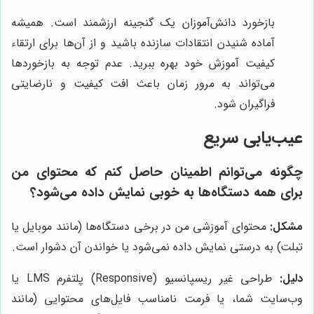
بازخورد دانش‌آموزان یک گنجینه ارزشمند است. همیشه
آماده شنیدن انتقادات سازنده باشید و از آن‌ها برای ارتقاء
کیفیت آموزش خود بهره ببرید. عدم توجه به بازخوردها
می‌تواند به مرور زمان باعث افت کیفیت و نارضایتی
فراگیران شود.
عیب‌یابی سریع
چگونه می‌توانم اطمینان حاصل کنم که محتوای من
برای همه دستگاه‌ها به خوبی نمایش داده می‌شود؟
مشکل:
محتوای آموزشی من در برخی دستگاه‌ها (مانند موبایل یا
تبلت) به درستی نمایش داده نمی‌شود یا خواندن آن دشوار است.
دلیل:
طراحی غیر ریسپانسیو (Responsive) پلتفرم LMS یا
وب‌سایت شما، یا فرمت نامناسب فایل‌های محتوایی (مانند