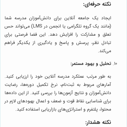
نکته حرفه‌ای:
ایجاد یک جامعه آنلاین برای دانش‌آموزان مدرسه شما
(مانند یک گروه تلگرامی یا انجمن در LMS) می‌تواند حس
تعلق و مشارکت را افزایش دهد. این فضا فرصتی برای
تبادل نظر، پرسش و پاسخ و یادگیری از یکدیگر فراهم
می‌کند.
تحلیل و بهبود مستمر:
به طور مرتب عملکرد مدرسه آنلاین خود را ارزیابی کنید.
آمارهای مربوط به ثبت‌نام، نرخ تکمیل دوره‌ها، رضایت
دانش‌آموزان و نتایج آزمون‌ها را بررسی کنید. از این داده‌ها
برای شناسایی نقاط قوت و ضعف و اعمال بهبودهای لازم در
محتوا، پلتفرم و استراتژی‌های بازاریابی استفاده کنید.
نکته هشدار: