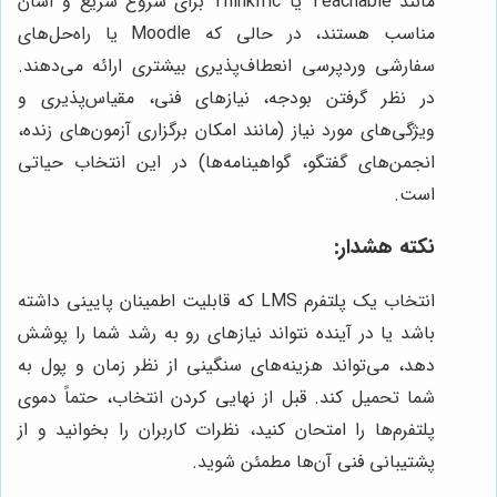
مانند Teachable یا Thinkific برای شروع سریع و آسان
مناسب هستند، در حالی که Moodle یا راه‌حل‌های
سفارشی وردپرسی انعطاف‌پذیری بیشتری ارائه می‌دهند.
در نظر گرفتن بودجه، نیازهای فنی، مقیاس‌پذیری و
ویژگی‌های مورد نیاز (مانند امکان برگزاری آزمون‌های زنده،
انجمن‌های گفتگو، گواهینامه‌ها) در این انتخاب حیاتی
است.
نکته هشدار:
انتخاب یک پلتفرم LMS که قابلیت اطمینان پایینی داشته
باشد یا در آینده نتواند نیازهای رو به رشد شما را پوشش
دهد، می‌تواند هزینه‌های سنگینی از نظر زمان و پول به
شما تحمیل کند. قبل از نهایی کردن انتخاب، حتماً دموی
پلتفرم‌ها را امتحان کنید، نظرات کاربران را بخوانید و از
پشتیبانی فنی آن‌ها مطمئن شوید.