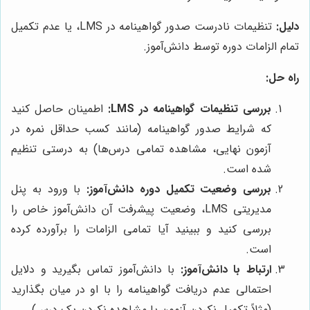
دلیل:
تنظیمات نادرست صدور گواهینامه در LMS، یا عدم تکمیل
تمام الزامات دوره توسط دانش‌آموز.
راه حل:
بررسی تنظیمات گواهینامه در LMS:
اطمینان حاصل کنید
که شرایط صدور گواهینامه (مانند کسب حداقل نمره در
آزمون نهایی، مشاهده تمامی درس‌ها) به درستی تنظیم
شده است.
بررسی وضعیت تکمیل دوره دانش‌آموز:
با ورود به پنل
مدیریتی LMS، وضعیت پیشرفت آن دانش‌آموز خاص را
بررسی کنید و ببینید آیا تمامی الزامات را برآورده کرده
است.
ارتباط با دانش‌آموز:
با دانش‌آموز تماس بگیرید و دلایل
احتمالی عدم دریافت گواهینامه را با او در میان بگذارید
(مثلاً تکمیل نکردن آزمون یا مشاهده نکردن یک درس).