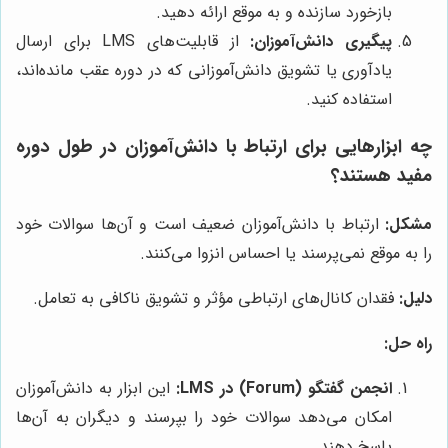
بازخورد سازنده و به موقع ارائه دهید.
پیگیری دانش‌آموزان:
از قابلیت‌های LMS برای ارسال
یادآوری یا تشویق دانش‌آموزانی که در دوره عقب مانده‌اند،
استفاده کنید.
چه ابزارهایی برای ارتباط با دانش‌آموزان در طول دوره
مفید هستند؟
مشکل:
ارتباط با دانش‌آموزان ضعیف است و آن‌ها سوالات خود
را به موقع نمی‌پرسند یا احساس انزوا می‌کنند.
دلیل:
فقدان کانال‌های ارتباطی مؤثر و تشویق ناکافی به تعامل.
راه حل:
انجمن گفتگو (Forum) در LMS:
این ابزار به دانش‌آموزان
امکان می‌دهد سوالات خود را بپرسند و دیگران به آن‌ها
پاسخ دهند.