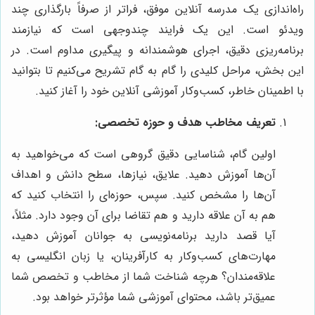
راه‌اندازی یک مدرسه آنلاین موفق، فراتر از صرفاً بارگذاری چند
ویدئو است. این یک فرایند چندوجهی است که نیازمند
برنامه‌ریزی دقیق، اجرای هوشمندانه و پیگیری مداوم است. در
این بخش، مراحل کلیدی را گام به گام تشریح می‌کنیم تا بتوانید
با اطمینان خاطر، کسب‌وکار آموزشی آنلاین خود را آغاز کنید.
تعریف مخاطب هدف و حوزه تخصصی:
اولین گام، شناسایی دقیق گروهی است که می‌خواهید به
آن‌ها آموزش دهید. علایق، نیازها، سطح دانش و اهداف
آن‌ها را مشخص کنید. سپس، حوزه‌ای را انتخاب کنید که
هم به آن علاقه دارید و هم تقاضا برای آن وجود دارد. مثلاً،
آیا قصد دارید برنامه‌نویسی به جوانان آموزش دهید،
مهارت‌های کسب‌وکار به کارآفرینان، یا زبان انگلیسی به
علاقه‌مندان؟ هرچه شناخت شما از مخاطب و تخصص شما
عمیق‌تر باشد، محتوای آموزشی شما مؤثرتر خواهد بود.