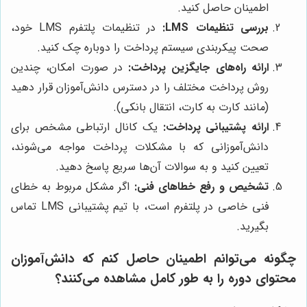
اطمینان حاصل کنید.
بررسی تنظیمات LMS:
در تنظیمات پلتفرم LMS خود،
صحت پیکربندی سیستم پرداخت را دوباره چک کنید.
ارائه راه‌های جایگزین پرداخت:
در صورت امکان، چندین
روش پرداخت مختلف را در دسترس دانش‌آموزان قرار دهید
(مانند کارت به کارت، انتقال بانکی).
ارائه پشتیبانی پرداخت:
یک کانال ارتباطی مشخص برای
دانش‌آموزانی که با مشکلات پرداخت مواجه می‌شوند،
تعیین کنید و به سوالات آن‌ها سریع پاسخ دهید.
تشخیص و رفع خطاهای فنی:
اگر مشکل مربوط به خطای
فنی خاصی در پلتفرم است، با تیم پشتیبانی LMS تماس
بگیرید.
چگونه می‌توانم اطمینان حاصل کنم که دانش‌آموزان
محتوای دوره را به طور کامل مشاهده می‌کنند؟