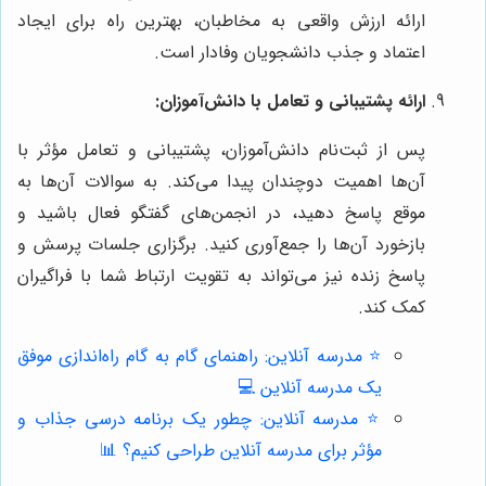
ارائه ارزش واقعی به مخاطبان، بهترین راه برای ایجاد
اعتماد و جذب دانشجویان وفادار است.
ارائه پشتیبانی و تعامل با دانش‌آموزان:
پس از ثبت‌نام دانش‌آموزان، پشتیبانی و تعامل مؤثر با
آن‌ها اهمیت دوچندان پیدا می‌کند. به سوالات آن‌ها به
موقع پاسخ دهید، در انجمن‌های گفتگو فعال باشید و
بازخورد آن‌ها را جمع‌آوری کنید. برگزاری جلسات پرسش و
پاسخ زنده نیز می‌تواند به تقویت ارتباط شما با فراگیران
کمک کند.
⭐️ مدرسه آنلاین: راهنمای گام به گام راه‌اندازی موفق
یک مدرسه آنلاین 💻
⭐️ مدرسه آنلاین: چطور یک برنامه درسی جذاب و
مؤثر برای مدرسه آنلاین طراحی کنیم؟ 📊