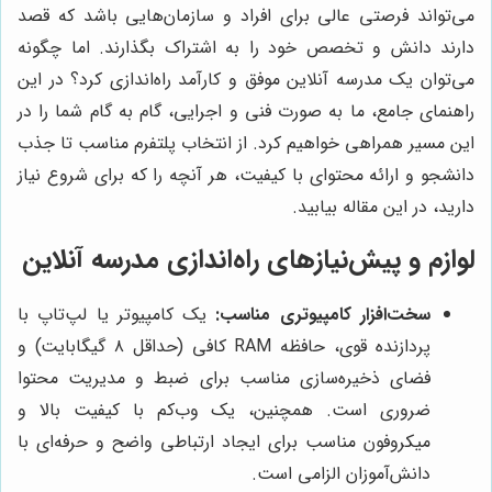
می‌تواند فرصتی عالی برای افراد و سازمان‌هایی باشد که قصد
دارند دانش و تخصص خود را به اشتراک بگذارند. اما چگونه
می‌توان یک مدرسه آنلاین موفق و کارآمد راه‌اندازی کرد؟ در این
راهنمای جامع، ما به صورت فنی و اجرایی، گام به گام شما را در
این مسیر همراهی خواهیم کرد. از انتخاب پلتفرم مناسب تا جذب
دانشجو و ارائه محتوای با کیفیت، هر آنچه را که برای شروع نیاز
دارید، در این مقاله بیابید.
لوازم و پیش‌نیازهای راه‌اندازی مدرسه آنلاین
سخت‌افزار کامپیوتری مناسب:
یک کامپیوتر یا لپ‌تاپ با
پردازنده قوی، حافظه RAM کافی (حداقل ۸ گیگابایت) و
فضای ذخیره‌سازی مناسب برای ضبط و مدیریت محتوا
ضروری است. همچنین، یک وب‌کم با کیفیت بالا و
میکروفون مناسب برای ایجاد ارتباطی واضح و حرفه‌ای با
دانش‌آموزان الزامی است.