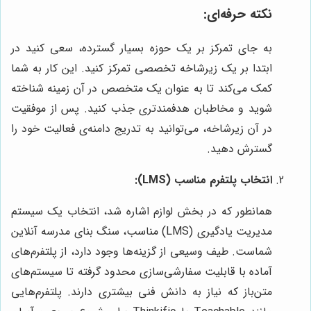
نکته حرفه‌ای:
به جای تمرکز بر یک حوزه بسیار گسترده، سعی کنید در
ابتدا بر یک زیرشاخه تخصصی تمرکز کنید. این کار به شما
کمک می‌کند تا به عنوان یک متخصص در آن زمینه شناخته
شوید و مخاطبان هدفمندتری جذب کنید. پس از موفقیت
در آن زیرشاخه، می‌توانید به تدریج دامنه‌ی فعالیت خود را
گسترش دهید.
انتخاب پلتفرم مناسب (LMS):
همانطور که در بخش لوازم اشاره شد، انتخاب یک سیستم
مدیریت یادگیری (LMS) مناسب، سنگ بنای مدرسه آنلاین
شماست. طیف وسیعی از گزینه‌ها وجود دارد، از پلتفرم‌های
آماده با قابلیت سفارشی‌سازی محدود گرفته تا سیستم‌های
متن‌باز که نیاز به دانش فنی بیشتری دارند. پلتفرم‌هایی