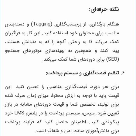
نکته حرفه‌ای:
هنگام بارگذاری، از برچسب‌گذاری (Tagging) و دسته‌بندی
مناسب برای محتوای خود استفاده کنید. این کار به فراگیران
کمک می‌کند تا به راحتی آنچه را که به دنبالش هستند،
پیدا کنند و همچنین به بهینه‌سازی موتورهای جستجو
(SEO) برای دوره‌های شما کمک می‌کند.
تنظیم قیمت‌گذاری و سیستم پرداخت:
برای هر دوره، قیمت‌گذاری مناسبی را تعیین کنید. این
قیمت باید با توجه به ارزش محتوا، میزان زمان صرف شده
برای تولید، تخصص شما و قیمت دوره‌های مشابه در بازار
تعیین شود. سپس، سیستم پرداخت را در پلتفرم LMS خود
پیکربندی کنید. اطمینان حاصل کنید که فرایند پرداخت
برای دانش‌آموزان ساده، امن و شفاف است.