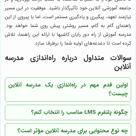
جامعه آموزشی آنلاین خود تأثیرگذار باشید. موفقیت در این مسیر
نیازمند تعهد، پیگیری و یادگیری مستمر است، اما با پیروی از این
راهنمای گام به گام، مسیر روشنی پیش روی شما خواهد بود.
مدرسه آموزش از راه دور رایان کاشیها با ارائه این راهنما، تلاش
کرده است تا دغدغه‌های اولیه شما را برطرف سازد.
سوالات متداول درباره راه‌اندازی مدرسه
آنلاین
اولین قدم مهم در راه‌اندازی یک مدرسه آنلاین
چیست؟
چگونه پلتفرم LMS مناسب را انتخاب کنم؟
چه نوع محتوایی برای مدرسه آنلاین مؤثر است؟