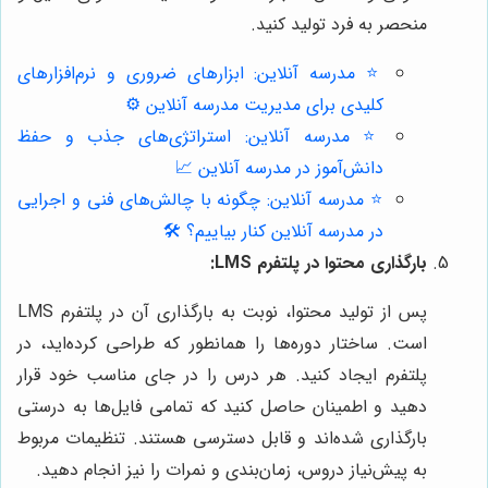
منحصر به فرد تولید کنید.
⭐️ مدرسه آنلاین: ابزارهای ضروری و نرم‌افزارهای
کلیدی برای مدیریت مدرسه آنلاین ⚙️
⭐️ مدرسه آنلاین: استراتژی‌های جذب و حفظ
دانش‌آموز در مدرسه آنلاین 📈
⭐️ مدرسه آنلاین: چگونه با چالش‌های فنی و اجرایی
در مدرسه آنلاین کنار بیاییم؟ 🛠️
بارگذاری محتوا در پلتفرم LMS:
پس از تولید محتوا، نوبت به بارگذاری آن در پلتفرم LMS
است. ساختار دوره‌ها را همانطور که طراحی کرده‌اید، در
پلتفرم ایجاد کنید. هر درس را در جای مناسب خود قرار
دهید و اطمینان حاصل کنید که تمامی فایل‌ها به درستی
بارگذاری شده‌اند و قابل دسترسی هستند. تنظیمات مربوط
به پیش‌نیاز دروس، زمان‌بندی و نمرات را نیز انجام دهید.