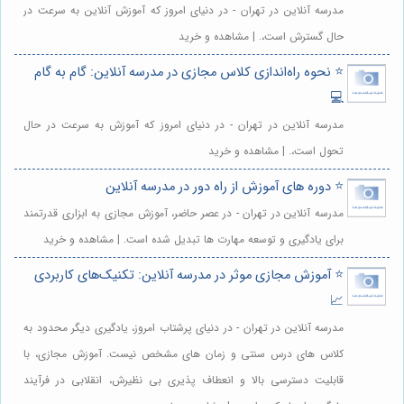
مدرسه آنلاین در تهران - در دنیای امروز که آموزش آنلاین به سرعت در
حال گسترش است،. | مشاهده و خرید
⭐️ نحوه راه‌اندازی کلاس مجازی در مدرسه آنلاین: گام به گام
💻
مدرسه آنلاین در تهران - در دنیای امروز که آموزش به سرعت در حال
تحول است،. | مشاهده و خرید
⭐️ دوره های آموزش از راه دور در مدرسه آنلاین
مدرسه آنلاین در تهران - در عصر حاضر، آموزش مجازی به ابزاری قدرتمند
برای یادگیری و توسعه مهارت ها تبدیل شده است. | مشاهده و خرید
⭐️ آموزش مجازی موثر در مدرسه آنلاین: تکنیک‌های کاربردی
📈
مدرسه آنلاین در تهران - در دنیای پرشتاب امروز، یادگیری دیگر محدود به
کلاس های درس سنتی و زمان های مشخص نیست. آموزش مجازی، با
قابلیت دسترسی بالا و انعطاف پذیری بی نظیرش، انقلابی در فرآیند