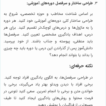
طراحی ساختار و سرفصل دوره‌های آموزشی:
بر اساس شناخت مخاطب و حوزه تخصصی، شروع به
طراحی ساختار کلی دوره‌های آموزشی خود کنید. هر دوره
را به ماژول‌ها و درس‌های کوچک‌تر تقسیم کنید. برای هر
درس، اهداف یادگیری مشخصی تعیین کنید. سرفصل‌ها
باید منطقی، پیوسته و جذاب باشند. از خود بپرسید:
دانش‌آموز پس از گذراندن این درس یا دوره باید چه چیزی
را بداند یا بتواند انجام دهد؟
نکته حرفه‌ای:
در طراحی سرفصل‌ها، به الگوی یادگیری افراد توجه کنید.
برخی افراد با دیدن ویدئو بهتر یاد می‌گیرند، برخی با
خواندن متن و برخی با انجام تمرین. سعی کنید تنوعی در
فرمت محتوا و روش‌های یادگیری ایجاد کنید تا طیف
وسیع‌تری از فراگیران را پوشش دهید.