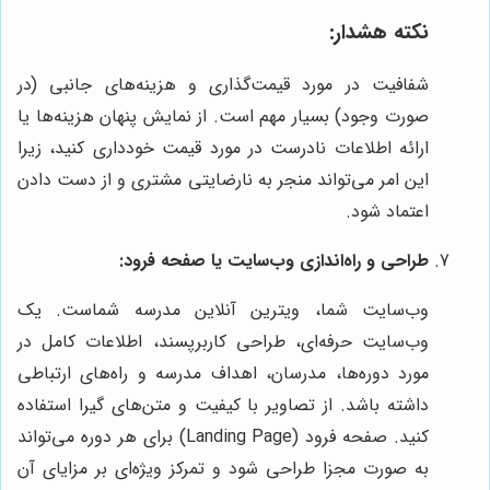
نکته هشدار:
شفافیت در مورد قیمت‌گذاری و هزینه‌های جانبی (در
صورت وجود) بسیار مهم است. از نمایش پنهان هزینه‌ها یا
ارائه اطلاعات نادرست در مورد قیمت خودداری کنید، زیرا
این امر می‌تواند منجر به نارضایتی مشتری و از دست دادن
اعتماد شود.
طراحی و راه‌اندازی وب‌سایت یا صفحه فرود:
وب‌سایت شما، ویترین آنلاین مدرسه شماست. یک
وب‌سایت حرفه‌ای، طراحی کاربرپسند، اطلاعات کامل در
مورد دوره‌ها، مدرسان، اهداف مدرسه و راه‌های ارتباطی
داشته باشد. از تصاویر با کیفیت و متن‌های گیرا استفاده
کنید. صفحه فرود (Landing Page) برای هر دوره می‌تواند
به صورت مجزا طراحی شود و تمرکز ویژه‌ای بر مزایای آن