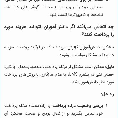
محتوای خود را بر روی انواع مختلف گوشی‌های هوشمند،
تبلت‌ها و کامپیوترها تست کنید.
چه اتفاقی می‌افتد اگر دانش‌آموزان نتوانند هزینه دوره
را پرداخت کنند؟
مشکل:
دانش‌آموزان گزارش می‌دهند که در فرآیند پرداخت هزینه
دوره‌ها با مشکل مواجه می‌شوند.
دلیل:
ممکن است مشکل از درگاه پرداخت، محدودیت‌های بانکی،
خطای فنی در پلتفرم LMS، یا عدم سازگاری با روش‌های پرداخت
مورد نظر دانش‌آموز باشد.
راه حل:
بررسی وضعیت درگاه پرداخت:
با ارائه‌دهنده درگاه پرداخت
خود تماس بگیرید و از فعال بودن و صحت عملکرد آن