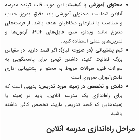
محتوای آموزشی با کیفیت:
این مورد، قلب تپنده مدرسه
آنلاین شماست. محتوای آموزشی باید دقیق، به‌روز، جذاب
و متناسب با نیازهای مخاطبان هدف باشد. از فرمت‌های
متنوع مانند ویدئو، متن، فایل‌های PDF، آزمون‌ها و
تمرین‌های عملی استفاده کنید.
تیم پشتیبانی (در صورت نیاز):
اگر قصد دارید در مقیاس
بزرگ فعالیت کنید، داشتن تیمی برای پاسخگویی به
سوالات فنی، سوالات مربوط به محتوا و پشتیبانی اداری
دانش‌آموزان ضروری است.
دانش و تخصص در زمینه مورد تدریس:
بدیهی است که
برای راه‌اندازی یک مدرسه آنلاین، باید در زمینه یا
زمینه‌هایی که قصد تدریس دارید، تخصص کافی داشته
باشید.
مراحل راه‌اندازی مدرسه آنلاین