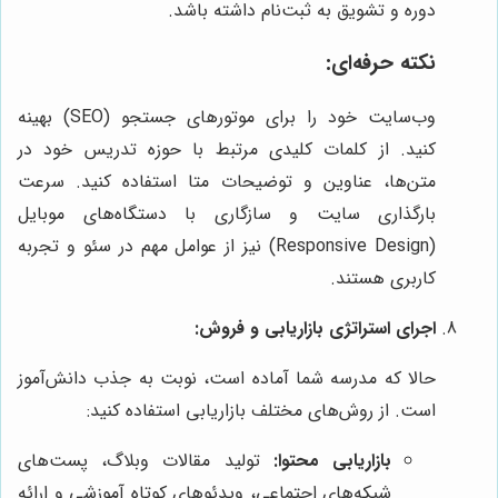
دوره و تشویق به ثبت‌نام داشته باشد.
نکته حرفه‌ای:
وب‌سایت خود را برای موتورهای جستجو (SEO) بهینه
کنید. از کلمات کلیدی مرتبط با حوزه تدریس خود در
متن‌ها، عناوین و توضیحات متا استفاده کنید. سرعت
بارگذاری سایت و سازگاری با دستگاه‌های موبایل
(Responsive Design) نیز از عوامل مهم در سئو و تجربه
کاربری هستند.
اجرای استراتژی بازاریابی و فروش:
حالا که مدرسه شما آماده است، نوبت به جذب دانش‌آموز
است. از روش‌های مختلف بازاریابی استفاده کنید:
بازاریابی محتوا:
تولید مقالات وبلاگ، پست‌های
شبکه‌های اجتماعی، ویدئوهای کوتاه آموزشی و ارائه