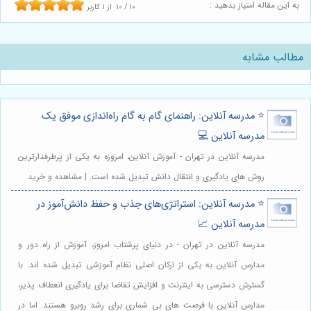
به این مقاله امتیاز بدهید :
10
/
10
از
1
کاربر
مطالب مشابه
⭐️ مدرسه آنلاین: راهنمای گام به گام راه‌اندازی موفق یک
مدرسه آنلاین 💻
مدرسه آنلاین در تهران - آموزش آنلاین، امروزه به یکی از پرطرفدارترین
روش های یادگیری و انتقال دانش تبدیل شده است. | مشاهده و خرید
⭐️ مدرسه آنلاین: استراتژی‌های جذب و حفظ دانش‌آموز در
مدرسه آنلاین 📈
مدرسه آنلاین در تهران - در دنیای پرشتاب امروز، آموزش از راه دور و
مدارس آنلاین به یکی از ارکان اصلی نظام آموزشی تبدیل شده اند. با
گسترش دسترسی به اینترنت و افزایش تقاضا برای یادگیری انعطاف پذیر،
مدارس آنلاین با فرصت های بی شماری برای رشد روبرو هستند. اما در