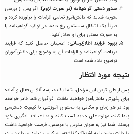
صدور دستی گواهینامه (در صورت لزوم):
اگر پس از بررسی
متوجه شدید که دانش‌آموز تمامی الزامات را برآورده کرده و
صرفاً یک اشکال سیستمی رخ داده، می‌توانید گواهینامه را
به صورت دستی برای او صادر کنید.
بهبود فرایند اطلاع‌رسانی:
اطمینان حاصل کنید که فرایند
دریافت گواهینامه و الزامات آن به وضوح برای دانش‌آموزان
توضیح داده شده است.
نتیجه مورد انتظار
پس از طی کردن این مراحل، شما یک مدرسه آنلاین فعال و آماده
برای پذیرش دانش‌آموز خواهید داشت. فراگیران شما قادر خواهند
بود در هر زمان و مکانی به محتوای آموزشی با کیفیت دسترسی
پیدا کنند، مهارت‌های جدید کسب کنند و به اهداف یادگیری خود
برسند. شما نیز به عنوان مدرس یا موسس، فرصت خواهید داشت
تا دانش خود را به اشتراک گذاشته، به کسب درآمد بپردازید و در