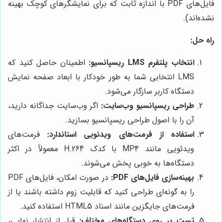
فایل‌های PDF با اندازه ثابت که برای نمایشگرهای کوچک بهینه
نشده‌اند).
راه حل:
انتخاب پلتفرم LMS ریسپانسیو:
اطمینان حاصل کنید که
LMS انتخابی شما به طور خودکار با ابعاد صفحه نمایش
دستگاه کاربر سازگار می‌شود.
طراحی ریسپانسیو وب‌سایت:
اگر وب‌سایت جداگانه دارید،
آن را با اصول طراحی ریسپانسیو بسازید.
استفاده از فرمت‌های ویدئویی استاندارد:
فرمت‌های
ویدئویی مانند MP4 با کدک H.264 معمولاً در اکثر
دستگاه‌ها به خوبی پخش می‌شوند.
بهینه‌سازی فایل‌های PDF:
در صورت امکان، فایل‌های PDF
را به گونه‌ای طراحی کنید که قابلیت زوم داشته باشند یا از
فرمت‌های جایگزین مانند اسناد HTML5 استفاده کنید.
تست بر روی دستگاه‌های مختلف:
قبل از انتشار نهایی،