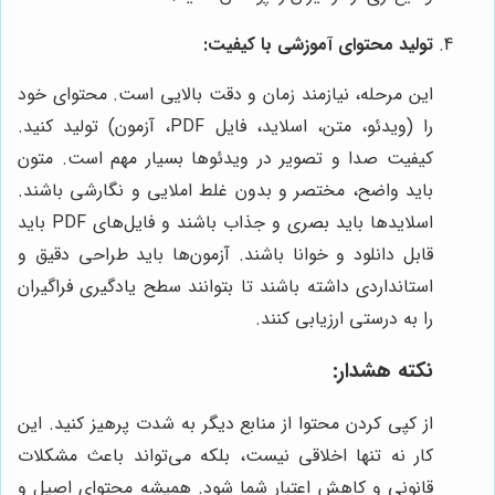
تولید محتوای آموزشی با کیفیت:
این مرحله، نیازمند زمان و دقت بالایی است. محتوای خود
را (ویدئو، متن، اسلاید، فایل PDF، آزمون) تولید کنید.
کیفیت صدا و تصویر در ویدئوها بسیار مهم است. متون
باید واضح، مختصر و بدون غلط املایی و نگارشی باشند.
اسلایدها باید بصری و جذاب باشند و فایل‌های PDF باید
قابل دانلود و خوانا باشند. آزمون‌ها باید طراحی دقیق و
استانداردی داشته باشند تا بتوانند سطح یادگیری فراگیران
را به درستی ارزیابی کنند.
نکته هشدار:
از کپی کردن محتوا از منابع دیگر به شدت پرهیز کنید. این
کار نه تنها اخلاقی نیست، بلکه می‌تواند باعث مشکلات
قانونی و کاهش اعتبار شما شود. همیشه محتوای اصیل و