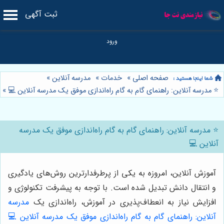
ثبت آگهی
صفحه اصلی
»
خدمات
»
مدرسه آنلاین
»
⭐️ مدرسه آنلاین: راهنمای گام به گام راه‌اندازی موفق یک مدرسه آنلاین 💻
»
⭐️ مدرسه آنلاین: راهنمای گام به گام راه‌اندازی موفق یک مدرسه
آنلاین 💻
آموزش آنلاین، امروزه به یکی از پرطرفدارترین روش‌های یادگیری
و انتقال دانش تبدیل شده است. با توجه به پیشرفت تکنولوژی و
افزایش نیاز به انعطاف‌پذیری در آموزش، راه‌اندازی یک
مدرسه
آنلاین: راهنمای گام به گام راه‌اندازی موفق یک مدرسه آنلاین 💻