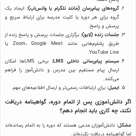
گروه‌های پیام‌رسان (مانند تلگرام یا واتس‌اپ):
ایجاد یک
گروه برای هر دوره یا کلیت مدرسه برای ارتباط سریع و
پرسش و پاسخ.
جلسات زنده (لایو):
برگزاری جلسات پرسش و پاسخ زنده از
طریق پلتفرم‌هایی مانند Zoom، Google Meet یا
YouTube Live.
سیستم پیام‌رسانی داخلی LMS:
برخی LMSها امکان
ارسال پیام مستقیم بین مدرس و دانش‌آموز را فراهم
می‌کنند.
ایمیل:
برای ارتباطات رسمی‌تر و ارسال اطلاعیه‌های مهم.
اگر دانش‌آموزی پس از اتمام دوره، گواهینامه دریافت
نکند، چه کاری باید انجام دهم؟
مشکل:
دانش‌آموزان مدعی هستند که دوره را به اتمام رسانده‌اند
اما گواهینامه دریافت نکرده‌اند.