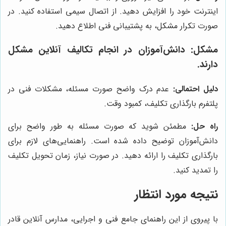
اینترنت خود را افزایش دهید. از اتصال سیمی استفاده کنید. در
صورت تکرار مشکل، به پشتیبانی فنی اطلاع دهید.
مشکل: دانش‌آموزان در انجام تکالیف آنلاین مشکل
دارند.
دلیل احتمالی:
عدم درک واضح صورت مسئله، مشکلات فنی در
پلتفرم بارگذاری تکلیف، کمبود وقت.
راه حل:
مطمئن شوید که صورت مسئله به طور واضح برای
دانش‌آموزان توضیح داده شده است. راهنمایی‌های لازم برای
بارگذاری تکلیف را ارائه دهید. در صورت نیاز، زمان تحویل تکلیف
را تمدید کنید.
نتیجه مورد انتظار
با پیروی از این راهنمای جامع فنی و اجرایی، مدارس آنلاین قادر