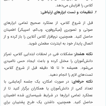
کلاس را افزایش می‌دهد.
تنظیمات و تست ابزارهای ارتباطی:
قبل از شروع کلاس، از عملکرد صحیح تمامی ابزارهای
صوتی و تصویری (میکروفون، وب‌کم، اسپیکر) اطمینان
حاصل کنید. همچنین، نرم‌افزار کلاس آنلاین را باز کرده و از
اتصال پایدار خود به اینترنت مطمئن شوید.
نکته هشدار:
مشکلات فنی در لحظات ابتدایی کلاس، تمرکز
دانش‌آموزان را مختل کرده و باعث ایجاد حس ناامیدی
می‌شود. همیشه ۱۰ تا ۱۵ دقیقه قبل از شروع کلاس،
تست‌های لازم را انجام دهید.
نکته حرفه‌ای:
در صورت امکان، یک جلسه آزمایشی با
تعداد کمی از دانش‌آموزان یا همکاران برگزار کنید تا از
عملکرد تمامی ابزارها در شرایط شبیه‌سازی شده اطمینان
حاصل کنید. همچنین، داشتن یک طرح پشتیبان برای