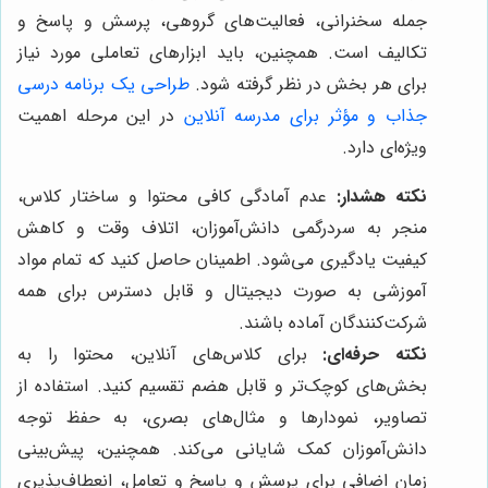
جمله سخنرانی، فعالیت‌های گروهی، پرسش و پاسخ و
تکالیف است. همچنین، باید ابزارهای تعاملی مورد نیاز
برای هر بخش در نظر گرفته شود.
طراحی یک برنامه درسی
جذاب و مؤثر برای مدرسه آنلاین
در این مرحله اهمیت
ویژه‌ای دارد.
نکته هشدار:
عدم آمادگی کافی محتوا و ساختار کلاس،
منجر به سردرگمی دانش‌آموزان، اتلاف وقت و کاهش
کیفیت یادگیری می‌شود. اطمینان حاصل کنید که تمام مواد
آموزشی به صورت دیجیتال و قابل دسترس برای همه
شرکت‌کنندگان آماده باشند.
نکته حرفه‌ای:
برای کلاس‌های آنلاین، محتوا را به
بخش‌های کوچک‌تر و قابل هضم تقسیم کنید. استفاده از
تصاویر، نمودارها و مثال‌های بصری، به حفظ توجه
دانش‌آموزان کمک شایانی می‌کند. همچنین، پیش‌بینی
زمان اضافی برای پرسش و پاسخ و تعامل، انعطاف‌پذیری