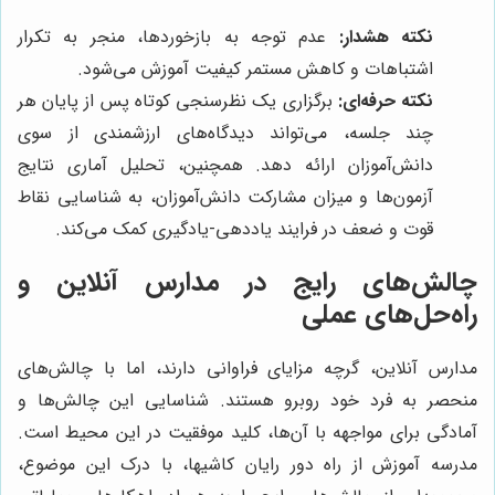
نکته هشدار:
عدم توجه به بازخوردها، منجر به تکرار
اشتباهات و کاهش مستمر کیفیت آموزش می‌شود.
نکته حرفه‌ای:
برگزاری یک نظرسنجی کوتاه پس از پایان هر
چند جلسه، می‌تواند دیدگاه‌های ارزشمندی از سوی
دانش‌آموزان ارائه دهد. همچنین، تحلیل آماری نتایج
آزمون‌ها و میزان مشارکت دانش‌آموزان، به شناسایی نقاط
قوت و ضعف در فرایند یاددهی-یادگیری کمک می‌کند.
چالش‌های رایج در مدارس آنلاین و
راه‌حل‌های عملی
مدارس آنلاین، گرچه مزایای فراوانی دارند، اما با چالش‌های
منحصر به فرد خود روبرو هستند. شناسایی این چالش‌ها و
آمادگی برای مواجهه با آن‌ها، کلید موفقیت در این محیط است.
مدرسه آموزش از راه دور رایان کاشیها، با درک این موضوع،