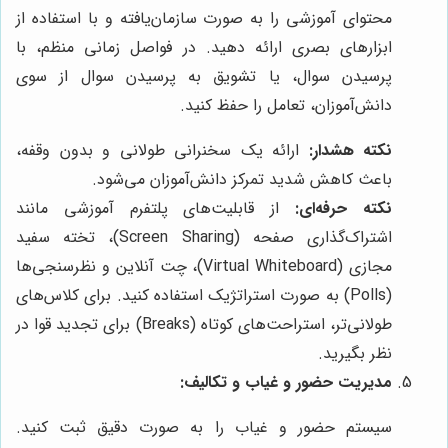
محتوای آموزشی را به صورت سازمان‌یافته و با استفاده از
ابزارهای بصری ارائه دهید. در فواصل زمانی منظم، با
پرسیدن سوال، یا تشویق به پرسیدن سوال از سوی
دانش‌آموزان، تعامل را حفظ کنید.
نکته هشدار:
ارائه یک سخنرانی طولانی و بدون وقفه،
باعث کاهش شدید تمرکز دانش‌آموزان می‌شود.
نکته حرفه‌ای:
از قابلیت‌های پلتفرم آموزشی مانند
اشتراک‌گذاری صفحه (Screen Sharing)، تخته سفید
مجازی (Virtual Whiteboard)، چت آنلاین و نظرسنجی‌ها
(Polls) به صورت استراتژیک استفاده کنید. برای کلاس‌های
طولانی‌تر، استراحت‌های کوتاه (Breaks) برای تجدید قوا در
نظر بگیرید.
مدیریت حضور و غیاب و تکالیف:
سیستم حضور و غیاب را به صورت دقیق ثبت کنید.