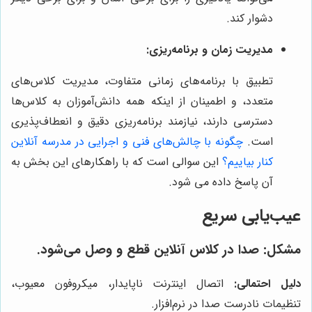
دشوار کند.
مدیریت زمان و برنامه‌ریزی:
تطبیق با برنامه‌های زمانی متفاوت، مدیریت کلاس‌های
متعدد، و اطمینان از اینکه همه دانش‌آموزان به کلاس‌ها
دسترسی دارند، نیازمند برنامه‌ریزی دقیق و انعطاف‌پذیری
است.
چگونه با چالش‌های فنی و اجرایی در مدرسه آنلاین
کنار بیاییم؟
این سوالی است که با راهکارهای این بخش به
آن پاسخ داده می شود.
عیب‌یابی سریع
مشکل: صدا در کلاس آنلاین قطع و وصل می‌شود.
دلیل احتمالی:
اتصال اینترنت ناپایدار، میکروفون معیوب،
تنظیمات نادرست صدا در نرم‌افزار.