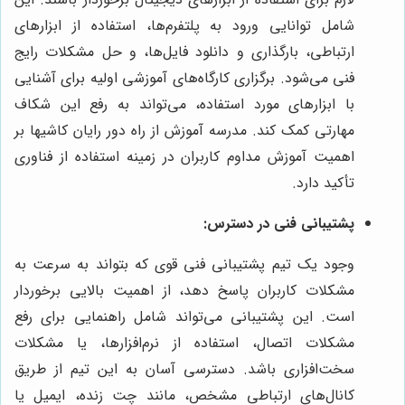
شامل توانایی ورود به پلتفرم‌ها، استفاده از ابزارهای
ارتباطی، بارگذاری و دانلود فایل‌ها، و حل مشکلات رایج
فنی می‌شود. برگزاری کارگاه‌های آموزشی اولیه برای آشنایی
با ابزارهای مورد استفاده، می‌تواند به رفع این شکاف
مهارتی کمک کند. مدرسه آموزش از راه دور رایان کاشیها بر
اهمیت آموزش مداوم کاربران در زمینه استفاده از فناوری
تأکید دارد.
پشتیبانی فنی در دسترس:
وجود یک تیم پشتیبانی فنی قوی که بتواند به سرعت به
مشکلات کاربران پاسخ دهد، از اهمیت بالایی برخوردار
است. این پشتیبانی می‌تواند شامل راهنمایی برای رفع
مشکلات اتصال، استفاده از نرم‌افزارها، یا مشکلات
سخت‌افزاری باشد. دسترسی آسان به این تیم از طریق
کانال‌های ارتباطی مشخص، مانند چت زنده، ایمیل یا