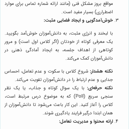
مواقع بروز مشکل فنی (مانند ارائه شماره تماس برای موارد
اضطراری) بسیار مفید است.
خوش‌آمدگویی و ایجاد فضایی مثبت:
با لبخند و انرژی مثبت، به دانش‌آموزان خوش‌آمد بگویید.
یک معرفی کوتاه از خودتان (اگر کلاس اول است) و مرور
کوتاهی از اهداف جلسه، به ایجاد آمادگی ذهنی در
دانش‌آموزان کمک می‌کند.
نکته هشدار:
شروع کلاس با سکوت و عدم تعامل، احساس
جدایی و عدم ارتباط را در دانش‌آموزان تقویت می‌کند.
نکته حرفه‌ای:
با یک سوال کوتاه و جذاب، یا یک نظر
سنجی سریع (Poll) که به موضوع درس مرتبط است،
کلاس را آغاز کنید. این کار باعث می‌شود تا دانش‌آموزان از
همان ابتدا درگیر فرایند یادگیری شوند.
ارائه محتوا و مدیریت تعامل: