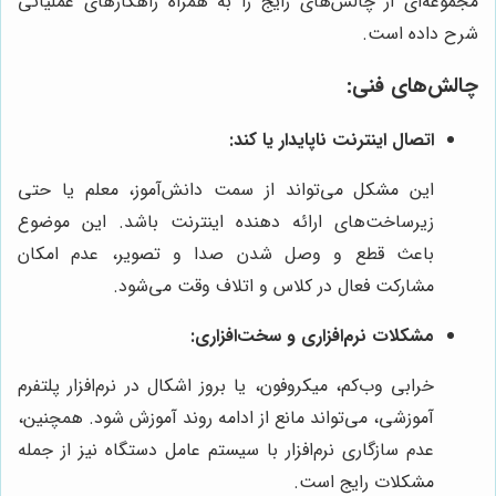
مجموعه‌ای از چالش‌های رایج را به همراه راهکارهای عملیاتی
شرح داده است.
چالش‌های فنی:
اتصال اینترنت ناپایدار یا کند:
این مشکل می‌تواند از سمت دانش‌آموز، معلم یا حتی
زیرساخت‌های ارائه دهنده اینترنت باشد. این موضوع
باعث قطع و وصل شدن صدا و تصویر، عدم امکان
مشارکت فعال در کلاس و اتلاف وقت می‌شود.
مشکلات نرم‌افزاری و سخت‌افزاری:
خرابی وب‌کم، میکروفون، یا بروز اشکال در نرم‌افزار پلتفرم
آموزشی، می‌تواند مانع از ادامه روند آموزش شود. همچنین،
عدم سازگاری نرم‌افزار با سیستم عامل دستگاه نیز از جمله
مشکلات رایج است.