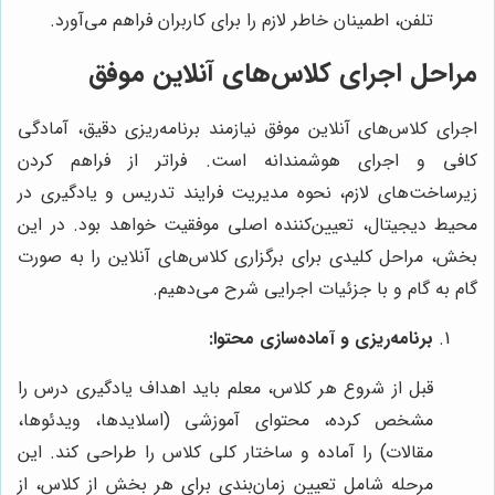
تلفن، اطمینان خاطر لازم را برای کاربران فراهم می‌آورد.
مراحل اجرای کلاس‌های آنلاین موفق
اجرای کلاس‌های آنلاین موفق نیازمند برنامه‌ریزی دقیق، آمادگی
کافی و اجرای هوشمندانه است. فراتر از فراهم کردن
زیرساخت‌های لازم، نحوه مدیریت فرایند تدریس و یادگیری در
محیط دیجیتال، تعیین‌کننده اصلی موفقیت خواهد بود. در این
بخش، مراحل کلیدی برای برگزاری کلاس‌های آنلاین را به صورت
گام به گام و با جزئیات اجرایی شرح می‌دهیم.
برنامه‌ریزی و آماده‌سازی محتوا:
قبل از شروع هر کلاس، معلم باید اهداف یادگیری درس را
مشخص کرده، محتوای آموزشی (اسلایدها، ویدئوها،
مقالات) را آماده و ساختار کلی کلاس را طراحی کند. این
مرحله شامل تعیین زمان‌بندی برای هر بخش از کلاس، از