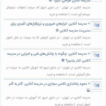
مدرسه آنلاین طراحی کنیم؟ 📊
مدرسه آنلاین در تهران - در دنیای امروز که سرعت تحولات دیجیتال
سرسام آور است،. | مشاهده و خرید
⭐️ مدرسه آنلاین: ابزارهای ضروری و نرم‌افزارهای کلیدی برای
مدیریت مدرسه آنلاین ⚙️
مدرسه آنلاین در تهران - در دنیای آموزش که به سرعت در حال تحول
است،. | مشاهده و خرید
⭐️ مدرسه آنلاین: چگونه با چالش‌های فنی و اجرایی در مدرسه
آنلاین کنار بیاییم؟ 🛠️
مدرسه آنلاین در تهران - در دنیای امروز که آموزش آنلاین به سرعت در
حال گسترش است،. | مشاهده و خرید
⭐️ نحوه راه‌اندازی کلاس مجازی در مدرسه آنلاین: گام به گام
💻
مدرسه آنلاین در تهران - در دنیای امروز که آموزش به سرعت در حال
تحول است،. | مشاهده و خرید