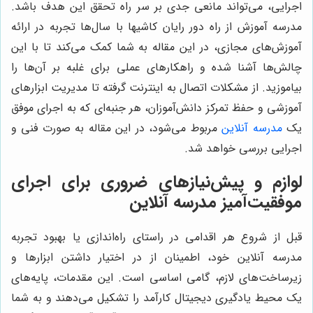
اجرایی، می‌تواند مانعی جدی بر سر راه تحقق این هدف باشد.
مدرسه آموزش از راه دور رایان کاشیها با سال‌ها تجربه در ارائه
آموزش‌های مجازی، در این مقاله به شما کمک می‌کند تا با این
چالش‌ها آشنا شده و راهکارهای عملی برای غلبه بر آن‌ها را
بیاموزید. از مشکلات اتصال به اینترنت گرفته تا مدیریت ابزارهای
آموزشی و حفظ تمرکز دانش‌آموزان، هر جنبه‌ای که به اجرای موفق
یک
مدرسه آنلاین
مربوط می‌شود، در این مقاله به صورت فنی و
اجرایی بررسی خواهد شد.
لوازم و پیش‌نیازهای ضروری برای اجرای
موفقیت‌آمیز مدرسه آنلاین
قبل از شروع هر اقدامی در راستای راه‌اندازی یا بهبود تجربه
مدرسه آنلاین خود، اطمینان از در اختیار داشتن ابزارها و
زیرساخت‌های لازم، گامی اساسی است. این مقدمات، پایه‌های
یک محیط یادگیری دیجیتال کارآمد را تشکیل می‌دهند و به شما