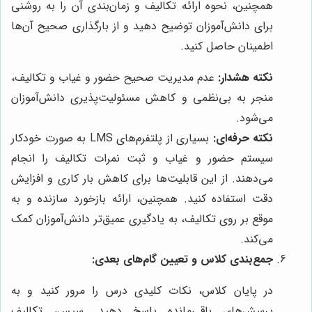
همچنین، نحوه ارائه تکالیف و زمان‌بندی آن را به روشنی
برای دانش‌آموزان توضیح دهید و از بارگذاری صحیح آن‌ها
اطمینان حاصل کنید.
نکته هشدار:
عدم مدیریت صحیح حضور و غیاب و تکالیف،
منجر به بی‌نظمی و کاهش مسئولیت‌پذیری دانش‌آموزان
می‌شود.
نکته حرفه‌ای:
بسیاری از پلتفرم‌های LMS به صورت خودکار
سیستم حضور و غیاب و ثبت نمرات تکالیف را انجام
می‌دهند. از این قابلیت‌ها برای کاهش بار کاری و افزایش
دقت استفاده کنید. همچنین، ارائه بازخورد سازنده و به
موقع بر روی تکالیف، به یادگیری عمیق‌تر دانش‌آموزان کمک
می‌کند.
جمع‌بندی کلاس و تعیین گام‌های بعدی:
در پایان کلاس، نکات کلیدی درس را مرور کنید و به
پرسش‌های باقی‌مانده پاسخ دهید. سپس، تکالیف