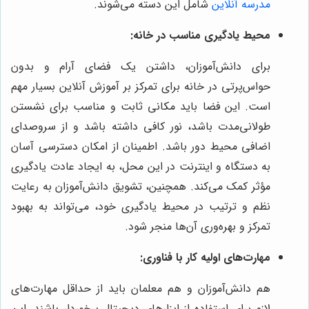
مدرسه آنلاین
شامل این دسته می‌شوند.
محیط یادگیری مناسب در خانه:
برای دانش‌آموزان، داشتن یک فضای آرام و بدون
حواس‌پرتی در خانه برای تمرکز بر آموزش آنلاین بسیار مهم
است. این فضا باید مکانی ثابت و مناسب برای نشستن
طولانی‌مدت باشد، نور کافی داشته باشد و از سروصدای
اضافی محیط دور باشد. اطمینان از امکان دسترسی آسان
به دستگاه و اینترنت در این محل، به ایجاد عادت یادگیری
مؤثر کمک می‌کند. همچنین، تشویق دانش‌آموزان به رعایت
نظم و ترتیب در محیط یادگیری خود، می‌تواند به بهبود
تمرکز و بهره‌وری آن‌ها منجر شود.
مهارت‌های اولیه کار با فناوری:
هم دانش‌آموزان و هم معلمان باید از حداقل مهارت‌های
لازم برای استفاده از ابزارهای دیجیتال برخوردار باشند. این