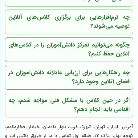
چه نرم‌افزارهایی برای برگزاری کلاس‌های آنلاین
توصیه می‌شوند؟
چگونه می‌توانیم تمرکز دانش‌آموزان را در کلاس‌های
آنلاین حفظ کنیم؟
چه راهکارهایی برای ارزیابی عادلانه دانش‌آموزان در
فضای آنلاین وجود دارد؟
اگر در حین کلاس با مشکل فنی مواجه شدم، چه
اقدامی باید انجام دهم؟
آدرس : ایران، تهران، شهرک غرب، بلوار دادمان، خیابان فخارمقدم،
کوچه بهار، پلاک 22، طبقه اول تماس با ما از طریق واتس اپ و