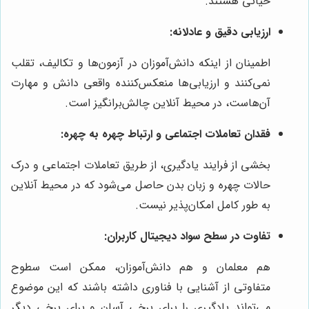
حیاتی هستند.
ارزیابی دقیق و عادلانه:
اطمینان از اینکه دانش‌آموزان در آزمون‌ها و تکالیف، تقلب
نمی‌کنند و ارزیابی‌ها منعکس‌کننده واقعی دانش و مهارت
آن‌هاست، در محیط آنلاین چالش‌برانگیز است.
فقدان تعاملات اجتماعی و ارتباط چهره به چهره:
بخشی از فرایند یادگیری، از طریق تعاملات اجتماعی و درک
حالات چهره و زبان بدن حاصل می‌شود که در محیط آنلاین
به طور کامل امکان‌پذیر نیست.
تفاوت در سطح سواد دیجیتال کاربران:
هم معلمان و هم دانش‌آموزان، ممکن است سطوح
متفاوتی از آشنایی با فناوری داشته باشند که این موضوع
می‌تواند یادگیری را برای برخی آسان و برای برخی دیگر