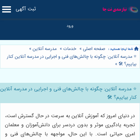
ثبت آگهی
صفحه اصلی
»
خدمات
»
مدرسه آنلاین
»
⭐️ مدرسه آنلاین: چگونه با چالش‌های فنی و اجرایی در مدرسه آنلاین کنار
بیاییم؟ 🛠️
»
⭐️ مدرسه آنلاین: چگونه با چالش‌های فنی و اجرایی در مدرسه آنلاین
کنار بیاییم؟ 🛠️
در دنیای امروز که آموزش آنلاین به سرعت در حال گسترش است،
تجربه یادگیری موثر و بدون دردسر برای دانش‌آموزان و معلمان
امری حیاتی است. با این حال، مواجهه با چالش‌های فنی و