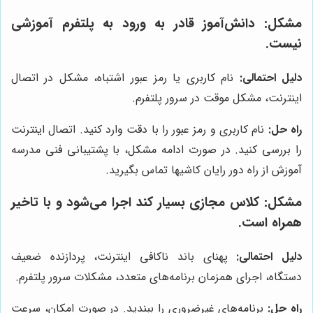
مشکل: دانش‌آموز قادر به ورود به پلتفرم آموزشی
نیست.
دلیل احتمالی:
نام کاربری یا رمز عبور اشتباه، مشکل در اتصال
اینترنت، مشکل موقت در سرور پلتفرم.
راه حل:
نام کاربری و رمز عبور را با دقت وارد کنید. اتصال اینترنت
را بررسی کنید. در صورت ادامه مشکل، با پشتیبانی فنی مدرسه
آموزش از راه دور رایان کاشیها تماس بگیرید.
مشکل: کلاس مجازی بسیار کند اجرا می‌شود و با تاخیر
همراه است.
دلیل احتمالی:
پهنای باند ناکافی اینترنت، پردازنده ضعیف
دستگاه، اجرای همزمان برنامه‌های متعدد، مشکلات سرور پلتفرم.
راه حل:
برنامه‌های غیرضروری را ببندید. در صورت امکان، سرعت