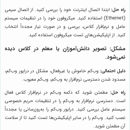
راه حل:
ابتدا اتصال اینترنت خود را بررسی کنید. از اتصال سیمی
(Ethernet) استفاده کنید. میکروفون خود را در تنظیمات سیستم
عامل و نرم‌افزار کلاس، بررسی و در صورت نیاز مجدداً انتخاب
کنید. از اپلیکیشن‌های تست میکروفون استفاده کنید.
مشکل: تصویر دانش‌آموزان یا معلم در کلاس دیده
نمی‌شود.
دلیل احتمالی:
وب‌کم خاموش یا غیرفعال، مشکل در درایور وب‌کم،
مسدود شدن دسترسی نرم‌افزار به وب‌کم، وب‌کم معیوب.
راه حل:
مطمئن شوید که دکمه وب‌کم در نرم‌افزار کلاس فعال
است. دسترسی نرم‌افزار به وب‌کم را در تنظیمات حریم خصوصی
سیستم عامل بررسی کنید. درایور وب‌کم را به‌روزرسانی یا مجدداً
نصب کنید. وب‌کم را در سایر اپلیکیشن‌ها تست کنید تا از سلامت
آن مطمئن شوید.