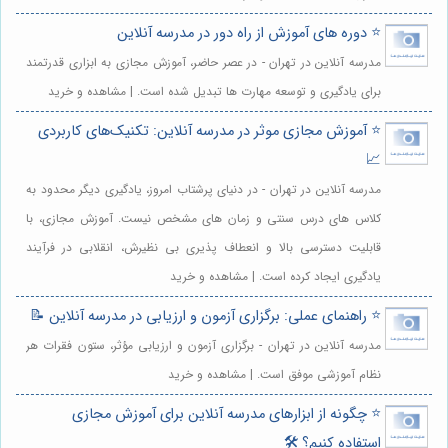
⭐️ دوره های آموزش از راه دور در مدرسه آنلاین
مدرسه آنلاین در تهران - در عصر حاضر، آموزش مجازی به ابزاری قدرتمند
برای یادگیری و توسعه مهارت ها تبدیل شده است. | مشاهده و خرید
⭐️ آموزش مجازی موثر در مدرسه آنلاین: تکنیک‌های کاربردی
📈
مدرسه آنلاین در تهران - در دنیای پرشتاب امروز، یادگیری دیگر محدود به
کلاس های درس سنتی و زمان های مشخص نیست. آموزش مجازی، با
قابلیت دسترسی بالا و انعطاف پذیری بی نظیرش، انقلابی در فرآیند
یادگیری ایجاد کرده است. | مشاهده و خرید
⭐️ راهنمای عملی: برگزاری آزمون و ارزیابی در مدرسه آنلاین 📝
مدرسه آنلاین در تهران - برگزاری آزمون و ارزیابی مؤثر، ستون فقرات هر
نظام آموزشی موفق است. | مشاهده و خرید
⭐️ چگونه از ابزارهای مدرسه آنلاین برای آموزش مجازی
استفاده کنیم؟ 🛠️