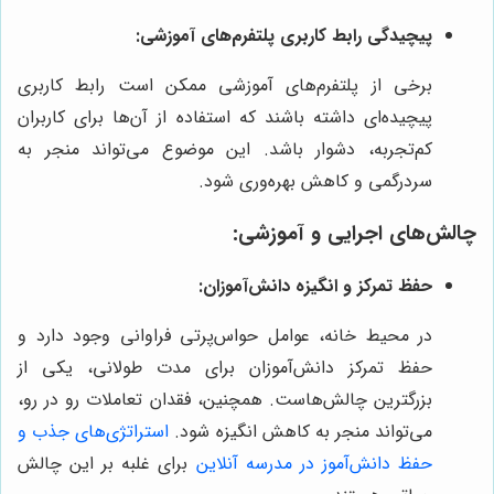
پیچیدگی رابط کاربری پلتفرم‌های آموزشی:
برخی از پلتفرم‌های آموزشی ممکن است رابط کاربری
پیچیده‌ای داشته باشند که استفاده از آن‌ها برای کاربران
کم‌تجربه، دشوار باشد. این موضوع می‌تواند منجر به
سردرگمی و کاهش بهره‌وری شود.
چالش‌های اجرایی و آموزشی:
حفظ تمرکز و انگیزه دانش‌آموزان:
در محیط خانه، عوامل حواس‌پرتی فراوانی وجود دارد و
حفظ تمرکز دانش‌آموزان برای مدت طولانی، یکی از
بزرگترین چالش‌هاست. همچنین، فقدان تعاملات رو در رو،
می‌تواند منجر به کاهش انگیزه شود.
استراتژی‌های جذب و
حفظ دانش‌آموز در مدرسه آنلاین
برای غلبه بر این چالش