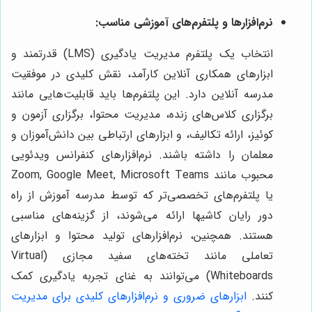
نرم‌افزارها و پلتفرم‌های آموزشی مناسب:
انتخاب یک پلتفرم مدیریت یادگیری (LMS) قدرتمند و
ابزارهای همکاری آنلاین کارآمد، نقش کلیدی در موفقیت
مدرسه آنلاین دارد. این پلتفرم‌ها باید قابلیت‌هایی مانند
برگزاری کلاس‌های زنده، مدیریت محتوا، برگزاری آزمون و
کوئیز، ارائه تکالیف، و ابزارهای ارتباطی بین دانش‌آموزان و
معلمان را داشته باشند. نرم‌افزارهای کنفرانس ویدئویی
محبوب مانند Zoom, Google Meet, Microsoft Teams
یا پلتفرم‌های تخصصی‌تر که توسط مدرسه آموزش از راه
دور رایان کاشیها ارائه می‌شوند، از گزینه‌های مناسبی
هستند. همچنین، نرم‌افزارهای تولید محتوا و ابزارهای
تعاملی مانند تخته‌های سفید مجازی (Virtual
Whiteboards) می‌توانند به غنای تجربه یادگیری کمک
کنند.
ابزارهای ضروری و نرم‌افزارهای کلیدی برای مدیریت