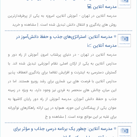
مدرسه آنلاین 💻
مدرسه آنلاین در تهران - آموزش آنلاین، امروزه به یکی از پرطرفدارترین
روش های یادگیری و انتقال دانش تبدیل شده است. | مشاهده و خرید
⭐️ مدرسه آنلاین: استراتژی‌های جذب و حفظ دانش‌آموز در
مدرسه آنلاین 📈
مدرسه آنلاین در تهران - در دنیای پرشتاب امروز، آموزش از راه دور و
مدارس آنلاین به یکی از ارکان اصلی نظام آموزشی تبدیل شده اند. با
گسترش دسترسی به اینترنت و افزایش تقاضا برای یادگیری انعطاف پذیر،
مدارس آنلاین با فرصت های بی شماری برای رشد روبرو هستند. اما در
این میان، چالش های منحصر به فردی نیز وجود دارد، به ویژه در زمینه
جذب و حفظ دانش آموزان. مدرسه آموزش از راه دور رایان کاشیها به
عنوان یکی از پیشگامان این حوزه، همواره در پی ارائه راهکارهای نوآورانه
برای غلبه بر این موانع بوده است. | مشاهده و خ
⭐️ مدرسه آنلاین: چطور یک برنامه درسی جذاب و مؤثر برای