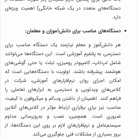
دستگاه‌های متعدد در یک شبکه خانگی) اهمیت ویژه‌ای
دارد.
دستگاه‌های مناسب برای دانش‌آموزان و معلمان:
هر دانش‌آموز و معلم نیازمند یک دستگاه مناسب برای
دسترسی به پلتفرم آموزشی است. این دستگاه‌ها می‌توانند
شامل لپ‌تاپ، کامپیوتر رومیزی، تبلت یا حتی گوشی‌های
هوشمند پیشرفته باشند. اولویت با دستگاه‌هایی است که
امکان اجرای روان نرم‌افزارهای آموزشی، شرکت در
کلاس‌های ویدئویی و دسترسی به ابزارهای تعاملی را
فراهم کنند. اطمینان از داشتن وب‌کم و میکروفون با کیفیت
مناسب نیز برای برقراری ارتباط مؤثر در کلاس‌های آنلاین
ضروری است. همچنین، نصب و به‌روزرسانی مداوم
سیستم‌عامل و نرم‌افزارهای لازم بر روی این دستگاه‌ها، از
بروز بسیاری از مشکلات فنی جلوگیری می‌کند.