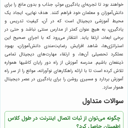
خواهند بود تا تجربه‌ای یادگیری موثر، جذاب و بدون مانع را برای
دانش‌آموزان و معلمان خود فراهم کنند. هدف نهایی، ایجاد یک
محیط آموزشی دیجیتال است که در آن، کیفیت تدریس و
یادگیری، به هیچ عنوان کمتر از مدارس سنتی نباشد و حتی در
برخی ابعاد، ارتقا یابد. انتظار می‌رود که با اجرای صحیح این
استراتژی‌ها، شاهد افزایش رضایت‌مندی دانش‌آموزان، بهبود
عملکرد تحصیلی آن‌ها، و ارتقاء مهارت‌های دیجیتال تمامی
ذینفعان باشیم. مدرسه آموزش از راه دور رایان کاشیها همواره
تلاش کرده است تا با ارائه راهکارهای نوآورانه، موانع را از سر راه
آموزش بردارد و مسیری روشن را برای یادگیری در عصر دیجیتال
هموار سازد.
سوالات متداول
چگونه می‌توان از ثبات اتصال اینترنت در طول کلاس
اطمینان حاصل کرد؟