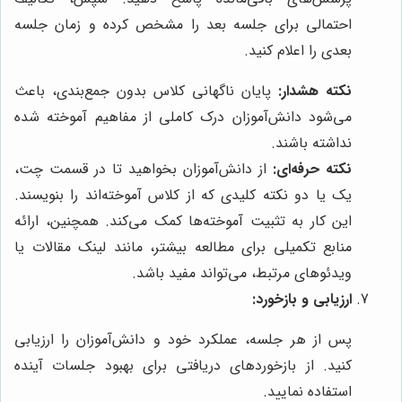
احتمالی برای جلسه بعد را مشخص کرده و زمان جلسه
بعدی را اعلام کنید.
نکته هشدار:
پایان ناگهانی کلاس بدون جمع‌بندی، باعث
می‌شود دانش‌آموزان درک کاملی از مفاهیم آموخته شده
نداشته باشند.
نکته حرفه‌ای:
از دانش‌آموزان بخواهید تا در قسمت چت،
یک یا دو نکته کلیدی که از کلاس آموخته‌اند را بنویسند.
این کار به تثبیت آموخته‌ها کمک می‌کند. همچنین، ارائه
منابع تکمیلی برای مطالعه بیشتر، مانند لینک مقالات یا
ویدئوهای مرتبط، می‌تواند مفید باشد.
ارزیابی و بازخورد:
پس از هر جلسه، عملکرد خود و دانش‌آموزان را ارزیابی
کنید. از بازخوردهای دریافتی برای بهبود جلسات آینده
استفاده نمایید.