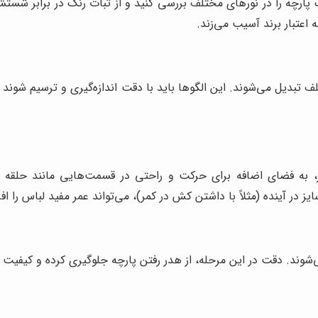
پارچه را در نورهای مختلف بررسی کنید و از ثبات رنگ در برابر شستشو
عتبار برند آسیب می‌زند.
تبدیل می‌شوند. این الگوها باید با دقت اندازه‌گیری و ترسیم شوند 
، به فضای اضافه برای حرکت و راحتی در قسمت‌هایی مانند حلقه آس
در آینده (مثلاً با داشتن کش در کمر)، می‌تواند عمر مفید لباس را ا
ی‌شوند. دقت در این مرحله، از هدر رفتن پارچه جلوگیری کرده و کیفیت