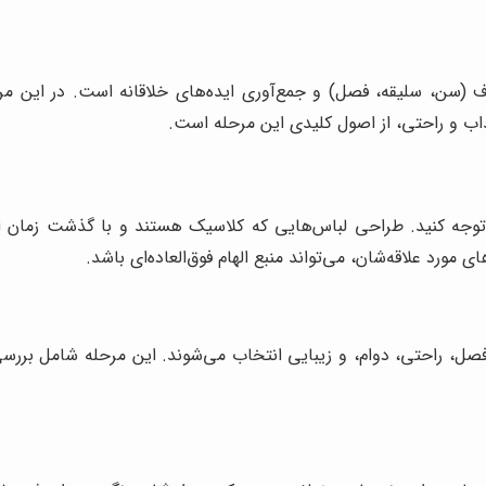
ف (سن، سلیقه، فصل) و جمع‌آوری ایده‌های خلاقانه است. در این مرحل
اب و راحتی، از اصول کلیدی این مرحله است.
 توجه کنید. طراحی لباس‌هایی که کلاسیک هستند و با گذشت زمان از 
مورد علاقه‌شان، می‌تواند منبع الهام فوق‌العاده‌ای باشد.
صل، راحتی، دوام، و زیبایی انتخاب می‌شوند. این مرحله شامل بررسی