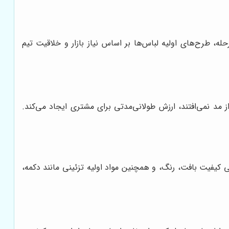
ه، طرح‌های اولیه لباس‌ها بر اساس نیاز بازار و خلاقیت تیم
مد نمی‌افتند، ارزش طولانی‌مدتی برای مشتری ایجاد می‌کند.
 کیفیت بافت، رنگ، و همچنین مواد اولیه تزئینی مانند دکمه،