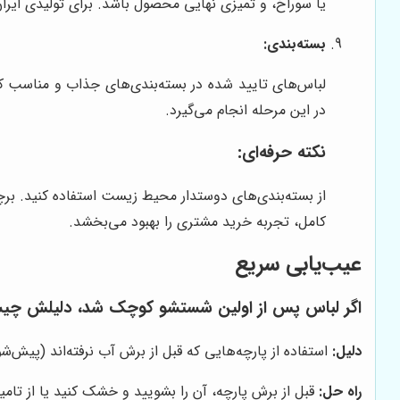
یا سوراخ، و تمیزی نهایی محصول باشد. برای تولیدی ایران
بسته‌بندی:
لباس‌های تایید شده در بسته‌بندی‌های جذاب و مناسب که
در این مرحله انجام می‌گیرد.
نکته حرفه‌ای:
از بسته‌بندی‌های دوستدار محیط زیست استفاده کنید. برچس
کامل، تجربه خرید مشتری را بهبود می‌بخشد.
عیب‌یابی سریع
اگر لباس پس از اولین شستشو کوچک شد، دلیلش چ
دلیل:
استفاده از پارچه‌هایی که قبل از برش آب نرفته‌اند (پیش‌ش
راه حل:
قبل از برش پارچه، آن را بشویید و خشک کنید یا از تا