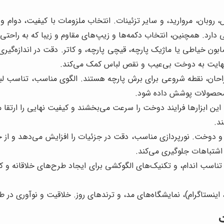
وبان، مروارید، و سایر تزئینات. انتخاب ملزومات با کیفیت، دوام و ز
دارد. همچنین، انتخاب دکمه‌ها و زیپ‌های مقاوم و زیبا که به راحتی ب
ابون خیاطی یا ماژیک پارچه، قیچی پارچه، و کاتر. دقت در اندازه‌گ
 نهایت به دوخت بی‌عیب و نقص لباس کمک می‌کند.
ن، نقطه شروعی برای برش پارچه هستند. الگوی مناسب، تناسب لباس با
ر محصولات پوشش داده شود.
 ابزارها فرایند دوخت را سرعت می‌بخشند و کیفیت نهایی را ارتقا می
د.
 و دوخت. نورپردازی مناسب، دقت در جزئیات را افزایش می‌دهد و ا
اشتباهات جلوگیری می‌کند.
ناسب اندام، و تکنیک‌های الگوکشی برای ایجاد طرح‌های خلاقانه و کا
 اینستاگرام)، نمایشگاه‌های مد، و ترندهای روز. خلاقیت و نوآوری در 
ت