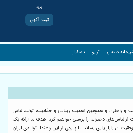
ثبت آگهی
پزخانه صنعتی
ترازو
باسکول
الیت و راحتی، و همچنین اهمیت زیبایی و جذابیت، تولید لباس
 از لباس‌های دخترانه را بررسی خواهیم کرد. هدف ما ارائه یک
 در بازار یاری رساند. با پیروی از این راهنما، تولیدی ایران