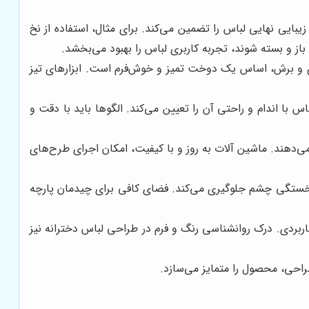
یبایی نهایی لباس را تضمین می‌کند. برای مثال، استفاده از نخ
از و بسته شوند، تجربه کاربری لباس را بهبود می‌بخشد.
یری و برش، اساس یک دوخت تمیز و خوش‌فرم است. ابزارهای تیز
 اندام و راحتی آن را تعیین می‌کند. الگوها باید با دقت و
‌دهند. ماشین آلات به روز و با کیفیت، امکان اجرای طرح‌های
ز خستگی چشم جلوگیری می‌کند. فضای کافی برای چیدمان پارچه
ربردی. درک روانشناسی رنگ و فرم در طراحی لباس دخترانه نیز
طراحی، محصول را متمایز می‌سازد.