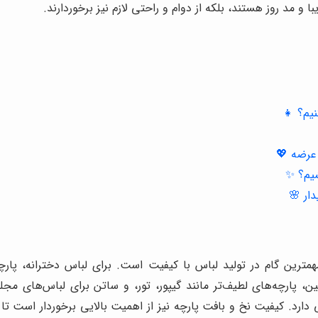
و مد روز هستند، بلکه از دوام و راحتی لازم نیز برخوردارند.
نیم؟ 👧
 عرضه 💖
شیم؟ ✨
دار 🌸
مترین گام در تولید لباس با کیفیت است. برای لباس دخترانه، پارچه
، پارچه‌های لطیف‌تر مانند گیپور، تور، و ساتن برای لباس‌های مجلس
 دارد. کیفیت نخ و بافت پارچه نیز از اهمیت بالایی برخوردار است 