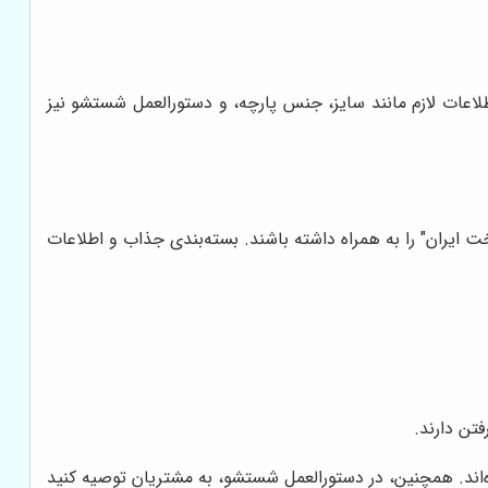
اعات لازم مانند سایز، جنس پارچه، و دستورالعمل شستشو نیز
 ایران" را به همراه داشته باشند. بسته‌بندی جذاب و اطلاعات
تن دارند.
‌اند. همچنین، در دستورالعمل شستشو، به مشتریان توصیه کنید