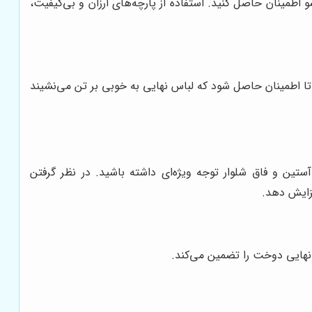
 اطمینان حاصل کنید. استفاده از پارچه‌های ارزان و بی‌کیفیت،
تا اطمینان حاصل شود که لباس نهایی به خوبی بر تن می‌نشیند
تین و فاق شلوار توجه ویژه‌ای داشته باشید. در نظر گرفتن
فزایش دهد.
 نهایی دوخت را تضمین می‌کند.