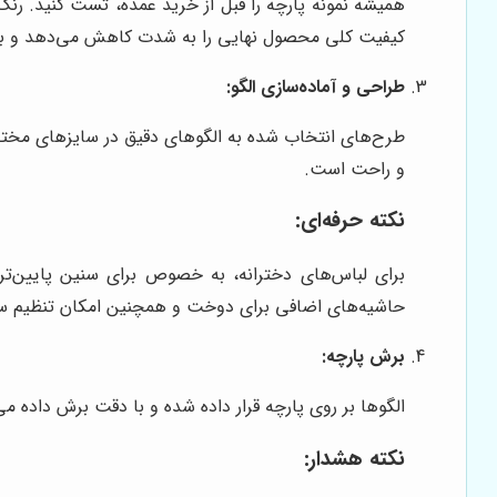
همیشه نمونه پارچه را قبل از خرید عمده، تست کنید. رنگ 
کیفیت کلی محصول نهایی را به شدت کاهش می‌دهد و به ا
طراحی و آماده‌سازی الگو:
طرح‌های انتخاب شده به الگوهای دقیق در سایزهای مختلف 
و راحت است.
نکته حرفه‌ای:
برای لباس‌های دخترانه، به خصوص برای سنین پایین‌تر
حاشیه‌های اضافی برای دوخت و همچنین امکان تنظیم سایز 
برش پارچه:
الگوها بر روی پارچه قرار داده شده و با دقت برش داده م
نکته هشدار: