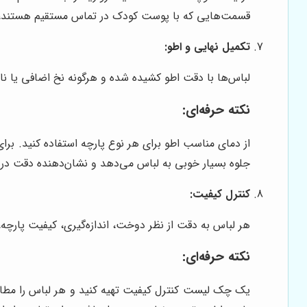
قسمت‌هایی که با پوست کودک در تماس مستقیم هستند، 
تکمیل نهایی و اطو:
لباس‌ها با دقت اطو کشیده شده و هرگونه نخ اضافی یا نا
نکته حرفه‌ای:
از دمای مناسب اطو برای هر نوع پارچه استفاده کنید. برا
جلوه بسیار خوبی به لباس می‌دهد و نشان‌دهنده دقت در 
کنترل کیفیت:
هر لباس به دقت از نظر دوخت، اندازه‌گیری، کیفیت پارچ
نکته حرفه‌ای:
یک چک لیست کنترل کیفیت تهیه کنید و هر لباس را مطاب