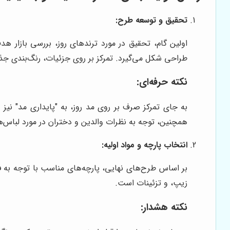
تحقیق و توسعه طرح:
اولین گام، تحقیق در مورد ترندهای روز، بررسی بازار هد
طراحی شکل می‌گیرد. تمرکز بر روی جزئیات، رنگ‌بندی جذ
نکته حرفه‌ای:
به جای تمرکز صرف بر روی مد روز، به "پایداری مد" نیز
همچنین، توجه به نظرات والدین و دختران در مورد لباس‌های 
انتخاب پارچه و مواد اولیه:
بر اساس طرح‌های نهایی، پارچه‌های مناسب با توجه به ف
زیپ، و تزئینات است.
نکته هشدار: