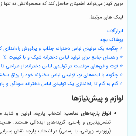
نوین کیدز می‌تواند اطمینان حاصل کند که محصولاتش نه تنها زیبا 
لینک های مرتبط:
ابزارآلات
پوشاک بچه
⭐️ چگونه یک تولیدی لباس دخترانه جذاب و پرفروش راه‌اندازی ک
⭐️ راهنمای جامع برای تولید لباس دخترانه شیک و با کیفیت 🎀
⭐️ فوت و فن‌های موفقیت در تولیدی لباس دخترانه: از طراحی تا
⭐️ چگونه با ایده‌های نو، تولیدی لباس دخترانه خود را رونق ببخ
⭐️ گام به گام تا راه‌اندازی یک تولیدی لباس دخترانه سودآور و پای
لوازم و پیش‌نیازها
انواع پارچه‌های مناسب:
انتخاب پارچه، اولین و شاید مه
تنفس‌پذیری و راحتی، گزینه‌های ایده‌آلی هستند. همچنین
(روزمره، ورزشی، یا رسمی) در انتخاب پارچه نقش بسزایی