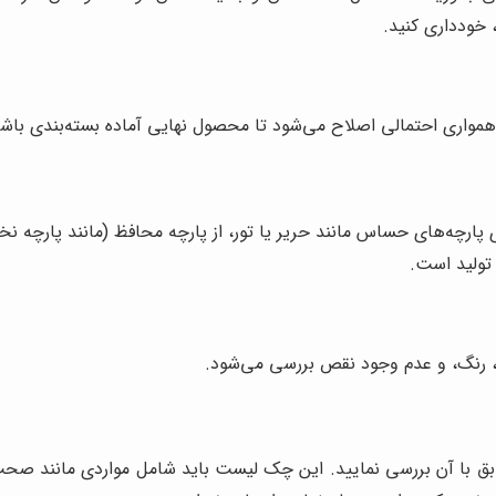
خودداری کنید.
همواری احتمالی اصلاح می‌شود تا محصول نهایی آماده بسته‌بندی باشد
ی پارچه‌های حساس مانند حریر یا تور، از پارچه محافظ (مانند پارچه ن
تولید است.
ه، رنگ، و عدم وجود نقص بررسی می‌شود.
ق با آن بررسی نمایید. این چک لیست باید شامل مواردی مانند صحت