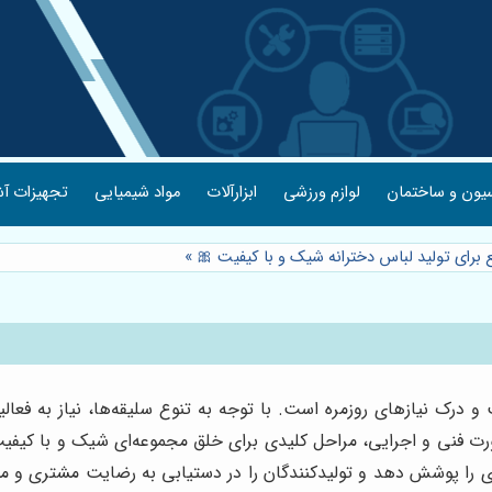
یون و ساختمان
لوازم ورزشی
ابزارآلات
مواد شیمیایی
تجهیزات آش
ع برای تولید لباس دخترانه شیک و با کیفیت 🎀
»
 و درک نیازهای روزمره است. با توجه به تنوع سلیقه‌ها، نیاز به فع
 صورت فنی و اجرایی، مراحل کلیدی برای خلق مجموعه‌ای شیک و با کیفیت
 را پوشش دهد و تولیدکنندگان را در دستیابی به رضایت مشتری و موفقیت