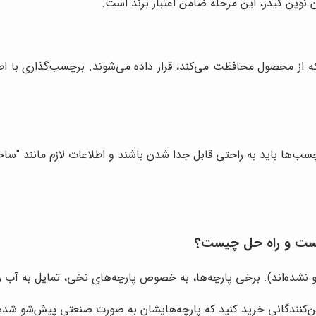
 نوین کیدز، این مرحله ضامن اعتبار برند است.
 از محصول محافظت می‌کند، قرار داده می‌شوند. برچسب‌گذاری با اطل
ب‌ها باید به راحتی قابل جدا شدن باشند و اطلاعات لازم مانند "ساخت
یست و راه حل چیست؟
و نشده‌اند). برخی پارچه‌ها، به خصوص پارچه‌های نخی، تمایل به آب رف
مین‌کنندگانی خرید کنید که پارچه‌هایشان به صورت صنعتی پیش‌شو شده