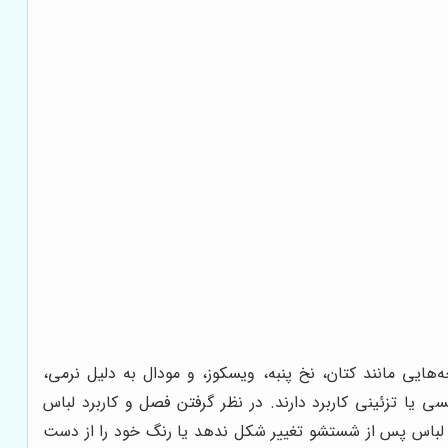
‌هایی مانند کتان، نخ پنبه، ویسکوز، و مودال به دلیل نرمی،
ی یا تزئینی کاربرد دارند. در نظر گرفتن فصل و کاربرد لباس
تا لباس پس از شستشو تغییر شکل ندهد یا رنگ خود را از دست