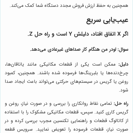
همچنین به حفظ ارزش فروش مجدد دستگاه شما کمک می‌کند.
عیب‌یابی سریع
اگر X اتفاق افتاد، دلیلش Y است و راه حل Z.
سوال:
لودر من هنگام کار صداهای غیرعادی می‌دهد.
دلیل:
ممکن است یکی از قطعات مکانیکی مانند یاتاقان‌ها،
چرخ‌دنده‌ها یا بلبرینگ‌ها فرسوده شده باشند. همچنین، کمبود
روغن یا گریس در سیستم‌های حرکتی می‌تواند باعث ایجاد صدا
شود.
راه حل:
تمامی نقاط روانکاری را بررسی و در صورت نیاز، روغن و
گریس کاری کنید. سپس، قطعات مکانیکی مشکوک را با استفاده
از کاتالوگ قطعات و راهنمایی تکنسین مجرب بررسی کرده و در
صورت نیاز، قطعات فرسوده را تعویض نمایید. سرویس قطعه