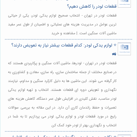
قطعات لودر را کاهش دهیم؟
قطعات لودر در تهران - انتخاب صحیح لوازم یدکی لودر، یکی از حیاتی
ترین عوامل در مدیریت هزینه های عملیاتی و اطمینان از طول عمر مفید
ماشین آلات سنگین است. | مشاهده و خرید
⭐️ لوازم یدکی لودر: کدام قطعات بیشتر نیاز به تعویض دارند؟
🚜
قطعات لودر در تهران - لودرها، ماشین آلات سنگین و پرکاربردی هستند که
در صنایع مختلف از جمله ساختمان سازی، راه سازی، معادن و کشاورزی به
کار گرفته می شوند. این ماشین ها به دلیل کارکرد سنگین و مداوم، نیازمند
نگهداری و تعویض دوره ای قطعات هستند. انتخاب و تهیه لوازم یدکی
لودر مناسب، نقش کلیدی در افزایش طول عمر دستگاه، کاهش هزینه های
تعمیرات و حفظ راندمان کاری آن دارد. در این مقاله به بررسی سوالات
رایج در مورد قطعات لودر و لوازم یدکی لودر می پردازیم تا به شما در
انتخاب و نگهداری بهتر از لودر خود کمک کن