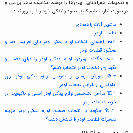
و تنظیمات هم‌راستایی چرخ‌ها را توسط مکانیک ماهر بررسی و
در صورت نیاز، تنظیم کنید. نحوه رانندگی خود را نیز مرور کنید.
ماشین آلات راهسازی
قطعات لودر
⭐️🚜 راهنمای انتخاب لوازم یدکی لودر برای افزایش عمر و
عملکرد قطعات لودر
⭐️🔧 چگونه بهترین لوازم یدکی لودر را برای تعمیر و
نگهداری قطعات لودر انتخاب کنیم؟
⭐️⚙️ آموزش بررسی و تعویض لوازم یدکی لودر برای
جلوگیری از خرابی قطعات لودر
⭐️🏗️ مراحل تشخیص لوازم یدکی لودر اصلی و باکیفیت در
خرید قطعات لودر
⭐️🛠️ چگونه با انتخاب صحیح لوازم یدکی لودر هزینه
تعمیرات قطعات لودر را کاهش دهیم؟