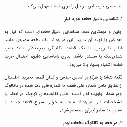
تخصصی خود، این مراحل را برای شما تسهیل می‌کند.
۱. شناسایی دقیق قطعه مورد نیاز
اولین و مهمترین قدم، شناسایی دقیق قطعه‌ای است که نیاز به
تعویض یا تهیه آن دارید. این می‌تواند یک قطعه مصرفی مانند
فیلتر یا روغن، یا یک قطعه مکانیکی پیچیده‌تر مانند پمپ
هیدرولیک یا سیلندر باشد. بدون شناسایی دقیق، احتمال خرید
قطعه اشتباه بسیار بالا می‌رود.
نکته هشدار:
هرگز بر اساس حدس و گمان قطعه نخرید. اطمینان
از تطابق کامل شماره فنی قطعه با شماره فنی ذکر شده در کاتالوگ
لودر شما، اولویت اول است. حتی تفاوت‌های کوچک در ابعاد یا
مشخصات فنی می‌تواند منجر به خرابی سریع قطعه جدید یا
آسیب به سایر اجزای سیستم شود.
۲. مراجعه به کاتالوگ قطعات لودر