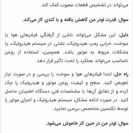
می‌تواند در تشخیص قطعات معیوب کمک کند.
سوال:
قدرت لودر من کاهش یافته و با کندی کار می‌کند.
دلیل:
این مشکل می‌تواند ناشی از گرفتگی فیلترهای هوا یا
سوخت، خرابی پمپ هیدرولیک، نشتی در سیستم هیدرولیک، یا
مشکلات مربوط به موتور باشد. همچنین، استفاده از روغن
نامناسب می‌تواند عملکرد را تحت تأثیر قرار دهد.
راه حل:
ابتدا فیلترهای هوا و سوخت را بررسی و در صورت نیاز
تعویض کنید. سطح و کیفیت روغن موتور و هیدرولیک را چک
کرده و از تطابق آن‌ها با مشخصات فنی دستگاه اطمینان حاصل
کنید. در صورت ادامه مشکل، سیستم هیدرولیک و اجزای موتور را
توسط تکنسین متخصص بررسی نمایید.
سوال:
لودر من در حین کار خاموش می‌شود.