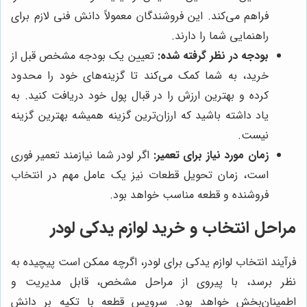
فراهم می‌کند. این فروشندگان معمولاً دانش فنی لازم برای
راهنمایی شما را دارند.
بودجه در نظر گرفته شده:
تعیین یک بودجه مشخص قبل از
خرید، به شما کمک می‌کند تا گزینه‌های خود را محدود
کرده و بهترین ارزش را در قبال پول خود دریافت کنید. به
یاد داشته باشید که ارزان‌ترین گزینه همیشه بهترین گزینه
نیست.
زمان مورد نیاز برای تعمیر:
اگر لودر شما نیازمند تعمیر فوری
است، زمان تحویل قطعات نیز یک عامل مهم در انتخاب
فروشنده و قطعه مناسب خواهد بود.
مراحل انتخاب و خرید لوازم یدکی لودر
فرآیند انتخاب لوازم یدکی برای لودر، اگرچه ممکن است پیچیده به
نظر برسد، با پیروی از مراحل مشخص، قابل مدیریت و
اطمینان‌بخش خواهد بود. سرویس قطعه با تکیه بر دانش