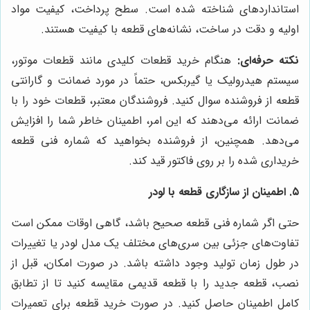
استانداردهای شناخته شده است. سطح پرداخت، کیفیت مواد
اولیه و دقت در ساخت، نشانه‌های قطعه با کیفیت هستند.
نکته حرفه‌ای:
هنگام خرید قطعات کلیدی مانند قطعات موتور،
سیستم هیدرولیک یا گیربکس، حتماً در مورد ضمانت و گارانتی
قطعه از فروشنده سوال کنید. فروشندگان معتبر، قطعات خود را با
ضمانت ارائه می‌دهند که این امر، اطمینان خاطر شما را افزایش
می‌دهد. همچنین، از فروشنده بخواهید که شماره فنی قطعه
خریداری شده را بر روی فاکتور قید کند.
۵. اطمینان از سازگاری قطعه با لودر
حتی اگر شماره فنی قطعه صحیح باشد، گاهی اوقات ممکن است
تفاوت‌های جزئی بین سری‌های مختلف یک مدل لودر یا تغییرات
در طول زمان تولید وجود داشته باشد. در صورت امکان، قبل از
نصب، قطعه جدید را با قطعه قدیمی مقایسه کنید تا از تطابق
کامل اطمینان حاصل کنید. در صورت خرید قطعه برای تعمیرات