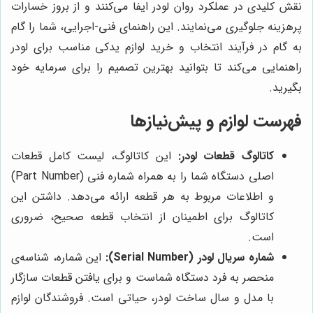
نقش کلیدی در عملکرد روان لودر ایفا می‌کنند و از بروز خسارات
پرهزینه جلوگیری می‌نمایند. این راهنمای فنی-اجرایی، شما را گام
به گام در فرآیند انتخاب و خرید لوازم یدکی مناسب برای لودر
راهنمایی می‌کند تا بتوانید بهترین تصمیم را برای سرمایه خود
بگیرید.
فهرست لوازم و پیش‌نیازها
کاتالوگ قطعات لودر:
این کاتالوگ، لیست کامل قطعات
اصلی دستگاه شما را به همراه شماره فنی (Part Number)
و اطلاعات مربوط به هر قطعه ارائه می‌دهد. داشتن این
کاتالوگ برای اطمینان از انتخاب قطعه صحیح، ضروری
است.
شماره سریال لودر (Serial Number):
این شماره، شناسه‌ی
منحصر به فرد دستگاه شماست و برای یافتن قطعات سازگار
با مدل و سال ساخت لودر، حیاتی است. فروشندگان لوازم