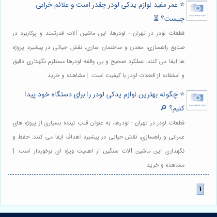
⭐️ عمر مفید لوازم یدکی لودر چقدر است و علائم خرابی
چیست؟ ⏳
قطعات لودر در تهران - لودرها، این ماشین آلات قدرتمند و پرکاربرد در
صنایع راهسازی، معدن و ساختمان سازی، نقش حیاتی در پیشبرد پروژه
ها ایفا می کنند. عملکرد صحیح و بی وقفه لودرها مستلزم نگهداری دقیق
و استفاده از قطعات لودر با کیفیت است. | مشاهده و خرید
⭐️ چگونه بهترین لوازم یدکی لودر را برای دستگاه خود پیدا
کنیم؟ 🔎
قطعات لودر در تهران - لودرها، به عنوان قلب تپنده بسیاری از پروژه های
عمرانی و راهسازی، نقش حیاتی در پیشبرد اهداف ایفا می کنند. حفظ و
نگهداری این ماشین آلات سنگین از اهمیت ویژه ای برخوردار است. |
مشاهده و خرید