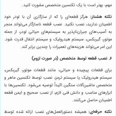
مهم، بهتر است با یک تکنسین متخصص مشورت کنید.
نکته هشدار:
هرگز قطعه‌ای را که از سازگاری آن با لودر خود
اطمینان ندارید، نصب نکنید. نصب قطعه ناسازگار می‌تواند منجر
به آسیب‌های جبران‌ناپذیر به سیستم‌های حیاتی لودر، از جمله
موتور، گیربکس، سیستم هیدرولیک و سیستم انتقال قدرت شود.
این امر می‌تواند هزینه‌های تعمیرات را چندین برابر کند.
۶. نصب قطعه توسط متخصص (در صورت لزوم)
برای قطعات پیچیده و حیاتی، مانند قطعات موتور، گیربکس،
سیستم هیدرولیک یا سیستم ترمز، نصب توسط تکنسین ماهر و
متخصص ماشین‌آلات سنگین اکیداً توصیه می‌شود. تکنسین‌ها با
ابزارهای مناسب و دانش فنی لازم، از نصب صحیح و ایمن قطعه
اطمینان حاصل می‌کنند.
نکته حرفه‌ای:
همیشه دستورالعمل‌های نصب ارائه شده توسط