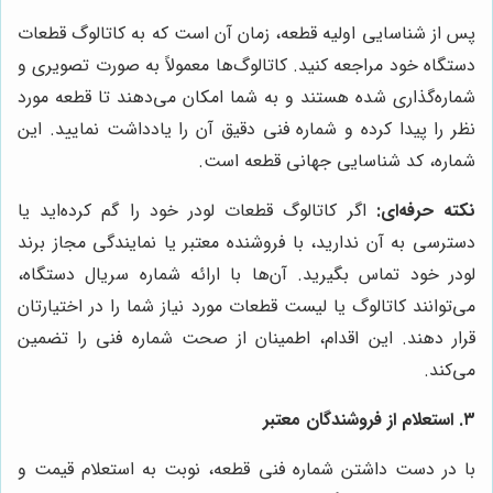
پس از شناسایی اولیه قطعه، زمان آن است که به کاتالوگ قطعات
دستگاه خود مراجعه کنید. کاتالوگ‌ها معمولاً به صورت تصویری و
شماره‌گذاری شده هستند و به شما امکان می‌دهند تا قطعه مورد
نظر را پیدا کرده و شماره فنی دقیق آن را یادداشت نمایید. این
شماره، کد شناسایی جهانی قطعه است.
نکته حرفه‌ای:
اگر کاتالوگ قطعات لودر خود را گم کرده‌اید یا
دسترسی به آن ندارید، با فروشنده معتبر یا نمایندگی مجاز برند
لودر خود تماس بگیرید. آن‌ها با ارائه شماره سریال دستگاه،
می‌توانند کاتالوگ یا لیست قطعات مورد نیاز شما را در اختیارتان
قرار دهند. این اقدام، اطمینان از صحت شماره فنی را تضمین
می‌کند.
۳. استعلام از فروشندگان معتبر
با در دست داشتن شماره فنی قطعه، نوبت به استعلام قیمت و