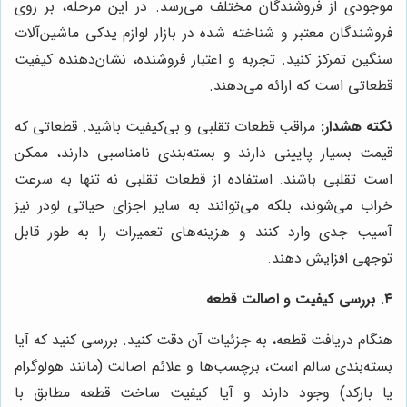
موجودی از فروشندگان مختلف می‌رسد. در این مرحله، بر روی
فروشندگان معتبر و شناخته شده در بازار لوازم یدکی ماشین‌آلات
سنگین تمرکز کنید. تجربه و اعتبار فروشنده، نشان‌دهنده کیفیت
قطعاتی است که ارائه می‌دهند.
نکته هشدار:
مراقب قطعات تقلبی و بی‌کیفیت باشید. قطعاتی که
قیمت بسیار پایینی دارند و بسته‌بندی نامناسبی دارند، ممکن
است تقلبی باشند. استفاده از قطعات تقلبی نه تنها به سرعت
خراب می‌شوند، بلکه می‌توانند به سایر اجزای حیاتی لودر نیز
آسیب جدی وارد کنند و هزینه‌های تعمیرات را به طور قابل
توجهی افزایش دهند.
۴. بررسی کیفیت و اصالت قطعه
هنگام دریافت قطعه، به جزئیات آن دقت کنید. بررسی کنید که آیا
بسته‌بندی سالم است، برچسب‌ها و علائم اصالت (مانند هولوگرام
یا بارکد) وجود دارند و آیا کیفیت ساخت قطعه مطابق با