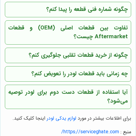
چگونه شماره فنی قطعه را پیدا کنم؟
تفاوت بین قطعات اصلی (OEM) و قطعات
Aftermarket چیست؟
چگونه از خرید قطعات تقلبی جلوگیری کنم؟
چه زمانی باید قطعات لودر را تعویض کنم؟
آیا استفاده از قطعات دست دوم برای لودر توصیه
می‌شود؟
برای اطلاعات بیشتر در مورد
لوازم یدکی لودر
اینجا کلیک کنید.
منبع :
https://serviceghate.com/