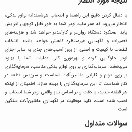
نتیجه مورد انتظار
با دنبال کردن دقیق این راهنما و انتخاب هوشمندانه لوازم یدکی،
انتظار می‌رود که عمر مفید لودر شما به طور قابل توجهی افزایش
یابد. عملکرد دستگاه روان‌تر و کارآمدتر خواهد شد و هزینه‌های
تعمیرات و نگهداری غیرمنتظره کاهش خواهد یافت. انتخاب
قطعات با کیفیت و اصلی، از بروز آسیب‌های جدی به سایر اجزای
لودر جلوگیری کرده و بهره‌وری کلی عملیات شما را بهبود
می‌بخشد. سرمایه‌گذاری بر روی لوازم یدکی مناسب، سرمایه‌گذاری
بر روی دوام و کارایی ماشین‌آلات شماست و سرویس قطعه در
کنار شماست تا این سرمایه‌گذاری را بهینه سازد. اطمینان از اینکه
هر قطعه جدید، با دقت و بر اساس نیاز واقعی لودر شما انتخاب و
نصب شده است، کلید موفقیت در نگهداری ماشین‌آلات سنگین
است.
سوالات متداول