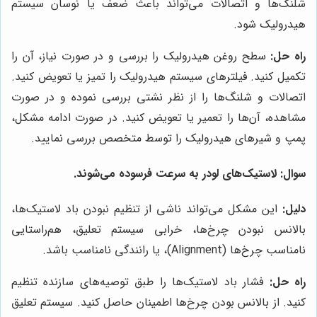
شلنگ‌ها و اتصالات می‌تواند باعث ضعف یا نوسان سیستم
هیدرولیک شود.
راه حل:
سطح روغن هیدرولیک را بررسی و در صورت نیاز، آن را
تکمیل کنید. فیلترهای سیستم هیدرولیک را تمیز یا تعویض کنید.
اتصالات و شلنگ‌ها را از نظر نشتی بررسی نموده و در صورت
مشاهده، آن‌ها را تعمیر یا تعویض کنید. در صورت ادامه مشکل،
پمپ و شیرهای هیدرولیک را توسط متخصص بررسی نمایید.
سوال:
لاستیک‌های لودر به سرعت فرسوده می‌شوند.
دلیل:
این مشکل می‌تواند ناشی از تنظیم نبودن باد لاستیک‌ها،
بالانس نبودن چرخ‌ها، خرابی سیستم تعلیق، هم‌راستایی
نامناسب چرخ‌ها (Alignment)، یا رانندگی نامناسب باشد.
راه حل:
فشار باد لاستیک‌ها را طبق توصیه‌های سازنده تنظیم
کنید. از بالانس بودن چرخ‌ها اطمینان حاصل کنید. سیستم تعلیق