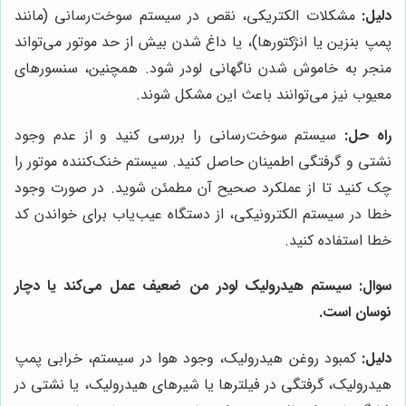
دلیل:
مشکلات الکتریکی، نقص در سیستم سوخت‌رسانی (مانند
پمپ بنزین یا انژکتورها)، یا داغ شدن بیش از حد موتور می‌تواند
منجر به خاموش شدن ناگهانی لودر شود. همچنین، سنسورهای
معیوب نیز می‌توانند باعث این مشکل شوند.
راه حل:
سیستم سوخت‌رسانی را بررسی کنید و از عدم وجود
نشتی و گرفتگی اطمینان حاصل کنید. سیستم خنک‌کننده موتور را
چک کنید تا از عملکرد صحیح آن مطمئن شوید. در صورت وجود
خطا در سیستم الکترونیکی، از دستگاه عیب‌یاب برای خواندن کد
خطا استفاده کنید.
سوال:
سیستم هیدرولیک لودر من ضعیف عمل می‌کند یا دچار
نوسان است.
دلیل:
کمبود روغن هیدرولیک، وجود هوا در سیستم، خرابی پمپ
هیدرولیک، گرفتگی در فیلترها یا شیرهای هیدرولیک، یا نشتی در