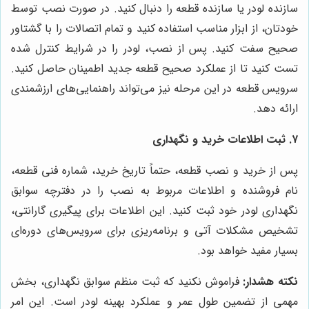
سازنده لودر یا سازنده قطعه را دنبال کنید. در صورت نصب توسط
خودتان، از ابزار مناسب استفاده کنید و تمام اتصالات را با گشتاور
صحیح سفت کنید. پس از نصب، لودر را در شرایط کنترل شده
تست کنید تا از عملکرد صحیح قطعه جدید اطمینان حاصل کنید.
سرویس قطعه در این مرحله نیز می‌تواند راهنمایی‌های ارزشمندی
ارائه دهد.
۷. ثبت اطلاعات خرید و نگهداری
پس از خرید و نصب قطعه، حتماً تاریخ خرید، شماره فنی قطعه،
نام فروشنده و اطلاعات مربوط به نصب را در دفترچه سوابق
نگهداری لودر خود ثبت کنید. این اطلاعات برای پیگیری گارانتی،
تشخیص مشکلات آتی و برنامه‌ریزی برای سرویس‌های دوره‌ای
بسیار مفید خواهد بود.
نکته هشدار:
فراموش نکنید که ثبت منظم سوابق نگهداری، بخش
مهمی از تضمین طول عمر و عملکرد بهینه لودر است. این امر