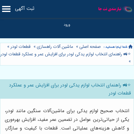
ثبت آگهی
صفحه اصلی
»
ماشین آلات راهسازی
»
قطعات لودر
»
⭐️🚜 راهنمای انتخاب لوازم یدکی لودر برای افزایش عمر و عملکرد قطعات لودر
»
⭐️🚜 راهنمای انتخاب لوازم یدکی لودر برای افزایش عمر و عملکرد
قطعات لودر
انتخاب صحیح لوازم یدکی برای ماشین‌آلات سنگین مانند لودر،
یکی از حیاتی‌ترین عوامل در تضمین عمر مفید، افزایش بهره‌وری
و کاهش هزینه‌های عملیاتی است. قطعات با کیفیت و سازگار،