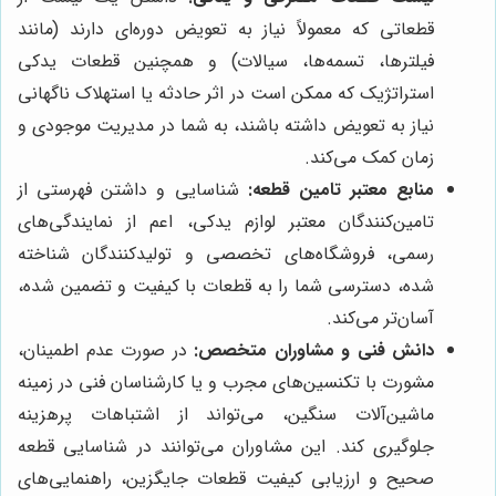
قطعاتی که معمولاً نیاز به تعویض دوره‌ای دارند (مانند
فیلترها، تسمه‌ها، سیالات) و همچنین قطعات یدکی
استراتژیک که ممکن است در اثر حادثه یا استهلاک ناگهانی
نیاز به تعویض داشته باشند، به شما در مدیریت موجودی و
زمان کمک می‌کند.
منابع معتبر تامین قطعه:
شناسایی و داشتن فهرستی از
تامین‌کنندگان معتبر لوازم یدکی، اعم از نمایندگی‌های
رسمی، فروشگاه‌های تخصصی و تولیدکنندگان شناخته
شده، دسترسی شما را به قطعات با کیفیت و تضمین شده،
آسان‌تر می‌کند.
دانش فنی و مشاوران متخصص:
در صورت عدم اطمینان،
مشورت با تکنسین‌های مجرب و یا کارشناسان فنی در زمینه
ماشین‌آلات سنگین، می‌تواند از اشتباهات پرهزینه
جلوگیری کند. این مشاوران می‌توانند در شناسایی قطعه
صحیح و ارزیابی کیفیت قطعات جایگزین، راهنمایی‌های