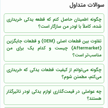
سوالات متداول
چگونه اطمینان حاصل کنم که قطعه یدکی خریداری
شده، کاملاً با لودر من سازگار است؟
تفاوت بین قطعات اصلی (OEM) و قطعات جایگزین
(Aftermarket) چیست و کدام یک برای من
مناسب‌تر است؟
چگونه می‌توانم از کیفیت قطعات یدکی که خریداری
می‌کنم، مطمئن شوم؟
چه عواملی در قیمت‌گذاری لوازم یدکی لودر تاثیرگذار
هستند؟