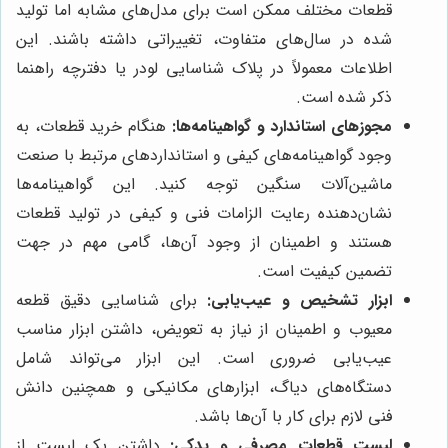
قطعات مختلف ممکن است برای مدل‌های مشابه اما تولید
شده در سال‌های متفاوت، تغییراتی داشته باشند. این
اطلاعات معمولاً در پلاک شناسایی لودر یا دفترچه راهنما
ذکر شده است.
مجوزهای استاندارد و گواهینامه‌ها:
هنگام خرید قطعات، به
وجود گواهینامه‌های کیفی و استانداردهای مرتبط با صنعت
ماشین‌آلات سنگین توجه کنید. این گواهینامه‌ها
نشان‌دهنده رعایت الزامات فنی و کیفی در تولید قطعات
هستند و اطمینان از وجود آن‌ها، گامی مهم در جهت
تضمین کیفیت است.
ابزار تشخیص و عیب‌یابی:
برای شناسایی دقیق قطعه
معیوب و اطمینان از نیاز به تعویض، داشتن ابزار مناسب
عیب‌یابی ضروری است. این ابزار می‌تواند شامل
دستگاه‌های دیاگ، ابزارهای مکانیکی و همچنین دانش
فنی لازم برای کار با آن‌ها باشد.
لیست قطعات مصرفی و یدکی:
داشتن یک لیست از