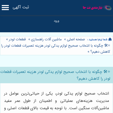
ثبت آگهی
صفحه اصلی
»
ماشین آلات راهسازی
»
قطعات لودر
»
⭐️🛠️ چگونه با انتخاب صحیح لوازم یدکی لودر هزینه تعمیرات قطعات لودر را
کاهش دهیم؟
»
⭐️🛠️ چگونه با انتخاب صحیح لوازم یدکی لودر هزینه تعمیرات قطعات
لودر را کاهش دهیم؟
انتخاب صحیح لوازم یدکی لودر، یکی از حیاتی‌ترین عوامل در
مدیریت هزینه‌های عملیاتی و اطمینان از طول عمر مفید
ماشین‌آلات سنگین است. با توجه به قیمت بالای قطعات اصلی و