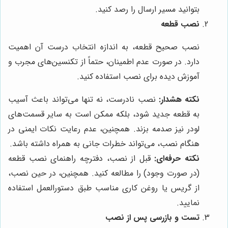
بتوانید مسیر ارسال را رصد کنید.
نصب قطعه
نصب صحیح قطعه، به اندازه انتخاب درست آن اهمیت
دارد. در صورت عدم اطمینان، حتماً از تکنسین‌های مجرب و
آموزش دیده برای نصب استفاده کنید.
نکته هشدار:
نصب نادرست، نه تنها می‌تواند باعث آسیب
به قطعه جدید شود، بلکه ممکن است به سایر قسمت‌های
لودر نیز صدمه بزند. همچنین، عدم رعایت نکات ایمنی در
هنگام نصب، می‌تواند خطرات جانی به همراه داشته باشد.
نکته حرفه‌ای:
قبل از نصب، دفترچه راهنمای نصب قطعه
(در صورت وجود) را مطالعه کنید. همچنین، در حین نصب،
از گریس یا روغن کاری مناسب طبق دستورالعمل استفاده
نمایید.
تست و بازرسی پس از نصب