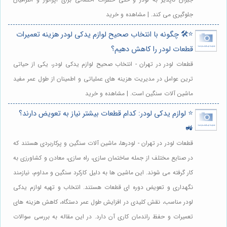
جلوگیری می کند. | مشاهده و خرید
⭐️🛠️ چگونه با انتخاب صحیح لوازم یدکی لودر هزینه تعمیرات
قطعات لودر را کاهش دهیم؟
قطعات لودر در تهران - انتخاب صحیح لوازم یدکی لودر، یکی از حیاتی
ترین عوامل در مدیریت هزینه های عملیاتی و اطمینان از طول عمر مفید
ماشین آلات سنگین است. | مشاهده و خرید
⭐️ لوازم یدکی لودر: کدام قطعات بیشتر نیاز به تعویض دارند؟
🚜
قطعات لودر در تهران - لودرها، ماشین آلات سنگین و پرکاربردی هستند که
در صنایع مختلف از جمله ساختمان سازی، راه سازی، معادن و کشاورزی به
کار گرفته می شوند. این ماشین ها به دلیل کارکرد سنگین و مداوم، نیازمند
نگهداری و تعویض دوره ای قطعات هستند. انتخاب و تهیه لوازم یدکی
لودر مناسب، نقش کلیدی در افزایش طول عمر دستگاه، کاهش هزینه های
تعمیرات و حفظ راندمان کاری آن دارد. در این مقاله به بررسی سوالات