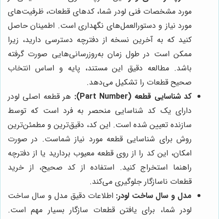
مورد مشخصات فنی لودر شما، کدهای قطعات، ظرفیت‌های
مورد نیاز و دستورالعمل‌های نگهداری است. اطمینان حاصل
کنید که به آخرین نسخه از دفترچه دسترسی دارید، زیرا
ممکن است در طول زمان به‌روزرسانی‌هایی صورت گرفته
باشد. مطالعه دقیق این مستند، پایه و اساس انتخاب
صحیح قطعات را تشکیل می‌دهد.
کد شناسایی قطعه (Part Number):
هر قطعه اصلی لودر
دارای یک کد شناسایی منحصر به فرد است که توسط
سازنده تعیین شده است. این کد، دقیق‌ترین و مطمئن‌ترین
روش برای شناسایی قطعه مورد نیاز شماست. در صورت
امکان، این کد را از روی قطعه معیوب بردارید یا از دفترچه
راهنما استخراج کنید. استفاده از کد صحیح، از خرید
قطعات ناسازگار جلوگیری می‌کند.
مدل و سال ساخت لودر:
اطلاعات دقیق مدل و سال ساخت
لودر شما، برای یافتن قطعات سازگار بسیار مهم است.