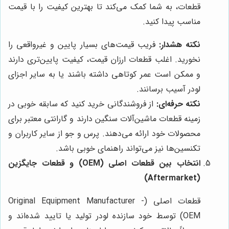
قطعات، به شما کمک می‌کند تا بهترین کیفیت را با قیمت
مناسب پیدا کنید.
نکته هشدار:
فریب قیمت‌های بسیار پایین و غیرواقعی را
نخورید. اغلب قطعات ارزان قیمت، کیفیت پایین‌تری دارند
و ممکن است عمر کوتاهی داشته باشند یا به سایر اجزای
لودر آسیب برسانند.
نکته حرفه‌ای:
از فروشندگانی خرید کنید که سابقه خوبی در
زمینه قطعات ماشین‌آلات سنگین دارند و گارانتی معتبر برای
محصولات خود ارائه می‌دهند. پرس و جو از سایر کاربران و
تکنسین‌ها نیز می‌تواند راهنمای خوبی باشد.
انتخاب بین قطعات اصلی (OEM) و قطعات جایگزین
(Aftermarket)
قطعات اصلی (Original Equipment Manufacturer -
OEM) توسط خود سازنده لودر تولید یا تایید شده‌اند و