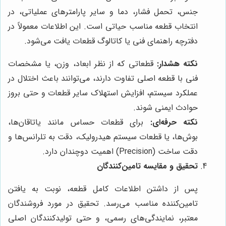
جنس، تحمل فشار، دما و سایر پارامترهای عملیاتی، در
انتخاب قطعه مناسب حیاتی است. این اطلاعات معمولاً در
دفترچه راهنمای فنی یا کاتالوگ قطعات یافت می‌شود.
نکته هشدار:
قطعاتی که از نظر ابعاد، وزن، یا مشخصات
فنی با قطعه اصلی تفاوت دارند، می‌توانند باعث اختلال در
عملکرد سیستم، افزایش استهلاک سایر قطعات و حتی بروز
حوادث ایمنی شوند.
نکته حرفه‌ای:
برای قطعات حساس مانند یاتاقان‌ها،
بوش‌ها، یا قطعات سیستم هیدرولیک، دقت به تلرانس‌ها و
دقت ساخت (Precision) اهمیت دوچندان دارد.
تحقیق و مقایسه تامین‌کنندگان
پس از داشتن اطلاعات کامل قطعه، نوبت به یافتن
تامین‌کننده مناسب می‌رسد. تحقیق در مورد فروشندگان
معتبر، نمایندگی‌های رسمی، و حتی تولیدکنندگان اصلی