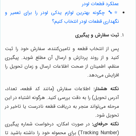
عملکرد قطعات لودر
⭐️🔧 چگونه بهترین لوازم یدکی لودر را برای تعمیر و
نگهداری قطعات لودر انتخاب کنیم؟
ثبت سفارش و پیگیری
پس از انتخاب قطعه و تامین‌کننده، سفارش خود را ثبت
کنید و از روند پردازش و ارسال آن مطلع شوید. پیگیری
منظم، اطمینان از صحت اطلاعات ارسال و زمان تحویل را
افزایش می‌دهد.
نکته هشدار:
اطلاعات سفارش (مانند کد قطعه، تعداد،
آدرس تحویل) را به دقت بررسی کنید. هرگونه اشتباه در این
مرحله می‌تواند منجر به دریافت قطعه نادرست یا تاخیر در
تحویل شود.
نکته حرفه‌ای:
در صورت امکان، درخواست شماره پیگیری
(Tracking Number) برای محموله خود را داشته باشید تا