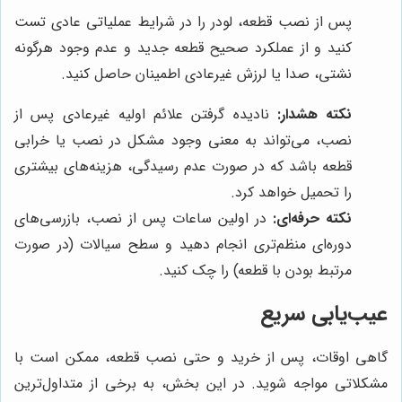
پس از نصب قطعه، لودر را در شرایط عملیاتی عادی تست
کنید و از عملکرد صحیح قطعه جدید و عدم وجود هرگونه
نشتی، صدا یا لرزش غیرعادی اطمینان حاصل کنید.
نکته هشدار:
نادیده گرفتن علائم اولیه غیرعادی پس از
نصب، می‌تواند به معنی وجود مشکل در نصب یا خرابی
قطعه باشد که در صورت عدم رسیدگی، هزینه‌های بیشتری
را تحمیل خواهد کرد.
نکته حرفه‌ای:
در اولین ساعات پس از نصب، بازرسی‌های
دوره‌ای منظم‌تری انجام دهید و سطح سیالات (در صورت
مرتبط بودن با قطعه) را چک کنید.
عیب‌یابی سریع
گاهی اوقات، پس از خرید و حتی نصب قطعه، ممکن است با
مشکلاتی مواجه شوید. در این بخش، به برخی از متداول‌ترین