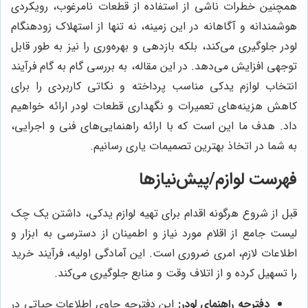
همچنین خطرات ناشی از استفاده از قطعات نامرغوب، رویکردی
هوشمندانه و آگاهانه در این زمینه، نه تنها از استهلاک زودهنگام
لودر جلوگیری می‌کند، بلکه بازدهی و بهره‌وری را نیز به طور قابل
توجهی افزایش می‌دهد. در این مقاله، به بررسی گام به گام فرآیند
انتخاب لوازم یدکی مناسب پرداخته و نکاتی کاربردی را برای
کاهش هزینه‌های تعمیرات و نگهداری قطعات لودر ارائه خواهیم
داد. هدف ما این است که با ارائه راهنمایی‌های فنی و اجرایی،
به شما در اتخاذ بهترین تصمیمات یاری رسانیم.
فهرست لوازم/پیش‌نیازها
قبل از شروع هرگونه اقدام برای تهیه لوازم یدکی، داشتن یک چک
لیست جامع از اقلام مورد نیاز و اطمینان از دسترسی به ابزار و
اطلاعات لازم، امری ضروری است. این آمادگی اولیه، فرآیند خرید
را تسهیل کرده و از اتلاف وقت و منابع جلوگیری می‌کند.
دفترچه راهنمای لودر:
این دفترچه حاوی اطلاعات حیاتی در