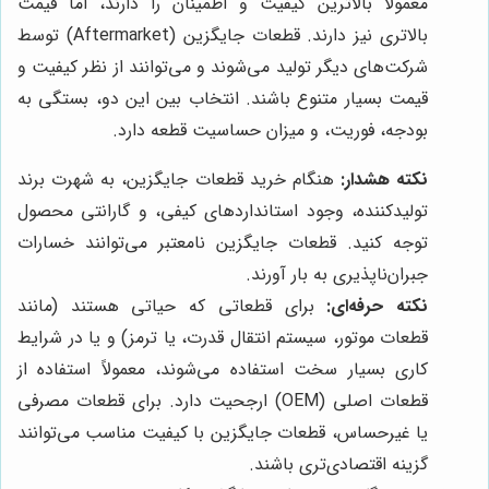
معمولاً بالاترین کیفیت و اطمینان را دارند، اما قیمت
بالاتری نیز دارند. قطعات جایگزین (Aftermarket) توسط
شرکت‌های دیگر تولید می‌شوند و می‌توانند از نظر کیفیت و
قیمت بسیار متنوع باشند. انتخاب بین این دو، بستگی به
بودجه، فوریت، و میزان حساسیت قطعه دارد.
نکته هشدار:
هنگام خرید قطعات جایگزین، به شهرت برند
تولیدکننده، وجود استانداردهای کیفی، و گارانتی محصول
توجه کنید. قطعات جایگزین نامعتبر می‌توانند خسارات
جبران‌ناپذیری به بار آورند.
نکته حرفه‌ای:
برای قطعاتی که حیاتی هستند (مانند
قطعات موتور، سیستم انتقال قدرت، یا ترمز) و یا در شرایط
کاری بسیار سخت استفاده می‌شوند، معمولاً استفاده از
قطعات اصلی (OEM) ارجحیت دارد. برای قطعات مصرفی
یا غیرحساس، قطعات جایگزین با کیفیت مناسب می‌توانند
گزینه اقتصادی‌تری باشند.