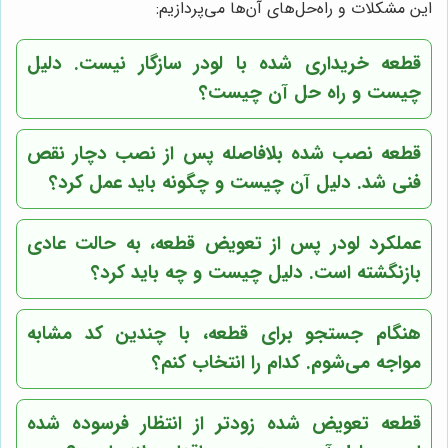
این مشکلات و راه‌حل‌های آن‌ها می‌پردازیم:
قطعه خریداری شده با لودر سازگار نیست. دلیل
چیست و راه حل آن چیست؟
قطعه نصب شده بلافاصله پس از نصب دچار نقص
فنی شد. دلیل آن چیست و چگونه باید عمل کرد؟
عملکرد لودر پس از تعویض قطعه، به حالت عادی
بازنگشته است. دلیل چیست و چه باید کرد؟
هنگام جستجو برای قطعه، با چندین کد مشابه
مواجه می‌شوم. کدام را انتخاب کنم؟
قطعه تعویض شده زودتر از انتظار فرسوده شده