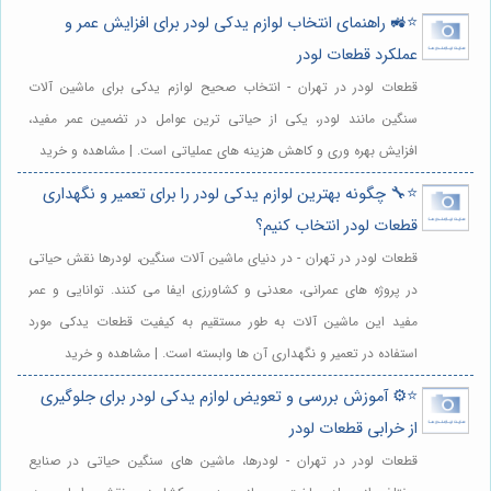
⭐️🚜 راهنمای انتخاب لوازم یدکی لودر برای افزایش عمر و
عملکرد قطعات لودر
قطعات لودر در تهران - انتخاب صحیح لوازم یدکی برای ماشین آلات
سنگین مانند لودر، یکی از حیاتی ترین عوامل در تضمین عمر مفید،
افزایش بهره وری و کاهش هزینه های عملیاتی است. | مشاهده و خرید
⭐️🔧 چگونه بهترین لوازم یدکی لودر را برای تعمیر و نگهداری
قطعات لودر انتخاب کنیم؟
قطعات لودر در تهران - در دنیای ماشین آلات سنگین، لودرها نقش حیاتی
در پروژه های عمرانی، معدنی و کشاورزی ایفا می کنند. توانایی و عمر
مفید این ماشین آلات به طور مستقیم به کیفیت قطعات یدکی مورد
استفاده در تعمیر و نگهداری آن ها وابسته است. | مشاهده و خرید
⭐️⚙️ آموزش بررسی و تعویض لوازم یدکی لودر برای جلوگیری
از خرابی قطعات لودر
قطعات لودر در تهران - لودرها، ماشین های سنگین حیاتی در صنایع