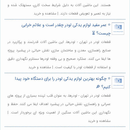
هستند. این ماشین آلات به دلیل شرایط سخت کاری، مستهلک شده و
نیاز به تعمیر و تعویض قطعات دارند. | مشاهده و خرید
⭐️ عمر مفید لوازم یدکی لودر چقدر است و علائم خرابی
چیست؟ ⏳
قطعات لودر در تهران - لودرها، این ماشین آلات قدرتمند و پرکاربرد در
صنایع راهسازی، معدن و ساختمان سازی، نقش حیاتی در پیشبرد پروژه
ها ایفا می کنند. عملکرد صحیح و بی وقفه لودرها مستلزم نگهداری دقیق
و استفاده از قطعات لودر با کیفیت است. | مشاهده و خرید
⭐️ چگونه بهترین لوازم یدکی لودر را برای دستگاه خود پیدا
کنیم؟ 🔎
قطعات لودر در تهران - لودرها، به عنوان قلب تپنده بسیاری از پروژه های
عمرانی و راهسازی، نقش حیاتی در پیشبرد اهداف ایفا می کنند. حفظ و
نگهداری این ماشین آلات سنگین از اهمیت ویژه ای برخوردار است. |
مشاهده و خرید