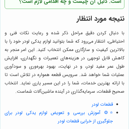
است. دلیل آن چیست و چه اقدامی لازم است؟
نتیجه مورد انتظار
با دنبال کردن دقیق مراحل ذکر شده و رعایت نکات فنی و
احتیاطی، انتظار می‌رود که شما بتوانید لوازم یدکی لودر خود را با
بالاترین کیفیت و سازگاری ممکن انتخاب کنید. این امر منجر به
کاهش قابل توجهی در هزینه‌های تعمیرات و نگهداری، افزایش
طول عمر مفید لودر، و در نهایت، بهبود بهره‌وری و سودآوری
عملیات شما خواهد شد. سرویس قطعه همواره در تلاش است تا
با ارائه بهترین خدمات، شما را در این مسیر یاری نماید. انتخاب
صحیح قطعات، سرمایه‌گذاری در آینده ماشین‌آلات شماست.
قطعات لودر
⭐️⚙️ آموزش بررسی و تعویض لوازم یدکی لودر برای
جلوگیری از خرابی قطعات لودر