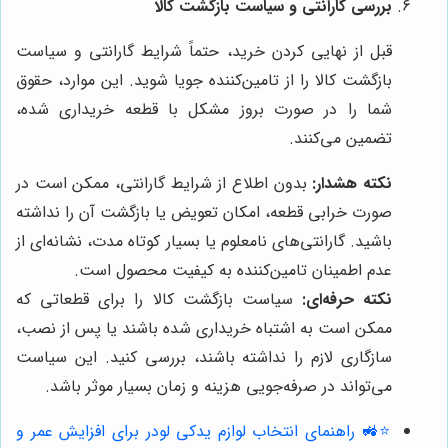
بررسی گارانتی و سیاست بازگشت کالا
قبل از نهایی کردن خرید، حتماً شرایط گارانتی و سیاست
بازگشت کالا را از تامین‌کننده جویا شوید. این موارد، حقوق
شما را در صورت بروز مشکل با قطعه خریداری شده،
تضمین می‌کنند.
نکته هشدار:
بدون اطلاع از شرایط گارانتی، ممکن است در
صورت خرابی قطعه، امکان تعویض یا بازگشت آن را نداشته
باشید. گارانتی‌های نامعلوم یا بسیار کوتاه مدت، نشانه‌ای از
عدم اطمینان تامین‌کننده به کیفیت محصول است.
نکته حرفه‌ای:
سیاست بازگشت کالا را برای قطعاتی که
ممکن است به اشتباه خریداری شده باشند یا پس از نصب،
سازگاری لازم را نداشته باشند، بررسی کنید. این سیاست
می‌تواند در صرفه‌جویی هزینه و زمان بسیار موثر باشد.
⭐️🚜 راهنمای انتخاب لوازم یدکی لودر برای افزایش عمر و