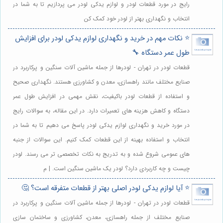
رایج در مورد قطعات لودر و لوازم یدکی لودر می پردازیم تا به شما در
انتخاب و نگهداری بهتر از لودر خود کمک کن
⭐️ نکات مهم در خرید و نگهداری لوازم یدکی لودر برای افزایش
طول عمر دستگاه 🔧
قطعات لودر در تهران - لودرها از جمله ماشین آلات سنگین و پرکاربرد در
صنایع مختلف مانند راهسازی، معدن و کشاورزی هستند. نگهداری صحیح
و استفاده از قطعات لودر باکیفیت، نقش مهمی در افزایش طول عمر
دستگاه و کاهش هزینه های تعمیرات دارد. در این مقاله، به سوالات رایج
در مورد خرید و نگهداری لوازم یدکی لودر پاسخ می دهیم تا به شما در
انتخاب و استفاده بهینه از این قطعات کمک کنیم. این سوالات از جنبه
های عمومی شروع شده و به تدریج به نکات تخصصی تر می رسند. لودر
چیست و چه کاربردی دارد؟ لودر یک ماشین سنگین است. | م
⭐️ آیا لوازم یدکی لودر اصلی بهتر از قطعات متفرقه است؟ 🤔
قطعات لودر در تهران - لودرها از جمله ماشین آلات سنگین و پرکاربرد در
صنایع مختلف از جمله راهسازی، معدن، کشاورزی و ساختمان سازی