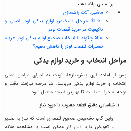
ارزشمندی ارائه دهند.
ماشین آلات راهسازی
⭐️🏗️ مراحل تشخیص لوازم یدکی لودر اصلی و
باکیفیت در خرید قطعات لودر
⭐️🛠️ چگونه با انتخاب صحیح لوازم یدکی لودر هزینه
تعمیرات قطعات لودر را کاهش دهیم؟
مراحل انتخاب و خرید لوازم یدکی
پس از آماده‌سازی پیش‌نیازها، نوبت به اجرای مراحل عملی
انتخاب و خرید لوازم یدکی می‌رسد. هر مرحله نیازمند دقت و
توجه به جزئیات است تا بهترین نتیجه حاصل شود.
شناسایی دقیق قطعه معیوب یا مورد نیاز
اولین گام، تشخیص صحیح قطعه‌ای است که نیاز به تعمیر
یا تعویض دارد. این کار ممکن است با مشاهده علائم