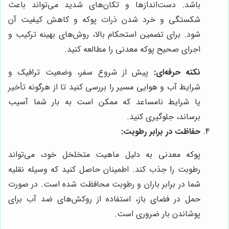
باشد. دست‌اندازها و تکان‌های شدید می‌تواند باعث
شکستگی و خرد شدن ذرات پوکه و کاهش کیفیت آن
شود. برای تضمین استحکام بالا، روش‌های بهینه ترکیب و
اجرای صحیح پوکه معدنی را مطالعه کنید.
نکته حرفه‌ای:
پیش از شروع سفر، وضعیت ترافیک و
شرایط آب و هوایی مسیر را بررسی کنید تا از هرگونه تأخیر
یا شرایط نامساعد که ممکن است به بار شما آسیب
برساند، جلوگیری کنید.
حفاظت در برابر رطوبت:
پوکه معدنی به دلیل ماهیت متخلخل خود، می‌تواند
رطوبت را جذب کند. اطمینان حاصل کنید که وسیله نقلیه
شما در برابر باران و رطوبت محافظت شده است. در صورت
حمل در فضای باز، استفاده از روکش‌های ضد آب برای
پوشاندن بار ضروری است.