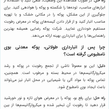
راه حل:
در صورت مشاهده این وضعیت، سعی کنید با استفاده از
ابزارهای مناسب، توده‌ها را شکسته و پوکه را هوادهی کنید. برای
جلوگیری از این مشکل، پوکه را در مکانی خشک و با تهویه
مناسب انبار کنید و از قرار دادن کیسه‌های پوکه در معرض رطوبت
مستقیم خودداری نمایید. شرکت پوکه رضایی همیشه بهترین
راهنمایی‌ها را برای انبارداری بهینه ارائه می‌دهد.
چرا پس از انبارداری طولانی، پوکه معدنی بوی
نامطبوعی گرفته است؟
دلیل:
این بو معمولاً ناشی از تجمع رطوبت در پوکه و رشد
میکروارگانیسم‌ها در محیط بسته و مرطوب است. همچنین،
تماس پوکه با مواد آلی یا شیمیایی در محل انبار نیز می‌تواند
باعث ایجاد بوی نامطبوع شود.
راه حل:
برای رفع بو، پوکه را در معرض هوای تازه و نور خورشید
قرار دهید تا رطوبت آن تبخیر شده و میکروارگانیسم‌ها از بین