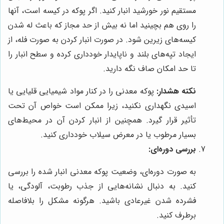
مستقیم نور خورشید انبار کنید. اگر پوکه در کیسه است، آنها
را روی هم بچینید اما نه بیش از حد مجاز که باعث له شدن
کیسه‌های زیرین شود. در صورت انبار کردن به صورت فله، از
ایجاد تپه‌های بلند و ناپایدار خودداری کرده و سطح انبار را
تا حد امکان صاف نگه دارید.
نکته هشدار:
پوکه معدنی را در کنار مواد شیمیایی قلیایی یا
اسیدی نگهداری نکنید، زیرا ممکن است خواص آن تحت
تأثیر قرار گیرد. همچنین از انبار کردن آن در محیط‌های
بسیار مرطوب یا در معرض سیلاب خودداری کنید.
بررسی دوره‌ای:
به صورت دوره‌ای، وضعیت پوکه معدنی انبار شده را بررسی
کنید. به دنبال نشانه‌هایی از جذب رطوبت، آلودگی، یا
فشرده شدن غیرعادی باشید. هرگونه مشکل را بلافاصله
برطرف کنید.