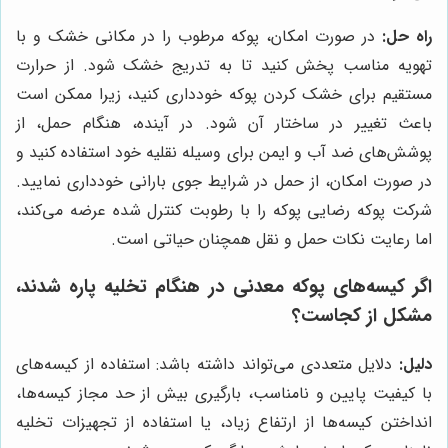
راه حل:
در صورت امکان، پوکه مرطوب را در مکانی خشک و با
تهویه مناسب پخش کنید تا به تدریج خشک شود. از حرارت
مستقیم برای خشک کردن پوکه خودداری کنید، زیرا ممکن است
باعث تغییر در ساختار آن شود. در آینده، هنگام حمل، از
پوشش‌های ضد آب و ایمن برای وسیله نقلیه خود استفاده کنید و
در صورت امکان، از حمل در شرایط جوی بارانی خودداری نمایید.
شرکت پوکه رضایی پوکه را با رطوبت کنترل شده عرضه می‌کند،
اما رعایت نکات حمل و نقل همچنان حیاتی است.
اگر کیسه‌های پوکه معدنی در هنگام تخلیه پاره شدند،
مشکل از کجاست؟
دلیل:
دلایل متعددی می‌تواند داشته باشد: استفاده از کیسه‌های
با کیفیت پایین و نامناسب، بارگیری بیش از حد مجاز کیسه‌ها،
انداختن کیسه‌ها از ارتفاع زیاد، یا استفاده از تجهیزات تخلیه