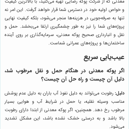
معدنی که از شرکت پوکه رضایی تهیه می‌کنید، با بالاترین کیفیت
و خواص اولیه خود در دسترس شما قرار خواهد گرفت. این امر نه
تنها به صرفه‌جویی در هزینه‌ها منجر می‌شود، بلکه کیفیت نهایی
پروژه‌های شما را نیز به طور چشمگیری ارتقا می‌بخشد. حمل و
نقل و انبارداری صحیح پوکه معدنی، سرمایه‌گذاری بر روی آینده
ساختمان‌ها و پروژه‌های عمرانی شماست.
عیب‌یابی سریع
اگر پوکه معدنی در هنگام حمل و نقل مرطوب شد،
دلیل آن چیست و راه حل آن چیست؟
دلیل:
رطوبت می‌تواند به دلیل نفوذ آب باران به دلیل عدم پوشش
مناسب وسیله نقلیه، یا حمل در شرایط آب و هوایی بسیار
مرطوب رخ دهد. همچنین، اگر پوکه معدنی از ابتدا دارای رطوبت
بالا باشد و به درستی خشک نشده باشد، این مشکل تشدید
می‌شود.