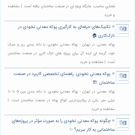
فشاری مناسب، جایگاه ویژه ای در صنعت ساختمان یافته است. | مشاهده
و خرید
⭐️ تکنیک‌های حرفه‌ای به کارگیری پوکه معدنی نخودی در
نازک‌کاری 🏠
پوکه معدنی در تهران - پوکه معدنی نخودی، با دانه بندی ریز و سبک
خود، گزینه ای ایده آل برای پروژه های نازک کاری در صنعت ساختمان
است. | مشاهده و خرید
⭐️ پوکه معدنی نخودی: راهنمای تخصصی کاربرد در صنعت
ساختمان 🏗️
پوکه معدنی در تهران - پوکه معدنی نخودی، با دانه بندی بین 5 تا 10
میلی متر، یکی از پرکاربردترین انواع پوکه در صنعت ساختمان است. |
مشاهده و خرید
⭐️ چگونه پوکه معدنی نخودی را به صورت مؤثر در پروژه‌های
ساختمانی به کار ببریم؟ ✨