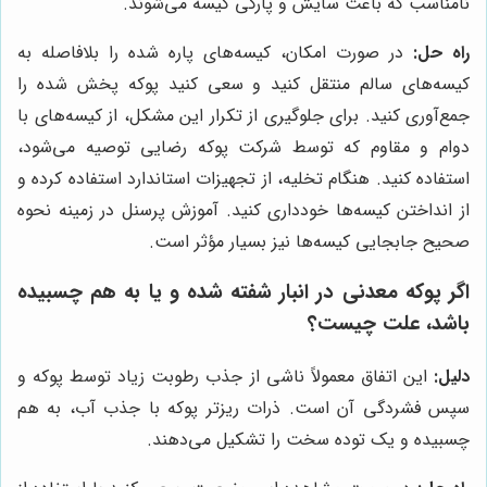
نامناسب که باعث سایش و پارگی کیسه می‌شوند.
راه حل:
در صورت امکان، کیسه‌های پاره شده را بلافاصله به
کیسه‌های سالم منتقل کنید و سعی کنید پوکه پخش شده را
جمع‌آوری کنید. برای جلوگیری از تکرار این مشکل، از کیسه‌های با
دوام و مقاوم که توسط شرکت پوکه رضایی توصیه می‌شود،
استفاده کنید. هنگام تخلیه، از تجهیزات استاندارد استفاده کرده و
از انداختن کیسه‌ها خودداری کنید. آموزش پرسنل در زمینه نحوه
صحیح جابجایی کیسه‌ها نیز بسیار مؤثر است.
اگر پوکه معدنی در انبار شفته شده و یا به هم چسبیده
باشد، علت چیست؟
دلیل:
این اتفاق معمولاً ناشی از جذب رطوبت زیاد توسط پوکه و
سپس فشردگی آن است. ذرات ریزتر پوکه با جذب آب، به هم
چسبیده و یک توده سخت را تشکیل می‌دهند.