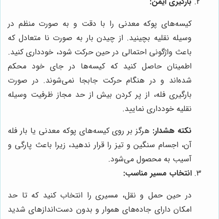
بارگیری ایمن:
کیسه‌های پوکه معدنی را با دقت و به صورت منظم در
وسیله نقلیه بچینید. از چیدن بار به صورت نا متعادل که
باعث واژگونی احتمالی در حین حرکت شود، خودداری کنید.
اطمینان حاصل کنید که کیسه‌ها در جای خود محکم
شده‌اند و در هنگام حرکت جابجا نمی‌شوند. در صورت
بارگیری فله، از پر کردن بیش از حد مجاز ظرفیت وسیله
نقلیه خودداری نمایید.
نکته هشدار:
هرگز بر روی کیسه‌های پوکه معدنی یا بار فله
آن، اجسام سنگین و تیز را قرار ندهید، زیرا باعث پارگی و
آسیب به محصول می‌شود.
انتخاب مسیر مناسب:
در حین حمل و نقل، مسیری را انتخاب کنید که تا حد
امکان دارای جاده‌های هموار و بدون دست‌اندازهای شدید