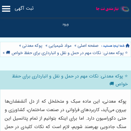
ثبت آگهی
صفحه اصلی
»
مواد شیمیایی
»
پوکه معدنی
»
⭐️ پوکه معدنی: نکات مهم در حمل و نقل و انبارداری برای حفظ خواص 🚚
»
⭐️ پوکه معدنی: نکات مهم در حمل و نقل و انبارداری برای حفظ
خواص 🚚
پوکه معدنی، این ماده سبک و متخلخل که از دل آتشفشان‌ها
بیرون می‌آید، کاربردهای فراوانی در صنعت ساختمان، کشاورزی و
حتی دکوراسیون دارد. اما برای اینکه بتوانیم از تمام پتانسیل این
سنگ جادویی بهره‌مند شویم، لازم است که نکات کلیدی در حمل