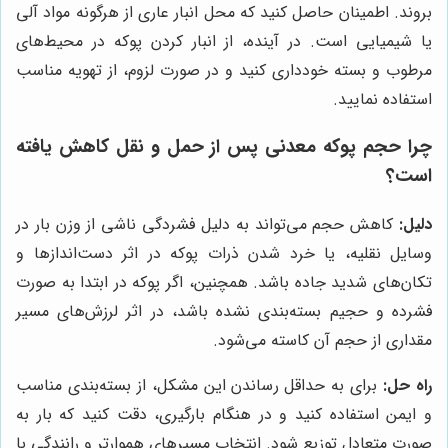
بروند. اطمینان حاصل کنید که محل انبار عاری از هرگونه مواد آلی
یا شیمیایی است. در آینده، از انبار کردن پوکه در محیط‌های
مرطوب و بسته خودداری کنید و در صورت لزوم، از تهویه مناسب
استفاده نمایید.
چرا حجم پوکه معدنی پس از حمل و نقل کاهش یافته
است؟
دلیل:
کاهش حجم می‌تواند به دلیل فشردگی ناشی از وزن بار در
وسایل نقلیه، یا خرد شدن ذرات پوکه در اثر دست‌اندازها و
تکان‌های شدید جاده باشد. همچنین، اگر پوکه در ابتدا به صورت
فشرده و حجیم بسته‌بندی نشده باشد، در اثر لرزش‌های مسیر
مقداری از حجم آن کاسته می‌شود.
راه حل:
برای به حداقل رساندن این مشکل، از بسته‌بندی مناسب
و ایمن استفاده کنید و در هنگام بارگیری، دقت کنید که بار به
صورت متعادل توزیع شود. انتخاب مسیرهای هموارتر و رانندگی با