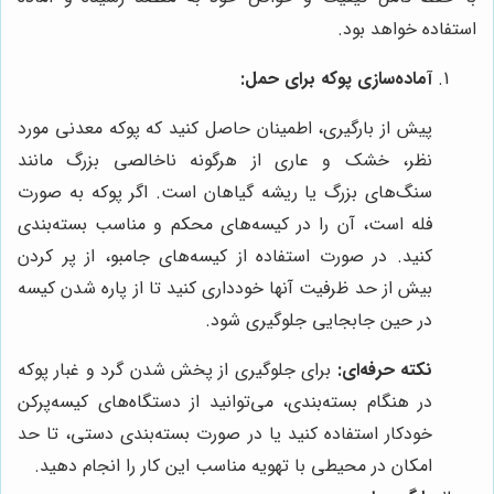
استفاده خواهد بود.
آماده‌سازی پوکه برای حمل:
پیش از بارگیری، اطمینان حاصل کنید که پوکه معدنی مورد
نظر، خشک و عاری از هرگونه ناخالصی بزرگ مانند
سنگ‌های بزرگ یا ریشه گیاهان است. اگر پوکه به صورت
فله است، آن را در کیسه‌های محکم و مناسب بسته‌بندی
کنید. در صورت استفاده از کیسه‌های جامبو، از پر کردن
بیش از حد ظرفیت آنها خودداری کنید تا از پاره شدن کیسه
در حین جابجایی جلوگیری شود.
نکته حرفه‌ای:
برای جلوگیری از پخش شدن گرد و غبار پوکه
در هنگام بسته‌بندی، می‌توانید از دستگاه‌های کیسه‌پرکن
خودکار استفاده کنید یا در صورت بسته‌بندی دستی، تا حد
امکان در محیطی با تهویه مناسب این کار را انجام دهید.