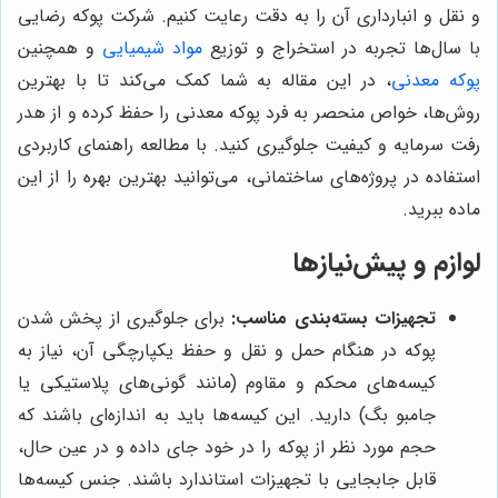
و نقل و انبارداری آن را به دقت رعایت کنیم. شرکت پوکه رضایی
با سال‌ها تجربه در استخراج و توزیع
مواد شیمیایی
و همچنین
پوکه معدنی
، در این مقاله به شما کمک می‌کند تا با بهترین
روش‌ها، خواص منحصر به فرد پوکه معدنی را حفظ کرده و از هدر
رفت سرمایه و کیفیت جلوگیری کنید. با مطالعه راهنمای کاربردی
استفاده در پروژه‌های ساختمانی، می‌توانید بهترین بهره را از این
ماده ببرید.
لوازم و پیش‌نیازها
تجهیزات بسته‌بندی مناسب:
برای جلوگیری از پخش شدن
پوکه در هنگام حمل و نقل و حفظ یکپارچگی آن، نیاز به
کیسه‌های محکم و مقاوم (مانند گونی‌های پلاستیکی یا
جامبو بگ) دارید. این کیسه‌ها باید به اندازه‌ای باشند که
حجم مورد نظر از پوکه را در خود جای داده و در عین حال،
قابل جابجایی با تجهیزات استاندارد باشند. جنس کیسه‌ها