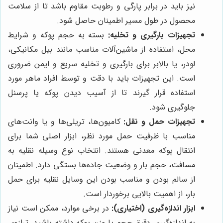
نیز باید در برابر پارگی و رطوبت مقاوم باشد تا از سلامت
محصول در طول مسیر اطمینان حاصل شود.
تجهیزات بارگیری و تخلیه:
بسته به حجم پوکه و شرایط
محل، استفاده از ماشین‌آلات مناسب مانند بیل مکانیکی،
لودر، یا بالابر برای بارگیری و تخلیه سریع و ایمن ضروری
است. این تجهیزات باید با دقت و توسط افراد ماهر مورد
استفاده قرار گیرند تا از آسیب دیدن پوکه یا پرسنل
جلوگیری شود.
تجهیزات حمل و نقل:
کامیون‌ها، تریلی‌ها و یا وانت‌های
مناسب با ظرفیت حمل مورد نظر، ابزار اصلی شما برای
انتقال پوکه معدنی هستند. انتخاب نوع وسیله نقلیه به
مسافت، حجم بار و وضعیت جاده‌ها بستگی دارد. اطمینان
از سالم بودن و مناسب بودن این وسایل نقلیه برای حمل
بار، از اهمیت بالایی برخوردار است.
ابزار اندازه‌گیری (اختیاری):
در برخی موارد، ممکن است نیاز
به اندازه‌گیری دقیق حجم یا وزن پوکه داشته باشید. ترازوی