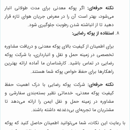
نکته حرفه‌ای:
اگر پوکه معدنی برای مدت طولانی انبار
می‌شود، بهتر است آن را در معرض جریان هوای تازه قرار
دهید تا از انباشته شدن رطوبت جلوگیری شود.
استفاده از پوکه رضایی:
برای اطمینان از کیفیت بالای پوکه معدنی و دریافت مشاوره
تخصصی در زمینه حمل و نقل و انبارداری، با شرکت پوکه
رضایی در تماس باشید. کارشناسان ما آماده ارائه بهترین
راهکارها برای حفظ خواص پوکه شما هستند.
نکته حرفه‌ای:
شرکت پوکه رضایی با درک اهمیت حفظ
کیفیت پوکه معدنی، خدماتی نظیر بسته‌بندی سفارشی و
مشاوره در زمینه حمل و نقل ایمن را ارائه می‌دهد تا
مشتریان ما تجربه‌ای بی‌دغدغه داشته باشند.
با رعایت این نکات، شما می‌توانید اطمینان حاصل کنید که پوکه