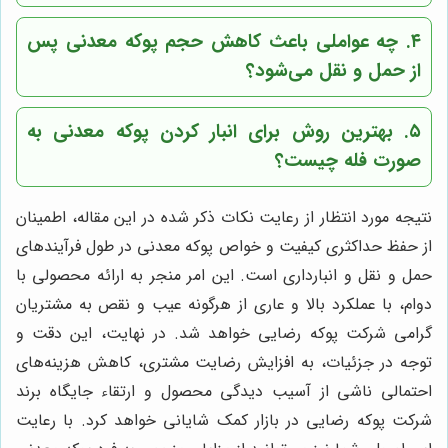
۴. چه عواملی باعث کاهش حجم پوکه معدنی پس
از حمل و نقل می‌شود؟
۵. بهترین روش برای انبار کردن پوکه معدنی به
صورت فله چیست؟
نتیجه مورد انتظار از رعایت نکات ذکر شده در این مقاله، اطمینان
از حفظ حداکثری کیفیت و خواص پوکه معدنی در طول فرآیندهای
حمل و نقل و انبارداری است. این امر منجر به ارائه محصولی با
دوام، با عملکرد بالا و عاری از هرگونه عیب و نقص به مشتریان
گرامی شرکت پوکه رضایی خواهد شد. در نهایت، این دقت و
توجه در جزئیات، به افزایش رضایت مشتری، کاهش هزینه‌های
احتمالی ناشی از آسیب دیدگی محصول و ارتقاء جایگاه برند
شرکت پوکه رضایی در بازار کمک شایانی خواهد کرد. با رعایت