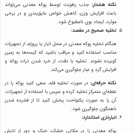
نکته هشدار:
جذب رطوبت توسط پوکه معدنی می‌تواند
باعث افزایش وزن، کاهش خواص عایق‌بندی و در برخی
موارد، ایجاد بوی نامطبوع شود.
تخلیه صحیح در مقصد:
هنگام تخلیه پوکه معدنی در محل انبار یا پروژه، از تجهیزات
مناسب استفاده کنید و مراقب باشید که کیسه‌ها به زمین
کوبیده نشوند. تخلیه با دقت، از خرد شدن ذرات پوکه و
افزایش گرد و غبار جلوگیری می‌کند.
نکته حرفه‌ای:
در صورت تخلیه فله، سعی کنید پوکه را در
نقطه‌ای متمرکز تخلیه کرده و سپس با استفاده از تجهیزات،
آن را به صورت یکنواخت پخش کنید تا از فشرده شدن
ناهمگون جلوگیری شود.
انبارداری استاندارد:
پوکه معدنی را در مکانی خشک، خنک و دور از تابش