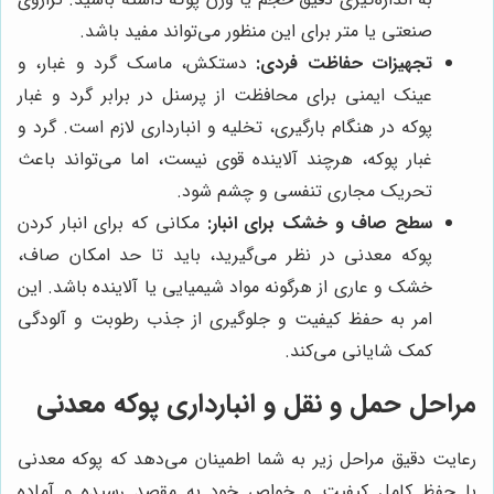
صنعتی یا متر برای این منظور می‌تواند مفید باشد.
تجهیزات حفاظت فردی:
دستکش، ماسک گرد و غبار، و
عینک ایمنی برای محافظت از پرسنل در برابر گرد و غبار
پوکه در هنگام بارگیری، تخلیه و انبارداری لازم است. گرد و
غبار پوکه، هرچند آلاینده قوی نیست، اما می‌تواند باعث
تحریک مجاری تنفسی و چشم شود.
سطح صاف و خشک برای انبار:
مکانی که برای انبار کردن
پوکه معدنی در نظر می‌گیرید، باید تا حد امکان صاف،
خشک و عاری از هرگونه مواد شیمیایی یا آلاینده باشد. این
امر به حفظ کیفیت و جلوگیری از جذب رطوبت و آلودگی
کمک شایانی می‌کند.
مراحل حمل و نقل و انبارداری پوکه معدنی
رعایت دقیق مراحل زیر به شما اطمینان می‌دهد که پوکه معدنی
با حفظ کامل کیفیت و خواص خود به مقصد رسیده و آماده