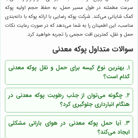
سرعت مطمئنه در طول مسیر حمل، به حفظ حجم اولیه پوکه
کمک شایانی می‌کند. شرکت پوکه رضایی با ارائه پوکه با دانه‌بندی
مناسب، این اطمینان را به شما می‌دهد که در صورت رعایت نکات
حمل و نقل، کمترین افت حجمی را تجربه خواهید کرد.
سوالات متداول پوکه معدنی
۱. بهترین نوع کیسه برای حمل و نقل پوکه معدنی
کدام است؟
۲. چگونه می‌توان از جذب رطوبت پوکه معدنی در
هنگام انبارداری جلوگیری کرد؟
۳. آیا حمل پوکه معدنی در هوای بارانی مشکلی
ایجاد می‌کند؟