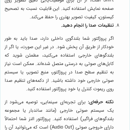
Shift است، از آن برای موقعیت‌یابی دقیق تصویر روی
صفحه نمایش استفاده کنید. این قابلیت نسبت به تصحیح
کیستون، کیفیت تصویر بهتری را حفظ می‌کند.
تنظیمات صدا را انجام دهید.
اگر پروژکتور شما بلندگوی داخلی دارد، صدا باید به طور
خودکار از طریق آن پخش شود. در غیر این صورت، یا اگر از
بلندگوهای خارجی استفاده می‌کنید، مطمئن شوید که
کابل‌های صوتی به درستی متصل شده‌اند. ممکن است نیاز
به تنظیم سطح صدا در پروژکتور، منبع تصویر، یا سیستم
صوتی خارجی خود داشته باشید. از دکمه‌های تنظیم صدا
روی ریموت کنترل یا خود پروژکتور استفاده کنید.
نکته حرفه‌ای:
برای تجربه‌ای سینمایی، توصیه می‌شود از
یک سیستم صوتی خارجی (مانند ساندبار یا مجموعه
بلندگوهای فراگیر) استفاده کنید. پروژکتور النز شما احتمالاً
دارای خروجی صوتی (Audio Out) است که می‌توانید آن را