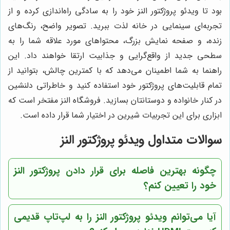
بود تا ویدئو پروژکتور النز خود را به سادگی راه‌اندازی کرده و از
تجربه‌ای سینمایی در خانه لذت ببرید. تصویر واضح، رنگ‌های
زنده، و صفحه نمایش بزرگ، محتواهای مورد علاقه شما را به
سطحی جدید از واقع‌گرایی و جذابیت ارتقا خواهند داد. این
راهنما به شما اطمینان می‌دهد که با کمترین چالش، بتوانید از
تمام قابلیت‌های پروژکتور خود استفاده کنید و خاطراتی دلنشین
در کنار خانواده و دوستانتان بسازید. فروشگاه النز مفتخر است که
ابزاری برای این تجربیات شیرین در اختیار شما قرار داده است.
سوالات متداول ویدئو پروژکتور النز
چگونه بهترین فاصله برای قرار دادن پروژکتور النز
خود را تعیین کنم؟
آیا می‌توانم ویدئو پروژکتور النز را به لپ‌تاپ قدیمی