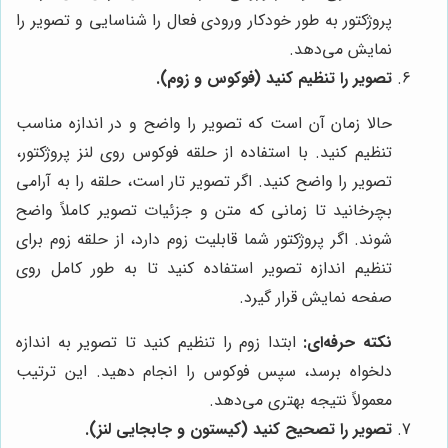
پروژکتور به طور خودکار ورودی فعال را شناسایی و تصویر را
نمایش می‌دهد.
تصویر را تنظیم کنید (فوکوس و زوم).
حالا زمان آن است که تصویر را واضح و در اندازه مناسب
تنظیم کنید. با استفاده از حلقه فوکوس روی لنز پروژکتور،
تصویر را واضح کنید. اگر تصویر تار است، حلقه را به آرامی
بچرخانید تا زمانی که متن و جزئیات تصویر کاملاً واضح
شوند. اگر پروژکتور شما قابلیت زوم دارد، از حلقه زوم برای
تنظیم اندازه تصویر استفاده کنید تا به طور کامل روی
صفحه نمایش قرار گیرد.
نکته حرفه‌ای:
ابتدا زوم را تنظیم کنید تا تصویر به اندازه
دلخواه برسد، سپس فوکوس را انجام دهید. این ترتیب
معمولاً نتیجه بهتری می‌دهد.
تصویر را تصحیح کنید (کیستون و جابجایی لنز).