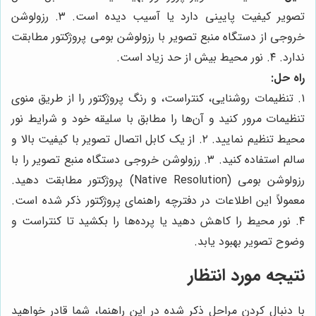
تصویر کیفیت پایینی دارد یا آسیب دیده است. ۳. رزولوشن
خروجی از دستگاه منبع تصویر با رزولوشن بومی پروژکتور مطابقت
ندارد. ۴. نور محیط بیش از حد زیاد است.
راه حل:
۱. تنظیمات روشنایی، کنتراست، و رنگ پروژکتور را از طریق منوی
تنظیمات مرور کنید و آن‌ها را مطابق با سلیقه خود و شرایط نور
محیط تنظیم نمایید. ۲. از یک کابل اتصال تصویر با کیفیت بالا و
سالم استفاده کنید. ۳. رزولوشن خروجی دستگاه منبع تصویر را با
رزولوشن بومی (Native Resolution) پروژکتور مطابقت دهید.
معمولاً این اطلاعات در دفترچه راهنمای پروژکتور ذکر شده است.
۴. نور محیط را کاهش دهید یا پرده‌ها را بکشید تا کنتراست و
وضوح تصویر بهبود یابد.
نتیجه مورد انتظار
با دنبال کردن مراحل ذکر شده در این راهنما، شما قادر خواهید