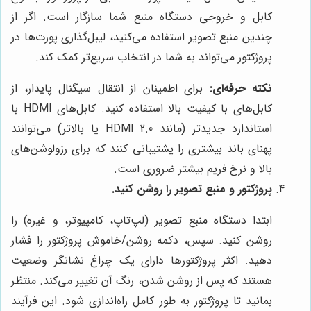
کابل و خروجی دستگاه منبع شما سازگار است. اگر از
چندین منبع تصویر استفاده می‌کنید، لیبل‌گذاری پورت‌ها در
پروژکتور می‌تواند به شما در انتخاب سریع‌تر کمک کند.
نکته حرفه‌ای:
برای اطمینان از انتقال سیگنال پایدار، از
کابل‌های با کیفیت بالا استفاده کنید. کابل‌های HDMI با
استاندارد جدیدتر (مانند HDMI 2.0 یا بالاتر) می‌توانند
پهنای باند بیشتری را پشتیبانی کنند که برای رزولوشن‌های
بالا و نرخ فریم بیشتر ضروری است.
پروژکتور و منبع تصویر را روشن کنید.
ابتدا دستگاه منبع تصویر (لپ‌تاپ، کامپیوتر، و غیره) را
روشن کنید. سپس، دکمه روشن/خاموش پروژکتور را فشار
دهید. اکثر پروژکتورها دارای یک چراغ نشانگر وضعیت
هستند که پس از روشن شدن، رنگ آن تغییر می‌کند. منتظر
بمانید تا پروژکتور به طور کامل راه‌اندازی شود. این فرآیند