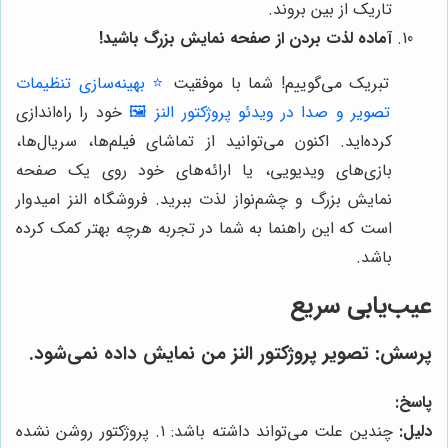
تاریک از بین بروند.
آماده لذت بردن از صفحه نمایش بزرگ باشید!
تبریک می‌گوییم! شما با موفقیت
⭐️ بهینه‌سازی تنظیمات
تصویر و صدا در ویدئو پروژکتور النز 🖼️
خود را راه‌اندازی
کرده‌اید. اکنون می‌توانید از تماشای فیلم‌ها، سریال‌ها،
بازی‌های ویدیویی، یا ارائه‌های خود روی یک صفحه
نمایش بزرگ و چشم‌نواز لذت ببرید. فروشگاه النز امیدوار
است که این راهنما به شما در تجربه هرچه بهتر کمک کرده
باشد.
عیب‌یابی سریع
پرسش:
تصویر پروژکتور النز من نمایش داده نمی‌شود.
پاسخ:
دلیل:
چندین علت می‌تواند داشته باشد: ۱. پروژکتور روشن نشده