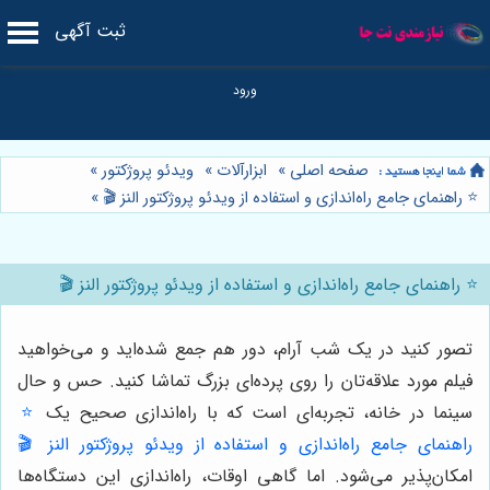
ثبت آگهی
صفحه اصلی
»
ابزارآلات
»
ویدئو پروژکتور
»
⭐️ راهنمای جامع راه‌اندازی و استفاده از ویدئو پروژکتور النز 🎬
»
⭐️ راهنمای جامع راه‌اندازی و استفاده از ویدئو پروژکتور النز 🎬
تصور کنید در یک شب آرام، دور هم جمع شده‌اید و می‌خواهید
فیلم مورد علاقه‌تان را روی پرده‌ای بزرگ تماشا کنید. حس و حال
سینما در خانه، تجربه‌ای است که با راه‌اندازی صحیح یک
⭐️
راهنمای جامع راه‌اندازی و استفاده از ویدئو پروژکتور النز 🎬
امکان‌پذیر می‌شود. اما گاهی اوقات، راه‌اندازی این دستگاه‌ها