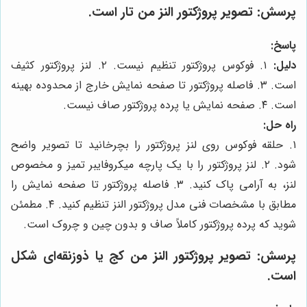
پرسش:
تصویر پروژکتور النز من تار است.
پاسخ:
دلیل:
۱. فوکوس پروژکتور تنظیم نیست. ۲. لنز پروژکتور کثیف
است. ۳. فاصله پروژکتور تا صفحه نمایش خارج از محدوده بهینه
است. ۴. صفحه نمایش یا پرده پروژکتور صاف نیست.
راه حل:
۱. حلقه فوکوس روی لنز پروژکتور را بچرخانید تا تصویر واضح
شود. ۲. لنز پروژکتور را با یک پارچه میکروفایبر تمیز و مخصوص
لنز، به آرامی پاک کنید. ۳. فاصله پروژکتور تا صفحه نمایش را
مطابق با مشخصات فنی مدل پروژکتور النز تنظیم کنید. ۴. مطمئن
شوید که پرده پروژکتور کاملاً صاف و بدون چین و چروک است.
پرسش:
تصویر پروژکتور النز من کج یا ذوزنقه‌ای شکل
است.