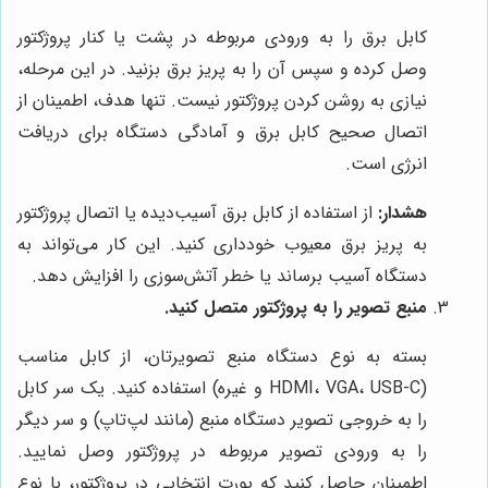
کابل برق را به ورودی مربوطه در پشت یا کنار پروژکتور
وصل کرده و سپس آن را به پریز برق بزنید. در این مرحله،
نیازی به روشن کردن پروژکتور نیست. تنها هدف، اطمینان از
اتصال صحیح کابل برق و آمادگی دستگاه برای دریافت
انرژی است.
هشدار:
از استفاده از کابل برق آسیب‌دیده یا اتصال پروژکتور
به پریز برق معیوب خودداری کنید. این کار می‌تواند به
دستگاه آسیب برساند یا خطر آتش‌سوزی را افزایش دهد.
منبع تصویر را به پروژکتور متصل کنید.
بسته به نوع دستگاه منبع تصویرتان، از کابل مناسب
(HDMI، VGA، USB-C و غیره) استفاده کنید. یک سر کابل
را به خروجی تصویر دستگاه منبع (مانند لپ‌تاپ) و سر دیگر
را به ورودی تصویر مربوطه در پروژکتور وصل نمایید.
اطمینان حاصل کنید که پورت انتخابی در پروژکتور، با نوع