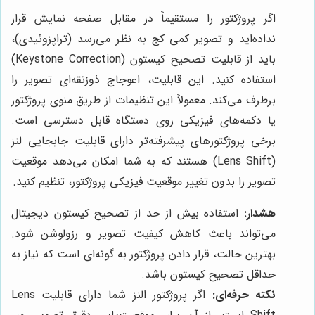
اگر پروژکتور را مستقیماً در مقابل صفحه نمایش قرار
نداده‌اید و تصویر کمی کج به نظر می‌رسد (تراپزوئیدی)،
باید از قابلیت تصحیح کیستون (Keystone Correction)
استفاده کنید. این قابلیت، اعوجاج ذوزنقه‌ای تصویر را
برطرف می‌کند. معمولاً این تنظیمات از طریق منوی پروژکتور
یا دکمه‌های فیزیکی روی دستگاه قابل دسترسی است.
برخی پروژکتورهای پیشرفته‌تر دارای قابلیت جابجایی لنز
(Lens Shift) هستند که به شما امکان می‌دهد موقعیت
تصویر را بدون تغییر موقعیت فیزیکی پروژکتور، تنظیم کنید.
هشدار:
استفاده بیش از حد از تصحیح کیستون دیجیتال
می‌تواند باعث کاهش کیفیت تصویر و رزولوشن شود.
بهترین حالت، قرار دادن پروژکتور به گونه‌ای است که نیاز به
حداقل تصحیح کیستون باشد.
نکته حرفه‌ای:
اگر پروژکتور النز شما دارای قابلیت Lens