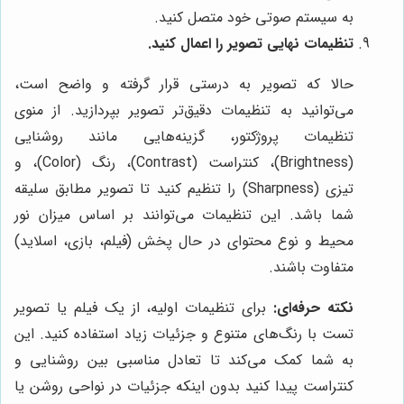
به سیستم صوتی خود متصل کنید.
تنظیمات نهایی تصویر را اعمال کنید.
حالا که تصویر به درستی قرار گرفته و واضح است،
می‌توانید به تنظیمات دقیق‌تر تصویر بپردازید. از منوی
تنظیمات پروژکتور، گزینه‌هایی مانند روشنایی
(Brightness)، کنتراست (Contrast)، رنگ (Color)، و
تیزی (Sharpness) را تنظیم کنید تا تصویر مطابق سلیقه
شما باشد. این تنظیمات می‌توانند بر اساس میزان نور
محیط و نوع محتوای در حال پخش (فیلم، بازی، اسلاید)
متفاوت باشند.
نکته حرفه‌ای:
برای تنظیمات اولیه، از یک فیلم یا تصویر
تست با رنگ‌های متنوع و جزئیات زیاد استفاده کنید. این
به شما کمک می‌کند تا تعادل مناسبی بین روشنایی و
کنتراست پیدا کنید بدون اینکه جزئیات در نواحی روشن یا