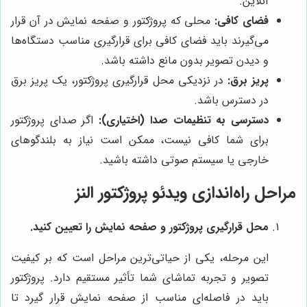
آنلاین.
فضای کافی:
محلی که پروژکتور و صفحه نمایش در آن قرار
می‌گیرند باید فضای کافی برای قرارگیری مناسب دستگاه‌ها
و دیدن تصویر بدون مانع داشته باشد.
پریز برق:
در نزدیکی محل قرارگیری پروژکتور، یک پریز برق
در دسترس باشد.
دسترسی به تنظیمات صدا (اختیاری):
اگر صدای پروژکتور
برای شما کافی نیست، ممکن است نیاز به بلندگوهای
خارجی یا سیستم صوتی داشته باشید.
مراحل راه‌اندازی ویدئو پروژکتور النز
محل قرارگیری پروژکتور و صفحه نمایش را تعیین کنید.
این مرحله، یکی از حیاتی‌ترین مراحل است که بر کیفیت
تصویر و تجربه تماشای شما تأثیر مستقیم دارد. پروژکتور
باید در فاصله‌ای مناسب از صفحه نمایش قرار گیرد تا